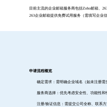
目前主流的企业邮箱服务商包括‌Zoho邮箱‌、‌
263企业邮箱提供免费试用服务（需填写企业
申请流程概览
确定需求‌：需明确企业域名（如未注册
‌服务商选择‌：优先考虑安全性、功能性和
注册/验证信息‌：需提交公司全称、联系