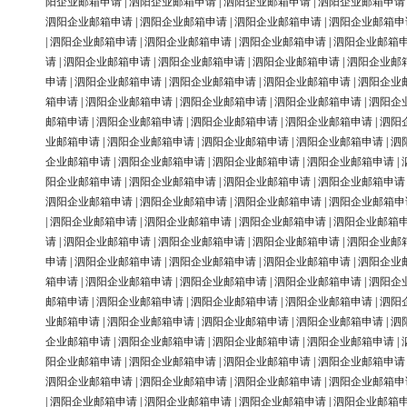
阳企业邮箱申请
|
泗阳企业邮箱申请
|
泗阳企业邮箱申请
|
泗阳企业邮箱申请
泗阳企业邮箱申请
|
泗阳企业邮箱申请
|
泗阳企业邮箱申请
|
泗阳企业邮箱申
|
泗阳企业邮箱申请
|
泗阳企业邮箱申请
|
泗阳企业邮箱申请
|
泗阳企业邮箱
请
|
泗阳企业邮箱申请
|
泗阳企业邮箱申请
|
泗阳企业邮箱申请
|
泗阳企业邮
申请
|
泗阳企业邮箱申请
|
泗阳企业邮箱申请
|
泗阳企业邮箱申请
|
泗阳企业
箱申请
|
泗阳企业邮箱申请
|
泗阳企业邮箱申请
|
泗阳企业邮箱申请
|
泗阳企
邮箱申请
|
泗阳企业邮箱申请
|
泗阳企业邮箱申请
|
泗阳企业邮箱申请
|
泗阳
业邮箱申请
|
泗阳企业邮箱申请
|
泗阳企业邮箱申请
|
泗阳企业邮箱申请
|
泗
企业邮箱申请
|
泗阳企业邮箱申请
|
泗阳企业邮箱申请
|
泗阳企业邮箱申请
|
阳企业邮箱申请
|
泗阳企业邮箱申请
|
泗阳企业邮箱申请
|
泗阳企业邮箱申请
泗阳企业邮箱申请
|
泗阳企业邮箱申请
|
泗阳企业邮箱申请
|
泗阳企业邮箱申
|
泗阳企业邮箱申请
|
泗阳企业邮箱申请
|
泗阳企业邮箱申请
|
泗阳企业邮箱
请
|
泗阳企业邮箱申请
|
泗阳企业邮箱申请
|
泗阳企业邮箱申请
|
泗阳企业邮
申请
|
泗阳企业邮箱申请
|
泗阳企业邮箱申请
|
泗阳企业邮箱申请
|
泗阳企业
箱申请
|
泗阳企业邮箱申请
|
泗阳企业邮箱申请
|
泗阳企业邮箱申请
|
泗阳企
邮箱申请
|
泗阳企业邮箱申请
|
泗阳企业邮箱申请
|
泗阳企业邮箱申请
|
泗阳
业邮箱申请
|
泗阳企业邮箱申请
|
泗阳企业邮箱申请
|
泗阳企业邮箱申请
|
泗
企业邮箱申请
|
泗阳企业邮箱申请
|
泗阳企业邮箱申请
|
泗阳企业邮箱申请
|
阳企业邮箱申请
|
泗阳企业邮箱申请
|
泗阳企业邮箱申请
|
泗阳企业邮箱申请
泗阳企业邮箱申请
|
泗阳企业邮箱申请
|
泗阳企业邮箱申请
|
泗阳企业邮箱申
|
泗阳企业邮箱申请
|
泗阳企业邮箱申请
|
泗阳企业邮箱申请
|
泗阳企业邮箱