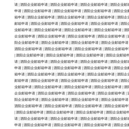
请
|
泗阳企业邮箱申请
|
泗阳企业邮箱申请
|
泗阳企业邮箱申请
|
泗阳企业邮
申请
|
泗阳企业邮箱申请
|
泗阳企业邮箱申请
|
泗阳企业邮箱申请
|
泗阳企业
箱申请
|
泗阳企业邮箱申请
|
泗阳企业邮箱申请
|
泗阳企业邮箱申请
|
泗阳企
邮箱申请
|
泗阳企业邮箱申请
|
泗阳企业邮箱申请
|
泗阳企业邮箱申请
|
泗阳
业邮箱申请
|
泗阳企业邮箱申请
|
泗阳企业邮箱申请
|
泗阳企业邮箱申请
|
泗
企业邮箱申请
|
泗阳企业邮箱申请
|
泗阳企业邮箱申请
|
泗阳企业邮箱申请
|
阳企业邮箱申请
|
泗阳企业邮箱申请
|
泗阳企业邮箱申请
|
泗阳企业邮箱申请
泗阳企业邮箱申请
|
泗阳企业邮箱申请
|
泗阳企业邮箱申请
|
泗阳企业邮箱申
|
泗阳企业邮箱申请
|
泗阳企业邮箱申请
|
泗阳企业邮箱申请
|
泗阳企业邮箱
请
|
泗阳企业邮箱申请
|
泗阳企业邮箱申请
|
泗阳企业邮箱申请
|
泗阳企业邮
申请
|
泗阳企业邮箱申请
|
泗阳企业邮箱申请
|
泗阳企业邮箱申请
|
泗阳企业
箱申请
|
泗阳企业邮箱申请
|
泗阳企业邮箱申请
|
泗阳企业邮箱申请
|
泗阳企
邮箱申请
|
泗阳企业邮箱申请
|
泗阳企业邮箱申请
|
泗阳企业邮箱申请
|
泗阳
业邮箱申请
|
泗阳企业邮箱申请
|
泗阳企业邮箱申请
|
泗阳企业邮箱申请
|
泗
企业邮箱申请
|
泗阳企业邮箱申请
|
泗阳企业邮箱申请
|
泗阳企业邮箱申请
|
阳企业邮箱申请
|
泗阳企业邮箱申请
|
泗阳企业邮箱申请
|
泗阳企业邮箱申请
泗阳企业邮箱申请
|
泗阳企业邮箱申请
|
泗阳企业邮箱申请
|
泗阳企业邮箱申
|
泗阳企业邮箱申请
|
泗阳企业邮箱申请
|
泗阳企业邮箱申请
|
泗阳企业邮箱
请
|
泗阳企业邮箱申请
|
泗阳企业邮箱申请
|
泗阳企业邮箱申请
|
泗阳企业邮
申请
|
泗阳企业邮箱申请
|
泗阳企业邮箱申请
|
泗阳企业邮箱申请
|
泗阳企业