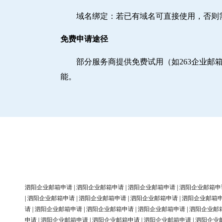
域名绑定‌：若已有域名可直接使用，否
免费申请途径
部分服务商提供免费试用（如263企业
能。
泗阳企业邮箱申请
|
泗阳企业邮箱申请
|
泗阳企业邮箱申请
|
泗阳企业邮箱申
|
泗阳企业邮箱申请
|
泗阳企业邮箱申请
|
泗阳企业邮箱申请
|
泗阳企业邮箱
请
|
泗阳企业邮箱申请
|
泗阳企业邮箱申请
|
泗阳企业邮箱申请
|
泗阳企业邮
申请
|
泗阳企业邮箱申请
|
泗阳企业邮箱申请
|
泗阳企业邮箱申请
|
泗阳企业