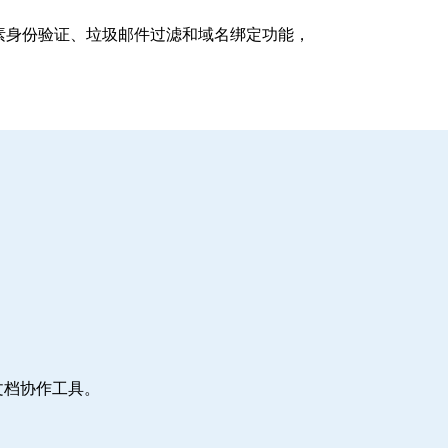
支持多因素身份验证、垃圾邮件过滤和域名绑定功能，
文档协作工具。