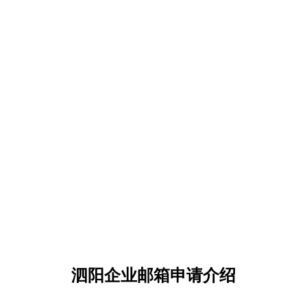
泗阳企业邮箱申请介绍