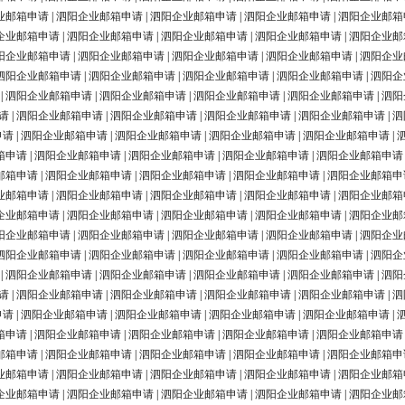
业邮箱申请
|
泗阳企业邮箱申请
|
泗阳企业邮箱申请
|
泗阳企业邮箱申请
|
泗阳企业邮箱
企业邮箱申请
|
泗阳企业邮箱申请
|
泗阳企业邮箱申请
|
泗阳企业邮箱申请
|
泗阳企业邮
阳企业邮箱申请
|
泗阳企业邮箱申请
|
泗阳企业邮箱申请
|
泗阳企业邮箱申请
|
泗阳企业
泗阳企业邮箱申请
|
泗阳企业邮箱申请
|
泗阳企业邮箱申请
|
泗阳企业邮箱申请
|
泗阳企
|
泗阳企业邮箱申请
|
泗阳企业邮箱申请
|
泗阳企业邮箱申请
|
泗阳企业邮箱申请
|
泗阳
请
|
泗阳企业邮箱申请
|
泗阳企业邮箱申请
|
泗阳企业邮箱申请
|
泗阳企业邮箱申请
|
泗
申请
|
泗阳企业邮箱申请
|
泗阳企业邮箱申请
|
泗阳企业邮箱申请
|
泗阳企业邮箱申请
|
箱申请
|
泗阳企业邮箱申请
|
泗阳企业邮箱申请
|
泗阳企业邮箱申请
|
泗阳企业邮箱申请
邮箱申请
|
泗阳企业邮箱申请
|
泗阳企业邮箱申请
|
泗阳企业邮箱申请
|
泗阳企业邮箱申
业邮箱申请
|
泗阳企业邮箱申请
|
泗阳企业邮箱申请
|
泗阳企业邮箱申请
|
泗阳企业邮箱
企业邮箱申请
|
泗阳企业邮箱申请
|
泗阳企业邮箱申请
|
泗阳企业邮箱申请
|
泗阳企业邮
阳企业邮箱申请
|
泗阳企业邮箱申请
|
泗阳企业邮箱申请
|
泗阳企业邮箱申请
|
泗阳企业
泗阳企业邮箱申请
|
泗阳企业邮箱申请
|
泗阳企业邮箱申请
|
泗阳企业邮箱申请
|
泗阳企
|
泗阳企业邮箱申请
|
泗阳企业邮箱申请
|
泗阳企业邮箱申请
|
泗阳企业邮箱申请
|
泗阳
请
|
泗阳企业邮箱申请
|
泗阳企业邮箱申请
|
泗阳企业邮箱申请
|
泗阳企业邮箱申请
|
泗
申请
|
泗阳企业邮箱申请
|
泗阳企业邮箱申请
|
泗阳企业邮箱申请
|
泗阳企业邮箱申请
|
箱申请
|
泗阳企业邮箱申请
|
泗阳企业邮箱申请
|
泗阳企业邮箱申请
|
泗阳企业邮箱申请
邮箱申请
|
泗阳企业邮箱申请
|
泗阳企业邮箱申请
|
泗阳企业邮箱申请
|
泗阳企业邮箱申
业邮箱申请
|
泗阳企业邮箱申请
|
泗阳企业邮箱申请
|
泗阳企业邮箱申请
|
泗阳企业邮箱
企业邮箱申请
|
泗阳企业邮箱申请
|
泗阳企业邮箱申请
|
泗阳企业邮箱申请
|
泗阳企业邮