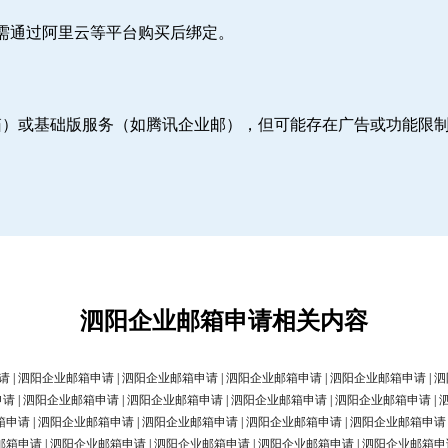
则需通过阿里云等平台购买后绑定。
邮箱）或基础版服务（如腾讯企业邮），但可能存在广告或功能限
泗阳企业邮箱申请相关内容
请
|
泗阳企业邮箱申请
|
泗阳企业邮箱申请
|
泗阳企业邮箱申请
|
泗阳企业邮箱申请
|
泗
申请
|
泗阳企业邮箱申请
|
泗阳企业邮箱申请
|
泗阳企业邮箱申请
|
泗阳企业邮箱申请
|
箱申请
|
泗阳企业邮箱申请
|
泗阳企业邮箱申请
|
泗阳企业邮箱申请
|
泗阳企业邮箱申请
邮箱申请
|
泗阳企业邮箱申请
|
泗阳企业邮箱申请
|
泗阳企业邮箱申请
|
泗阳企业邮箱申