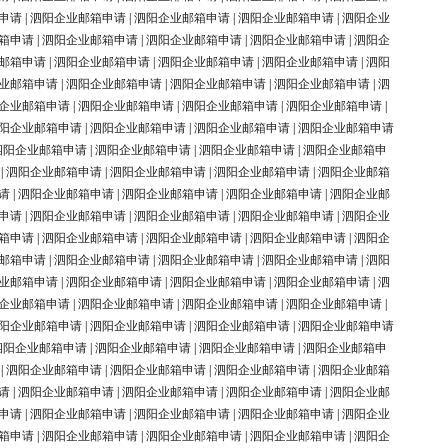
申请
|
泗阳企业邮箱申请
|
泗阳企业邮箱申请
|
泗阳企业邮箱申请
|
泗阳企业
箱申请
|
泗阳企业邮箱申请
|
泗阳企业邮箱申请
|
泗阳企业邮箱申请
|
泗阳企
邮箱申请
|
泗阳企业邮箱申请
|
泗阳企业邮箱申请
|
泗阳企业邮箱申请
|
泗阳
业邮箱申请
|
泗阳企业邮箱申请
|
泗阳企业邮箱申请
|
泗阳企业邮箱申请
|
泗
企业邮箱申请
|
泗阳企业邮箱申请
|
泗阳企业邮箱申请
|
泗阳企业邮箱申请
|
阳企业邮箱申请
|
泗阳企业邮箱申请
|
泗阳企业邮箱申请
|
泗阳企业邮箱申请
泗阳企业邮箱申请
|
泗阳企业邮箱申请
|
泗阳企业邮箱申请
|
泗阳企业邮箱申
|
泗阳企业邮箱申请
|
泗阳企业邮箱申请
|
泗阳企业邮箱申请
|
泗阳企业邮箱
请
|
泗阳企业邮箱申请
|
泗阳企业邮箱申请
|
泗阳企业邮箱申请
|
泗阳企业邮
申请
|
泗阳企业邮箱申请
|
泗阳企业邮箱申请
|
泗阳企业邮箱申请
|
泗阳企业
箱申请
|
泗阳企业邮箱申请
|
泗阳企业邮箱申请
|
泗阳企业邮箱申请
|
泗阳企
邮箱申请
|
泗阳企业邮箱申请
|
泗阳企业邮箱申请
|
泗阳企业邮箱申请
|
泗阳
业邮箱申请
|
泗阳企业邮箱申请
|
泗阳企业邮箱申请
|
泗阳企业邮箱申请
|
泗
企业邮箱申请
|
泗阳企业邮箱申请
|
泗阳企业邮箱申请
|
泗阳企业邮箱申请
|
阳企业邮箱申请
|
泗阳企业邮箱申请
|
泗阳企业邮箱申请
|
泗阳企业邮箱申请
泗阳企业邮箱申请
|
泗阳企业邮箱申请
|
泗阳企业邮箱申请
|
泗阳企业邮箱申
|
泗阳企业邮箱申请
|
泗阳企业邮箱申请
|
泗阳企业邮箱申请
|
泗阳企业邮箱
请
|
泗阳企业邮箱申请
|
泗阳企业邮箱申请
|
泗阳企业邮箱申请
|
泗阳企业邮
申请
|
泗阳企业邮箱申请
|
泗阳企业邮箱申请
|
泗阳企业邮箱申请
|
泗阳企业
箱申请
|
泗阳企业邮箱申请
|
泗阳企业邮箱申请
|
泗阳企业邮箱申请
|
泗阳企