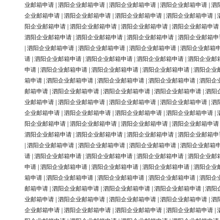
业邮箱申请
|
泗阳企业邮箱申请
|
泗阳企业邮箱申请
|
泗阳企业邮箱申请
|
泗
企业邮箱申请
|
泗阳企业邮箱申请
|
泗阳企业邮箱申请
|
泗阳企业邮箱申请
|
阳企业邮箱申请
|
泗阳企业邮箱申请
|
泗阳企业邮箱申请
|
泗阳企业邮箱申请
泗阳企业邮箱申请
|
泗阳企业邮箱申请
|
泗阳企业邮箱申请
|
泗阳企业邮箱申
|
泗阳企业邮箱申请
|
泗阳企业邮箱申请
|
泗阳企业邮箱申请
|
泗阳企业邮箱
请
|
泗阳企业邮箱申请
|
泗阳企业邮箱申请
|
泗阳企业邮箱申请
|
泗阳企业邮
申请
|
泗阳企业邮箱申请
|
泗阳企业邮箱申请
|
泗阳企业邮箱申请
|
泗阳企业
箱申请
|
泗阳企业邮箱申请
|
泗阳企业邮箱申请
|
泗阳企业邮箱申请
|
泗阳企
邮箱申请
|
泗阳企业邮箱申请
|
泗阳企业邮箱申请
|
泗阳企业邮箱申请
|
泗阳
业邮箱申请
|
泗阳企业邮箱申请
|
泗阳企业邮箱申请
|
泗阳企业邮箱申请
|
泗
企业邮箱申请
|
泗阳企业邮箱申请
|
泗阳企业邮箱申请
|
泗阳企业邮箱申请
|
阳企业邮箱申请
|
泗阳企业邮箱申请
|
泗阳企业邮箱申请
|
泗阳企业邮箱申请
泗阳企业邮箱申请
|
泗阳企业邮箱申请
|
泗阳企业邮箱申请
|
泗阳企业邮箱申
|
泗阳企业邮箱申请
|
泗阳企业邮箱申请
|
泗阳企业邮箱申请
|
泗阳企业邮箱
请
|
泗阳企业邮箱申请
|
泗阳企业邮箱申请
|
泗阳企业邮箱申请
|
泗阳企业邮
申请
|
泗阳企业邮箱申请
|
泗阳企业邮箱申请
|
泗阳企业邮箱申请
|
泗阳企业
箱申请
|
泗阳企业邮箱申请
|
泗阳企业邮箱申请
|
泗阳企业邮箱申请
|
泗阳企
邮箱申请
|
泗阳企业邮箱申请
|
泗阳企业邮箱申请
|
泗阳企业邮箱申请
|
泗阳
业邮箱申请
|
泗阳企业邮箱申请
|
泗阳企业邮箱申请
|
泗阳企业邮箱申请
|
泗
企业邮箱申请
|
泗阳企业邮箱申请
|
泗阳企业邮箱申请
|
泗阳企业邮箱申请
|