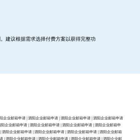
制。建议根据需求选择付费方案以获得完整功
阳企业邮箱申请
|
泗阳企业邮箱申请
|
泗阳企业邮箱申请
|
泗阳企业邮箱申请
泗阳企业邮箱申请
|
泗阳企业邮箱申请
|
泗阳企业邮箱申请
|
泗阳企业邮箱申
|
泗阳企业邮箱申请
|
泗阳企业邮箱申请
|
泗阳企业邮箱申请
|
泗阳企业邮箱
请
|
泗阳企业邮箱申请
|
泗阳企业邮箱申请
|
泗阳企业邮箱申请
|
泗阳企业邮