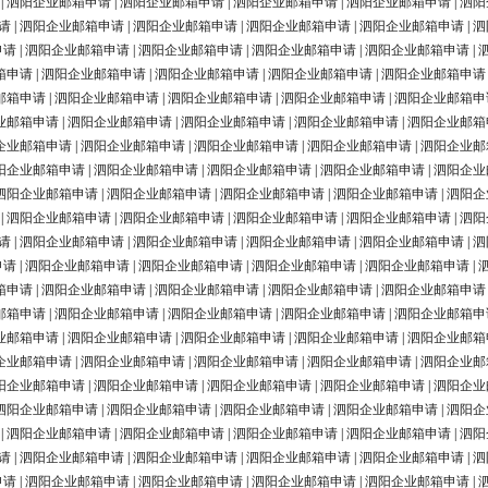
|
泗阳企业邮箱申请
|
泗阳企业邮箱申请
|
泗阳企业邮箱申请
|
泗阳企业邮箱申请
|
泗阳
请
|
泗阳企业邮箱申请
|
泗阳企业邮箱申请
|
泗阳企业邮箱申请
|
泗阳企业邮箱申请
|
泗
申请
|
泗阳企业邮箱申请
|
泗阳企业邮箱申请
|
泗阳企业邮箱申请
|
泗阳企业邮箱申请
|
箱申请
|
泗阳企业邮箱申请
|
泗阳企业邮箱申请
|
泗阳企业邮箱申请
|
泗阳企业邮箱申请
邮箱申请
|
泗阳企业邮箱申请
|
泗阳企业邮箱申请
|
泗阳企业邮箱申请
|
泗阳企业邮箱申
业邮箱申请
|
泗阳企业邮箱申请
|
泗阳企业邮箱申请
|
泗阳企业邮箱申请
|
泗阳企业邮箱
企业邮箱申请
|
泗阳企业邮箱申请
|
泗阳企业邮箱申请
|
泗阳企业邮箱申请
|
泗阳企业邮
阳企业邮箱申请
|
泗阳企业邮箱申请
|
泗阳企业邮箱申请
|
泗阳企业邮箱申请
|
泗阳企业
泗阳企业邮箱申请
|
泗阳企业邮箱申请
|
泗阳企业邮箱申请
|
泗阳企业邮箱申请
|
泗阳企
|
泗阳企业邮箱申请
|
泗阳企业邮箱申请
|
泗阳企业邮箱申请
|
泗阳企业邮箱申请
|
泗阳
请
|
泗阳企业邮箱申请
|
泗阳企业邮箱申请
|
泗阳企业邮箱申请
|
泗阳企业邮箱申请
|
泗
申请
|
泗阳企业邮箱申请
|
泗阳企业邮箱申请
|
泗阳企业邮箱申请
|
泗阳企业邮箱申请
|
箱申请
|
泗阳企业邮箱申请
|
泗阳企业邮箱申请
|
泗阳企业邮箱申请
|
泗阳企业邮箱申请
邮箱申请
|
泗阳企业邮箱申请
|
泗阳企业邮箱申请
|
泗阳企业邮箱申请
|
泗阳企业邮箱申
业邮箱申请
|
泗阳企业邮箱申请
|
泗阳企业邮箱申请
|
泗阳企业邮箱申请
|
泗阳企业邮箱
企业邮箱申请
|
泗阳企业邮箱申请
|
泗阳企业邮箱申请
|
泗阳企业邮箱申请
|
泗阳企业邮
阳企业邮箱申请
|
泗阳企业邮箱申请
|
泗阳企业邮箱申请
|
泗阳企业邮箱申请
|
泗阳企业
泗阳企业邮箱申请
|
泗阳企业邮箱申请
|
泗阳企业邮箱申请
|
泗阳企业邮箱申请
|
泗阳企
|
泗阳企业邮箱申请
|
泗阳企业邮箱申请
|
泗阳企业邮箱申请
|
泗阳企业邮箱申请
|
泗阳
请
|
泗阳企业邮箱申请
|
泗阳企业邮箱申请
|
泗阳企业邮箱申请
|
泗阳企业邮箱申请
|
泗
申请
|
泗阳企业邮箱申请
|
泗阳企业邮箱申请
|
泗阳企业邮箱申请
|
泗阳企业邮箱申请
|