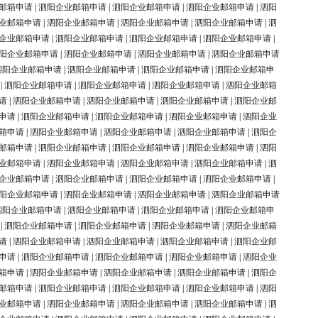
邮箱申请
|
泗阳企业邮箱申请
|
泗阳企业邮箱申请
|
泗阳企业邮箱申请
|
泗阳
业邮箱申请
|
泗阳企业邮箱申请
|
泗阳企业邮箱申请
|
泗阳企业邮箱申请
|
泗
企业邮箱申请
|
泗阳企业邮箱申请
|
泗阳企业邮箱申请
|
泗阳企业邮箱申请
|
阳企业邮箱申请
|
泗阳企业邮箱申请
|
泗阳企业邮箱申请
|
泗阳企业邮箱申请
泗阳企业邮箱申请
|
泗阳企业邮箱申请
|
泗阳企业邮箱申请
|
泗阳企业邮箱申
|
泗阳企业邮箱申请
|
泗阳企业邮箱申请
|
泗阳企业邮箱申请
|
泗阳企业邮箱
请
|
泗阳企业邮箱申请
|
泗阳企业邮箱申请
|
泗阳企业邮箱申请
|
泗阳企业邮
申请
|
泗阳企业邮箱申请
|
泗阳企业邮箱申请
|
泗阳企业邮箱申请
|
泗阳企业
箱申请
|
泗阳企业邮箱申请
|
泗阳企业邮箱申请
|
泗阳企业邮箱申请
|
泗阳企
邮箱申请
|
泗阳企业邮箱申请
|
泗阳企业邮箱申请
|
泗阳企业邮箱申请
|
泗阳
业邮箱申请
|
泗阳企业邮箱申请
|
泗阳企业邮箱申请
|
泗阳企业邮箱申请
|
泗
企业邮箱申请
|
泗阳企业邮箱申请
|
泗阳企业邮箱申请
|
泗阳企业邮箱申请
|
阳企业邮箱申请
|
泗阳企业邮箱申请
|
泗阳企业邮箱申请
|
泗阳企业邮箱申请
泗阳企业邮箱申请
|
泗阳企业邮箱申请
|
泗阳企业邮箱申请
|
泗阳企业邮箱申
|
泗阳企业邮箱申请
|
泗阳企业邮箱申请
|
泗阳企业邮箱申请
|
泗阳企业邮箱
请
|
泗阳企业邮箱申请
|
泗阳企业邮箱申请
|
泗阳企业邮箱申请
|
泗阳企业邮
申请
|
泗阳企业邮箱申请
|
泗阳企业邮箱申请
|
泗阳企业邮箱申请
|
泗阳企业
箱申请
|
泗阳企业邮箱申请
|
泗阳企业邮箱申请
|
泗阳企业邮箱申请
|
泗阳企
邮箱申请
|
泗阳企业邮箱申请
|
泗阳企业邮箱申请
|
泗阳企业邮箱申请
|
泗阳
业邮箱申请
|
泗阳企业邮箱申请
|
泗阳企业邮箱申请
|
泗阳企业邮箱申请
|
泗