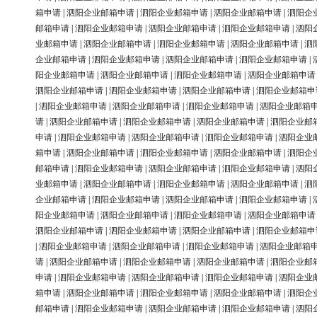
箱申请
|
泗阳企业邮箱申请
|
泗阳企业邮箱申请
|
泗阳企业邮箱申请
|
泗阳企
邮箱申请
|
泗阳企业邮箱申请
|
泗阳企业邮箱申请
|
泗阳企业邮箱申请
|
泗阳
业邮箱申请
|
泗阳企业邮箱申请
|
泗阳企业邮箱申请
|
泗阳企业邮箱申请
|
泗
企业邮箱申请
|
泗阳企业邮箱申请
|
泗阳企业邮箱申请
|
泗阳企业邮箱申请
|
阳企业邮箱申请
|
泗阳企业邮箱申请
|
泗阳企业邮箱申请
|
泗阳企业邮箱申请
泗阳企业邮箱申请
|
泗阳企业邮箱申请
|
泗阳企业邮箱申请
|
泗阳企业邮箱申
|
泗阳企业邮箱申请
|
泗阳企业邮箱申请
|
泗阳企业邮箱申请
|
泗阳企业邮箱
请
|
泗阳企业邮箱申请
|
泗阳企业邮箱申请
|
泗阳企业邮箱申请
|
泗阳企业邮
申请
|
泗阳企业邮箱申请
|
泗阳企业邮箱申请
|
泗阳企业邮箱申请
|
泗阳企业
箱申请
|
泗阳企业邮箱申请
|
泗阳企业邮箱申请
|
泗阳企业邮箱申请
|
泗阳企
邮箱申请
|
泗阳企业邮箱申请
|
泗阳企业邮箱申请
|
泗阳企业邮箱申请
|
泗阳
业邮箱申请
|
泗阳企业邮箱申请
|
泗阳企业邮箱申请
|
泗阳企业邮箱申请
|
泗
企业邮箱申请
|
泗阳企业邮箱申请
|
泗阳企业邮箱申请
|
泗阳企业邮箱申请
|
阳企业邮箱申请
|
泗阳企业邮箱申请
|
泗阳企业邮箱申请
|
泗阳企业邮箱申请
泗阳企业邮箱申请
|
泗阳企业邮箱申请
|
泗阳企业邮箱申请
|
泗阳企业邮箱申
|
泗阳企业邮箱申请
|
泗阳企业邮箱申请
|
泗阳企业邮箱申请
|
泗阳企业邮箱
请
|
泗阳企业邮箱申请
|
泗阳企业邮箱申请
|
泗阳企业邮箱申请
|
泗阳企业邮
申请
|
泗阳企业邮箱申请
|
泗阳企业邮箱申请
|
泗阳企业邮箱申请
|
泗阳企业
箱申请
|
泗阳企业邮箱申请
|
泗阳企业邮箱申请
|
泗阳企业邮箱申请
|
泗阳企
邮箱申请
|
泗阳企业邮箱申请
|
泗阳企业邮箱申请
|
泗阳企业邮箱申请
|
泗阳