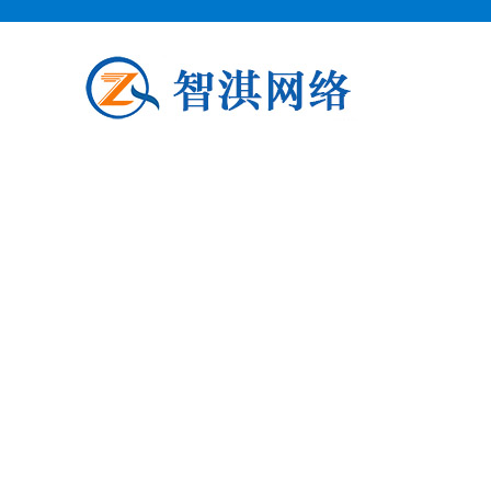
泗阳企业邮箱申请
泗阳柯益电子商务专业从事泗阳企业
阳企业邮箱申请公司介绍 泗阳