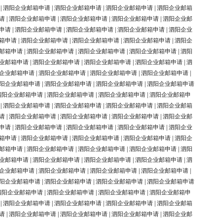
|
泗阳企业邮箱申请
|
泗阳企业邮箱申请
|
泗阳企业邮箱申请
|
泗阳企业邮箱
请
|
泗阳企业邮箱申请
|
泗阳企业邮箱申请
|
泗阳企业邮箱申请
|
泗阳企业邮
申请
|
泗阳企业邮箱申请
|
泗阳企业邮箱申请
|
泗阳企业邮箱申请
|
泗阳企业
箱申请
|
泗阳企业邮箱申请
|
泗阳企业邮箱申请
|
泗阳企业邮箱申请
|
泗阳企
邮箱申请
|
泗阳企业邮箱申请
|
泗阳企业邮箱申请
|
泗阳企业邮箱申请
|
泗阳
业邮箱申请
|
泗阳企业邮箱申请
|
泗阳企业邮箱申请
|
泗阳企业邮箱申请
|
泗
企业邮箱申请
|
泗阳企业邮箱申请
|
泗阳企业邮箱申请
|
泗阳企业邮箱申请
|
阳企业邮箱申请
|
泗阳企业邮箱申请
|
泗阳企业邮箱申请
|
泗阳企业邮箱申请
泗阳企业邮箱申请
|
泗阳企业邮箱申请
|
泗阳企业邮箱申请
|
泗阳企业邮箱申
|
泗阳企业邮箱申请
|
泗阳企业邮箱申请
|
泗阳企业邮箱申请
|
泗阳企业邮箱
请
|
泗阳企业邮箱申请
|
泗阳企业邮箱申请
|
泗阳企业邮箱申请
|
泗阳企业邮
申请
|
泗阳企业邮箱申请
|
泗阳企业邮箱申请
|
泗阳企业邮箱申请
|
泗阳企业
箱申请
|
泗阳企业邮箱申请
|
泗阳企业邮箱申请
|
泗阳企业邮箱申请
|
泗阳企
邮箱申请
|
泗阳企业邮箱申请
|
泗阳企业邮箱申请
|
泗阳企业邮箱申请
|
泗阳
业邮箱申请
|
泗阳企业邮箱申请
|
泗阳企业邮箱申请
|
泗阳企业邮箱申请
|
泗
企业邮箱申请
|
泗阳企业邮箱申请
|
泗阳企业邮箱申请
|
泗阳企业邮箱申请
|
阳企业邮箱申请
|
泗阳企业邮箱申请
|
泗阳企业邮箱申请
|
泗阳企业邮箱申请
泗阳企业邮箱申请
|
泗阳企业邮箱申请
|
泗阳企业邮箱申请
|
泗阳企业邮箱申
|
泗阳企业邮箱申请
|
泗阳企业邮箱申请
|
泗阳企业邮箱申请
|
泗阳企业邮箱
请
|
泗阳企业邮箱申请
|
泗阳企业邮箱申请
|
泗阳企业邮箱申请
|
泗阳企业邮