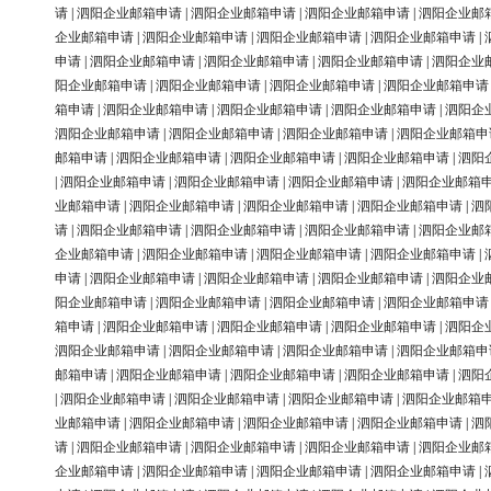
请
|
泗阳企业邮箱申请
|
泗阳企业邮箱申请
|
泗阳企业邮箱申请
|
泗阳企业邮
企业邮箱申请
|
泗阳企业邮箱申请
|
泗阳企业邮箱申请
|
泗阳企业邮箱申请
|
申请
|
泗阳企业邮箱申请
|
泗阳企业邮箱申请
|
泗阳企业邮箱申请
|
泗阳企业
阳企业邮箱申请
|
泗阳企业邮箱申请
|
泗阳企业邮箱申请
|
泗阳企业邮箱申请
箱申请
|
泗阳企业邮箱申请
|
泗阳企业邮箱申请
|
泗阳企业邮箱申请
|
泗阳企
泗阳企业邮箱申请
|
泗阳企业邮箱申请
|
泗阳企业邮箱申请
|
泗阳企业邮箱申
邮箱申请
|
泗阳企业邮箱申请
|
泗阳企业邮箱申请
|
泗阳企业邮箱申请
|
泗阳
|
泗阳企业邮箱申请
|
泗阳企业邮箱申请
|
泗阳企业邮箱申请
|
泗阳企业邮箱
业邮箱申请
|
泗阳企业邮箱申请
|
泗阳企业邮箱申请
|
泗阳企业邮箱申请
|
泗
请
|
泗阳企业邮箱申请
|
泗阳企业邮箱申请
|
泗阳企业邮箱申请
|
泗阳企业邮
企业邮箱申请
|
泗阳企业邮箱申请
|
泗阳企业邮箱申请
|
泗阳企业邮箱申请
|
申请
|
泗阳企业邮箱申请
|
泗阳企业邮箱申请
|
泗阳企业邮箱申请
|
泗阳企业
阳企业邮箱申请
|
泗阳企业邮箱申请
|
泗阳企业邮箱申请
|
泗阳企业邮箱申请
箱申请
|
泗阳企业邮箱申请
|
泗阳企业邮箱申请
|
泗阳企业邮箱申请
|
泗阳企
泗阳企业邮箱申请
|
泗阳企业邮箱申请
|
泗阳企业邮箱申请
|
泗阳企业邮箱申
邮箱申请
|
泗阳企业邮箱申请
|
泗阳企业邮箱申请
|
泗阳企业邮箱申请
|
泗阳
|
泗阳企业邮箱申请
|
泗阳企业邮箱申请
|
泗阳企业邮箱申请
|
泗阳企业邮箱
业邮箱申请
|
泗阳企业邮箱申请
|
泗阳企业邮箱申请
|
泗阳企业邮箱申请
|
泗
请
|
泗阳企业邮箱申请
|
泗阳企业邮箱申请
|
泗阳企业邮箱申请
|
泗阳企业邮
企业邮箱申请
|
泗阳企业邮箱申请
|
泗阳企业邮箱申请
|
泗阳企业邮箱申请
|