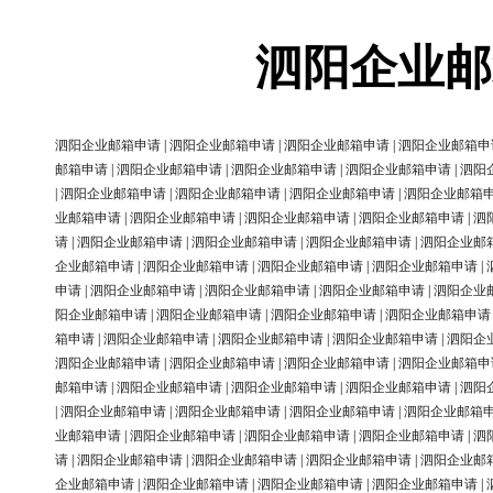
泗阳企业邮
泗阳企业邮箱申请
|
泗阳企业邮箱申请
|
泗阳企业邮箱申请
|
泗阳企业邮箱申
邮箱申请
|
泗阳企业邮箱申请
|
泗阳企业邮箱申请
|
泗阳企业邮箱申请
|
泗阳
|
泗阳企业邮箱申请
|
泗阳企业邮箱申请
|
泗阳企业邮箱申请
|
泗阳企业邮箱
业邮箱申请
|
泗阳企业邮箱申请
|
泗阳企业邮箱申请
|
泗阳企业邮箱申请
|
泗
请
|
泗阳企业邮箱申请
|
泗阳企业邮箱申请
|
泗阳企业邮箱申请
|
泗阳企业邮
企业邮箱申请
|
泗阳企业邮箱申请
|
泗阳企业邮箱申请
|
泗阳企业邮箱申请
|
申请
|
泗阳企业邮箱申请
|
泗阳企业邮箱申请
|
泗阳企业邮箱申请
|
泗阳企业
阳企业邮箱申请
|
泗阳企业邮箱申请
|
泗阳企业邮箱申请
|
泗阳企业邮箱申请
箱申请
|
泗阳企业邮箱申请
|
泗阳企业邮箱申请
|
泗阳企业邮箱申请
|
泗阳企
泗阳企业邮箱申请
|
泗阳企业邮箱申请
|
泗阳企业邮箱申请
|
泗阳企业邮箱申
邮箱申请
|
泗阳企业邮箱申请
|
泗阳企业邮箱申请
|
泗阳企业邮箱申请
|
泗阳
|
泗阳企业邮箱申请
|
泗阳企业邮箱申请
|
泗阳企业邮箱申请
|
泗阳企业邮箱
业邮箱申请
|
泗阳企业邮箱申请
|
泗阳企业邮箱申请
|
泗阳企业邮箱申请
|
泗
请
|
泗阳企业邮箱申请
|
泗阳企业邮箱申请
|
泗阳企业邮箱申请
|
泗阳企业邮
企业邮箱申请
|
泗阳企业邮箱申请
|
泗阳企业邮箱申请
|
泗阳企业邮箱申请
|