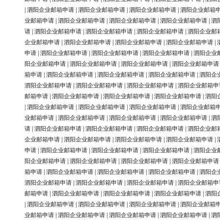
|
泗阳企业邮箱申请
|
泗阳企业邮箱申请
|
泗阳企业邮箱申请
|
泗阳企业邮箱
业邮箱申请
|
泗阳企业邮箱申请
|
泗阳企业邮箱申请
|
泗阳企业邮箱申请
|
泗
请
|
泗阳企业邮箱申请
|
泗阳企业邮箱申请
|
泗阳企业邮箱申请
|
泗阳企业邮
企业邮箱申请
|
泗阳企业邮箱申请
|
泗阳企业邮箱申请
|
泗阳企业邮箱申请
|
申请
|
泗阳企业邮箱申请
|
泗阳企业邮箱申请
|
泗阳企业邮箱申请
|
泗阳企业
阳企业邮箱申请
|
泗阳企业邮箱申请
|
泗阳企业邮箱申请
|
泗阳企业邮箱申请
箱申请
|
泗阳企业邮箱申请
|
泗阳企业邮箱申请
|
泗阳企业邮箱申请
|
泗阳企
泗阳企业邮箱申请
|
泗阳企业邮箱申请
|
泗阳企业邮箱申请
|
泗阳企业邮箱申
邮箱申请
|
泗阳企业邮箱申请
|
泗阳企业邮箱申请
|
泗阳企业邮箱申请
|
泗阳
|
泗阳企业邮箱申请
|
泗阳企业邮箱申请
|
泗阳企业邮箱申请
|
泗阳企业邮箱
业邮箱申请
|
泗阳企业邮箱申请
|
泗阳企业邮箱申请
|
泗阳企业邮箱申请
|
泗
请
|
泗阳企业邮箱申请
|
泗阳企业邮箱申请
|
泗阳企业邮箱申请
|
泗阳企业邮
企业邮箱申请
|
泗阳企业邮箱申请
|
泗阳企业邮箱申请
|
泗阳企业邮箱申请
|
申请
|
泗阳企业邮箱申请
|
泗阳企业邮箱申请
|
泗阳企业邮箱申请
|
泗阳企业
阳企业邮箱申请
|
泗阳企业邮箱申请
|
泗阳企业邮箱申请
|
泗阳企业邮箱申请
箱申请
|
泗阳企业邮箱申请
|
泗阳企业邮箱申请
|
泗阳企业邮箱申请
|
泗阳企
泗阳企业邮箱申请
|
泗阳企业邮箱申请
|
泗阳企业邮箱申请
|
泗阳企业邮箱申
邮箱申请
|
泗阳企业邮箱申请
|
泗阳企业邮箱申请
|
泗阳企业邮箱申请
|
泗阳
|
泗阳企业邮箱申请
|
泗阳企业邮箱申请
|
泗阳企业邮箱申请
|
泗阳企业邮箱
业邮箱申请
|
泗阳企业邮箱申请
|
泗阳企业邮箱申请
|
泗阳企业邮箱申请
|
泗