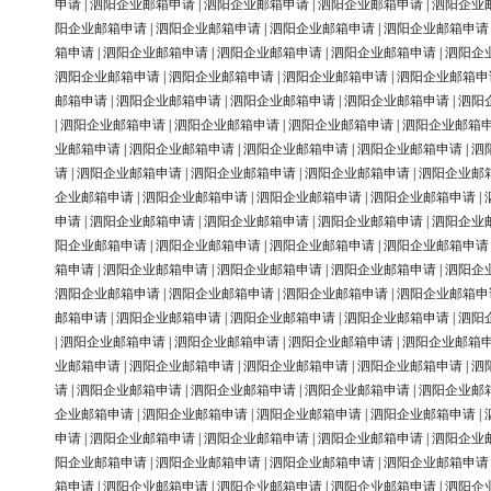
申请
|
泗阳企业邮箱申请
|
泗阳企业邮箱申请
|
泗阳企业邮箱申请
|
泗阳企业
阳企业邮箱申请
|
泗阳企业邮箱申请
|
泗阳企业邮箱申请
|
泗阳企业邮箱申请
箱申请
|
泗阳企业邮箱申请
|
泗阳企业邮箱申请
|
泗阳企业邮箱申请
|
泗阳企
泗阳企业邮箱申请
|
泗阳企业邮箱申请
|
泗阳企业邮箱申请
|
泗阳企业邮箱申
邮箱申请
|
泗阳企业邮箱申请
|
泗阳企业邮箱申请
|
泗阳企业邮箱申请
|
泗阳
|
泗阳企业邮箱申请
|
泗阳企业邮箱申请
|
泗阳企业邮箱申请
|
泗阳企业邮箱
业邮箱申请
|
泗阳企业邮箱申请
|
泗阳企业邮箱申请
|
泗阳企业邮箱申请
|
泗
请
|
泗阳企业邮箱申请
|
泗阳企业邮箱申请
|
泗阳企业邮箱申请
|
泗阳企业邮
企业邮箱申请
|
泗阳企业邮箱申请
|
泗阳企业邮箱申请
|
泗阳企业邮箱申请
|
申请
|
泗阳企业邮箱申请
|
泗阳企业邮箱申请
|
泗阳企业邮箱申请
|
泗阳企业
阳企业邮箱申请
|
泗阳企业邮箱申请
|
泗阳企业邮箱申请
|
泗阳企业邮箱申请
箱申请
|
泗阳企业邮箱申请
|
泗阳企业邮箱申请
|
泗阳企业邮箱申请
|
泗阳企
泗阳企业邮箱申请
|
泗阳企业邮箱申请
|
泗阳企业邮箱申请
|
泗阳企业邮箱申
邮箱申请
|
泗阳企业邮箱申请
|
泗阳企业邮箱申请
|
泗阳企业邮箱申请
|
泗阳
|
泗阳企业邮箱申请
|
泗阳企业邮箱申请
|
泗阳企业邮箱申请
|
泗阳企业邮箱
业邮箱申请
|
泗阳企业邮箱申请
|
泗阳企业邮箱申请
|
泗阳企业邮箱申请
|
泗
请
|
泗阳企业邮箱申请
|
泗阳企业邮箱申请
|
泗阳企业邮箱申请
|
泗阳企业邮
企业邮箱申请
|
泗阳企业邮箱申请
|
泗阳企业邮箱申请
|
泗阳企业邮箱申请
|
申请
|
泗阳企业邮箱申请
|
泗阳企业邮箱申请
|
泗阳企业邮箱申请
|
泗阳企业
阳企业邮箱申请
|
泗阳企业邮箱申请
|
泗阳企业邮箱申请
|
泗阳企业邮箱申请
箱申请
|
泗阳企业邮箱申请
|
泗阳企业邮箱申请
|
泗阳企业邮箱申请
|
泗阳企