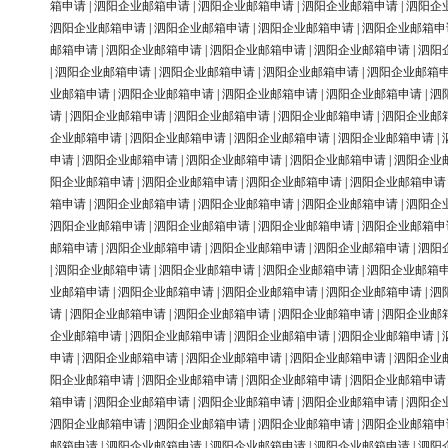
箱申请
|
泗阳企业邮箱申请
|
泗阳企业邮箱申请
|
泗阳企业邮箱申请
|
泗阳企
泗阳企业邮箱申请
|
泗阳企业邮箱申请
|
泗阳企业邮箱申请
|
泗阳企业邮箱申
邮箱申请
|
泗阳企业邮箱申请
|
泗阳企业邮箱申请
|
泗阳企业邮箱申请
|
泗阳
|
泗阳企业邮箱申请
|
泗阳企业邮箱申请
|
泗阳企业邮箱申请
|
泗阳企业邮箱
业邮箱申请
|
泗阳企业邮箱申请
|
泗阳企业邮箱申请
|
泗阳企业邮箱申请
|
泗
请
|
泗阳企业邮箱申请
|
泗阳企业邮箱申请
|
泗阳企业邮箱申请
|
泗阳企业邮
企业邮箱申请
|
泗阳企业邮箱申请
|
泗阳企业邮箱申请
|
泗阳企业邮箱申请
|
申请
|
泗阳企业邮箱申请
|
泗阳企业邮箱申请
|
泗阳企业邮箱申请
|
泗阳企业
阳企业邮箱申请
|
泗阳企业邮箱申请
|
泗阳企业邮箱申请
|
泗阳企业邮箱申请
箱申请
|
泗阳企业邮箱申请
|
泗阳企业邮箱申请
|
泗阳企业邮箱申请
|
泗阳企
泗阳企业邮箱申请
|
泗阳企业邮箱申请
|
泗阳企业邮箱申请
|
泗阳企业邮箱申
邮箱申请
|
泗阳企业邮箱申请
|
泗阳企业邮箱申请
|
泗阳企业邮箱申请
|
泗阳
|
泗阳企业邮箱申请
|
泗阳企业邮箱申请
|
泗阳企业邮箱申请
|
泗阳企业邮箱
业邮箱申请
|
泗阳企业邮箱申请
|
泗阳企业邮箱申请
|
泗阳企业邮箱申请
|
泗
请
|
泗阳企业邮箱申请
|
泗阳企业邮箱申请
|
泗阳企业邮箱申请
|
泗阳企业邮
企业邮箱申请
|
泗阳企业邮箱申请
|
泗阳企业邮箱申请
|
泗阳企业邮箱申请
|
申请
|
泗阳企业邮箱申请
|
泗阳企业邮箱申请
|
泗阳企业邮箱申请
|
泗阳企业
阳企业邮箱申请
|
泗阳企业邮箱申请
|
泗阳企业邮箱申请
|
泗阳企业邮箱申请
箱申请
|
泗阳企业邮箱申请
|
泗阳企业邮箱申请
|
泗阳企业邮箱申请
|
泗阳企
泗阳企业邮箱申请
|
泗阳企业邮箱申请
|
泗阳企业邮箱申请
|
泗阳企业邮箱申
邮箱申请
|
泗阳企业邮箱申请
|
泗阳企业邮箱申请
|
泗阳企业邮箱申请
|
泗阳