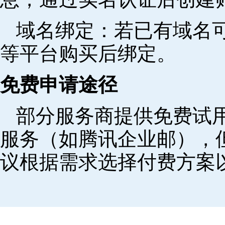
域名绑定‌：若已有域名
等平台购买后绑定。
免费申请途径
部分服务商提供免费试用
服务（如腾讯企业邮），
议根据需求选择付费方案