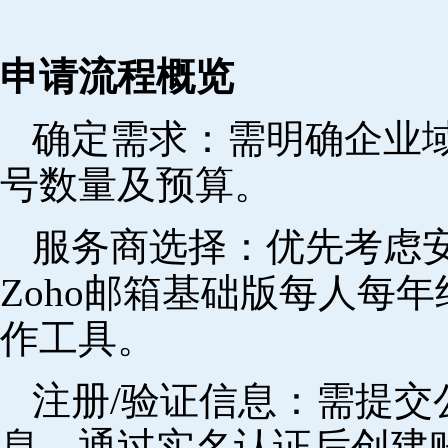
申请流程概览
确定需求‌：需明确企业
号数量及预算。
‌服务商选择‌：优先考
Zoho邮箱基础版每人每年
作工具。
注册/验证信息‌：需提
息，通过实名认证后创建