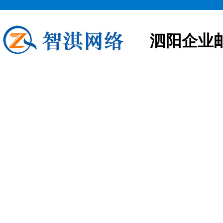
泗阳企业
泗阳企业邮箱申请