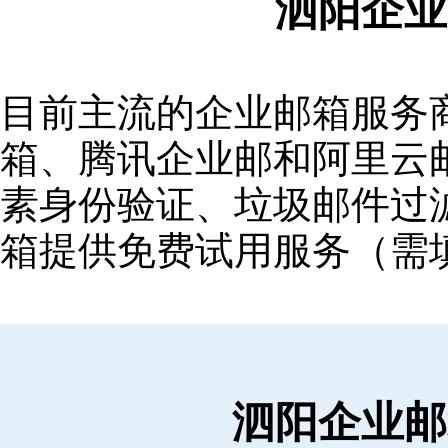
泗阳企业
目前主流的企业邮箱服务商包括
箱‌、‌腾讯企业邮‌和‌阿里
素身份验证、垃圾邮件过滤
箱提供免费试用服务（需
泗阳企业邮