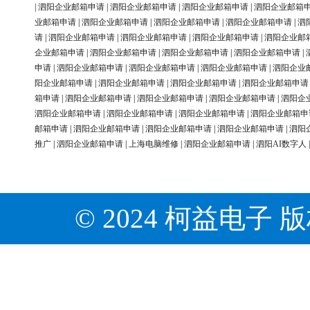
|
泗阳企业邮箱申请
|
泗阳企业邮箱申请
|
泗阳企业邮箱申请
|
泗阳企业邮箱
业邮箱申请
|
泗阳企业邮箱申请
|
泗阳企业邮箱申请
|
泗阳企业邮箱申请
|
泗
请
|
泗阳企业邮箱申请
|
泗阳企业邮箱申请
|
泗阳企业邮箱申请
|
泗阳企业邮
企业邮箱申请
|
泗阳企业邮箱申请
|
泗阳企业邮箱申请
|
泗阳企业邮箱申请
|
申请
|
泗阳企业邮箱申请
|
泗阳企业邮箱申请
|
泗阳企业邮箱申请
|
泗阳企业
阳企业邮箱申请
|
泗阳企业邮箱申请
|
泗阳企业邮箱申请
|
泗阳企业邮箱申请
箱申请
|
泗阳企业邮箱申请
|
泗阳企业邮箱申请
|
泗阳企业邮箱申请
|
泗阳企
泗阳企业邮箱申请
|
泗阳企业邮箱申请
|
泗阳企业邮箱申请
|
泗阳企业邮箱申
邮箱申请
|
泗阳企业邮箱申请
|
泗阳企业邮箱申请
|
泗阳企业邮箱申请
|
泗阳
推广
|
泗阳企业邮箱申请
|
上海电脑维修
|
泗阳企业邮箱申请
|
泗阳AI数字人
© 2024 柯益电子 版权所有