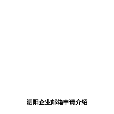
泗阳企业邮箱申请介绍