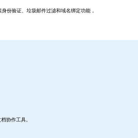
支持多因素身份验证、垃圾邮件过滤和域名绑定功能，
文档协作工具。