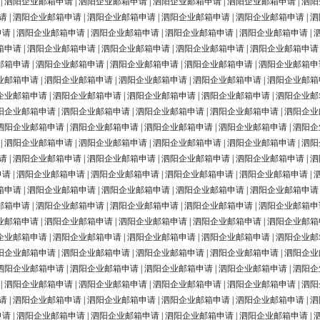
|
泗阳企业邮箱申请
|
泗阳企业邮箱申请
|
泗阳企业邮箱申请
|
泗阳企业邮箱申请
|
泗阳
请
|
泗阳企业邮箱申请
|
泗阳企业邮箱申请
|
泗阳企业邮箱申请
|
泗阳企业邮箱申请
|
泗
申请
|
泗阳企业邮箱申请
|
泗阳企业邮箱申请
|
泗阳企业邮箱申请
|
泗阳企业邮箱申请
|
箱申请
|
泗阳企业邮箱申请
|
泗阳企业邮箱申请
|
泗阳企业邮箱申请
|
泗阳企业邮箱申请
邮箱申请
|
泗阳企业邮箱申请
|
泗阳企业邮箱申请
|
泗阳企业邮箱申请
|
泗阳企业邮箱申
业邮箱申请
|
泗阳企业邮箱申请
|
泗阳企业邮箱申请
|
泗阳企业邮箱申请
|
泗阳企业邮箱
企业邮箱申请
|
泗阳企业邮箱申请
|
泗阳企业邮箱申请
|
泗阳企业邮箱申请
|
泗阳企业邮
阳企业邮箱申请
|
泗阳企业邮箱申请
|
泗阳企业邮箱申请
|
泗阳企业邮箱申请
|
泗阳企业
泗阳企业邮箱申请
|
泗阳企业邮箱申请
|
泗阳企业邮箱申请
|
泗阳企业邮箱申请
|
泗阳企
|
泗阳企业邮箱申请
|
泗阳企业邮箱申请
|
泗阳企业邮箱申请
|
泗阳企业邮箱申请
|
泗阳
请
|
泗阳企业邮箱申请
|
泗阳企业邮箱申请
|
泗阳企业邮箱申请
|
泗阳企业邮箱申请
|
泗
申请
|
泗阳企业邮箱申请
|
泗阳企业邮箱申请
|
泗阳企业邮箱申请
|
泗阳企业邮箱申请
|
箱申请
|
泗阳企业邮箱申请
|
泗阳企业邮箱申请
|
泗阳企业邮箱申请
|
泗阳企业邮箱申请
邮箱申请
|
泗阳企业邮箱申请
|
泗阳企业邮箱申请
|
泗阳企业邮箱申请
|
泗阳企业邮箱申
业邮箱申请
|
泗阳企业邮箱申请
|
泗阳企业邮箱申请
|
泗阳企业邮箱申请
|
泗阳企业邮箱
企业邮箱申请
|
泗阳企业邮箱申请
|
泗阳企业邮箱申请
|
泗阳企业邮箱申请
|
泗阳企业邮
阳企业邮箱申请
|
泗阳企业邮箱申请
|
泗阳企业邮箱申请
|
泗阳企业邮箱申请
|
泗阳企业
泗阳企业邮箱申请
|
泗阳企业邮箱申请
|
泗阳企业邮箱申请
|
泗阳企业邮箱申请
|
泗阳企
|
泗阳企业邮箱申请
|
泗阳企业邮箱申请
|
泗阳企业邮箱申请
|
泗阳企业邮箱申请
|
泗阳
请
|
泗阳企业邮箱申请
|
泗阳企业邮箱申请
|
泗阳企业邮箱申请
|
泗阳企业邮箱申请
|
泗
申请
|
泗阳企业邮箱申请
|
泗阳企业邮箱申请
|
泗阳企业邮箱申请
|
泗阳企业邮箱申请
|