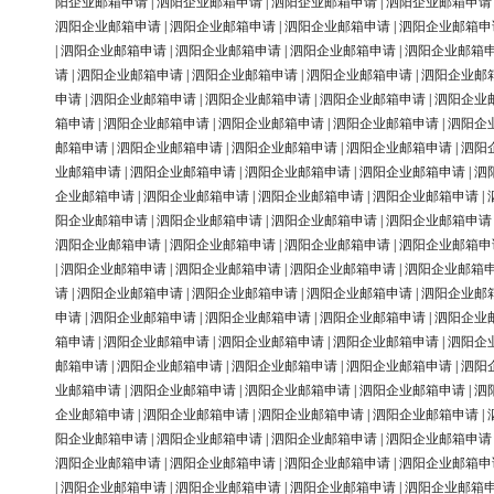
阳企业邮箱申请
|
泗阳企业邮箱申请
|
泗阳企业邮箱申请
|
泗阳企业邮箱申请
泗阳企业邮箱申请
|
泗阳企业邮箱申请
|
泗阳企业邮箱申请
|
泗阳企业邮箱申
|
泗阳企业邮箱申请
|
泗阳企业邮箱申请
|
泗阳企业邮箱申请
|
泗阳企业邮箱
请
|
泗阳企业邮箱申请
|
泗阳企业邮箱申请
|
泗阳企业邮箱申请
|
泗阳企业邮
申请
|
泗阳企业邮箱申请
|
泗阳企业邮箱申请
|
泗阳企业邮箱申请
|
泗阳企业
箱申请
|
泗阳企业邮箱申请
|
泗阳企业邮箱申请
|
泗阳企业邮箱申请
|
泗阳企
邮箱申请
|
泗阳企业邮箱申请
|
泗阳企业邮箱申请
|
泗阳企业邮箱申请
|
泗阳
业邮箱申请
|
泗阳企业邮箱申请
|
泗阳企业邮箱申请
|
泗阳企业邮箱申请
|
泗
企业邮箱申请
|
泗阳企业邮箱申请
|
泗阳企业邮箱申请
|
泗阳企业邮箱申请
|
阳企业邮箱申请
|
泗阳企业邮箱申请
|
泗阳企业邮箱申请
|
泗阳企业邮箱申请
泗阳企业邮箱申请
|
泗阳企业邮箱申请
|
泗阳企业邮箱申请
|
泗阳企业邮箱申
|
泗阳企业邮箱申请
|
泗阳企业邮箱申请
|
泗阳企业邮箱申请
|
泗阳企业邮箱
请
|
泗阳企业邮箱申请
|
泗阳企业邮箱申请
|
泗阳企业邮箱申请
|
泗阳企业邮
申请
|
泗阳企业邮箱申请
|
泗阳企业邮箱申请
|
泗阳企业邮箱申请
|
泗阳企业
箱申请
|
泗阳企业邮箱申请
|
泗阳企业邮箱申请
|
泗阳企业邮箱申请
|
泗阳企
邮箱申请
|
泗阳企业邮箱申请
|
泗阳企业邮箱申请
|
泗阳企业邮箱申请
|
泗阳
业邮箱申请
|
泗阳企业邮箱申请
|
泗阳企业邮箱申请
|
泗阳企业邮箱申请
|
泗
企业邮箱申请
|
泗阳企业邮箱申请
|
泗阳企业邮箱申请
|
泗阳企业邮箱申请
|
阳企业邮箱申请
|
泗阳企业邮箱申请
|
泗阳企业邮箱申请
|
泗阳企业邮箱申请
泗阳企业邮箱申请
|
泗阳企业邮箱申请
|
泗阳企业邮箱申请
|
泗阳企业邮箱申
|
泗阳企业邮箱申请
|
泗阳企业邮箱申请
|
泗阳企业邮箱申请
|
泗阳企业邮箱