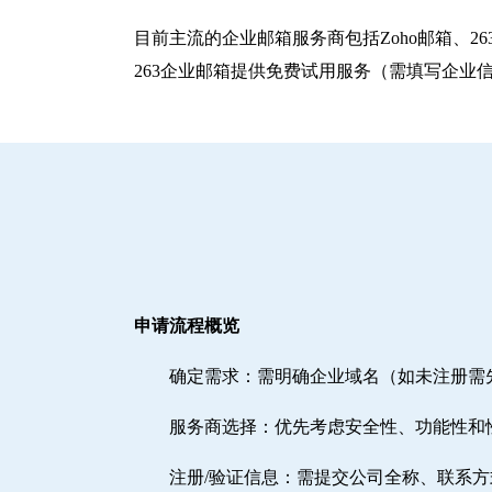
目前主流的企业邮箱服务商包括‌Zoho邮箱‌、‌
263企业邮箱提供免费试用服务（需填写企业
申请流程概览
确定需求‌：需明确企业域名（如未注册
‌服务商选择‌：优先考虑安全性、功能性和
注册/验证信息‌：需提交公司全称、联系