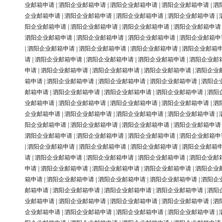
业邮箱申请
|
泗阳企业邮箱申请
|
泗阳企业邮箱申请
|
泗阳企业邮箱申请
|
泗
企业邮箱申请
|
泗阳企业邮箱申请
|
泗阳企业邮箱申请
|
泗阳企业邮箱申请
|
阳企业邮箱申请
|
泗阳企业邮箱申请
|
泗阳企业邮箱申请
|
泗阳企业邮箱申请
泗阳企业邮箱申请
|
泗阳企业邮箱申请
|
泗阳企业邮箱申请
|
泗阳企业邮箱申
|
泗阳企业邮箱申请
|
泗阳企业邮箱申请
|
泗阳企业邮箱申请
|
泗阳企业邮箱
请
|
泗阳企业邮箱申请
|
泗阳企业邮箱申请
|
泗阳企业邮箱申请
|
泗阳企业邮
申请
|
泗阳企业邮箱申请
|
泗阳企业邮箱申请
|
泗阳企业邮箱申请
|
泗阳企业
箱申请
|
泗阳企业邮箱申请
|
泗阳企业邮箱申请
|
泗阳企业邮箱申请
|
泗阳企
邮箱申请
|
泗阳企业邮箱申请
|
泗阳企业邮箱申请
|
泗阳企业邮箱申请
|
泗阳
业邮箱申请
|
泗阳企业邮箱申请
|
泗阳企业邮箱申请
|
泗阳企业邮箱申请
|
泗
企业邮箱申请
|
泗阳企业邮箱申请
|
泗阳企业邮箱申请
|
泗阳企业邮箱申请
|
阳企业邮箱申请
|
泗阳企业邮箱申请
|
泗阳企业邮箱申请
|
泗阳企业邮箱申请
泗阳企业邮箱申请
|
泗阳企业邮箱申请
|
泗阳企业邮箱申请
|
泗阳企业邮箱申
|
泗阳企业邮箱申请
|
泗阳企业邮箱申请
|
泗阳企业邮箱申请
|
泗阳企业邮箱
请
|
泗阳企业邮箱申请
|
泗阳企业邮箱申请
|
泗阳企业邮箱申请
|
泗阳企业邮
申请
|
泗阳企业邮箱申请
|
泗阳企业邮箱申请
|
泗阳企业邮箱申请
|
泗阳企业
箱申请
|
泗阳企业邮箱申请
|
泗阳企业邮箱申请
|
泗阳企业邮箱申请
|
泗阳企
邮箱申请
|
泗阳企业邮箱申请
|
泗阳企业邮箱申请
|
泗阳企业邮箱申请
|
泗阳
业邮箱申请
|
泗阳企业邮箱申请
|
泗阳企业邮箱申请
|
泗阳企业邮箱申请
|
泗
企业邮箱申请
|
泗阳企业邮箱申请
|
泗阳企业邮箱申请
|
泗阳企业邮箱申请
|