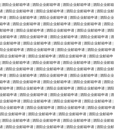
|
泗阳企业邮箱申请
|
泗阳企业邮箱申请
|
泗阳企业邮箱申请
|
泗阳企业邮箱
请
|
泗阳企业邮箱申请
|
泗阳企业邮箱申请
|
泗阳企业邮箱申请
|
泗阳企业邮
申请
|
泗阳企业邮箱申请
|
泗阳企业邮箱申请
|
泗阳企业邮箱申请
|
泗阳企业
箱申请
|
泗阳企业邮箱申请
|
泗阳企业邮箱申请
|
泗阳企业邮箱申请
|
泗阳企
邮箱申请
|
泗阳企业邮箱申请
|
泗阳企业邮箱申请
|
泗阳企业邮箱申请
|
泗阳
业邮箱申请
|
泗阳企业邮箱申请
|
泗阳企业邮箱申请
|
泗阳企业邮箱申请
|
泗
企业邮箱申请
|
泗阳企业邮箱申请
|
泗阳企业邮箱申请
|
泗阳企业邮箱申请
|
阳企业邮箱申请
|
泗阳企业邮箱申请
|
泗阳企业邮箱申请
|
泗阳企业邮箱申请
泗阳企业邮箱申请
|
泗阳企业邮箱申请
|
泗阳企业邮箱申请
|
泗阳企业邮箱申
|
泗阳企业邮箱申请
|
泗阳企业邮箱申请
|
泗阳企业邮箱申请
|
泗阳企业邮箱
请
|
泗阳企业邮箱申请
|
泗阳企业邮箱申请
|
泗阳企业邮箱申请
|
泗阳企业邮
申请
|
泗阳企业邮箱申请
|
泗阳企业邮箱申请
|
泗阳企业邮箱申请
|
泗阳企业
箱申请
|
泗阳企业邮箱申请
|
泗阳企业邮箱申请
|
泗阳企业邮箱申请
|
泗阳企
邮箱申请
|
泗阳企业邮箱申请
|
泗阳企业邮箱申请
|
泗阳企业邮箱申请
|
泗阳
业邮箱申请
|
泗阳企业邮箱申请
|
泗阳企业邮箱申请
|
泗阳企业邮箱申请
|
泗
企业邮箱申请
|
泗阳企业邮箱申请
|
泗阳企业邮箱申请
|
泗阳企业邮箱申请
|
阳企业邮箱申请
|
泗阳企业邮箱申请
|
泗阳企业邮箱申请
|
泗阳企业邮箱申请
泗阳企业邮箱申请
|
泗阳企业邮箱申请
|
泗阳企业邮箱申请
|
泗阳企业邮箱申
|
泗阳企业邮箱申请
|
泗阳企业邮箱申请
|
泗阳企业邮箱申请
|
泗阳企业邮箱
请
|
泗阳企业邮箱申请
|
泗阳企业邮箱申请
|
泗阳企业邮箱申请
|
泗阳企业邮