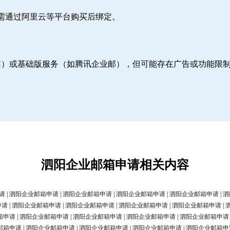
则需通过阿里云等平台购买后绑定。
邮箱）或基础版服务（如腾讯企业邮），但可能存在广告或功能限
泗阳企业邮箱申请相关内容
请
|
泗阳企业邮箱申请
|
泗阳企业邮箱申请
|
泗阳企业邮箱申请
|
泗阳企业邮箱申请
|
泗
申请
|
泗阳企业邮箱申请
|
泗阳企业邮箱申请
|
泗阳企业邮箱申请
|
泗阳企业邮箱申请
|
箱申请
|
泗阳企业邮箱申请
|
泗阳企业邮箱申请
|
泗阳企业邮箱申请
|
泗阳企业邮箱申请
邮箱申请
|
泗阳企业邮箱申请
|
泗阳企业邮箱申请
|
泗阳企业邮箱申请
|
泗阳企业邮箱申