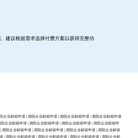
制。建议根据需求选择付费方案以获得完整功
阳企业邮箱申请
|
泗阳企业邮箱申请
|
泗阳企业邮箱申请
|
泗阳企业邮箱申请
泗阳企业邮箱申请
|
泗阳企业邮箱申请
|
泗阳企业邮箱申请
|
泗阳企业邮箱申
|
泗阳企业邮箱申请
|
泗阳企业邮箱申请
|
泗阳企业邮箱申请
|
泗阳企业邮箱
请
|
泗阳企业邮箱申请
|
泗阳企业邮箱申请
|
泗阳企业邮箱申请
|
泗阳企业邮