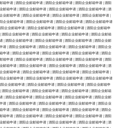
邮箱申请
|
泗阳企业邮箱申请
|
泗阳企业邮箱申请
|
泗阳企业邮箱申请
|
泗阳
业邮箱申请
|
泗阳企业邮箱申请
|
泗阳企业邮箱申请
|
泗阳企业邮箱申请
|
泗
企业邮箱申请
|
泗阳企业邮箱申请
|
泗阳企业邮箱申请
|
泗阳企业邮箱申请
|
阳企业邮箱申请
|
泗阳企业邮箱申请
|
泗阳企业邮箱申请
|
泗阳企业邮箱申请
泗阳企业邮箱申请
|
泗阳企业邮箱申请
|
泗阳企业邮箱申请
|
泗阳企业邮箱申
|
泗阳企业邮箱申请
|
泗阳企业邮箱申请
|
泗阳企业邮箱申请
|
泗阳企业邮箱
请
|
泗阳企业邮箱申请
|
泗阳企业邮箱申请
|
泗阳企业邮箱申请
|
泗阳企业邮
申请
|
泗阳企业邮箱申请
|
泗阳企业邮箱申请
|
泗阳企业邮箱申请
|
泗阳企业
箱申请
|
泗阳企业邮箱申请
|
泗阳企业邮箱申请
|
泗阳企业邮箱申请
|
泗阳企
邮箱申请
|
泗阳企业邮箱申请
|
泗阳企业邮箱申请
|
泗阳企业邮箱申请
|
泗阳
业邮箱申请
|
泗阳企业邮箱申请
|
泗阳企业邮箱申请
|
泗阳企业邮箱申请
|
泗
企业邮箱申请
|
泗阳企业邮箱申请
|
泗阳企业邮箱申请
|
泗阳企业邮箱申请
|
阳企业邮箱申请
|
泗阳企业邮箱申请
|
泗阳企业邮箱申请
|
泗阳企业邮箱申请
泗阳企业邮箱申请
|
泗阳企业邮箱申请
|
泗阳企业邮箱申请
|
泗阳企业邮箱申
|
泗阳企业邮箱申请
|
泗阳企业邮箱申请
|
泗阳企业邮箱申请
|
泗阳企业邮箱
请
|
泗阳企业邮箱申请
|
泗阳企业邮箱申请
|
泗阳企业邮箱申请
|
泗阳企业邮
申请
|
泗阳企业邮箱申请
|
泗阳企业邮箱申请
|
泗阳企业邮箱申请
|
泗阳企业
箱申请
|
泗阳企业邮箱申请
|
泗阳企业邮箱申请
|
泗阳企业邮箱申请
|
泗阳企
邮箱申请
|
泗阳企业邮箱申请
|
泗阳企业邮箱申请
|
泗阳企业邮箱申请
|
泗阳
业邮箱申请
|
泗阳企业邮箱申请
|
泗阳企业邮箱申请
|
泗阳企业邮箱申请
|
泗