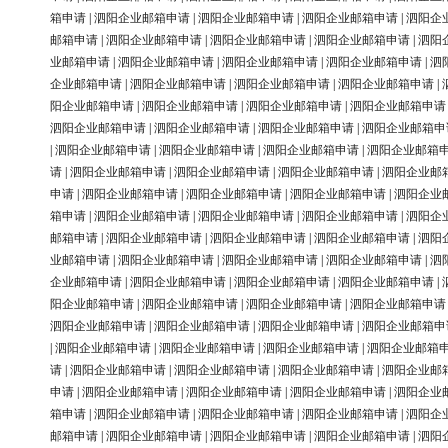
箱申请
|
泗阳企业邮箱申请
|
泗阳企业邮箱申请
|
泗阳企业邮箱申请
|
泗阳企
邮箱申请
|
泗阳企业邮箱申请
|
泗阳企业邮箱申请
|
泗阳企业邮箱申请
|
泗阳
业邮箱申请
|
泗阳企业邮箱申请
|
泗阳企业邮箱申请
|
泗阳企业邮箱申请
|
泗
企业邮箱申请
|
泗阳企业邮箱申请
|
泗阳企业邮箱申请
|
泗阳企业邮箱申请
|
阳企业邮箱申请
|
泗阳企业邮箱申请
|
泗阳企业邮箱申请
|
泗阳企业邮箱申请
泗阳企业邮箱申请
|
泗阳企业邮箱申请
|
泗阳企业邮箱申请
|
泗阳企业邮箱申
|
泗阳企业邮箱申请
|
泗阳企业邮箱申请
|
泗阳企业邮箱申请
|
泗阳企业邮箱
请
|
泗阳企业邮箱申请
|
泗阳企业邮箱申请
|
泗阳企业邮箱申请
|
泗阳企业邮
申请
|
泗阳企业邮箱申请
|
泗阳企业邮箱申请
|
泗阳企业邮箱申请
|
泗阳企业
箱申请
|
泗阳企业邮箱申请
|
泗阳企业邮箱申请
|
泗阳企业邮箱申请
|
泗阳企
邮箱申请
|
泗阳企业邮箱申请
|
泗阳企业邮箱申请
|
泗阳企业邮箱申请
|
泗阳
业邮箱申请
|
泗阳企业邮箱申请
|
泗阳企业邮箱申请
|
泗阳企业邮箱申请
|
泗
企业邮箱申请
|
泗阳企业邮箱申请
|
泗阳企业邮箱申请
|
泗阳企业邮箱申请
|
阳企业邮箱申请
|
泗阳企业邮箱申请
|
泗阳企业邮箱申请
|
泗阳企业邮箱申请
泗阳企业邮箱申请
|
泗阳企业邮箱申请
|
泗阳企业邮箱申请
|
泗阳企业邮箱申
|
泗阳企业邮箱申请
|
泗阳企业邮箱申请
|
泗阳企业邮箱申请
|
泗阳企业邮箱
请
|
泗阳企业邮箱申请
|
泗阳企业邮箱申请
|
泗阳企业邮箱申请
|
泗阳企业邮
申请
|
泗阳企业邮箱申请
|
泗阳企业邮箱申请
|
泗阳企业邮箱申请
|
泗阳企业
箱申请
|
泗阳企业邮箱申请
|
泗阳企业邮箱申请
|
泗阳企业邮箱申请
|
泗阳企
邮箱申请
|
泗阳企业邮箱申请
|
泗阳企业邮箱申请
|
泗阳企业邮箱申请
|
泗阳