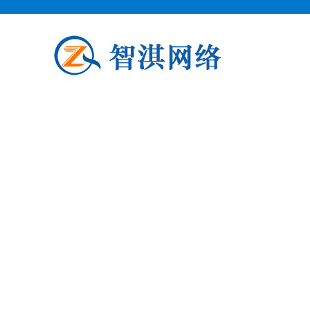
泗阳企业邮箱申请
泗阳柯益电子商务专业从事泗阳企业
阳企业邮箱申请公司介绍 泗阳