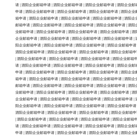
请
|
泗阳企业邮箱申请
|
泗阳企业邮箱申请
|
泗阳企业邮箱申请
|
泗阳企业邮
申请
|
泗阳企业邮箱申请
|
泗阳企业邮箱申请
|
泗阳企业邮箱申请
|
泗阳企业
箱申请
|
泗阳企业邮箱申请
|
泗阳企业邮箱申请
|
泗阳企业邮箱申请
|
泗阳企
邮箱申请
|
泗阳企业邮箱申请
|
泗阳企业邮箱申请
|
泗阳企业邮箱申请
|
泗阳
业邮箱申请
|
泗阳企业邮箱申请
|
泗阳企业邮箱申请
|
泗阳企业邮箱申请
|
泗
企业邮箱申请
|
泗阳企业邮箱申请
|
泗阳企业邮箱申请
|
泗阳企业邮箱申请
|
阳企业邮箱申请
|
泗阳企业邮箱申请
|
泗阳企业邮箱申请
|
泗阳企业邮箱申请
泗阳企业邮箱申请
|
泗阳企业邮箱申请
|
泗阳企业邮箱申请
|
泗阳企业邮箱申
|
泗阳企业邮箱申请
|
泗阳企业邮箱申请
|
泗阳企业邮箱申请
|
泗阳企业邮箱
请
|
泗阳企业邮箱申请
|
泗阳企业邮箱申请
|
泗阳企业邮箱申请
|
泗阳企业邮
申请
|
泗阳企业邮箱申请
|
泗阳企业邮箱申请
|
泗阳企业邮箱申请
|
泗阳企业
箱申请
|
泗阳企业邮箱申请
|
泗阳企业邮箱申请
|
泗阳企业邮箱申请
|
泗阳企
邮箱申请
|
泗阳企业邮箱申请
|
泗阳企业邮箱申请
|
泗阳企业邮箱申请
|
泗阳
业邮箱申请
|
泗阳企业邮箱申请
|
泗阳企业邮箱申请
|
泗阳企业邮箱申请
|
泗
企业邮箱申请
|
泗阳企业邮箱申请
|
泗阳企业邮箱申请
|
泗阳企业邮箱申请
|
阳企业邮箱申请
|
泗阳企业邮箱申请
|
泗阳企业邮箱申请
|
泗阳企业邮箱申请
泗阳企业邮箱申请
|
泗阳企业邮箱申请
|
泗阳企业邮箱申请
|
泗阳企业邮箱申
|
泗阳企业邮箱申请
|
泗阳企业邮箱申请
|
泗阳企业邮箱申请
|
泗阳企业邮箱
请
|
泗阳企业邮箱申请
|
泗阳企业邮箱申请
|
泗阳企业邮箱申请
|
泗阳企业邮
申请
|
泗阳企业邮箱申请
|
泗阳企业邮箱申请
|
泗阳企业邮箱申请
|
泗阳企业