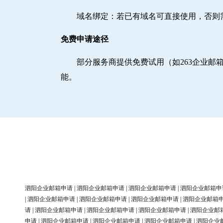
域名绑定‌：若已有域名可直接使用，否
免费申请途径
部分服务商提供免费试用（如263企业
能。
泗阳企业邮箱申请
|
泗阳企业邮箱申请
|
泗阳企业邮箱申请
|
泗阳企业邮箱申
|
泗阳企业邮箱申请
|
泗阳企业邮箱申请
|
泗阳企业邮箱申请
|
泗阳企业邮箱
请
|
泗阳企业邮箱申请
|
泗阳企业邮箱申请
|
泗阳企业邮箱申请
|
泗阳企业邮
申请
|
泗阳企业邮箱申请
|
泗阳企业邮箱申请
|
泗阳企业邮箱申请
|
泗阳企业