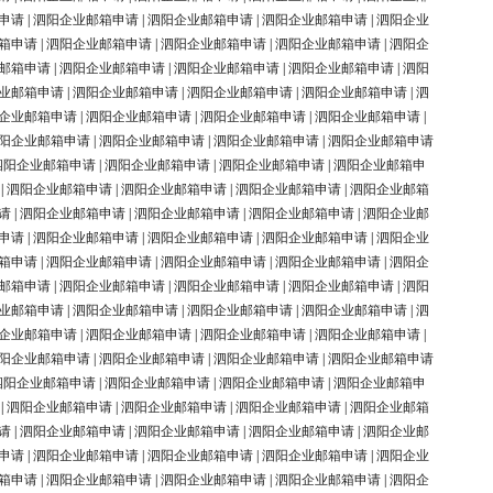
申请
|
泗阳企业邮箱申请
|
泗阳企业邮箱申请
|
泗阳企业邮箱申请
|
泗阳企业
箱申请
|
泗阳企业邮箱申请
|
泗阳企业邮箱申请
|
泗阳企业邮箱申请
|
泗阳企
邮箱申请
|
泗阳企业邮箱申请
|
泗阳企业邮箱申请
|
泗阳企业邮箱申请
|
泗阳
业邮箱申请
|
泗阳企业邮箱申请
|
泗阳企业邮箱申请
|
泗阳企业邮箱申请
|
泗
企业邮箱申请
|
泗阳企业邮箱申请
|
泗阳企业邮箱申请
|
泗阳企业邮箱申请
|
阳企业邮箱申请
|
泗阳企业邮箱申请
|
泗阳企业邮箱申请
|
泗阳企业邮箱申请
泗阳企业邮箱申请
|
泗阳企业邮箱申请
|
泗阳企业邮箱申请
|
泗阳企业邮箱申
|
泗阳企业邮箱申请
|
泗阳企业邮箱申请
|
泗阳企业邮箱申请
|
泗阳企业邮箱
请
|
泗阳企业邮箱申请
|
泗阳企业邮箱申请
|
泗阳企业邮箱申请
|
泗阳企业邮
申请
|
泗阳企业邮箱申请
|
泗阳企业邮箱申请
|
泗阳企业邮箱申请
|
泗阳企业
箱申请
|
泗阳企业邮箱申请
|
泗阳企业邮箱申请
|
泗阳企业邮箱申请
|
泗阳企
邮箱申请
|
泗阳企业邮箱申请
|
泗阳企业邮箱申请
|
泗阳企业邮箱申请
|
泗阳
业邮箱申请
|
泗阳企业邮箱申请
|
泗阳企业邮箱申请
|
泗阳企业邮箱申请
|
泗
企业邮箱申请
|
泗阳企业邮箱申请
|
泗阳企业邮箱申请
|
泗阳企业邮箱申请
|
阳企业邮箱申请
|
泗阳企业邮箱申请
|
泗阳企业邮箱申请
|
泗阳企业邮箱申请
泗阳企业邮箱申请
|
泗阳企业邮箱申请
|
泗阳企业邮箱申请
|
泗阳企业邮箱申
|
泗阳企业邮箱申请
|
泗阳企业邮箱申请
|
泗阳企业邮箱申请
|
泗阳企业邮箱
请
|
泗阳企业邮箱申请
|
泗阳企业邮箱申请
|
泗阳企业邮箱申请
|
泗阳企业邮
申请
|
泗阳企业邮箱申请
|
泗阳企业邮箱申请
|
泗阳企业邮箱申请
|
泗阳企业
箱申请
|
泗阳企业邮箱申请
|
泗阳企业邮箱申请
|
泗阳企业邮箱申请
|
泗阳企