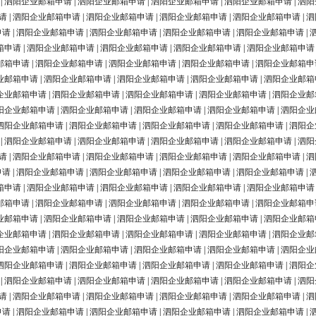
|
泗阳企业邮箱申请
|
泗阳企业邮箱申请
|
泗阳企业邮箱申请
|
泗阳企业邮箱申请
|
泗阳
请
|
泗阳企业邮箱申请
|
泗阳企业邮箱申请
|
泗阳企业邮箱申请
|
泗阳企业邮箱申请
|
泗
申请
|
泗阳企业邮箱申请
|
泗阳企业邮箱申请
|
泗阳企业邮箱申请
|
泗阳企业邮箱申请
|
箱申请
|
泗阳企业邮箱申请
|
泗阳企业邮箱申请
|
泗阳企业邮箱申请
|
泗阳企业邮箱申请
邮箱申请
|
泗阳企业邮箱申请
|
泗阳企业邮箱申请
|
泗阳企业邮箱申请
|
泗阳企业邮箱申
业邮箱申请
|
泗阳企业邮箱申请
|
泗阳企业邮箱申请
|
泗阳企业邮箱申请
|
泗阳企业邮箱
企业邮箱申请
|
泗阳企业邮箱申请
|
泗阳企业邮箱申请
|
泗阳企业邮箱申请
|
泗阳企业邮
阳企业邮箱申请
|
泗阳企业邮箱申请
|
泗阳企业邮箱申请
|
泗阳企业邮箱申请
|
泗阳企业
泗阳企业邮箱申请
|
泗阳企业邮箱申请
|
泗阳企业邮箱申请
|
泗阳企业邮箱申请
|
泗阳企
|
泗阳企业邮箱申请
|
泗阳企业邮箱申请
|
泗阳企业邮箱申请
|
泗阳企业邮箱申请
|
泗阳
请
|
泗阳企业邮箱申请
|
泗阳企业邮箱申请
|
泗阳企业邮箱申请
|
泗阳企业邮箱申请
|
泗
申请
|
泗阳企业邮箱申请
|
泗阳企业邮箱申请
|
泗阳企业邮箱申请
|
泗阳企业邮箱申请
|
箱申请
|
泗阳企业邮箱申请
|
泗阳企业邮箱申请
|
泗阳企业邮箱申请
|
泗阳企业邮箱申请
邮箱申请
|
泗阳企业邮箱申请
|
泗阳企业邮箱申请
|
泗阳企业邮箱申请
|
泗阳企业邮箱申
业邮箱申请
|
泗阳企业邮箱申请
|
泗阳企业邮箱申请
|
泗阳企业邮箱申请
|
泗阳企业邮箱
企业邮箱申请
|
泗阳企业邮箱申请
|
泗阳企业邮箱申请
|
泗阳企业邮箱申请
|
泗阳企业邮
阳企业邮箱申请
|
泗阳企业邮箱申请
|
泗阳企业邮箱申请
|
泗阳企业邮箱申请
|
泗阳企业
泗阳企业邮箱申请
|
泗阳企业邮箱申请
|
泗阳企业邮箱申请
|
泗阳企业邮箱申请
|
泗阳企
|
泗阳企业邮箱申请
|
泗阳企业邮箱申请
|
泗阳企业邮箱申请
|
泗阳企业邮箱申请
|
泗阳
请
|
泗阳企业邮箱申请
|
泗阳企业邮箱申请
|
泗阳企业邮箱申请
|
泗阳企业邮箱申请
|
泗
申请
|
泗阳企业邮箱申请
|
泗阳企业邮箱申请
|
泗阳企业邮箱申请
|
泗阳企业邮箱申请
|