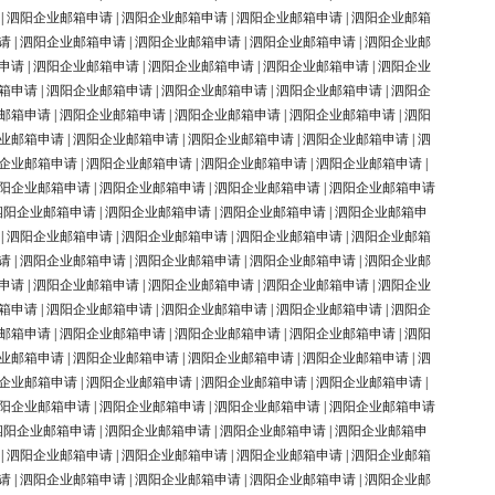
|
泗阳企业邮箱申请
|
泗阳企业邮箱申请
|
泗阳企业邮箱申请
|
泗阳企业邮箱
请
|
泗阳企业邮箱申请
|
泗阳企业邮箱申请
|
泗阳企业邮箱申请
|
泗阳企业邮
申请
|
泗阳企业邮箱申请
|
泗阳企业邮箱申请
|
泗阳企业邮箱申请
|
泗阳企业
箱申请
|
泗阳企业邮箱申请
|
泗阳企业邮箱申请
|
泗阳企业邮箱申请
|
泗阳企
邮箱申请
|
泗阳企业邮箱申请
|
泗阳企业邮箱申请
|
泗阳企业邮箱申请
|
泗阳
业邮箱申请
|
泗阳企业邮箱申请
|
泗阳企业邮箱申请
|
泗阳企业邮箱申请
|
泗
企业邮箱申请
|
泗阳企业邮箱申请
|
泗阳企业邮箱申请
|
泗阳企业邮箱申请
|
阳企业邮箱申请
|
泗阳企业邮箱申请
|
泗阳企业邮箱申请
|
泗阳企业邮箱申请
泗阳企业邮箱申请
|
泗阳企业邮箱申请
|
泗阳企业邮箱申请
|
泗阳企业邮箱申
|
泗阳企业邮箱申请
|
泗阳企业邮箱申请
|
泗阳企业邮箱申请
|
泗阳企业邮箱
请
|
泗阳企业邮箱申请
|
泗阳企业邮箱申请
|
泗阳企业邮箱申请
|
泗阳企业邮
申请
|
泗阳企业邮箱申请
|
泗阳企业邮箱申请
|
泗阳企业邮箱申请
|
泗阳企业
箱申请
|
泗阳企业邮箱申请
|
泗阳企业邮箱申请
|
泗阳企业邮箱申请
|
泗阳企
邮箱申请
|
泗阳企业邮箱申请
|
泗阳企业邮箱申请
|
泗阳企业邮箱申请
|
泗阳
业邮箱申请
|
泗阳企业邮箱申请
|
泗阳企业邮箱申请
|
泗阳企业邮箱申请
|
泗
企业邮箱申请
|
泗阳企业邮箱申请
|
泗阳企业邮箱申请
|
泗阳企业邮箱申请
|
阳企业邮箱申请
|
泗阳企业邮箱申请
|
泗阳企业邮箱申请
|
泗阳企业邮箱申请
泗阳企业邮箱申请
|
泗阳企业邮箱申请
|
泗阳企业邮箱申请
|
泗阳企业邮箱申
|
泗阳企业邮箱申请
|
泗阳企业邮箱申请
|
泗阳企业邮箱申请
|
泗阳企业邮箱
请
|
泗阳企业邮箱申请
|
泗阳企业邮箱申请
|
泗阳企业邮箱申请
|
泗阳企业邮