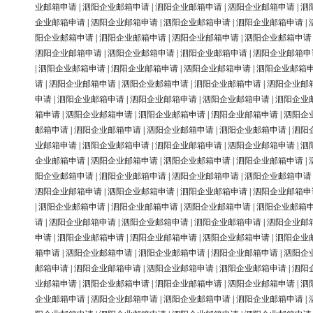
业邮箱申请
|
泗阳企业邮箱申请
|
泗阳企业邮箱申请
|
泗阳企业邮箱申请
|
泗
企业邮箱申请
|
泗阳企业邮箱申请
|
泗阳企业邮箱申请
|
泗阳企业邮箱申请
|
阳企业邮箱申请
|
泗阳企业邮箱申请
|
泗阳企业邮箱申请
|
泗阳企业邮箱申请
泗阳企业邮箱申请
|
泗阳企业邮箱申请
|
泗阳企业邮箱申请
|
泗阳企业邮箱申
|
泗阳企业邮箱申请
|
泗阳企业邮箱申请
|
泗阳企业邮箱申请
|
泗阳企业邮箱
请
|
泗阳企业邮箱申请
|
泗阳企业邮箱申请
|
泗阳企业邮箱申请
|
泗阳企业邮
申请
|
泗阳企业邮箱申请
|
泗阳企业邮箱申请
|
泗阳企业邮箱申请
|
泗阳企业
箱申请
|
泗阳企业邮箱申请
|
泗阳企业邮箱申请
|
泗阳企业邮箱申请
|
泗阳企
邮箱申请
|
泗阳企业邮箱申请
|
泗阳企业邮箱申请
|
泗阳企业邮箱申请
|
泗阳
业邮箱申请
|
泗阳企业邮箱申请
|
泗阳企业邮箱申请
|
泗阳企业邮箱申请
|
泗
企业邮箱申请
|
泗阳企业邮箱申请
|
泗阳企业邮箱申请
|
泗阳企业邮箱申请
|
阳企业邮箱申请
|
泗阳企业邮箱申请
|
泗阳企业邮箱申请
|
泗阳企业邮箱申请
泗阳企业邮箱申请
|
泗阳企业邮箱申请
|
泗阳企业邮箱申请
|
泗阳企业邮箱申
|
泗阳企业邮箱申请
|
泗阳企业邮箱申请
|
泗阳企业邮箱申请
|
泗阳企业邮箱
请
|
泗阳企业邮箱申请
|
泗阳企业邮箱申请
|
泗阳企业邮箱申请
|
泗阳企业邮
申请
|
泗阳企业邮箱申请
|
泗阳企业邮箱申请
|
泗阳企业邮箱申请
|
泗阳企业
箱申请
|
泗阳企业邮箱申请
|
泗阳企业邮箱申请
|
泗阳企业邮箱申请
|
泗阳企
邮箱申请
|
泗阳企业邮箱申请
|
泗阳企业邮箱申请
|
泗阳企业邮箱申请
|
泗阳
业邮箱申请
|
泗阳企业邮箱申请
|
泗阳企业邮箱申请
|
泗阳企业邮箱申请
|
泗
企业邮箱申请
|
泗阳企业邮箱申请
|
泗阳企业邮箱申请
|
泗阳企业邮箱申请
|