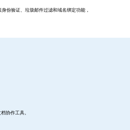
支持多因素身份验证、垃圾邮件过滤和域名绑定功能，
文档协作工具。