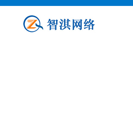
泗阳企业邮箱申请
泗阳柯益电子商务专业从事泗阳企业
阳企业邮箱申请公司介绍 泗阳