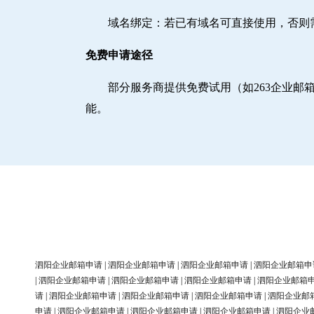
域名绑定‌：若已有域名可直接使用，否
免费申请途径
部分服务商提供免费试用（如263企业
能。
泗阳企业邮箱申请
|
泗阳企业邮箱申请
|
泗阳企业邮箱申请
|
泗阳企业邮箱申
|
泗阳企业邮箱申请
|
泗阳企业邮箱申请
|
泗阳企业邮箱申请
|
泗阳企业邮箱
请
|
泗阳企业邮箱申请
|
泗阳企业邮箱申请
|
泗阳企业邮箱申请
|
泗阳企业邮
申请
|
泗阳企业邮箱申请
|
泗阳企业邮箱申请
|
泗阳企业邮箱申请
|
泗阳企业