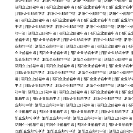
阳企业邮箱申请
|
泗阳企业邮箱申请
|
泗阳企业邮箱申请
|
泗阳企业邮箱申请
泗阳企业邮箱申请
|
泗阳企业邮箱申请
|
泗阳企业邮箱申请
|
泗阳企业邮箱申
|
泗阳企业邮箱申请
|
泗阳企业邮箱申请
|
泗阳企业邮箱申请
|
泗阳企业邮箱
请
|
泗阳企业邮箱申请
|
泗阳企业邮箱申请
|
泗阳企业邮箱申请
|
泗阳企业邮
申请
|
泗阳企业邮箱申请
|
泗阳企业邮箱申请
|
泗阳企业邮箱申请
|
泗阳企业
箱申请
|
泗阳企业邮箱申请
|
泗阳企业邮箱申请
|
泗阳企业邮箱申请
|
泗阳企
邮箱申请
|
泗阳企业邮箱申请
|
泗阳企业邮箱申请
|
泗阳企业邮箱申请
|
泗阳
业邮箱申请
|
泗阳企业邮箱申请
|
泗阳企业邮箱申请
|
泗阳企业邮箱申请
|
泗
企业邮箱申请
|
泗阳企业邮箱申请
|
泗阳企业邮箱申请
|
泗阳企业邮箱申请
|
阳企业邮箱申请
|
泗阳企业邮箱申请
|
泗阳企业邮箱申请
|
泗阳企业邮箱申请
泗阳企业邮箱申请
|
泗阳企业邮箱申请
|
泗阳企业邮箱申请
|
泗阳企业邮箱申
|
泗阳企业邮箱申请
|
泗阳企业邮箱申请
|
泗阳企业邮箱申请
|
泗阳企业邮箱
请
|
泗阳企业邮箱申请
|
泗阳企业邮箱申请
|
泗阳企业邮箱申请
|
泗阳企业邮
申请
|
泗阳企业邮箱申请
|
泗阳企业邮箱申请
|
泗阳企业邮箱申请
|
泗阳企业
箱申请
|
泗阳企业邮箱申请
|
泗阳企业邮箱申请
|
泗阳企业邮箱申请
|
泗阳企
邮箱申请
|
泗阳企业邮箱申请
|
泗阳企业邮箱申请
|
泗阳企业邮箱申请
|
泗阳
业邮箱申请
|
泗阳企业邮箱申请
|
泗阳企业邮箱申请
|
泗阳企业邮箱申请
|
泗
企业邮箱申请
|
泗阳企业邮箱申请
|
泗阳企业邮箱申请
|
泗阳企业邮箱申请
|
阳企业邮箱申请
|
泗阳企业邮箱申请
|
泗阳企业邮箱申请
|
泗阳企业邮箱申请
泗阳企业邮箱申请
|
泗阳企业邮箱申请
|
泗阳企业邮箱申请
|
泗阳企业邮箱申
|
泗阳企业邮箱申请
|
泗阳企业邮箱申请
|
泗阳企业邮箱申请
|
泗阳企业邮箱