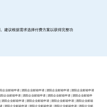
制。建议根据需求选择付费方案以获得完整功
阳企业邮箱申请
|
泗阳企业邮箱申请
|
泗阳企业邮箱申请
|
泗阳企业邮箱申请
泗阳企业邮箱申请
|
泗阳企业邮箱申请
|
泗阳企业邮箱申请
|
泗阳企业邮箱申
|
泗阳企业邮箱申请
|
泗阳企业邮箱申请
|
泗阳企业邮箱申请
|
泗阳企业邮箱
请
|
泗阳企业邮箱申请
|
泗阳企业邮箱申请
|
泗阳企业邮箱申请
|
泗阳企业邮