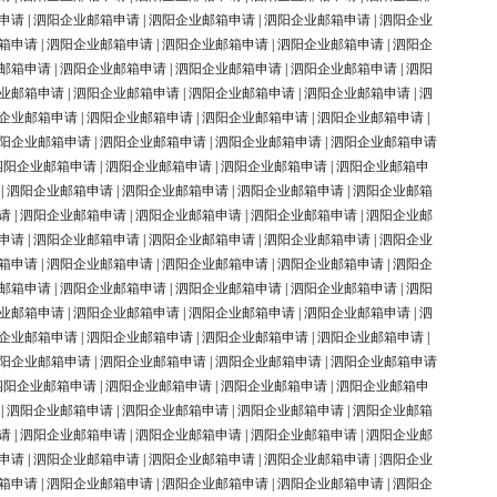
申请
|
泗阳企业邮箱申请
|
泗阳企业邮箱申请
|
泗阳企业邮箱申请
|
泗阳企业
箱申请
|
泗阳企业邮箱申请
|
泗阳企业邮箱申请
|
泗阳企业邮箱申请
|
泗阳企
邮箱申请
|
泗阳企业邮箱申请
|
泗阳企业邮箱申请
|
泗阳企业邮箱申请
|
泗阳
业邮箱申请
|
泗阳企业邮箱申请
|
泗阳企业邮箱申请
|
泗阳企业邮箱申请
|
泗
企业邮箱申请
|
泗阳企业邮箱申请
|
泗阳企业邮箱申请
|
泗阳企业邮箱申请
|
阳企业邮箱申请
|
泗阳企业邮箱申请
|
泗阳企业邮箱申请
|
泗阳企业邮箱申请
泗阳企业邮箱申请
|
泗阳企业邮箱申请
|
泗阳企业邮箱申请
|
泗阳企业邮箱申
|
泗阳企业邮箱申请
|
泗阳企业邮箱申请
|
泗阳企业邮箱申请
|
泗阳企业邮箱
请
|
泗阳企业邮箱申请
|
泗阳企业邮箱申请
|
泗阳企业邮箱申请
|
泗阳企业邮
申请
|
泗阳企业邮箱申请
|
泗阳企业邮箱申请
|
泗阳企业邮箱申请
|
泗阳企业
箱申请
|
泗阳企业邮箱申请
|
泗阳企业邮箱申请
|
泗阳企业邮箱申请
|
泗阳企
邮箱申请
|
泗阳企业邮箱申请
|
泗阳企业邮箱申请
|
泗阳企业邮箱申请
|
泗阳
业邮箱申请
|
泗阳企业邮箱申请
|
泗阳企业邮箱申请
|
泗阳企业邮箱申请
|
泗
企业邮箱申请
|
泗阳企业邮箱申请
|
泗阳企业邮箱申请
|
泗阳企业邮箱申请
|
阳企业邮箱申请
|
泗阳企业邮箱申请
|
泗阳企业邮箱申请
|
泗阳企业邮箱申请
泗阳企业邮箱申请
|
泗阳企业邮箱申请
|
泗阳企业邮箱申请
|
泗阳企业邮箱申
|
泗阳企业邮箱申请
|
泗阳企业邮箱申请
|
泗阳企业邮箱申请
|
泗阳企业邮箱
请
|
泗阳企业邮箱申请
|
泗阳企业邮箱申请
|
泗阳企业邮箱申请
|
泗阳企业邮
申请
|
泗阳企业邮箱申请
|
泗阳企业邮箱申请
|
泗阳企业邮箱申请
|
泗阳企业
箱申请
|
泗阳企业邮箱申请
|
泗阳企业邮箱申请
|
泗阳企业邮箱申请
|
泗阳企