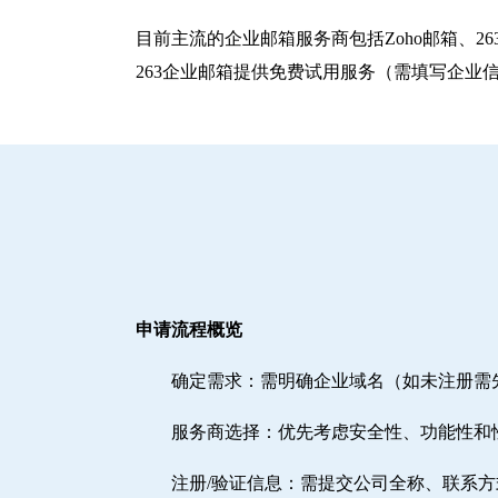
目前主流的企业邮箱服务商包括‌Zoho邮箱‌、‌
263企业邮箱提供免费试用服务（需填写企业
申请流程概览
确定需求‌：需明确企业域名（如未注册
‌服务商选择‌：优先考虑安全性、功能性和
注册/验证信息‌：需提交公司全称、联系