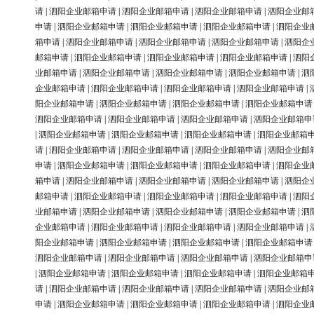
请
|
泗阳企业邮箱申请
|
泗阳企业邮箱申请
|
泗阳企业邮箱申请
|
泗阳企业邮
申请
|
泗阳企业邮箱申请
|
泗阳企业邮箱申请
|
泗阳企业邮箱申请
|
泗阳企业
箱申请
|
泗阳企业邮箱申请
|
泗阳企业邮箱申请
|
泗阳企业邮箱申请
|
泗阳企
邮箱申请
|
泗阳企业邮箱申请
|
泗阳企业邮箱申请
|
泗阳企业邮箱申请
|
泗阳
业邮箱申请
|
泗阳企业邮箱申请
|
泗阳企业邮箱申请
|
泗阳企业邮箱申请
|
泗
企业邮箱申请
|
泗阳企业邮箱申请
|
泗阳企业邮箱申请
|
泗阳企业邮箱申请
|
阳企业邮箱申请
|
泗阳企业邮箱申请
|
泗阳企业邮箱申请
|
泗阳企业邮箱申请
泗阳企业邮箱申请
|
泗阳企业邮箱申请
|
泗阳企业邮箱申请
|
泗阳企业邮箱申
|
泗阳企业邮箱申请
|
泗阳企业邮箱申请
|
泗阳企业邮箱申请
|
泗阳企业邮箱
请
|
泗阳企业邮箱申请
|
泗阳企业邮箱申请
|
泗阳企业邮箱申请
|
泗阳企业邮
申请
|
泗阳企业邮箱申请
|
泗阳企业邮箱申请
|
泗阳企业邮箱申请
|
泗阳企业
箱申请
|
泗阳企业邮箱申请
|
泗阳企业邮箱申请
|
泗阳企业邮箱申请
|
泗阳企
邮箱申请
|
泗阳企业邮箱申请
|
泗阳企业邮箱申请
|
泗阳企业邮箱申请
|
泗阳
业邮箱申请
|
泗阳企业邮箱申请
|
泗阳企业邮箱申请
|
泗阳企业邮箱申请
|
泗
企业邮箱申请
|
泗阳企业邮箱申请
|
泗阳企业邮箱申请
|
泗阳企业邮箱申请
|
阳企业邮箱申请
|
泗阳企业邮箱申请
|
泗阳企业邮箱申请
|
泗阳企业邮箱申请
泗阳企业邮箱申请
|
泗阳企业邮箱申请
|
泗阳企业邮箱申请
|
泗阳企业邮箱申
|
泗阳企业邮箱申请
|
泗阳企业邮箱申请
|
泗阳企业邮箱申请
|
泗阳企业邮箱
请
|
泗阳企业邮箱申请
|
泗阳企业邮箱申请
|
泗阳企业邮箱申请
|
泗阳企业邮
申请
|
泗阳企业邮箱申请
|
泗阳企业邮箱申请
|
泗阳企业邮箱申请
|
泗阳企业