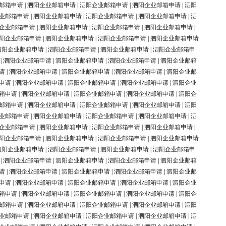
邮箱申请
|
泗阳企业邮箱申请
|
泗阳企业邮箱申请
|
泗阳企业邮箱申请
|
泗阳
业邮箱申请
|
泗阳企业邮箱申请
|
泗阳企业邮箱申请
|
泗阳企业邮箱申请
|
泗
企业邮箱申请
|
泗阳企业邮箱申请
|
泗阳企业邮箱申请
|
泗阳企业邮箱申请
|
阳企业邮箱申请
|
泗阳企业邮箱申请
|
泗阳企业邮箱申请
|
泗阳企业邮箱申请
泗阳企业邮箱申请
|
泗阳企业邮箱申请
|
泗阳企业邮箱申请
|
泗阳企业邮箱申
|
泗阳企业邮箱申请
|
泗阳企业邮箱申请
|
泗阳企业邮箱申请
|
泗阳企业邮箱
请
|
泗阳企业邮箱申请
|
泗阳企业邮箱申请
|
泗阳企业邮箱申请
|
泗阳企业邮
申请
|
泗阳企业邮箱申请
|
泗阳企业邮箱申请
|
泗阳企业邮箱申请
|
泗阳企业
箱申请
|
泗阳企业邮箱申请
|
泗阳企业邮箱申请
|
泗阳企业邮箱申请
|
泗阳企
邮箱申请
|
泗阳企业邮箱申请
|
泗阳企业邮箱申请
|
泗阳企业邮箱申请
|
泗阳
业邮箱申请
|
泗阳企业邮箱申请
|
泗阳企业邮箱申请
|
泗阳企业邮箱申请
|
泗
企业邮箱申请
|
泗阳企业邮箱申请
|
泗阳企业邮箱申请
|
泗阳企业邮箱申请
|
阳企业邮箱申请
|
泗阳企业邮箱申请
|
泗阳企业邮箱申请
|
泗阳企业邮箱申请
泗阳企业邮箱申请
|
泗阳企业邮箱申请
|
泗阳企业邮箱申请
|
泗阳企业邮箱申
|
泗阳企业邮箱申请
|
泗阳企业邮箱申请
|
泗阳企业邮箱申请
|
泗阳企业邮箱
请
|
泗阳企业邮箱申请
|
泗阳企业邮箱申请
|
泗阳企业邮箱申请
|
泗阳企业邮
申请
|
泗阳企业邮箱申请
|
泗阳企业邮箱申请
|
泗阳企业邮箱申请
|
泗阳企业
箱申请
|
泗阳企业邮箱申请
|
泗阳企业邮箱申请
|
泗阳企业邮箱申请
|
泗阳企
邮箱申请
|
泗阳企业邮箱申请
|
泗阳企业邮箱申请
|
泗阳企业邮箱申请
|
泗阳
业邮箱申请
|
泗阳企业邮箱申请
|
泗阳企业邮箱申请
|
泗阳企业邮箱申请
|
泗