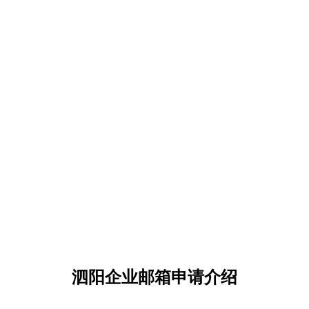
泗阳企业邮箱申请介绍