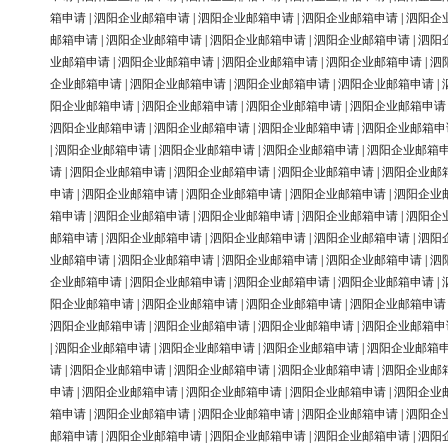
箱申请
|
泗阳企业邮箱申请
|
泗阳企业邮箱申请
|
泗阳企业邮箱申请
|
泗阳企
邮箱申请
|
泗阳企业邮箱申请
|
泗阳企业邮箱申请
|
泗阳企业邮箱申请
|
泗阳
业邮箱申请
|
泗阳企业邮箱申请
|
泗阳企业邮箱申请
|
泗阳企业邮箱申请
|
泗
企业邮箱申请
|
泗阳企业邮箱申请
|
泗阳企业邮箱申请
|
泗阳企业邮箱申请
|
阳企业邮箱申请
|
泗阳企业邮箱申请
|
泗阳企业邮箱申请
|
泗阳企业邮箱申请
泗阳企业邮箱申请
|
泗阳企业邮箱申请
|
泗阳企业邮箱申请
|
泗阳企业邮箱申
|
泗阳企业邮箱申请
|
泗阳企业邮箱申请
|
泗阳企业邮箱申请
|
泗阳企业邮箱
请
|
泗阳企业邮箱申请
|
泗阳企业邮箱申请
|
泗阳企业邮箱申请
|
泗阳企业邮
申请
|
泗阳企业邮箱申请
|
泗阳企业邮箱申请
|
泗阳企业邮箱申请
|
泗阳企业
箱申请
|
泗阳企业邮箱申请
|
泗阳企业邮箱申请
|
泗阳企业邮箱申请
|
泗阳企
邮箱申请
|
泗阳企业邮箱申请
|
泗阳企业邮箱申请
|
泗阳企业邮箱申请
|
泗阳
业邮箱申请
|
泗阳企业邮箱申请
|
泗阳企业邮箱申请
|
泗阳企业邮箱申请
|
泗
企业邮箱申请
|
泗阳企业邮箱申请
|
泗阳企业邮箱申请
|
泗阳企业邮箱申请
|
阳企业邮箱申请
|
泗阳企业邮箱申请
|
泗阳企业邮箱申请
|
泗阳企业邮箱申请
泗阳企业邮箱申请
|
泗阳企业邮箱申请
|
泗阳企业邮箱申请
|
泗阳企业邮箱申
|
泗阳企业邮箱申请
|
泗阳企业邮箱申请
|
泗阳企业邮箱申请
|
泗阳企业邮箱
请
|
泗阳企业邮箱申请
|
泗阳企业邮箱申请
|
泗阳企业邮箱申请
|
泗阳企业邮
申请
|
泗阳企业邮箱申请
|
泗阳企业邮箱申请
|
泗阳企业邮箱申请
|
泗阳企业
箱申请
|
泗阳企业邮箱申请
|
泗阳企业邮箱申请
|
泗阳企业邮箱申请
|
泗阳企
邮箱申请
|
泗阳企业邮箱申请
|
泗阳企业邮箱申请
|
泗阳企业邮箱申请
|
泗阳