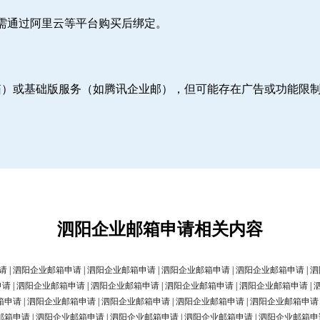
则需通过阿里云等平台购买后绑定。
邮箱）或基础版服务（如腾讯企业邮），但可能存在广告或功能限
泗阳企业邮箱申请相关内容
请
|
泗阳企业邮箱申请
|
泗阳企业邮箱申请
|
泗阳企业邮箱申请
|
泗阳企业邮箱申请
|
泗
申请
|
泗阳企业邮箱申请
|
泗阳企业邮箱申请
|
泗阳企业邮箱申请
|
泗阳企业邮箱申请
|
箱申请
|
泗阳企业邮箱申请
|
泗阳企业邮箱申请
|
泗阳企业邮箱申请
|
泗阳企业邮箱申请
邮箱申请
|
泗阳企业邮箱申请
|
泗阳企业邮箱申请
|
泗阳企业邮箱申请
|
泗阳企业邮箱申