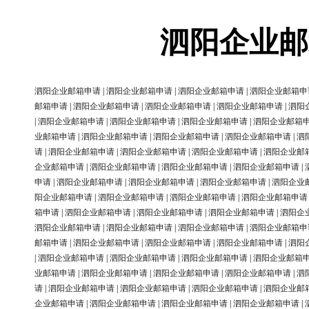
泗阳企业邮
泗阳企业邮箱申请
|
泗阳企业邮箱申请
|
泗阳企业邮箱申请
|
泗阳企业邮箱申
邮箱申请
|
泗阳企业邮箱申请
|
泗阳企业邮箱申请
|
泗阳企业邮箱申请
|
泗阳
|
泗阳企业邮箱申请
|
泗阳企业邮箱申请
|
泗阳企业邮箱申请
|
泗阳企业邮箱
业邮箱申请
|
泗阳企业邮箱申请
|
泗阳企业邮箱申请
|
泗阳企业邮箱申请
|
泗
请
|
泗阳企业邮箱申请
|
泗阳企业邮箱申请
|
泗阳企业邮箱申请
|
泗阳企业邮
企业邮箱申请
|
泗阳企业邮箱申请
|
泗阳企业邮箱申请
|
泗阳企业邮箱申请
|
申请
|
泗阳企业邮箱申请
|
泗阳企业邮箱申请
|
泗阳企业邮箱申请
|
泗阳企业
阳企业邮箱申请
|
泗阳企业邮箱申请
|
泗阳企业邮箱申请
|
泗阳企业邮箱申请
箱申请
|
泗阳企业邮箱申请
|
泗阳企业邮箱申请
|
泗阳企业邮箱申请
|
泗阳企
泗阳企业邮箱申请
|
泗阳企业邮箱申请
|
泗阳企业邮箱申请
|
泗阳企业邮箱申
邮箱申请
|
泗阳企业邮箱申请
|
泗阳企业邮箱申请
|
泗阳企业邮箱申请
|
泗阳
|
泗阳企业邮箱申请
|
泗阳企业邮箱申请
|
泗阳企业邮箱申请
|
泗阳企业邮箱
业邮箱申请
|
泗阳企业邮箱申请
|
泗阳企业邮箱申请
|
泗阳企业邮箱申请
|
泗
请
|
泗阳企业邮箱申请
|
泗阳企业邮箱申请
|
泗阳企业邮箱申请
|
泗阳企业邮
企业邮箱申请
|
泗阳企业邮箱申请
|
泗阳企业邮箱申请
|
泗阳企业邮箱申请
|