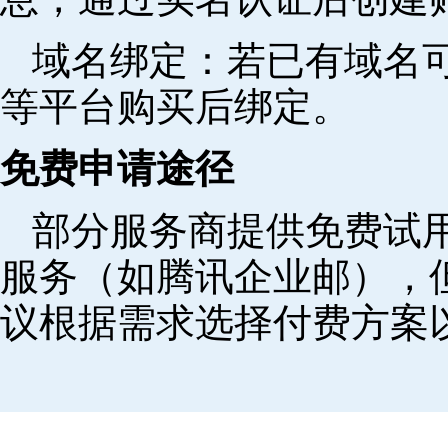
域名绑定‌：若已有域名
等平台购买后绑定。
免费申请途径
部分服务商提供免费试用
服务（如腾讯企业邮），
议根据需求选择付费方案