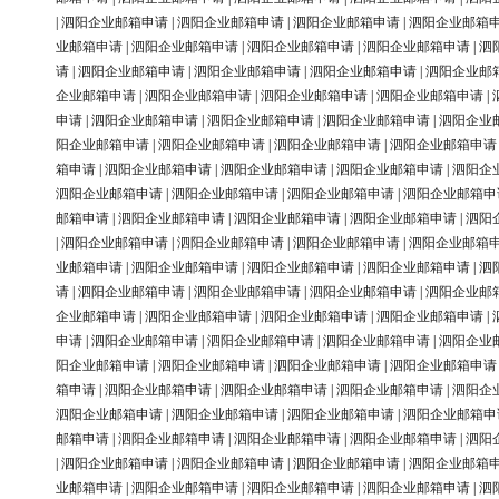
|
泗阳企业邮箱申请
|
泗阳企业邮箱申请
|
泗阳企业邮箱申请
|
泗阳企业邮箱
业邮箱申请
|
泗阳企业邮箱申请
|
泗阳企业邮箱申请
|
泗阳企业邮箱申请
|
泗
请
|
泗阳企业邮箱申请
|
泗阳企业邮箱申请
|
泗阳企业邮箱申请
|
泗阳企业邮
企业邮箱申请
|
泗阳企业邮箱申请
|
泗阳企业邮箱申请
|
泗阳企业邮箱申请
|
申请
|
泗阳企业邮箱申请
|
泗阳企业邮箱申请
|
泗阳企业邮箱申请
|
泗阳企业
阳企业邮箱申请
|
泗阳企业邮箱申请
|
泗阳企业邮箱申请
|
泗阳企业邮箱申请
箱申请
|
泗阳企业邮箱申请
|
泗阳企业邮箱申请
|
泗阳企业邮箱申请
|
泗阳企
泗阳企业邮箱申请
|
泗阳企业邮箱申请
|
泗阳企业邮箱申请
|
泗阳企业邮箱申
邮箱申请
|
泗阳企业邮箱申请
|
泗阳企业邮箱申请
|
泗阳企业邮箱申请
|
泗阳
|
泗阳企业邮箱申请
|
泗阳企业邮箱申请
|
泗阳企业邮箱申请
|
泗阳企业邮箱
业邮箱申请
|
泗阳企业邮箱申请
|
泗阳企业邮箱申请
|
泗阳企业邮箱申请
|
泗
请
|
泗阳企业邮箱申请
|
泗阳企业邮箱申请
|
泗阳企业邮箱申请
|
泗阳企业邮
企业邮箱申请
|
泗阳企业邮箱申请
|
泗阳企业邮箱申请
|
泗阳企业邮箱申请
|
申请
|
泗阳企业邮箱申请
|
泗阳企业邮箱申请
|
泗阳企业邮箱申请
|
泗阳企业
阳企业邮箱申请
|
泗阳企业邮箱申请
|
泗阳企业邮箱申请
|
泗阳企业邮箱申请
箱申请
|
泗阳企业邮箱申请
|
泗阳企业邮箱申请
|
泗阳企业邮箱申请
|
泗阳企
泗阳企业邮箱申请
|
泗阳企业邮箱申请
|
泗阳企业邮箱申请
|
泗阳企业邮箱申
邮箱申请
|
泗阳企业邮箱申请
|
泗阳企业邮箱申请
|
泗阳企业邮箱申请
|
泗阳
|
泗阳企业邮箱申请
|
泗阳企业邮箱申请
|
泗阳企业邮箱申请
|
泗阳企业邮箱
业邮箱申请
|
泗阳企业邮箱申请
|
泗阳企业邮箱申请
|
泗阳企业邮箱申请
|
泗