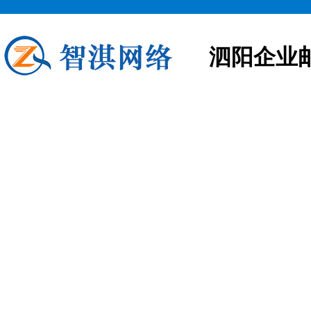
泗阳企业
泗阳企业邮箱申请