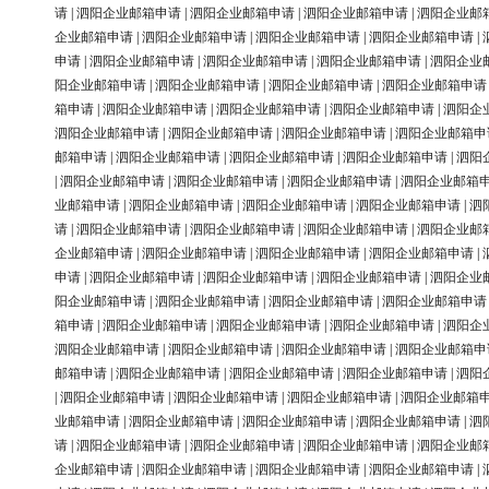
请
|
泗阳企业邮箱申请
|
泗阳企业邮箱申请
|
泗阳企业邮箱申请
|
泗阳企业邮
企业邮箱申请
|
泗阳企业邮箱申请
|
泗阳企业邮箱申请
|
泗阳企业邮箱申请
|
申请
|
泗阳企业邮箱申请
|
泗阳企业邮箱申请
|
泗阳企业邮箱申请
|
泗阳企业
阳企业邮箱申请
|
泗阳企业邮箱申请
|
泗阳企业邮箱申请
|
泗阳企业邮箱申请
箱申请
|
泗阳企业邮箱申请
|
泗阳企业邮箱申请
|
泗阳企业邮箱申请
|
泗阳企
泗阳企业邮箱申请
|
泗阳企业邮箱申请
|
泗阳企业邮箱申请
|
泗阳企业邮箱申
邮箱申请
|
泗阳企业邮箱申请
|
泗阳企业邮箱申请
|
泗阳企业邮箱申请
|
泗阳
|
泗阳企业邮箱申请
|
泗阳企业邮箱申请
|
泗阳企业邮箱申请
|
泗阳企业邮箱
业邮箱申请
|
泗阳企业邮箱申请
|
泗阳企业邮箱申请
|
泗阳企业邮箱申请
|
泗
请
|
泗阳企业邮箱申请
|
泗阳企业邮箱申请
|
泗阳企业邮箱申请
|
泗阳企业邮
企业邮箱申请
|
泗阳企业邮箱申请
|
泗阳企业邮箱申请
|
泗阳企业邮箱申请
|
申请
|
泗阳企业邮箱申请
|
泗阳企业邮箱申请
|
泗阳企业邮箱申请
|
泗阳企业
阳企业邮箱申请
|
泗阳企业邮箱申请
|
泗阳企业邮箱申请
|
泗阳企业邮箱申请
箱申请
|
泗阳企业邮箱申请
|
泗阳企业邮箱申请
|
泗阳企业邮箱申请
|
泗阳企
泗阳企业邮箱申请
|
泗阳企业邮箱申请
|
泗阳企业邮箱申请
|
泗阳企业邮箱申
邮箱申请
|
泗阳企业邮箱申请
|
泗阳企业邮箱申请
|
泗阳企业邮箱申请
|
泗阳
|
泗阳企业邮箱申请
|
泗阳企业邮箱申请
|
泗阳企业邮箱申请
|
泗阳企业邮箱
业邮箱申请
|
泗阳企业邮箱申请
|
泗阳企业邮箱申请
|
泗阳企业邮箱申请
|
泗
请
|
泗阳企业邮箱申请
|
泗阳企业邮箱申请
|
泗阳企业邮箱申请
|
泗阳企业邮
企业邮箱申请
|
泗阳企业邮箱申请
|
泗阳企业邮箱申请
|
泗阳企业邮箱申请
|