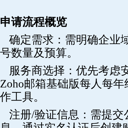
申请流程概览
确定需求‌：需明确企业
号数量及预算。
‌服务商选择‌：优先考
Zoho邮箱基础版每人每年
作工具。
注册/验证信息‌：需提
息，通过实名认证后创建