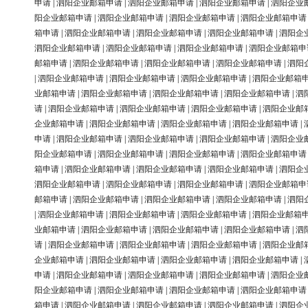
申请
|
泗阳企业邮箱申请
|
泗阳企业邮箱申请
|
泗阳企业邮箱申请
|
泗阳企业
阳企业邮箱申请
|
泗阳企业邮箱申请
|
泗阳企业邮箱申请
|
泗阳企业邮箱申请
箱申请
|
泗阳企业邮箱申请
|
泗阳企业邮箱申请
|
泗阳企业邮箱申请
|
泗阳企
泗阳企业邮箱申请
|
泗阳企业邮箱申请
|
泗阳企业邮箱申请
|
泗阳企业邮箱申
邮箱申请
|
泗阳企业邮箱申请
|
泗阳企业邮箱申请
|
泗阳企业邮箱申请
|
泗阳
|
泗阳企业邮箱申请
|
泗阳企业邮箱申请
|
泗阳企业邮箱申请
|
泗阳企业邮箱
业邮箱申请
|
泗阳企业邮箱申请
|
泗阳企业邮箱申请
|
泗阳企业邮箱申请
|
泗
请
|
泗阳企业邮箱申请
|
泗阳企业邮箱申请
|
泗阳企业邮箱申请
|
泗阳企业邮
企业邮箱申请
|
泗阳企业邮箱申请
|
泗阳企业邮箱申请
|
泗阳企业邮箱申请
|
申请
|
泗阳企业邮箱申请
|
泗阳企业邮箱申请
|
泗阳企业邮箱申请
|
泗阳企业
阳企业邮箱申请
|
泗阳企业邮箱申请
|
泗阳企业邮箱申请
|
泗阳企业邮箱申请
箱申请
|
泗阳企业邮箱申请
|
泗阳企业邮箱申请
|
泗阳企业邮箱申请
|
泗阳企
泗阳企业邮箱申请
|
泗阳企业邮箱申请
|
泗阳企业邮箱申请
|
泗阳企业邮箱申
邮箱申请
|
泗阳企业邮箱申请
|
泗阳企业邮箱申请
|
泗阳企业邮箱申请
|
泗阳
|
泗阳企业邮箱申请
|
泗阳企业邮箱申请
|
泗阳企业邮箱申请
|
泗阳企业邮箱
业邮箱申请
|
泗阳企业邮箱申请
|
泗阳企业邮箱申请
|
泗阳企业邮箱申请
|
泗
请
|
泗阳企业邮箱申请
|
泗阳企业邮箱申请
|
泗阳企业邮箱申请
|
泗阳企业邮
企业邮箱申请
|
泗阳企业邮箱申请
|
泗阳企业邮箱申请
|
泗阳企业邮箱申请
|
申请
|
泗阳企业邮箱申请
|
泗阳企业邮箱申请
|
泗阳企业邮箱申请
|
泗阳企业
阳企业邮箱申请
|
泗阳企业邮箱申请
|
泗阳企业邮箱申请
|
泗阳企业邮箱申请
箱申请
|
泗阳企业邮箱申请
|
泗阳企业邮箱申请
|
泗阳企业邮箱申请
|
泗阳企