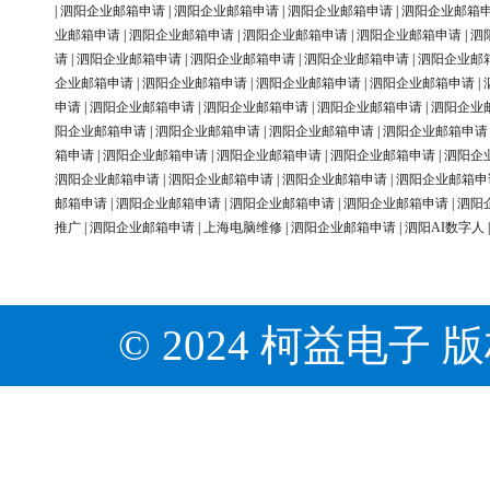
|
泗阳企业邮箱申请
|
泗阳企业邮箱申请
|
泗阳企业邮箱申请
|
泗阳企业邮箱
业邮箱申请
|
泗阳企业邮箱申请
|
泗阳企业邮箱申请
|
泗阳企业邮箱申请
|
泗
请
|
泗阳企业邮箱申请
|
泗阳企业邮箱申请
|
泗阳企业邮箱申请
|
泗阳企业邮
企业邮箱申请
|
泗阳企业邮箱申请
|
泗阳企业邮箱申请
|
泗阳企业邮箱申请
|
申请
|
泗阳企业邮箱申请
|
泗阳企业邮箱申请
|
泗阳企业邮箱申请
|
泗阳企业
阳企业邮箱申请
|
泗阳企业邮箱申请
|
泗阳企业邮箱申请
|
泗阳企业邮箱申请
箱申请
|
泗阳企业邮箱申请
|
泗阳企业邮箱申请
|
泗阳企业邮箱申请
|
泗阳企
泗阳企业邮箱申请
|
泗阳企业邮箱申请
|
泗阳企业邮箱申请
|
泗阳企业邮箱申
邮箱申请
|
泗阳企业邮箱申请
|
泗阳企业邮箱申请
|
泗阳企业邮箱申请
|
泗阳
推广
|
泗阳企业邮箱申请
|
上海电脑维修
|
泗阳企业邮箱申请
|
泗阳AI数字人
© 2024 柯益电子 版权所有