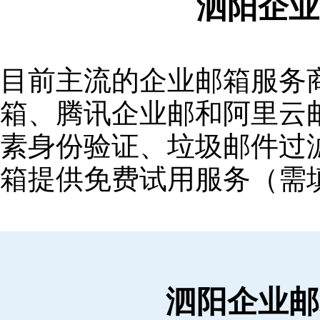
泗阳企业
目前主流的企业邮箱服务商包括
箱‌、‌腾讯企业邮‌和‌阿里
素身份验证、垃圾邮件过滤
箱提供免费试用服务（需
泗阳企业邮