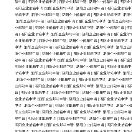
箱申请
|
泗阳企业邮箱申请
|
泗阳企业邮箱申请
|
泗阳企业邮箱申请
|
泗阳企
泗阳企业邮箱申请
|
泗阳企业邮箱申请
|
泗阳企业邮箱申请
|
泗阳企业邮箱申
邮箱申请
|
泗阳企业邮箱申请
|
泗阳企业邮箱申请
|
泗阳企业邮箱申请
|
泗阳
|
泗阳企业邮箱申请
|
泗阳企业邮箱申请
|
泗阳企业邮箱申请
|
泗阳企业邮箱
业邮箱申请
|
泗阳企业邮箱申请
|
泗阳企业邮箱申请
|
泗阳企业邮箱申请
|
泗
请
|
泗阳企业邮箱申请
|
泗阳企业邮箱申请
|
泗阳企业邮箱申请
|
泗阳企业邮
企业邮箱申请
|
泗阳企业邮箱申请
|
泗阳企业邮箱申请
|
泗阳企业邮箱申请
|
申请
|
泗阳企业邮箱申请
|
泗阳企业邮箱申请
|
泗阳企业邮箱申请
|
泗阳企业
阳企业邮箱申请
|
泗阳企业邮箱申请
|
泗阳企业邮箱申请
|
泗阳企业邮箱申请
箱申请
|
泗阳企业邮箱申请
|
泗阳企业邮箱申请
|
泗阳企业邮箱申请
|
泗阳企
泗阳企业邮箱申请
|
泗阳企业邮箱申请
|
泗阳企业邮箱申请
|
泗阳企业邮箱申
邮箱申请
|
泗阳企业邮箱申请
|
泗阳企业邮箱申请
|
泗阳企业邮箱申请
|
泗阳
|
泗阳企业邮箱申请
|
泗阳企业邮箱申请
|
泗阳企业邮箱申请
|
泗阳企业邮箱
业邮箱申请
|
泗阳企业邮箱申请
|
泗阳企业邮箱申请
|
泗阳企业邮箱申请
|
泗
请
|
泗阳企业邮箱申请
|
泗阳企业邮箱申请
|
泗阳企业邮箱申请
|
泗阳企业邮
企业邮箱申请
|
泗阳企业邮箱申请
|
泗阳企业邮箱申请
|
泗阳企业邮箱申请
|
申请
|
泗阳企业邮箱申请
|
泗阳企业邮箱申请
|
泗阳企业邮箱申请
|
泗阳企业
阳企业邮箱申请
|
泗阳企业邮箱申请
|
泗阳企业邮箱申请
|
泗阳企业邮箱申请
箱申请
|
泗阳企业邮箱申请
|
泗阳企业邮箱申请
|
泗阳企业邮箱申请
|
泗阳企
泗阳企业邮箱申请
|
泗阳企业邮箱申请
|
泗阳企业邮箱申请
|
泗阳企业邮箱申
邮箱申请
|
泗阳企业邮箱申请
|
泗阳企业邮箱申请
|
泗阳企业邮箱申请
|
泗阳