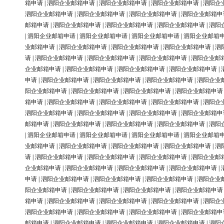
箱申请
|
泗阳企业邮箱申请
|
泗阳企业邮箱申请
|
泗阳企业邮箱申请
|
泗阳企
泗阳企业邮箱申请
|
泗阳企业邮箱申请
|
泗阳企业邮箱申请
|
泗阳企业邮箱申
邮箱申请
|
泗阳企业邮箱申请
|
泗阳企业邮箱申请
|
泗阳企业邮箱申请
|
泗阳
|
泗阳企业邮箱申请
|
泗阳企业邮箱申请
|
泗阳企业邮箱申请
|
泗阳企业邮箱
业邮箱申请
|
泗阳企业邮箱申请
|
泗阳企业邮箱申请
|
泗阳企业邮箱申请
|
泗
请
|
泗阳企业邮箱申请
|
泗阳企业邮箱申请
|
泗阳企业邮箱申请
|
泗阳企业邮
企业邮箱申请
|
泗阳企业邮箱申请
|
泗阳企业邮箱申请
|
泗阳企业邮箱申请
|
申请
|
泗阳企业邮箱申请
|
泗阳企业邮箱申请
|
泗阳企业邮箱申请
|
泗阳企业
阳企业邮箱申请
|
泗阳企业邮箱申请
|
泗阳企业邮箱申请
|
泗阳企业邮箱申请
箱申请
|
泗阳企业邮箱申请
|
泗阳企业邮箱申请
|
泗阳企业邮箱申请
|
泗阳企
泗阳企业邮箱申请
|
泗阳企业邮箱申请
|
泗阳企业邮箱申请
|
泗阳企业邮箱申
邮箱申请
|
泗阳企业邮箱申请
|
泗阳企业邮箱申请
|
泗阳企业邮箱申请
|
泗阳
|
泗阳企业邮箱申请
|
泗阳企业邮箱申请
|
泗阳企业邮箱申请
|
泗阳企业邮箱
业邮箱申请
|
泗阳企业邮箱申请
|
泗阳企业邮箱申请
|
泗阳企业邮箱申请
|
泗
请
|
泗阳企业邮箱申请
|
泗阳企业邮箱申请
|
泗阳企业邮箱申请
|
泗阳企业邮
企业邮箱申请
|
泗阳企业邮箱申请
|
泗阳企业邮箱申请
|
泗阳企业邮箱申请
|
申请
|
泗阳企业邮箱申请
|
泗阳企业邮箱申请
|
泗阳企业邮箱申请
|
泗阳企业
阳企业邮箱申请
|
泗阳企业邮箱申请
|
泗阳企业邮箱申请
|
泗阳企业邮箱申请
箱申请
|
泗阳企业邮箱申请
|
泗阳企业邮箱申请
|
泗阳企业邮箱申请
|
泗阳企
泗阳企业邮箱申请
|
泗阳企业邮箱申请
|
泗阳企业邮箱申请
|
泗阳企业邮箱申
邮箱申请
|
泗阳企业邮箱申请
|
泗阳企业邮箱申请
|
泗阳企业邮箱申请
|
泗阳