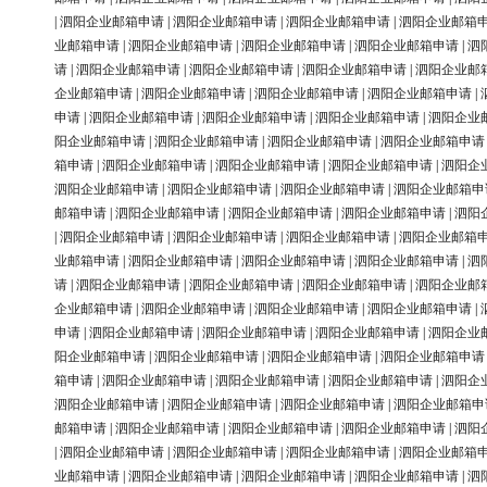
|
泗阳企业邮箱申请
|
泗阳企业邮箱申请
|
泗阳企业邮箱申请
|
泗阳企业邮箱
业邮箱申请
|
泗阳企业邮箱申请
|
泗阳企业邮箱申请
|
泗阳企业邮箱申请
|
泗
请
|
泗阳企业邮箱申请
|
泗阳企业邮箱申请
|
泗阳企业邮箱申请
|
泗阳企业邮
企业邮箱申请
|
泗阳企业邮箱申请
|
泗阳企业邮箱申请
|
泗阳企业邮箱申请
|
申请
|
泗阳企业邮箱申请
|
泗阳企业邮箱申请
|
泗阳企业邮箱申请
|
泗阳企业
阳企业邮箱申请
|
泗阳企业邮箱申请
|
泗阳企业邮箱申请
|
泗阳企业邮箱申请
箱申请
|
泗阳企业邮箱申请
|
泗阳企业邮箱申请
|
泗阳企业邮箱申请
|
泗阳企
泗阳企业邮箱申请
|
泗阳企业邮箱申请
|
泗阳企业邮箱申请
|
泗阳企业邮箱申
邮箱申请
|
泗阳企业邮箱申请
|
泗阳企业邮箱申请
|
泗阳企业邮箱申请
|
泗阳
|
泗阳企业邮箱申请
|
泗阳企业邮箱申请
|
泗阳企业邮箱申请
|
泗阳企业邮箱
业邮箱申请
|
泗阳企业邮箱申请
|
泗阳企业邮箱申请
|
泗阳企业邮箱申请
|
泗
请
|
泗阳企业邮箱申请
|
泗阳企业邮箱申请
|
泗阳企业邮箱申请
|
泗阳企业邮
企业邮箱申请
|
泗阳企业邮箱申请
|
泗阳企业邮箱申请
|
泗阳企业邮箱申请
|
申请
|
泗阳企业邮箱申请
|
泗阳企业邮箱申请
|
泗阳企业邮箱申请
|
泗阳企业
阳企业邮箱申请
|
泗阳企业邮箱申请
|
泗阳企业邮箱申请
|
泗阳企业邮箱申请
箱申请
|
泗阳企业邮箱申请
|
泗阳企业邮箱申请
|
泗阳企业邮箱申请
|
泗阳企
泗阳企业邮箱申请
|
泗阳企业邮箱申请
|
泗阳企业邮箱申请
|
泗阳企业邮箱申
邮箱申请
|
泗阳企业邮箱申请
|
泗阳企业邮箱申请
|
泗阳企业邮箱申请
|
泗阳
|
泗阳企业邮箱申请
|
泗阳企业邮箱申请
|
泗阳企业邮箱申请
|
泗阳企业邮箱
业邮箱申请
|
泗阳企业邮箱申请
|
泗阳企业邮箱申请
|
泗阳企业邮箱申请
|
泗