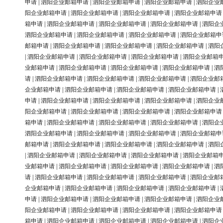
申请
|
泗阳企业邮箱申请
|
泗阳企业邮箱申请
|
泗阳企业邮箱申请
|
泗阳企业
阳企业邮箱申请
|
泗阳企业邮箱申请
|
泗阳企业邮箱申请
|
泗阳企业邮箱申请
箱申请
|
泗阳企业邮箱申请
|
泗阳企业邮箱申请
|
泗阳企业邮箱申请
|
泗阳企
泗阳企业邮箱申请
|
泗阳企业邮箱申请
|
泗阳企业邮箱申请
|
泗阳企业邮箱申
邮箱申请
|
泗阳企业邮箱申请
|
泗阳企业邮箱申请
|
泗阳企业邮箱申请
|
泗阳
|
泗阳企业邮箱申请
|
泗阳企业邮箱申请
|
泗阳企业邮箱申请
|
泗阳企业邮箱
业邮箱申请
|
泗阳企业邮箱申请
|
泗阳企业邮箱申请
|
泗阳企业邮箱申请
|
泗
请
|
泗阳企业邮箱申请
|
泗阳企业邮箱申请
|
泗阳企业邮箱申请
|
泗阳企业邮
企业邮箱申请
|
泗阳企业邮箱申请
|
泗阳企业邮箱申请
|
泗阳企业邮箱申请
|
申请
|
泗阳企业邮箱申请
|
泗阳企业邮箱申请
|
泗阳企业邮箱申请
|
泗阳企业
阳企业邮箱申请
|
泗阳企业邮箱申请
|
泗阳企业邮箱申请
|
泗阳企业邮箱申请
箱申请
|
泗阳企业邮箱申请
|
泗阳企业邮箱申请
|
泗阳企业邮箱申请
|
泗阳企
泗阳企业邮箱申请
|
泗阳企业邮箱申请
|
泗阳企业邮箱申请
|
泗阳企业邮箱申
邮箱申请
|
泗阳企业邮箱申请
|
泗阳企业邮箱申请
|
泗阳企业邮箱申请
|
泗阳
|
泗阳企业邮箱申请
|
泗阳企业邮箱申请
|
泗阳企业邮箱申请
|
泗阳企业邮箱
业邮箱申请
|
泗阳企业邮箱申请
|
泗阳企业邮箱申请
|
泗阳企业邮箱申请
|
泗
请
|
泗阳企业邮箱申请
|
泗阳企业邮箱申请
|
泗阳企业邮箱申请
|
泗阳企业邮
企业邮箱申请
|
泗阳企业邮箱申请
|
泗阳企业邮箱申请
|
泗阳企业邮箱申请
|
申请
|
泗阳企业邮箱申请
|
泗阳企业邮箱申请
|
泗阳企业邮箱申请
|
泗阳企业
阳企业邮箱申请
|
泗阳企业邮箱申请
|
泗阳企业邮箱申请
|
泗阳企业邮箱申请
箱申请
|
泗阳企业邮箱申请
|
泗阳企业邮箱申请
|
泗阳企业邮箱申请
|
泗阳企