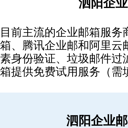
泗阳企业
目前主流的企业邮箱服务商包括
箱‌、‌腾讯企业邮‌和‌阿里
素身份验证、垃圾邮件过滤
箱提供免费试用服务（需
泗阳企业邮