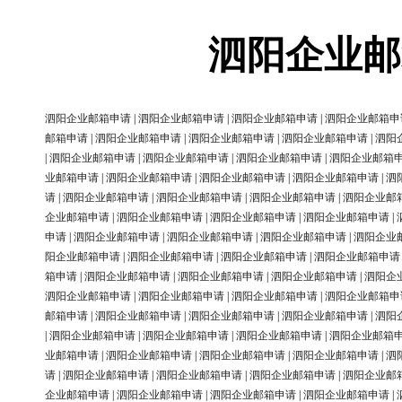
泗阳企业邮
泗阳企业邮箱申请
|
泗阳企业邮箱申请
|
泗阳企业邮箱申请
|
泗阳企业邮箱申
邮箱申请
|
泗阳企业邮箱申请
|
泗阳企业邮箱申请
|
泗阳企业邮箱申请
|
泗阳
|
泗阳企业邮箱申请
|
泗阳企业邮箱申请
|
泗阳企业邮箱申请
|
泗阳企业邮箱
业邮箱申请
|
泗阳企业邮箱申请
|
泗阳企业邮箱申请
|
泗阳企业邮箱申请
|
泗
请
|
泗阳企业邮箱申请
|
泗阳企业邮箱申请
|
泗阳企业邮箱申请
|
泗阳企业邮
企业邮箱申请
|
泗阳企业邮箱申请
|
泗阳企业邮箱申请
|
泗阳企业邮箱申请
|
申请
|
泗阳企业邮箱申请
|
泗阳企业邮箱申请
|
泗阳企业邮箱申请
|
泗阳企业
阳企业邮箱申请
|
泗阳企业邮箱申请
|
泗阳企业邮箱申请
|
泗阳企业邮箱申请
箱申请
|
泗阳企业邮箱申请
|
泗阳企业邮箱申请
|
泗阳企业邮箱申请
|
泗阳企
泗阳企业邮箱申请
|
泗阳企业邮箱申请
|
泗阳企业邮箱申请
|
泗阳企业邮箱申
邮箱申请
|
泗阳企业邮箱申请
|
泗阳企业邮箱申请
|
泗阳企业邮箱申请
|
泗阳
|
泗阳企业邮箱申请
|
泗阳企业邮箱申请
|
泗阳企业邮箱申请
|
泗阳企业邮箱
业邮箱申请
|
泗阳企业邮箱申请
|
泗阳企业邮箱申请
|
泗阳企业邮箱申请
|
泗
请
|
泗阳企业邮箱申请
|
泗阳企业邮箱申请
|
泗阳企业邮箱申请
|
泗阳企业邮
企业邮箱申请
|
泗阳企业邮箱申请
|
泗阳企业邮箱申请
|
泗阳企业邮箱申请
|