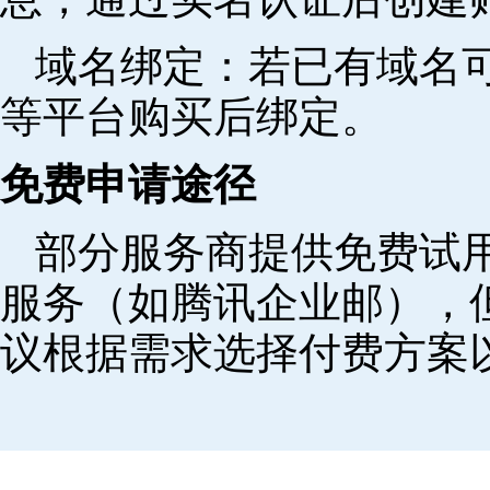
域名绑定‌：若已有域名
等平台购买后绑定。
免费申请途径
部分服务商提供免费试用
服务（如腾讯企业邮），
议根据需求选择付费方案