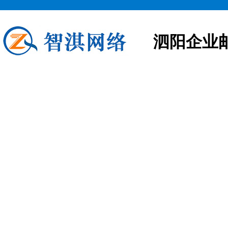
泗阳企业
泗阳企业邮箱申请