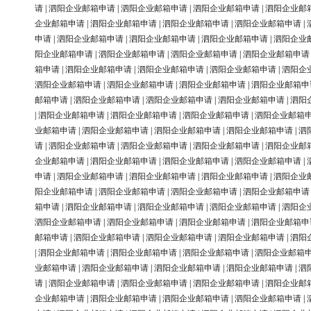
请
|
泗阳企业邮箱申请
|
泗阳企业邮箱申请
|
泗阳企业邮箱申请
|
泗阳企业邮
企业邮箱申请
|
泗阳企业邮箱申请
|
泗阳企业邮箱申请
|
泗阳企业邮箱申请
|
申请
|
泗阳企业邮箱申请
|
泗阳企业邮箱申请
|
泗阳企业邮箱申请
|
泗阳企业
阳企业邮箱申请
|
泗阳企业邮箱申请
|
泗阳企业邮箱申请
|
泗阳企业邮箱申请
箱申请
|
泗阳企业邮箱申请
|
泗阳企业邮箱申请
|
泗阳企业邮箱申请
|
泗阳企
泗阳企业邮箱申请
|
泗阳企业邮箱申请
|
泗阳企业邮箱申请
|
泗阳企业邮箱申
邮箱申请
|
泗阳企业邮箱申请
|
泗阳企业邮箱申请
|
泗阳企业邮箱申请
|
泗阳
|
泗阳企业邮箱申请
|
泗阳企业邮箱申请
|
泗阳企业邮箱申请
|
泗阳企业邮箱
业邮箱申请
|
泗阳企业邮箱申请
|
泗阳企业邮箱申请
|
泗阳企业邮箱申请
|
泗
请
|
泗阳企业邮箱申请
|
泗阳企业邮箱申请
|
泗阳企业邮箱申请
|
泗阳企业邮
企业邮箱申请
|
泗阳企业邮箱申请
|
泗阳企业邮箱申请
|
泗阳企业邮箱申请
|
申请
|
泗阳企业邮箱申请
|
泗阳企业邮箱申请
|
泗阳企业邮箱申请
|
泗阳企业
阳企业邮箱申请
|
泗阳企业邮箱申请
|
泗阳企业邮箱申请
|
泗阳企业邮箱申请
箱申请
|
泗阳企业邮箱申请
|
泗阳企业邮箱申请
|
泗阳企业邮箱申请
|
泗阳企
泗阳企业邮箱申请
|
泗阳企业邮箱申请
|
泗阳企业邮箱申请
|
泗阳企业邮箱申
邮箱申请
|
泗阳企业邮箱申请
|
泗阳企业邮箱申请
|
泗阳企业邮箱申请
|
泗阳
|
泗阳企业邮箱申请
|
泗阳企业邮箱申请
|
泗阳企业邮箱申请
|
泗阳企业邮箱
业邮箱申请
|
泗阳企业邮箱申请
|
泗阳企业邮箱申请
|
泗阳企业邮箱申请
|
泗
请
|
泗阳企业邮箱申请
|
泗阳企业邮箱申请
|
泗阳企业邮箱申请
|
泗阳企业邮
企业邮箱申请
|
泗阳企业邮箱申请
|
泗阳企业邮箱申请
|
泗阳企业邮箱申请
|