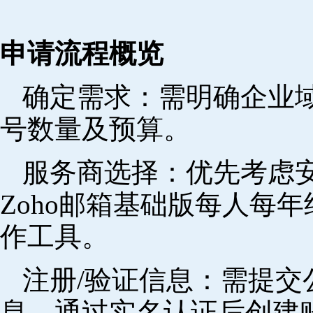
申请流程概览
确定需求‌：需明确企业
号数量及预算。
‌服务商选择‌：优先考
Zoho邮箱基础版每人每年
作工具。
注册/验证信息‌：需提
息，通过实名认证后创建