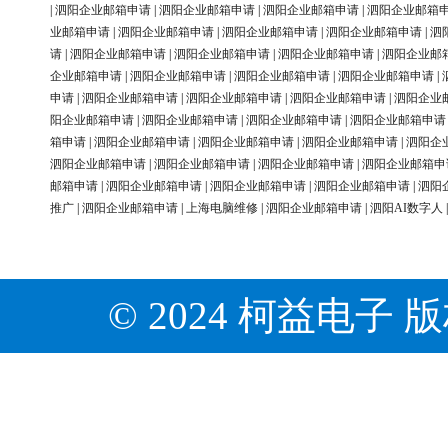
|
泗阳企业邮箱申请
|
泗阳企业邮箱申请
|
泗阳企业邮箱申请
|
泗阳企业邮箱
业邮箱申请
|
泗阳企业邮箱申请
|
泗阳企业邮箱申请
|
泗阳企业邮箱申请
|
泗
请
|
泗阳企业邮箱申请
|
泗阳企业邮箱申请
|
泗阳企业邮箱申请
|
泗阳企业邮
企业邮箱申请
|
泗阳企业邮箱申请
|
泗阳企业邮箱申请
|
泗阳企业邮箱申请
|
申请
|
泗阳企业邮箱申请
|
泗阳企业邮箱申请
|
泗阳企业邮箱申请
|
泗阳企业
阳企业邮箱申请
|
泗阳企业邮箱申请
|
泗阳企业邮箱申请
|
泗阳企业邮箱申请
箱申请
|
泗阳企业邮箱申请
|
泗阳企业邮箱申请
|
泗阳企业邮箱申请
|
泗阳企
泗阳企业邮箱申请
|
泗阳企业邮箱申请
|
泗阳企业邮箱申请
|
泗阳企业邮箱申
邮箱申请
|
泗阳企业邮箱申请
|
泗阳企业邮箱申请
|
泗阳企业邮箱申请
|
泗阳
推广
|
泗阳企业邮箱申请
|
上海电脑维修
|
泗阳企业邮箱申请
|
泗阳AI数字人
© 2024 柯益电子 版权所有