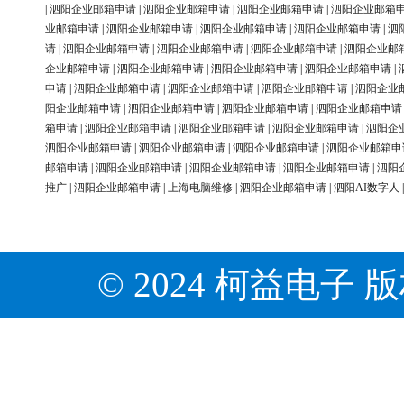
|
泗阳企业邮箱申请
|
泗阳企业邮箱申请
|
泗阳企业邮箱申请
|
泗阳企业邮箱
业邮箱申请
|
泗阳企业邮箱申请
|
泗阳企业邮箱申请
|
泗阳企业邮箱申请
|
泗
请
|
泗阳企业邮箱申请
|
泗阳企业邮箱申请
|
泗阳企业邮箱申请
|
泗阳企业邮
企业邮箱申请
|
泗阳企业邮箱申请
|
泗阳企业邮箱申请
|
泗阳企业邮箱申请
|
申请
|
泗阳企业邮箱申请
|
泗阳企业邮箱申请
|
泗阳企业邮箱申请
|
泗阳企业
阳企业邮箱申请
|
泗阳企业邮箱申请
|
泗阳企业邮箱申请
|
泗阳企业邮箱申请
箱申请
|
泗阳企业邮箱申请
|
泗阳企业邮箱申请
|
泗阳企业邮箱申请
|
泗阳企
泗阳企业邮箱申请
|
泗阳企业邮箱申请
|
泗阳企业邮箱申请
|
泗阳企业邮箱申
邮箱申请
|
泗阳企业邮箱申请
|
泗阳企业邮箱申请
|
泗阳企业邮箱申请
|
泗阳
推广
|
泗阳企业邮箱申请
|
上海电脑维修
|
泗阳企业邮箱申请
|
泗阳AI数字人
© 2024 柯益电子 版权所有