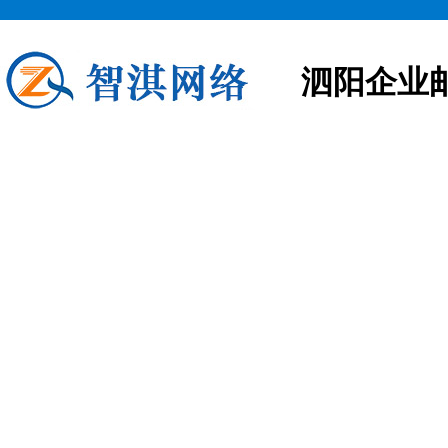
泗阳企业
泗阳企业邮箱申请