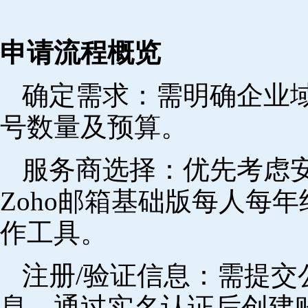
申请流程概览
确定需求‌：需明确企业
号数量及预算。
‌服务商选择‌：优先考
Zoho邮箱基础版每人每年
作工具。
注册/验证信息‌：需提
息，通过实名认证后创建