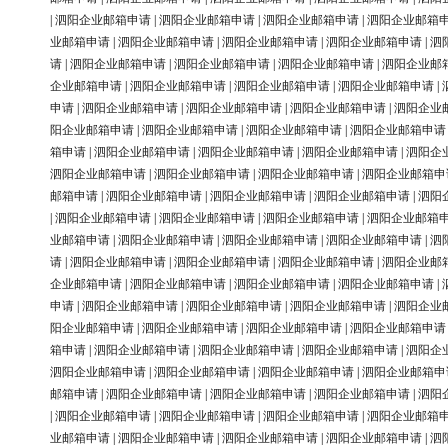
|
泗阳企业邮箱申请
|
泗阳企业邮箱申请
|
泗阳企业邮箱申请
|
泗阳企业邮箱
业邮箱申请
|
泗阳企业邮箱申请
|
泗阳企业邮箱申请
|
泗阳企业邮箱申请
|
泗
请
|
泗阳企业邮箱申请
|
泗阳企业邮箱申请
|
泗阳企业邮箱申请
|
泗阳企业邮
企业邮箱申请
|
泗阳企业邮箱申请
|
泗阳企业邮箱申请
|
泗阳企业邮箱申请
|
申请
|
泗阳企业邮箱申请
|
泗阳企业邮箱申请
|
泗阳企业邮箱申请
|
泗阳企业
阳企业邮箱申请
|
泗阳企业邮箱申请
|
泗阳企业邮箱申请
|
泗阳企业邮箱申请
箱申请
|
泗阳企业邮箱申请
|
泗阳企业邮箱申请
|
泗阳企业邮箱申请
|
泗阳企
泗阳企业邮箱申请
|
泗阳企业邮箱申请
|
泗阳企业邮箱申请
|
泗阳企业邮箱申
邮箱申请
|
泗阳企业邮箱申请
|
泗阳企业邮箱申请
|
泗阳企业邮箱申请
|
泗阳
|
泗阳企业邮箱申请
|
泗阳企业邮箱申请
|
泗阳企业邮箱申请
|
泗阳企业邮箱
业邮箱申请
|
泗阳企业邮箱申请
|
泗阳企业邮箱申请
|
泗阳企业邮箱申请
|
泗
请
|
泗阳企业邮箱申请
|
泗阳企业邮箱申请
|
泗阳企业邮箱申请
|
泗阳企业邮
企业邮箱申请
|
泗阳企业邮箱申请
|
泗阳企业邮箱申请
|
泗阳企业邮箱申请
|
申请
|
泗阳企业邮箱申请
|
泗阳企业邮箱申请
|
泗阳企业邮箱申请
|
泗阳企业
阳企业邮箱申请
|
泗阳企业邮箱申请
|
泗阳企业邮箱申请
|
泗阳企业邮箱申请
箱申请
|
泗阳企业邮箱申请
|
泗阳企业邮箱申请
|
泗阳企业邮箱申请
|
泗阳企
泗阳企业邮箱申请
|
泗阳企业邮箱申请
|
泗阳企业邮箱申请
|
泗阳企业邮箱申
邮箱申请
|
泗阳企业邮箱申请
|
泗阳企业邮箱申请
|
泗阳企业邮箱申请
|
泗阳
|
泗阳企业邮箱申请
|
泗阳企业邮箱申请
|
泗阳企业邮箱申请
|
泗阳企业邮箱
业邮箱申请
|
泗阳企业邮箱申请
|
泗阳企业邮箱申请
|
泗阳企业邮箱申请
|
泗