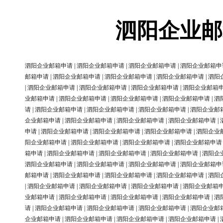
泗阳企业邮
泗阳企业邮箱申请
|
泗阳企业邮箱申请
|
泗阳企业邮箱申请
|
泗阳企业邮箱申
邮箱申请
|
泗阳企业邮箱申请
|
泗阳企业邮箱申请
|
泗阳企业邮箱申请
|
泗阳
|
泗阳企业邮箱申请
|
泗阳企业邮箱申请
|
泗阳企业邮箱申请
|
泗阳企业邮箱
业邮箱申请
|
泗阳企业邮箱申请
|
泗阳企业邮箱申请
|
泗阳企业邮箱申请
|
泗
请
|
泗阳企业邮箱申请
|
泗阳企业邮箱申请
|
泗阳企业邮箱申请
|
泗阳企业邮
企业邮箱申请
|
泗阳企业邮箱申请
|
泗阳企业邮箱申请
|
泗阳企业邮箱申请
|
申请
|
泗阳企业邮箱申请
|
泗阳企业邮箱申请
|
泗阳企业邮箱申请
|
泗阳企业
阳企业邮箱申请
|
泗阳企业邮箱申请
|
泗阳企业邮箱申请
|
泗阳企业邮箱申请
箱申请
|
泗阳企业邮箱申请
|
泗阳企业邮箱申请
|
泗阳企业邮箱申请
|
泗阳企
泗阳企业邮箱申请
|
泗阳企业邮箱申请
|
泗阳企业邮箱申请
|
泗阳企业邮箱申
邮箱申请
|
泗阳企业邮箱申请
|
泗阳企业邮箱申请
|
泗阳企业邮箱申请
|
泗阳
|
泗阳企业邮箱申请
|
泗阳企业邮箱申请
|
泗阳企业邮箱申请
|
泗阳企业邮箱
业邮箱申请
|
泗阳企业邮箱申请
|
泗阳企业邮箱申请
|
泗阳企业邮箱申请
|
泗
请
|
泗阳企业邮箱申请
|
泗阳企业邮箱申请
|
泗阳企业邮箱申请
|
泗阳企业邮
企业邮箱申请
|
泗阳企业邮箱申请
|
泗阳企业邮箱申请
|
泗阳企业邮箱申请
|