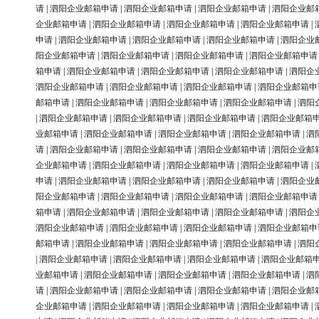
请
|
泗阳企业邮箱申请
|
泗阳企业邮箱申请
|
泗阳企业邮箱申请
|
泗阳企业邮
企业邮箱申请
|
泗阳企业邮箱申请
|
泗阳企业邮箱申请
|
泗阳企业邮箱申请
|
申请
|
泗阳企业邮箱申请
|
泗阳企业邮箱申请
|
泗阳企业邮箱申请
|
泗阳企业
阳企业邮箱申请
|
泗阳企业邮箱申请
|
泗阳企业邮箱申请
|
泗阳企业邮箱申请
箱申请
|
泗阳企业邮箱申请
|
泗阳企业邮箱申请
|
泗阳企业邮箱申请
|
泗阳企
泗阳企业邮箱申请
|
泗阳企业邮箱申请
|
泗阳企业邮箱申请
|
泗阳企业邮箱申
邮箱申请
|
泗阳企业邮箱申请
|
泗阳企业邮箱申请
|
泗阳企业邮箱申请
|
泗阳
|
泗阳企业邮箱申请
|
泗阳企业邮箱申请
|
泗阳企业邮箱申请
|
泗阳企业邮箱
业邮箱申请
|
泗阳企业邮箱申请
|
泗阳企业邮箱申请
|
泗阳企业邮箱申请
|
泗
请
|
泗阳企业邮箱申请
|
泗阳企业邮箱申请
|
泗阳企业邮箱申请
|
泗阳企业邮
企业邮箱申请
|
泗阳企业邮箱申请
|
泗阳企业邮箱申请
|
泗阳企业邮箱申请
|
申请
|
泗阳企业邮箱申请
|
泗阳企业邮箱申请
|
泗阳企业邮箱申请
|
泗阳企业
阳企业邮箱申请
|
泗阳企业邮箱申请
|
泗阳企业邮箱申请
|
泗阳企业邮箱申请
箱申请
|
泗阳企业邮箱申请
|
泗阳企业邮箱申请
|
泗阳企业邮箱申请
|
泗阳企
泗阳企业邮箱申请
|
泗阳企业邮箱申请
|
泗阳企业邮箱申请
|
泗阳企业邮箱申
邮箱申请
|
泗阳企业邮箱申请
|
泗阳企业邮箱申请
|
泗阳企业邮箱申请
|
泗阳
|
泗阳企业邮箱申请
|
泗阳企业邮箱申请
|
泗阳企业邮箱申请
|
泗阳企业邮箱
业邮箱申请
|
泗阳企业邮箱申请
|
泗阳企业邮箱申请
|
泗阳企业邮箱申请
|
泗
请
|
泗阳企业邮箱申请
|
泗阳企业邮箱申请
|
泗阳企业邮箱申请
|
泗阳企业邮
企业邮箱申请
|
泗阳企业邮箱申请
|
泗阳企业邮箱申请
|
泗阳企业邮箱申请
|