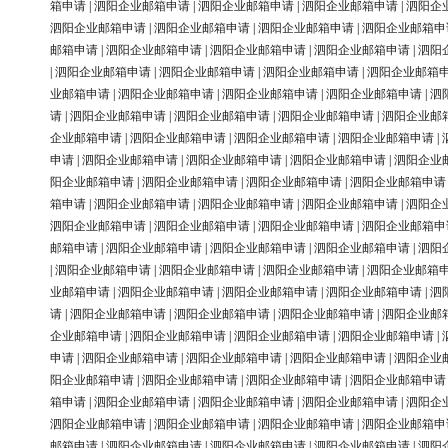
箱申请
|
泗阳企业邮箱申请
|
泗阳企业邮箱申请
|
泗阳企业邮箱申请
|
泗阳企
泗阳企业邮箱申请
|
泗阳企业邮箱申请
|
泗阳企业邮箱申请
|
泗阳企业邮箱申
邮箱申请
|
泗阳企业邮箱申请
|
泗阳企业邮箱申请
|
泗阳企业邮箱申请
|
泗阳
|
泗阳企业邮箱申请
|
泗阳企业邮箱申请
|
泗阳企业邮箱申请
|
泗阳企业邮箱
业邮箱申请
|
泗阳企业邮箱申请
|
泗阳企业邮箱申请
|
泗阳企业邮箱申请
|
泗
请
|
泗阳企业邮箱申请
|
泗阳企业邮箱申请
|
泗阳企业邮箱申请
|
泗阳企业邮
企业邮箱申请
|
泗阳企业邮箱申请
|
泗阳企业邮箱申请
|
泗阳企业邮箱申请
|
申请
|
泗阳企业邮箱申请
|
泗阳企业邮箱申请
|
泗阳企业邮箱申请
|
泗阳企业
阳企业邮箱申请
|
泗阳企业邮箱申请
|
泗阳企业邮箱申请
|
泗阳企业邮箱申请
箱申请
|
泗阳企业邮箱申请
|
泗阳企业邮箱申请
|
泗阳企业邮箱申请
|
泗阳企
泗阳企业邮箱申请
|
泗阳企业邮箱申请
|
泗阳企业邮箱申请
|
泗阳企业邮箱申
邮箱申请
|
泗阳企业邮箱申请
|
泗阳企业邮箱申请
|
泗阳企业邮箱申请
|
泗阳
|
泗阳企业邮箱申请
|
泗阳企业邮箱申请
|
泗阳企业邮箱申请
|
泗阳企业邮箱
业邮箱申请
|
泗阳企业邮箱申请
|
泗阳企业邮箱申请
|
泗阳企业邮箱申请
|
泗
请
|
泗阳企业邮箱申请
|
泗阳企业邮箱申请
|
泗阳企业邮箱申请
|
泗阳企业邮
企业邮箱申请
|
泗阳企业邮箱申请
|
泗阳企业邮箱申请
|
泗阳企业邮箱申请
|
申请
|
泗阳企业邮箱申请
|
泗阳企业邮箱申请
|
泗阳企业邮箱申请
|
泗阳企业
阳企业邮箱申请
|
泗阳企业邮箱申请
|
泗阳企业邮箱申请
|
泗阳企业邮箱申请
箱申请
|
泗阳企业邮箱申请
|
泗阳企业邮箱申请
|
泗阳企业邮箱申请
|
泗阳企
泗阳企业邮箱申请
|
泗阳企业邮箱申请
|
泗阳企业邮箱申请
|
泗阳企业邮箱申
邮箱申请
|
泗阳企业邮箱申请
|
泗阳企业邮箱申请
|
泗阳企业邮箱申请
|
泗阳