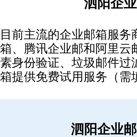
泗阳企业
目前主流的企业邮箱服务商包括
箱‌、‌腾讯企业邮‌和‌阿里
素身份验证、垃圾邮件过滤
箱提供免费试用服务（需
泗阳企业邮