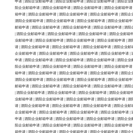
申请
|
泗阳企业邮箱申请
|
泗阳企业邮箱申请
|
泗阳企业邮箱申请
|
泗阳企业
阳企业邮箱申请
|
泗阳企业邮箱申请
|
泗阳企业邮箱申请
|
泗阳企业邮箱申请
箱申请
|
泗阳企业邮箱申请
|
泗阳企业邮箱申请
|
泗阳企业邮箱申请
|
泗阳企
泗阳企业邮箱申请
|
泗阳企业邮箱申请
|
泗阳企业邮箱申请
|
泗阳企业邮箱申
邮箱申请
|
泗阳企业邮箱申请
|
泗阳企业邮箱申请
|
泗阳企业邮箱申请
|
泗阳
|
泗阳企业邮箱申请
|
泗阳企业邮箱申请
|
泗阳企业邮箱申请
|
泗阳企业邮箱
业邮箱申请
|
泗阳企业邮箱申请
|
泗阳企业邮箱申请
|
泗阳企业邮箱申请
|
泗
请
|
泗阳企业邮箱申请
|
泗阳企业邮箱申请
|
泗阳企业邮箱申请
|
泗阳企业邮
企业邮箱申请
|
泗阳企业邮箱申请
|
泗阳企业邮箱申请
|
泗阳企业邮箱申请
|
申请
|
泗阳企业邮箱申请
|
泗阳企业邮箱申请
|
泗阳企业邮箱申请
|
泗阳企业
阳企业邮箱申请
|
泗阳企业邮箱申请
|
泗阳企业邮箱申请
|
泗阳企业邮箱申请
箱申请
|
泗阳企业邮箱申请
|
泗阳企业邮箱申请
|
泗阳企业邮箱申请
|
泗阳企
泗阳企业邮箱申请
|
泗阳企业邮箱申请
|
泗阳企业邮箱申请
|
泗阳企业邮箱申
邮箱申请
|
泗阳企业邮箱申请
|
泗阳企业邮箱申请
|
泗阳企业邮箱申请
|
泗阳
|
泗阳企业邮箱申请
|
泗阳企业邮箱申请
|
泗阳企业邮箱申请
|
泗阳企业邮箱
业邮箱申请
|
泗阳企业邮箱申请
|
泗阳企业邮箱申请
|
泗阳企业邮箱申请
|
泗
请
|
泗阳企业邮箱申请
|
泗阳企业邮箱申请
|
泗阳企业邮箱申请
|
泗阳企业邮
企业邮箱申请
|
泗阳企业邮箱申请
|
泗阳企业邮箱申请
|
泗阳企业邮箱申请
|
申请
|
泗阳企业邮箱申请
|
泗阳企业邮箱申请
|
泗阳企业邮箱申请
|
泗阳企业
阳企业邮箱申请
|
泗阳企业邮箱申请
|
泗阳企业邮箱申请
|
泗阳企业邮箱申请
箱申请
|
泗阳企业邮箱申请
|
泗阳企业邮箱申请
|
泗阳企业邮箱申请
|
泗阳企