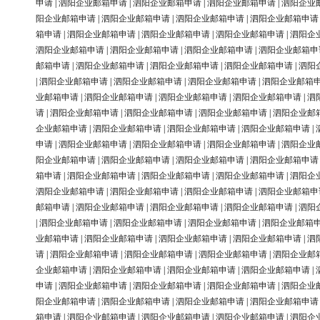
申请
|
泗阳企业邮箱申请
|
泗阳企业邮箱申请
|
泗阳企业邮箱申请
|
泗阳企业
阳企业邮箱申请
|
泗阳企业邮箱申请
|
泗阳企业邮箱申请
|
泗阳企业邮箱申请
箱申请
|
泗阳企业邮箱申请
|
泗阳企业邮箱申请
|
泗阳企业邮箱申请
|
泗阳企
泗阳企业邮箱申请
|
泗阳企业邮箱申请
|
泗阳企业邮箱申请
|
泗阳企业邮箱申
邮箱申请
|
泗阳企业邮箱申请
|
泗阳企业邮箱申请
|
泗阳企业邮箱申请
|
泗阳
|
泗阳企业邮箱申请
|
泗阳企业邮箱申请
|
泗阳企业邮箱申请
|
泗阳企业邮箱
业邮箱申请
|
泗阳企业邮箱申请
|
泗阳企业邮箱申请
|
泗阳企业邮箱申请
|
泗
请
|
泗阳企业邮箱申请
|
泗阳企业邮箱申请
|
泗阳企业邮箱申请
|
泗阳企业邮
企业邮箱申请
|
泗阳企业邮箱申请
|
泗阳企业邮箱申请
|
泗阳企业邮箱申请
|
申请
|
泗阳企业邮箱申请
|
泗阳企业邮箱申请
|
泗阳企业邮箱申请
|
泗阳企业
阳企业邮箱申请
|
泗阳企业邮箱申请
|
泗阳企业邮箱申请
|
泗阳企业邮箱申请
箱申请
|
泗阳企业邮箱申请
|
泗阳企业邮箱申请
|
泗阳企业邮箱申请
|
泗阳企
泗阳企业邮箱申请
|
泗阳企业邮箱申请
|
泗阳企业邮箱申请
|
泗阳企业邮箱申
邮箱申请
|
泗阳企业邮箱申请
|
泗阳企业邮箱申请
|
泗阳企业邮箱申请
|
泗阳
|
泗阳企业邮箱申请
|
泗阳企业邮箱申请
|
泗阳企业邮箱申请
|
泗阳企业邮箱
业邮箱申请
|
泗阳企业邮箱申请
|
泗阳企业邮箱申请
|
泗阳企业邮箱申请
|
泗
请
|
泗阳企业邮箱申请
|
泗阳企业邮箱申请
|
泗阳企业邮箱申请
|
泗阳企业邮
企业邮箱申请
|
泗阳企业邮箱申请
|
泗阳企业邮箱申请
|
泗阳企业邮箱申请
|
申请
|
泗阳企业邮箱申请
|
泗阳企业邮箱申请
|
泗阳企业邮箱申请
|
泗阳企业
阳企业邮箱申请
|
泗阳企业邮箱申请
|
泗阳企业邮箱申请
|
泗阳企业邮箱申请
箱申请
|
泗阳企业邮箱申请
|
泗阳企业邮箱申请
|
泗阳企业邮箱申请
|
泗阳企