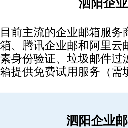
泗阳企业
目前主流的企业邮箱服务商包括
箱‌、‌腾讯企业邮‌和‌阿里
素身份验证、垃圾邮件过滤
箱提供免费试用服务（需
泗阳企业邮