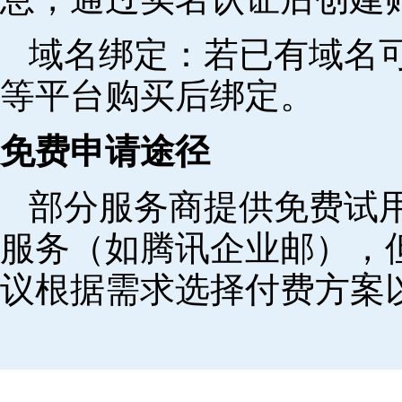
域名绑定‌：若已有域名
等平台购买后绑定。
免费申请途径
部分服务商提供免费试用
服务（如腾讯企业邮），
议根据需求选择付费方案