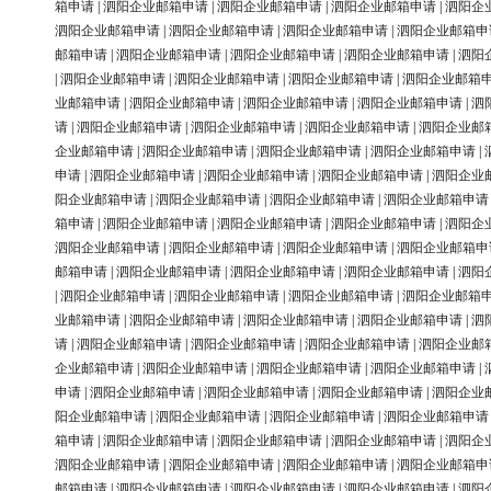
箱申请
|
泗阳企业邮箱申请
|
泗阳企业邮箱申请
|
泗阳企业邮箱申请
|
泗阳企
泗阳企业邮箱申请
|
泗阳企业邮箱申请
|
泗阳企业邮箱申请
|
泗阳企业邮箱申
邮箱申请
|
泗阳企业邮箱申请
|
泗阳企业邮箱申请
|
泗阳企业邮箱申请
|
泗阳
|
泗阳企业邮箱申请
|
泗阳企业邮箱申请
|
泗阳企业邮箱申请
|
泗阳企业邮箱
业邮箱申请
|
泗阳企业邮箱申请
|
泗阳企业邮箱申请
|
泗阳企业邮箱申请
|
泗
请
|
泗阳企业邮箱申请
|
泗阳企业邮箱申请
|
泗阳企业邮箱申请
|
泗阳企业邮
企业邮箱申请
|
泗阳企业邮箱申请
|
泗阳企业邮箱申请
|
泗阳企业邮箱申请
|
申请
|
泗阳企业邮箱申请
|
泗阳企业邮箱申请
|
泗阳企业邮箱申请
|
泗阳企业
阳企业邮箱申请
|
泗阳企业邮箱申请
|
泗阳企业邮箱申请
|
泗阳企业邮箱申请
箱申请
|
泗阳企业邮箱申请
|
泗阳企业邮箱申请
|
泗阳企业邮箱申请
|
泗阳企
泗阳企业邮箱申请
|
泗阳企业邮箱申请
|
泗阳企业邮箱申请
|
泗阳企业邮箱申
邮箱申请
|
泗阳企业邮箱申请
|
泗阳企业邮箱申请
|
泗阳企业邮箱申请
|
泗阳
|
泗阳企业邮箱申请
|
泗阳企业邮箱申请
|
泗阳企业邮箱申请
|
泗阳企业邮箱
业邮箱申请
|
泗阳企业邮箱申请
|
泗阳企业邮箱申请
|
泗阳企业邮箱申请
|
泗
请
|
泗阳企业邮箱申请
|
泗阳企业邮箱申请
|
泗阳企业邮箱申请
|
泗阳企业邮
企业邮箱申请
|
泗阳企业邮箱申请
|
泗阳企业邮箱申请
|
泗阳企业邮箱申请
|
申请
|
泗阳企业邮箱申请
|
泗阳企业邮箱申请
|
泗阳企业邮箱申请
|
泗阳企业
阳企业邮箱申请
|
泗阳企业邮箱申请
|
泗阳企业邮箱申请
|
泗阳企业邮箱申请
箱申请
|
泗阳企业邮箱申请
|
泗阳企业邮箱申请
|
泗阳企业邮箱申请
|
泗阳企
泗阳企业邮箱申请
|
泗阳企业邮箱申请
|
泗阳企业邮箱申请
|
泗阳企业邮箱申
邮箱申请
|
泗阳企业邮箱申请
|
泗阳企业邮箱申请
|
泗阳企业邮箱申请
|
泗阳