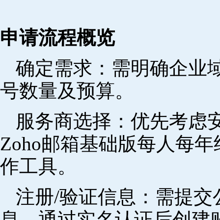
申请流程概览
确定需求‌：需明确企业
号数量及预算。
‌服务商选择‌：优先考
Zoho邮箱基础版每人每年
作工具。
注册/验证信息‌：需提
息，通过实名认证后创建