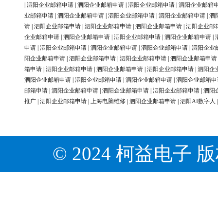
|
泗阳企业邮箱申请
|
泗阳企业邮箱申请
|
泗阳企业邮箱申请
|
泗阳企业邮箱
业邮箱申请
|
泗阳企业邮箱申请
|
泗阳企业邮箱申请
|
泗阳企业邮箱申请
|
泗
请
|
泗阳企业邮箱申请
|
泗阳企业邮箱申请
|
泗阳企业邮箱申请
|
泗阳企业邮
企业邮箱申请
|
泗阳企业邮箱申请
|
泗阳企业邮箱申请
|
泗阳企业邮箱申请
|
申请
|
泗阳企业邮箱申请
|
泗阳企业邮箱申请
|
泗阳企业邮箱申请
|
泗阳企业
阳企业邮箱申请
|
泗阳企业邮箱申请
|
泗阳企业邮箱申请
|
泗阳企业邮箱申请
箱申请
|
泗阳企业邮箱申请
|
泗阳企业邮箱申请
|
泗阳企业邮箱申请
|
泗阳企
泗阳企业邮箱申请
|
泗阳企业邮箱申请
|
泗阳企业邮箱申请
|
泗阳企业邮箱申
邮箱申请
|
泗阳企业邮箱申请
|
泗阳企业邮箱申请
|
泗阳企业邮箱申请
|
泗阳
推广
|
泗阳企业邮箱申请
|
上海电脑维修
|
泗阳企业邮箱申请
|
泗阳AI数字人
© 2024 柯益电子 版权所有