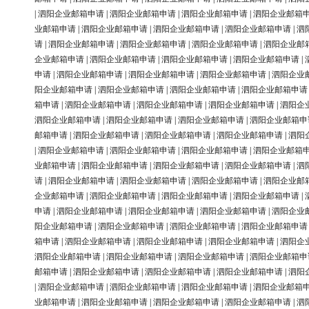
|
泗阳企业邮箱申请
|
泗阳企业邮箱申请
|
泗阳企业邮箱申请
|
泗阳企业邮箱
业邮箱申请
|
泗阳企业邮箱申请
|
泗阳企业邮箱申请
|
泗阳企业邮箱申请
|
泗
请
|
泗阳企业邮箱申请
|
泗阳企业邮箱申请
|
泗阳企业邮箱申请
|
泗阳企业邮
企业邮箱申请
|
泗阳企业邮箱申请
|
泗阳企业邮箱申请
|
泗阳企业邮箱申请
|
申请
|
泗阳企业邮箱申请
|
泗阳企业邮箱申请
|
泗阳企业邮箱申请
|
泗阳企业
阳企业邮箱申请
|
泗阳企业邮箱申请
|
泗阳企业邮箱申请
|
泗阳企业邮箱申请
箱申请
|
泗阳企业邮箱申请
|
泗阳企业邮箱申请
|
泗阳企业邮箱申请
|
泗阳企
泗阳企业邮箱申请
|
泗阳企业邮箱申请
|
泗阳企业邮箱申请
|
泗阳企业邮箱申
邮箱申请
|
泗阳企业邮箱申请
|
泗阳企业邮箱申请
|
泗阳企业邮箱申请
|
泗阳
|
泗阳企业邮箱申请
|
泗阳企业邮箱申请
|
泗阳企业邮箱申请
|
泗阳企业邮箱
业邮箱申请
|
泗阳企业邮箱申请
|
泗阳企业邮箱申请
|
泗阳企业邮箱申请
|
泗
请
|
泗阳企业邮箱申请
|
泗阳企业邮箱申请
|
泗阳企业邮箱申请
|
泗阳企业邮
企业邮箱申请
|
泗阳企业邮箱申请
|
泗阳企业邮箱申请
|
泗阳企业邮箱申请
|
申请
|
泗阳企业邮箱申请
|
泗阳企业邮箱申请
|
泗阳企业邮箱申请
|
泗阳企业
阳企业邮箱申请
|
泗阳企业邮箱申请
|
泗阳企业邮箱申请
|
泗阳企业邮箱申请
箱申请
|
泗阳企业邮箱申请
|
泗阳企业邮箱申请
|
泗阳企业邮箱申请
|
泗阳企
泗阳企业邮箱申请
|
泗阳企业邮箱申请
|
泗阳企业邮箱申请
|
泗阳企业邮箱申
邮箱申请
|
泗阳企业邮箱申请
|
泗阳企业邮箱申请
|
泗阳企业邮箱申请
|
泗阳
|
泗阳企业邮箱申请
|
泗阳企业邮箱申请
|
泗阳企业邮箱申请
|
泗阳企业邮箱
业邮箱申请
|
泗阳企业邮箱申请
|
泗阳企业邮箱申请
|
泗阳企业邮箱申请
|
泗