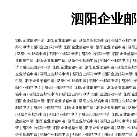
泗阳企业邮
泗阳企业邮箱申请
|
泗阳企业邮箱申请
|
泗阳企业邮箱申请
|
泗阳企业邮箱申
邮箱申请
|
泗阳企业邮箱申请
|
泗阳企业邮箱申请
|
泗阳企业邮箱申请
|
泗阳
|
泗阳企业邮箱申请
|
泗阳企业邮箱申请
|
泗阳企业邮箱申请
|
泗阳企业邮箱
业邮箱申请
|
泗阳企业邮箱申请
|
泗阳企业邮箱申请
|
泗阳企业邮箱申请
|
泗
请
|
泗阳企业邮箱申请
|
泗阳企业邮箱申请
|
泗阳企业邮箱申请
|
泗阳企业邮
企业邮箱申请
|
泗阳企业邮箱申请
|
泗阳企业邮箱申请
|
泗阳企业邮箱申请
|
申请
|
泗阳企业邮箱申请
|
泗阳企业邮箱申请
|
泗阳企业邮箱申请
|
泗阳企业
阳企业邮箱申请
|
泗阳企业邮箱申请
|
泗阳企业邮箱申请
|
泗阳企业邮箱申请
箱申请
|
泗阳企业邮箱申请
|
泗阳企业邮箱申请
|
泗阳企业邮箱申请
|
泗阳企
泗阳企业邮箱申请
|
泗阳企业邮箱申请
|
泗阳企业邮箱申请
|
泗阳企业邮箱申
邮箱申请
|
泗阳企业邮箱申请
|
泗阳企业邮箱申请
|
泗阳企业邮箱申请
|
泗阳
|
泗阳企业邮箱申请
|
泗阳企业邮箱申请
|
泗阳企业邮箱申请
|
泗阳企业邮箱
业邮箱申请
|
泗阳企业邮箱申请
|
泗阳企业邮箱申请
|
泗阳企业邮箱申请
|
泗
请
|
泗阳企业邮箱申请
|
泗阳企业邮箱申请
|
泗阳企业邮箱申请
|
泗阳企业邮
企业邮箱申请
|
泗阳企业邮箱申请
|
泗阳企业邮箱申请
|
泗阳企业邮箱申请
|