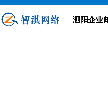
泗阳企业
泗阳企业邮箱申请