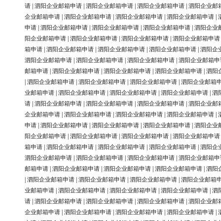
请
|
泗阳企业邮箱申请
|
泗阳企业邮箱申请
|
泗阳企业邮箱申请
|
泗阳企业邮
企业邮箱申请
|
泗阳企业邮箱申请
|
泗阳企业邮箱申请
|
泗阳企业邮箱申请
|
申请
|
泗阳企业邮箱申请
|
泗阳企业邮箱申请
|
泗阳企业邮箱申请
|
泗阳企业
阳企业邮箱申请
|
泗阳企业邮箱申请
|
泗阳企业邮箱申请
|
泗阳企业邮箱申请
箱申请
|
泗阳企业邮箱申请
|
泗阳企业邮箱申请
|
泗阳企业邮箱申请
|
泗阳企
泗阳企业邮箱申请
|
泗阳企业邮箱申请
|
泗阳企业邮箱申请
|
泗阳企业邮箱申
邮箱申请
|
泗阳企业邮箱申请
|
泗阳企业邮箱申请
|
泗阳企业邮箱申请
|
泗阳
|
泗阳企业邮箱申请
|
泗阳企业邮箱申请
|
泗阳企业邮箱申请
|
泗阳企业邮箱
业邮箱申请
|
泗阳企业邮箱申请
|
泗阳企业邮箱申请
|
泗阳企业邮箱申请
|
泗
请
|
泗阳企业邮箱申请
|
泗阳企业邮箱申请
|
泗阳企业邮箱申请
|
泗阳企业邮
企业邮箱申请
|
泗阳企业邮箱申请
|
泗阳企业邮箱申请
|
泗阳企业邮箱申请
|
申请
|
泗阳企业邮箱申请
|
泗阳企业邮箱申请
|
泗阳企业邮箱申请
|
泗阳企业
阳企业邮箱申请
|
泗阳企业邮箱申请
|
泗阳企业邮箱申请
|
泗阳企业邮箱申请
箱申请
|
泗阳企业邮箱申请
|
泗阳企业邮箱申请
|
泗阳企业邮箱申请
|
泗阳企
泗阳企业邮箱申请
|
泗阳企业邮箱申请
|
泗阳企业邮箱申请
|
泗阳企业邮箱申
邮箱申请
|
泗阳企业邮箱申请
|
泗阳企业邮箱申请
|
泗阳企业邮箱申请
|
泗阳
|
泗阳企业邮箱申请
|
泗阳企业邮箱申请
|
泗阳企业邮箱申请
|
泗阳企业邮箱
业邮箱申请
|
泗阳企业邮箱申请
|
泗阳企业邮箱申请
|
泗阳企业邮箱申请
|
泗
请
|
泗阳企业邮箱申请
|
泗阳企业邮箱申请
|
泗阳企业邮箱申请
|
泗阳企业邮
企业邮箱申请
|
泗阳企业邮箱申请
|
泗阳企业邮箱申请
|
泗阳企业邮箱申请
|