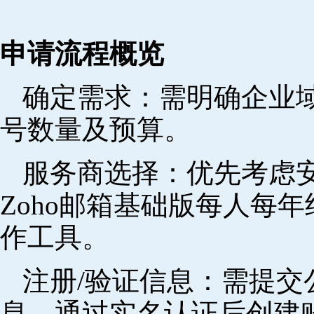
申请流程概览
确定需求‌：需明确企业
号数量及预算。
‌服务商选择‌：优先考
Zoho邮箱基础版每人每年
作工具。
注册/验证信息‌：需提
息，通过实名认证后创建