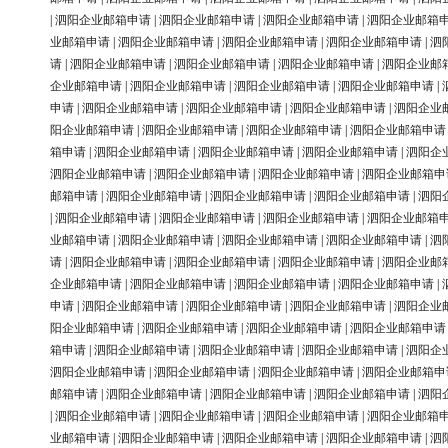
|
泗阳企业邮箱申请
|
泗阳企业邮箱申请
|
泗阳企业邮箱申请
|
泗阳企业邮箱
业邮箱申请
|
泗阳企业邮箱申请
|
泗阳企业邮箱申请
|
泗阳企业邮箱申请
|
泗
请
|
泗阳企业邮箱申请
|
泗阳企业邮箱申请
|
泗阳企业邮箱申请
|
泗阳企业邮
企业邮箱申请
|
泗阳企业邮箱申请
|
泗阳企业邮箱申请
|
泗阳企业邮箱申请
|
申请
|
泗阳企业邮箱申请
|
泗阳企业邮箱申请
|
泗阳企业邮箱申请
|
泗阳企业
阳企业邮箱申请
|
泗阳企业邮箱申请
|
泗阳企业邮箱申请
|
泗阳企业邮箱申请
箱申请
|
泗阳企业邮箱申请
|
泗阳企业邮箱申请
|
泗阳企业邮箱申请
|
泗阳企
泗阳企业邮箱申请
|
泗阳企业邮箱申请
|
泗阳企业邮箱申请
|
泗阳企业邮箱申
邮箱申请
|
泗阳企业邮箱申请
|
泗阳企业邮箱申请
|
泗阳企业邮箱申请
|
泗阳
|
泗阳企业邮箱申请
|
泗阳企业邮箱申请
|
泗阳企业邮箱申请
|
泗阳企业邮箱
业邮箱申请
|
泗阳企业邮箱申请
|
泗阳企业邮箱申请
|
泗阳企业邮箱申请
|
泗
请
|
泗阳企业邮箱申请
|
泗阳企业邮箱申请
|
泗阳企业邮箱申请
|
泗阳企业邮
企业邮箱申请
|
泗阳企业邮箱申请
|
泗阳企业邮箱申请
|
泗阳企业邮箱申请
|
申请
|
泗阳企业邮箱申请
|
泗阳企业邮箱申请
|
泗阳企业邮箱申请
|
泗阳企业
阳企业邮箱申请
|
泗阳企业邮箱申请
|
泗阳企业邮箱申请
|
泗阳企业邮箱申请
箱申请
|
泗阳企业邮箱申请
|
泗阳企业邮箱申请
|
泗阳企业邮箱申请
|
泗阳企
泗阳企业邮箱申请
|
泗阳企业邮箱申请
|
泗阳企业邮箱申请
|
泗阳企业邮箱申
邮箱申请
|
泗阳企业邮箱申请
|
泗阳企业邮箱申请
|
泗阳企业邮箱申请
|
泗阳
|
泗阳企业邮箱申请
|
泗阳企业邮箱申请
|
泗阳企业邮箱申请
|
泗阳企业邮箱
业邮箱申请
|
泗阳企业邮箱申请
|
泗阳企业邮箱申请
|
泗阳企业邮箱申请
|
泗