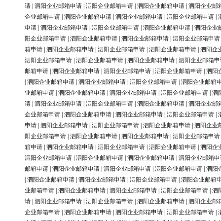
请
|
泗阳企业邮箱申请
|
泗阳企业邮箱申请
|
泗阳企业邮箱申请
|
泗阳企业邮
企业邮箱申请
|
泗阳企业邮箱申请
|
泗阳企业邮箱申请
|
泗阳企业邮箱申请
|
申请
|
泗阳企业邮箱申请
|
泗阳企业邮箱申请
|
泗阳企业邮箱申请
|
泗阳企业
阳企业邮箱申请
|
泗阳企业邮箱申请
|
泗阳企业邮箱申请
|
泗阳企业邮箱申请
箱申请
|
泗阳企业邮箱申请
|
泗阳企业邮箱申请
|
泗阳企业邮箱申请
|
泗阳企
泗阳企业邮箱申请
|
泗阳企业邮箱申请
|
泗阳企业邮箱申请
|
泗阳企业邮箱申
邮箱申请
|
泗阳企业邮箱申请
|
泗阳企业邮箱申请
|
泗阳企业邮箱申请
|
泗阳
|
泗阳企业邮箱申请
|
泗阳企业邮箱申请
|
泗阳企业邮箱申请
|
泗阳企业邮箱
业邮箱申请
|
泗阳企业邮箱申请
|
泗阳企业邮箱申请
|
泗阳企业邮箱申请
|
泗
请
|
泗阳企业邮箱申请
|
泗阳企业邮箱申请
|
泗阳企业邮箱申请
|
泗阳企业邮
企业邮箱申请
|
泗阳企业邮箱申请
|
泗阳企业邮箱申请
|
泗阳企业邮箱申请
|
申请
|
泗阳企业邮箱申请
|
泗阳企业邮箱申请
|
泗阳企业邮箱申请
|
泗阳企业
阳企业邮箱申请
|
泗阳企业邮箱申请
|
泗阳企业邮箱申请
|
泗阳企业邮箱申请
箱申请
|
泗阳企业邮箱申请
|
泗阳企业邮箱申请
|
泗阳企业邮箱申请
|
泗阳企
泗阳企业邮箱申请
|
泗阳企业邮箱申请
|
泗阳企业邮箱申请
|
泗阳企业邮箱申
邮箱申请
|
泗阳企业邮箱申请
|
泗阳企业邮箱申请
|
泗阳企业邮箱申请
|
泗阳
|
泗阳企业邮箱申请
|
泗阳企业邮箱申请
|
泗阳企业邮箱申请
|
泗阳企业邮箱
业邮箱申请
|
泗阳企业邮箱申请
|
泗阳企业邮箱申请
|
泗阳企业邮箱申请
|
泗
请
|
泗阳企业邮箱申请
|
泗阳企业邮箱申请
|
泗阳企业邮箱申请
|
泗阳企业邮
企业邮箱申请
|
泗阳企业邮箱申请
|
泗阳企业邮箱申请
|
泗阳企业邮箱申请
|