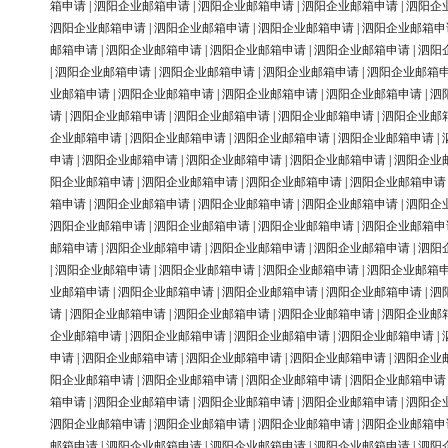
箱申请
|
泗阳企业邮箱申请
|
泗阳企业邮箱申请
|
泗阳企业邮箱申请
|
泗阳企
泗阳企业邮箱申请
|
泗阳企业邮箱申请
|
泗阳企业邮箱申请
|
泗阳企业邮箱申
邮箱申请
|
泗阳企业邮箱申请
|
泗阳企业邮箱申请
|
泗阳企业邮箱申请
|
泗阳
|
泗阳企业邮箱申请
|
泗阳企业邮箱申请
|
泗阳企业邮箱申请
|
泗阳企业邮箱
业邮箱申请
|
泗阳企业邮箱申请
|
泗阳企业邮箱申请
|
泗阳企业邮箱申请
|
泗
请
|
泗阳企业邮箱申请
|
泗阳企业邮箱申请
|
泗阳企业邮箱申请
|
泗阳企业邮
企业邮箱申请
|
泗阳企业邮箱申请
|
泗阳企业邮箱申请
|
泗阳企业邮箱申请
|
申请
|
泗阳企业邮箱申请
|
泗阳企业邮箱申请
|
泗阳企业邮箱申请
|
泗阳企业
阳企业邮箱申请
|
泗阳企业邮箱申请
|
泗阳企业邮箱申请
|
泗阳企业邮箱申请
箱申请
|
泗阳企业邮箱申请
|
泗阳企业邮箱申请
|
泗阳企业邮箱申请
|
泗阳企
泗阳企业邮箱申请
|
泗阳企业邮箱申请
|
泗阳企业邮箱申请
|
泗阳企业邮箱申
邮箱申请
|
泗阳企业邮箱申请
|
泗阳企业邮箱申请
|
泗阳企业邮箱申请
|
泗阳
|
泗阳企业邮箱申请
|
泗阳企业邮箱申请
|
泗阳企业邮箱申请
|
泗阳企业邮箱
业邮箱申请
|
泗阳企业邮箱申请
|
泗阳企业邮箱申请
|
泗阳企业邮箱申请
|
泗
请
|
泗阳企业邮箱申请
|
泗阳企业邮箱申请
|
泗阳企业邮箱申请
|
泗阳企业邮
企业邮箱申请
|
泗阳企业邮箱申请
|
泗阳企业邮箱申请
|
泗阳企业邮箱申请
|
申请
|
泗阳企业邮箱申请
|
泗阳企业邮箱申请
|
泗阳企业邮箱申请
|
泗阳企业
阳企业邮箱申请
|
泗阳企业邮箱申请
|
泗阳企业邮箱申请
|
泗阳企业邮箱申请
箱申请
|
泗阳企业邮箱申请
|
泗阳企业邮箱申请
|
泗阳企业邮箱申请
|
泗阳企
泗阳企业邮箱申请
|
泗阳企业邮箱申请
|
泗阳企业邮箱申请
|
泗阳企业邮箱申
邮箱申请
|
泗阳企业邮箱申请
|
泗阳企业邮箱申请
|
泗阳企业邮箱申请
|
泗阳