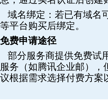
域名绑定‌：若已有域名
等平台购买后绑定。
免费申请途径
部分服务商提供免费试用
服务（如腾讯企业邮），
议根据需求选择付费方案