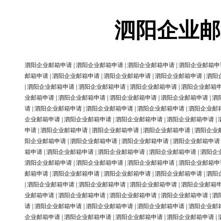
泗阳企业邮
泗阳企业邮箱申请
|
泗阳企业邮箱申请
|
泗阳企业邮箱申请
|
泗阳企业邮箱申
邮箱申请
|
泗阳企业邮箱申请
|
泗阳企业邮箱申请
|
泗阳企业邮箱申请
|
泗阳
|
泗阳企业邮箱申请
|
泗阳企业邮箱申请
|
泗阳企业邮箱申请
|
泗阳企业邮箱
业邮箱申请
|
泗阳企业邮箱申请
|
泗阳企业邮箱申请
|
泗阳企业邮箱申请
|
泗
请
|
泗阳企业邮箱申请
|
泗阳企业邮箱申请
|
泗阳企业邮箱申请
|
泗阳企业邮
企业邮箱申请
|
泗阳企业邮箱申请
|
泗阳企业邮箱申请
|
泗阳企业邮箱申请
|
申请
|
泗阳企业邮箱申请
|
泗阳企业邮箱申请
|
泗阳企业邮箱申请
|
泗阳企业
阳企业邮箱申请
|
泗阳企业邮箱申请
|
泗阳企业邮箱申请
|
泗阳企业邮箱申请
箱申请
|
泗阳企业邮箱申请
|
泗阳企业邮箱申请
|
泗阳企业邮箱申请
|
泗阳企
泗阳企业邮箱申请
|
泗阳企业邮箱申请
|
泗阳企业邮箱申请
|
泗阳企业邮箱申
邮箱申请
|
泗阳企业邮箱申请
|
泗阳企业邮箱申请
|
泗阳企业邮箱申请
|
泗阳
|
泗阳企业邮箱申请
|
泗阳企业邮箱申请
|
泗阳企业邮箱申请
|
泗阳企业邮箱
业邮箱申请
|
泗阳企业邮箱申请
|
泗阳企业邮箱申请
|
泗阳企业邮箱申请
|
泗
请
|
泗阳企业邮箱申请
|
泗阳企业邮箱申请
|
泗阳企业邮箱申请
|
泗阳企业邮
企业邮箱申请
|
泗阳企业邮箱申请
|
泗阳企业邮箱申请
|
泗阳企业邮箱申请
|