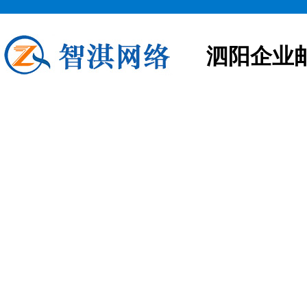
泗阳企业
泗阳企业邮箱申请