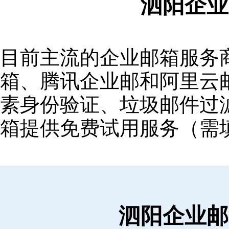
泗阳企业
目前主流的企业邮箱服务商包括
箱‌、‌腾讯企业邮‌和‌阿里
素身份验证、垃圾邮件过滤
箱提供免费试用服务（需
泗阳企业邮