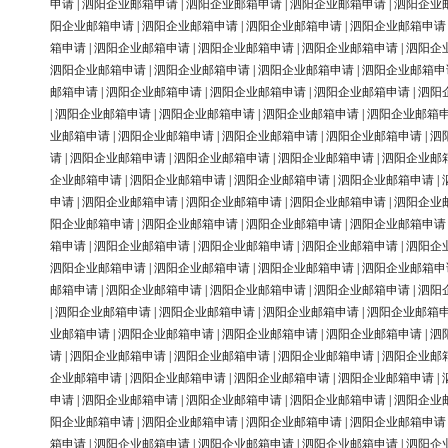
申请
|
泗阳企业邮箱申请
|
泗阳企业邮箱申请
|
泗阳企业邮箱申请
|
泗阳企业
阳企业邮箱申请
|
泗阳企业邮箱申请
|
泗阳企业邮箱申请
|
泗阳企业邮箱申请
箱申请
|
泗阳企业邮箱申请
|
泗阳企业邮箱申请
|
泗阳企业邮箱申请
|
泗阳企
泗阳企业邮箱申请
|
泗阳企业邮箱申请
|
泗阳企业邮箱申请
|
泗阳企业邮箱申
邮箱申请
|
泗阳企业邮箱申请
|
泗阳企业邮箱申请
|
泗阳企业邮箱申请
|
泗阳
|
泗阳企业邮箱申请
|
泗阳企业邮箱申请
|
泗阳企业邮箱申请
|
泗阳企业邮箱
业邮箱申请
|
泗阳企业邮箱申请
|
泗阳企业邮箱申请
|
泗阳企业邮箱申请
|
泗
请
|
泗阳企业邮箱申请
|
泗阳企业邮箱申请
|
泗阳企业邮箱申请
|
泗阳企业邮
企业邮箱申请
|
泗阳企业邮箱申请
|
泗阳企业邮箱申请
|
泗阳企业邮箱申请
|
申请
|
泗阳企业邮箱申请
|
泗阳企业邮箱申请
|
泗阳企业邮箱申请
|
泗阳企业
阳企业邮箱申请
|
泗阳企业邮箱申请
|
泗阳企业邮箱申请
|
泗阳企业邮箱申请
箱申请
|
泗阳企业邮箱申请
|
泗阳企业邮箱申请
|
泗阳企业邮箱申请
|
泗阳企
泗阳企业邮箱申请
|
泗阳企业邮箱申请
|
泗阳企业邮箱申请
|
泗阳企业邮箱申
邮箱申请
|
泗阳企业邮箱申请
|
泗阳企业邮箱申请
|
泗阳企业邮箱申请
|
泗阳
|
泗阳企业邮箱申请
|
泗阳企业邮箱申请
|
泗阳企业邮箱申请
|
泗阳企业邮箱
业邮箱申请
|
泗阳企业邮箱申请
|
泗阳企业邮箱申请
|
泗阳企业邮箱申请
|
泗
请
|
泗阳企业邮箱申请
|
泗阳企业邮箱申请
|
泗阳企业邮箱申请
|
泗阳企业邮
企业邮箱申请
|
泗阳企业邮箱申请
|
泗阳企业邮箱申请
|
泗阳企业邮箱申请
|
申请
|
泗阳企业邮箱申请
|
泗阳企业邮箱申请
|
泗阳企业邮箱申请
|
泗阳企业
阳企业邮箱申请
|
泗阳企业邮箱申请
|
泗阳企业邮箱申请
|
泗阳企业邮箱申请
箱申请
|
泗阳企业邮箱申请
|
泗阳企业邮箱申请
|
泗阳企业邮箱申请
|
泗阳企