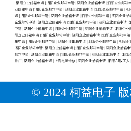
|
泗阳企业邮箱申请
|
泗阳企业邮箱申请
|
泗阳企业邮箱申请
|
泗阳企业邮箱
业邮箱申请
|
泗阳企业邮箱申请
|
泗阳企业邮箱申请
|
泗阳企业邮箱申请
|
泗
请
|
泗阳企业邮箱申请
|
泗阳企业邮箱申请
|
泗阳企业邮箱申请
|
泗阳企业邮
企业邮箱申请
|
泗阳企业邮箱申请
|
泗阳企业邮箱申请
|
泗阳企业邮箱申请
|
申请
|
泗阳企业邮箱申请
|
泗阳企业邮箱申请
|
泗阳企业邮箱申请
|
泗阳企业
阳企业邮箱申请
|
泗阳企业邮箱申请
|
泗阳企业邮箱申请
|
泗阳企业邮箱申请
箱申请
|
泗阳企业邮箱申请
|
泗阳企业邮箱申请
|
泗阳企业邮箱申请
|
泗阳企
泗阳企业邮箱申请
|
泗阳企业邮箱申请
|
泗阳企业邮箱申请
|
泗阳企业邮箱申
邮箱申请
|
泗阳企业邮箱申请
|
泗阳企业邮箱申请
|
泗阳企业邮箱申请
|
泗阳
推广
|
泗阳企业邮箱申请
|
上海电脑维修
|
泗阳企业邮箱申请
|
泗阳AI数字人
© 2024 柯益电子 版权所有