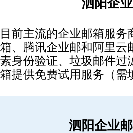
泗阳企业
目前主流的企业邮箱服务商包括
箱‌、‌腾讯企业邮‌和‌阿里
素身份验证、垃圾邮件过滤
箱提供免费试用服务（需
泗阳企业邮