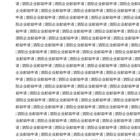
请
|
泗阳企业邮箱申请
|
泗阳企业邮箱申请
|
泗阳企业邮箱申请
|
泗阳企业邮
企业邮箱申请
|
泗阳企业邮箱申请
|
泗阳企业邮箱申请
|
泗阳企业邮箱申请
|
申请
|
泗阳企业邮箱申请
|
泗阳企业邮箱申请
|
泗阳企业邮箱申请
|
泗阳企业
阳企业邮箱申请
|
泗阳企业邮箱申请
|
泗阳企业邮箱申请
|
泗阳企业邮箱申请
箱申请
|
泗阳企业邮箱申请
|
泗阳企业邮箱申请
|
泗阳企业邮箱申请
|
泗阳企
泗阳企业邮箱申请
|
泗阳企业邮箱申请
|
泗阳企业邮箱申请
|
泗阳企业邮箱申
邮箱申请
|
泗阳企业邮箱申请
|
泗阳企业邮箱申请
|
泗阳企业邮箱申请
|
泗阳
|
泗阳企业邮箱申请
|
泗阳企业邮箱申请
|
泗阳企业邮箱申请
|
泗阳企业邮箱
业邮箱申请
|
泗阳企业邮箱申请
|
泗阳企业邮箱申请
|
泗阳企业邮箱申请
|
泗
请
|
泗阳企业邮箱申请
|
泗阳企业邮箱申请
|
泗阳企业邮箱申请
|
泗阳企业邮
企业邮箱申请
|
泗阳企业邮箱申请
|
泗阳企业邮箱申请
|
泗阳企业邮箱申请
|
申请
|
泗阳企业邮箱申请
|
泗阳企业邮箱申请
|
泗阳企业邮箱申请
|
泗阳企业
阳企业邮箱申请
|
泗阳企业邮箱申请
|
泗阳企业邮箱申请
|
泗阳企业邮箱申请
箱申请
|
泗阳企业邮箱申请
|
泗阳企业邮箱申请
|
泗阳企业邮箱申请
|
泗阳企
泗阳企业邮箱申请
|
泗阳企业邮箱申请
|
泗阳企业邮箱申请
|
泗阳企业邮箱申
邮箱申请
|
泗阳企业邮箱申请
|
泗阳企业邮箱申请
|
泗阳企业邮箱申请
|
泗阳
|
泗阳企业邮箱申请
|
泗阳企业邮箱申请
|
泗阳企业邮箱申请
|
泗阳企业邮箱
业邮箱申请
|
泗阳企业邮箱申请
|
泗阳企业邮箱申请
|
泗阳企业邮箱申请
|
泗
请
|
泗阳企业邮箱申请
|
泗阳企业邮箱申请
|
泗阳企业邮箱申请
|
泗阳企业邮
企业邮箱申请
|
泗阳企业邮箱申请
|
泗阳企业邮箱申请
|
泗阳企业邮箱申请
|