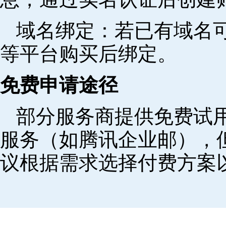
域名绑定‌：若已有域名
等平台购买后绑定。
免费申请途径
部分服务商提供免费试用
服务（如腾讯企业邮），
议根据需求选择付费方案