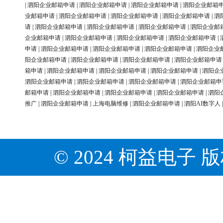
|
泗阳企业邮箱申请
|
泗阳企业邮箱申请
|
泗阳企业邮箱申请
|
泗阳企业邮箱
业邮箱申请
|
泗阳企业邮箱申请
|
泗阳企业邮箱申请
|
泗阳企业邮箱申请
|
泗
请
|
泗阳企业邮箱申请
|
泗阳企业邮箱申请
|
泗阳企业邮箱申请
|
泗阳企业邮
企业邮箱申请
|
泗阳企业邮箱申请
|
泗阳企业邮箱申请
|
泗阳企业邮箱申请
|
申请
|
泗阳企业邮箱申请
|
泗阳企业邮箱申请
|
泗阳企业邮箱申请
|
泗阳企业
阳企业邮箱申请
|
泗阳企业邮箱申请
|
泗阳企业邮箱申请
|
泗阳企业邮箱申请
箱申请
|
泗阳企业邮箱申请
|
泗阳企业邮箱申请
|
泗阳企业邮箱申请
|
泗阳企
泗阳企业邮箱申请
|
泗阳企业邮箱申请
|
泗阳企业邮箱申请
|
泗阳企业邮箱申
邮箱申请
|
泗阳企业邮箱申请
|
泗阳企业邮箱申请
|
泗阳企业邮箱申请
|
泗阳
推广
|
泗阳企业邮箱申请
|
上海电脑维修
|
泗阳企业邮箱申请
|
泗阳AI数字人
© 2024 柯益电子 版权所有