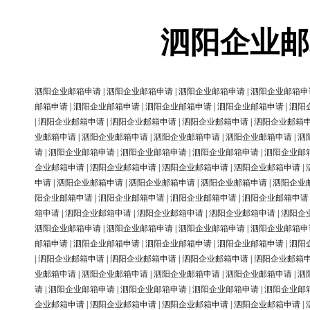
泗阳企业邮
泗阳企业邮箱申请
|
泗阳企业邮箱申请
|
泗阳企业邮箱申请
|
泗阳企业邮箱申
邮箱申请
|
泗阳企业邮箱申请
|
泗阳企业邮箱申请
|
泗阳企业邮箱申请
|
泗阳
|
泗阳企业邮箱申请
|
泗阳企业邮箱申请
|
泗阳企业邮箱申请
|
泗阳企业邮箱
业邮箱申请
|
泗阳企业邮箱申请
|
泗阳企业邮箱申请
|
泗阳企业邮箱申请
|
泗
请
|
泗阳企业邮箱申请
|
泗阳企业邮箱申请
|
泗阳企业邮箱申请
|
泗阳企业邮
企业邮箱申请
|
泗阳企业邮箱申请
|
泗阳企业邮箱申请
|
泗阳企业邮箱申请
|
申请
|
泗阳企业邮箱申请
|
泗阳企业邮箱申请
|
泗阳企业邮箱申请
|
泗阳企业
阳企业邮箱申请
|
泗阳企业邮箱申请
|
泗阳企业邮箱申请
|
泗阳企业邮箱申请
箱申请
|
泗阳企业邮箱申请
|
泗阳企业邮箱申请
|
泗阳企业邮箱申请
|
泗阳企
泗阳企业邮箱申请
|
泗阳企业邮箱申请
|
泗阳企业邮箱申请
|
泗阳企业邮箱申
邮箱申请
|
泗阳企业邮箱申请
|
泗阳企业邮箱申请
|
泗阳企业邮箱申请
|
泗阳
|
泗阳企业邮箱申请
|
泗阳企业邮箱申请
|
泗阳企业邮箱申请
|
泗阳企业邮箱
业邮箱申请
|
泗阳企业邮箱申请
|
泗阳企业邮箱申请
|
泗阳企业邮箱申请
|
泗
请
|
泗阳企业邮箱申请
|
泗阳企业邮箱申请
|
泗阳企业邮箱申请
|
泗阳企业邮
企业邮箱申请
|
泗阳企业邮箱申请
|
泗阳企业邮箱申请
|
泗阳企业邮箱申请
|