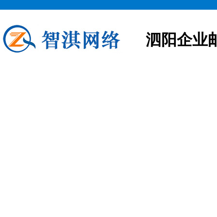
泗阳企业
泗阳企业邮箱申请