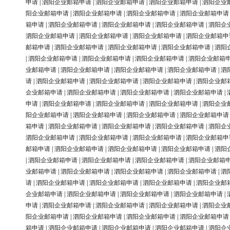
申请
|
泗阳企业邮箱申请
|
泗阳企业邮箱申请
|
泗阳企业邮箱申请
|
泗阳企业
阳企业邮箱申请
|
泗阳企业邮箱申请
|
泗阳企业邮箱申请
|
泗阳企业邮箱申请
箱申请
|
泗阳企业邮箱申请
|
泗阳企业邮箱申请
|
泗阳企业邮箱申请
|
泗阳企
泗阳企业邮箱申请
|
泗阳企业邮箱申请
|
泗阳企业邮箱申请
|
泗阳企业邮箱申
邮箱申请
|
泗阳企业邮箱申请
|
泗阳企业邮箱申请
|
泗阳企业邮箱申请
|
泗阳
|
泗阳企业邮箱申请
|
泗阳企业邮箱申请
|
泗阳企业邮箱申请
|
泗阳企业邮箱
业邮箱申请
|
泗阳企业邮箱申请
|
泗阳企业邮箱申请
|
泗阳企业邮箱申请
|
泗
请
|
泗阳企业邮箱申请
|
泗阳企业邮箱申请
|
泗阳企业邮箱申请
|
泗阳企业邮
企业邮箱申请
|
泗阳企业邮箱申请
|
泗阳企业邮箱申请
|
泗阳企业邮箱申请
|
申请
|
泗阳企业邮箱申请
|
泗阳企业邮箱申请
|
泗阳企业邮箱申请
|
泗阳企业
阳企业邮箱申请
|
泗阳企业邮箱申请
|
泗阳企业邮箱申请
|
泗阳企业邮箱申请
箱申请
|
泗阳企业邮箱申请
|
泗阳企业邮箱申请
|
泗阳企业邮箱申请
|
泗阳企
泗阳企业邮箱申请
|
泗阳企业邮箱申请
|
泗阳企业邮箱申请
|
泗阳企业邮箱申
邮箱申请
|
泗阳企业邮箱申请
|
泗阳企业邮箱申请
|
泗阳企业邮箱申请
|
泗阳
|
泗阳企业邮箱申请
|
泗阳企业邮箱申请
|
泗阳企业邮箱申请
|
泗阳企业邮箱
业邮箱申请
|
泗阳企业邮箱申请
|
泗阳企业邮箱申请
|
泗阳企业邮箱申请
|
泗
请
|
泗阳企业邮箱申请
|
泗阳企业邮箱申请
|
泗阳企业邮箱申请
|
泗阳企业邮
企业邮箱申请
|
泗阳企业邮箱申请
|
泗阳企业邮箱申请
|
泗阳企业邮箱申请
|
申请
|
泗阳企业邮箱申请
|
泗阳企业邮箱申请
|
泗阳企业邮箱申请
|
泗阳企业
阳企业邮箱申请
|
泗阳企业邮箱申请
|
泗阳企业邮箱申请
|
泗阳企业邮箱申请
箱申请
|
泗阳企业邮箱申请
|
泗阳企业邮箱申请
|
泗阳企业邮箱申请
|
泗阳企