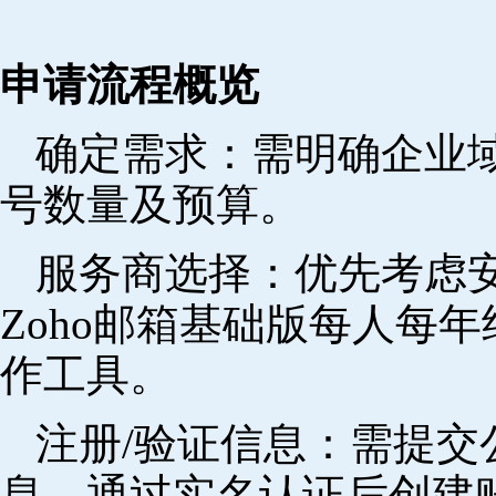
申请流程概览
确定需求‌：需明确企业
号数量及预算。
‌服务商选择‌：优先考
Zoho邮箱基础版每人每年
作工具。
注册/验证信息‌：需提
息，通过实名认证后创建