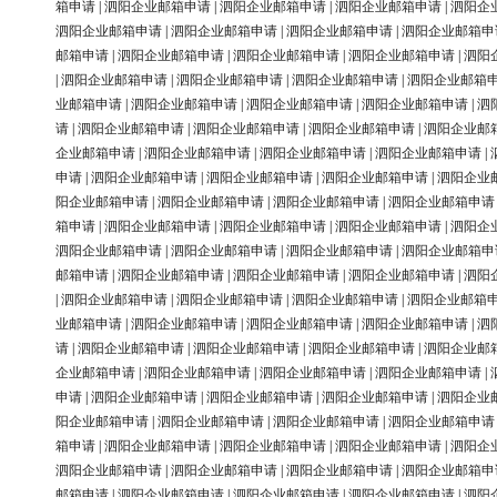
箱申请
|
泗阳企业邮箱申请
|
泗阳企业邮箱申请
|
泗阳企业邮箱申请
|
泗阳企
泗阳企业邮箱申请
|
泗阳企业邮箱申请
|
泗阳企业邮箱申请
|
泗阳企业邮箱申
邮箱申请
|
泗阳企业邮箱申请
|
泗阳企业邮箱申请
|
泗阳企业邮箱申请
|
泗阳
|
泗阳企业邮箱申请
|
泗阳企业邮箱申请
|
泗阳企业邮箱申请
|
泗阳企业邮箱
业邮箱申请
|
泗阳企业邮箱申请
|
泗阳企业邮箱申请
|
泗阳企业邮箱申请
|
泗
请
|
泗阳企业邮箱申请
|
泗阳企业邮箱申请
|
泗阳企业邮箱申请
|
泗阳企业邮
企业邮箱申请
|
泗阳企业邮箱申请
|
泗阳企业邮箱申请
|
泗阳企业邮箱申请
|
申请
|
泗阳企业邮箱申请
|
泗阳企业邮箱申请
|
泗阳企业邮箱申请
|
泗阳企业
阳企业邮箱申请
|
泗阳企业邮箱申请
|
泗阳企业邮箱申请
|
泗阳企业邮箱申请
箱申请
|
泗阳企业邮箱申请
|
泗阳企业邮箱申请
|
泗阳企业邮箱申请
|
泗阳企
泗阳企业邮箱申请
|
泗阳企业邮箱申请
|
泗阳企业邮箱申请
|
泗阳企业邮箱申
邮箱申请
|
泗阳企业邮箱申请
|
泗阳企业邮箱申请
|
泗阳企业邮箱申请
|
泗阳
|
泗阳企业邮箱申请
|
泗阳企业邮箱申请
|
泗阳企业邮箱申请
|
泗阳企业邮箱
业邮箱申请
|
泗阳企业邮箱申请
|
泗阳企业邮箱申请
|
泗阳企业邮箱申请
|
泗
请
|
泗阳企业邮箱申请
|
泗阳企业邮箱申请
|
泗阳企业邮箱申请
|
泗阳企业邮
企业邮箱申请
|
泗阳企业邮箱申请
|
泗阳企业邮箱申请
|
泗阳企业邮箱申请
|
申请
|
泗阳企业邮箱申请
|
泗阳企业邮箱申请
|
泗阳企业邮箱申请
|
泗阳企业
阳企业邮箱申请
|
泗阳企业邮箱申请
|
泗阳企业邮箱申请
|
泗阳企业邮箱申请
箱申请
|
泗阳企业邮箱申请
|
泗阳企业邮箱申请
|
泗阳企业邮箱申请
|
泗阳企
泗阳企业邮箱申请
|
泗阳企业邮箱申请
|
泗阳企业邮箱申请
|
泗阳企业邮箱申
邮箱申请
|
泗阳企业邮箱申请
|
泗阳企业邮箱申请
|
泗阳企业邮箱申请
|
泗阳