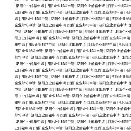
|
泗阳企业邮箱申请
|
泗阳企业邮箱申请
|
泗阳企业邮箱申请
|
泗阳企业邮箱
业邮箱申请
|
泗阳企业邮箱申请
|
泗阳企业邮箱申请
|
泗阳企业邮箱申请
|
泗
请
|
泗阳企业邮箱申请
|
泗阳企业邮箱申请
|
泗阳企业邮箱申请
|
泗阳企业邮
企业邮箱申请
|
泗阳企业邮箱申请
|
泗阳企业邮箱申请
|
泗阳企业邮箱申请
|
申请
|
泗阳企业邮箱申请
|
泗阳企业邮箱申请
|
泗阳企业邮箱申请
|
泗阳企业
阳企业邮箱申请
|
泗阳企业邮箱申请
|
泗阳企业邮箱申请
|
泗阳企业邮箱申请
箱申请
|
泗阳企业邮箱申请
|
泗阳企业邮箱申请
|
泗阳企业邮箱申请
|
泗阳企
泗阳企业邮箱申请
|
泗阳企业邮箱申请
|
泗阳企业邮箱申请
|
泗阳企业邮箱申
邮箱申请
|
泗阳企业邮箱申请
|
泗阳企业邮箱申请
|
泗阳企业邮箱申请
|
泗阳
|
泗阳企业邮箱申请
|
泗阳企业邮箱申请
|
泗阳企业邮箱申请
|
泗阳企业邮箱
业邮箱申请
|
泗阳企业邮箱申请
|
泗阳企业邮箱申请
|
泗阳企业邮箱申请
|
泗
请
|
泗阳企业邮箱申请
|
泗阳企业邮箱申请
|
泗阳企业邮箱申请
|
泗阳企业邮
企业邮箱申请
|
泗阳企业邮箱申请
|
泗阳企业邮箱申请
|
泗阳企业邮箱申请
|
申请
|
泗阳企业邮箱申请
|
泗阳企业邮箱申请
|
泗阳企业邮箱申请
|
泗阳企业
阳企业邮箱申请
|
泗阳企业邮箱申请
|
泗阳企业邮箱申请
|
泗阳企业邮箱申请
箱申请
|
泗阳企业邮箱申请
|
泗阳企业邮箱申请
|
泗阳企业邮箱申请
|
泗阳企
泗阳企业邮箱申请
|
泗阳企业邮箱申请
|
泗阳企业邮箱申请
|
泗阳企业邮箱申
邮箱申请
|
泗阳企业邮箱申请
|
泗阳企业邮箱申请
|
泗阳企业邮箱申请
|
泗阳
|
泗阳企业邮箱申请
|
泗阳企业邮箱申请
|
泗阳企业邮箱申请
|
泗阳企业邮箱
业邮箱申请
|
泗阳企业邮箱申请
|
泗阳企业邮箱申请
|
泗阳企业邮箱申请
|
泗