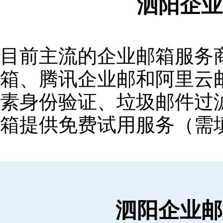
泗阳企业
目前主流的企业邮箱服务商包括
箱‌、‌腾讯企业邮‌和‌阿里
素身份验证、垃圾邮件过滤
箱提供免费试用服务（需
泗阳企业邮