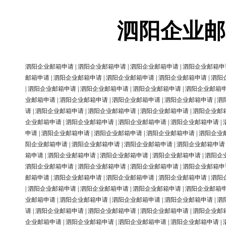
泗阳企业邮
泗阳企业邮箱申请
|
泗阳企业邮箱申请
|
泗阳企业邮箱申请
|
泗阳企业邮箱申
邮箱申请
|
泗阳企业邮箱申请
|
泗阳企业邮箱申请
|
泗阳企业邮箱申请
|
泗阳
|
泗阳企业邮箱申请
|
泗阳企业邮箱申请
|
泗阳企业邮箱申请
|
泗阳企业邮箱
业邮箱申请
|
泗阳企业邮箱申请
|
泗阳企业邮箱申请
|
泗阳企业邮箱申请
|
泗
请
|
泗阳企业邮箱申请
|
泗阳企业邮箱申请
|
泗阳企业邮箱申请
|
泗阳企业邮
企业邮箱申请
|
泗阳企业邮箱申请
|
泗阳企业邮箱申请
|
泗阳企业邮箱申请
|
申请
|
泗阳企业邮箱申请
|
泗阳企业邮箱申请
|
泗阳企业邮箱申请
|
泗阳企业
阳企业邮箱申请
|
泗阳企业邮箱申请
|
泗阳企业邮箱申请
|
泗阳企业邮箱申请
箱申请
|
泗阳企业邮箱申请
|
泗阳企业邮箱申请
|
泗阳企业邮箱申请
|
泗阳企
泗阳企业邮箱申请
|
泗阳企业邮箱申请
|
泗阳企业邮箱申请
|
泗阳企业邮箱申
邮箱申请
|
泗阳企业邮箱申请
|
泗阳企业邮箱申请
|
泗阳企业邮箱申请
|
泗阳
|
泗阳企业邮箱申请
|
泗阳企业邮箱申请
|
泗阳企业邮箱申请
|
泗阳企业邮箱
业邮箱申请
|
泗阳企业邮箱申请
|
泗阳企业邮箱申请
|
泗阳企业邮箱申请
|
泗
请
|
泗阳企业邮箱申请
|
泗阳企业邮箱申请
|
泗阳企业邮箱申请
|
泗阳企业邮
企业邮箱申请
|
泗阳企业邮箱申请
|
泗阳企业邮箱申请
|
泗阳企业邮箱申请
|