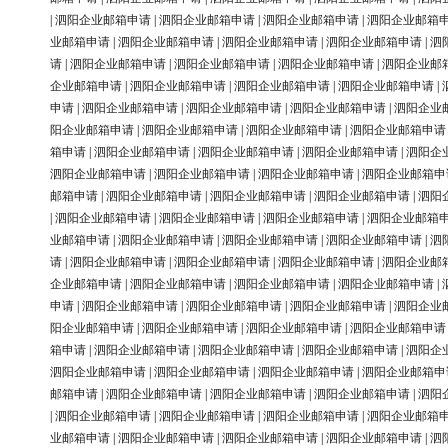
|
泗阳企业邮箱申请
|
泗阳企业邮箱申请
|
泗阳企业邮箱申请
|
泗阳企业邮箱
业邮箱申请
|
泗阳企业邮箱申请
|
泗阳企业邮箱申请
|
泗阳企业邮箱申请
|
泗
请
|
泗阳企业邮箱申请
|
泗阳企业邮箱申请
|
泗阳企业邮箱申请
|
泗阳企业邮
企业邮箱申请
|
泗阳企业邮箱申请
|
泗阳企业邮箱申请
|
泗阳企业邮箱申请
|
申请
|
泗阳企业邮箱申请
|
泗阳企业邮箱申请
|
泗阳企业邮箱申请
|
泗阳企业
阳企业邮箱申请
|
泗阳企业邮箱申请
|
泗阳企业邮箱申请
|
泗阳企业邮箱申请
箱申请
|
泗阳企业邮箱申请
|
泗阳企业邮箱申请
|
泗阳企业邮箱申请
|
泗阳企
泗阳企业邮箱申请
|
泗阳企业邮箱申请
|
泗阳企业邮箱申请
|
泗阳企业邮箱申
邮箱申请
|
泗阳企业邮箱申请
|
泗阳企业邮箱申请
|
泗阳企业邮箱申请
|
泗阳
|
泗阳企业邮箱申请
|
泗阳企业邮箱申请
|
泗阳企业邮箱申请
|
泗阳企业邮箱
业邮箱申请
|
泗阳企业邮箱申请
|
泗阳企业邮箱申请
|
泗阳企业邮箱申请
|
泗
请
|
泗阳企业邮箱申请
|
泗阳企业邮箱申请
|
泗阳企业邮箱申请
|
泗阳企业邮
企业邮箱申请
|
泗阳企业邮箱申请
|
泗阳企业邮箱申请
|
泗阳企业邮箱申请
|
申请
|
泗阳企业邮箱申请
|
泗阳企业邮箱申请
|
泗阳企业邮箱申请
|
泗阳企业
阳企业邮箱申请
|
泗阳企业邮箱申请
|
泗阳企业邮箱申请
|
泗阳企业邮箱申请
箱申请
|
泗阳企业邮箱申请
|
泗阳企业邮箱申请
|
泗阳企业邮箱申请
|
泗阳企
泗阳企业邮箱申请
|
泗阳企业邮箱申请
|
泗阳企业邮箱申请
|
泗阳企业邮箱申
邮箱申请
|
泗阳企业邮箱申请
|
泗阳企业邮箱申请
|
泗阳企业邮箱申请
|
泗阳
|
泗阳企业邮箱申请
|
泗阳企业邮箱申请
|
泗阳企业邮箱申请
|
泗阳企业邮箱
业邮箱申请
|
泗阳企业邮箱申请
|
泗阳企业邮箱申请
|
泗阳企业邮箱申请
|
泗