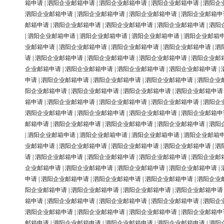
箱申请
|
泗阳企业邮箱申请
|
泗阳企业邮箱申请
|
泗阳企业邮箱申请
|
泗阳企
泗阳企业邮箱申请
|
泗阳企业邮箱申请
|
泗阳企业邮箱申请
|
泗阳企业邮箱申
邮箱申请
|
泗阳企业邮箱申请
|
泗阳企业邮箱申请
|
泗阳企业邮箱申请
|
泗阳
|
泗阳企业邮箱申请
|
泗阳企业邮箱申请
|
泗阳企业邮箱申请
|
泗阳企业邮箱
业邮箱申请
|
泗阳企业邮箱申请
|
泗阳企业邮箱申请
|
泗阳企业邮箱申请
|
泗
请
|
泗阳企业邮箱申请
|
泗阳企业邮箱申请
|
泗阳企业邮箱申请
|
泗阳企业邮
企业邮箱申请
|
泗阳企业邮箱申请
|
泗阳企业邮箱申请
|
泗阳企业邮箱申请
|
申请
|
泗阳企业邮箱申请
|
泗阳企业邮箱申请
|
泗阳企业邮箱申请
|
泗阳企业
阳企业邮箱申请
|
泗阳企业邮箱申请
|
泗阳企业邮箱申请
|
泗阳企业邮箱申请
箱申请
|
泗阳企业邮箱申请
|
泗阳企业邮箱申请
|
泗阳企业邮箱申请
|
泗阳企
泗阳企业邮箱申请
|
泗阳企业邮箱申请
|
泗阳企业邮箱申请
|
泗阳企业邮箱申
邮箱申请
|
泗阳企业邮箱申请
|
泗阳企业邮箱申请
|
泗阳企业邮箱申请
|
泗阳
|
泗阳企业邮箱申请
|
泗阳企业邮箱申请
|
泗阳企业邮箱申请
|
泗阳企业邮箱
业邮箱申请
|
泗阳企业邮箱申请
|
泗阳企业邮箱申请
|
泗阳企业邮箱申请
|
泗
请
|
泗阳企业邮箱申请
|
泗阳企业邮箱申请
|
泗阳企业邮箱申请
|
泗阳企业邮
企业邮箱申请
|
泗阳企业邮箱申请
|
泗阳企业邮箱申请
|
泗阳企业邮箱申请
|
申请
|
泗阳企业邮箱申请
|
泗阳企业邮箱申请
|
泗阳企业邮箱申请
|
泗阳企业
阳企业邮箱申请
|
泗阳企业邮箱申请
|
泗阳企业邮箱申请
|
泗阳企业邮箱申请
箱申请
|
泗阳企业邮箱申请
|
泗阳企业邮箱申请
|
泗阳企业邮箱申请
|
泗阳企
泗阳企业邮箱申请
|
泗阳企业邮箱申请
|
泗阳企业邮箱申请
|
泗阳企业邮箱申
邮箱申请
|
泗阳企业邮箱申请
|
泗阳企业邮箱申请
|
泗阳企业邮箱申请
|
泗阳