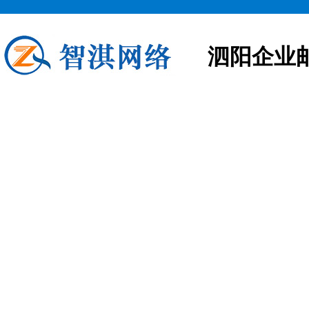
泗阳企业
泗阳企业邮箱申请