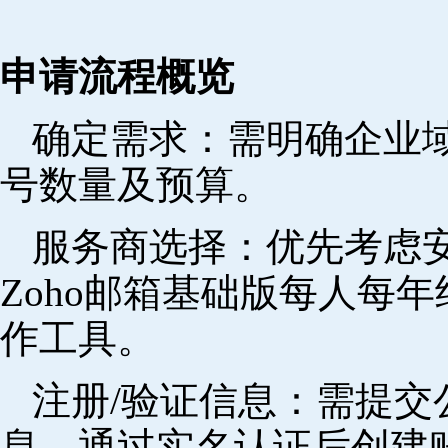
申请流程概览
确定需求‌：需明确企业
号数量及预算。
‌服务商选择‌：优先考
Zoho邮箱基础版每人每年
作工具。
注册/验证信息‌：需提
息，通过实名认证后创建