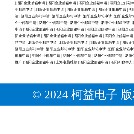
|
泗阳企业邮箱申请
|
泗阳企业邮箱申请
|
泗阳企业邮箱申请
|
泗阳企业邮箱
业邮箱申请
|
泗阳企业邮箱申请
|
泗阳企业邮箱申请
|
泗阳企业邮箱申请
|
泗
请
|
泗阳企业邮箱申请
|
泗阳企业邮箱申请
|
泗阳企业邮箱申请
|
泗阳企业邮
企业邮箱申请
|
泗阳企业邮箱申请
|
泗阳企业邮箱申请
|
泗阳企业邮箱申请
|
申请
|
泗阳企业邮箱申请
|
泗阳企业邮箱申请
|
泗阳企业邮箱申请
|
泗阳企业
阳企业邮箱申请
|
泗阳企业邮箱申请
|
泗阳企业邮箱申请
|
泗阳企业邮箱申请
箱申请
|
泗阳企业邮箱申请
|
泗阳企业邮箱申请
|
泗阳企业邮箱申请
|
泗阳企
泗阳企业邮箱申请
|
泗阳企业邮箱申请
|
泗阳企业邮箱申请
|
泗阳企业邮箱申
邮箱申请
|
泗阳企业邮箱申请
|
泗阳企业邮箱申请
|
泗阳企业邮箱申请
|
泗阳
推广
|
泗阳企业邮箱申请
|
上海电脑维修
|
泗阳企业邮箱申请
|
泗阳AI数字人
© 2024 柯益电子 版权所有