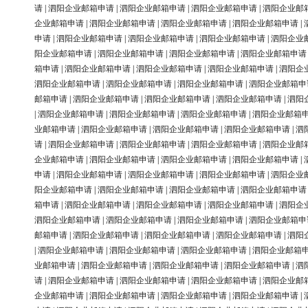
请
|
泗阳企业邮箱申请
|
泗阳企业邮箱申请
|
泗阳企业邮箱申请
|
泗阳企业邮
企业邮箱申请
|
泗阳企业邮箱申请
|
泗阳企业邮箱申请
|
泗阳企业邮箱申请
|
申请
|
泗阳企业邮箱申请
|
泗阳企业邮箱申请
|
泗阳企业邮箱申请
|
泗阳企业
阳企业邮箱申请
|
泗阳企业邮箱申请
|
泗阳企业邮箱申请
|
泗阳企业邮箱申请
箱申请
|
泗阳企业邮箱申请
|
泗阳企业邮箱申请
|
泗阳企业邮箱申请
|
泗阳企
泗阳企业邮箱申请
|
泗阳企业邮箱申请
|
泗阳企业邮箱申请
|
泗阳企业邮箱申
邮箱申请
|
泗阳企业邮箱申请
|
泗阳企业邮箱申请
|
泗阳企业邮箱申请
|
泗阳
|
泗阳企业邮箱申请
|
泗阳企业邮箱申请
|
泗阳企业邮箱申请
|
泗阳企业邮箱
业邮箱申请
|
泗阳企业邮箱申请
|
泗阳企业邮箱申请
|
泗阳企业邮箱申请
|
泗
请
|
泗阳企业邮箱申请
|
泗阳企业邮箱申请
|
泗阳企业邮箱申请
|
泗阳企业邮
企业邮箱申请
|
泗阳企业邮箱申请
|
泗阳企业邮箱申请
|
泗阳企业邮箱申请
|
申请
|
泗阳企业邮箱申请
|
泗阳企业邮箱申请
|
泗阳企业邮箱申请
|
泗阳企业
阳企业邮箱申请
|
泗阳企业邮箱申请
|
泗阳企业邮箱申请
|
泗阳企业邮箱申请
箱申请
|
泗阳企业邮箱申请
|
泗阳企业邮箱申请
|
泗阳企业邮箱申请
|
泗阳企
泗阳企业邮箱申请
|
泗阳企业邮箱申请
|
泗阳企业邮箱申请
|
泗阳企业邮箱申
邮箱申请
|
泗阳企业邮箱申请
|
泗阳企业邮箱申请
|
泗阳企业邮箱申请
|
泗阳
|
泗阳企业邮箱申请
|
泗阳企业邮箱申请
|
泗阳企业邮箱申请
|
泗阳企业邮箱
业邮箱申请
|
泗阳企业邮箱申请
|
泗阳企业邮箱申请
|
泗阳企业邮箱申请
|
泗
请
|
泗阳企业邮箱申请
|
泗阳企业邮箱申请
|
泗阳企业邮箱申请
|
泗阳企业邮
企业邮箱申请
|
泗阳企业邮箱申请
|
泗阳企业邮箱申请
|
泗阳企业邮箱申请
|