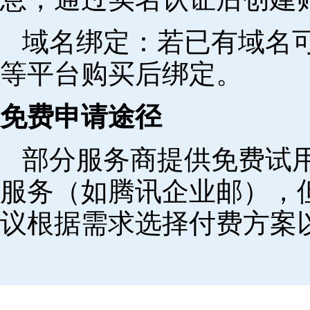
域名绑定‌：若已有域名
等平台购买后绑定。
免费申请途径
部分服务商提供免费试用
服务（如腾讯企业邮），
议根据需求选择付费方案