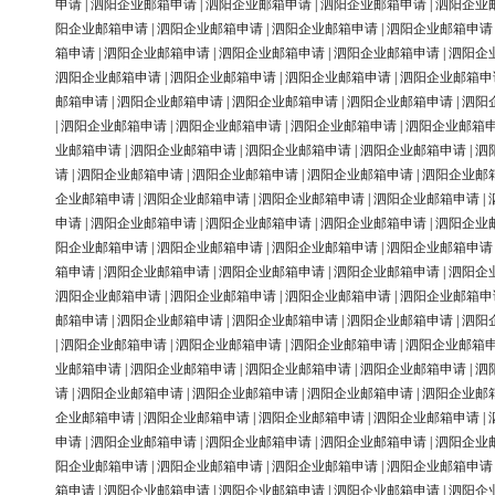
申请
|
泗阳企业邮箱申请
|
泗阳企业邮箱申请
|
泗阳企业邮箱申请
|
泗阳企业
阳企业邮箱申请
|
泗阳企业邮箱申请
|
泗阳企业邮箱申请
|
泗阳企业邮箱申请
箱申请
|
泗阳企业邮箱申请
|
泗阳企业邮箱申请
|
泗阳企业邮箱申请
|
泗阳企
泗阳企业邮箱申请
|
泗阳企业邮箱申请
|
泗阳企业邮箱申请
|
泗阳企业邮箱申
邮箱申请
|
泗阳企业邮箱申请
|
泗阳企业邮箱申请
|
泗阳企业邮箱申请
|
泗阳
|
泗阳企业邮箱申请
|
泗阳企业邮箱申请
|
泗阳企业邮箱申请
|
泗阳企业邮箱
业邮箱申请
|
泗阳企业邮箱申请
|
泗阳企业邮箱申请
|
泗阳企业邮箱申请
|
泗
请
|
泗阳企业邮箱申请
|
泗阳企业邮箱申请
|
泗阳企业邮箱申请
|
泗阳企业邮
企业邮箱申请
|
泗阳企业邮箱申请
|
泗阳企业邮箱申请
|
泗阳企业邮箱申请
|
申请
|
泗阳企业邮箱申请
|
泗阳企业邮箱申请
|
泗阳企业邮箱申请
|
泗阳企业
阳企业邮箱申请
|
泗阳企业邮箱申请
|
泗阳企业邮箱申请
|
泗阳企业邮箱申请
箱申请
|
泗阳企业邮箱申请
|
泗阳企业邮箱申请
|
泗阳企业邮箱申请
|
泗阳企
泗阳企业邮箱申请
|
泗阳企业邮箱申请
|
泗阳企业邮箱申请
|
泗阳企业邮箱申
邮箱申请
|
泗阳企业邮箱申请
|
泗阳企业邮箱申请
|
泗阳企业邮箱申请
|
泗阳
|
泗阳企业邮箱申请
|
泗阳企业邮箱申请
|
泗阳企业邮箱申请
|
泗阳企业邮箱
业邮箱申请
|
泗阳企业邮箱申请
|
泗阳企业邮箱申请
|
泗阳企业邮箱申请
|
泗
请
|
泗阳企业邮箱申请
|
泗阳企业邮箱申请
|
泗阳企业邮箱申请
|
泗阳企业邮
企业邮箱申请
|
泗阳企业邮箱申请
|
泗阳企业邮箱申请
|
泗阳企业邮箱申请
|
申请
|
泗阳企业邮箱申请
|
泗阳企业邮箱申请
|
泗阳企业邮箱申请
|
泗阳企业
阳企业邮箱申请
|
泗阳企业邮箱申请
|
泗阳企业邮箱申请
|
泗阳企业邮箱申请
箱申请
|
泗阳企业邮箱申请
|
泗阳企业邮箱申请
|
泗阳企业邮箱申请
|
泗阳企