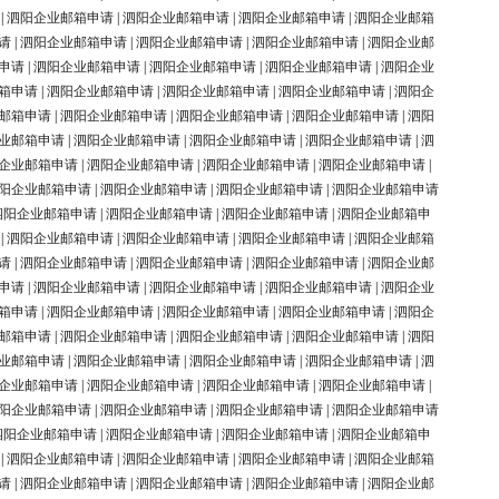
|
泗阳企业邮箱申请
|
泗阳企业邮箱申请
|
泗阳企业邮箱申请
|
泗阳企业邮箱
请
|
泗阳企业邮箱申请
|
泗阳企业邮箱申请
|
泗阳企业邮箱申请
|
泗阳企业邮
申请
|
泗阳企业邮箱申请
|
泗阳企业邮箱申请
|
泗阳企业邮箱申请
|
泗阳企业
箱申请
|
泗阳企业邮箱申请
|
泗阳企业邮箱申请
|
泗阳企业邮箱申请
|
泗阳企
邮箱申请
|
泗阳企业邮箱申请
|
泗阳企业邮箱申请
|
泗阳企业邮箱申请
|
泗阳
业邮箱申请
|
泗阳企业邮箱申请
|
泗阳企业邮箱申请
|
泗阳企业邮箱申请
|
泗
企业邮箱申请
|
泗阳企业邮箱申请
|
泗阳企业邮箱申请
|
泗阳企业邮箱申请
|
阳企业邮箱申请
|
泗阳企业邮箱申请
|
泗阳企业邮箱申请
|
泗阳企业邮箱申请
泗阳企业邮箱申请
|
泗阳企业邮箱申请
|
泗阳企业邮箱申请
|
泗阳企业邮箱申
|
泗阳企业邮箱申请
|
泗阳企业邮箱申请
|
泗阳企业邮箱申请
|
泗阳企业邮箱
请
|
泗阳企业邮箱申请
|
泗阳企业邮箱申请
|
泗阳企业邮箱申请
|
泗阳企业邮
申请
|
泗阳企业邮箱申请
|
泗阳企业邮箱申请
|
泗阳企业邮箱申请
|
泗阳企业
箱申请
|
泗阳企业邮箱申请
|
泗阳企业邮箱申请
|
泗阳企业邮箱申请
|
泗阳企
邮箱申请
|
泗阳企业邮箱申请
|
泗阳企业邮箱申请
|
泗阳企业邮箱申请
|
泗阳
业邮箱申请
|
泗阳企业邮箱申请
|
泗阳企业邮箱申请
|
泗阳企业邮箱申请
|
泗
企业邮箱申请
|
泗阳企业邮箱申请
|
泗阳企业邮箱申请
|
泗阳企业邮箱申请
|
阳企业邮箱申请
|
泗阳企业邮箱申请
|
泗阳企业邮箱申请
|
泗阳企业邮箱申请
泗阳企业邮箱申请
|
泗阳企业邮箱申请
|
泗阳企业邮箱申请
|
泗阳企业邮箱申
|
泗阳企业邮箱申请
|
泗阳企业邮箱申请
|
泗阳企业邮箱申请
|
泗阳企业邮箱
请
|
泗阳企业邮箱申请
|
泗阳企业邮箱申请
|
泗阳企业邮箱申请
|
泗阳企业邮