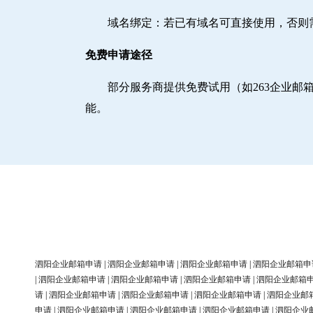
域名绑定‌：若已有域名可直接使用，否
免费申请途径
部分服务商提供免费试用（如263企业
能。
泗阳企业邮箱申请
|
泗阳企业邮箱申请
|
泗阳企业邮箱申请
|
泗阳企业邮箱申
|
泗阳企业邮箱申请
|
泗阳企业邮箱申请
|
泗阳企业邮箱申请
|
泗阳企业邮箱
请
|
泗阳企业邮箱申请
|
泗阳企业邮箱申请
|
泗阳企业邮箱申请
|
泗阳企业邮
申请
|
泗阳企业邮箱申请
|
泗阳企业邮箱申请
|
泗阳企业邮箱申请
|
泗阳企业