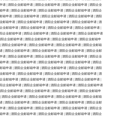
申请
|
泗阳企业邮箱申请
|
泗阳企业邮箱申请
|
泗阳企业邮箱申请
|
泗阳企业
箱申请
|
泗阳企业邮箱申请
|
泗阳企业邮箱申请
|
泗阳企业邮箱申请
|
泗阳企
邮箱申请
|
泗阳企业邮箱申请
|
泗阳企业邮箱申请
|
泗阳企业邮箱申请
|
泗阳
业邮箱申请
|
泗阳企业邮箱申请
|
泗阳企业邮箱申请
|
泗阳企业邮箱申请
|
泗
企业邮箱申请
|
泗阳企业邮箱申请
|
泗阳企业邮箱申请
|
泗阳企业邮箱申请
|
阳企业邮箱申请
|
泗阳企业邮箱申请
|
泗阳企业邮箱申请
|
泗阳企业邮箱申请
泗阳企业邮箱申请
|
泗阳企业邮箱申请
|
泗阳企业邮箱申请
|
泗阳企业邮箱申
|
泗阳企业邮箱申请
|
泗阳企业邮箱申请
|
泗阳企业邮箱申请
|
泗阳企业邮箱
请
|
泗阳企业邮箱申请
|
泗阳企业邮箱申请
|
泗阳企业邮箱申请
|
泗阳企业邮
申请
|
泗阳企业邮箱申请
|
泗阳企业邮箱申请
|
泗阳企业邮箱申请
|
泗阳企业
箱申请
|
泗阳企业邮箱申请
|
泗阳企业邮箱申请
|
泗阳企业邮箱申请
|
泗阳企
邮箱申请
|
泗阳企业邮箱申请
|
泗阳企业邮箱申请
|
泗阳企业邮箱申请
|
泗阳
业邮箱申请
|
泗阳企业邮箱申请
|
泗阳企业邮箱申请
|
泗阳企业邮箱申请
|
泗
企业邮箱申请
|
泗阳企业邮箱申请
|
泗阳企业邮箱申请
|
泗阳企业邮箱申请
|
阳企业邮箱申请
|
泗阳企业邮箱申请
|
泗阳企业邮箱申请
|
泗阳企业邮箱申请
泗阳企业邮箱申请
|
泗阳企业邮箱申请
|
泗阳企业邮箱申请
|
泗阳企业邮箱申
|
泗阳企业邮箱申请
|
泗阳企业邮箱申请
|
泗阳企业邮箱申请
|
泗阳企业邮箱
请
|
泗阳企业邮箱申请
|
泗阳企业邮箱申请
|
泗阳企业邮箱申请
|
泗阳企业邮
申请
|
泗阳企业邮箱申请
|
泗阳企业邮箱申请
|
泗阳企业邮箱申请
|
泗阳企业
箱申请
|
泗阳企业邮箱申请
|
泗阳企业邮箱申请
|
泗阳企业邮箱申请
|
泗阳企