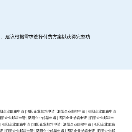
制。建议根据需求选择付费方案以获得完整功
阳企业邮箱申请
|
泗阳企业邮箱申请
|
泗阳企业邮箱申请
|
泗阳企业邮箱申请
泗阳企业邮箱申请
|
泗阳企业邮箱申请
|
泗阳企业邮箱申请
|
泗阳企业邮箱申
|
泗阳企业邮箱申请
|
泗阳企业邮箱申请
|
泗阳企业邮箱申请
|
泗阳企业邮箱
请
|
泗阳企业邮箱申请
|
泗阳企业邮箱申请
|
泗阳企业邮箱申请
|
泗阳企业邮