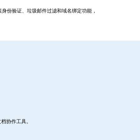
支持多因素身份验证、垃圾邮件过滤和域名绑定功能，
文档协作工具。