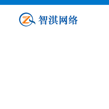
泗阳企业邮箱申请
泗阳柯益电子商务专业从事泗阳企业
阳企业邮箱申请公司介绍 泗阳