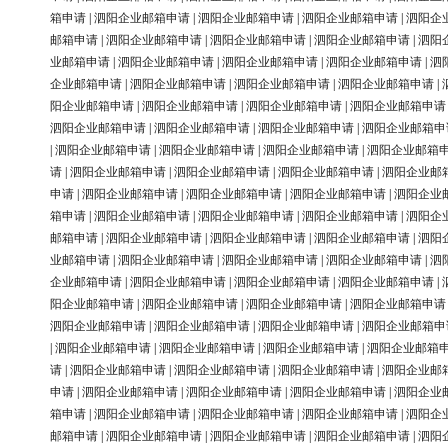
箱申请
|
泗阳企业邮箱申请
|
泗阳企业邮箱申请
|
泗阳企业邮箱申请
|
泗阳企
邮箱申请
|
泗阳企业邮箱申请
|
泗阳企业邮箱申请
|
泗阳企业邮箱申请
|
泗阳
业邮箱申请
|
泗阳企业邮箱申请
|
泗阳企业邮箱申请
|
泗阳企业邮箱申请
|
泗
企业邮箱申请
|
泗阳企业邮箱申请
|
泗阳企业邮箱申请
|
泗阳企业邮箱申请
|
阳企业邮箱申请
|
泗阳企业邮箱申请
|
泗阳企业邮箱申请
|
泗阳企业邮箱申请
泗阳企业邮箱申请
|
泗阳企业邮箱申请
|
泗阳企业邮箱申请
|
泗阳企业邮箱申
|
泗阳企业邮箱申请
|
泗阳企业邮箱申请
|
泗阳企业邮箱申请
|
泗阳企业邮箱
请
|
泗阳企业邮箱申请
|
泗阳企业邮箱申请
|
泗阳企业邮箱申请
|
泗阳企业邮
申请
|
泗阳企业邮箱申请
|
泗阳企业邮箱申请
|
泗阳企业邮箱申请
|
泗阳企业
箱申请
|
泗阳企业邮箱申请
|
泗阳企业邮箱申请
|
泗阳企业邮箱申请
|
泗阳企
邮箱申请
|
泗阳企业邮箱申请
|
泗阳企业邮箱申请
|
泗阳企业邮箱申请
|
泗阳
业邮箱申请
|
泗阳企业邮箱申请
|
泗阳企业邮箱申请
|
泗阳企业邮箱申请
|
泗
企业邮箱申请
|
泗阳企业邮箱申请
|
泗阳企业邮箱申请
|
泗阳企业邮箱申请
|
阳企业邮箱申请
|
泗阳企业邮箱申请
|
泗阳企业邮箱申请
|
泗阳企业邮箱申请
泗阳企业邮箱申请
|
泗阳企业邮箱申请
|
泗阳企业邮箱申请
|
泗阳企业邮箱申
|
泗阳企业邮箱申请
|
泗阳企业邮箱申请
|
泗阳企业邮箱申请
|
泗阳企业邮箱
请
|
泗阳企业邮箱申请
|
泗阳企业邮箱申请
|
泗阳企业邮箱申请
|
泗阳企业邮
申请
|
泗阳企业邮箱申请
|
泗阳企业邮箱申请
|
泗阳企业邮箱申请
|
泗阳企业
箱申请
|
泗阳企业邮箱申请
|
泗阳企业邮箱申请
|
泗阳企业邮箱申请
|
泗阳企
邮箱申请
|
泗阳企业邮箱申请
|
泗阳企业邮箱申请
|
泗阳企业邮箱申请
|
泗阳