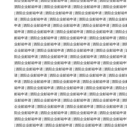
阳企业邮箱申请
|
泗阳企业邮箱申请
|
泗阳企业邮箱申请
|
泗阳企业邮箱申请
泗阳企业邮箱申请
|
泗阳企业邮箱申请
|
泗阳企业邮箱申请
|
泗阳企业邮箱申
|
泗阳企业邮箱申请
|
泗阳企业邮箱申请
|
泗阳企业邮箱申请
|
泗阳企业邮箱
请
|
泗阳企业邮箱申请
|
泗阳企业邮箱申请
|
泗阳企业邮箱申请
|
泗阳企业邮
申请
|
泗阳企业邮箱申请
|
泗阳企业邮箱申请
|
泗阳企业邮箱申请
|
泗阳企业
箱申请
|
泗阳企业邮箱申请
|
泗阳企业邮箱申请
|
泗阳企业邮箱申请
|
泗阳企
邮箱申请
|
泗阳企业邮箱申请
|
泗阳企业邮箱申请
|
泗阳企业邮箱申请
|
泗阳
业邮箱申请
|
泗阳企业邮箱申请
|
泗阳企业邮箱申请
|
泗阳企业邮箱申请
|
泗
企业邮箱申请
|
泗阳企业邮箱申请
|
泗阳企业邮箱申请
|
泗阳企业邮箱申请
|
阳企业邮箱申请
|
泗阳企业邮箱申请
|
泗阳企业邮箱申请
|
泗阳企业邮箱申请
泗阳企业邮箱申请
|
泗阳企业邮箱申请
|
泗阳企业邮箱申请
|
泗阳企业邮箱申
|
泗阳企业邮箱申请
|
泗阳企业邮箱申请
|
泗阳企业邮箱申请
|
泗阳企业邮箱
请
|
泗阳企业邮箱申请
|
泗阳企业邮箱申请
|
泗阳企业邮箱申请
|
泗阳企业邮
申请
|
泗阳企业邮箱申请
|
泗阳企业邮箱申请
|
泗阳企业邮箱申请
|
泗阳企业
箱申请
|
泗阳企业邮箱申请
|
泗阳企业邮箱申请
|
泗阳企业邮箱申请
|
泗阳企
邮箱申请
|
泗阳企业邮箱申请
|
泗阳企业邮箱申请
|
泗阳企业邮箱申请
|
泗阳
业邮箱申请
|
泗阳企业邮箱申请
|
泗阳企业邮箱申请
|
泗阳企业邮箱申请
|
泗
企业邮箱申请
|
泗阳企业邮箱申请
|
泗阳企业邮箱申请
|
泗阳企业邮箱申请
|
阳企业邮箱申请
|
泗阳企业邮箱申请
|
泗阳企业邮箱申请
|
泗阳企业邮箱申请
泗阳企业邮箱申请
|
泗阳企业邮箱申请
|
泗阳企业邮箱申请
|
泗阳企业邮箱申
|
泗阳企业邮箱申请
|
泗阳企业邮箱申请
|
泗阳企业邮箱申请
|
泗阳企业邮箱