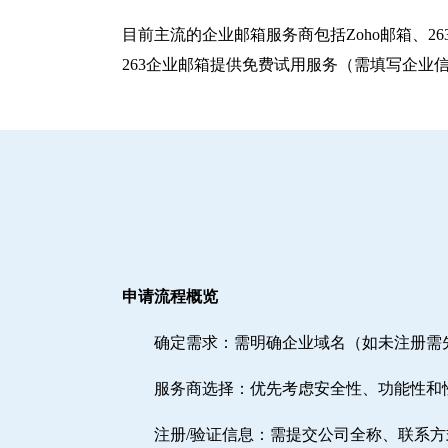
目前主流的企业邮箱服务商包括‌Zoho邮箱‌、‌
263企业邮箱提供免费试用服务（需填写企业
申请流程概览
确定需求‌：需明确企业域名（如未注册
‌服务商选择‌：优先考虑安全性、功能性和
注册/验证信息‌：需提交公司全称、联系