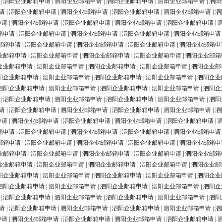
|
泗阳企业邮箱申请
|
泗阳企业邮箱申请
|
泗阳企业邮箱申请
|
泗阳企业邮箱申请
|
泗阳
请
|
泗阳企业邮箱申请
|
泗阳企业邮箱申请
|
泗阳企业邮箱申请
|
泗阳企业邮箱申请
|
泗
申请
|
泗阳企业邮箱申请
|
泗阳企业邮箱申请
|
泗阳企业邮箱申请
|
泗阳企业邮箱申请
|
箱申请
|
泗阳企业邮箱申请
|
泗阳企业邮箱申请
|
泗阳企业邮箱申请
|
泗阳企业邮箱申请
邮箱申请
|
泗阳企业邮箱申请
|
泗阳企业邮箱申请
|
泗阳企业邮箱申请
|
泗阳企业邮箱申
业邮箱申请
|
泗阳企业邮箱申请
|
泗阳企业邮箱申请
|
泗阳企业邮箱申请
|
泗阳企业邮箱
企业邮箱申请
|
泗阳企业邮箱申请
|
泗阳企业邮箱申请
|
泗阳企业邮箱申请
|
泗阳企业邮
阳企业邮箱申请
|
泗阳企业邮箱申请
|
泗阳企业邮箱申请
|
泗阳企业邮箱申请
|
泗阳企业
泗阳企业邮箱申请
|
泗阳企业邮箱申请
|
泗阳企业邮箱申请
|
泗阳企业邮箱申请
|
泗阳企
|
泗阳企业邮箱申请
|
泗阳企业邮箱申请
|
泗阳企业邮箱申请
|
泗阳企业邮箱申请
|
泗阳
请
|
泗阳企业邮箱申请
|
泗阳企业邮箱申请
|
泗阳企业邮箱申请
|
泗阳企业邮箱申请
|
泗
申请
|
泗阳企业邮箱申请
|
泗阳企业邮箱申请
|
泗阳企业邮箱申请
|
泗阳企业邮箱申请
|
箱申请
|
泗阳企业邮箱申请
|
泗阳企业邮箱申请
|
泗阳企业邮箱申请
|
泗阳企业邮箱申请
邮箱申请
|
泗阳企业邮箱申请
|
泗阳企业邮箱申请
|
泗阳企业邮箱申请
|
泗阳企业邮箱申
业邮箱申请
|
泗阳企业邮箱申请
|
泗阳企业邮箱申请
|
泗阳企业邮箱申请
|
泗阳企业邮箱
企业邮箱申请
|
泗阳企业邮箱申请
|
泗阳企业邮箱申请
|
泗阳企业邮箱申请
|
泗阳企业邮
阳企业邮箱申请
|
泗阳企业邮箱申请
|
泗阳企业邮箱申请
|
泗阳企业邮箱申请
|
泗阳企业
泗阳企业邮箱申请
|
泗阳企业邮箱申请
|
泗阳企业邮箱申请
|
泗阳企业邮箱申请
|
泗阳企
|
泗阳企业邮箱申请
|
泗阳企业邮箱申请
|
泗阳企业邮箱申请
|
泗阳企业邮箱申请
|
泗阳
请
|
泗阳企业邮箱申请
|
泗阳企业邮箱申请
|
泗阳企业邮箱申请
|
泗阳企业邮箱申请
|
泗
申请
|
泗阳企业邮箱申请
|
泗阳企业邮箱申请
|
泗阳企业邮箱申请
|
泗阳企业邮箱申请
|