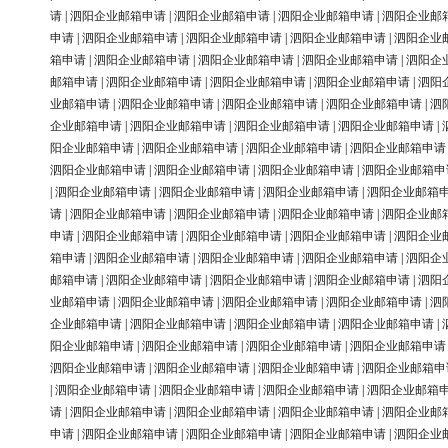
请
|
泗阳企业邮箱申请
|
泗阳企业邮箱申请
|
泗阳企业邮箱申请
|
泗阳企业邮
申请
|
泗阳企业邮箱申请
|
泗阳企业邮箱申请
|
泗阳企业邮箱申请
|
泗阳企业
箱申请
|
泗阳企业邮箱申请
|
泗阳企业邮箱申请
|
泗阳企业邮箱申请
|
泗阳企
邮箱申请
|
泗阳企业邮箱申请
|
泗阳企业邮箱申请
|
泗阳企业邮箱申请
|
泗阳
业邮箱申请
|
泗阳企业邮箱申请
|
泗阳企业邮箱申请
|
泗阳企业邮箱申请
|
泗
企业邮箱申请
|
泗阳企业邮箱申请
|
泗阳企业邮箱申请
|
泗阳企业邮箱申请
|
阳企业邮箱申请
|
泗阳企业邮箱申请
|
泗阳企业邮箱申请
|
泗阳企业邮箱申请
泗阳企业邮箱申请
|
泗阳企业邮箱申请
|
泗阳企业邮箱申请
|
泗阳企业邮箱申
|
泗阳企业邮箱申请
|
泗阳企业邮箱申请
|
泗阳企业邮箱申请
|
泗阳企业邮箱
请
|
泗阳企业邮箱申请
|
泗阳企业邮箱申请
|
泗阳企业邮箱申请
|
泗阳企业邮
申请
|
泗阳企业邮箱申请
|
泗阳企业邮箱申请
|
泗阳企业邮箱申请
|
泗阳企业
箱申请
|
泗阳企业邮箱申请
|
泗阳企业邮箱申请
|
泗阳企业邮箱申请
|
泗阳企
邮箱申请
|
泗阳企业邮箱申请
|
泗阳企业邮箱申请
|
泗阳企业邮箱申请
|
泗阳
业邮箱申请
|
泗阳企业邮箱申请
|
泗阳企业邮箱申请
|
泗阳企业邮箱申请
|
泗
企业邮箱申请
|
泗阳企业邮箱申请
|
泗阳企业邮箱申请
|
泗阳企业邮箱申请
|
阳企业邮箱申请
|
泗阳企业邮箱申请
|
泗阳企业邮箱申请
|
泗阳企业邮箱申请
泗阳企业邮箱申请
|
泗阳企业邮箱申请
|
泗阳企业邮箱申请
|
泗阳企业邮箱申
|
泗阳企业邮箱申请
|
泗阳企业邮箱申请
|
泗阳企业邮箱申请
|
泗阳企业邮箱
请
|
泗阳企业邮箱申请
|
泗阳企业邮箱申请
|
泗阳企业邮箱申请
|
泗阳企业邮
申请
|
泗阳企业邮箱申请
|
泗阳企业邮箱申请
|
泗阳企业邮箱申请
|
泗阳企业