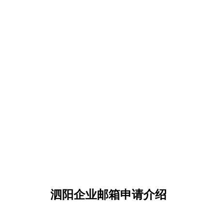
泗阳企业邮箱申请介绍