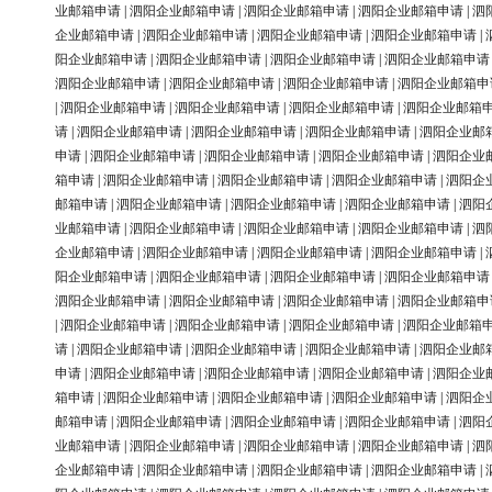
业邮箱申请
|
泗阳企业邮箱申请
|
泗阳企业邮箱申请
|
泗阳企业邮箱申请
|
泗
企业邮箱申请
|
泗阳企业邮箱申请
|
泗阳企业邮箱申请
|
泗阳企业邮箱申请
|
阳企业邮箱申请
|
泗阳企业邮箱申请
|
泗阳企业邮箱申请
|
泗阳企业邮箱申请
泗阳企业邮箱申请
|
泗阳企业邮箱申请
|
泗阳企业邮箱申请
|
泗阳企业邮箱申
|
泗阳企业邮箱申请
|
泗阳企业邮箱申请
|
泗阳企业邮箱申请
|
泗阳企业邮箱
请
|
泗阳企业邮箱申请
|
泗阳企业邮箱申请
|
泗阳企业邮箱申请
|
泗阳企业邮
申请
|
泗阳企业邮箱申请
|
泗阳企业邮箱申请
|
泗阳企业邮箱申请
|
泗阳企业
箱申请
|
泗阳企业邮箱申请
|
泗阳企业邮箱申请
|
泗阳企业邮箱申请
|
泗阳企
邮箱申请
|
泗阳企业邮箱申请
|
泗阳企业邮箱申请
|
泗阳企业邮箱申请
|
泗阳
业邮箱申请
|
泗阳企业邮箱申请
|
泗阳企业邮箱申请
|
泗阳企业邮箱申请
|
泗
企业邮箱申请
|
泗阳企业邮箱申请
|
泗阳企业邮箱申请
|
泗阳企业邮箱申请
|
阳企业邮箱申请
|
泗阳企业邮箱申请
|
泗阳企业邮箱申请
|
泗阳企业邮箱申请
泗阳企业邮箱申请
|
泗阳企业邮箱申请
|
泗阳企业邮箱申请
|
泗阳企业邮箱申
|
泗阳企业邮箱申请
|
泗阳企业邮箱申请
|
泗阳企业邮箱申请
|
泗阳企业邮箱
请
|
泗阳企业邮箱申请
|
泗阳企业邮箱申请
|
泗阳企业邮箱申请
|
泗阳企业邮
申请
|
泗阳企业邮箱申请
|
泗阳企业邮箱申请
|
泗阳企业邮箱申请
|
泗阳企业
箱申请
|
泗阳企业邮箱申请
|
泗阳企业邮箱申请
|
泗阳企业邮箱申请
|
泗阳企
邮箱申请
|
泗阳企业邮箱申请
|
泗阳企业邮箱申请
|
泗阳企业邮箱申请
|
泗阳
业邮箱申请
|
泗阳企业邮箱申请
|
泗阳企业邮箱申请
|
泗阳企业邮箱申请
|
泗
企业邮箱申请
|
泗阳企业邮箱申请
|
泗阳企业邮箱申请
|
泗阳企业邮箱申请
|