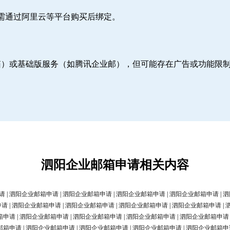
则需通过阿里云等平台购买后绑定。
邮箱）或基础版服务（如腾讯企业邮），但可能存在广告或功能限
泗阳企业邮箱申请相关内容
请
|
泗阳企业邮箱申请
|
泗阳企业邮箱申请
|
泗阳企业邮箱申请
|
泗阳企业邮箱申请
|
泗
申请
|
泗阳企业邮箱申请
|
泗阳企业邮箱申请
|
泗阳企业邮箱申请
|
泗阳企业邮箱申请
|
箱申请
|
泗阳企业邮箱申请
|
泗阳企业邮箱申请
|
泗阳企业邮箱申请
|
泗阳企业邮箱申请
邮箱申请
|
泗阳企业邮箱申请
|
泗阳企业邮箱申请
|
泗阳企业邮箱申请
|
泗阳企业邮箱申