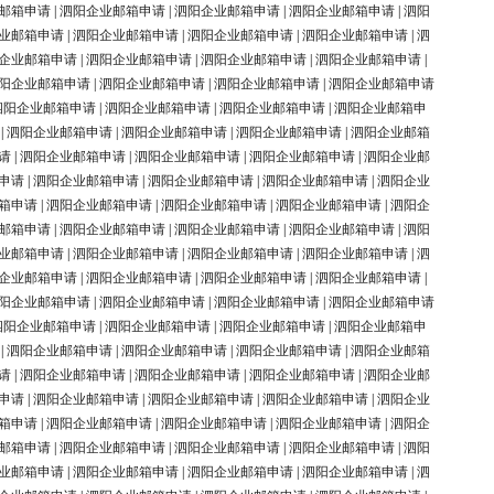
邮箱申请
|
泗阳企业邮箱申请
|
泗阳企业邮箱申请
|
泗阳企业邮箱申请
|
泗阳
业邮箱申请
|
泗阳企业邮箱申请
|
泗阳企业邮箱申请
|
泗阳企业邮箱申请
|
泗
企业邮箱申请
|
泗阳企业邮箱申请
|
泗阳企业邮箱申请
|
泗阳企业邮箱申请
|
阳企业邮箱申请
|
泗阳企业邮箱申请
|
泗阳企业邮箱申请
|
泗阳企业邮箱申请
泗阳企业邮箱申请
|
泗阳企业邮箱申请
|
泗阳企业邮箱申请
|
泗阳企业邮箱申
|
泗阳企业邮箱申请
|
泗阳企业邮箱申请
|
泗阳企业邮箱申请
|
泗阳企业邮箱
请
|
泗阳企业邮箱申请
|
泗阳企业邮箱申请
|
泗阳企业邮箱申请
|
泗阳企业邮
申请
|
泗阳企业邮箱申请
|
泗阳企业邮箱申请
|
泗阳企业邮箱申请
|
泗阳企业
箱申请
|
泗阳企业邮箱申请
|
泗阳企业邮箱申请
|
泗阳企业邮箱申请
|
泗阳企
邮箱申请
|
泗阳企业邮箱申请
|
泗阳企业邮箱申请
|
泗阳企业邮箱申请
|
泗阳
业邮箱申请
|
泗阳企业邮箱申请
|
泗阳企业邮箱申请
|
泗阳企业邮箱申请
|
泗
企业邮箱申请
|
泗阳企业邮箱申请
|
泗阳企业邮箱申请
|
泗阳企业邮箱申请
|
阳企业邮箱申请
|
泗阳企业邮箱申请
|
泗阳企业邮箱申请
|
泗阳企业邮箱申请
泗阳企业邮箱申请
|
泗阳企业邮箱申请
|
泗阳企业邮箱申请
|
泗阳企业邮箱申
|
泗阳企业邮箱申请
|
泗阳企业邮箱申请
|
泗阳企业邮箱申请
|
泗阳企业邮箱
请
|
泗阳企业邮箱申请
|
泗阳企业邮箱申请
|
泗阳企业邮箱申请
|
泗阳企业邮
申请
|
泗阳企业邮箱申请
|
泗阳企业邮箱申请
|
泗阳企业邮箱申请
|
泗阳企业
箱申请
|
泗阳企业邮箱申请
|
泗阳企业邮箱申请
|
泗阳企业邮箱申请
|
泗阳企
邮箱申请
|
泗阳企业邮箱申请
|
泗阳企业邮箱申请
|
泗阳企业邮箱申请
|
泗阳
业邮箱申请
|
泗阳企业邮箱申请
|
泗阳企业邮箱申请
|
泗阳企业邮箱申请
|
泗