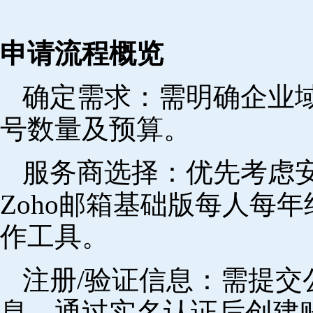
申请流程概览
确定需求‌：需明确企业
号数量及预算。
‌服务商选择‌：优先考
Zoho邮箱基础版每人每年
作工具。
注册/验证信息‌：需提
息，通过实名认证后创建