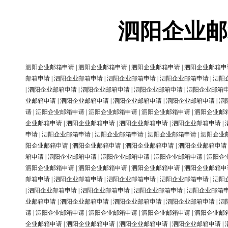
泗阳企业邮
泗阳企业邮箱申请
|
泗阳企业邮箱申请
|
泗阳企业邮箱申请
|
泗阳企业邮箱申
邮箱申请
|
泗阳企业邮箱申请
|
泗阳企业邮箱申请
|
泗阳企业邮箱申请
|
泗阳
|
泗阳企业邮箱申请
|
泗阳企业邮箱申请
|
泗阳企业邮箱申请
|
泗阳企业邮箱
业邮箱申请
|
泗阳企业邮箱申请
|
泗阳企业邮箱申请
|
泗阳企业邮箱申请
|
泗
请
|
泗阳企业邮箱申请
|
泗阳企业邮箱申请
|
泗阳企业邮箱申请
|
泗阳企业邮
企业邮箱申请
|
泗阳企业邮箱申请
|
泗阳企业邮箱申请
|
泗阳企业邮箱申请
|
申请
|
泗阳企业邮箱申请
|
泗阳企业邮箱申请
|
泗阳企业邮箱申请
|
泗阳企业
阳企业邮箱申请
|
泗阳企业邮箱申请
|
泗阳企业邮箱申请
|
泗阳企业邮箱申请
箱申请
|
泗阳企业邮箱申请
|
泗阳企业邮箱申请
|
泗阳企业邮箱申请
|
泗阳企
泗阳企业邮箱申请
|
泗阳企业邮箱申请
|
泗阳企业邮箱申请
|
泗阳企业邮箱申
邮箱申请
|
泗阳企业邮箱申请
|
泗阳企业邮箱申请
|
泗阳企业邮箱申请
|
泗阳
|
泗阳企业邮箱申请
|
泗阳企业邮箱申请
|
泗阳企业邮箱申请
|
泗阳企业邮箱
业邮箱申请
|
泗阳企业邮箱申请
|
泗阳企业邮箱申请
|
泗阳企业邮箱申请
|
泗
请
|
泗阳企业邮箱申请
|
泗阳企业邮箱申请
|
泗阳企业邮箱申请
|
泗阳企业邮
企业邮箱申请
|
泗阳企业邮箱申请
|
泗阳企业邮箱申请
|
泗阳企业邮箱申请
|