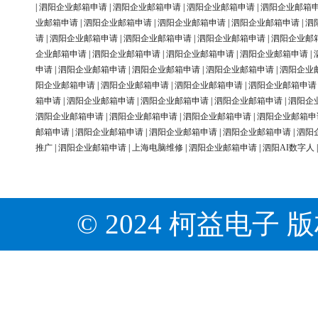
|
泗阳企业邮箱申请
|
泗阳企业邮箱申请
|
泗阳企业邮箱申请
|
泗阳企业邮箱
业邮箱申请
|
泗阳企业邮箱申请
|
泗阳企业邮箱申请
|
泗阳企业邮箱申请
|
泗
请
|
泗阳企业邮箱申请
|
泗阳企业邮箱申请
|
泗阳企业邮箱申请
|
泗阳企业邮
企业邮箱申请
|
泗阳企业邮箱申请
|
泗阳企业邮箱申请
|
泗阳企业邮箱申请
|
申请
|
泗阳企业邮箱申请
|
泗阳企业邮箱申请
|
泗阳企业邮箱申请
|
泗阳企业
阳企业邮箱申请
|
泗阳企业邮箱申请
|
泗阳企业邮箱申请
|
泗阳企业邮箱申请
箱申请
|
泗阳企业邮箱申请
|
泗阳企业邮箱申请
|
泗阳企业邮箱申请
|
泗阳企
泗阳企业邮箱申请
|
泗阳企业邮箱申请
|
泗阳企业邮箱申请
|
泗阳企业邮箱申
邮箱申请
|
泗阳企业邮箱申请
|
泗阳企业邮箱申请
|
泗阳企业邮箱申请
|
泗阳
推广
|
泗阳企业邮箱申请
|
上海电脑维修
|
泗阳企业邮箱申请
|
泗阳AI数字人
© 2024 柯益电子 版权所有