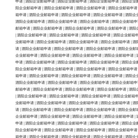
申请
|
泗阳企业邮箱申请
|
泗阳企业邮箱申请
|
泗阳企业邮箱申请
|
泗阳企业
阳企业邮箱申请
|
泗阳企业邮箱申请
|
泗阳企业邮箱申请
|
泗阳企业邮箱申请
箱申请
|
泗阳企业邮箱申请
|
泗阳企业邮箱申请
|
泗阳企业邮箱申请
|
泗阳企
泗阳企业邮箱申请
|
泗阳企业邮箱申请
|
泗阳企业邮箱申请
|
泗阳企业邮箱申
邮箱申请
|
泗阳企业邮箱申请
|
泗阳企业邮箱申请
|
泗阳企业邮箱申请
|
泗阳
|
泗阳企业邮箱申请
|
泗阳企业邮箱申请
|
泗阳企业邮箱申请
|
泗阳企业邮箱
业邮箱申请
|
泗阳企业邮箱申请
|
泗阳企业邮箱申请
|
泗阳企业邮箱申请
|
泗
请
|
泗阳企业邮箱申请
|
泗阳企业邮箱申请
|
泗阳企业邮箱申请
|
泗阳企业邮
企业邮箱申请
|
泗阳企业邮箱申请
|
泗阳企业邮箱申请
|
泗阳企业邮箱申请
|
申请
|
泗阳企业邮箱申请
|
泗阳企业邮箱申请
|
泗阳企业邮箱申请
|
泗阳企业
阳企业邮箱申请
|
泗阳企业邮箱申请
|
泗阳企业邮箱申请
|
泗阳企业邮箱申请
箱申请
|
泗阳企业邮箱申请
|
泗阳企业邮箱申请
|
泗阳企业邮箱申请
|
泗阳企
泗阳企业邮箱申请
|
泗阳企业邮箱申请
|
泗阳企业邮箱申请
|
泗阳企业邮箱申
邮箱申请
|
泗阳企业邮箱申请
|
泗阳企业邮箱申请
|
泗阳企业邮箱申请
|
泗阳
|
泗阳企业邮箱申请
|
泗阳企业邮箱申请
|
泗阳企业邮箱申请
|
泗阳企业邮箱
业邮箱申请
|
泗阳企业邮箱申请
|
泗阳企业邮箱申请
|
泗阳企业邮箱申请
|
泗
请
|
泗阳企业邮箱申请
|
泗阳企业邮箱申请
|
泗阳企业邮箱申请
|
泗阳企业邮
企业邮箱申请
|
泗阳企业邮箱申请
|
泗阳企业邮箱申请
|
泗阳企业邮箱申请
|
申请
|
泗阳企业邮箱申请
|
泗阳企业邮箱申请
|
泗阳企业邮箱申请
|
泗阳企业
阳企业邮箱申请
|
泗阳企业邮箱申请
|
泗阳企业邮箱申请
|
泗阳企业邮箱申请
箱申请
|
泗阳企业邮箱申请
|
泗阳企业邮箱申请
|
泗阳企业邮箱申请
|
泗阳企