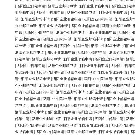
|
泗阳企业邮箱申请
|
泗阳企业邮箱申请
|
泗阳企业邮箱申请
|
泗阳企业邮箱
业邮箱申请
|
泗阳企业邮箱申请
|
泗阳企业邮箱申请
|
泗阳企业邮箱申请
|
泗
请
|
泗阳企业邮箱申请
|
泗阳企业邮箱申请
|
泗阳企业邮箱申请
|
泗阳企业邮
企业邮箱申请
|
泗阳企业邮箱申请
|
泗阳企业邮箱申请
|
泗阳企业邮箱申请
|
申请
|
泗阳企业邮箱申请
|
泗阳企业邮箱申请
|
泗阳企业邮箱申请
|
泗阳企业
阳企业邮箱申请
|
泗阳企业邮箱申请
|
泗阳企业邮箱申请
|
泗阳企业邮箱申请
箱申请
|
泗阳企业邮箱申请
|
泗阳企业邮箱申请
|
泗阳企业邮箱申请
|
泗阳企
泗阳企业邮箱申请
|
泗阳企业邮箱申请
|
泗阳企业邮箱申请
|
泗阳企业邮箱申
邮箱申请
|
泗阳企业邮箱申请
|
泗阳企业邮箱申请
|
泗阳企业邮箱申请
|
泗阳
|
泗阳企业邮箱申请
|
泗阳企业邮箱申请
|
泗阳企业邮箱申请
|
泗阳企业邮箱
业邮箱申请
|
泗阳企业邮箱申请
|
泗阳企业邮箱申请
|
泗阳企业邮箱申请
|
泗
请
|
泗阳企业邮箱申请
|
泗阳企业邮箱申请
|
泗阳企业邮箱申请
|
泗阳企业邮
企业邮箱申请
|
泗阳企业邮箱申请
|
泗阳企业邮箱申请
|
泗阳企业邮箱申请
|
申请
|
泗阳企业邮箱申请
|
泗阳企业邮箱申请
|
泗阳企业邮箱申请
|
泗阳企业
阳企业邮箱申请
|
泗阳企业邮箱申请
|
泗阳企业邮箱申请
|
泗阳企业邮箱申请
箱申请
|
泗阳企业邮箱申请
|
泗阳企业邮箱申请
|
泗阳企业邮箱申请
|
泗阳企
泗阳企业邮箱申请
|
泗阳企业邮箱申请
|
泗阳企业邮箱申请
|
泗阳企业邮箱申
邮箱申请
|
泗阳企业邮箱申请
|
泗阳企业邮箱申请
|
泗阳企业邮箱申请
|
泗阳
|
泗阳企业邮箱申请
|
泗阳企业邮箱申请
|
泗阳企业邮箱申请
|
泗阳企业邮箱
业邮箱申请
|
泗阳企业邮箱申请
|
泗阳企业邮箱申请
|
泗阳企业邮箱申请
|
泗