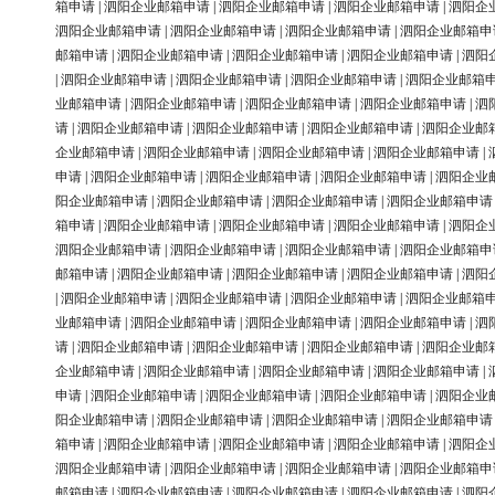
箱申请
|
泗阳企业邮箱申请
|
泗阳企业邮箱申请
|
泗阳企业邮箱申请
|
泗阳企
泗阳企业邮箱申请
|
泗阳企业邮箱申请
|
泗阳企业邮箱申请
|
泗阳企业邮箱申
邮箱申请
|
泗阳企业邮箱申请
|
泗阳企业邮箱申请
|
泗阳企业邮箱申请
|
泗阳
|
泗阳企业邮箱申请
|
泗阳企业邮箱申请
|
泗阳企业邮箱申请
|
泗阳企业邮箱
业邮箱申请
|
泗阳企业邮箱申请
|
泗阳企业邮箱申请
|
泗阳企业邮箱申请
|
泗
请
|
泗阳企业邮箱申请
|
泗阳企业邮箱申请
|
泗阳企业邮箱申请
|
泗阳企业邮
企业邮箱申请
|
泗阳企业邮箱申请
|
泗阳企业邮箱申请
|
泗阳企业邮箱申请
|
申请
|
泗阳企业邮箱申请
|
泗阳企业邮箱申请
|
泗阳企业邮箱申请
|
泗阳企业
阳企业邮箱申请
|
泗阳企业邮箱申请
|
泗阳企业邮箱申请
|
泗阳企业邮箱申请
箱申请
|
泗阳企业邮箱申请
|
泗阳企业邮箱申请
|
泗阳企业邮箱申请
|
泗阳企
泗阳企业邮箱申请
|
泗阳企业邮箱申请
|
泗阳企业邮箱申请
|
泗阳企业邮箱申
邮箱申请
|
泗阳企业邮箱申请
|
泗阳企业邮箱申请
|
泗阳企业邮箱申请
|
泗阳
|
泗阳企业邮箱申请
|
泗阳企业邮箱申请
|
泗阳企业邮箱申请
|
泗阳企业邮箱
业邮箱申请
|
泗阳企业邮箱申请
|
泗阳企业邮箱申请
|
泗阳企业邮箱申请
|
泗
请
|
泗阳企业邮箱申请
|
泗阳企业邮箱申请
|
泗阳企业邮箱申请
|
泗阳企业邮
企业邮箱申请
|
泗阳企业邮箱申请
|
泗阳企业邮箱申请
|
泗阳企业邮箱申请
|
申请
|
泗阳企业邮箱申请
|
泗阳企业邮箱申请
|
泗阳企业邮箱申请
|
泗阳企业
阳企业邮箱申请
|
泗阳企业邮箱申请
|
泗阳企业邮箱申请
|
泗阳企业邮箱申请
箱申请
|
泗阳企业邮箱申请
|
泗阳企业邮箱申请
|
泗阳企业邮箱申请
|
泗阳企
泗阳企业邮箱申请
|
泗阳企业邮箱申请
|
泗阳企业邮箱申请
|
泗阳企业邮箱申
邮箱申请
|
泗阳企业邮箱申请
|
泗阳企业邮箱申请
|
泗阳企业邮箱申请
|
泗阳