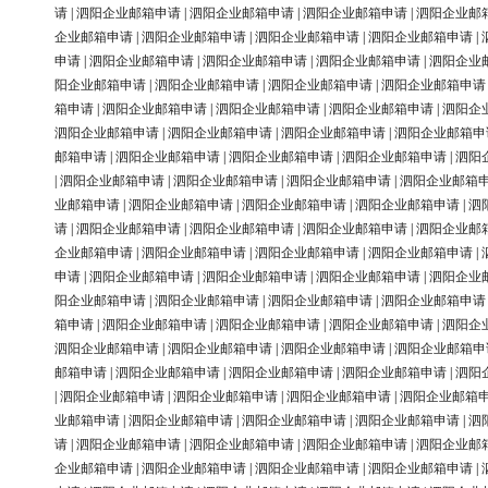
请
|
泗阳企业邮箱申请
|
泗阳企业邮箱申请
|
泗阳企业邮箱申请
|
泗阳企业邮
企业邮箱申请
|
泗阳企业邮箱申请
|
泗阳企业邮箱申请
|
泗阳企业邮箱申请
|
申请
|
泗阳企业邮箱申请
|
泗阳企业邮箱申请
|
泗阳企业邮箱申请
|
泗阳企业
阳企业邮箱申请
|
泗阳企业邮箱申请
|
泗阳企业邮箱申请
|
泗阳企业邮箱申请
箱申请
|
泗阳企业邮箱申请
|
泗阳企业邮箱申请
|
泗阳企业邮箱申请
|
泗阳企
泗阳企业邮箱申请
|
泗阳企业邮箱申请
|
泗阳企业邮箱申请
|
泗阳企业邮箱申
邮箱申请
|
泗阳企业邮箱申请
|
泗阳企业邮箱申请
|
泗阳企业邮箱申请
|
泗阳
|
泗阳企业邮箱申请
|
泗阳企业邮箱申请
|
泗阳企业邮箱申请
|
泗阳企业邮箱
业邮箱申请
|
泗阳企业邮箱申请
|
泗阳企业邮箱申请
|
泗阳企业邮箱申请
|
泗
请
|
泗阳企业邮箱申请
|
泗阳企业邮箱申请
|
泗阳企业邮箱申请
|
泗阳企业邮
企业邮箱申请
|
泗阳企业邮箱申请
|
泗阳企业邮箱申请
|
泗阳企业邮箱申请
|
申请
|
泗阳企业邮箱申请
|
泗阳企业邮箱申请
|
泗阳企业邮箱申请
|
泗阳企业
阳企业邮箱申请
|
泗阳企业邮箱申请
|
泗阳企业邮箱申请
|
泗阳企业邮箱申请
箱申请
|
泗阳企业邮箱申请
|
泗阳企业邮箱申请
|
泗阳企业邮箱申请
|
泗阳企
泗阳企业邮箱申请
|
泗阳企业邮箱申请
|
泗阳企业邮箱申请
|
泗阳企业邮箱申
邮箱申请
|
泗阳企业邮箱申请
|
泗阳企业邮箱申请
|
泗阳企业邮箱申请
|
泗阳
|
泗阳企业邮箱申请
|
泗阳企业邮箱申请
|
泗阳企业邮箱申请
|
泗阳企业邮箱
业邮箱申请
|
泗阳企业邮箱申请
|
泗阳企业邮箱申请
|
泗阳企业邮箱申请
|
泗
请
|
泗阳企业邮箱申请
|
泗阳企业邮箱申请
|
泗阳企业邮箱申请
|
泗阳企业邮
企业邮箱申请
|
泗阳企业邮箱申请
|
泗阳企业邮箱申请
|
泗阳企业邮箱申请
|