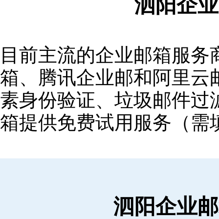
泗阳企业
目前主流的企业邮箱服务商包括
箱‌、‌腾讯企业邮‌和‌阿里
素身份验证、垃圾邮件过滤
箱提供免费试用服务（需
泗阳企业邮