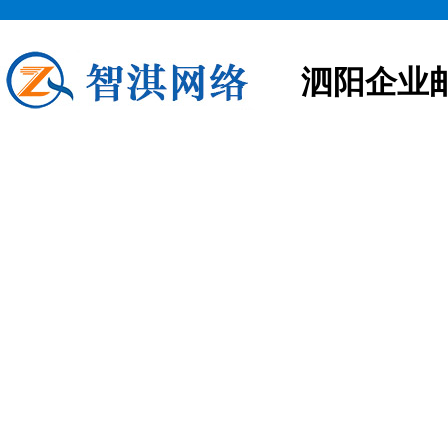
泗阳企业
泗阳企业邮箱申请