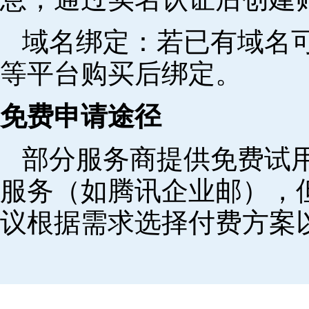
域名绑定‌：若已有域名
等平台购买后绑定。
免费申请途径
部分服务商提供免费试用
服务（如腾讯企业邮），
议根据需求选择付费方案