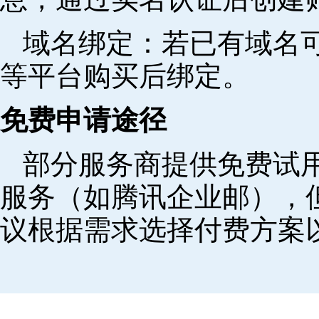
域名绑定‌：若已有域名
等平台购买后绑定。
免费申请途径
部分服务商提供免费试用
服务（如腾讯企业邮），
议根据需求选择付费方案