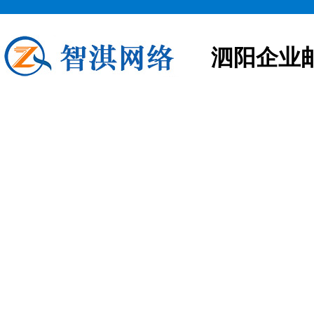
泗阳企业
泗阳企业邮箱申请