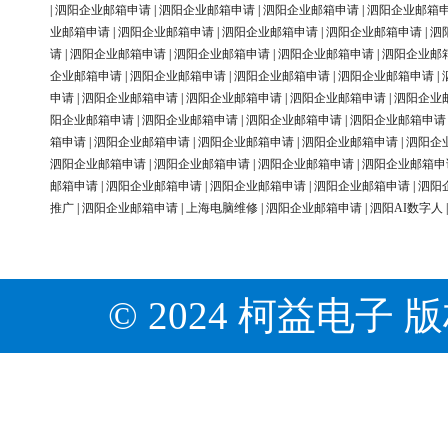
|
泗阳企业邮箱申请
|
泗阳企业邮箱申请
|
泗阳企业邮箱申请
|
泗阳企业邮箱
业邮箱申请
|
泗阳企业邮箱申请
|
泗阳企业邮箱申请
|
泗阳企业邮箱申请
|
泗
请
|
泗阳企业邮箱申请
|
泗阳企业邮箱申请
|
泗阳企业邮箱申请
|
泗阳企业邮
企业邮箱申请
|
泗阳企业邮箱申请
|
泗阳企业邮箱申请
|
泗阳企业邮箱申请
|
申请
|
泗阳企业邮箱申请
|
泗阳企业邮箱申请
|
泗阳企业邮箱申请
|
泗阳企业
阳企业邮箱申请
|
泗阳企业邮箱申请
|
泗阳企业邮箱申请
|
泗阳企业邮箱申请
箱申请
|
泗阳企业邮箱申请
|
泗阳企业邮箱申请
|
泗阳企业邮箱申请
|
泗阳企
泗阳企业邮箱申请
|
泗阳企业邮箱申请
|
泗阳企业邮箱申请
|
泗阳企业邮箱申
邮箱申请
|
泗阳企业邮箱申请
|
泗阳企业邮箱申请
|
泗阳企业邮箱申请
|
泗阳
推广
|
泗阳企业邮箱申请
|
上海电脑维修
|
泗阳企业邮箱申请
|
泗阳AI数字人
© 2024 柯益电子 版权所有