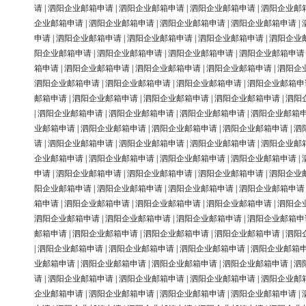
请
|
泗阳企业邮箱申请
|
泗阳企业邮箱申请
|
泗阳企业邮箱申请
|
泗阳企业邮
企业邮箱申请
|
泗阳企业邮箱申请
|
泗阳企业邮箱申请
|
泗阳企业邮箱申请
|
申请
|
泗阳企业邮箱申请
|
泗阳企业邮箱申请
|
泗阳企业邮箱申请
|
泗阳企业
阳企业邮箱申请
|
泗阳企业邮箱申请
|
泗阳企业邮箱申请
|
泗阳企业邮箱申请
箱申请
|
泗阳企业邮箱申请
|
泗阳企业邮箱申请
|
泗阳企业邮箱申请
|
泗阳企
泗阳企业邮箱申请
|
泗阳企业邮箱申请
|
泗阳企业邮箱申请
|
泗阳企业邮箱申
邮箱申请
|
泗阳企业邮箱申请
|
泗阳企业邮箱申请
|
泗阳企业邮箱申请
|
泗阳
|
泗阳企业邮箱申请
|
泗阳企业邮箱申请
|
泗阳企业邮箱申请
|
泗阳企业邮箱
业邮箱申请
|
泗阳企业邮箱申请
|
泗阳企业邮箱申请
|
泗阳企业邮箱申请
|
泗
请
|
泗阳企业邮箱申请
|
泗阳企业邮箱申请
|
泗阳企业邮箱申请
|
泗阳企业邮
企业邮箱申请
|
泗阳企业邮箱申请
|
泗阳企业邮箱申请
|
泗阳企业邮箱申请
|
申请
|
泗阳企业邮箱申请
|
泗阳企业邮箱申请
|
泗阳企业邮箱申请
|
泗阳企业
阳企业邮箱申请
|
泗阳企业邮箱申请
|
泗阳企业邮箱申请
|
泗阳企业邮箱申请
箱申请
|
泗阳企业邮箱申请
|
泗阳企业邮箱申请
|
泗阳企业邮箱申请
|
泗阳企
泗阳企业邮箱申请
|
泗阳企业邮箱申请
|
泗阳企业邮箱申请
|
泗阳企业邮箱申
邮箱申请
|
泗阳企业邮箱申请
|
泗阳企业邮箱申请
|
泗阳企业邮箱申请
|
泗阳
|
泗阳企业邮箱申请
|
泗阳企业邮箱申请
|
泗阳企业邮箱申请
|
泗阳企业邮箱
业邮箱申请
|
泗阳企业邮箱申请
|
泗阳企业邮箱申请
|
泗阳企业邮箱申请
|
泗
请
|
泗阳企业邮箱申请
|
泗阳企业邮箱申请
|
泗阳企业邮箱申请
|
泗阳企业邮
企业邮箱申请
|
泗阳企业邮箱申请
|
泗阳企业邮箱申请
|
泗阳企业邮箱申请
|