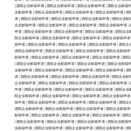
|
泗阳企业邮箱申请
|
泗阳企业邮箱申请
|
泗阳企业邮箱申请
|
泗阳企业邮箱
业邮箱申请
|
泗阳企业邮箱申请
|
泗阳企业邮箱申请
|
泗阳企业邮箱申请
|
泗
请
|
泗阳企业邮箱申请
|
泗阳企业邮箱申请
|
泗阳企业邮箱申请
|
泗阳企业邮
企业邮箱申请
|
泗阳企业邮箱申请
|
泗阳企业邮箱申请
|
泗阳企业邮箱申请
|
申请
|
泗阳企业邮箱申请
|
泗阳企业邮箱申请
|
泗阳企业邮箱申请
|
泗阳企业
阳企业邮箱申请
|
泗阳企业邮箱申请
|
泗阳企业邮箱申请
|
泗阳企业邮箱申请
箱申请
|
泗阳企业邮箱申请
|
泗阳企业邮箱申请
|
泗阳企业邮箱申请
|
泗阳企
泗阳企业邮箱申请
|
泗阳企业邮箱申请
|
泗阳企业邮箱申请
|
泗阳企业邮箱申
邮箱申请
|
泗阳企业邮箱申请
|
泗阳企业邮箱申请
|
泗阳企业邮箱申请
|
泗阳
|
泗阳企业邮箱申请
|
泗阳企业邮箱申请
|
泗阳企业邮箱申请
|
泗阳企业邮箱
业邮箱申请
|
泗阳企业邮箱申请
|
泗阳企业邮箱申请
|
泗阳企业邮箱申请
|
泗
请
|
泗阳企业邮箱申请
|
泗阳企业邮箱申请
|
泗阳企业邮箱申请
|
泗阳企业邮
企业邮箱申请
|
泗阳企业邮箱申请
|
泗阳企业邮箱申请
|
泗阳企业邮箱申请
|
申请
|
泗阳企业邮箱申请
|
泗阳企业邮箱申请
|
泗阳企业邮箱申请
|
泗阳企业
阳企业邮箱申请
|
泗阳企业邮箱申请
|
泗阳企业邮箱申请
|
泗阳企业邮箱申请
箱申请
|
泗阳企业邮箱申请
|
泗阳企业邮箱申请
|
泗阳企业邮箱申请
|
泗阳企
泗阳企业邮箱申请
|
泗阳企业邮箱申请
|
泗阳企业邮箱申请
|
泗阳企业邮箱申
邮箱申请
|
泗阳企业邮箱申请
|
泗阳企业邮箱申请
|
泗阳企业邮箱申请
|
泗阳
|
泗阳企业邮箱申请
|
泗阳企业邮箱申请
|
泗阳企业邮箱申请
|
泗阳企业邮箱
业邮箱申请
|
泗阳企业邮箱申请
|
泗阳企业邮箱申请
|
泗阳企业邮箱申请
|
泗