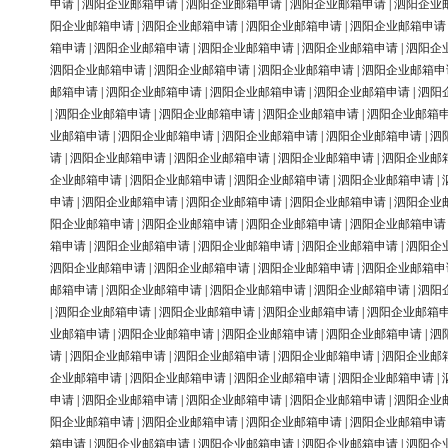
申请
|
泗阳企业邮箱申请
|
泗阳企业邮箱申请
|
泗阳企业邮箱申请
|
泗阳企业
阳企业邮箱申请
|
泗阳企业邮箱申请
|
泗阳企业邮箱申请
|
泗阳企业邮箱申请
箱申请
|
泗阳企业邮箱申请
|
泗阳企业邮箱申请
|
泗阳企业邮箱申请
|
泗阳企
泗阳企业邮箱申请
|
泗阳企业邮箱申请
|
泗阳企业邮箱申请
|
泗阳企业邮箱申
邮箱申请
|
泗阳企业邮箱申请
|
泗阳企业邮箱申请
|
泗阳企业邮箱申请
|
泗阳
|
泗阳企业邮箱申请
|
泗阳企业邮箱申请
|
泗阳企业邮箱申请
|
泗阳企业邮箱
业邮箱申请
|
泗阳企业邮箱申请
|
泗阳企业邮箱申请
|
泗阳企业邮箱申请
|
泗
请
|
泗阳企业邮箱申请
|
泗阳企业邮箱申请
|
泗阳企业邮箱申请
|
泗阳企业邮
企业邮箱申请
|
泗阳企业邮箱申请
|
泗阳企业邮箱申请
|
泗阳企业邮箱申请
|
申请
|
泗阳企业邮箱申请
|
泗阳企业邮箱申请
|
泗阳企业邮箱申请
|
泗阳企业
阳企业邮箱申请
|
泗阳企业邮箱申请
|
泗阳企业邮箱申请
|
泗阳企业邮箱申请
箱申请
|
泗阳企业邮箱申请
|
泗阳企业邮箱申请
|
泗阳企业邮箱申请
|
泗阳企
泗阳企业邮箱申请
|
泗阳企业邮箱申请
|
泗阳企业邮箱申请
|
泗阳企业邮箱申
邮箱申请
|
泗阳企业邮箱申请
|
泗阳企业邮箱申请
|
泗阳企业邮箱申请
|
泗阳
|
泗阳企业邮箱申请
|
泗阳企业邮箱申请
|
泗阳企业邮箱申请
|
泗阳企业邮箱
业邮箱申请
|
泗阳企业邮箱申请
|
泗阳企业邮箱申请
|
泗阳企业邮箱申请
|
泗
请
|
泗阳企业邮箱申请
|
泗阳企业邮箱申请
|
泗阳企业邮箱申请
|
泗阳企业邮
企业邮箱申请
|
泗阳企业邮箱申请
|
泗阳企业邮箱申请
|
泗阳企业邮箱申请
|
申请
|
泗阳企业邮箱申请
|
泗阳企业邮箱申请
|
泗阳企业邮箱申请
|
泗阳企业
阳企业邮箱申请
|
泗阳企业邮箱申请
|
泗阳企业邮箱申请
|
泗阳企业邮箱申请
箱申请
|
泗阳企业邮箱申请
|
泗阳企业邮箱申请
|
泗阳企业邮箱申请
|
泗阳企