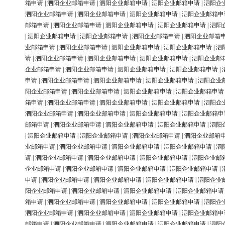
箱申请
|
泗阳企业邮箱申请
|
泗阳企业邮箱申请
|
泗阳企业邮箱申请
|
泗阳企
泗阳企业邮箱申请
|
泗阳企业邮箱申请
|
泗阳企业邮箱申请
|
泗阳企业邮箱申
邮箱申请
|
泗阳企业邮箱申请
|
泗阳企业邮箱申请
|
泗阳企业邮箱申请
|
泗阳
|
泗阳企业邮箱申请
|
泗阳企业邮箱申请
|
泗阳企业邮箱申请
|
泗阳企业邮箱
业邮箱申请
|
泗阳企业邮箱申请
|
泗阳企业邮箱申请
|
泗阳企业邮箱申请
|
泗
请
|
泗阳企业邮箱申请
|
泗阳企业邮箱申请
|
泗阳企业邮箱申请
|
泗阳企业邮
企业邮箱申请
|
泗阳企业邮箱申请
|
泗阳企业邮箱申请
|
泗阳企业邮箱申请
|
申请
|
泗阳企业邮箱申请
|
泗阳企业邮箱申请
|
泗阳企业邮箱申请
|
泗阳企业
阳企业邮箱申请
|
泗阳企业邮箱申请
|
泗阳企业邮箱申请
|
泗阳企业邮箱申请
箱申请
|
泗阳企业邮箱申请
|
泗阳企业邮箱申请
|
泗阳企业邮箱申请
|
泗阳企
泗阳企业邮箱申请
|
泗阳企业邮箱申请
|
泗阳企业邮箱申请
|
泗阳企业邮箱申
邮箱申请
|
泗阳企业邮箱申请
|
泗阳企业邮箱申请
|
泗阳企业邮箱申请
|
泗阳
|
泗阳企业邮箱申请
|
泗阳企业邮箱申请
|
泗阳企业邮箱申请
|
泗阳企业邮箱
业邮箱申请
|
泗阳企业邮箱申请
|
泗阳企业邮箱申请
|
泗阳企业邮箱申请
|
泗
请
|
泗阳企业邮箱申请
|
泗阳企业邮箱申请
|
泗阳企业邮箱申请
|
泗阳企业邮
企业邮箱申请
|
泗阳企业邮箱申请
|
泗阳企业邮箱申请
|
泗阳企业邮箱申请
|
申请
|
泗阳企业邮箱申请
|
泗阳企业邮箱申请
|
泗阳企业邮箱申请
|
泗阳企业
阳企业邮箱申请
|
泗阳企业邮箱申请
|
泗阳企业邮箱申请
|
泗阳企业邮箱申请
箱申请
|
泗阳企业邮箱申请
|
泗阳企业邮箱申请
|
泗阳企业邮箱申请
|
泗阳企
泗阳企业邮箱申请
|
泗阳企业邮箱申请
|
泗阳企业邮箱申请
|
泗阳企业邮箱申
邮箱申请
|
泗阳企业邮箱申请
|
泗阳企业邮箱申请
|
泗阳企业邮箱申请
|
泗阳