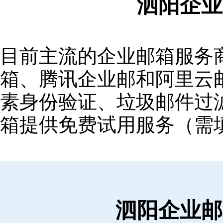
泗阳企业
目前主流的企业邮箱服务商包括
箱‌、‌腾讯企业邮‌和‌阿里
素身份验证、垃圾邮件过滤
箱提供免费试用服务（需
泗阳企业邮