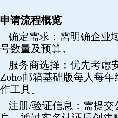
申请流程概览
确定需求‌：需明确企业
号数量及预算。
‌服务商选择‌：优先考
Zoho邮箱基础版每人每年
作工具。
注册/验证信息‌：需提
息，通过实名认证后创建