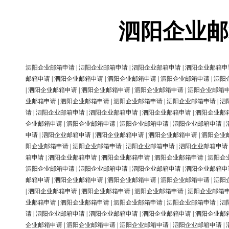
泗阳企业邮
泗阳企业邮箱申请
|
泗阳企业邮箱申请
|
泗阳企业邮箱申请
|
泗阳企业邮箱申
邮箱申请
|
泗阳企业邮箱申请
|
泗阳企业邮箱申请
|
泗阳企业邮箱申请
|
泗阳
|
泗阳企业邮箱申请
|
泗阳企业邮箱申请
|
泗阳企业邮箱申请
|
泗阳企业邮箱
业邮箱申请
|
泗阳企业邮箱申请
|
泗阳企业邮箱申请
|
泗阳企业邮箱申请
|
泗
请
|
泗阳企业邮箱申请
|
泗阳企业邮箱申请
|
泗阳企业邮箱申请
|
泗阳企业邮
企业邮箱申请
|
泗阳企业邮箱申请
|
泗阳企业邮箱申请
|
泗阳企业邮箱申请
|
申请
|
泗阳企业邮箱申请
|
泗阳企业邮箱申请
|
泗阳企业邮箱申请
|
泗阳企业
阳企业邮箱申请
|
泗阳企业邮箱申请
|
泗阳企业邮箱申请
|
泗阳企业邮箱申请
箱申请
|
泗阳企业邮箱申请
|
泗阳企业邮箱申请
|
泗阳企业邮箱申请
|
泗阳企
泗阳企业邮箱申请
|
泗阳企业邮箱申请
|
泗阳企业邮箱申请
|
泗阳企业邮箱申
邮箱申请
|
泗阳企业邮箱申请
|
泗阳企业邮箱申请
|
泗阳企业邮箱申请
|
泗阳
|
泗阳企业邮箱申请
|
泗阳企业邮箱申请
|
泗阳企业邮箱申请
|
泗阳企业邮箱
业邮箱申请
|
泗阳企业邮箱申请
|
泗阳企业邮箱申请
|
泗阳企业邮箱申请
|
泗
请
|
泗阳企业邮箱申请
|
泗阳企业邮箱申请
|
泗阳企业邮箱申请
|
泗阳企业邮
企业邮箱申请
|
泗阳企业邮箱申请
|
泗阳企业邮箱申请
|
泗阳企业邮箱申请
|