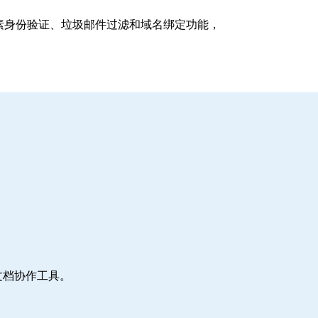
支持多因素身份验证、垃圾邮件过滤和域名绑定功能，
文档协作工具。