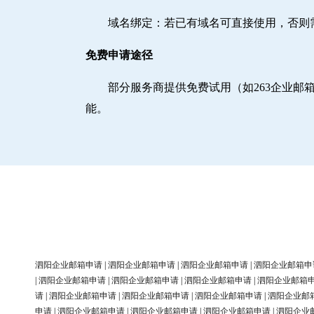
域名绑定‌：若已有域名可直接使用，否
免费申请途径
部分服务商提供免费试用（如263企业
能。
泗阳企业邮箱申请
|
泗阳企业邮箱申请
|
泗阳企业邮箱申请
|
泗阳企业邮箱申
|
泗阳企业邮箱申请
|
泗阳企业邮箱申请
|
泗阳企业邮箱申请
|
泗阳企业邮箱
请
|
泗阳企业邮箱申请
|
泗阳企业邮箱申请
|
泗阳企业邮箱申请
|
泗阳企业邮
申请
|
泗阳企业邮箱申请
|
泗阳企业邮箱申请
|
泗阳企业邮箱申请
|
泗阳企业