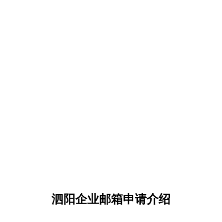
泗阳企业邮箱申请介绍