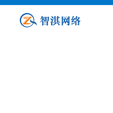
泗阳企业邮箱申请
泗阳柯益电子商务专业从事泗阳企业
阳企业邮箱申请公司介绍 泗阳