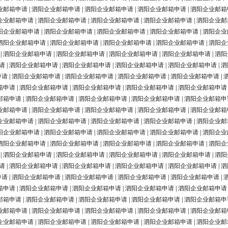
业邮箱申请
|
泗阳企业邮箱申请
|
泗阳企业邮箱申请
|
泗阳企业邮箱申请
|
泗阳企业邮箱
企业邮箱申请
|
泗阳企业邮箱申请
|
泗阳企业邮箱申请
|
泗阳企业邮箱申请
|
泗阳企业邮
阳企业邮箱申请
|
泗阳企业邮箱申请
|
泗阳企业邮箱申请
|
泗阳企业邮箱申请
|
泗阳企业
泗阳企业邮箱申请
|
泗阳企业邮箱申请
|
泗阳企业邮箱申请
|
泗阳企业邮箱申请
|
泗阳企
|
泗阳企业邮箱申请
|
泗阳企业邮箱申请
|
泗阳企业邮箱申请
|
泗阳企业邮箱申请
|
泗阳
请
|
泗阳企业邮箱申请
|
泗阳企业邮箱申请
|
泗阳企业邮箱申请
|
泗阳企业邮箱申请
|
泗
申请
|
泗阳企业邮箱申请
|
泗阳企业邮箱申请
|
泗阳企业邮箱申请
|
泗阳企业邮箱申请
|
箱申请
|
泗阳企业邮箱申请
|
泗阳企业邮箱申请
|
泗阳企业邮箱申请
|
泗阳企业邮箱申请
邮箱申请
|
泗阳企业邮箱申请
|
泗阳企业邮箱申请
|
泗阳企业邮箱申请
|
泗阳企业邮箱申
业邮箱申请
|
泗阳企业邮箱申请
|
泗阳企业邮箱申请
|
泗阳企业邮箱申请
|
泗阳企业邮箱
企业邮箱申请
|
泗阳企业邮箱申请
|
泗阳企业邮箱申请
|
泗阳企业邮箱申请
|
泗阳企业邮
阳企业邮箱申请
|
泗阳企业邮箱申请
|
泗阳企业邮箱申请
|
泗阳企业邮箱申请
|
泗阳企业
泗阳企业邮箱申请
|
泗阳企业邮箱申请
|
泗阳企业邮箱申请
|
泗阳企业邮箱申请
|
泗阳企
|
泗阳企业邮箱申请
|
泗阳企业邮箱申请
|
泗阳企业邮箱申请
|
泗阳企业邮箱申请
|
泗阳
请
|
泗阳企业邮箱申请
|
泗阳企业邮箱申请
|
泗阳企业邮箱申请
|
泗阳企业邮箱申请
|
泗
申请
|
泗阳企业邮箱申请
|
泗阳企业邮箱申请
|
泗阳企业邮箱申请
|
泗阳企业邮箱申请
|
箱申请
|
泗阳企业邮箱申请
|
泗阳企业邮箱申请
|
泗阳企业邮箱申请
|
泗阳企业邮箱申请
邮箱申请
|
泗阳企业邮箱申请
|
泗阳企业邮箱申请
|
泗阳企业邮箱申请
|
泗阳企业邮箱申
业邮箱申请
|
泗阳企业邮箱申请
|
泗阳企业邮箱申请
|
泗阳企业邮箱申请
|
泗阳企业邮箱
企业邮箱申请
|
泗阳企业邮箱申请
|
泗阳企业邮箱申请
|
泗阳企业邮箱申请
|
泗阳企业邮