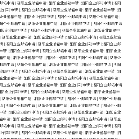
邮箱申请
|
泗阳企业邮箱申请
|
泗阳企业邮箱申请
|
泗阳企业邮箱申请
|
泗阳
业邮箱申请
|
泗阳企业邮箱申请
|
泗阳企业邮箱申请
|
泗阳企业邮箱申请
|
泗
企业邮箱申请
|
泗阳企业邮箱申请
|
泗阳企业邮箱申请
|
泗阳企业邮箱申请
|
阳企业邮箱申请
|
泗阳企业邮箱申请
|
泗阳企业邮箱申请
|
泗阳企业邮箱申请
泗阳企业邮箱申请
|
泗阳企业邮箱申请
|
泗阳企业邮箱申请
|
泗阳企业邮箱申
|
泗阳企业邮箱申请
|
泗阳企业邮箱申请
|
泗阳企业邮箱申请
|
泗阳企业邮箱
请
|
泗阳企业邮箱申请
|
泗阳企业邮箱申请
|
泗阳企业邮箱申请
|
泗阳企业邮
申请
|
泗阳企业邮箱申请
|
泗阳企业邮箱申请
|
泗阳企业邮箱申请
|
泗阳企业
箱申请
|
泗阳企业邮箱申请
|
泗阳企业邮箱申请
|
泗阳企业邮箱申请
|
泗阳企
邮箱申请
|
泗阳企业邮箱申请
|
泗阳企业邮箱申请
|
泗阳企业邮箱申请
|
泗阳
业邮箱申请
|
泗阳企业邮箱申请
|
泗阳企业邮箱申请
|
泗阳企业邮箱申请
|
泗
企业邮箱申请
|
泗阳企业邮箱申请
|
泗阳企业邮箱申请
|
泗阳企业邮箱申请
|
阳企业邮箱申请
|
泗阳企业邮箱申请
|
泗阳企业邮箱申请
|
泗阳企业邮箱申请
泗阳企业邮箱申请
|
泗阳企业邮箱申请
|
泗阳企业邮箱申请
|
泗阳企业邮箱申
|
泗阳企业邮箱申请
|
泗阳企业邮箱申请
|
泗阳企业邮箱申请
|
泗阳企业邮箱
请
|
泗阳企业邮箱申请
|
泗阳企业邮箱申请
|
泗阳企业邮箱申请
|
泗阳企业邮
申请
|
泗阳企业邮箱申请
|
泗阳企业邮箱申请
|
泗阳企业邮箱申请
|
泗阳企业
箱申请
|
泗阳企业邮箱申请
|
泗阳企业邮箱申请
|
泗阳企业邮箱申请
|
泗阳企
邮箱申请
|
泗阳企业邮箱申请
|
泗阳企业邮箱申请
|
泗阳企业邮箱申请
|
泗阳
业邮箱申请
|
泗阳企业邮箱申请
|
泗阳企业邮箱申请
|
泗阳企业邮箱申请
|
泗