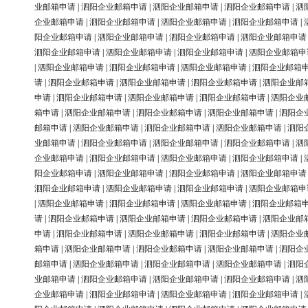
业邮箱申请
|
泗阳企业邮箱申请
|
泗阳企业邮箱申请
|
泗阳企业邮箱申请
|
泗
企业邮箱申请
|
泗阳企业邮箱申请
|
泗阳企业邮箱申请
|
泗阳企业邮箱申请
|
阳企业邮箱申请
|
泗阳企业邮箱申请
|
泗阳企业邮箱申请
|
泗阳企业邮箱申请
泗阳企业邮箱申请
|
泗阳企业邮箱申请
|
泗阳企业邮箱申请
|
泗阳企业邮箱申
|
泗阳企业邮箱申请
|
泗阳企业邮箱申请
|
泗阳企业邮箱申请
|
泗阳企业邮箱
请
|
泗阳企业邮箱申请
|
泗阳企业邮箱申请
|
泗阳企业邮箱申请
|
泗阳企业邮
申请
|
泗阳企业邮箱申请
|
泗阳企业邮箱申请
|
泗阳企业邮箱申请
|
泗阳企业
箱申请
|
泗阳企业邮箱申请
|
泗阳企业邮箱申请
|
泗阳企业邮箱申请
|
泗阳企
邮箱申请
|
泗阳企业邮箱申请
|
泗阳企业邮箱申请
|
泗阳企业邮箱申请
|
泗阳
业邮箱申请
|
泗阳企业邮箱申请
|
泗阳企业邮箱申请
|
泗阳企业邮箱申请
|
泗
企业邮箱申请
|
泗阳企业邮箱申请
|
泗阳企业邮箱申请
|
泗阳企业邮箱申请
|
阳企业邮箱申请
|
泗阳企业邮箱申请
|
泗阳企业邮箱申请
|
泗阳企业邮箱申请
泗阳企业邮箱申请
|
泗阳企业邮箱申请
|
泗阳企业邮箱申请
|
泗阳企业邮箱申
|
泗阳企业邮箱申请
|
泗阳企业邮箱申请
|
泗阳企业邮箱申请
|
泗阳企业邮箱
请
|
泗阳企业邮箱申请
|
泗阳企业邮箱申请
|
泗阳企业邮箱申请
|
泗阳企业邮
申请
|
泗阳企业邮箱申请
|
泗阳企业邮箱申请
|
泗阳企业邮箱申请
|
泗阳企业
箱申请
|
泗阳企业邮箱申请
|
泗阳企业邮箱申请
|
泗阳企业邮箱申请
|
泗阳企
邮箱申请
|
泗阳企业邮箱申请
|
泗阳企业邮箱申请
|
泗阳企业邮箱申请
|
泗阳
业邮箱申请
|
泗阳企业邮箱申请
|
泗阳企业邮箱申请
|
泗阳企业邮箱申请
|
泗
企业邮箱申请
|
泗阳企业邮箱申请
|
泗阳企业邮箱申请
|
泗阳企业邮箱申请
|