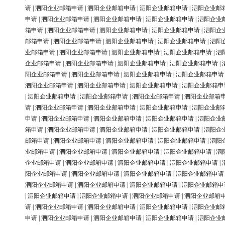
请
|
泗阳企业邮箱申请
|
泗阳企业邮箱申请
|
泗阳企业邮箱申请
|
泗阳企业邮
申请
|
泗阳企业邮箱申请
|
泗阳企业邮箱申请
|
泗阳企业邮箱申请
|
泗阳企业
箱申请
|
泗阳企业邮箱申请
|
泗阳企业邮箱申请
|
泗阳企业邮箱申请
|
泗阳企
邮箱申请
|
泗阳企业邮箱申请
|
泗阳企业邮箱申请
|
泗阳企业邮箱申请
|
泗阳
业邮箱申请
|
泗阳企业邮箱申请
|
泗阳企业邮箱申请
|
泗阳企业邮箱申请
|
泗
企业邮箱申请
|
泗阳企业邮箱申请
|
泗阳企业邮箱申请
|
泗阳企业邮箱申请
|
阳企业邮箱申请
|
泗阳企业邮箱申请
|
泗阳企业邮箱申请
|
泗阳企业邮箱申请
泗阳企业邮箱申请
|
泗阳企业邮箱申请
|
泗阳企业邮箱申请
|
泗阳企业邮箱申
|
泗阳企业邮箱申请
|
泗阳企业邮箱申请
|
泗阳企业邮箱申请
|
泗阳企业邮箱
请
|
泗阳企业邮箱申请
|
泗阳企业邮箱申请
|
泗阳企业邮箱申请
|
泗阳企业邮
申请
|
泗阳企业邮箱申请
|
泗阳企业邮箱申请
|
泗阳企业邮箱申请
|
泗阳企业
箱申请
|
泗阳企业邮箱申请
|
泗阳企业邮箱申请
|
泗阳企业邮箱申请
|
泗阳企
邮箱申请
|
泗阳企业邮箱申请
|
泗阳企业邮箱申请
|
泗阳企业邮箱申请
|
泗阳
业邮箱申请
|
泗阳企业邮箱申请
|
泗阳企业邮箱申请
|
泗阳企业邮箱申请
|
泗
企业邮箱申请
|
泗阳企业邮箱申请
|
泗阳企业邮箱申请
|
泗阳企业邮箱申请
|
阳企业邮箱申请
|
泗阳企业邮箱申请
|
泗阳企业邮箱申请
|
泗阳企业邮箱申请
泗阳企业邮箱申请
|
泗阳企业邮箱申请
|
泗阳企业邮箱申请
|
泗阳企业邮箱申
|
泗阳企业邮箱申请
|
泗阳企业邮箱申请
|
泗阳企业邮箱申请
|
泗阳企业邮箱
请
|
泗阳企业邮箱申请
|
泗阳企业邮箱申请
|
泗阳企业邮箱申请
|
泗阳企业邮
申请
|
泗阳企业邮箱申请
|
泗阳企业邮箱申请
|
泗阳企业邮箱申请
|
泗阳企业