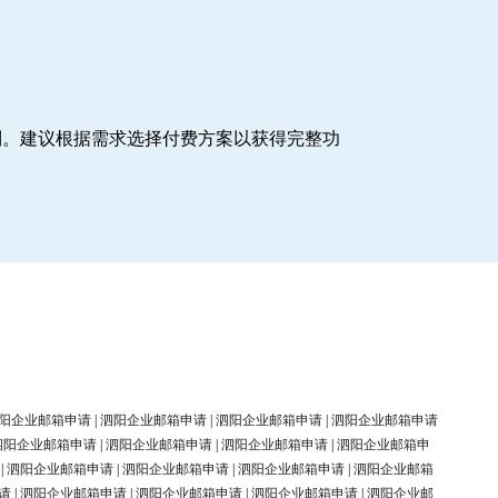
制。建议根据需求选择付费方案以获得完整功
阳企业邮箱申请
|
泗阳企业邮箱申请
|
泗阳企业邮箱申请
|
泗阳企业邮箱申请
泗阳企业邮箱申请
|
泗阳企业邮箱申请
|
泗阳企业邮箱申请
|
泗阳企业邮箱申
|
泗阳企业邮箱申请
|
泗阳企业邮箱申请
|
泗阳企业邮箱申请
|
泗阳企业邮箱
请
|
泗阳企业邮箱申请
|
泗阳企业邮箱申请
|
泗阳企业邮箱申请
|
泗阳企业邮