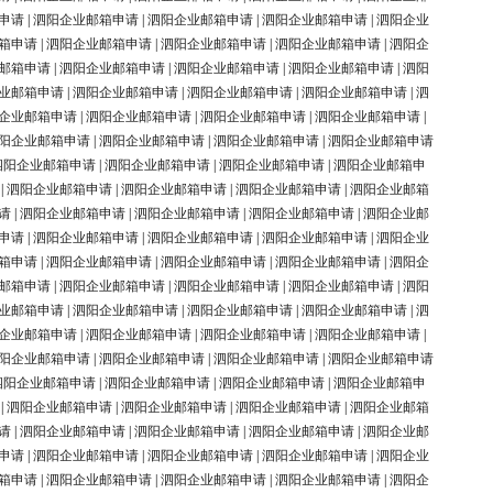
申请
|
泗阳企业邮箱申请
|
泗阳企业邮箱申请
|
泗阳企业邮箱申请
|
泗阳企业
箱申请
|
泗阳企业邮箱申请
|
泗阳企业邮箱申请
|
泗阳企业邮箱申请
|
泗阳企
邮箱申请
|
泗阳企业邮箱申请
|
泗阳企业邮箱申请
|
泗阳企业邮箱申请
|
泗阳
业邮箱申请
|
泗阳企业邮箱申请
|
泗阳企业邮箱申请
|
泗阳企业邮箱申请
|
泗
企业邮箱申请
|
泗阳企业邮箱申请
|
泗阳企业邮箱申请
|
泗阳企业邮箱申请
|
阳企业邮箱申请
|
泗阳企业邮箱申请
|
泗阳企业邮箱申请
|
泗阳企业邮箱申请
泗阳企业邮箱申请
|
泗阳企业邮箱申请
|
泗阳企业邮箱申请
|
泗阳企业邮箱申
|
泗阳企业邮箱申请
|
泗阳企业邮箱申请
|
泗阳企业邮箱申请
|
泗阳企业邮箱
请
|
泗阳企业邮箱申请
|
泗阳企业邮箱申请
|
泗阳企业邮箱申请
|
泗阳企业邮
申请
|
泗阳企业邮箱申请
|
泗阳企业邮箱申请
|
泗阳企业邮箱申请
|
泗阳企业
箱申请
|
泗阳企业邮箱申请
|
泗阳企业邮箱申请
|
泗阳企业邮箱申请
|
泗阳企
邮箱申请
|
泗阳企业邮箱申请
|
泗阳企业邮箱申请
|
泗阳企业邮箱申请
|
泗阳
业邮箱申请
|
泗阳企业邮箱申请
|
泗阳企业邮箱申请
|
泗阳企业邮箱申请
|
泗
企业邮箱申请
|
泗阳企业邮箱申请
|
泗阳企业邮箱申请
|
泗阳企业邮箱申请
|
阳企业邮箱申请
|
泗阳企业邮箱申请
|
泗阳企业邮箱申请
|
泗阳企业邮箱申请
泗阳企业邮箱申请
|
泗阳企业邮箱申请
|
泗阳企业邮箱申请
|
泗阳企业邮箱申
|
泗阳企业邮箱申请
|
泗阳企业邮箱申请
|
泗阳企业邮箱申请
|
泗阳企业邮箱
请
|
泗阳企业邮箱申请
|
泗阳企业邮箱申请
|
泗阳企业邮箱申请
|
泗阳企业邮
申请
|
泗阳企业邮箱申请
|
泗阳企业邮箱申请
|
泗阳企业邮箱申请
|
泗阳企业
箱申请
|
泗阳企业邮箱申请
|
泗阳企业邮箱申请
|
泗阳企业邮箱申请
|
泗阳企