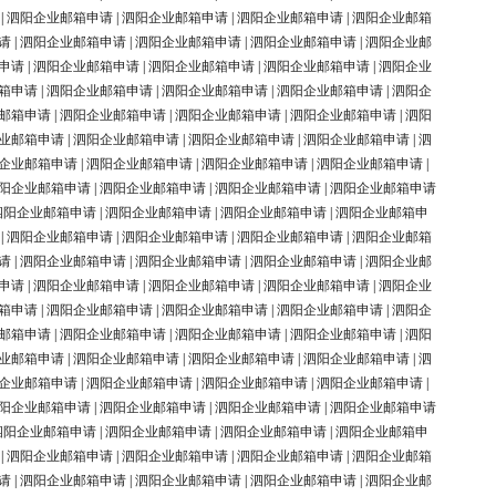
|
泗阳企业邮箱申请
|
泗阳企业邮箱申请
|
泗阳企业邮箱申请
|
泗阳企业邮箱
请
|
泗阳企业邮箱申请
|
泗阳企业邮箱申请
|
泗阳企业邮箱申请
|
泗阳企业邮
申请
|
泗阳企业邮箱申请
|
泗阳企业邮箱申请
|
泗阳企业邮箱申请
|
泗阳企业
箱申请
|
泗阳企业邮箱申请
|
泗阳企业邮箱申请
|
泗阳企业邮箱申请
|
泗阳企
邮箱申请
|
泗阳企业邮箱申请
|
泗阳企业邮箱申请
|
泗阳企业邮箱申请
|
泗阳
业邮箱申请
|
泗阳企业邮箱申请
|
泗阳企业邮箱申请
|
泗阳企业邮箱申请
|
泗
企业邮箱申请
|
泗阳企业邮箱申请
|
泗阳企业邮箱申请
|
泗阳企业邮箱申请
|
阳企业邮箱申请
|
泗阳企业邮箱申请
|
泗阳企业邮箱申请
|
泗阳企业邮箱申请
泗阳企业邮箱申请
|
泗阳企业邮箱申请
|
泗阳企业邮箱申请
|
泗阳企业邮箱申
|
泗阳企业邮箱申请
|
泗阳企业邮箱申请
|
泗阳企业邮箱申请
|
泗阳企业邮箱
请
|
泗阳企业邮箱申请
|
泗阳企业邮箱申请
|
泗阳企业邮箱申请
|
泗阳企业邮
申请
|
泗阳企业邮箱申请
|
泗阳企业邮箱申请
|
泗阳企业邮箱申请
|
泗阳企业
箱申请
|
泗阳企业邮箱申请
|
泗阳企业邮箱申请
|
泗阳企业邮箱申请
|
泗阳企
邮箱申请
|
泗阳企业邮箱申请
|
泗阳企业邮箱申请
|
泗阳企业邮箱申请
|
泗阳
业邮箱申请
|
泗阳企业邮箱申请
|
泗阳企业邮箱申请
|
泗阳企业邮箱申请
|
泗
企业邮箱申请
|
泗阳企业邮箱申请
|
泗阳企业邮箱申请
|
泗阳企业邮箱申请
|
阳企业邮箱申请
|
泗阳企业邮箱申请
|
泗阳企业邮箱申请
|
泗阳企业邮箱申请
泗阳企业邮箱申请
|
泗阳企业邮箱申请
|
泗阳企业邮箱申请
|
泗阳企业邮箱申
|
泗阳企业邮箱申请
|
泗阳企业邮箱申请
|
泗阳企业邮箱申请
|
泗阳企业邮箱
请
|
泗阳企业邮箱申请
|
泗阳企业邮箱申请
|
泗阳企业邮箱申请
|
泗阳企业邮