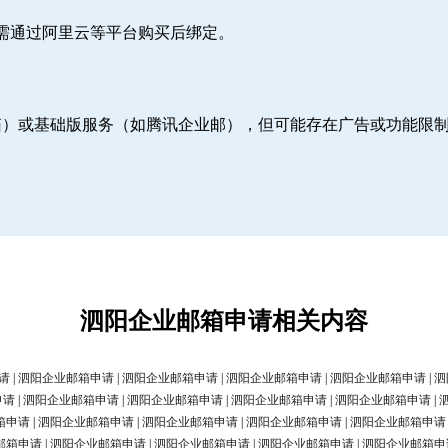
则需通过阿里云等平台购买后绑定。
邮箱）或基础版服务（如腾讯企业邮），但可能存在广告或功能限
泗阳企业邮箱申请相关内容
请
|
泗阳企业邮箱申请
|
泗阳企业邮箱申请
|
泗阳企业邮箱申请
|
泗阳企业邮箱申请
|
泗
申请
|
泗阳企业邮箱申请
|
泗阳企业邮箱申请
|
泗阳企业邮箱申请
|
泗阳企业邮箱申请
|
箱申请
|
泗阳企业邮箱申请
|
泗阳企业邮箱申请
|
泗阳企业邮箱申请
|
泗阳企业邮箱申请
邮箱申请
|
泗阳企业邮箱申请
|
泗阳企业邮箱申请
|
泗阳企业邮箱申请
|
泗阳企业邮箱申