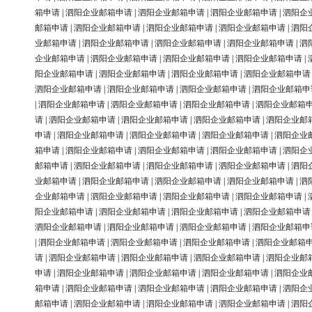
箱申请
|
泗阳企业邮箱申请
|
泗阳企业邮箱申请
|
泗阳企业邮箱申请
|
泗阳企
邮箱申请
|
泗阳企业邮箱申请
|
泗阳企业邮箱申请
|
泗阳企业邮箱申请
|
泗阳
业邮箱申请
|
泗阳企业邮箱申请
|
泗阳企业邮箱申请
|
泗阳企业邮箱申请
|
泗
企业邮箱申请
|
泗阳企业邮箱申请
|
泗阳企业邮箱申请
|
泗阳企业邮箱申请
|
阳企业邮箱申请
|
泗阳企业邮箱申请
|
泗阳企业邮箱申请
|
泗阳企业邮箱申请
泗阳企业邮箱申请
|
泗阳企业邮箱申请
|
泗阳企业邮箱申请
|
泗阳企业邮箱申
|
泗阳企业邮箱申请
|
泗阳企业邮箱申请
|
泗阳企业邮箱申请
|
泗阳企业邮箱
请
|
泗阳企业邮箱申请
|
泗阳企业邮箱申请
|
泗阳企业邮箱申请
|
泗阳企业邮
申请
|
泗阳企业邮箱申请
|
泗阳企业邮箱申请
|
泗阳企业邮箱申请
|
泗阳企业
箱申请
|
泗阳企业邮箱申请
|
泗阳企业邮箱申请
|
泗阳企业邮箱申请
|
泗阳企
邮箱申请
|
泗阳企业邮箱申请
|
泗阳企业邮箱申请
|
泗阳企业邮箱申请
|
泗阳
业邮箱申请
|
泗阳企业邮箱申请
|
泗阳企业邮箱申请
|
泗阳企业邮箱申请
|
泗
企业邮箱申请
|
泗阳企业邮箱申请
|
泗阳企业邮箱申请
|
泗阳企业邮箱申请
|
阳企业邮箱申请
|
泗阳企业邮箱申请
|
泗阳企业邮箱申请
|
泗阳企业邮箱申请
泗阳企业邮箱申请
|
泗阳企业邮箱申请
|
泗阳企业邮箱申请
|
泗阳企业邮箱申
|
泗阳企业邮箱申请
|
泗阳企业邮箱申请
|
泗阳企业邮箱申请
|
泗阳企业邮箱
请
|
泗阳企业邮箱申请
|
泗阳企业邮箱申请
|
泗阳企业邮箱申请
|
泗阳企业邮
申请
|
泗阳企业邮箱申请
|
泗阳企业邮箱申请
|
泗阳企业邮箱申请
|
泗阳企业
箱申请
|
泗阳企业邮箱申请
|
泗阳企业邮箱申请
|
泗阳企业邮箱申请
|
泗阳企
邮箱申请
|
泗阳企业邮箱申请
|
泗阳企业邮箱申请
|
泗阳企业邮箱申请
|
泗阳