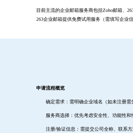
目前主流的企业邮箱服务商包括‌Zoho邮箱‌、‌
263企业邮箱提供免费试用服务（需填写企业
申请流程概览
确定需求‌：需明确企业域名（如未注册
‌服务商选择‌：优先考虑安全性、功能性和
注册/验证信息‌：需提交公司全称、联系