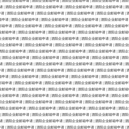
|
泗阳企业邮箱申请
|
泗阳企业邮箱申请
|
泗阳企业邮箱申请
|
泗阳企业邮箱申请
|
泗阳
请
|
泗阳企业邮箱申请
|
泗阳企业邮箱申请
|
泗阳企业邮箱申请
|
泗阳企业邮箱申请
|
泗
申请
|
泗阳企业邮箱申请
|
泗阳企业邮箱申请
|
泗阳企业邮箱申请
|
泗阳企业邮箱申请
|
箱申请
|
泗阳企业邮箱申请
|
泗阳企业邮箱申请
|
泗阳企业邮箱申请
|
泗阳企业邮箱申请
邮箱申请
|
泗阳企业邮箱申请
|
泗阳企业邮箱申请
|
泗阳企业邮箱申请
|
泗阳企业邮箱申
业邮箱申请
|
泗阳企业邮箱申请
|
泗阳企业邮箱申请
|
泗阳企业邮箱申请
|
泗阳企业邮箱
企业邮箱申请
|
泗阳企业邮箱申请
|
泗阳企业邮箱申请
|
泗阳企业邮箱申请
|
泗阳企业邮
阳企业邮箱申请
|
泗阳企业邮箱申请
|
泗阳企业邮箱申请
|
泗阳企业邮箱申请
|
泗阳企业
泗阳企业邮箱申请
|
泗阳企业邮箱申请
|
泗阳企业邮箱申请
|
泗阳企业邮箱申请
|
泗阳企
|
泗阳企业邮箱申请
|
泗阳企业邮箱申请
|
泗阳企业邮箱申请
|
泗阳企业邮箱申请
|
泗阳
请
|
泗阳企业邮箱申请
|
泗阳企业邮箱申请
|
泗阳企业邮箱申请
|
泗阳企业邮箱申请
|
泗
申请
|
泗阳企业邮箱申请
|
泗阳企业邮箱申请
|
泗阳企业邮箱申请
|
泗阳企业邮箱申请
|
箱申请
|
泗阳企业邮箱申请
|
泗阳企业邮箱申请
|
泗阳企业邮箱申请
|
泗阳企业邮箱申请
邮箱申请
|
泗阳企业邮箱申请
|
泗阳企业邮箱申请
|
泗阳企业邮箱申请
|
泗阳企业邮箱申
业邮箱申请
|
泗阳企业邮箱申请
|
泗阳企业邮箱申请
|
泗阳企业邮箱申请
|
泗阳企业邮箱
企业邮箱申请
|
泗阳企业邮箱申请
|
泗阳企业邮箱申请
|
泗阳企业邮箱申请
|
泗阳企业邮
阳企业邮箱申请
|
泗阳企业邮箱申请
|
泗阳企业邮箱申请
|
泗阳企业邮箱申请
|
泗阳企业
泗阳企业邮箱申请
|
泗阳企业邮箱申请
|
泗阳企业邮箱申请
|
泗阳企业邮箱申请
|
泗阳企
|
泗阳企业邮箱申请
|
泗阳企业邮箱申请
|
泗阳企业邮箱申请
|
泗阳企业邮箱申请
|
泗阳
请
|
泗阳企业邮箱申请
|
泗阳企业邮箱申请
|
泗阳企业邮箱申请
|
泗阳企业邮箱申请
|
泗
申请
|
泗阳企业邮箱申请
|
泗阳企业邮箱申请
|
泗阳企业邮箱申请
|
泗阳企业邮箱申请
|