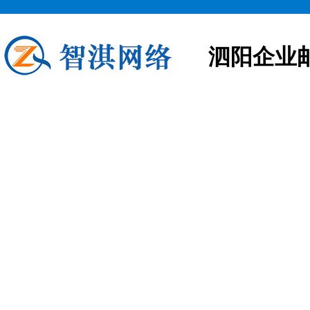
泗阳企业
泗阳企业邮箱申请