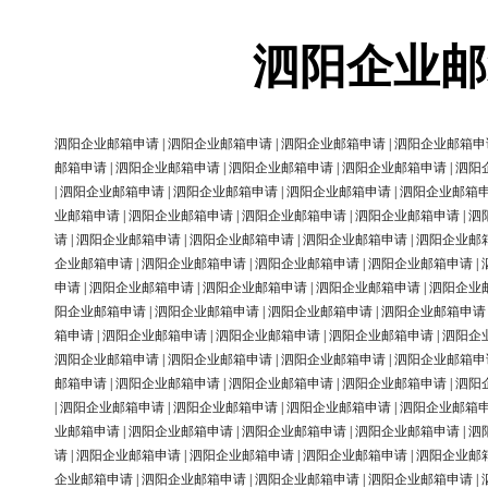
泗阳企业邮
泗阳企业邮箱申请
|
泗阳企业邮箱申请
|
泗阳企业邮箱申请
|
泗阳企业邮箱申
邮箱申请
|
泗阳企业邮箱申请
|
泗阳企业邮箱申请
|
泗阳企业邮箱申请
|
泗阳
|
泗阳企业邮箱申请
|
泗阳企业邮箱申请
|
泗阳企业邮箱申请
|
泗阳企业邮箱
业邮箱申请
|
泗阳企业邮箱申请
|
泗阳企业邮箱申请
|
泗阳企业邮箱申请
|
泗
请
|
泗阳企业邮箱申请
|
泗阳企业邮箱申请
|
泗阳企业邮箱申请
|
泗阳企业邮
企业邮箱申请
|
泗阳企业邮箱申请
|
泗阳企业邮箱申请
|
泗阳企业邮箱申请
|
申请
|
泗阳企业邮箱申请
|
泗阳企业邮箱申请
|
泗阳企业邮箱申请
|
泗阳企业
阳企业邮箱申请
|
泗阳企业邮箱申请
|
泗阳企业邮箱申请
|
泗阳企业邮箱申请
箱申请
|
泗阳企业邮箱申请
|
泗阳企业邮箱申请
|
泗阳企业邮箱申请
|
泗阳企
泗阳企业邮箱申请
|
泗阳企业邮箱申请
|
泗阳企业邮箱申请
|
泗阳企业邮箱申
邮箱申请
|
泗阳企业邮箱申请
|
泗阳企业邮箱申请
|
泗阳企业邮箱申请
|
泗阳
|
泗阳企业邮箱申请
|
泗阳企业邮箱申请
|
泗阳企业邮箱申请
|
泗阳企业邮箱
业邮箱申请
|
泗阳企业邮箱申请
|
泗阳企业邮箱申请
|
泗阳企业邮箱申请
|
泗
请
|
泗阳企业邮箱申请
|
泗阳企业邮箱申请
|
泗阳企业邮箱申请
|
泗阳企业邮
企业邮箱申请
|
泗阳企业邮箱申请
|
泗阳企业邮箱申请
|
泗阳企业邮箱申请
|