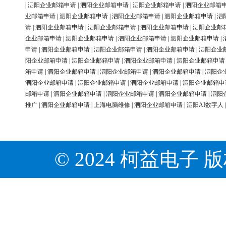
|
泗阳企业邮箱申请
|
泗阳企业邮箱申请
|
泗阳企业邮箱申请
|
泗阳企业邮箱
业邮箱申请
|
泗阳企业邮箱申请
|
泗阳企业邮箱申请
|
泗阳企业邮箱申请
|
泗
请
|
泗阳企业邮箱申请
|
泗阳企业邮箱申请
|
泗阳企业邮箱申请
|
泗阳企业邮
企业邮箱申请
|
泗阳企业邮箱申请
|
泗阳企业邮箱申请
|
泗阳企业邮箱申请
|
申请
|
泗阳企业邮箱申请
|
泗阳企业邮箱申请
|
泗阳企业邮箱申请
|
泗阳企业
阳企业邮箱申请
|
泗阳企业邮箱申请
|
泗阳企业邮箱申请
|
泗阳企业邮箱申请
箱申请
|
泗阳企业邮箱申请
|
泗阳企业邮箱申请
|
泗阳企业邮箱申请
|
泗阳企
泗阳企业邮箱申请
|
泗阳企业邮箱申请
|
泗阳企业邮箱申请
|
泗阳企业邮箱申
邮箱申请
|
泗阳企业邮箱申请
|
泗阳企业邮箱申请
|
泗阳企业邮箱申请
|
泗阳
推广
|
泗阳企业邮箱申请
|
上海电脑维修
|
泗阳企业邮箱申请
|
泗阳AI数字人
© 2024 柯益电子 版权所有