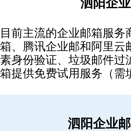
泗阳企业
目前主流的企业邮箱服务商包括
箱‌、‌腾讯企业邮‌和‌阿里
素身份验证、垃圾邮件过滤
箱提供免费试用服务（需
泗阳企业邮