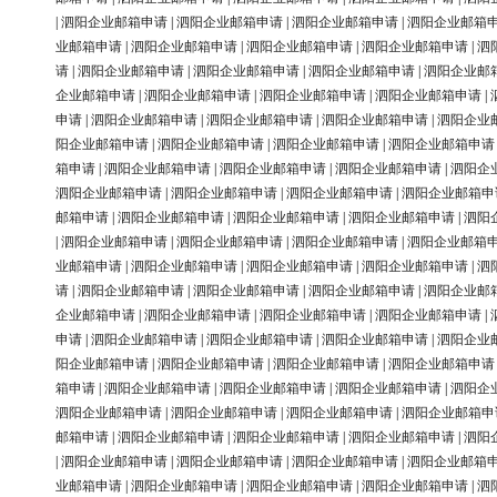
|
泗阳企业邮箱申请
|
泗阳企业邮箱申请
|
泗阳企业邮箱申请
|
泗阳企业邮箱
业邮箱申请
|
泗阳企业邮箱申请
|
泗阳企业邮箱申请
|
泗阳企业邮箱申请
|
泗
请
|
泗阳企业邮箱申请
|
泗阳企业邮箱申请
|
泗阳企业邮箱申请
|
泗阳企业邮
企业邮箱申请
|
泗阳企业邮箱申请
|
泗阳企业邮箱申请
|
泗阳企业邮箱申请
|
申请
|
泗阳企业邮箱申请
|
泗阳企业邮箱申请
|
泗阳企业邮箱申请
|
泗阳企业
阳企业邮箱申请
|
泗阳企业邮箱申请
|
泗阳企业邮箱申请
|
泗阳企业邮箱申请
箱申请
|
泗阳企业邮箱申请
|
泗阳企业邮箱申请
|
泗阳企业邮箱申请
|
泗阳企
泗阳企业邮箱申请
|
泗阳企业邮箱申请
|
泗阳企业邮箱申请
|
泗阳企业邮箱申
邮箱申请
|
泗阳企业邮箱申请
|
泗阳企业邮箱申请
|
泗阳企业邮箱申请
|
泗阳
|
泗阳企业邮箱申请
|
泗阳企业邮箱申请
|
泗阳企业邮箱申请
|
泗阳企业邮箱
业邮箱申请
|
泗阳企业邮箱申请
|
泗阳企业邮箱申请
|
泗阳企业邮箱申请
|
泗
请
|
泗阳企业邮箱申请
|
泗阳企业邮箱申请
|
泗阳企业邮箱申请
|
泗阳企业邮
企业邮箱申请
|
泗阳企业邮箱申请
|
泗阳企业邮箱申请
|
泗阳企业邮箱申请
|
申请
|
泗阳企业邮箱申请
|
泗阳企业邮箱申请
|
泗阳企业邮箱申请
|
泗阳企业
阳企业邮箱申请
|
泗阳企业邮箱申请
|
泗阳企业邮箱申请
|
泗阳企业邮箱申请
箱申请
|
泗阳企业邮箱申请
|
泗阳企业邮箱申请
|
泗阳企业邮箱申请
|
泗阳企
泗阳企业邮箱申请
|
泗阳企业邮箱申请
|
泗阳企业邮箱申请
|
泗阳企业邮箱申
邮箱申请
|
泗阳企业邮箱申请
|
泗阳企业邮箱申请
|
泗阳企业邮箱申请
|
泗阳
|
泗阳企业邮箱申请
|
泗阳企业邮箱申请
|
泗阳企业邮箱申请
|
泗阳企业邮箱
业邮箱申请
|
泗阳企业邮箱申请
|
泗阳企业邮箱申请
|
泗阳企业邮箱申请
|
泗