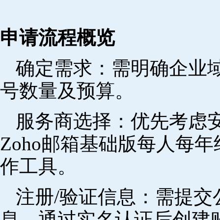
申请流程概览
确定需求‌：需明确企业
号数量及预算。
‌服务商选择‌：优先考
Zoho邮箱基础版每人每年
作工具。
注册/验证信息‌：需提
息，通过实名认证后创建