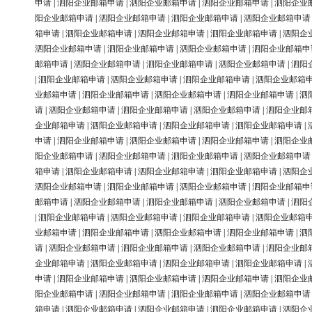
申请
|
泗阳企业邮箱申请
|
泗阳企业邮箱申请
|
泗阳企业邮箱申请
|
泗阳企业
阳企业邮箱申请
|
泗阳企业邮箱申请
|
泗阳企业邮箱申请
|
泗阳企业邮箱申请
箱申请
|
泗阳企业邮箱申请
|
泗阳企业邮箱申请
|
泗阳企业邮箱申请
|
泗阳企
泗阳企业邮箱申请
|
泗阳企业邮箱申请
|
泗阳企业邮箱申请
|
泗阳企业邮箱申
邮箱申请
|
泗阳企业邮箱申请
|
泗阳企业邮箱申请
|
泗阳企业邮箱申请
|
泗阳
|
泗阳企业邮箱申请
|
泗阳企业邮箱申请
|
泗阳企业邮箱申请
|
泗阳企业邮箱
业邮箱申请
|
泗阳企业邮箱申请
|
泗阳企业邮箱申请
|
泗阳企业邮箱申请
|
泗
请
|
泗阳企业邮箱申请
|
泗阳企业邮箱申请
|
泗阳企业邮箱申请
|
泗阳企业邮
企业邮箱申请
|
泗阳企业邮箱申请
|
泗阳企业邮箱申请
|
泗阳企业邮箱申请
|
申请
|
泗阳企业邮箱申请
|
泗阳企业邮箱申请
|
泗阳企业邮箱申请
|
泗阳企业
阳企业邮箱申请
|
泗阳企业邮箱申请
|
泗阳企业邮箱申请
|
泗阳企业邮箱申请
箱申请
|
泗阳企业邮箱申请
|
泗阳企业邮箱申请
|
泗阳企业邮箱申请
|
泗阳企
泗阳企业邮箱申请
|
泗阳企业邮箱申请
|
泗阳企业邮箱申请
|
泗阳企业邮箱申
邮箱申请
|
泗阳企业邮箱申请
|
泗阳企业邮箱申请
|
泗阳企业邮箱申请
|
泗阳
|
泗阳企业邮箱申请
|
泗阳企业邮箱申请
|
泗阳企业邮箱申请
|
泗阳企业邮箱
业邮箱申请
|
泗阳企业邮箱申请
|
泗阳企业邮箱申请
|
泗阳企业邮箱申请
|
泗
请
|
泗阳企业邮箱申请
|
泗阳企业邮箱申请
|
泗阳企业邮箱申请
|
泗阳企业邮
企业邮箱申请
|
泗阳企业邮箱申请
|
泗阳企业邮箱申请
|
泗阳企业邮箱申请
|
申请
|
泗阳企业邮箱申请
|
泗阳企业邮箱申请
|
泗阳企业邮箱申请
|
泗阳企业
阳企业邮箱申请
|
泗阳企业邮箱申请
|
泗阳企业邮箱申请
|
泗阳企业邮箱申请
箱申请
|
泗阳企业邮箱申请
|
泗阳企业邮箱申请
|
泗阳企业邮箱申请
|
泗阳企