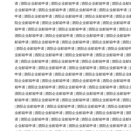
请
|
泗阳企业邮箱申请
|
泗阳企业邮箱申请
|
泗阳企业邮箱申请
|
泗阳企业邮
企业邮箱申请
|
泗阳企业邮箱申请
|
泗阳企业邮箱申请
|
泗阳企业邮箱申请
|
申请
|
泗阳企业邮箱申请
|
泗阳企业邮箱申请
|
泗阳企业邮箱申请
|
泗阳企业
阳企业邮箱申请
|
泗阳企业邮箱申请
|
泗阳企业邮箱申请
|
泗阳企业邮箱申请
箱申请
|
泗阳企业邮箱申请
|
泗阳企业邮箱申请
|
泗阳企业邮箱申请
|
泗阳企
泗阳企业邮箱申请
|
泗阳企业邮箱申请
|
泗阳企业邮箱申请
|
泗阳企业邮箱申
邮箱申请
|
泗阳企业邮箱申请
|
泗阳企业邮箱申请
|
泗阳企业邮箱申请
|
泗阳
|
泗阳企业邮箱申请
|
泗阳企业邮箱申请
|
泗阳企业邮箱申请
|
泗阳企业邮箱
业邮箱申请
|
泗阳企业邮箱申请
|
泗阳企业邮箱申请
|
泗阳企业邮箱申请
|
泗
请
|
泗阳企业邮箱申请
|
泗阳企业邮箱申请
|
泗阳企业邮箱申请
|
泗阳企业邮
企业邮箱申请
|
泗阳企业邮箱申请
|
泗阳企业邮箱申请
|
泗阳企业邮箱申请
|
申请
|
泗阳企业邮箱申请
|
泗阳企业邮箱申请
|
泗阳企业邮箱申请
|
泗阳企业
阳企业邮箱申请
|
泗阳企业邮箱申请
|
泗阳企业邮箱申请
|
泗阳企业邮箱申请
箱申请
|
泗阳企业邮箱申请
|
泗阳企业邮箱申请
|
泗阳企业邮箱申请
|
泗阳企
泗阳企业邮箱申请
|
泗阳企业邮箱申请
|
泗阳企业邮箱申请
|
泗阳企业邮箱申
邮箱申请
|
泗阳企业邮箱申请
|
泗阳企业邮箱申请
|
泗阳企业邮箱申请
|
泗阳
|
泗阳企业邮箱申请
|
泗阳企业邮箱申请
|
泗阳企业邮箱申请
|
泗阳企业邮箱
业邮箱申请
|
泗阳企业邮箱申请
|
泗阳企业邮箱申请
|
泗阳企业邮箱申请
|
泗
请
|
泗阳企业邮箱申请
|
泗阳企业邮箱申请
|
泗阳企业邮箱申请
|
泗阳企业邮
企业邮箱申请
|
泗阳企业邮箱申请
|
泗阳企业邮箱申请
|
泗阳企业邮箱申请
|