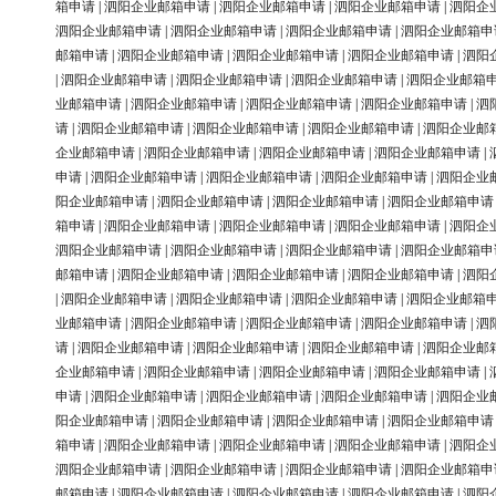
箱申请
|
泗阳企业邮箱申请
|
泗阳企业邮箱申请
|
泗阳企业邮箱申请
|
泗阳企
泗阳企业邮箱申请
|
泗阳企业邮箱申请
|
泗阳企业邮箱申请
|
泗阳企业邮箱申
邮箱申请
|
泗阳企业邮箱申请
|
泗阳企业邮箱申请
|
泗阳企业邮箱申请
|
泗阳
|
泗阳企业邮箱申请
|
泗阳企业邮箱申请
|
泗阳企业邮箱申请
|
泗阳企业邮箱
业邮箱申请
|
泗阳企业邮箱申请
|
泗阳企业邮箱申请
|
泗阳企业邮箱申请
|
泗
请
|
泗阳企业邮箱申请
|
泗阳企业邮箱申请
|
泗阳企业邮箱申请
|
泗阳企业邮
企业邮箱申请
|
泗阳企业邮箱申请
|
泗阳企业邮箱申请
|
泗阳企业邮箱申请
|
申请
|
泗阳企业邮箱申请
|
泗阳企业邮箱申请
|
泗阳企业邮箱申请
|
泗阳企业
阳企业邮箱申请
|
泗阳企业邮箱申请
|
泗阳企业邮箱申请
|
泗阳企业邮箱申请
箱申请
|
泗阳企业邮箱申请
|
泗阳企业邮箱申请
|
泗阳企业邮箱申请
|
泗阳企
泗阳企业邮箱申请
|
泗阳企业邮箱申请
|
泗阳企业邮箱申请
|
泗阳企业邮箱申
邮箱申请
|
泗阳企业邮箱申请
|
泗阳企业邮箱申请
|
泗阳企业邮箱申请
|
泗阳
|
泗阳企业邮箱申请
|
泗阳企业邮箱申请
|
泗阳企业邮箱申请
|
泗阳企业邮箱
业邮箱申请
|
泗阳企业邮箱申请
|
泗阳企业邮箱申请
|
泗阳企业邮箱申请
|
泗
请
|
泗阳企业邮箱申请
|
泗阳企业邮箱申请
|
泗阳企业邮箱申请
|
泗阳企业邮
企业邮箱申请
|
泗阳企业邮箱申请
|
泗阳企业邮箱申请
|
泗阳企业邮箱申请
|
申请
|
泗阳企业邮箱申请
|
泗阳企业邮箱申请
|
泗阳企业邮箱申请
|
泗阳企业
阳企业邮箱申请
|
泗阳企业邮箱申请
|
泗阳企业邮箱申请
|
泗阳企业邮箱申请
箱申请
|
泗阳企业邮箱申请
|
泗阳企业邮箱申请
|
泗阳企业邮箱申请
|
泗阳企
泗阳企业邮箱申请
|
泗阳企业邮箱申请
|
泗阳企业邮箱申请
|
泗阳企业邮箱申
邮箱申请
|
泗阳企业邮箱申请
|
泗阳企业邮箱申请
|
泗阳企业邮箱申请
|
泗阳