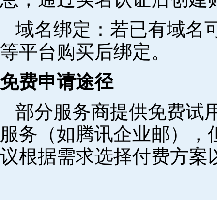
域名绑定‌：若已有域名
等平台购买后绑定。
免费申请途径
部分服务商提供免费试用
服务（如腾讯企业邮），
议根据需求选择付费方案