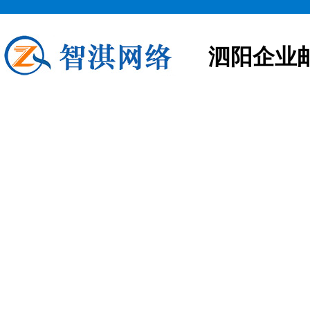
泗阳企业
泗阳企业邮箱申请