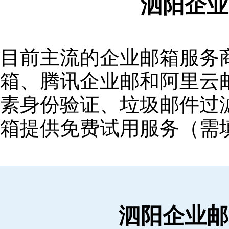
泗阳企业
目前主流的企业邮箱服务商包括
箱‌、‌腾讯企业邮‌和‌阿里
素身份验证、垃圾邮件过滤
箱提供免费试用服务（需
泗阳企业邮