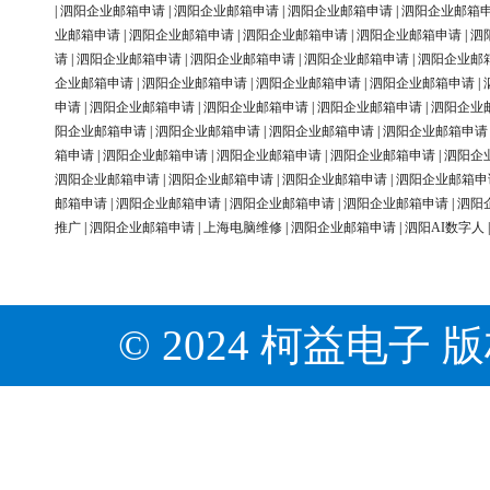
|
泗阳企业邮箱申请
|
泗阳企业邮箱申请
|
泗阳企业邮箱申请
|
泗阳企业邮箱
业邮箱申请
|
泗阳企业邮箱申请
|
泗阳企业邮箱申请
|
泗阳企业邮箱申请
|
泗
请
|
泗阳企业邮箱申请
|
泗阳企业邮箱申请
|
泗阳企业邮箱申请
|
泗阳企业邮
企业邮箱申请
|
泗阳企业邮箱申请
|
泗阳企业邮箱申请
|
泗阳企业邮箱申请
|
申请
|
泗阳企业邮箱申请
|
泗阳企业邮箱申请
|
泗阳企业邮箱申请
|
泗阳企业
阳企业邮箱申请
|
泗阳企业邮箱申请
|
泗阳企业邮箱申请
|
泗阳企业邮箱申请
箱申请
|
泗阳企业邮箱申请
|
泗阳企业邮箱申请
|
泗阳企业邮箱申请
|
泗阳企
泗阳企业邮箱申请
|
泗阳企业邮箱申请
|
泗阳企业邮箱申请
|
泗阳企业邮箱申
邮箱申请
|
泗阳企业邮箱申请
|
泗阳企业邮箱申请
|
泗阳企业邮箱申请
|
泗阳
推广
|
泗阳企业邮箱申请
|
上海电脑维修
|
泗阳企业邮箱申请
|
泗阳AI数字人
© 2024 柯益电子 版权所有