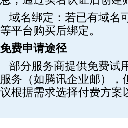
域名绑定‌：若已有域名
等平台购买后绑定。
免费申请途径
部分服务商提供免费试用
服务（如腾讯企业邮），
议根据需求选择付费方案