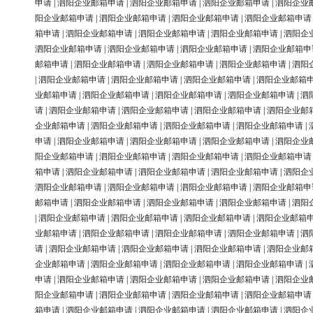
申请
|
泗阳企业邮箱申请
|
泗阳企业邮箱申请
|
泗阳企业邮箱申请
|
泗阳企业
阳企业邮箱申请
|
泗阳企业邮箱申请
|
泗阳企业邮箱申请
|
泗阳企业邮箱申请
箱申请
|
泗阳企业邮箱申请
|
泗阳企业邮箱申请
|
泗阳企业邮箱申请
|
泗阳企
泗阳企业邮箱申请
|
泗阳企业邮箱申请
|
泗阳企业邮箱申请
|
泗阳企业邮箱申
邮箱申请
|
泗阳企业邮箱申请
|
泗阳企业邮箱申请
|
泗阳企业邮箱申请
|
泗阳
|
泗阳企业邮箱申请
|
泗阳企业邮箱申请
|
泗阳企业邮箱申请
|
泗阳企业邮箱
业邮箱申请
|
泗阳企业邮箱申请
|
泗阳企业邮箱申请
|
泗阳企业邮箱申请
|
泗
请
|
泗阳企业邮箱申请
|
泗阳企业邮箱申请
|
泗阳企业邮箱申请
|
泗阳企业邮
企业邮箱申请
|
泗阳企业邮箱申请
|
泗阳企业邮箱申请
|
泗阳企业邮箱申请
|
申请
|
泗阳企业邮箱申请
|
泗阳企业邮箱申请
|
泗阳企业邮箱申请
|
泗阳企业
阳企业邮箱申请
|
泗阳企业邮箱申请
|
泗阳企业邮箱申请
|
泗阳企业邮箱申请
箱申请
|
泗阳企业邮箱申请
|
泗阳企业邮箱申请
|
泗阳企业邮箱申请
|
泗阳企
泗阳企业邮箱申请
|
泗阳企业邮箱申请
|
泗阳企业邮箱申请
|
泗阳企业邮箱申
邮箱申请
|
泗阳企业邮箱申请
|
泗阳企业邮箱申请
|
泗阳企业邮箱申请
|
泗阳
|
泗阳企业邮箱申请
|
泗阳企业邮箱申请
|
泗阳企业邮箱申请
|
泗阳企业邮箱
业邮箱申请
|
泗阳企业邮箱申请
|
泗阳企业邮箱申请
|
泗阳企业邮箱申请
|
泗
请
|
泗阳企业邮箱申请
|
泗阳企业邮箱申请
|
泗阳企业邮箱申请
|
泗阳企业邮
企业邮箱申请
|
泗阳企业邮箱申请
|
泗阳企业邮箱申请
|
泗阳企业邮箱申请
|
申请
|
泗阳企业邮箱申请
|
泗阳企业邮箱申请
|
泗阳企业邮箱申请
|
泗阳企业
阳企业邮箱申请
|
泗阳企业邮箱申请
|
泗阳企业邮箱申请
|
泗阳企业邮箱申请
箱申请
|
泗阳企业邮箱申请
|
泗阳企业邮箱申请
|
泗阳企业邮箱申请
|
泗阳企