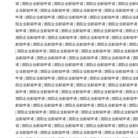
请
|
泗阳企业邮箱申请
|
泗阳企业邮箱申请
|
泗阳企业邮箱申请
|
泗阳企业邮
企业邮箱申请
|
泗阳企业邮箱申请
|
泗阳企业邮箱申请
|
泗阳企业邮箱申请
|
申请
|
泗阳企业邮箱申请
|
泗阳企业邮箱申请
|
泗阳企业邮箱申请
|
泗阳企业
阳企业邮箱申请
|
泗阳企业邮箱申请
|
泗阳企业邮箱申请
|
泗阳企业邮箱申请
箱申请
|
泗阳企业邮箱申请
|
泗阳企业邮箱申请
|
泗阳企业邮箱申请
|
泗阳企
泗阳企业邮箱申请
|
泗阳企业邮箱申请
|
泗阳企业邮箱申请
|
泗阳企业邮箱申
邮箱申请
|
泗阳企业邮箱申请
|
泗阳企业邮箱申请
|
泗阳企业邮箱申请
|
泗阳
|
泗阳企业邮箱申请
|
泗阳企业邮箱申请
|
泗阳企业邮箱申请
|
泗阳企业邮箱
业邮箱申请
|
泗阳企业邮箱申请
|
泗阳企业邮箱申请
|
泗阳企业邮箱申请
|
泗
请
|
泗阳企业邮箱申请
|
泗阳企业邮箱申请
|
泗阳企业邮箱申请
|
泗阳企业邮
企业邮箱申请
|
泗阳企业邮箱申请
|
泗阳企业邮箱申请
|
泗阳企业邮箱申请
|
申请
|
泗阳企业邮箱申请
|
泗阳企业邮箱申请
|
泗阳企业邮箱申请
|
泗阳企业
阳企业邮箱申请
|
泗阳企业邮箱申请
|
泗阳企业邮箱申请
|
泗阳企业邮箱申请
箱申请
|
泗阳企业邮箱申请
|
泗阳企业邮箱申请
|
泗阳企业邮箱申请
|
泗阳企
泗阳企业邮箱申请
|
泗阳企业邮箱申请
|
泗阳企业邮箱申请
|
泗阳企业邮箱申
邮箱申请
|
泗阳企业邮箱申请
|
泗阳企业邮箱申请
|
泗阳企业邮箱申请
|
泗阳
|
泗阳企业邮箱申请
|
泗阳企业邮箱申请
|
泗阳企业邮箱申请
|
泗阳企业邮箱
业邮箱申请
|
泗阳企业邮箱申请
|
泗阳企业邮箱申请
|
泗阳企业邮箱申请
|
泗
请
|
泗阳企业邮箱申请
|
泗阳企业邮箱申请
|
泗阳企业邮箱申请
|
泗阳企业邮
企业邮箱申请
|
泗阳企业邮箱申请
|
泗阳企业邮箱申请
|
泗阳企业邮箱申请
|