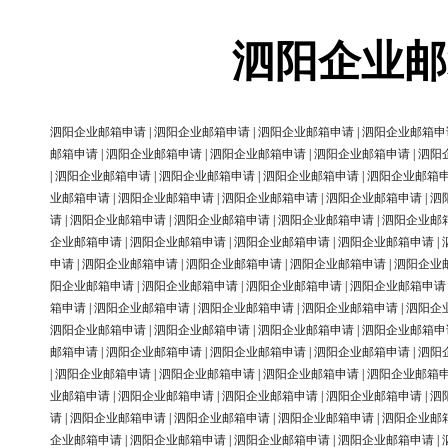
泗阳企业邮
泗阳企业邮箱申请
|
泗阳企业邮箱申请
|
泗阳企业邮箱申请
|
泗阳企业邮箱申
邮箱申请
|
泗阳企业邮箱申请
|
泗阳企业邮箱申请
|
泗阳企业邮箱申请
|
泗阳
|
泗阳企业邮箱申请
|
泗阳企业邮箱申请
|
泗阳企业邮箱申请
|
泗阳企业邮箱
业邮箱申请
|
泗阳企业邮箱申请
|
泗阳企业邮箱申请
|
泗阳企业邮箱申请
|
泗
请
|
泗阳企业邮箱申请
|
泗阳企业邮箱申请
|
泗阳企业邮箱申请
|
泗阳企业邮
企业邮箱申请
|
泗阳企业邮箱申请
|
泗阳企业邮箱申请
|
泗阳企业邮箱申请
|
申请
|
泗阳企业邮箱申请
|
泗阳企业邮箱申请
|
泗阳企业邮箱申请
|
泗阳企业
阳企业邮箱申请
|
泗阳企业邮箱申请
|
泗阳企业邮箱申请
|
泗阳企业邮箱申请
箱申请
|
泗阳企业邮箱申请
|
泗阳企业邮箱申请
|
泗阳企业邮箱申请
|
泗阳企
泗阳企业邮箱申请
|
泗阳企业邮箱申请
|
泗阳企业邮箱申请
|
泗阳企业邮箱申
邮箱申请
|
泗阳企业邮箱申请
|
泗阳企业邮箱申请
|
泗阳企业邮箱申请
|
泗阳
|
泗阳企业邮箱申请
|
泗阳企业邮箱申请
|
泗阳企业邮箱申请
|
泗阳企业邮箱
业邮箱申请
|
泗阳企业邮箱申请
|
泗阳企业邮箱申请
|
泗阳企业邮箱申请
|
泗
请
|
泗阳企业邮箱申请
|
泗阳企业邮箱申请
|
泗阳企业邮箱申请
|
泗阳企业邮
企业邮箱申请
|
泗阳企业邮箱申请
|
泗阳企业邮箱申请
|
泗阳企业邮箱申请
|