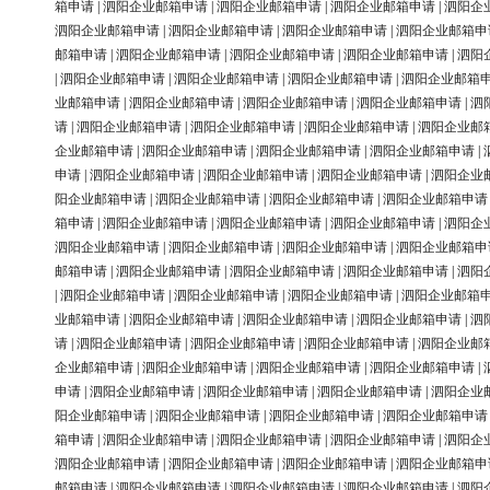
箱申请
|
泗阳企业邮箱申请
|
泗阳企业邮箱申请
|
泗阳企业邮箱申请
|
泗阳企
泗阳企业邮箱申请
|
泗阳企业邮箱申请
|
泗阳企业邮箱申请
|
泗阳企业邮箱申
邮箱申请
|
泗阳企业邮箱申请
|
泗阳企业邮箱申请
|
泗阳企业邮箱申请
|
泗阳
|
泗阳企业邮箱申请
|
泗阳企业邮箱申请
|
泗阳企业邮箱申请
|
泗阳企业邮箱
业邮箱申请
|
泗阳企业邮箱申请
|
泗阳企业邮箱申请
|
泗阳企业邮箱申请
|
泗
请
|
泗阳企业邮箱申请
|
泗阳企业邮箱申请
|
泗阳企业邮箱申请
|
泗阳企业邮
企业邮箱申请
|
泗阳企业邮箱申请
|
泗阳企业邮箱申请
|
泗阳企业邮箱申请
|
申请
|
泗阳企业邮箱申请
|
泗阳企业邮箱申请
|
泗阳企业邮箱申请
|
泗阳企业
阳企业邮箱申请
|
泗阳企业邮箱申请
|
泗阳企业邮箱申请
|
泗阳企业邮箱申请
箱申请
|
泗阳企业邮箱申请
|
泗阳企业邮箱申请
|
泗阳企业邮箱申请
|
泗阳企
泗阳企业邮箱申请
|
泗阳企业邮箱申请
|
泗阳企业邮箱申请
|
泗阳企业邮箱申
邮箱申请
|
泗阳企业邮箱申请
|
泗阳企业邮箱申请
|
泗阳企业邮箱申请
|
泗阳
|
泗阳企业邮箱申请
|
泗阳企业邮箱申请
|
泗阳企业邮箱申请
|
泗阳企业邮箱
业邮箱申请
|
泗阳企业邮箱申请
|
泗阳企业邮箱申请
|
泗阳企业邮箱申请
|
泗
请
|
泗阳企业邮箱申请
|
泗阳企业邮箱申请
|
泗阳企业邮箱申请
|
泗阳企业邮
企业邮箱申请
|
泗阳企业邮箱申请
|
泗阳企业邮箱申请
|
泗阳企业邮箱申请
|
申请
|
泗阳企业邮箱申请
|
泗阳企业邮箱申请
|
泗阳企业邮箱申请
|
泗阳企业
阳企业邮箱申请
|
泗阳企业邮箱申请
|
泗阳企业邮箱申请
|
泗阳企业邮箱申请
箱申请
|
泗阳企业邮箱申请
|
泗阳企业邮箱申请
|
泗阳企业邮箱申请
|
泗阳企
泗阳企业邮箱申请
|
泗阳企业邮箱申请
|
泗阳企业邮箱申请
|
泗阳企业邮箱申
邮箱申请
|
泗阳企业邮箱申请
|
泗阳企业邮箱申请
|
泗阳企业邮箱申请
|
泗阳