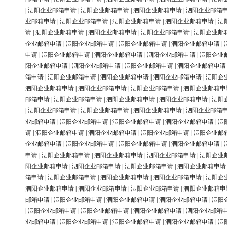
|
泗阳企业邮箱申请
|
泗阳企业邮箱申请
|
泗阳企业邮箱申请
|
泗阳企业邮箱
业邮箱申请
|
泗阳企业邮箱申请
|
泗阳企业邮箱申请
|
泗阳企业邮箱申请
|
泗
请
|
泗阳企业邮箱申请
|
泗阳企业邮箱申请
|
泗阳企业邮箱申请
|
泗阳企业邮
企业邮箱申请
|
泗阳企业邮箱申请
|
泗阳企业邮箱申请
|
泗阳企业邮箱申请
|
申请
|
泗阳企业邮箱申请
|
泗阳企业邮箱申请
|
泗阳企业邮箱申请
|
泗阳企业
阳企业邮箱申请
|
泗阳企业邮箱申请
|
泗阳企业邮箱申请
|
泗阳企业邮箱申请
箱申请
|
泗阳企业邮箱申请
|
泗阳企业邮箱申请
|
泗阳企业邮箱申请
|
泗阳企
泗阳企业邮箱申请
|
泗阳企业邮箱申请
|
泗阳企业邮箱申请
|
泗阳企业邮箱申
邮箱申请
|
泗阳企业邮箱申请
|
泗阳企业邮箱申请
|
泗阳企业邮箱申请
|
泗阳
|
泗阳企业邮箱申请
|
泗阳企业邮箱申请
|
泗阳企业邮箱申请
|
泗阳企业邮箱
业邮箱申请
|
泗阳企业邮箱申请
|
泗阳企业邮箱申请
|
泗阳企业邮箱申请
|
泗
请
|
泗阳企业邮箱申请
|
泗阳企业邮箱申请
|
泗阳企业邮箱申请
|
泗阳企业邮
企业邮箱申请
|
泗阳企业邮箱申请
|
泗阳企业邮箱申请
|
泗阳企业邮箱申请
|
申请
|
泗阳企业邮箱申请
|
泗阳企业邮箱申请
|
泗阳企业邮箱申请
|
泗阳企业
阳企业邮箱申请
|
泗阳企业邮箱申请
|
泗阳企业邮箱申请
|
泗阳企业邮箱申请
箱申请
|
泗阳企业邮箱申请
|
泗阳企业邮箱申请
|
泗阳企业邮箱申请
|
泗阳企
泗阳企业邮箱申请
|
泗阳企业邮箱申请
|
泗阳企业邮箱申请
|
泗阳企业邮箱申
邮箱申请
|
泗阳企业邮箱申请
|
泗阳企业邮箱申请
|
泗阳企业邮箱申请
|
泗阳
|
泗阳企业邮箱申请
|
泗阳企业邮箱申请
|
泗阳企业邮箱申请
|
泗阳企业邮箱
业邮箱申请
|
泗阳企业邮箱申请
|
泗阳企业邮箱申请
|
泗阳企业邮箱申请
|
泗