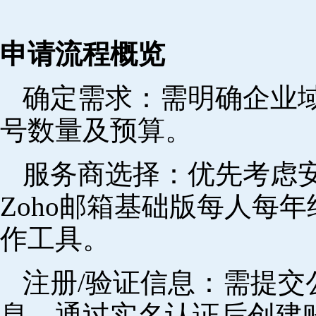
申请流程概览
确定需求‌：需明确企业
号数量及预算。
‌服务商选择‌：优先考
Zoho邮箱基础版每人每年
作工具。
注册/验证信息‌：需提
息，通过实名认证后创建