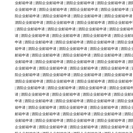
业邮箱申请
|
泗阳企业邮箱申请
|
泗阳企业邮箱申请
|
泗阳企业邮箱申请
|
泗
企业邮箱申请
|
泗阳企业邮箱申请
|
泗阳企业邮箱申请
|
泗阳企业邮箱申请
|
阳企业邮箱申请
|
泗阳企业邮箱申请
|
泗阳企业邮箱申请
|
泗阳企业邮箱申请
泗阳企业邮箱申请
|
泗阳企业邮箱申请
|
泗阳企业邮箱申请
|
泗阳企业邮箱申
|
泗阳企业邮箱申请
|
泗阳企业邮箱申请
|
泗阳企业邮箱申请
|
泗阳企业邮箱
请
|
泗阳企业邮箱申请
|
泗阳企业邮箱申请
|
泗阳企业邮箱申请
|
泗阳企业邮
申请
|
泗阳企业邮箱申请
|
泗阳企业邮箱申请
|
泗阳企业邮箱申请
|
泗阳企业
箱申请
|
泗阳企业邮箱申请
|
泗阳企业邮箱申请
|
泗阳企业邮箱申请
|
泗阳企
邮箱申请
|
泗阳企业邮箱申请
|
泗阳企业邮箱申请
|
泗阳企业邮箱申请
|
泗阳
业邮箱申请
|
泗阳企业邮箱申请
|
泗阳企业邮箱申请
|
泗阳企业邮箱申请
|
泗
企业邮箱申请
|
泗阳企业邮箱申请
|
泗阳企业邮箱申请
|
泗阳企业邮箱申请
|
阳企业邮箱申请
|
泗阳企业邮箱申请
|
泗阳企业邮箱申请
|
泗阳企业邮箱申请
泗阳企业邮箱申请
|
泗阳企业邮箱申请
|
泗阳企业邮箱申请
|
泗阳企业邮箱申
|
泗阳企业邮箱申请
|
泗阳企业邮箱申请
|
泗阳企业邮箱申请
|
泗阳企业邮箱
请
|
泗阳企业邮箱申请
|
泗阳企业邮箱申请
|
泗阳企业邮箱申请
|
泗阳企业邮
申请
|
泗阳企业邮箱申请
|
泗阳企业邮箱申请
|
泗阳企业邮箱申请
|
泗阳企业
箱申请
|
泗阳企业邮箱申请
|
泗阳企业邮箱申请
|
泗阳企业邮箱申请
|
泗阳企
邮箱申请
|
泗阳企业邮箱申请
|
泗阳企业邮箱申请
|
泗阳企业邮箱申请
|
泗阳
业邮箱申请
|
泗阳企业邮箱申请
|
泗阳企业邮箱申请
|
泗阳企业邮箱申请
|
泗
企业邮箱申请
|
泗阳企业邮箱申请
|
泗阳企业邮箱申请
|
泗阳企业邮箱申请
|