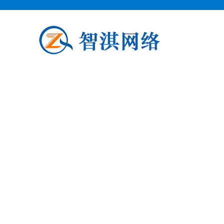
泗阳企业邮箱申请
泗阳柯益电子商务专业从事泗阳企业
阳企业邮箱申请公司介绍 泗阳