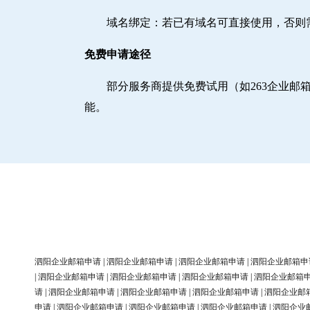
域名绑定‌：若已有域名可直接使用，否
免费申请途径
部分服务商提供免费试用（如263企业
能。
泗阳企业邮箱申请
|
泗阳企业邮箱申请
|
泗阳企业邮箱申请
|
泗阳企业邮箱申
|
泗阳企业邮箱申请
|
泗阳企业邮箱申请
|
泗阳企业邮箱申请
|
泗阳企业邮箱
请
|
泗阳企业邮箱申请
|
泗阳企业邮箱申请
|
泗阳企业邮箱申请
|
泗阳企业邮
申请
|
泗阳企业邮箱申请
|
泗阳企业邮箱申请
|
泗阳企业邮箱申请
|
泗阳企业