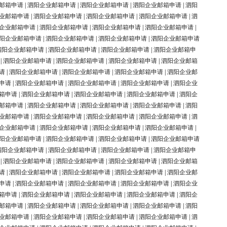
邮箱申请
|
泗阳企业邮箱申请
|
泗阳企业邮箱申请
|
泗阳企业邮箱申请
|
泗阳
业邮箱申请
|
泗阳企业邮箱申请
|
泗阳企业邮箱申请
|
泗阳企业邮箱申请
|
泗
企业邮箱申请
|
泗阳企业邮箱申请
|
泗阳企业邮箱申请
|
泗阳企业邮箱申请
|
阳企业邮箱申请
|
泗阳企业邮箱申请
|
泗阳企业邮箱申请
|
泗阳企业邮箱申请
泗阳企业邮箱申请
|
泗阳企业邮箱申请
|
泗阳企业邮箱申请
|
泗阳企业邮箱申
|
泗阳企业邮箱申请
|
泗阳企业邮箱申请
|
泗阳企业邮箱申请
|
泗阳企业邮箱
请
|
泗阳企业邮箱申请
|
泗阳企业邮箱申请
|
泗阳企业邮箱申请
|
泗阳企业邮
申请
|
泗阳企业邮箱申请
|
泗阳企业邮箱申请
|
泗阳企业邮箱申请
|
泗阳企业
箱申请
|
泗阳企业邮箱申请
|
泗阳企业邮箱申请
|
泗阳企业邮箱申请
|
泗阳企
邮箱申请
|
泗阳企业邮箱申请
|
泗阳企业邮箱申请
|
泗阳企业邮箱申请
|
泗阳
业邮箱申请
|
泗阳企业邮箱申请
|
泗阳企业邮箱申请
|
泗阳企业邮箱申请
|
泗
企业邮箱申请
|
泗阳企业邮箱申请
|
泗阳企业邮箱申请
|
泗阳企业邮箱申请
|
阳企业邮箱申请
|
泗阳企业邮箱申请
|
泗阳企业邮箱申请
|
泗阳企业邮箱申请
泗阳企业邮箱申请
|
泗阳企业邮箱申请
|
泗阳企业邮箱申请
|
泗阳企业邮箱申
|
泗阳企业邮箱申请
|
泗阳企业邮箱申请
|
泗阳企业邮箱申请
|
泗阳企业邮箱
请
|
泗阳企业邮箱申请
|
泗阳企业邮箱申请
|
泗阳企业邮箱申请
|
泗阳企业邮
申请
|
泗阳企业邮箱申请
|
泗阳企业邮箱申请
|
泗阳企业邮箱申请
|
泗阳企业
箱申请
|
泗阳企业邮箱申请
|
泗阳企业邮箱申请
|
泗阳企业邮箱申请
|
泗阳企
邮箱申请
|
泗阳企业邮箱申请
|
泗阳企业邮箱申请
|
泗阳企业邮箱申请
|
泗阳
业邮箱申请
|
泗阳企业邮箱申请
|
泗阳企业邮箱申请
|
泗阳企业邮箱申请
|
泗