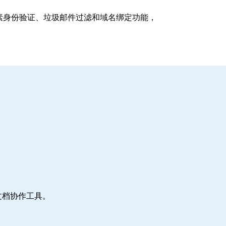
支持多因素身份验证、垃圾邮件过滤和域名绑定功能，
文档协作工具。