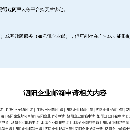
则需通过阿里云等平台购买后绑定。
邮箱）或基础版服务（如腾讯企业邮），但可能存在广告或功能限
泗阳企业邮箱申请相关内容
请
|
泗阳企业邮箱申请
|
泗阳企业邮箱申请
|
泗阳企业邮箱申请
|
泗阳企业邮箱申请
|
泗
申请
|
泗阳企业邮箱申请
|
泗阳企业邮箱申请
|
泗阳企业邮箱申请
|
泗阳企业邮箱申请
|
箱申请
|
泗阳企业邮箱申请
|
泗阳企业邮箱申请
|
泗阳企业邮箱申请
|
泗阳企业邮箱申请
邮箱申请
|
泗阳企业邮箱申请
|
泗阳企业邮箱申请
|
泗阳企业邮箱申请
|
泗阳企业邮箱申