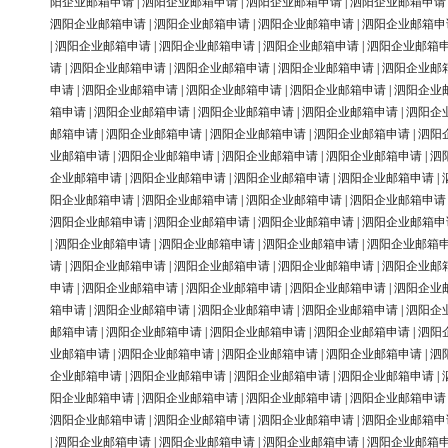
阳企业邮箱申请
|
泗阳企业邮箱申请
|
泗阳企业邮箱申请
|
泗阳企业邮箱申请
泗阳企业邮箱申请
|
泗阳企业邮箱申请
|
泗阳企业邮箱申请
|
泗阳企业邮箱申
|
泗阳企业邮箱申请
|
泗阳企业邮箱申请
|
泗阳企业邮箱申请
|
泗阳企业邮箱
请
|
泗阳企业邮箱申请
|
泗阳企业邮箱申请
|
泗阳企业邮箱申请
|
泗阳企业邮
申请
|
泗阳企业邮箱申请
|
泗阳企业邮箱申请
|
泗阳企业邮箱申请
|
泗阳企业
箱申请
|
泗阳企业邮箱申请
|
泗阳企业邮箱申请
|
泗阳企业邮箱申请
|
泗阳企
邮箱申请
|
泗阳企业邮箱申请
|
泗阳企业邮箱申请
|
泗阳企业邮箱申请
|
泗阳
业邮箱申请
|
泗阳企业邮箱申请
|
泗阳企业邮箱申请
|
泗阳企业邮箱申请
|
泗
企业邮箱申请
|
泗阳企业邮箱申请
|
泗阳企业邮箱申请
|
泗阳企业邮箱申请
|
阳企业邮箱申请
|
泗阳企业邮箱申请
|
泗阳企业邮箱申请
|
泗阳企业邮箱申请
泗阳企业邮箱申请
|
泗阳企业邮箱申请
|
泗阳企业邮箱申请
|
泗阳企业邮箱申
|
泗阳企业邮箱申请
|
泗阳企业邮箱申请
|
泗阳企业邮箱申请
|
泗阳企业邮箱
请
|
泗阳企业邮箱申请
|
泗阳企业邮箱申请
|
泗阳企业邮箱申请
|
泗阳企业邮
申请
|
泗阳企业邮箱申请
|
泗阳企业邮箱申请
|
泗阳企业邮箱申请
|
泗阳企业
箱申请
|
泗阳企业邮箱申请
|
泗阳企业邮箱申请
|
泗阳企业邮箱申请
|
泗阳企
邮箱申请
|
泗阳企业邮箱申请
|
泗阳企业邮箱申请
|
泗阳企业邮箱申请
|
泗阳
业邮箱申请
|
泗阳企业邮箱申请
|
泗阳企业邮箱申请
|
泗阳企业邮箱申请
|
泗
企业邮箱申请
|
泗阳企业邮箱申请
|
泗阳企业邮箱申请
|
泗阳企业邮箱申请
|
阳企业邮箱申请
|
泗阳企业邮箱申请
|
泗阳企业邮箱申请
|
泗阳企业邮箱申请
泗阳企业邮箱申请
|
泗阳企业邮箱申请
|
泗阳企业邮箱申请
|
泗阳企业邮箱申
|
泗阳企业邮箱申请
|
泗阳企业邮箱申请
|
泗阳企业邮箱申请
|
泗阳企业邮箱