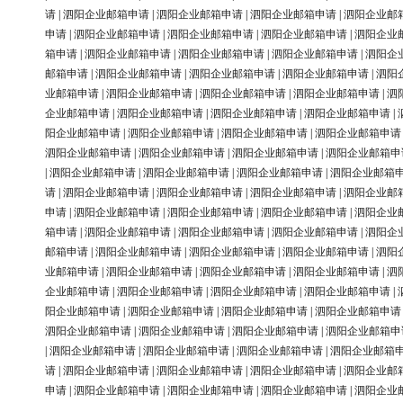
请
|
泗阳企业邮箱申请
|
泗阳企业邮箱申请
|
泗阳企业邮箱申请
|
泗阳企业邮
申请
|
泗阳企业邮箱申请
|
泗阳企业邮箱申请
|
泗阳企业邮箱申请
|
泗阳企业
箱申请
|
泗阳企业邮箱申请
|
泗阳企业邮箱申请
|
泗阳企业邮箱申请
|
泗阳企
邮箱申请
|
泗阳企业邮箱申请
|
泗阳企业邮箱申请
|
泗阳企业邮箱申请
|
泗阳
业邮箱申请
|
泗阳企业邮箱申请
|
泗阳企业邮箱申请
|
泗阳企业邮箱申请
|
泗
企业邮箱申请
|
泗阳企业邮箱申请
|
泗阳企业邮箱申请
|
泗阳企业邮箱申请
|
阳企业邮箱申请
|
泗阳企业邮箱申请
|
泗阳企业邮箱申请
|
泗阳企业邮箱申请
泗阳企业邮箱申请
|
泗阳企业邮箱申请
|
泗阳企业邮箱申请
|
泗阳企业邮箱申
|
泗阳企业邮箱申请
|
泗阳企业邮箱申请
|
泗阳企业邮箱申请
|
泗阳企业邮箱
请
|
泗阳企业邮箱申请
|
泗阳企业邮箱申请
|
泗阳企业邮箱申请
|
泗阳企业邮
申请
|
泗阳企业邮箱申请
|
泗阳企业邮箱申请
|
泗阳企业邮箱申请
|
泗阳企业
箱申请
|
泗阳企业邮箱申请
|
泗阳企业邮箱申请
|
泗阳企业邮箱申请
|
泗阳企
邮箱申请
|
泗阳企业邮箱申请
|
泗阳企业邮箱申请
|
泗阳企业邮箱申请
|
泗阳
业邮箱申请
|
泗阳企业邮箱申请
|
泗阳企业邮箱申请
|
泗阳企业邮箱申请
|
泗
企业邮箱申请
|
泗阳企业邮箱申请
|
泗阳企业邮箱申请
|
泗阳企业邮箱申请
|
阳企业邮箱申请
|
泗阳企业邮箱申请
|
泗阳企业邮箱申请
|
泗阳企业邮箱申请
泗阳企业邮箱申请
|
泗阳企业邮箱申请
|
泗阳企业邮箱申请
|
泗阳企业邮箱申
|
泗阳企业邮箱申请
|
泗阳企业邮箱申请
|
泗阳企业邮箱申请
|
泗阳企业邮箱
请
|
泗阳企业邮箱申请
|
泗阳企业邮箱申请
|
泗阳企业邮箱申请
|
泗阳企业邮
申请
|
泗阳企业邮箱申请
|
泗阳企业邮箱申请
|
泗阳企业邮箱申请
|
泗阳企业