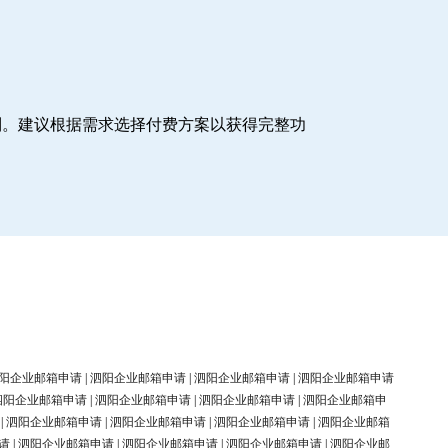
制。建议根据需求选择付费方案以获得完整功
阳企业邮箱申请
|
泗阳企业邮箱申请
|
泗阳企业邮箱申请
|
泗阳企业邮箱申请
泗阳企业邮箱申请
|
泗阳企业邮箱申请
|
泗阳企业邮箱申请
|
泗阳企业邮箱申
|
泗阳企业邮箱申请
|
泗阳企业邮箱申请
|
泗阳企业邮箱申请
|
泗阳企业邮箱
请
|
泗阳企业邮箱申请
|
泗阳企业邮箱申请
|
泗阳企业邮箱申请
|
泗阳企业邮