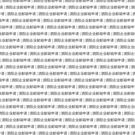
|
泗阳企业邮箱申请
|
泗阳企业邮箱申请
|
泗阳企业邮箱申请
|
泗阳企业邮箱申请
|
泗阳
请
|
泗阳企业邮箱申请
|
泗阳企业邮箱申请
|
泗阳企业邮箱申请
|
泗阳企业邮箱申请
|
泗
申请
|
泗阳企业邮箱申请
|
泗阳企业邮箱申请
|
泗阳企业邮箱申请
|
泗阳企业邮箱申请
|
箱申请
|
泗阳企业邮箱申请
|
泗阳企业邮箱申请
|
泗阳企业邮箱申请
|
泗阳企业邮箱申请
邮箱申请
|
泗阳企业邮箱申请
|
泗阳企业邮箱申请
|
泗阳企业邮箱申请
|
泗阳企业邮箱申
业邮箱申请
|
泗阳企业邮箱申请
|
泗阳企业邮箱申请
|
泗阳企业邮箱申请
|
泗阳企业邮箱
企业邮箱申请
|
泗阳企业邮箱申请
|
泗阳企业邮箱申请
|
泗阳企业邮箱申请
|
泗阳企业邮
阳企业邮箱申请
|
泗阳企业邮箱申请
|
泗阳企业邮箱申请
|
泗阳企业邮箱申请
|
泗阳企业
泗阳企业邮箱申请
|
泗阳企业邮箱申请
|
泗阳企业邮箱申请
|
泗阳企业邮箱申请
|
泗阳企
|
泗阳企业邮箱申请
|
泗阳企业邮箱申请
|
泗阳企业邮箱申请
|
泗阳企业邮箱申请
|
泗阳
请
|
泗阳企业邮箱申请
|
泗阳企业邮箱申请
|
泗阳企业邮箱申请
|
泗阳企业邮箱申请
|
泗
申请
|
泗阳企业邮箱申请
|
泗阳企业邮箱申请
|
泗阳企业邮箱申请
|
泗阳企业邮箱申请
|
箱申请
|
泗阳企业邮箱申请
|
泗阳企业邮箱申请
|
泗阳企业邮箱申请
|
泗阳企业邮箱申请
邮箱申请
|
泗阳企业邮箱申请
|
泗阳企业邮箱申请
|
泗阳企业邮箱申请
|
泗阳企业邮箱申
业邮箱申请
|
泗阳企业邮箱申请
|
泗阳企业邮箱申请
|
泗阳企业邮箱申请
|
泗阳企业邮箱
企业邮箱申请
|
泗阳企业邮箱申请
|
泗阳企业邮箱申请
|
泗阳企业邮箱申请
|
泗阳企业邮
阳企业邮箱申请
|
泗阳企业邮箱申请
|
泗阳企业邮箱申请
|
泗阳企业邮箱申请
|
泗阳企业
泗阳企业邮箱申请
|
泗阳企业邮箱申请
|
泗阳企业邮箱申请
|
泗阳企业邮箱申请
|
泗阳企
|
泗阳企业邮箱申请
|
泗阳企业邮箱申请
|
泗阳企业邮箱申请
|
泗阳企业邮箱申请
|
泗阳
请
|
泗阳企业邮箱申请
|
泗阳企业邮箱申请
|
泗阳企业邮箱申请
|
泗阳企业邮箱申请
|
泗
申请
|
泗阳企业邮箱申请
|
泗阳企业邮箱申请
|
泗阳企业邮箱申请
|
泗阳企业邮箱申请
|