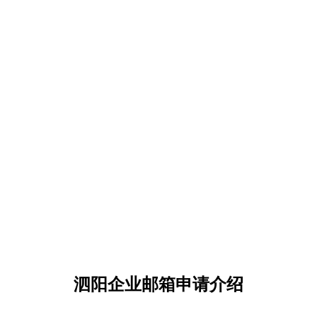
泗阳企业邮箱申请介绍