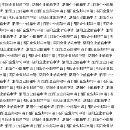
|
泗阳企业邮箱申请
|
泗阳企业邮箱申请
|
泗阳企业邮箱申请
|
泗阳企业邮箱
请
|
泗阳企业邮箱申请
|
泗阳企业邮箱申请
|
泗阳企业邮箱申请
|
泗阳企业邮
申请
|
泗阳企业邮箱申请
|
泗阳企业邮箱申请
|
泗阳企业邮箱申请
|
泗阳企业
箱申请
|
泗阳企业邮箱申请
|
泗阳企业邮箱申请
|
泗阳企业邮箱申请
|
泗阳企
邮箱申请
|
泗阳企业邮箱申请
|
泗阳企业邮箱申请
|
泗阳企业邮箱申请
|
泗阳
业邮箱申请
|
泗阳企业邮箱申请
|
泗阳企业邮箱申请
|
泗阳企业邮箱申请
|
泗
企业邮箱申请
|
泗阳企业邮箱申请
|
泗阳企业邮箱申请
|
泗阳企业邮箱申请
|
阳企业邮箱申请
|
泗阳企业邮箱申请
|
泗阳企业邮箱申请
|
泗阳企业邮箱申请
泗阳企业邮箱申请
|
泗阳企业邮箱申请
|
泗阳企业邮箱申请
|
泗阳企业邮箱申
|
泗阳企业邮箱申请
|
泗阳企业邮箱申请
|
泗阳企业邮箱申请
|
泗阳企业邮箱
请
|
泗阳企业邮箱申请
|
泗阳企业邮箱申请
|
泗阳企业邮箱申请
|
泗阳企业邮
申请
|
泗阳企业邮箱申请
|
泗阳企业邮箱申请
|
泗阳企业邮箱申请
|
泗阳企业
箱申请
|
泗阳企业邮箱申请
|
泗阳企业邮箱申请
|
泗阳企业邮箱申请
|
泗阳企
邮箱申请
|
泗阳企业邮箱申请
|
泗阳企业邮箱申请
|
泗阳企业邮箱申请
|
泗阳
业邮箱申请
|
泗阳企业邮箱申请
|
泗阳企业邮箱申请
|
泗阳企业邮箱申请
|
泗
企业邮箱申请
|
泗阳企业邮箱申请
|
泗阳企业邮箱申请
|
泗阳企业邮箱申请
|
阳企业邮箱申请
|
泗阳企业邮箱申请
|
泗阳企业邮箱申请
|
泗阳企业邮箱申请
泗阳企业邮箱申请
|
泗阳企业邮箱申请
|
泗阳企业邮箱申请
|
泗阳企业邮箱申
|
泗阳企业邮箱申请
|
泗阳企业邮箱申请
|
泗阳企业邮箱申请
|
泗阳企业邮箱
请
|
泗阳企业邮箱申请
|
泗阳企业邮箱申请
|
泗阳企业邮箱申请
|
泗阳企业邮