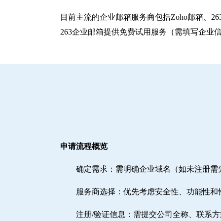
目前主流的企业邮箱服务商包括‌Zoho邮箱‌、‌
263企业邮箱提供免费试用服务（需填写企业
申请流程概览
确定需求‌：需明确企业域名（如未注册
‌服务商选择‌：优先考虑安全性、功能性和
注册/验证信息‌：需提交公司全称、联系