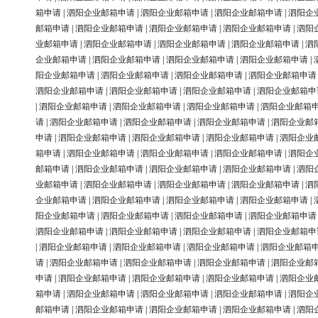
箱申请
|
泗阳企业邮箱申请
|
泗阳企业邮箱申请
|
泗阳企业邮箱申请
|
泗阳企
邮箱申请
|
泗阳企业邮箱申请
|
泗阳企业邮箱申请
|
泗阳企业邮箱申请
|
泗阳
业邮箱申请
|
泗阳企业邮箱申请
|
泗阳企业邮箱申请
|
泗阳企业邮箱申请
|
泗
企业邮箱申请
|
泗阳企业邮箱申请
|
泗阳企业邮箱申请
|
泗阳企业邮箱申请
|
阳企业邮箱申请
|
泗阳企业邮箱申请
|
泗阳企业邮箱申请
|
泗阳企业邮箱申请
泗阳企业邮箱申请
|
泗阳企业邮箱申请
|
泗阳企业邮箱申请
|
泗阳企业邮箱申
|
泗阳企业邮箱申请
|
泗阳企业邮箱申请
|
泗阳企业邮箱申请
|
泗阳企业邮箱
请
|
泗阳企业邮箱申请
|
泗阳企业邮箱申请
|
泗阳企业邮箱申请
|
泗阳企业邮
申请
|
泗阳企业邮箱申请
|
泗阳企业邮箱申请
|
泗阳企业邮箱申请
|
泗阳企业
箱申请
|
泗阳企业邮箱申请
|
泗阳企业邮箱申请
|
泗阳企业邮箱申请
|
泗阳企
邮箱申请
|
泗阳企业邮箱申请
|
泗阳企业邮箱申请
|
泗阳企业邮箱申请
|
泗阳
业邮箱申请
|
泗阳企业邮箱申请
|
泗阳企业邮箱申请
|
泗阳企业邮箱申请
|
泗
企业邮箱申请
|
泗阳企业邮箱申请
|
泗阳企业邮箱申请
|
泗阳企业邮箱申请
|
阳企业邮箱申请
|
泗阳企业邮箱申请
|
泗阳企业邮箱申请
|
泗阳企业邮箱申请
泗阳企业邮箱申请
|
泗阳企业邮箱申请
|
泗阳企业邮箱申请
|
泗阳企业邮箱申
|
泗阳企业邮箱申请
|
泗阳企业邮箱申请
|
泗阳企业邮箱申请
|
泗阳企业邮箱
请
|
泗阳企业邮箱申请
|
泗阳企业邮箱申请
|
泗阳企业邮箱申请
|
泗阳企业邮
申请
|
泗阳企业邮箱申请
|
泗阳企业邮箱申请
|
泗阳企业邮箱申请
|
泗阳企业
箱申请
|
泗阳企业邮箱申请
|
泗阳企业邮箱申请
|
泗阳企业邮箱申请
|
泗阳企
邮箱申请
|
泗阳企业邮箱申请
|
泗阳企业邮箱申请
|
泗阳企业邮箱申请
|
泗阳