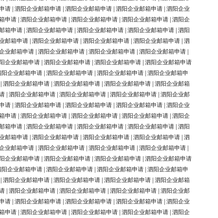
申请
|
泗阳企业邮箱申请
|
泗阳企业邮箱申请
|
泗阳企业邮箱申请
|
泗阳企业
箱申请
|
泗阳企业邮箱申请
|
泗阳企业邮箱申请
|
泗阳企业邮箱申请
|
泗阳企
邮箱申请
|
泗阳企业邮箱申请
|
泗阳企业邮箱申请
|
泗阳企业邮箱申请
|
泗阳
业邮箱申请
|
泗阳企业邮箱申请
|
泗阳企业邮箱申请
|
泗阳企业邮箱申请
|
泗
企业邮箱申请
|
泗阳企业邮箱申请
|
泗阳企业邮箱申请
|
泗阳企业邮箱申请
|
阳企业邮箱申请
|
泗阳企业邮箱申请
|
泗阳企业邮箱申请
|
泗阳企业邮箱申请
泗阳企业邮箱申请
|
泗阳企业邮箱申请
|
泗阳企业邮箱申请
|
泗阳企业邮箱申
|
泗阳企业邮箱申请
|
泗阳企业邮箱申请
|
泗阳企业邮箱申请
|
泗阳企业邮箱
请
|
泗阳企业邮箱申请
|
泗阳企业邮箱申请
|
泗阳企业邮箱申请
|
泗阳企业邮
申请
|
泗阳企业邮箱申请
|
泗阳企业邮箱申请
|
泗阳企业邮箱申请
|
泗阳企业
箱申请
|
泗阳企业邮箱申请
|
泗阳企业邮箱申请
|
泗阳企业邮箱申请
|
泗阳企
邮箱申请
|
泗阳企业邮箱申请
|
泗阳企业邮箱申请
|
泗阳企业邮箱申请
|
泗阳
业邮箱申请
|
泗阳企业邮箱申请
|
泗阳企业邮箱申请
|
泗阳企业邮箱申请
|
泗
企业邮箱申请
|
泗阳企业邮箱申请
|
泗阳企业邮箱申请
|
泗阳企业邮箱申请
|
阳企业邮箱申请
|
泗阳企业邮箱申请
|
泗阳企业邮箱申请
|
泗阳企业邮箱申请
泗阳企业邮箱申请
|
泗阳企业邮箱申请
|
泗阳企业邮箱申请
|
泗阳企业邮箱申
|
泗阳企业邮箱申请
|
泗阳企业邮箱申请
|
泗阳企业邮箱申请
|
泗阳企业邮箱
请
|
泗阳企业邮箱申请
|
泗阳企业邮箱申请
|
泗阳企业邮箱申请
|
泗阳企业邮
申请
|
泗阳企业邮箱申请
|
泗阳企业邮箱申请
|
泗阳企业邮箱申请
|
泗阳企业
箱申请
|
泗阳企业邮箱申请
|
泗阳企业邮箱申请
|
泗阳企业邮箱申请
|
泗阳企