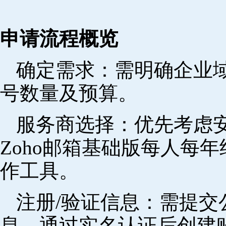
申请流程概览
确定需求‌：需明确企业
号数量及预算。
‌服务商选择‌：优先考
Zoho邮箱基础版每人每年
作工具。
注册/验证信息‌：需提
息，通过实名认证后创建