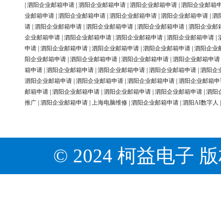
|
泗阳企业邮箱申请
|
泗阳企业邮箱申请
|
泗阳企业邮箱申请
|
泗阳企业邮箱
业邮箱申请
|
泗阳企业邮箱申请
|
泗阳企业邮箱申请
|
泗阳企业邮箱申请
|
泗
请
|
泗阳企业邮箱申请
|
泗阳企业邮箱申请
|
泗阳企业邮箱申请
|
泗阳企业邮
企业邮箱申请
|
泗阳企业邮箱申请
|
泗阳企业邮箱申请
|
泗阳企业邮箱申请
|
申请
|
泗阳企业邮箱申请
|
泗阳企业邮箱申请
|
泗阳企业邮箱申请
|
泗阳企业
阳企业邮箱申请
|
泗阳企业邮箱申请
|
泗阳企业邮箱申请
|
泗阳企业邮箱申请
箱申请
|
泗阳企业邮箱申请
|
泗阳企业邮箱申请
|
泗阳企业邮箱申请
|
泗阳企
泗阳企业邮箱申请
|
泗阳企业邮箱申请
|
泗阳企业邮箱申请
|
泗阳企业邮箱申
邮箱申请
|
泗阳企业邮箱申请
|
泗阳企业邮箱申请
|
泗阳企业邮箱申请
|
泗阳
推广
|
泗阳企业邮箱申请
|
上海电脑维修
|
泗阳企业邮箱申请
|
泗阳AI数字人
© 2024 柯益电子 版权所有