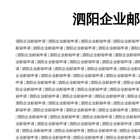
泗阳企业邮
泗阳企业邮箱申请
|
泗阳企业邮箱申请
|
泗阳企业邮箱申请
|
泗阳企业邮箱申
邮箱申请
|
泗阳企业邮箱申请
|
泗阳企业邮箱申请
|
泗阳企业邮箱申请
|
泗阳
|
泗阳企业邮箱申请
|
泗阳企业邮箱申请
|
泗阳企业邮箱申请
|
泗阳企业邮箱
业邮箱申请
|
泗阳企业邮箱申请
|
泗阳企业邮箱申请
|
泗阳企业邮箱申请
|
泗
请
|
泗阳企业邮箱申请
|
泗阳企业邮箱申请
|
泗阳企业邮箱申请
|
泗阳企业邮
企业邮箱申请
|
泗阳企业邮箱申请
|
泗阳企业邮箱申请
|
泗阳企业邮箱申请
|
申请
|
泗阳企业邮箱申请
|
泗阳企业邮箱申请
|
泗阳企业邮箱申请
|
泗阳企业
阳企业邮箱申请
|
泗阳企业邮箱申请
|
泗阳企业邮箱申请
|
泗阳企业邮箱申请
箱申请
|
泗阳企业邮箱申请
|
泗阳企业邮箱申请
|
泗阳企业邮箱申请
|
泗阳企
泗阳企业邮箱申请
|
泗阳企业邮箱申请
|
泗阳企业邮箱申请
|
泗阳企业邮箱申
邮箱申请
|
泗阳企业邮箱申请
|
泗阳企业邮箱申请
|
泗阳企业邮箱申请
|
泗阳
|
泗阳企业邮箱申请
|
泗阳企业邮箱申请
|
泗阳企业邮箱申请
|
泗阳企业邮箱
业邮箱申请
|
泗阳企业邮箱申请
|
泗阳企业邮箱申请
|
泗阳企业邮箱申请
|
泗
请
|
泗阳企业邮箱申请
|
泗阳企业邮箱申请
|
泗阳企业邮箱申请
|
泗阳企业邮
企业邮箱申请
|
泗阳企业邮箱申请
|
泗阳企业邮箱申请
|
泗阳企业邮箱申请
|