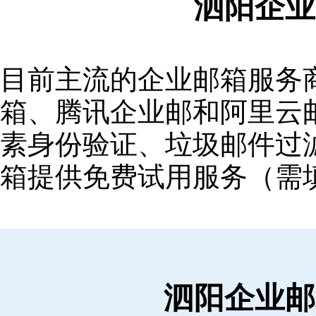
泗阳企业
目前主流的企业邮箱服务商包括
箱‌、‌腾讯企业邮‌和‌阿里
素身份验证、垃圾邮件过滤
箱提供免费试用服务（需
泗阳企业邮