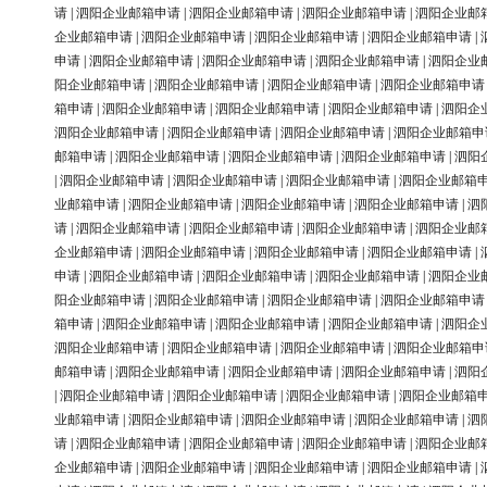
请
|
泗阳企业邮箱申请
|
泗阳企业邮箱申请
|
泗阳企业邮箱申请
|
泗阳企业邮
企业邮箱申请
|
泗阳企业邮箱申请
|
泗阳企业邮箱申请
|
泗阳企业邮箱申请
|
申请
|
泗阳企业邮箱申请
|
泗阳企业邮箱申请
|
泗阳企业邮箱申请
|
泗阳企业
阳企业邮箱申请
|
泗阳企业邮箱申请
|
泗阳企业邮箱申请
|
泗阳企业邮箱申请
箱申请
|
泗阳企业邮箱申请
|
泗阳企业邮箱申请
|
泗阳企业邮箱申请
|
泗阳企
泗阳企业邮箱申请
|
泗阳企业邮箱申请
|
泗阳企业邮箱申请
|
泗阳企业邮箱申
邮箱申请
|
泗阳企业邮箱申请
|
泗阳企业邮箱申请
|
泗阳企业邮箱申请
|
泗阳
|
泗阳企业邮箱申请
|
泗阳企业邮箱申请
|
泗阳企业邮箱申请
|
泗阳企业邮箱
业邮箱申请
|
泗阳企业邮箱申请
|
泗阳企业邮箱申请
|
泗阳企业邮箱申请
|
泗
请
|
泗阳企业邮箱申请
|
泗阳企业邮箱申请
|
泗阳企业邮箱申请
|
泗阳企业邮
企业邮箱申请
|
泗阳企业邮箱申请
|
泗阳企业邮箱申请
|
泗阳企业邮箱申请
|
申请
|
泗阳企业邮箱申请
|
泗阳企业邮箱申请
|
泗阳企业邮箱申请
|
泗阳企业
阳企业邮箱申请
|
泗阳企业邮箱申请
|
泗阳企业邮箱申请
|
泗阳企业邮箱申请
箱申请
|
泗阳企业邮箱申请
|
泗阳企业邮箱申请
|
泗阳企业邮箱申请
|
泗阳企
泗阳企业邮箱申请
|
泗阳企业邮箱申请
|
泗阳企业邮箱申请
|
泗阳企业邮箱申
邮箱申请
|
泗阳企业邮箱申请
|
泗阳企业邮箱申请
|
泗阳企业邮箱申请
|
泗阳
|
泗阳企业邮箱申请
|
泗阳企业邮箱申请
|
泗阳企业邮箱申请
|
泗阳企业邮箱
业邮箱申请
|
泗阳企业邮箱申请
|
泗阳企业邮箱申请
|
泗阳企业邮箱申请
|
泗
请
|
泗阳企业邮箱申请
|
泗阳企业邮箱申请
|
泗阳企业邮箱申请
|
泗阳企业邮
企业邮箱申请
|
泗阳企业邮箱申请
|
泗阳企业邮箱申请
|
泗阳企业邮箱申请
|