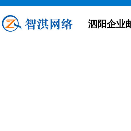
泗阳企业
泗阳企业邮箱申请