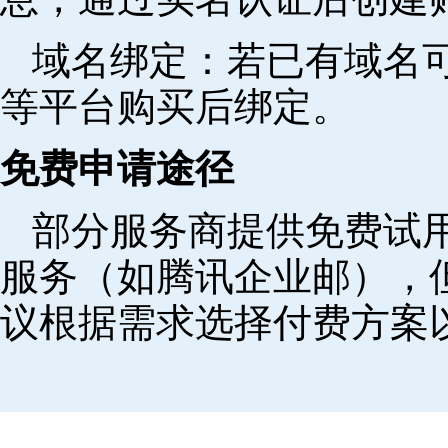
域名绑定‌：若已有域名
等平台购买后绑定。
免费申请途径
部分服务商提供免费试用
服务（如腾讯企业邮），
议根据需求选择付费方案