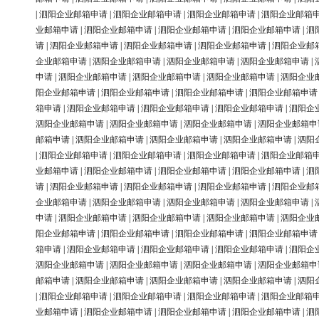
|
泗阳企业邮箱申请
|
泗阳企业邮箱申请
|
泗阳企业邮箱申请
|
泗阳企业邮箱
业邮箱申请
|
泗阳企业邮箱申请
|
泗阳企业邮箱申请
|
泗阳企业邮箱申请
|
泗
请
|
泗阳企业邮箱申请
|
泗阳企业邮箱申请
|
泗阳企业邮箱申请
|
泗阳企业邮
企业邮箱申请
|
泗阳企业邮箱申请
|
泗阳企业邮箱申请
|
泗阳企业邮箱申请
|
申请
|
泗阳企业邮箱申请
|
泗阳企业邮箱申请
|
泗阳企业邮箱申请
|
泗阳企业
阳企业邮箱申请
|
泗阳企业邮箱申请
|
泗阳企业邮箱申请
|
泗阳企业邮箱申请
箱申请
|
泗阳企业邮箱申请
|
泗阳企业邮箱申请
|
泗阳企业邮箱申请
|
泗阳企
泗阳企业邮箱申请
|
泗阳企业邮箱申请
|
泗阳企业邮箱申请
|
泗阳企业邮箱申
邮箱申请
|
泗阳企业邮箱申请
|
泗阳企业邮箱申请
|
泗阳企业邮箱申请
|
泗阳
|
泗阳企业邮箱申请
|
泗阳企业邮箱申请
|
泗阳企业邮箱申请
|
泗阳企业邮箱
业邮箱申请
|
泗阳企业邮箱申请
|
泗阳企业邮箱申请
|
泗阳企业邮箱申请
|
泗
请
|
泗阳企业邮箱申请
|
泗阳企业邮箱申请
|
泗阳企业邮箱申请
|
泗阳企业邮
企业邮箱申请
|
泗阳企业邮箱申请
|
泗阳企业邮箱申请
|
泗阳企业邮箱申请
|
申请
|
泗阳企业邮箱申请
|
泗阳企业邮箱申请
|
泗阳企业邮箱申请
|
泗阳企业
阳企业邮箱申请
|
泗阳企业邮箱申请
|
泗阳企业邮箱申请
|
泗阳企业邮箱申请
箱申请
|
泗阳企业邮箱申请
|
泗阳企业邮箱申请
|
泗阳企业邮箱申请
|
泗阳企
泗阳企业邮箱申请
|
泗阳企业邮箱申请
|
泗阳企业邮箱申请
|
泗阳企业邮箱申
邮箱申请
|
泗阳企业邮箱申请
|
泗阳企业邮箱申请
|
泗阳企业邮箱申请
|
泗阳
|
泗阳企业邮箱申请
|
泗阳企业邮箱申请
|
泗阳企业邮箱申请
|
泗阳企业邮箱
业邮箱申请
|
泗阳企业邮箱申请
|
泗阳企业邮箱申请
|
泗阳企业邮箱申请
|
泗