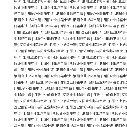
申请
|
泗阳企业邮箱申请
|
泗阳企业邮箱申请
|
泗阳企业邮箱申请
|
泗阳企业
阳企业邮箱申请
|
泗阳企业邮箱申请
|
泗阳企业邮箱申请
|
泗阳企业邮箱申请
箱申请
|
泗阳企业邮箱申请
|
泗阳企业邮箱申请
|
泗阳企业邮箱申请
|
泗阳企
泗阳企业邮箱申请
|
泗阳企业邮箱申请
|
泗阳企业邮箱申请
|
泗阳企业邮箱申
邮箱申请
|
泗阳企业邮箱申请
|
泗阳企业邮箱申请
|
泗阳企业邮箱申请
|
泗阳
|
泗阳企业邮箱申请
|
泗阳企业邮箱申请
|
泗阳企业邮箱申请
|
泗阳企业邮箱
业邮箱申请
|
泗阳企业邮箱申请
|
泗阳企业邮箱申请
|
泗阳企业邮箱申请
|
泗
请
|
泗阳企业邮箱申请
|
泗阳企业邮箱申请
|
泗阳企业邮箱申请
|
泗阳企业邮
企业邮箱申请
|
泗阳企业邮箱申请
|
泗阳企业邮箱申请
|
泗阳企业邮箱申请
|
申请
|
泗阳企业邮箱申请
|
泗阳企业邮箱申请
|
泗阳企业邮箱申请
|
泗阳企业
阳企业邮箱申请
|
泗阳企业邮箱申请
|
泗阳企业邮箱申请
|
泗阳企业邮箱申请
箱申请
|
泗阳企业邮箱申请
|
泗阳企业邮箱申请
|
泗阳企业邮箱申请
|
泗阳企
泗阳企业邮箱申请
|
泗阳企业邮箱申请
|
泗阳企业邮箱申请
|
泗阳企业邮箱申
邮箱申请
|
泗阳企业邮箱申请
|
泗阳企业邮箱申请
|
泗阳企业邮箱申请
|
泗阳
|
泗阳企业邮箱申请
|
泗阳企业邮箱申请
|
泗阳企业邮箱申请
|
泗阳企业邮箱
业邮箱申请
|
泗阳企业邮箱申请
|
泗阳企业邮箱申请
|
泗阳企业邮箱申请
|
泗
请
|
泗阳企业邮箱申请
|
泗阳企业邮箱申请
|
泗阳企业邮箱申请
|
泗阳企业邮
企业邮箱申请
|
泗阳企业邮箱申请
|
泗阳企业邮箱申请
|
泗阳企业邮箱申请
|
申请
|
泗阳企业邮箱申请
|
泗阳企业邮箱申请
|
泗阳企业邮箱申请
|
泗阳企业
阳企业邮箱申请
|
泗阳企业邮箱申请
|
泗阳企业邮箱申请
|
泗阳企业邮箱申请
箱申请
|
泗阳企业邮箱申请
|
泗阳企业邮箱申请
|
泗阳企业邮箱申请
|
泗阳企