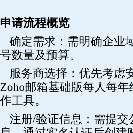
申请流程概览
确定需求‌：需明确企业
号数量及预算。
‌服务商选择‌：优先考
Zoho邮箱基础版每人每年
作工具。
注册/验证信息‌：需提
息，通过实名认证后创建