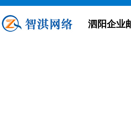
泗阳企业
泗阳企业邮箱申请