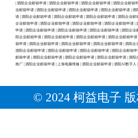
|
泗阳企业邮箱申请
|
泗阳企业邮箱申请
|
泗阳企业邮箱申请
|
泗阳企业邮箱
业邮箱申请
|
泗阳企业邮箱申请
|
泗阳企业邮箱申请
|
泗阳企业邮箱申请
|
泗
请
|
泗阳企业邮箱申请
|
泗阳企业邮箱申请
|
泗阳企业邮箱申请
|
泗阳企业邮
企业邮箱申请
|
泗阳企业邮箱申请
|
泗阳企业邮箱申请
|
泗阳企业邮箱申请
|
申请
|
泗阳企业邮箱申请
|
泗阳企业邮箱申请
|
泗阳企业邮箱申请
|
泗阳企业
阳企业邮箱申请
|
泗阳企业邮箱申请
|
泗阳企业邮箱申请
|
泗阳企业邮箱申请
箱申请
|
泗阳企业邮箱申请
|
泗阳企业邮箱申请
|
泗阳企业邮箱申请
|
泗阳企
泗阳企业邮箱申请
|
泗阳企业邮箱申请
|
泗阳企业邮箱申请
|
泗阳企业邮箱申
邮箱申请
|
泗阳企业邮箱申请
|
泗阳企业邮箱申请
|
泗阳企业邮箱申请
|
泗阳
推广
|
泗阳企业邮箱申请
|
上海电脑维修
|
泗阳企业邮箱申请
|
泗阳AI数字人
© 2024 柯益电子 版权所有