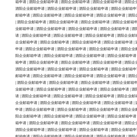
箱申请
|
泗阳企业邮箱申请
|
泗阳企业邮箱申请
|
泗阳企业邮箱申请
|
泗阳企
泗阳企业邮箱申请
|
泗阳企业邮箱申请
|
泗阳企业邮箱申请
|
泗阳企业邮箱申
邮箱申请
|
泗阳企业邮箱申请
|
泗阳企业邮箱申请
|
泗阳企业邮箱申请
|
泗阳
|
泗阳企业邮箱申请
|
泗阳企业邮箱申请
|
泗阳企业邮箱申请
|
泗阳企业邮箱
业邮箱申请
|
泗阳企业邮箱申请
|
泗阳企业邮箱申请
|
泗阳企业邮箱申请
|
泗
请
|
泗阳企业邮箱申请
|
泗阳企业邮箱申请
|
泗阳企业邮箱申请
|
泗阳企业邮
企业邮箱申请
|
泗阳企业邮箱申请
|
泗阳企业邮箱申请
|
泗阳企业邮箱申请
|
申请
|
泗阳企业邮箱申请
|
泗阳企业邮箱申请
|
泗阳企业邮箱申请
|
泗阳企业
阳企业邮箱申请
|
泗阳企业邮箱申请
|
泗阳企业邮箱申请
|
泗阳企业邮箱申请
箱申请
|
泗阳企业邮箱申请
|
泗阳企业邮箱申请
|
泗阳企业邮箱申请
|
泗阳企
泗阳企业邮箱申请
|
泗阳企业邮箱申请
|
泗阳企业邮箱申请
|
泗阳企业邮箱申
邮箱申请
|
泗阳企业邮箱申请
|
泗阳企业邮箱申请
|
泗阳企业邮箱申请
|
泗阳
|
泗阳企业邮箱申请
|
泗阳企业邮箱申请
|
泗阳企业邮箱申请
|
泗阳企业邮箱
业邮箱申请
|
泗阳企业邮箱申请
|
泗阳企业邮箱申请
|
泗阳企业邮箱申请
|
泗
请
|
泗阳企业邮箱申请
|
泗阳企业邮箱申请
|
泗阳企业邮箱申请
|
泗阳企业邮
企业邮箱申请
|
泗阳企业邮箱申请
|
泗阳企业邮箱申请
|
泗阳企业邮箱申请
|
申请
|
泗阳企业邮箱申请
|
泗阳企业邮箱申请
|
泗阳企业邮箱申请
|
泗阳企业
阳企业邮箱申请
|
泗阳企业邮箱申请
|
泗阳企业邮箱申请
|
泗阳企业邮箱申请
箱申请
|
泗阳企业邮箱申请
|
泗阳企业邮箱申请
|
泗阳企业邮箱申请
|
泗阳企
泗阳企业邮箱申请
|
泗阳企业邮箱申请
|
泗阳企业邮箱申请
|
泗阳企业邮箱申
邮箱申请
|
泗阳企业邮箱申请
|
泗阳企业邮箱申请
|
泗阳企业邮箱申请
|
泗阳