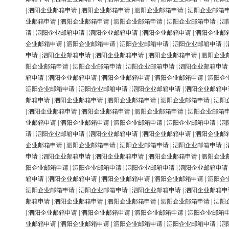
|
泗阳企业邮箱申请
|
泗阳企业邮箱申请
|
泗阳企业邮箱申请
|
泗阳企业邮箱
业邮箱申请
|
泗阳企业邮箱申请
|
泗阳企业邮箱申请
|
泗阳企业邮箱申请
|
泗
请
|
泗阳企业邮箱申请
|
泗阳企业邮箱申请
|
泗阳企业邮箱申请
|
泗阳企业邮
企业邮箱申请
|
泗阳企业邮箱申请
|
泗阳企业邮箱申请
|
泗阳企业邮箱申请
|
申请
|
泗阳企业邮箱申请
|
泗阳企业邮箱申请
|
泗阳企业邮箱申请
|
泗阳企业
阳企业邮箱申请
|
泗阳企业邮箱申请
|
泗阳企业邮箱申请
|
泗阳企业邮箱申请
箱申请
|
泗阳企业邮箱申请
|
泗阳企业邮箱申请
|
泗阳企业邮箱申请
|
泗阳企
泗阳企业邮箱申请
|
泗阳企业邮箱申请
|
泗阳企业邮箱申请
|
泗阳企业邮箱申
邮箱申请
|
泗阳企业邮箱申请
|
泗阳企业邮箱申请
|
泗阳企业邮箱申请
|
泗阳
|
泗阳企业邮箱申请
|
泗阳企业邮箱申请
|
泗阳企业邮箱申请
|
泗阳企业邮箱
业邮箱申请
|
泗阳企业邮箱申请
|
泗阳企业邮箱申请
|
泗阳企业邮箱申请
|
泗
请
|
泗阳企业邮箱申请
|
泗阳企业邮箱申请
|
泗阳企业邮箱申请
|
泗阳企业邮
企业邮箱申请
|
泗阳企业邮箱申请
|
泗阳企业邮箱申请
|
泗阳企业邮箱申请
|
申请
|
泗阳企业邮箱申请
|
泗阳企业邮箱申请
|
泗阳企业邮箱申请
|
泗阳企业
阳企业邮箱申请
|
泗阳企业邮箱申请
|
泗阳企业邮箱申请
|
泗阳企业邮箱申请
箱申请
|
泗阳企业邮箱申请
|
泗阳企业邮箱申请
|
泗阳企业邮箱申请
|
泗阳企
泗阳企业邮箱申请
|
泗阳企业邮箱申请
|
泗阳企业邮箱申请
|
泗阳企业邮箱申
邮箱申请
|
泗阳企业邮箱申请
|
泗阳企业邮箱申请
|
泗阳企业邮箱申请
|
泗阳
|
泗阳企业邮箱申请
|
泗阳企业邮箱申请
|
泗阳企业邮箱申请
|
泗阳企业邮箱
业邮箱申请
|
泗阳企业邮箱申请
|
泗阳企业邮箱申请
|
泗阳企业邮箱申请
|
泗