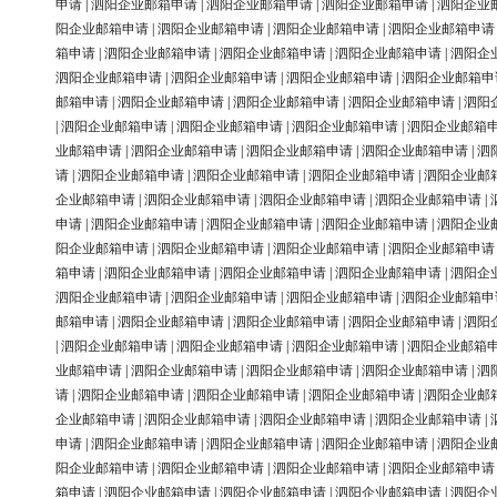
申请
|
泗阳企业邮箱申请
|
泗阳企业邮箱申请
|
泗阳企业邮箱申请
|
泗阳企业
阳企业邮箱申请
|
泗阳企业邮箱申请
|
泗阳企业邮箱申请
|
泗阳企业邮箱申请
箱申请
|
泗阳企业邮箱申请
|
泗阳企业邮箱申请
|
泗阳企业邮箱申请
|
泗阳企
泗阳企业邮箱申请
|
泗阳企业邮箱申请
|
泗阳企业邮箱申请
|
泗阳企业邮箱申
邮箱申请
|
泗阳企业邮箱申请
|
泗阳企业邮箱申请
|
泗阳企业邮箱申请
|
泗阳
|
泗阳企业邮箱申请
|
泗阳企业邮箱申请
|
泗阳企业邮箱申请
|
泗阳企业邮箱
业邮箱申请
|
泗阳企业邮箱申请
|
泗阳企业邮箱申请
|
泗阳企业邮箱申请
|
泗
请
|
泗阳企业邮箱申请
|
泗阳企业邮箱申请
|
泗阳企业邮箱申请
|
泗阳企业邮
企业邮箱申请
|
泗阳企业邮箱申请
|
泗阳企业邮箱申请
|
泗阳企业邮箱申请
|
申请
|
泗阳企业邮箱申请
|
泗阳企业邮箱申请
|
泗阳企业邮箱申请
|
泗阳企业
阳企业邮箱申请
|
泗阳企业邮箱申请
|
泗阳企业邮箱申请
|
泗阳企业邮箱申请
箱申请
|
泗阳企业邮箱申请
|
泗阳企业邮箱申请
|
泗阳企业邮箱申请
|
泗阳企
泗阳企业邮箱申请
|
泗阳企业邮箱申请
|
泗阳企业邮箱申请
|
泗阳企业邮箱申
邮箱申请
|
泗阳企业邮箱申请
|
泗阳企业邮箱申请
|
泗阳企业邮箱申请
|
泗阳
|
泗阳企业邮箱申请
|
泗阳企业邮箱申请
|
泗阳企业邮箱申请
|
泗阳企业邮箱
业邮箱申请
|
泗阳企业邮箱申请
|
泗阳企业邮箱申请
|
泗阳企业邮箱申请
|
泗
请
|
泗阳企业邮箱申请
|
泗阳企业邮箱申请
|
泗阳企业邮箱申请
|
泗阳企业邮
企业邮箱申请
|
泗阳企业邮箱申请
|
泗阳企业邮箱申请
|
泗阳企业邮箱申请
|
申请
|
泗阳企业邮箱申请
|
泗阳企业邮箱申请
|
泗阳企业邮箱申请
|
泗阳企业
阳企业邮箱申请
|
泗阳企业邮箱申请
|
泗阳企业邮箱申请
|
泗阳企业邮箱申请
箱申请
|
泗阳企业邮箱申请
|
泗阳企业邮箱申请
|
泗阳企业邮箱申请
|
泗阳企