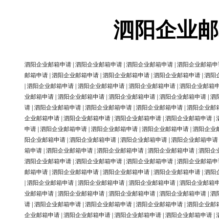
泗阳企业邮
泗阳企业邮箱申请
|
泗阳企业邮箱申请
|
泗阳企业邮箱申请
|
泗阳企业邮箱申
邮箱申请
|
泗阳企业邮箱申请
|
泗阳企业邮箱申请
|
泗阳企业邮箱申请
|
泗阳
|
泗阳企业邮箱申请
|
泗阳企业邮箱申请
|
泗阳企业邮箱申请
|
泗阳企业邮箱
业邮箱申请
|
泗阳企业邮箱申请
|
泗阳企业邮箱申请
|
泗阳企业邮箱申请
|
泗
请
|
泗阳企业邮箱申请
|
泗阳企业邮箱申请
|
泗阳企业邮箱申请
|
泗阳企业邮
企业邮箱申请
|
泗阳企业邮箱申请
|
泗阳企业邮箱申请
|
泗阳企业邮箱申请
|
申请
|
泗阳企业邮箱申请
|
泗阳企业邮箱申请
|
泗阳企业邮箱申请
|
泗阳企业
阳企业邮箱申请
|
泗阳企业邮箱申请
|
泗阳企业邮箱申请
|
泗阳企业邮箱申请
箱申请
|
泗阳企业邮箱申请
|
泗阳企业邮箱申请
|
泗阳企业邮箱申请
|
泗阳企
泗阳企业邮箱申请
|
泗阳企业邮箱申请
|
泗阳企业邮箱申请
|
泗阳企业邮箱申
邮箱申请
|
泗阳企业邮箱申请
|
泗阳企业邮箱申请
|
泗阳企业邮箱申请
|
泗阳
|
泗阳企业邮箱申请
|
泗阳企业邮箱申请
|
泗阳企业邮箱申请
|
泗阳企业邮箱
业邮箱申请
|
泗阳企业邮箱申请
|
泗阳企业邮箱申请
|
泗阳企业邮箱申请
|
泗
请
|
泗阳企业邮箱申请
|
泗阳企业邮箱申请
|
泗阳企业邮箱申请
|
泗阳企业邮
企业邮箱申请
|
泗阳企业邮箱申请
|
泗阳企业邮箱申请
|
泗阳企业邮箱申请
|