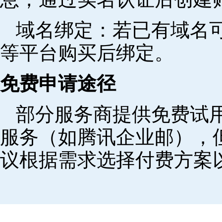
域名绑定‌：若已有域名
等平台购买后绑定。
免费申请途径
部分服务商提供免费试用
服务（如腾讯企业邮），
议根据需求选择付费方案