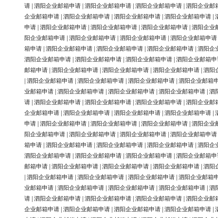
请
|
泗阳企业邮箱申请
|
泗阳企业邮箱申请
|
泗阳企业邮箱申请
|
泗阳企业邮
企业邮箱申请
|
泗阳企业邮箱申请
|
泗阳企业邮箱申请
|
泗阳企业邮箱申请
|
申请
|
泗阳企业邮箱申请
|
泗阳企业邮箱申请
|
泗阳企业邮箱申请
|
泗阳企业
阳企业邮箱申请
|
泗阳企业邮箱申请
|
泗阳企业邮箱申请
|
泗阳企业邮箱申请
箱申请
|
泗阳企业邮箱申请
|
泗阳企业邮箱申请
|
泗阳企业邮箱申请
|
泗阳企
泗阳企业邮箱申请
|
泗阳企业邮箱申请
|
泗阳企业邮箱申请
|
泗阳企业邮箱申
邮箱申请
|
泗阳企业邮箱申请
|
泗阳企业邮箱申请
|
泗阳企业邮箱申请
|
泗阳
|
泗阳企业邮箱申请
|
泗阳企业邮箱申请
|
泗阳企业邮箱申请
|
泗阳企业邮箱
业邮箱申请
|
泗阳企业邮箱申请
|
泗阳企业邮箱申请
|
泗阳企业邮箱申请
|
泗
请
|
泗阳企业邮箱申请
|
泗阳企业邮箱申请
|
泗阳企业邮箱申请
|
泗阳企业邮
企业邮箱申请
|
泗阳企业邮箱申请
|
泗阳企业邮箱申请
|
泗阳企业邮箱申请
|
申请
|
泗阳企业邮箱申请
|
泗阳企业邮箱申请
|
泗阳企业邮箱申请
|
泗阳企业
阳企业邮箱申请
|
泗阳企业邮箱申请
|
泗阳企业邮箱申请
|
泗阳企业邮箱申请
箱申请
|
泗阳企业邮箱申请
|
泗阳企业邮箱申请
|
泗阳企业邮箱申请
|
泗阳企
泗阳企业邮箱申请
|
泗阳企业邮箱申请
|
泗阳企业邮箱申请
|
泗阳企业邮箱申
邮箱申请
|
泗阳企业邮箱申请
|
泗阳企业邮箱申请
|
泗阳企业邮箱申请
|
泗阳
|
泗阳企业邮箱申请
|
泗阳企业邮箱申请
|
泗阳企业邮箱申请
|
泗阳企业邮箱
业邮箱申请
|
泗阳企业邮箱申请
|
泗阳企业邮箱申请
|
泗阳企业邮箱申请
|
泗
请
|
泗阳企业邮箱申请
|
泗阳企业邮箱申请
|
泗阳企业邮箱申请
|
泗阳企业邮
企业邮箱申请
|
泗阳企业邮箱申请
|
泗阳企业邮箱申请
|
泗阳企业邮箱申请
|