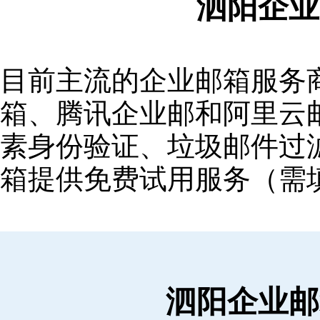
泗阳企业
目前主流的企业邮箱服务商包括
箱‌、‌腾讯企业邮‌和‌阿里
素身份验证、垃圾邮件过滤
箱提供免费试用服务（需
泗阳企业邮