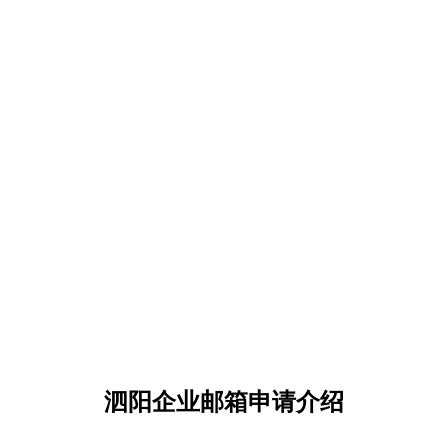
泗阳企业邮箱申请介绍