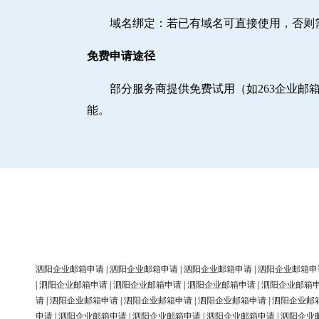
域名绑定‌：若已有域名可直接使用，否
免费申请途径
部分服务商提供免费试用（如263企业
能。
泗阳企业邮箱申请
|
泗阳企业邮箱申请
|
泗阳企业邮箱申请
|
泗阳企业邮箱申
|
泗阳企业邮箱申请
|
泗阳企业邮箱申请
|
泗阳企业邮箱申请
|
泗阳企业邮箱
请
|
泗阳企业邮箱申请
|
泗阳企业邮箱申请
|
泗阳企业邮箱申请
|
泗阳企业邮
申请
|
泗阳企业邮箱申请
|
泗阳企业邮箱申请
|
泗阳企业邮箱申请
|
泗阳企业