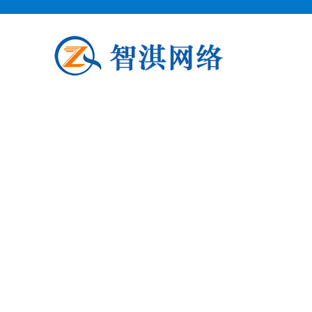
泗阳企业邮箱申请
泗阳柯益电子商务专业从事泗阳企业
阳企业邮箱申请公司介绍 泗阳