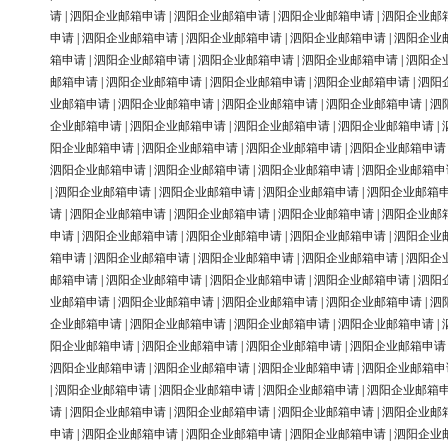
请
|
泗阳企业邮箱申请
|
泗阳企业邮箱申请
|
泗阳企业邮箱申请
|
泗阳企业邮
申请
|
泗阳企业邮箱申请
|
泗阳企业邮箱申请
|
泗阳企业邮箱申请
|
泗阳企业
箱申请
|
泗阳企业邮箱申请
|
泗阳企业邮箱申请
|
泗阳企业邮箱申请
|
泗阳企
邮箱申请
|
泗阳企业邮箱申请
|
泗阳企业邮箱申请
|
泗阳企业邮箱申请
|
泗阳
业邮箱申请
|
泗阳企业邮箱申请
|
泗阳企业邮箱申请
|
泗阳企业邮箱申请
|
泗
企业邮箱申请
|
泗阳企业邮箱申请
|
泗阳企业邮箱申请
|
泗阳企业邮箱申请
|
阳企业邮箱申请
|
泗阳企业邮箱申请
|
泗阳企业邮箱申请
|
泗阳企业邮箱申请
泗阳企业邮箱申请
|
泗阳企业邮箱申请
|
泗阳企业邮箱申请
|
泗阳企业邮箱申
|
泗阳企业邮箱申请
|
泗阳企业邮箱申请
|
泗阳企业邮箱申请
|
泗阳企业邮箱
请
|
泗阳企业邮箱申请
|
泗阳企业邮箱申请
|
泗阳企业邮箱申请
|
泗阳企业邮
申请
|
泗阳企业邮箱申请
|
泗阳企业邮箱申请
|
泗阳企业邮箱申请
|
泗阳企业
箱申请
|
泗阳企业邮箱申请
|
泗阳企业邮箱申请
|
泗阳企业邮箱申请
|
泗阳企
邮箱申请
|
泗阳企业邮箱申请
|
泗阳企业邮箱申请
|
泗阳企业邮箱申请
|
泗阳
业邮箱申请
|
泗阳企业邮箱申请
|
泗阳企业邮箱申请
|
泗阳企业邮箱申请
|
泗
企业邮箱申请
|
泗阳企业邮箱申请
|
泗阳企业邮箱申请
|
泗阳企业邮箱申请
|
阳企业邮箱申请
|
泗阳企业邮箱申请
|
泗阳企业邮箱申请
|
泗阳企业邮箱申请
泗阳企业邮箱申请
|
泗阳企业邮箱申请
|
泗阳企业邮箱申请
|
泗阳企业邮箱申
|
泗阳企业邮箱申请
|
泗阳企业邮箱申请
|
泗阳企业邮箱申请
|
泗阳企业邮箱
请
|
泗阳企业邮箱申请
|
泗阳企业邮箱申请
|
泗阳企业邮箱申请
|
泗阳企业邮
申请
|
泗阳企业邮箱申请
|
泗阳企业邮箱申请
|
泗阳企业邮箱申请
|
泗阳企业