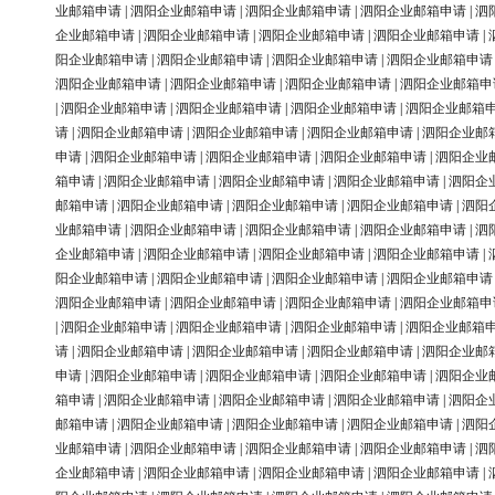
业邮箱申请
|
泗阳企业邮箱申请
|
泗阳企业邮箱申请
|
泗阳企业邮箱申请
|
泗
企业邮箱申请
|
泗阳企业邮箱申请
|
泗阳企业邮箱申请
|
泗阳企业邮箱申请
|
阳企业邮箱申请
|
泗阳企业邮箱申请
|
泗阳企业邮箱申请
|
泗阳企业邮箱申请
泗阳企业邮箱申请
|
泗阳企业邮箱申请
|
泗阳企业邮箱申请
|
泗阳企业邮箱申
|
泗阳企业邮箱申请
|
泗阳企业邮箱申请
|
泗阳企业邮箱申请
|
泗阳企业邮箱
请
|
泗阳企业邮箱申请
|
泗阳企业邮箱申请
|
泗阳企业邮箱申请
|
泗阳企业邮
申请
|
泗阳企业邮箱申请
|
泗阳企业邮箱申请
|
泗阳企业邮箱申请
|
泗阳企业
箱申请
|
泗阳企业邮箱申请
|
泗阳企业邮箱申请
|
泗阳企业邮箱申请
|
泗阳企
邮箱申请
|
泗阳企业邮箱申请
|
泗阳企业邮箱申请
|
泗阳企业邮箱申请
|
泗阳
业邮箱申请
|
泗阳企业邮箱申请
|
泗阳企业邮箱申请
|
泗阳企业邮箱申请
|
泗
企业邮箱申请
|
泗阳企业邮箱申请
|
泗阳企业邮箱申请
|
泗阳企业邮箱申请
|
阳企业邮箱申请
|
泗阳企业邮箱申请
|
泗阳企业邮箱申请
|
泗阳企业邮箱申请
泗阳企业邮箱申请
|
泗阳企业邮箱申请
|
泗阳企业邮箱申请
|
泗阳企业邮箱申
|
泗阳企业邮箱申请
|
泗阳企业邮箱申请
|
泗阳企业邮箱申请
|
泗阳企业邮箱
请
|
泗阳企业邮箱申请
|
泗阳企业邮箱申请
|
泗阳企业邮箱申请
|
泗阳企业邮
申请
|
泗阳企业邮箱申请
|
泗阳企业邮箱申请
|
泗阳企业邮箱申请
|
泗阳企业
箱申请
|
泗阳企业邮箱申请
|
泗阳企业邮箱申请
|
泗阳企业邮箱申请
|
泗阳企
邮箱申请
|
泗阳企业邮箱申请
|
泗阳企业邮箱申请
|
泗阳企业邮箱申请
|
泗阳
业邮箱申请
|
泗阳企业邮箱申请
|
泗阳企业邮箱申请
|
泗阳企业邮箱申请
|
泗
企业邮箱申请
|
泗阳企业邮箱申请
|
泗阳企业邮箱申请
|
泗阳企业邮箱申请
|