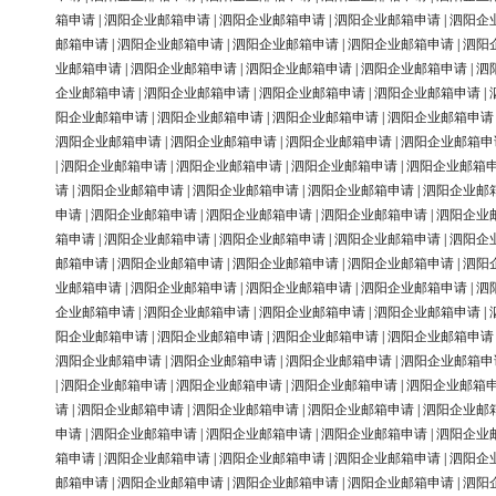
箱申请
|
泗阳企业邮箱申请
|
泗阳企业邮箱申请
|
泗阳企业邮箱申请
|
泗阳企
邮箱申请
|
泗阳企业邮箱申请
|
泗阳企业邮箱申请
|
泗阳企业邮箱申请
|
泗阳
业邮箱申请
|
泗阳企业邮箱申请
|
泗阳企业邮箱申请
|
泗阳企业邮箱申请
|
泗
企业邮箱申请
|
泗阳企业邮箱申请
|
泗阳企业邮箱申请
|
泗阳企业邮箱申请
|
阳企业邮箱申请
|
泗阳企业邮箱申请
|
泗阳企业邮箱申请
|
泗阳企业邮箱申请
泗阳企业邮箱申请
|
泗阳企业邮箱申请
|
泗阳企业邮箱申请
|
泗阳企业邮箱申
|
泗阳企业邮箱申请
|
泗阳企业邮箱申请
|
泗阳企业邮箱申请
|
泗阳企业邮箱
请
|
泗阳企业邮箱申请
|
泗阳企业邮箱申请
|
泗阳企业邮箱申请
|
泗阳企业邮
申请
|
泗阳企业邮箱申请
|
泗阳企业邮箱申请
|
泗阳企业邮箱申请
|
泗阳企业
箱申请
|
泗阳企业邮箱申请
|
泗阳企业邮箱申请
|
泗阳企业邮箱申请
|
泗阳企
邮箱申请
|
泗阳企业邮箱申请
|
泗阳企业邮箱申请
|
泗阳企业邮箱申请
|
泗阳
业邮箱申请
|
泗阳企业邮箱申请
|
泗阳企业邮箱申请
|
泗阳企业邮箱申请
|
泗
企业邮箱申请
|
泗阳企业邮箱申请
|
泗阳企业邮箱申请
|
泗阳企业邮箱申请
|
阳企业邮箱申请
|
泗阳企业邮箱申请
|
泗阳企业邮箱申请
|
泗阳企业邮箱申请
泗阳企业邮箱申请
|
泗阳企业邮箱申请
|
泗阳企业邮箱申请
|
泗阳企业邮箱申
|
泗阳企业邮箱申请
|
泗阳企业邮箱申请
|
泗阳企业邮箱申请
|
泗阳企业邮箱
请
|
泗阳企业邮箱申请
|
泗阳企业邮箱申请
|
泗阳企业邮箱申请
|
泗阳企业邮
申请
|
泗阳企业邮箱申请
|
泗阳企业邮箱申请
|
泗阳企业邮箱申请
|
泗阳企业
箱申请
|
泗阳企业邮箱申请
|
泗阳企业邮箱申请
|
泗阳企业邮箱申请
|
泗阳企
邮箱申请
|
泗阳企业邮箱申请
|
泗阳企业邮箱申请
|
泗阳企业邮箱申请
|
泗阳