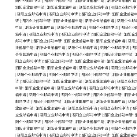
阳企业邮箱申请
|
泗阳企业邮箱申请
|
泗阳企业邮箱申请
|
泗阳企业邮箱申请
泗阳企业邮箱申请
|
泗阳企业邮箱申请
|
泗阳企业邮箱申请
|
泗阳企业邮箱申
|
泗阳企业邮箱申请
|
泗阳企业邮箱申请
|
泗阳企业邮箱申请
|
泗阳企业邮箱
请
|
泗阳企业邮箱申请
|
泗阳企业邮箱申请
|
泗阳企业邮箱申请
|
泗阳企业邮
申请
|
泗阳企业邮箱申请
|
泗阳企业邮箱申请
|
泗阳企业邮箱申请
|
泗阳企业
箱申请
|
泗阳企业邮箱申请
|
泗阳企业邮箱申请
|
泗阳企业邮箱申请
|
泗阳企
邮箱申请
|
泗阳企业邮箱申请
|
泗阳企业邮箱申请
|
泗阳企业邮箱申请
|
泗阳
业邮箱申请
|
泗阳企业邮箱申请
|
泗阳企业邮箱申请
|
泗阳企业邮箱申请
|
泗
企业邮箱申请
|
泗阳企业邮箱申请
|
泗阳企业邮箱申请
|
泗阳企业邮箱申请
|
阳企业邮箱申请
|
泗阳企业邮箱申请
|
泗阳企业邮箱申请
|
泗阳企业邮箱申请
泗阳企业邮箱申请
|
泗阳企业邮箱申请
|
泗阳企业邮箱申请
|
泗阳企业邮箱申
|
泗阳企业邮箱申请
|
泗阳企业邮箱申请
|
泗阳企业邮箱申请
|
泗阳企业邮箱
请
|
泗阳企业邮箱申请
|
泗阳企业邮箱申请
|
泗阳企业邮箱申请
|
泗阳企业邮
申请
|
泗阳企业邮箱申请
|
泗阳企业邮箱申请
|
泗阳企业邮箱申请
|
泗阳企业
箱申请
|
泗阳企业邮箱申请
|
泗阳企业邮箱申请
|
泗阳企业邮箱申请
|
泗阳企
邮箱申请
|
泗阳企业邮箱申请
|
泗阳企业邮箱申请
|
泗阳企业邮箱申请
|
泗阳
业邮箱申请
|
泗阳企业邮箱申请
|
泗阳企业邮箱申请
|
泗阳企业邮箱申请
|
泗
企业邮箱申请
|
泗阳企业邮箱申请
|
泗阳企业邮箱申请
|
泗阳企业邮箱申请
|
阳企业邮箱申请
|
泗阳企业邮箱申请
|
泗阳企业邮箱申请
|
泗阳企业邮箱申请
泗阳企业邮箱申请
|
泗阳企业邮箱申请
|
泗阳企业邮箱申请
|
泗阳企业邮箱申
|
泗阳企业邮箱申请
|
泗阳企业邮箱申请
|
泗阳企业邮箱申请
|
泗阳企业邮箱