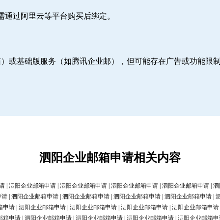
则需通过阿里云等平台购买后绑定。
邮箱）或基础版服务（如腾讯企业邮），但可能存在广告或功能限
泗阳企业邮箱申请相关内容
请
|
泗阳企业邮箱申请
|
泗阳企业邮箱申请
|
泗阳企业邮箱申请
|
泗阳企业邮箱申请
|
泗
申请
|
泗阳企业邮箱申请
|
泗阳企业邮箱申请
|
泗阳企业邮箱申请
|
泗阳企业邮箱申请
|
箱申请
|
泗阳企业邮箱申请
|
泗阳企业邮箱申请
|
泗阳企业邮箱申请
|
泗阳企业邮箱申请
邮箱申请
|
泗阳企业邮箱申请
|
泗阳企业邮箱申请
|
泗阳企业邮箱申请
|
泗阳企业邮箱申