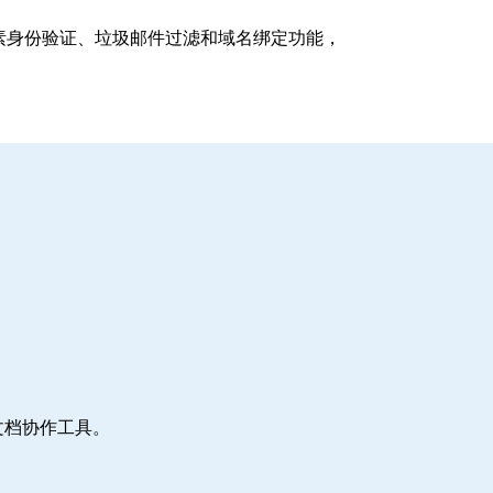
支持多因素身份验证、垃圾邮件过滤和域名绑定功能，
文档协作工具。