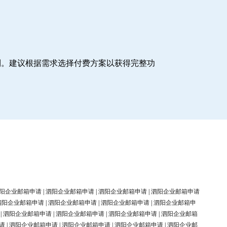
制。建议根据需求选择付费方案以获得完整功
阳企业邮箱申请
|
泗阳企业邮箱申请
|
泗阳企业邮箱申请
|
泗阳企业邮箱申请
泗阳企业邮箱申请
|
泗阳企业邮箱申请
|
泗阳企业邮箱申请
|
泗阳企业邮箱申
|
泗阳企业邮箱申请
|
泗阳企业邮箱申请
|
泗阳企业邮箱申请
|
泗阳企业邮箱
请
|
泗阳企业邮箱申请
|
泗阳企业邮箱申请
|
泗阳企业邮箱申请
|
泗阳企业邮