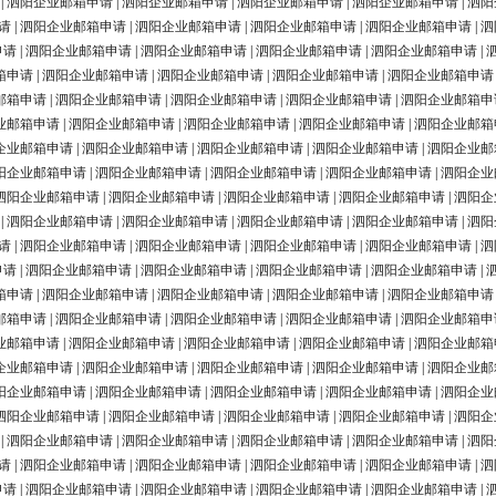
|
泗阳企业邮箱申请
|
泗阳企业邮箱申请
|
泗阳企业邮箱申请
|
泗阳企业邮箱申请
|
泗阳
请
|
泗阳企业邮箱申请
|
泗阳企业邮箱申请
|
泗阳企业邮箱申请
|
泗阳企业邮箱申请
|
泗
申请
|
泗阳企业邮箱申请
|
泗阳企业邮箱申请
|
泗阳企业邮箱申请
|
泗阳企业邮箱申请
|
箱申请
|
泗阳企业邮箱申请
|
泗阳企业邮箱申请
|
泗阳企业邮箱申请
|
泗阳企业邮箱申请
邮箱申请
|
泗阳企业邮箱申请
|
泗阳企业邮箱申请
|
泗阳企业邮箱申请
|
泗阳企业邮箱申
业邮箱申请
|
泗阳企业邮箱申请
|
泗阳企业邮箱申请
|
泗阳企业邮箱申请
|
泗阳企业邮箱
企业邮箱申请
|
泗阳企业邮箱申请
|
泗阳企业邮箱申请
|
泗阳企业邮箱申请
|
泗阳企业邮
阳企业邮箱申请
|
泗阳企业邮箱申请
|
泗阳企业邮箱申请
|
泗阳企业邮箱申请
|
泗阳企业
泗阳企业邮箱申请
|
泗阳企业邮箱申请
|
泗阳企业邮箱申请
|
泗阳企业邮箱申请
|
泗阳企
|
泗阳企业邮箱申请
|
泗阳企业邮箱申请
|
泗阳企业邮箱申请
|
泗阳企业邮箱申请
|
泗阳
请
|
泗阳企业邮箱申请
|
泗阳企业邮箱申请
|
泗阳企业邮箱申请
|
泗阳企业邮箱申请
|
泗
申请
|
泗阳企业邮箱申请
|
泗阳企业邮箱申请
|
泗阳企业邮箱申请
|
泗阳企业邮箱申请
|
箱申请
|
泗阳企业邮箱申请
|
泗阳企业邮箱申请
|
泗阳企业邮箱申请
|
泗阳企业邮箱申请
邮箱申请
|
泗阳企业邮箱申请
|
泗阳企业邮箱申请
|
泗阳企业邮箱申请
|
泗阳企业邮箱申
业邮箱申请
|
泗阳企业邮箱申请
|
泗阳企业邮箱申请
|
泗阳企业邮箱申请
|
泗阳企业邮箱
企业邮箱申请
|
泗阳企业邮箱申请
|
泗阳企业邮箱申请
|
泗阳企业邮箱申请
|
泗阳企业邮
阳企业邮箱申请
|
泗阳企业邮箱申请
|
泗阳企业邮箱申请
|
泗阳企业邮箱申请
|
泗阳企业
泗阳企业邮箱申请
|
泗阳企业邮箱申请
|
泗阳企业邮箱申请
|
泗阳企业邮箱申请
|
泗阳企
|
泗阳企业邮箱申请
|
泗阳企业邮箱申请
|
泗阳企业邮箱申请
|
泗阳企业邮箱申请
|
泗阳
请
|
泗阳企业邮箱申请
|
泗阳企业邮箱申请
|
泗阳企业邮箱申请
|
泗阳企业邮箱申请
|
泗
申请
|
泗阳企业邮箱申请
|
泗阳企业邮箱申请
|
泗阳企业邮箱申请
|
泗阳企业邮箱申请
|