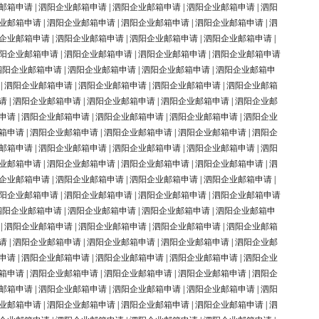
邮箱申请
|
泗阳企业邮箱申请
|
泗阳企业邮箱申请
|
泗阳企业邮箱申请
|
泗阳
业邮箱申请
|
泗阳企业邮箱申请
|
泗阳企业邮箱申请
|
泗阳企业邮箱申请
|
泗
企业邮箱申请
|
泗阳企业邮箱申请
|
泗阳企业邮箱申请
|
泗阳企业邮箱申请
|
阳企业邮箱申请
|
泗阳企业邮箱申请
|
泗阳企业邮箱申请
|
泗阳企业邮箱申请
泗阳企业邮箱申请
|
泗阳企业邮箱申请
|
泗阳企业邮箱申请
|
泗阳企业邮箱申
|
泗阳企业邮箱申请
|
泗阳企业邮箱申请
|
泗阳企业邮箱申请
|
泗阳企业邮箱
请
|
泗阳企业邮箱申请
|
泗阳企业邮箱申请
|
泗阳企业邮箱申请
|
泗阳企业邮
申请
|
泗阳企业邮箱申请
|
泗阳企业邮箱申请
|
泗阳企业邮箱申请
|
泗阳企业
箱申请
|
泗阳企业邮箱申请
|
泗阳企业邮箱申请
|
泗阳企业邮箱申请
|
泗阳企
邮箱申请
|
泗阳企业邮箱申请
|
泗阳企业邮箱申请
|
泗阳企业邮箱申请
|
泗阳
业邮箱申请
|
泗阳企业邮箱申请
|
泗阳企业邮箱申请
|
泗阳企业邮箱申请
|
泗
企业邮箱申请
|
泗阳企业邮箱申请
|
泗阳企业邮箱申请
|
泗阳企业邮箱申请
|
阳企业邮箱申请
|
泗阳企业邮箱申请
|
泗阳企业邮箱申请
|
泗阳企业邮箱申请
泗阳企业邮箱申请
|
泗阳企业邮箱申请
|
泗阳企业邮箱申请
|
泗阳企业邮箱申
|
泗阳企业邮箱申请
|
泗阳企业邮箱申请
|
泗阳企业邮箱申请
|
泗阳企业邮箱
请
|
泗阳企业邮箱申请
|
泗阳企业邮箱申请
|
泗阳企业邮箱申请
|
泗阳企业邮
申请
|
泗阳企业邮箱申请
|
泗阳企业邮箱申请
|
泗阳企业邮箱申请
|
泗阳企业
箱申请
|
泗阳企业邮箱申请
|
泗阳企业邮箱申请
|
泗阳企业邮箱申请
|
泗阳企
邮箱申请
|
泗阳企业邮箱申请
|
泗阳企业邮箱申请
|
泗阳企业邮箱申请
|
泗阳
业邮箱申请
|
泗阳企业邮箱申请
|
泗阳企业邮箱申请
|
泗阳企业邮箱申请
|
泗