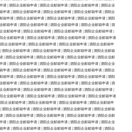
申请
|
泗阳企业邮箱申请
|
泗阳企业邮箱申请
|
泗阳企业邮箱申请
|
泗阳企业
箱申请
|
泗阳企业邮箱申请
|
泗阳企业邮箱申请
|
泗阳企业邮箱申请
|
泗阳企
邮箱申请
|
泗阳企业邮箱申请
|
泗阳企业邮箱申请
|
泗阳企业邮箱申请
|
泗阳
业邮箱申请
|
泗阳企业邮箱申请
|
泗阳企业邮箱申请
|
泗阳企业邮箱申请
|
泗
企业邮箱申请
|
泗阳企业邮箱申请
|
泗阳企业邮箱申请
|
泗阳企业邮箱申请
|
阳企业邮箱申请
|
泗阳企业邮箱申请
|
泗阳企业邮箱申请
|
泗阳企业邮箱申请
泗阳企业邮箱申请
|
泗阳企业邮箱申请
|
泗阳企业邮箱申请
|
泗阳企业邮箱申
|
泗阳企业邮箱申请
|
泗阳企业邮箱申请
|
泗阳企业邮箱申请
|
泗阳企业邮箱
请
|
泗阳企业邮箱申请
|
泗阳企业邮箱申请
|
泗阳企业邮箱申请
|
泗阳企业邮
申请
|
泗阳企业邮箱申请
|
泗阳企业邮箱申请
|
泗阳企业邮箱申请
|
泗阳企业
箱申请
|
泗阳企业邮箱申请
|
泗阳企业邮箱申请
|
泗阳企业邮箱申请
|
泗阳企
邮箱申请
|
泗阳企业邮箱申请
|
泗阳企业邮箱申请
|
泗阳企业邮箱申请
|
泗阳
业邮箱申请
|
泗阳企业邮箱申请
|
泗阳企业邮箱申请
|
泗阳企业邮箱申请
|
泗
企业邮箱申请
|
泗阳企业邮箱申请
|
泗阳企业邮箱申请
|
泗阳企业邮箱申请
|
阳企业邮箱申请
|
泗阳企业邮箱申请
|
泗阳企业邮箱申请
|
泗阳企业邮箱申请
泗阳企业邮箱申请
|
泗阳企业邮箱申请
|
泗阳企业邮箱申请
|
泗阳企业邮箱申
|
泗阳企业邮箱申请
|
泗阳企业邮箱申请
|
泗阳企业邮箱申请
|
泗阳企业邮箱
请
|
泗阳企业邮箱申请
|
泗阳企业邮箱申请
|
泗阳企业邮箱申请
|
泗阳企业邮
申请
|
泗阳企业邮箱申请
|
泗阳企业邮箱申请
|
泗阳企业邮箱申请
|
泗阳企业
箱申请
|
泗阳企业邮箱申请
|
泗阳企业邮箱申请
|
泗阳企业邮箱申请
|
泗阳企