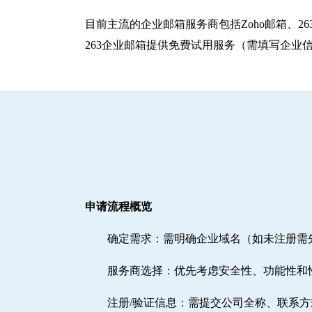
目前主流的企业邮箱服务商包括‌Zoho邮箱‌、‌
263企业邮箱提供免费试用服务（需填写企业
申请流程概览
确定需求‌：需明确企业域名（如未注册
‌服务商选择‌：优先考虑安全性、功能性和
注册/验证信息‌：需提交公司全称、联系