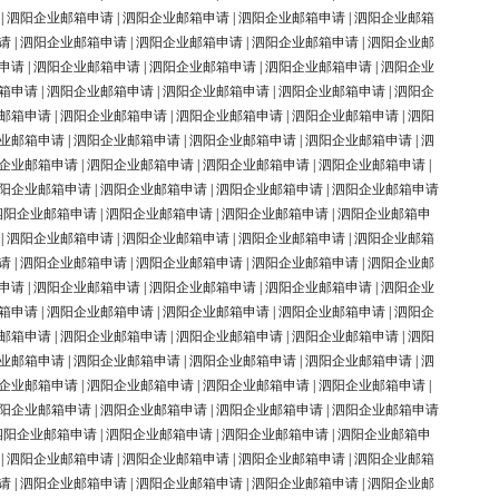
|
泗阳企业邮箱申请
|
泗阳企业邮箱申请
|
泗阳企业邮箱申请
|
泗阳企业邮箱
请
|
泗阳企业邮箱申请
|
泗阳企业邮箱申请
|
泗阳企业邮箱申请
|
泗阳企业邮
申请
|
泗阳企业邮箱申请
|
泗阳企业邮箱申请
|
泗阳企业邮箱申请
|
泗阳企业
箱申请
|
泗阳企业邮箱申请
|
泗阳企业邮箱申请
|
泗阳企业邮箱申请
|
泗阳企
邮箱申请
|
泗阳企业邮箱申请
|
泗阳企业邮箱申请
|
泗阳企业邮箱申请
|
泗阳
业邮箱申请
|
泗阳企业邮箱申请
|
泗阳企业邮箱申请
|
泗阳企业邮箱申请
|
泗
企业邮箱申请
|
泗阳企业邮箱申请
|
泗阳企业邮箱申请
|
泗阳企业邮箱申请
|
阳企业邮箱申请
|
泗阳企业邮箱申请
|
泗阳企业邮箱申请
|
泗阳企业邮箱申请
泗阳企业邮箱申请
|
泗阳企业邮箱申请
|
泗阳企业邮箱申请
|
泗阳企业邮箱申
|
泗阳企业邮箱申请
|
泗阳企业邮箱申请
|
泗阳企业邮箱申请
|
泗阳企业邮箱
请
|
泗阳企业邮箱申请
|
泗阳企业邮箱申请
|
泗阳企业邮箱申请
|
泗阳企业邮
申请
|
泗阳企业邮箱申请
|
泗阳企业邮箱申请
|
泗阳企业邮箱申请
|
泗阳企业
箱申请
|
泗阳企业邮箱申请
|
泗阳企业邮箱申请
|
泗阳企业邮箱申请
|
泗阳企
邮箱申请
|
泗阳企业邮箱申请
|
泗阳企业邮箱申请
|
泗阳企业邮箱申请
|
泗阳
业邮箱申请
|
泗阳企业邮箱申请
|
泗阳企业邮箱申请
|
泗阳企业邮箱申请
|
泗
企业邮箱申请
|
泗阳企业邮箱申请
|
泗阳企业邮箱申请
|
泗阳企业邮箱申请
|
阳企业邮箱申请
|
泗阳企业邮箱申请
|
泗阳企业邮箱申请
|
泗阳企业邮箱申请
泗阳企业邮箱申请
|
泗阳企业邮箱申请
|
泗阳企业邮箱申请
|
泗阳企业邮箱申
|
泗阳企业邮箱申请
|
泗阳企业邮箱申请
|
泗阳企业邮箱申请
|
泗阳企业邮箱
请
|
泗阳企业邮箱申请
|
泗阳企业邮箱申请
|
泗阳企业邮箱申请
|
泗阳企业邮