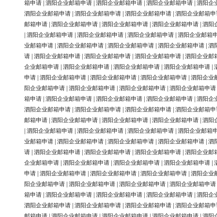
箱申请
|
泗阳企业邮箱申请
|
泗阳企业邮箱申请
|
泗阳企业邮箱申请
|
泗阳企
泗阳企业邮箱申请
|
泗阳企业邮箱申请
|
泗阳企业邮箱申请
|
泗阳企业邮箱申
邮箱申请
|
泗阳企业邮箱申请
|
泗阳企业邮箱申请
|
泗阳企业邮箱申请
|
泗阳
|
泗阳企业邮箱申请
|
泗阳企业邮箱申请
|
泗阳企业邮箱申请
|
泗阳企业邮箱
业邮箱申请
|
泗阳企业邮箱申请
|
泗阳企业邮箱申请
|
泗阳企业邮箱申请
|
泗
请
|
泗阳企业邮箱申请
|
泗阳企业邮箱申请
|
泗阳企业邮箱申请
|
泗阳企业邮
企业邮箱申请
|
泗阳企业邮箱申请
|
泗阳企业邮箱申请
|
泗阳企业邮箱申请
|
申请
|
泗阳企业邮箱申请
|
泗阳企业邮箱申请
|
泗阳企业邮箱申请
|
泗阳企业
阳企业邮箱申请
|
泗阳企业邮箱申请
|
泗阳企业邮箱申请
|
泗阳企业邮箱申请
箱申请
|
泗阳企业邮箱申请
|
泗阳企业邮箱申请
|
泗阳企业邮箱申请
|
泗阳企
泗阳企业邮箱申请
|
泗阳企业邮箱申请
|
泗阳企业邮箱申请
|
泗阳企业邮箱申
邮箱申请
|
泗阳企业邮箱申请
|
泗阳企业邮箱申请
|
泗阳企业邮箱申请
|
泗阳
|
泗阳企业邮箱申请
|
泗阳企业邮箱申请
|
泗阳企业邮箱申请
|
泗阳企业邮箱
业邮箱申请
|
泗阳企业邮箱申请
|
泗阳企业邮箱申请
|
泗阳企业邮箱申请
|
泗
请
|
泗阳企业邮箱申请
|
泗阳企业邮箱申请
|
泗阳企业邮箱申请
|
泗阳企业邮
企业邮箱申请
|
泗阳企业邮箱申请
|
泗阳企业邮箱申请
|
泗阳企业邮箱申请
|
申请
|
泗阳企业邮箱申请
|
泗阳企业邮箱申请
|
泗阳企业邮箱申请
|
泗阳企业
阳企业邮箱申请
|
泗阳企业邮箱申请
|
泗阳企业邮箱申请
|
泗阳企业邮箱申请
箱申请
|
泗阳企业邮箱申请
|
泗阳企业邮箱申请
|
泗阳企业邮箱申请
|
泗阳企
泗阳企业邮箱申请
|
泗阳企业邮箱申请
|
泗阳企业邮箱申请
|
泗阳企业邮箱申
邮箱申请
|
泗阳企业邮箱申请
|
泗阳企业邮箱申请
|
泗阳企业邮箱申请
|
泗阳