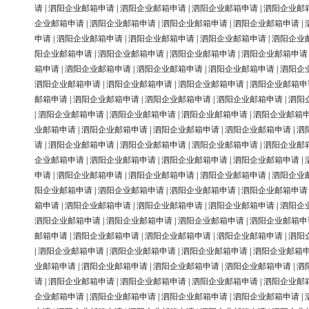
请
|
泗阳企业邮箱申请
|
泗阳企业邮箱申请
|
泗阳企业邮箱申请
|
泗阳企业邮
企业邮箱申请
|
泗阳企业邮箱申请
|
泗阳企业邮箱申请
|
泗阳企业邮箱申请
|
申请
|
泗阳企业邮箱申请
|
泗阳企业邮箱申请
|
泗阳企业邮箱申请
|
泗阳企业
阳企业邮箱申请
|
泗阳企业邮箱申请
|
泗阳企业邮箱申请
|
泗阳企业邮箱申请
箱申请
|
泗阳企业邮箱申请
|
泗阳企业邮箱申请
|
泗阳企业邮箱申请
|
泗阳企
泗阳企业邮箱申请
|
泗阳企业邮箱申请
|
泗阳企业邮箱申请
|
泗阳企业邮箱申
邮箱申请
|
泗阳企业邮箱申请
|
泗阳企业邮箱申请
|
泗阳企业邮箱申请
|
泗阳
|
泗阳企业邮箱申请
|
泗阳企业邮箱申请
|
泗阳企业邮箱申请
|
泗阳企业邮箱
业邮箱申请
|
泗阳企业邮箱申请
|
泗阳企业邮箱申请
|
泗阳企业邮箱申请
|
泗
请
|
泗阳企业邮箱申请
|
泗阳企业邮箱申请
|
泗阳企业邮箱申请
|
泗阳企业邮
企业邮箱申请
|
泗阳企业邮箱申请
|
泗阳企业邮箱申请
|
泗阳企业邮箱申请
|
申请
|
泗阳企业邮箱申请
|
泗阳企业邮箱申请
|
泗阳企业邮箱申请
|
泗阳企业
阳企业邮箱申请
|
泗阳企业邮箱申请
|
泗阳企业邮箱申请
|
泗阳企业邮箱申请
箱申请
|
泗阳企业邮箱申请
|
泗阳企业邮箱申请
|
泗阳企业邮箱申请
|
泗阳企
泗阳企业邮箱申请
|
泗阳企业邮箱申请
|
泗阳企业邮箱申请
|
泗阳企业邮箱申
邮箱申请
|
泗阳企业邮箱申请
|
泗阳企业邮箱申请
|
泗阳企业邮箱申请
|
泗阳
|
泗阳企业邮箱申请
|
泗阳企业邮箱申请
|
泗阳企业邮箱申请
|
泗阳企业邮箱
业邮箱申请
|
泗阳企业邮箱申请
|
泗阳企业邮箱申请
|
泗阳企业邮箱申请
|
泗
请
|
泗阳企业邮箱申请
|
泗阳企业邮箱申请
|
泗阳企业邮箱申请
|
泗阳企业邮
企业邮箱申请
|
泗阳企业邮箱申请
|
泗阳企业邮箱申请
|
泗阳企业邮箱申请
|