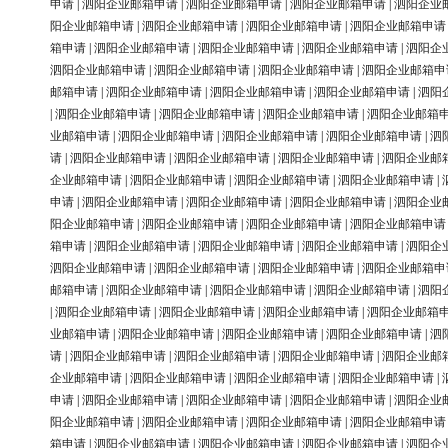
申请
|
泗阳企业邮箱申请
|
泗阳企业邮箱申请
|
泗阳企业邮箱申请
|
泗阳企业
阳企业邮箱申请
|
泗阳企业邮箱申请
|
泗阳企业邮箱申请
|
泗阳企业邮箱申请
箱申请
|
泗阳企业邮箱申请
|
泗阳企业邮箱申请
|
泗阳企业邮箱申请
|
泗阳企
泗阳企业邮箱申请
|
泗阳企业邮箱申请
|
泗阳企业邮箱申请
|
泗阳企业邮箱申
邮箱申请
|
泗阳企业邮箱申请
|
泗阳企业邮箱申请
|
泗阳企业邮箱申请
|
泗阳
|
泗阳企业邮箱申请
|
泗阳企业邮箱申请
|
泗阳企业邮箱申请
|
泗阳企业邮箱
业邮箱申请
|
泗阳企业邮箱申请
|
泗阳企业邮箱申请
|
泗阳企业邮箱申请
|
泗
请
|
泗阳企业邮箱申请
|
泗阳企业邮箱申请
|
泗阳企业邮箱申请
|
泗阳企业邮
企业邮箱申请
|
泗阳企业邮箱申请
|
泗阳企业邮箱申请
|
泗阳企业邮箱申请
|
申请
|
泗阳企业邮箱申请
|
泗阳企业邮箱申请
|
泗阳企业邮箱申请
|
泗阳企业
阳企业邮箱申请
|
泗阳企业邮箱申请
|
泗阳企业邮箱申请
|
泗阳企业邮箱申请
箱申请
|
泗阳企业邮箱申请
|
泗阳企业邮箱申请
|
泗阳企业邮箱申请
|
泗阳企
泗阳企业邮箱申请
|
泗阳企业邮箱申请
|
泗阳企业邮箱申请
|
泗阳企业邮箱申
邮箱申请
|
泗阳企业邮箱申请
|
泗阳企业邮箱申请
|
泗阳企业邮箱申请
|
泗阳
|
泗阳企业邮箱申请
|
泗阳企业邮箱申请
|
泗阳企业邮箱申请
|
泗阳企业邮箱
业邮箱申请
|
泗阳企业邮箱申请
|
泗阳企业邮箱申请
|
泗阳企业邮箱申请
|
泗
请
|
泗阳企业邮箱申请
|
泗阳企业邮箱申请
|
泗阳企业邮箱申请
|
泗阳企业邮
企业邮箱申请
|
泗阳企业邮箱申请
|
泗阳企业邮箱申请
|
泗阳企业邮箱申请
|
申请
|
泗阳企业邮箱申请
|
泗阳企业邮箱申请
|
泗阳企业邮箱申请
|
泗阳企业
阳企业邮箱申请
|
泗阳企业邮箱申请
|
泗阳企业邮箱申请
|
泗阳企业邮箱申请
箱申请
|
泗阳企业邮箱申请
|
泗阳企业邮箱申请
|
泗阳企业邮箱申请
|
泗阳企