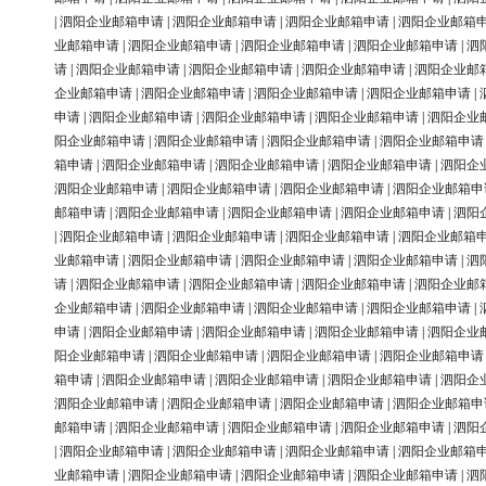
|
泗阳企业邮箱申请
|
泗阳企业邮箱申请
|
泗阳企业邮箱申请
|
泗阳企业邮箱
业邮箱申请
|
泗阳企业邮箱申请
|
泗阳企业邮箱申请
|
泗阳企业邮箱申请
|
泗
请
|
泗阳企业邮箱申请
|
泗阳企业邮箱申请
|
泗阳企业邮箱申请
|
泗阳企业邮
企业邮箱申请
|
泗阳企业邮箱申请
|
泗阳企业邮箱申请
|
泗阳企业邮箱申请
|
申请
|
泗阳企业邮箱申请
|
泗阳企业邮箱申请
|
泗阳企业邮箱申请
|
泗阳企业
阳企业邮箱申请
|
泗阳企业邮箱申请
|
泗阳企业邮箱申请
|
泗阳企业邮箱申请
箱申请
|
泗阳企业邮箱申请
|
泗阳企业邮箱申请
|
泗阳企业邮箱申请
|
泗阳企
泗阳企业邮箱申请
|
泗阳企业邮箱申请
|
泗阳企业邮箱申请
|
泗阳企业邮箱申
邮箱申请
|
泗阳企业邮箱申请
|
泗阳企业邮箱申请
|
泗阳企业邮箱申请
|
泗阳
|
泗阳企业邮箱申请
|
泗阳企业邮箱申请
|
泗阳企业邮箱申请
|
泗阳企业邮箱
业邮箱申请
|
泗阳企业邮箱申请
|
泗阳企业邮箱申请
|
泗阳企业邮箱申请
|
泗
请
|
泗阳企业邮箱申请
|
泗阳企业邮箱申请
|
泗阳企业邮箱申请
|
泗阳企业邮
企业邮箱申请
|
泗阳企业邮箱申请
|
泗阳企业邮箱申请
|
泗阳企业邮箱申请
|
申请
|
泗阳企业邮箱申请
|
泗阳企业邮箱申请
|
泗阳企业邮箱申请
|
泗阳企业
阳企业邮箱申请
|
泗阳企业邮箱申请
|
泗阳企业邮箱申请
|
泗阳企业邮箱申请
箱申请
|
泗阳企业邮箱申请
|
泗阳企业邮箱申请
|
泗阳企业邮箱申请
|
泗阳企
泗阳企业邮箱申请
|
泗阳企业邮箱申请
|
泗阳企业邮箱申请
|
泗阳企业邮箱申
邮箱申请
|
泗阳企业邮箱申请
|
泗阳企业邮箱申请
|
泗阳企业邮箱申请
|
泗阳
|
泗阳企业邮箱申请
|
泗阳企业邮箱申请
|
泗阳企业邮箱申请
|
泗阳企业邮箱
业邮箱申请
|
泗阳企业邮箱申请
|
泗阳企业邮箱申请
|
泗阳企业邮箱申请
|
泗