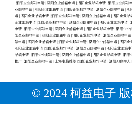
|
泗阳企业邮箱申请
|
泗阳企业邮箱申请
|
泗阳企业邮箱申请
|
泗阳企业邮箱
业邮箱申请
|
泗阳企业邮箱申请
|
泗阳企业邮箱申请
|
泗阳企业邮箱申请
|
泗
请
|
泗阳企业邮箱申请
|
泗阳企业邮箱申请
|
泗阳企业邮箱申请
|
泗阳企业邮
企业邮箱申请
|
泗阳企业邮箱申请
|
泗阳企业邮箱申请
|
泗阳企业邮箱申请
|
申请
|
泗阳企业邮箱申请
|
泗阳企业邮箱申请
|
泗阳企业邮箱申请
|
泗阳企业
阳企业邮箱申请
|
泗阳企业邮箱申请
|
泗阳企业邮箱申请
|
泗阳企业邮箱申请
箱申请
|
泗阳企业邮箱申请
|
泗阳企业邮箱申请
|
泗阳企业邮箱申请
|
泗阳企
泗阳企业邮箱申请
|
泗阳企业邮箱申请
|
泗阳企业邮箱申请
|
泗阳企业邮箱申
邮箱申请
|
泗阳企业邮箱申请
|
泗阳企业邮箱申请
|
泗阳企业邮箱申请
|
泗阳
推广
|
泗阳企业邮箱申请
|
上海电脑维修
|
泗阳企业邮箱申请
|
泗阳AI数字人
© 2024 柯益电子 版权所有