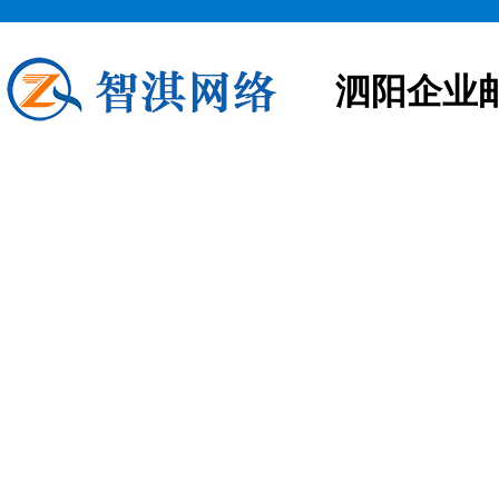
泗阳企业
泗阳企业邮箱申请