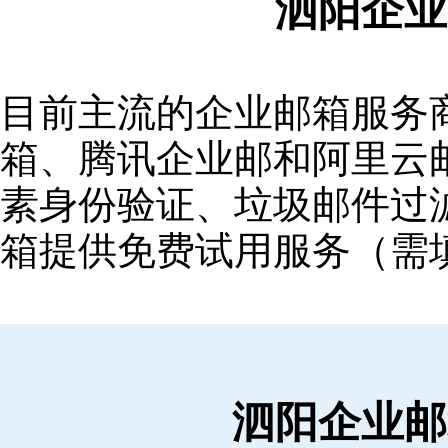
泗阳企业
目前主流的企业邮箱服务商包括
箱‌、‌腾讯企业邮‌和‌阿里
素身份验证、垃圾邮件过滤
箱提供免费试用服务（需
泗阳企业邮