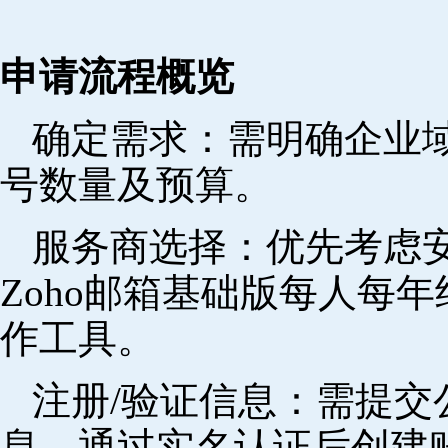
申请流程概览
确定需求‌：需明确企业
号数量及预算。
‌服务商选择‌：优先考
Zoho邮箱基础版每人每年
作工具。
注册/验证信息‌：需提
息，通过实名认证后创建