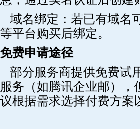
域名绑定‌：若已有域名
等平台购买后绑定。
免费申请途径
部分服务商提供免费试用
服务（如腾讯企业邮），
议根据需求选择付费方案