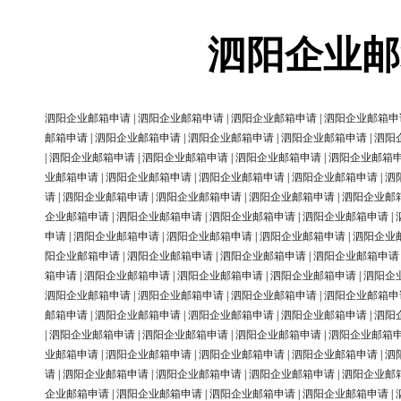
泗阳企业邮
泗阳企业邮箱申请
|
泗阳企业邮箱申请
|
泗阳企业邮箱申请
|
泗阳企业邮箱申
邮箱申请
|
泗阳企业邮箱申请
|
泗阳企业邮箱申请
|
泗阳企业邮箱申请
|
泗阳
|
泗阳企业邮箱申请
|
泗阳企业邮箱申请
|
泗阳企业邮箱申请
|
泗阳企业邮箱
业邮箱申请
|
泗阳企业邮箱申请
|
泗阳企业邮箱申请
|
泗阳企业邮箱申请
|
泗
请
|
泗阳企业邮箱申请
|
泗阳企业邮箱申请
|
泗阳企业邮箱申请
|
泗阳企业邮
企业邮箱申请
|
泗阳企业邮箱申请
|
泗阳企业邮箱申请
|
泗阳企业邮箱申请
|
申请
|
泗阳企业邮箱申请
|
泗阳企业邮箱申请
|
泗阳企业邮箱申请
|
泗阳企业
阳企业邮箱申请
|
泗阳企业邮箱申请
|
泗阳企业邮箱申请
|
泗阳企业邮箱申请
箱申请
|
泗阳企业邮箱申请
|
泗阳企业邮箱申请
|
泗阳企业邮箱申请
|
泗阳企
泗阳企业邮箱申请
|
泗阳企业邮箱申请
|
泗阳企业邮箱申请
|
泗阳企业邮箱申
邮箱申请
|
泗阳企业邮箱申请
|
泗阳企业邮箱申请
|
泗阳企业邮箱申请
|
泗阳
|
泗阳企业邮箱申请
|
泗阳企业邮箱申请
|
泗阳企业邮箱申请
|
泗阳企业邮箱
业邮箱申请
|
泗阳企业邮箱申请
|
泗阳企业邮箱申请
|
泗阳企业邮箱申请
|
泗
请
|
泗阳企业邮箱申请
|
泗阳企业邮箱申请
|
泗阳企业邮箱申请
|
泗阳企业邮
企业邮箱申请
|
泗阳企业邮箱申请
|
泗阳企业邮箱申请
|
泗阳企业邮箱申请
|