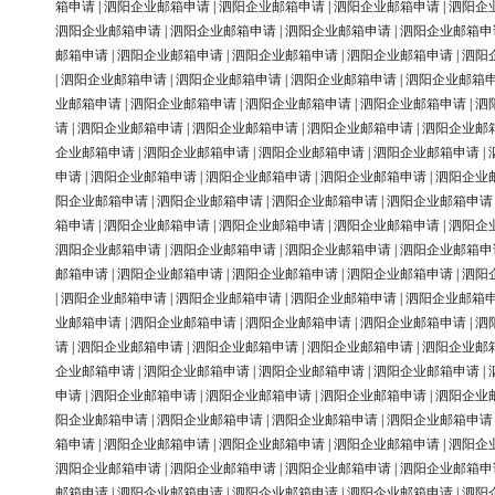
箱申请
|
泗阳企业邮箱申请
|
泗阳企业邮箱申请
|
泗阳企业邮箱申请
|
泗阳企
泗阳企业邮箱申请
|
泗阳企业邮箱申请
|
泗阳企业邮箱申请
|
泗阳企业邮箱申
邮箱申请
|
泗阳企业邮箱申请
|
泗阳企业邮箱申请
|
泗阳企业邮箱申请
|
泗阳
|
泗阳企业邮箱申请
|
泗阳企业邮箱申请
|
泗阳企业邮箱申请
|
泗阳企业邮箱
业邮箱申请
|
泗阳企业邮箱申请
|
泗阳企业邮箱申请
|
泗阳企业邮箱申请
|
泗
请
|
泗阳企业邮箱申请
|
泗阳企业邮箱申请
|
泗阳企业邮箱申请
|
泗阳企业邮
企业邮箱申请
|
泗阳企业邮箱申请
|
泗阳企业邮箱申请
|
泗阳企业邮箱申请
|
申请
|
泗阳企业邮箱申请
|
泗阳企业邮箱申请
|
泗阳企业邮箱申请
|
泗阳企业
阳企业邮箱申请
|
泗阳企业邮箱申请
|
泗阳企业邮箱申请
|
泗阳企业邮箱申请
箱申请
|
泗阳企业邮箱申请
|
泗阳企业邮箱申请
|
泗阳企业邮箱申请
|
泗阳企
泗阳企业邮箱申请
|
泗阳企业邮箱申请
|
泗阳企业邮箱申请
|
泗阳企业邮箱申
邮箱申请
|
泗阳企业邮箱申请
|
泗阳企业邮箱申请
|
泗阳企业邮箱申请
|
泗阳
|
泗阳企业邮箱申请
|
泗阳企业邮箱申请
|
泗阳企业邮箱申请
|
泗阳企业邮箱
业邮箱申请
|
泗阳企业邮箱申请
|
泗阳企业邮箱申请
|
泗阳企业邮箱申请
|
泗
请
|
泗阳企业邮箱申请
|
泗阳企业邮箱申请
|
泗阳企业邮箱申请
|
泗阳企业邮
企业邮箱申请
|
泗阳企业邮箱申请
|
泗阳企业邮箱申请
|
泗阳企业邮箱申请
|
申请
|
泗阳企业邮箱申请
|
泗阳企业邮箱申请
|
泗阳企业邮箱申请
|
泗阳企业
阳企业邮箱申请
|
泗阳企业邮箱申请
|
泗阳企业邮箱申请
|
泗阳企业邮箱申请
箱申请
|
泗阳企业邮箱申请
|
泗阳企业邮箱申请
|
泗阳企业邮箱申请
|
泗阳企
泗阳企业邮箱申请
|
泗阳企业邮箱申请
|
泗阳企业邮箱申请
|
泗阳企业邮箱申
邮箱申请
|
泗阳企业邮箱申请
|
泗阳企业邮箱申请
|
泗阳企业邮箱申请
|
泗阳