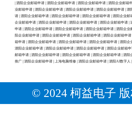
|
泗阳企业邮箱申请
|
泗阳企业邮箱申请
|
泗阳企业邮箱申请
|
泗阳企业邮箱
业邮箱申请
|
泗阳企业邮箱申请
|
泗阳企业邮箱申请
|
泗阳企业邮箱申请
|
泗
请
|
泗阳企业邮箱申请
|
泗阳企业邮箱申请
|
泗阳企业邮箱申请
|
泗阳企业邮
企业邮箱申请
|
泗阳企业邮箱申请
|
泗阳企业邮箱申请
|
泗阳企业邮箱申请
|
申请
|
泗阳企业邮箱申请
|
泗阳企业邮箱申请
|
泗阳企业邮箱申请
|
泗阳企业
阳企业邮箱申请
|
泗阳企业邮箱申请
|
泗阳企业邮箱申请
|
泗阳企业邮箱申请
箱申请
|
泗阳企业邮箱申请
|
泗阳企业邮箱申请
|
泗阳企业邮箱申请
|
泗阳企
泗阳企业邮箱申请
|
泗阳企业邮箱申请
|
泗阳企业邮箱申请
|
泗阳企业邮箱申
邮箱申请
|
泗阳企业邮箱申请
|
泗阳企业邮箱申请
|
泗阳企业邮箱申请
|
泗阳
推广
|
泗阳企业邮箱申请
|
上海电脑维修
|
泗阳企业邮箱申请
|
泗阳AI数字人
© 2024 柯益电子 版权所有