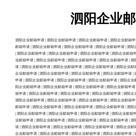
泗阳企业邮
泗阳企业邮箱申请
|
泗阳企业邮箱申请
|
泗阳企业邮箱申请
|
泗阳企业邮箱申
邮箱申请
|
泗阳企业邮箱申请
|
泗阳企业邮箱申请
|
泗阳企业邮箱申请
|
泗阳
|
泗阳企业邮箱申请
|
泗阳企业邮箱申请
|
泗阳企业邮箱申请
|
泗阳企业邮箱
业邮箱申请
|
泗阳企业邮箱申请
|
泗阳企业邮箱申请
|
泗阳企业邮箱申请
|
泗
请
|
泗阳企业邮箱申请
|
泗阳企业邮箱申请
|
泗阳企业邮箱申请
|
泗阳企业邮
企业邮箱申请
|
泗阳企业邮箱申请
|
泗阳企业邮箱申请
|
泗阳企业邮箱申请
|
申请
|
泗阳企业邮箱申请
|
泗阳企业邮箱申请
|
泗阳企业邮箱申请
|
泗阳企业
阳企业邮箱申请
|
泗阳企业邮箱申请
|
泗阳企业邮箱申请
|
泗阳企业邮箱申请
箱申请
|
泗阳企业邮箱申请
|
泗阳企业邮箱申请
|
泗阳企业邮箱申请
|
泗阳企
泗阳企业邮箱申请
|
泗阳企业邮箱申请
|
泗阳企业邮箱申请
|
泗阳企业邮箱申
邮箱申请
|
泗阳企业邮箱申请
|
泗阳企业邮箱申请
|
泗阳企业邮箱申请
|
泗阳
|
泗阳企业邮箱申请
|
泗阳企业邮箱申请
|
泗阳企业邮箱申请
|
泗阳企业邮箱
业邮箱申请
|
泗阳企业邮箱申请
|
泗阳企业邮箱申请
|
泗阳企业邮箱申请
|
泗
请
|
泗阳企业邮箱申请
|
泗阳企业邮箱申请
|
泗阳企业邮箱申请
|
泗阳企业邮
企业邮箱申请
|
泗阳企业邮箱申请
|
泗阳企业邮箱申请
|
泗阳企业邮箱申请
|