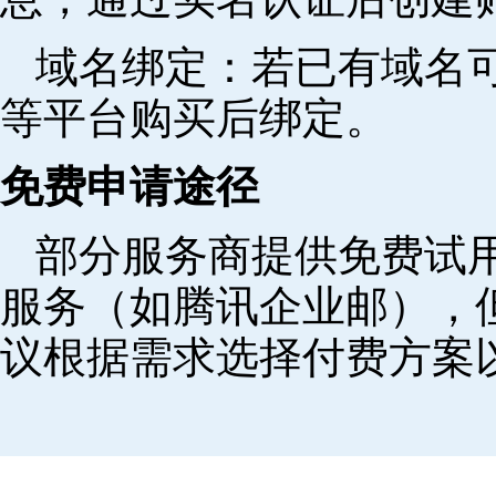
域名绑定‌：若已有域名
等平台购买后绑定。
免费申请途径
部分服务商提供免费试用
服务（如腾讯企业邮），
议根据需求选择付费方案