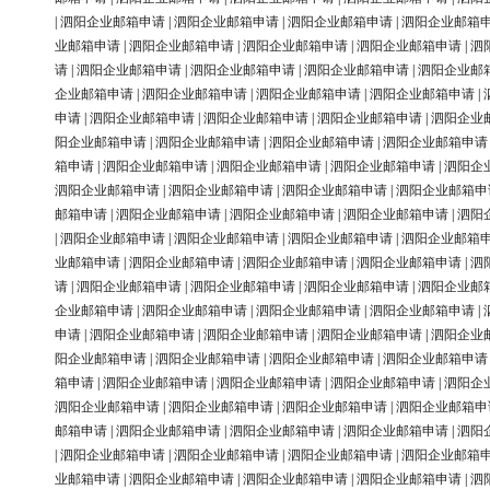
|
泗阳企业邮箱申请
|
泗阳企业邮箱申请
|
泗阳企业邮箱申请
|
泗阳企业邮箱
业邮箱申请
|
泗阳企业邮箱申请
|
泗阳企业邮箱申请
|
泗阳企业邮箱申请
|
泗
请
|
泗阳企业邮箱申请
|
泗阳企业邮箱申请
|
泗阳企业邮箱申请
|
泗阳企业邮
企业邮箱申请
|
泗阳企业邮箱申请
|
泗阳企业邮箱申请
|
泗阳企业邮箱申请
|
申请
|
泗阳企业邮箱申请
|
泗阳企业邮箱申请
|
泗阳企业邮箱申请
|
泗阳企业
阳企业邮箱申请
|
泗阳企业邮箱申请
|
泗阳企业邮箱申请
|
泗阳企业邮箱申请
箱申请
|
泗阳企业邮箱申请
|
泗阳企业邮箱申请
|
泗阳企业邮箱申请
|
泗阳企
泗阳企业邮箱申请
|
泗阳企业邮箱申请
|
泗阳企业邮箱申请
|
泗阳企业邮箱申
邮箱申请
|
泗阳企业邮箱申请
|
泗阳企业邮箱申请
|
泗阳企业邮箱申请
|
泗阳
|
泗阳企业邮箱申请
|
泗阳企业邮箱申请
|
泗阳企业邮箱申请
|
泗阳企业邮箱
业邮箱申请
|
泗阳企业邮箱申请
|
泗阳企业邮箱申请
|
泗阳企业邮箱申请
|
泗
请
|
泗阳企业邮箱申请
|
泗阳企业邮箱申请
|
泗阳企业邮箱申请
|
泗阳企业邮
企业邮箱申请
|
泗阳企业邮箱申请
|
泗阳企业邮箱申请
|
泗阳企业邮箱申请
|
申请
|
泗阳企业邮箱申请
|
泗阳企业邮箱申请
|
泗阳企业邮箱申请
|
泗阳企业
阳企业邮箱申请
|
泗阳企业邮箱申请
|
泗阳企业邮箱申请
|
泗阳企业邮箱申请
箱申请
|
泗阳企业邮箱申请
|
泗阳企业邮箱申请
|
泗阳企业邮箱申请
|
泗阳企
泗阳企业邮箱申请
|
泗阳企业邮箱申请
|
泗阳企业邮箱申请
|
泗阳企业邮箱申
邮箱申请
|
泗阳企业邮箱申请
|
泗阳企业邮箱申请
|
泗阳企业邮箱申请
|
泗阳
|
泗阳企业邮箱申请
|
泗阳企业邮箱申请
|
泗阳企业邮箱申请
|
泗阳企业邮箱
业邮箱申请
|
泗阳企业邮箱申请
|
泗阳企业邮箱申请
|
泗阳企业邮箱申请
|
泗