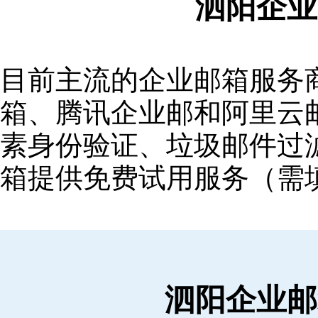
泗阳企业
目前主流的企业邮箱服务商包括
箱‌、‌腾讯企业邮‌和‌阿里
素身份验证、垃圾邮件过滤
箱提供免费试用服务（需
泗阳企业邮