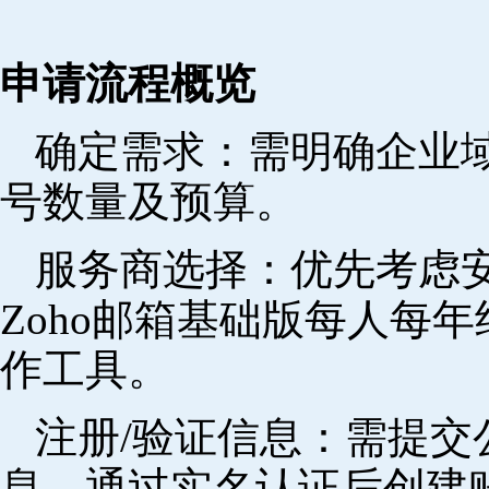
申请流程概览
确定需求‌：需明确企业
号数量及预算。
‌服务商选择‌：优先考
Zoho邮箱基础版每人每年
作工具。
注册/验证信息‌：需提
息，通过实名认证后创建