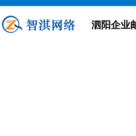
泗阳企业
泗阳企业邮箱申请