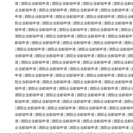
请
|
泗阳企业邮箱申请
|
泗阳企业邮箱申请
|
泗阳企业邮箱申请
|
泗阳企业邮
企业邮箱申请
|
泗阳企业邮箱申请
|
泗阳企业邮箱申请
|
泗阳企业邮箱申请
|
申请
|
泗阳企业邮箱申请
|
泗阳企业邮箱申请
|
泗阳企业邮箱申请
|
泗阳企业
阳企业邮箱申请
|
泗阳企业邮箱申请
|
泗阳企业邮箱申请
|
泗阳企业邮箱申请
箱申请
|
泗阳企业邮箱申请
|
泗阳企业邮箱申请
|
泗阳企业邮箱申请
|
泗阳企
泗阳企业邮箱申请
|
泗阳企业邮箱申请
|
泗阳企业邮箱申请
|
泗阳企业邮箱申
邮箱申请
|
泗阳企业邮箱申请
|
泗阳企业邮箱申请
|
泗阳企业邮箱申请
|
泗阳
|
泗阳企业邮箱申请
|
泗阳企业邮箱申请
|
泗阳企业邮箱申请
|
泗阳企业邮箱
业邮箱申请
|
泗阳企业邮箱申请
|
泗阳企业邮箱申请
|
泗阳企业邮箱申请
|
泗
请
|
泗阳企业邮箱申请
|
泗阳企业邮箱申请
|
泗阳企业邮箱申请
|
泗阳企业邮
企业邮箱申请
|
泗阳企业邮箱申请
|
泗阳企业邮箱申请
|
泗阳企业邮箱申请
|
申请
|
泗阳企业邮箱申请
|
泗阳企业邮箱申请
|
泗阳企业邮箱申请
|
泗阳企业
阳企业邮箱申请
|
泗阳企业邮箱申请
|
泗阳企业邮箱申请
|
泗阳企业邮箱申请
箱申请
|
泗阳企业邮箱申请
|
泗阳企业邮箱申请
|
泗阳企业邮箱申请
|
泗阳企
泗阳企业邮箱申请
|
泗阳企业邮箱申请
|
泗阳企业邮箱申请
|
泗阳企业邮箱申
邮箱申请
|
泗阳企业邮箱申请
|
泗阳企业邮箱申请
|
泗阳企业邮箱申请
|
泗阳
|
泗阳企业邮箱申请
|
泗阳企业邮箱申请
|
泗阳企业邮箱申请
|
泗阳企业邮箱
业邮箱申请
|
泗阳企业邮箱申请
|
泗阳企业邮箱申请
|
泗阳企业邮箱申请
|
泗
请
|
泗阳企业邮箱申请
|
泗阳企业邮箱申请
|
泗阳企业邮箱申请
|
泗阳企业邮
企业邮箱申请
|
泗阳企业邮箱申请
|
泗阳企业邮箱申请
|
泗阳企业邮箱申请
|