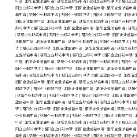
申请
|
泗阳企业邮箱申请
|
泗阳企业邮箱申请
|
泗阳企业邮箱申请
|
泗阳企业
阳企业邮箱申请
|
泗阳企业邮箱申请
|
泗阳企业邮箱申请
|
泗阳企业邮箱申请
箱申请
|
泗阳企业邮箱申请
|
泗阳企业邮箱申请
|
泗阳企业邮箱申请
|
泗阳企
泗阳企业邮箱申请
|
泗阳企业邮箱申请
|
泗阳企业邮箱申请
|
泗阳企业邮箱申
邮箱申请
|
泗阳企业邮箱申请
|
泗阳企业邮箱申请
|
泗阳企业邮箱申请
|
泗阳
|
泗阳企业邮箱申请
|
泗阳企业邮箱申请
|
泗阳企业邮箱申请
|
泗阳企业邮箱
业邮箱申请
|
泗阳企业邮箱申请
|
泗阳企业邮箱申请
|
泗阳企业邮箱申请
|
泗
请
|
泗阳企业邮箱申请
|
泗阳企业邮箱申请
|
泗阳企业邮箱申请
|
泗阳企业邮
企业邮箱申请
|
泗阳企业邮箱申请
|
泗阳企业邮箱申请
|
泗阳企业邮箱申请
|
申请
|
泗阳企业邮箱申请
|
泗阳企业邮箱申请
|
泗阳企业邮箱申请
|
泗阳企业
阳企业邮箱申请
|
泗阳企业邮箱申请
|
泗阳企业邮箱申请
|
泗阳企业邮箱申请
箱申请
|
泗阳企业邮箱申请
|
泗阳企业邮箱申请
|
泗阳企业邮箱申请
|
泗阳企
泗阳企业邮箱申请
|
泗阳企业邮箱申请
|
泗阳企业邮箱申请
|
泗阳企业邮箱申
邮箱申请
|
泗阳企业邮箱申请
|
泗阳企业邮箱申请
|
泗阳企业邮箱申请
|
泗阳
|
泗阳企业邮箱申请
|
泗阳企业邮箱申请
|
泗阳企业邮箱申请
|
泗阳企业邮箱
业邮箱申请
|
泗阳企业邮箱申请
|
泗阳企业邮箱申请
|
泗阳企业邮箱申请
|
泗
请
|
泗阳企业邮箱申请
|
泗阳企业邮箱申请
|
泗阳企业邮箱申请
|
泗阳企业邮
企业邮箱申请
|
泗阳企业邮箱申请
|
泗阳企业邮箱申请
|
泗阳企业邮箱申请
|
申请
|
泗阳企业邮箱申请
|
泗阳企业邮箱申请
|
泗阳企业邮箱申请
|
泗阳企业
阳企业邮箱申请
|
泗阳企业邮箱申请
|
泗阳企业邮箱申请
|
泗阳企业邮箱申请
箱申请
|
泗阳企业邮箱申请
|
泗阳企业邮箱申请
|
泗阳企业邮箱申请
|
泗阳企