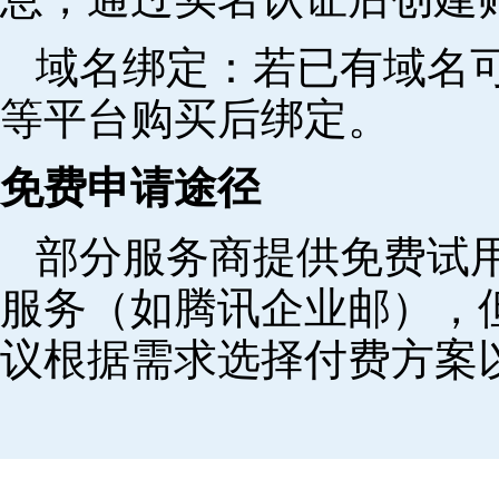
域名绑定‌：若已有域名
等平台购买后绑定。
免费申请途径
部分服务商提供免费试用
服务（如腾讯企业邮），
议根据需求选择付费方案