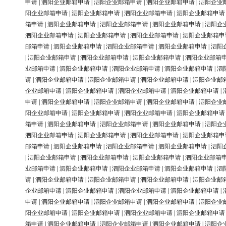
申请
|
泗阳企业邮箱申请
|
泗阳企业邮箱申请
|
泗阳企业邮箱申请
|
泗阳企业
阳企业邮箱申请
|
泗阳企业邮箱申请
|
泗阳企业邮箱申请
|
泗阳企业邮箱申请
箱申请
|
泗阳企业邮箱申请
|
泗阳企业邮箱申请
|
泗阳企业邮箱申请
|
泗阳企
泗阳企业邮箱申请
|
泗阳企业邮箱申请
|
泗阳企业邮箱申请
|
泗阳企业邮箱申
邮箱申请
|
泗阳企业邮箱申请
|
泗阳企业邮箱申请
|
泗阳企业邮箱申请
|
泗阳
|
泗阳企业邮箱申请
|
泗阳企业邮箱申请
|
泗阳企业邮箱申请
|
泗阳企业邮箱
业邮箱申请
|
泗阳企业邮箱申请
|
泗阳企业邮箱申请
|
泗阳企业邮箱申请
|
泗
请
|
泗阳企业邮箱申请
|
泗阳企业邮箱申请
|
泗阳企业邮箱申请
|
泗阳企业邮
企业邮箱申请
|
泗阳企业邮箱申请
|
泗阳企业邮箱申请
|
泗阳企业邮箱申请
|
申请
|
泗阳企业邮箱申请
|
泗阳企业邮箱申请
|
泗阳企业邮箱申请
|
泗阳企业
阳企业邮箱申请
|
泗阳企业邮箱申请
|
泗阳企业邮箱申请
|
泗阳企业邮箱申请
箱申请
|
泗阳企业邮箱申请
|
泗阳企业邮箱申请
|
泗阳企业邮箱申请
|
泗阳企
泗阳企业邮箱申请
|
泗阳企业邮箱申请
|
泗阳企业邮箱申请
|
泗阳企业邮箱申
邮箱申请
|
泗阳企业邮箱申请
|
泗阳企业邮箱申请
|
泗阳企业邮箱申请
|
泗阳
|
泗阳企业邮箱申请
|
泗阳企业邮箱申请
|
泗阳企业邮箱申请
|
泗阳企业邮箱
业邮箱申请
|
泗阳企业邮箱申请
|
泗阳企业邮箱申请
|
泗阳企业邮箱申请
|
泗
请
|
泗阳企业邮箱申请
|
泗阳企业邮箱申请
|
泗阳企业邮箱申请
|
泗阳企业邮
企业邮箱申请
|
泗阳企业邮箱申请
|
泗阳企业邮箱申请
|
泗阳企业邮箱申请
|
申请
|
泗阳企业邮箱申请
|
泗阳企业邮箱申请
|
泗阳企业邮箱申请
|
泗阳企业
阳企业邮箱申请
|
泗阳企业邮箱申请
|
泗阳企业邮箱申请
|
泗阳企业邮箱申请
箱申请
|
泗阳企业邮箱申请
|
泗阳企业邮箱申请
|
泗阳企业邮箱申请
|
泗阳企