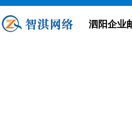
泗阳企业
泗阳企业邮箱申请