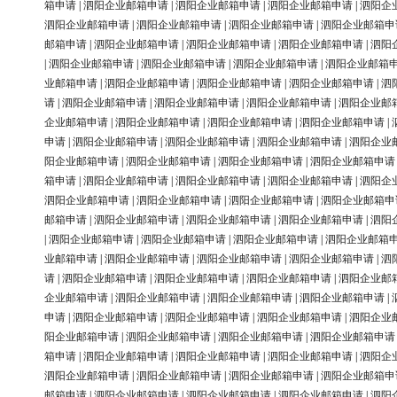
箱申请
|
泗阳企业邮箱申请
|
泗阳企业邮箱申请
|
泗阳企业邮箱申请
|
泗阳企
泗阳企业邮箱申请
|
泗阳企业邮箱申请
|
泗阳企业邮箱申请
|
泗阳企业邮箱申
邮箱申请
|
泗阳企业邮箱申请
|
泗阳企业邮箱申请
|
泗阳企业邮箱申请
|
泗阳
|
泗阳企业邮箱申请
|
泗阳企业邮箱申请
|
泗阳企业邮箱申请
|
泗阳企业邮箱
业邮箱申请
|
泗阳企业邮箱申请
|
泗阳企业邮箱申请
|
泗阳企业邮箱申请
|
泗
请
|
泗阳企业邮箱申请
|
泗阳企业邮箱申请
|
泗阳企业邮箱申请
|
泗阳企业邮
企业邮箱申请
|
泗阳企业邮箱申请
|
泗阳企业邮箱申请
|
泗阳企业邮箱申请
|
申请
|
泗阳企业邮箱申请
|
泗阳企业邮箱申请
|
泗阳企业邮箱申请
|
泗阳企业
阳企业邮箱申请
|
泗阳企业邮箱申请
|
泗阳企业邮箱申请
|
泗阳企业邮箱申请
箱申请
|
泗阳企业邮箱申请
|
泗阳企业邮箱申请
|
泗阳企业邮箱申请
|
泗阳企
泗阳企业邮箱申请
|
泗阳企业邮箱申请
|
泗阳企业邮箱申请
|
泗阳企业邮箱申
邮箱申请
|
泗阳企业邮箱申请
|
泗阳企业邮箱申请
|
泗阳企业邮箱申请
|
泗阳
|
泗阳企业邮箱申请
|
泗阳企业邮箱申请
|
泗阳企业邮箱申请
|
泗阳企业邮箱
业邮箱申请
|
泗阳企业邮箱申请
|
泗阳企业邮箱申请
|
泗阳企业邮箱申请
|
泗
请
|
泗阳企业邮箱申请
|
泗阳企业邮箱申请
|
泗阳企业邮箱申请
|
泗阳企业邮
企业邮箱申请
|
泗阳企业邮箱申请
|
泗阳企业邮箱申请
|
泗阳企业邮箱申请
|
申请
|
泗阳企业邮箱申请
|
泗阳企业邮箱申请
|
泗阳企业邮箱申请
|
泗阳企业
阳企业邮箱申请
|
泗阳企业邮箱申请
|
泗阳企业邮箱申请
|
泗阳企业邮箱申请
箱申请
|
泗阳企业邮箱申请
|
泗阳企业邮箱申请
|
泗阳企业邮箱申请
|
泗阳企
泗阳企业邮箱申请
|
泗阳企业邮箱申请
|
泗阳企业邮箱申请
|
泗阳企业邮箱申
邮箱申请
|
泗阳企业邮箱申请
|
泗阳企业邮箱申请
|
泗阳企业邮箱申请
|
泗阳