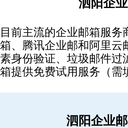
泗阳企业
目前主流的企业邮箱服务商包括
箱‌、‌腾讯企业邮‌和‌阿里
素身份验证、垃圾邮件过滤
箱提供免费试用服务（需
泗阳企业邮