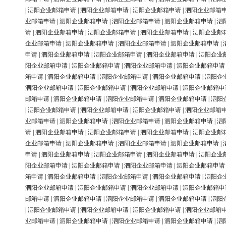
|
泗阳企业邮箱申请
|
泗阳企业邮箱申请
|
泗阳企业邮箱申请
|
泗阳企业邮箱
业邮箱申请
|
泗阳企业邮箱申请
|
泗阳企业邮箱申请
|
泗阳企业邮箱申请
|
泗
请
|
泗阳企业邮箱申请
|
泗阳企业邮箱申请
|
泗阳企业邮箱申请
|
泗阳企业邮
企业邮箱申请
|
泗阳企业邮箱申请
|
泗阳企业邮箱申请
|
泗阳企业邮箱申请
|
申请
|
泗阳企业邮箱申请
|
泗阳企业邮箱申请
|
泗阳企业邮箱申请
|
泗阳企业
阳企业邮箱申请
|
泗阳企业邮箱申请
|
泗阳企业邮箱申请
|
泗阳企业邮箱申请
箱申请
|
泗阳企业邮箱申请
|
泗阳企业邮箱申请
|
泗阳企业邮箱申请
|
泗阳企
泗阳企业邮箱申请
|
泗阳企业邮箱申请
|
泗阳企业邮箱申请
|
泗阳企业邮箱申
邮箱申请
|
泗阳企业邮箱申请
|
泗阳企业邮箱申请
|
泗阳企业邮箱申请
|
泗阳
|
泗阳企业邮箱申请
|
泗阳企业邮箱申请
|
泗阳企业邮箱申请
|
泗阳企业邮箱
业邮箱申请
|
泗阳企业邮箱申请
|
泗阳企业邮箱申请
|
泗阳企业邮箱申请
|
泗
请
|
泗阳企业邮箱申请
|
泗阳企业邮箱申请
|
泗阳企业邮箱申请
|
泗阳企业邮
企业邮箱申请
|
泗阳企业邮箱申请
|
泗阳企业邮箱申请
|
泗阳企业邮箱申请
|
申请
|
泗阳企业邮箱申请
|
泗阳企业邮箱申请
|
泗阳企业邮箱申请
|
泗阳企业
阳企业邮箱申请
|
泗阳企业邮箱申请
|
泗阳企业邮箱申请
|
泗阳企业邮箱申请
箱申请
|
泗阳企业邮箱申请
|
泗阳企业邮箱申请
|
泗阳企业邮箱申请
|
泗阳企
泗阳企业邮箱申请
|
泗阳企业邮箱申请
|
泗阳企业邮箱申请
|
泗阳企业邮箱申
邮箱申请
|
泗阳企业邮箱申请
|
泗阳企业邮箱申请
|
泗阳企业邮箱申请
|
泗阳
|
泗阳企业邮箱申请
|
泗阳企业邮箱申请
|
泗阳企业邮箱申请
|
泗阳企业邮箱
业邮箱申请
|
泗阳企业邮箱申请
|
泗阳企业邮箱申请
|
泗阳企业邮箱申请
|
泗