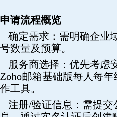
申请流程概览
确定需求‌：需明确企业
号数量及预算。
‌服务商选择‌：优先考
Zoho邮箱基础版每人每年
作工具。
注册/验证信息‌：需提
息，通过实名认证后创建