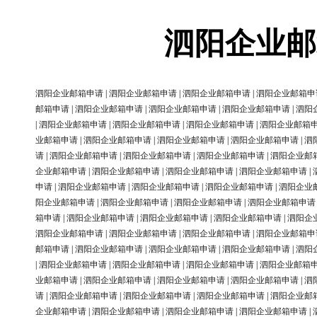
泗阳企业邮
泗阳企业邮箱申请
|
泗阳企业邮箱申请
|
泗阳企业邮箱申请
|
泗阳企业邮箱申
邮箱申请
|
泗阳企业邮箱申请
|
泗阳企业邮箱申请
|
泗阳企业邮箱申请
|
泗阳
|
泗阳企业邮箱申请
|
泗阳企业邮箱申请
|
泗阳企业邮箱申请
|
泗阳企业邮箱
业邮箱申请
|
泗阳企业邮箱申请
|
泗阳企业邮箱申请
|
泗阳企业邮箱申请
|
泗
请
|
泗阳企业邮箱申请
|
泗阳企业邮箱申请
|
泗阳企业邮箱申请
|
泗阳企业邮
企业邮箱申请
|
泗阳企业邮箱申请
|
泗阳企业邮箱申请
|
泗阳企业邮箱申请
|
申请
|
泗阳企业邮箱申请
|
泗阳企业邮箱申请
|
泗阳企业邮箱申请
|
泗阳企业
阳企业邮箱申请
|
泗阳企业邮箱申请
|
泗阳企业邮箱申请
|
泗阳企业邮箱申请
箱申请
|
泗阳企业邮箱申请
|
泗阳企业邮箱申请
|
泗阳企业邮箱申请
|
泗阳企
泗阳企业邮箱申请
|
泗阳企业邮箱申请
|
泗阳企业邮箱申请
|
泗阳企业邮箱申
邮箱申请
|
泗阳企业邮箱申请
|
泗阳企业邮箱申请
|
泗阳企业邮箱申请
|
泗阳
|
泗阳企业邮箱申请
|
泗阳企业邮箱申请
|
泗阳企业邮箱申请
|
泗阳企业邮箱
业邮箱申请
|
泗阳企业邮箱申请
|
泗阳企业邮箱申请
|
泗阳企业邮箱申请
|
泗
请
|
泗阳企业邮箱申请
|
泗阳企业邮箱申请
|
泗阳企业邮箱申请
|
泗阳企业邮
企业邮箱申请
|
泗阳企业邮箱申请
|
泗阳企业邮箱申请
|
泗阳企业邮箱申请
|