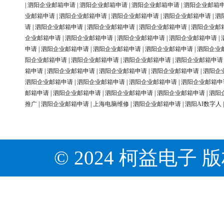
|
泗阳企业邮箱申请
|
泗阳企业邮箱申请
|
泗阳企业邮箱申请
|
泗阳企业邮箱
业邮箱申请
|
泗阳企业邮箱申请
|
泗阳企业邮箱申请
|
泗阳企业邮箱申请
|
泗
请
|
泗阳企业邮箱申请
|
泗阳企业邮箱申请
|
泗阳企业邮箱申请
|
泗阳企业邮
企业邮箱申请
|
泗阳企业邮箱申请
|
泗阳企业邮箱申请
|
泗阳企业邮箱申请
|
申请
|
泗阳企业邮箱申请
|
泗阳企业邮箱申请
|
泗阳企业邮箱申请
|
泗阳企业
阳企业邮箱申请
|
泗阳企业邮箱申请
|
泗阳企业邮箱申请
|
泗阳企业邮箱申请
箱申请
|
泗阳企业邮箱申请
|
泗阳企业邮箱申请
|
泗阳企业邮箱申请
|
泗阳企
泗阳企业邮箱申请
|
泗阳企业邮箱申请
|
泗阳企业邮箱申请
|
泗阳企业邮箱申
邮箱申请
|
泗阳企业邮箱申请
|
泗阳企业邮箱申请
|
泗阳企业邮箱申请
|
泗阳
推广
|
泗阳企业邮箱申请
|
上海电脑维修
|
泗阳企业邮箱申请
|
泗阳AI数字人
© 2024 柯益电子 版权所有