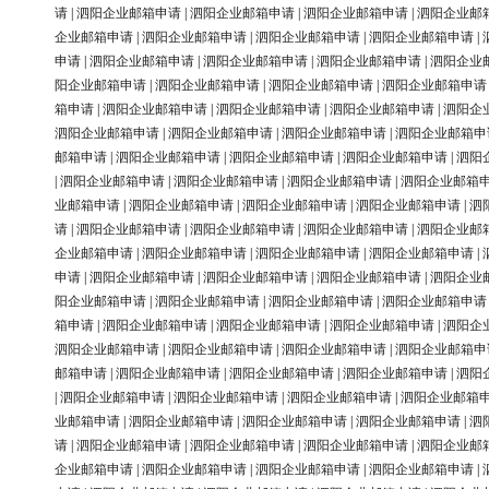
请
|
泗阳企业邮箱申请
|
泗阳企业邮箱申请
|
泗阳企业邮箱申请
|
泗阳企业邮
企业邮箱申请
|
泗阳企业邮箱申请
|
泗阳企业邮箱申请
|
泗阳企业邮箱申请
|
申请
|
泗阳企业邮箱申请
|
泗阳企业邮箱申请
|
泗阳企业邮箱申请
|
泗阳企业
阳企业邮箱申请
|
泗阳企业邮箱申请
|
泗阳企业邮箱申请
|
泗阳企业邮箱申请
箱申请
|
泗阳企业邮箱申请
|
泗阳企业邮箱申请
|
泗阳企业邮箱申请
|
泗阳企
泗阳企业邮箱申请
|
泗阳企业邮箱申请
|
泗阳企业邮箱申请
|
泗阳企业邮箱申
邮箱申请
|
泗阳企业邮箱申请
|
泗阳企业邮箱申请
|
泗阳企业邮箱申请
|
泗阳
|
泗阳企业邮箱申请
|
泗阳企业邮箱申请
|
泗阳企业邮箱申请
|
泗阳企业邮箱
业邮箱申请
|
泗阳企业邮箱申请
|
泗阳企业邮箱申请
|
泗阳企业邮箱申请
|
泗
请
|
泗阳企业邮箱申请
|
泗阳企业邮箱申请
|
泗阳企业邮箱申请
|
泗阳企业邮
企业邮箱申请
|
泗阳企业邮箱申请
|
泗阳企业邮箱申请
|
泗阳企业邮箱申请
|
申请
|
泗阳企业邮箱申请
|
泗阳企业邮箱申请
|
泗阳企业邮箱申请
|
泗阳企业
阳企业邮箱申请
|
泗阳企业邮箱申请
|
泗阳企业邮箱申请
|
泗阳企业邮箱申请
箱申请
|
泗阳企业邮箱申请
|
泗阳企业邮箱申请
|
泗阳企业邮箱申请
|
泗阳企
泗阳企业邮箱申请
|
泗阳企业邮箱申请
|
泗阳企业邮箱申请
|
泗阳企业邮箱申
邮箱申请
|
泗阳企业邮箱申请
|
泗阳企业邮箱申请
|
泗阳企业邮箱申请
|
泗阳
|
泗阳企业邮箱申请
|
泗阳企业邮箱申请
|
泗阳企业邮箱申请
|
泗阳企业邮箱
业邮箱申请
|
泗阳企业邮箱申请
|
泗阳企业邮箱申请
|
泗阳企业邮箱申请
|
泗
请
|
泗阳企业邮箱申请
|
泗阳企业邮箱申请
|
泗阳企业邮箱申请
|
泗阳企业邮
企业邮箱申请
|
泗阳企业邮箱申请
|
泗阳企业邮箱申请
|
泗阳企业邮箱申请
|