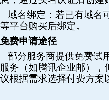
域名绑定‌：若已有域名
等平台购买后绑定。
免费申请途径
部分服务商提供免费试用
服务（如腾讯企业邮），
议根据需求选择付费方案