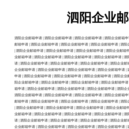
泗阳企业邮
泗阳企业邮箱申请
|
泗阳企业邮箱申请
|
泗阳企业邮箱申请
|
泗阳企业邮箱申
邮箱申请
|
泗阳企业邮箱申请
|
泗阳企业邮箱申请
|
泗阳企业邮箱申请
|
泗阳
|
泗阳企业邮箱申请
|
泗阳企业邮箱申请
|
泗阳企业邮箱申请
|
泗阳企业邮箱
业邮箱申请
|
泗阳企业邮箱申请
|
泗阳企业邮箱申请
|
泗阳企业邮箱申请
|
泗
请
|
泗阳企业邮箱申请
|
泗阳企业邮箱申请
|
泗阳企业邮箱申请
|
泗阳企业邮
企业邮箱申请
|
泗阳企业邮箱申请
|
泗阳企业邮箱申请
|
泗阳企业邮箱申请
|
申请
|
泗阳企业邮箱申请
|
泗阳企业邮箱申请
|
泗阳企业邮箱申请
|
泗阳企业
阳企业邮箱申请
|
泗阳企业邮箱申请
|
泗阳企业邮箱申请
|
泗阳企业邮箱申请
箱申请
|
泗阳企业邮箱申请
|
泗阳企业邮箱申请
|
泗阳企业邮箱申请
|
泗阳企
泗阳企业邮箱申请
|
泗阳企业邮箱申请
|
泗阳企业邮箱申请
|
泗阳企业邮箱申
邮箱申请
|
泗阳企业邮箱申请
|
泗阳企业邮箱申请
|
泗阳企业邮箱申请
|
泗阳
|
泗阳企业邮箱申请
|
泗阳企业邮箱申请
|
泗阳企业邮箱申请
|
泗阳企业邮箱
业邮箱申请
|
泗阳企业邮箱申请
|
泗阳企业邮箱申请
|
泗阳企业邮箱申请
|
泗
请
|
泗阳企业邮箱申请
|
泗阳企业邮箱申请
|
泗阳企业邮箱申请
|
泗阳企业邮
企业邮箱申请
|
泗阳企业邮箱申请
|
泗阳企业邮箱申请
|
泗阳企业邮箱申请
|