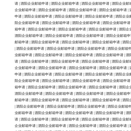
请
|
泗阳企业邮箱申请
|
泗阳企业邮箱申请
|
泗阳企业邮箱申请
|
泗阳企业邮
企业邮箱申请
|
泗阳企业邮箱申请
|
泗阳企业邮箱申请
|
泗阳企业邮箱申请
|
申请
|
泗阳企业邮箱申请
|
泗阳企业邮箱申请
|
泗阳企业邮箱申请
|
泗阳企业
阳企业邮箱申请
|
泗阳企业邮箱申请
|
泗阳企业邮箱申请
|
泗阳企业邮箱申请
箱申请
|
泗阳企业邮箱申请
|
泗阳企业邮箱申请
|
泗阳企业邮箱申请
|
泗阳企
泗阳企业邮箱申请
|
泗阳企业邮箱申请
|
泗阳企业邮箱申请
|
泗阳企业邮箱申
邮箱申请
|
泗阳企业邮箱申请
|
泗阳企业邮箱申请
|
泗阳企业邮箱申请
|
泗阳
|
泗阳企业邮箱申请
|
泗阳企业邮箱申请
|
泗阳企业邮箱申请
|
泗阳企业邮箱
业邮箱申请
|
泗阳企业邮箱申请
|
泗阳企业邮箱申请
|
泗阳企业邮箱申请
|
泗
请
|
泗阳企业邮箱申请
|
泗阳企业邮箱申请
|
泗阳企业邮箱申请
|
泗阳企业邮
企业邮箱申请
|
泗阳企业邮箱申请
|
泗阳企业邮箱申请
|
泗阳企业邮箱申请
|
申请
|
泗阳企业邮箱申请
|
泗阳企业邮箱申请
|
泗阳企业邮箱申请
|
泗阳企业
阳企业邮箱申请
|
泗阳企业邮箱申请
|
泗阳企业邮箱申请
|
泗阳企业邮箱申请
箱申请
|
泗阳企业邮箱申请
|
泗阳企业邮箱申请
|
泗阳企业邮箱申请
|
泗阳企
泗阳企业邮箱申请
|
泗阳企业邮箱申请
|
泗阳企业邮箱申请
|
泗阳企业邮箱申
邮箱申请
|
泗阳企业邮箱申请
|
泗阳企业邮箱申请
|
泗阳企业邮箱申请
|
泗阳
|
泗阳企业邮箱申请
|
泗阳企业邮箱申请
|
泗阳企业邮箱申请
|
泗阳企业邮箱
业邮箱申请
|
泗阳企业邮箱申请
|
泗阳企业邮箱申请
|
泗阳企业邮箱申请
|
泗
请
|
泗阳企业邮箱申请
|
泗阳企业邮箱申请
|
泗阳企业邮箱申请
|
泗阳企业邮
企业邮箱申请
|
泗阳企业邮箱申请
|
泗阳企业邮箱申请
|
泗阳企业邮箱申请
|