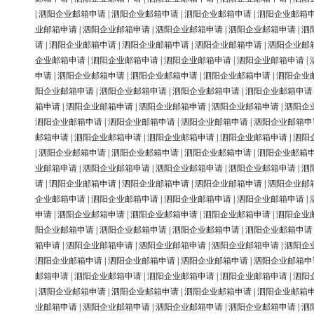
|
泗阳企业邮箱申请
|
泗阳企业邮箱申请
|
泗阳企业邮箱申请
|
泗阳企业邮箱
业邮箱申请
|
泗阳企业邮箱申请
|
泗阳企业邮箱申请
|
泗阳企业邮箱申请
|
泗
请
|
泗阳企业邮箱申请
|
泗阳企业邮箱申请
|
泗阳企业邮箱申请
|
泗阳企业邮
企业邮箱申请
|
泗阳企业邮箱申请
|
泗阳企业邮箱申请
|
泗阳企业邮箱申请
|
申请
|
泗阳企业邮箱申请
|
泗阳企业邮箱申请
|
泗阳企业邮箱申请
|
泗阳企业
阳企业邮箱申请
|
泗阳企业邮箱申请
|
泗阳企业邮箱申请
|
泗阳企业邮箱申请
箱申请
|
泗阳企业邮箱申请
|
泗阳企业邮箱申请
|
泗阳企业邮箱申请
|
泗阳企
泗阳企业邮箱申请
|
泗阳企业邮箱申请
|
泗阳企业邮箱申请
|
泗阳企业邮箱申
邮箱申请
|
泗阳企业邮箱申请
|
泗阳企业邮箱申请
|
泗阳企业邮箱申请
|
泗阳
|
泗阳企业邮箱申请
|
泗阳企业邮箱申请
|
泗阳企业邮箱申请
|
泗阳企业邮箱
业邮箱申请
|
泗阳企业邮箱申请
|
泗阳企业邮箱申请
|
泗阳企业邮箱申请
|
泗
请
|
泗阳企业邮箱申请
|
泗阳企业邮箱申请
|
泗阳企业邮箱申请
|
泗阳企业邮
企业邮箱申请
|
泗阳企业邮箱申请
|
泗阳企业邮箱申请
|
泗阳企业邮箱申请
|
申请
|
泗阳企业邮箱申请
|
泗阳企业邮箱申请
|
泗阳企业邮箱申请
|
泗阳企业
阳企业邮箱申请
|
泗阳企业邮箱申请
|
泗阳企业邮箱申请
|
泗阳企业邮箱申请
箱申请
|
泗阳企业邮箱申请
|
泗阳企业邮箱申请
|
泗阳企业邮箱申请
|
泗阳企
泗阳企业邮箱申请
|
泗阳企业邮箱申请
|
泗阳企业邮箱申请
|
泗阳企业邮箱申
邮箱申请
|
泗阳企业邮箱申请
|
泗阳企业邮箱申请
|
泗阳企业邮箱申请
|
泗阳
|
泗阳企业邮箱申请
|
泗阳企业邮箱申请
|
泗阳企业邮箱申请
|
泗阳企业邮箱
业邮箱申请
|
泗阳企业邮箱申请
|
泗阳企业邮箱申请
|
泗阳企业邮箱申请
|
泗