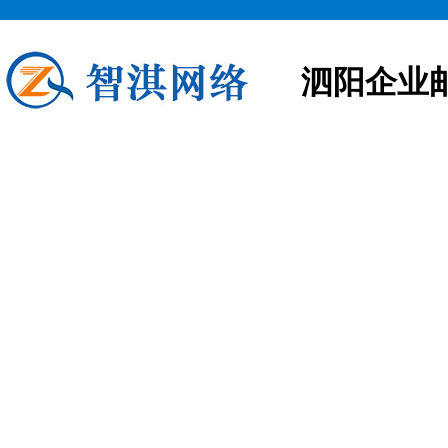
泗阳企业
泗阳企业邮箱申请