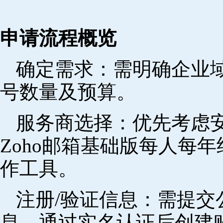
申请流程概览
确定需求‌：需明确企业
号数量及预算。
‌服务商选择‌：优先考
Zoho邮箱基础版每人每年
作工具。
注册/验证信息‌：需提
息，通过实名认证后创建