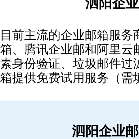
泗阳企业
目前主流的企业邮箱服务商包括
箱‌、‌腾讯企业邮‌和‌阿里
素身份验证、垃圾邮件过滤
箱提供免费试用服务（需
泗阳企业邮