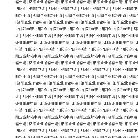
箱申请
|
泗阳企业邮箱申请
|
泗阳企业邮箱申请
|
泗阳企业邮箱申请
|
泗阳企
泗阳企业邮箱申请
|
泗阳企业邮箱申请
|
泗阳企业邮箱申请
|
泗阳企业邮箱申
邮箱申请
|
泗阳企业邮箱申请
|
泗阳企业邮箱申请
|
泗阳企业邮箱申请
|
泗阳
|
泗阳企业邮箱申请
|
泗阳企业邮箱申请
|
泗阳企业邮箱申请
|
泗阳企业邮箱
业邮箱申请
|
泗阳企业邮箱申请
|
泗阳企业邮箱申请
|
泗阳企业邮箱申请
|
泗
请
|
泗阳企业邮箱申请
|
泗阳企业邮箱申请
|
泗阳企业邮箱申请
|
泗阳企业邮
企业邮箱申请
|
泗阳企业邮箱申请
|
泗阳企业邮箱申请
|
泗阳企业邮箱申请
|
申请
|
泗阳企业邮箱申请
|
泗阳企业邮箱申请
|
泗阳企业邮箱申请
|
泗阳企业
阳企业邮箱申请
|
泗阳企业邮箱申请
|
泗阳企业邮箱申请
|
泗阳企业邮箱申请
箱申请
|
泗阳企业邮箱申请
|
泗阳企业邮箱申请
|
泗阳企业邮箱申请
|
泗阳企
泗阳企业邮箱申请
|
泗阳企业邮箱申请
|
泗阳企业邮箱申请
|
泗阳企业邮箱申
邮箱申请
|
泗阳企业邮箱申请
|
泗阳企业邮箱申请
|
泗阳企业邮箱申请
|
泗阳
|
泗阳企业邮箱申请
|
泗阳企业邮箱申请
|
泗阳企业邮箱申请
|
泗阳企业邮箱
业邮箱申请
|
泗阳企业邮箱申请
|
泗阳企业邮箱申请
|
泗阳企业邮箱申请
|
泗
请
|
泗阳企业邮箱申请
|
泗阳企业邮箱申请
|
泗阳企业邮箱申请
|
泗阳企业邮
企业邮箱申请
|
泗阳企业邮箱申请
|
泗阳企业邮箱申请
|
泗阳企业邮箱申请
|
申请
|
泗阳企业邮箱申请
|
泗阳企业邮箱申请
|
泗阳企业邮箱申请
|
泗阳企业
阳企业邮箱申请
|
泗阳企业邮箱申请
|
泗阳企业邮箱申请
|
泗阳企业邮箱申请
箱申请
|
泗阳企业邮箱申请
|
泗阳企业邮箱申请
|
泗阳企业邮箱申请
|
泗阳企
泗阳企业邮箱申请
|
泗阳企业邮箱申请
|
泗阳企业邮箱申请
|
泗阳企业邮箱申
邮箱申请
|
泗阳企业邮箱申请
|
泗阳企业邮箱申请
|
泗阳企业邮箱申请
|
泗阳