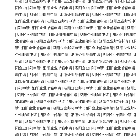
申请
|
泗阳企业邮箱申请
|
泗阳企业邮箱申请
|
泗阳企业邮箱申请
|
泗阳企业
阳企业邮箱申请
|
泗阳企业邮箱申请
|
泗阳企业邮箱申请
|
泗阳企业邮箱申请
箱申请
|
泗阳企业邮箱申请
|
泗阳企业邮箱申请
|
泗阳企业邮箱申请
|
泗阳企
泗阳企业邮箱申请
|
泗阳企业邮箱申请
|
泗阳企业邮箱申请
|
泗阳企业邮箱申
邮箱申请
|
泗阳企业邮箱申请
|
泗阳企业邮箱申请
|
泗阳企业邮箱申请
|
泗阳
|
泗阳企业邮箱申请
|
泗阳企业邮箱申请
|
泗阳企业邮箱申请
|
泗阳企业邮箱
业邮箱申请
|
泗阳企业邮箱申请
|
泗阳企业邮箱申请
|
泗阳企业邮箱申请
|
泗
请
|
泗阳企业邮箱申请
|
泗阳企业邮箱申请
|
泗阳企业邮箱申请
|
泗阳企业邮
企业邮箱申请
|
泗阳企业邮箱申请
|
泗阳企业邮箱申请
|
泗阳企业邮箱申请
|
申请
|
泗阳企业邮箱申请
|
泗阳企业邮箱申请
|
泗阳企业邮箱申请
|
泗阳企业
阳企业邮箱申请
|
泗阳企业邮箱申请
|
泗阳企业邮箱申请
|
泗阳企业邮箱申请
箱申请
|
泗阳企业邮箱申请
|
泗阳企业邮箱申请
|
泗阳企业邮箱申请
|
泗阳企
泗阳企业邮箱申请
|
泗阳企业邮箱申请
|
泗阳企业邮箱申请
|
泗阳企业邮箱申
邮箱申请
|
泗阳企业邮箱申请
|
泗阳企业邮箱申请
|
泗阳企业邮箱申请
|
泗阳
|
泗阳企业邮箱申请
|
泗阳企业邮箱申请
|
泗阳企业邮箱申请
|
泗阳企业邮箱
业邮箱申请
|
泗阳企业邮箱申请
|
泗阳企业邮箱申请
|
泗阳企业邮箱申请
|
泗
请
|
泗阳企业邮箱申请
|
泗阳企业邮箱申请
|
泗阳企业邮箱申请
|
泗阳企业邮
企业邮箱申请
|
泗阳企业邮箱申请
|
泗阳企业邮箱申请
|
泗阳企业邮箱申请
|
申请
|
泗阳企业邮箱申请
|
泗阳企业邮箱申请
|
泗阳企业邮箱申请
|
泗阳企业
阳企业邮箱申请
|
泗阳企业邮箱申请
|
泗阳企业邮箱申请
|
泗阳企业邮箱申请
箱申请
|
泗阳企业邮箱申请
|
泗阳企业邮箱申请
|
泗阳企业邮箱申请
|
泗阳企