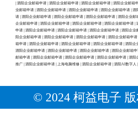
|
泗阳企业邮箱申请
|
泗阳企业邮箱申请
|
泗阳企业邮箱申请
|
泗阳企业邮箱
业邮箱申请
|
泗阳企业邮箱申请
|
泗阳企业邮箱申请
|
泗阳企业邮箱申请
|
泗
请
|
泗阳企业邮箱申请
|
泗阳企业邮箱申请
|
泗阳企业邮箱申请
|
泗阳企业邮
企业邮箱申请
|
泗阳企业邮箱申请
|
泗阳企业邮箱申请
|
泗阳企业邮箱申请
|
申请
|
泗阳企业邮箱申请
|
泗阳企业邮箱申请
|
泗阳企业邮箱申请
|
泗阳企业
阳企业邮箱申请
|
泗阳企业邮箱申请
|
泗阳企业邮箱申请
|
泗阳企业邮箱申请
箱申请
|
泗阳企业邮箱申请
|
泗阳企业邮箱申请
|
泗阳企业邮箱申请
|
泗阳企
泗阳企业邮箱申请
|
泗阳企业邮箱申请
|
泗阳企业邮箱申请
|
泗阳企业邮箱申
邮箱申请
|
泗阳企业邮箱申请
|
泗阳企业邮箱申请
|
泗阳企业邮箱申请
|
泗阳
推广
|
泗阳企业邮箱申请
|
上海电脑维修
|
泗阳企业邮箱申请
|
泗阳AI数字人
© 2024 柯益电子 版权所有