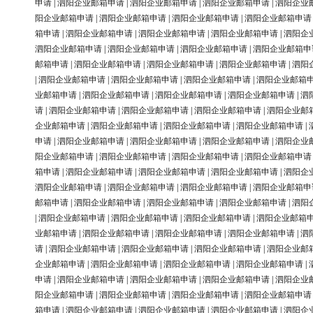
申请
|
泗阳企业邮箱申请
|
泗阳企业邮箱申请
|
泗阳企业邮箱申请
|
泗阳企业
阳企业邮箱申请
|
泗阳企业邮箱申请
|
泗阳企业邮箱申请
|
泗阳企业邮箱申请
箱申请
|
泗阳企业邮箱申请
|
泗阳企业邮箱申请
|
泗阳企业邮箱申请
|
泗阳企
泗阳企业邮箱申请
|
泗阳企业邮箱申请
|
泗阳企业邮箱申请
|
泗阳企业邮箱申
邮箱申请
|
泗阳企业邮箱申请
|
泗阳企业邮箱申请
|
泗阳企业邮箱申请
|
泗阳
|
泗阳企业邮箱申请
|
泗阳企业邮箱申请
|
泗阳企业邮箱申请
|
泗阳企业邮箱
业邮箱申请
|
泗阳企业邮箱申请
|
泗阳企业邮箱申请
|
泗阳企业邮箱申请
|
泗
请
|
泗阳企业邮箱申请
|
泗阳企业邮箱申请
|
泗阳企业邮箱申请
|
泗阳企业邮
企业邮箱申请
|
泗阳企业邮箱申请
|
泗阳企业邮箱申请
|
泗阳企业邮箱申请
|
申请
|
泗阳企业邮箱申请
|
泗阳企业邮箱申请
|
泗阳企业邮箱申请
|
泗阳企业
阳企业邮箱申请
|
泗阳企业邮箱申请
|
泗阳企业邮箱申请
|
泗阳企业邮箱申请
箱申请
|
泗阳企业邮箱申请
|
泗阳企业邮箱申请
|
泗阳企业邮箱申请
|
泗阳企
泗阳企业邮箱申请
|
泗阳企业邮箱申请
|
泗阳企业邮箱申请
|
泗阳企业邮箱申
邮箱申请
|
泗阳企业邮箱申请
|
泗阳企业邮箱申请
|
泗阳企业邮箱申请
|
泗阳
|
泗阳企业邮箱申请
|
泗阳企业邮箱申请
|
泗阳企业邮箱申请
|
泗阳企业邮箱
业邮箱申请
|
泗阳企业邮箱申请
|
泗阳企业邮箱申请
|
泗阳企业邮箱申请
|
泗
请
|
泗阳企业邮箱申请
|
泗阳企业邮箱申请
|
泗阳企业邮箱申请
|
泗阳企业邮
企业邮箱申请
|
泗阳企业邮箱申请
|
泗阳企业邮箱申请
|
泗阳企业邮箱申请
|
申请
|
泗阳企业邮箱申请
|
泗阳企业邮箱申请
|
泗阳企业邮箱申请
|
泗阳企业
阳企业邮箱申请
|
泗阳企业邮箱申请
|
泗阳企业邮箱申请
|
泗阳企业邮箱申请
箱申请
|
泗阳企业邮箱申请
|
泗阳企业邮箱申请
|
泗阳企业邮箱申请
|
泗阳企