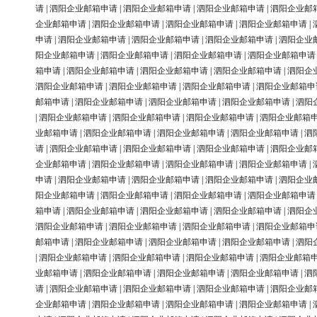
请
|
泗阳企业邮箱申请
|
泗阳企业邮箱申请
|
泗阳企业邮箱申请
|
泗阳企业邮
企业邮箱申请
|
泗阳企业邮箱申请
|
泗阳企业邮箱申请
|
泗阳企业邮箱申请
|
申请
|
泗阳企业邮箱申请
|
泗阳企业邮箱申请
|
泗阳企业邮箱申请
|
泗阳企业
阳企业邮箱申请
|
泗阳企业邮箱申请
|
泗阳企业邮箱申请
|
泗阳企业邮箱申请
箱申请
|
泗阳企业邮箱申请
|
泗阳企业邮箱申请
|
泗阳企业邮箱申请
|
泗阳企
泗阳企业邮箱申请
|
泗阳企业邮箱申请
|
泗阳企业邮箱申请
|
泗阳企业邮箱申
邮箱申请
|
泗阳企业邮箱申请
|
泗阳企业邮箱申请
|
泗阳企业邮箱申请
|
泗阳
|
泗阳企业邮箱申请
|
泗阳企业邮箱申请
|
泗阳企业邮箱申请
|
泗阳企业邮箱
业邮箱申请
|
泗阳企业邮箱申请
|
泗阳企业邮箱申请
|
泗阳企业邮箱申请
|
泗
请
|
泗阳企业邮箱申请
|
泗阳企业邮箱申请
|
泗阳企业邮箱申请
|
泗阳企业邮
企业邮箱申请
|
泗阳企业邮箱申请
|
泗阳企业邮箱申请
|
泗阳企业邮箱申请
|
申请
|
泗阳企业邮箱申请
|
泗阳企业邮箱申请
|
泗阳企业邮箱申请
|
泗阳企业
阳企业邮箱申请
|
泗阳企业邮箱申请
|
泗阳企业邮箱申请
|
泗阳企业邮箱申请
箱申请
|
泗阳企业邮箱申请
|
泗阳企业邮箱申请
|
泗阳企业邮箱申请
|
泗阳企
泗阳企业邮箱申请
|
泗阳企业邮箱申请
|
泗阳企业邮箱申请
|
泗阳企业邮箱申
邮箱申请
|
泗阳企业邮箱申请
|
泗阳企业邮箱申请
|
泗阳企业邮箱申请
|
泗阳
|
泗阳企业邮箱申请
|
泗阳企业邮箱申请
|
泗阳企业邮箱申请
|
泗阳企业邮箱
业邮箱申请
|
泗阳企业邮箱申请
|
泗阳企业邮箱申请
|
泗阳企业邮箱申请
|
泗
请
|
泗阳企业邮箱申请
|
泗阳企业邮箱申请
|
泗阳企业邮箱申请
|
泗阳企业邮
企业邮箱申请
|
泗阳企业邮箱申请
|
泗阳企业邮箱申请
|
泗阳企业邮箱申请
|