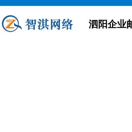
泗阳企业
泗阳企业邮箱申请