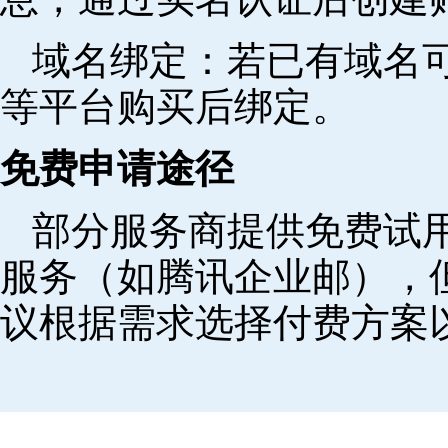
域名绑定‌：若已有域名
等平台购买后绑定。
免费申请途径
部分服务商提供免费试用
服务（如腾讯企业邮），
议根据需求选择付费方案