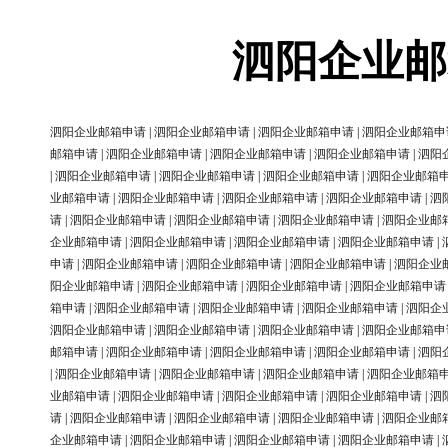
泗阳企业邮
泗阳企业邮箱申请
|
泗阳企业邮箱申请
|
泗阳企业邮箱申请
|
泗阳企业邮箱申
邮箱申请
|
泗阳企业邮箱申请
|
泗阳企业邮箱申请
|
泗阳企业邮箱申请
|
泗阳
|
泗阳企业邮箱申请
|
泗阳企业邮箱申请
|
泗阳企业邮箱申请
|
泗阳企业邮箱
业邮箱申请
|
泗阳企业邮箱申请
|
泗阳企业邮箱申请
|
泗阳企业邮箱申请
|
泗
请
|
泗阳企业邮箱申请
|
泗阳企业邮箱申请
|
泗阳企业邮箱申请
|
泗阳企业邮
企业邮箱申请
|
泗阳企业邮箱申请
|
泗阳企业邮箱申请
|
泗阳企业邮箱申请
|
申请
|
泗阳企业邮箱申请
|
泗阳企业邮箱申请
|
泗阳企业邮箱申请
|
泗阳企业
阳企业邮箱申请
|
泗阳企业邮箱申请
|
泗阳企业邮箱申请
|
泗阳企业邮箱申请
箱申请
|
泗阳企业邮箱申请
|
泗阳企业邮箱申请
|
泗阳企业邮箱申请
|
泗阳企
泗阳企业邮箱申请
|
泗阳企业邮箱申请
|
泗阳企业邮箱申请
|
泗阳企业邮箱申
邮箱申请
|
泗阳企业邮箱申请
|
泗阳企业邮箱申请
|
泗阳企业邮箱申请
|
泗阳
|
泗阳企业邮箱申请
|
泗阳企业邮箱申请
|
泗阳企业邮箱申请
|
泗阳企业邮箱
业邮箱申请
|
泗阳企业邮箱申请
|
泗阳企业邮箱申请
|
泗阳企业邮箱申请
|
泗
请
|
泗阳企业邮箱申请
|
泗阳企业邮箱申请
|
泗阳企业邮箱申请
|
泗阳企业邮
企业邮箱申请
|
泗阳企业邮箱申请
|
泗阳企业邮箱申请
|
泗阳企业邮箱申请
|