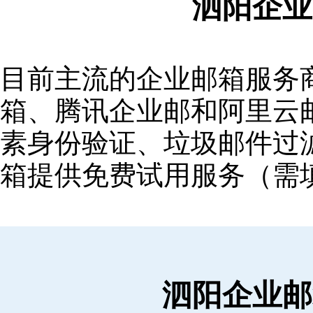
泗阳企业
目前主流的企业邮箱服务商包括
箱‌、‌腾讯企业邮‌和‌阿里
素身份验证、垃圾邮件过滤
箱提供免费试用服务（需
泗阳企业邮