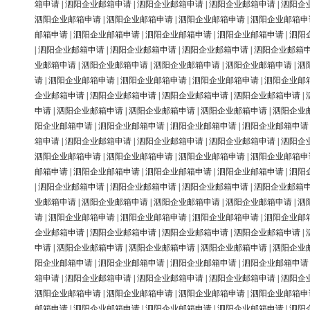
箱申请
|
泗阳企业邮箱申请
|
泗阳企业邮箱申请
|
泗阳企业邮箱申请
|
泗阳企
泗阳企业邮箱申请
|
泗阳企业邮箱申请
|
泗阳企业邮箱申请
|
泗阳企业邮箱申
邮箱申请
|
泗阳企业邮箱申请
|
泗阳企业邮箱申请
|
泗阳企业邮箱申请
|
泗阳
|
泗阳企业邮箱申请
|
泗阳企业邮箱申请
|
泗阳企业邮箱申请
|
泗阳企业邮箱
业邮箱申请
|
泗阳企业邮箱申请
|
泗阳企业邮箱申请
|
泗阳企业邮箱申请
|
泗
请
|
泗阳企业邮箱申请
|
泗阳企业邮箱申请
|
泗阳企业邮箱申请
|
泗阳企业邮
企业邮箱申请
|
泗阳企业邮箱申请
|
泗阳企业邮箱申请
|
泗阳企业邮箱申请
|
申请
|
泗阳企业邮箱申请
|
泗阳企业邮箱申请
|
泗阳企业邮箱申请
|
泗阳企业
阳企业邮箱申请
|
泗阳企业邮箱申请
|
泗阳企业邮箱申请
|
泗阳企业邮箱申请
箱申请
|
泗阳企业邮箱申请
|
泗阳企业邮箱申请
|
泗阳企业邮箱申请
|
泗阳企
泗阳企业邮箱申请
|
泗阳企业邮箱申请
|
泗阳企业邮箱申请
|
泗阳企业邮箱申
邮箱申请
|
泗阳企业邮箱申请
|
泗阳企业邮箱申请
|
泗阳企业邮箱申请
|
泗阳
|
泗阳企业邮箱申请
|
泗阳企业邮箱申请
|
泗阳企业邮箱申请
|
泗阳企业邮箱
业邮箱申请
|
泗阳企业邮箱申请
|
泗阳企业邮箱申请
|
泗阳企业邮箱申请
|
泗
请
|
泗阳企业邮箱申请
|
泗阳企业邮箱申请
|
泗阳企业邮箱申请
|
泗阳企业邮
企业邮箱申请
|
泗阳企业邮箱申请
|
泗阳企业邮箱申请
|
泗阳企业邮箱申请
|
申请
|
泗阳企业邮箱申请
|
泗阳企业邮箱申请
|
泗阳企业邮箱申请
|
泗阳企业
阳企业邮箱申请
|
泗阳企业邮箱申请
|
泗阳企业邮箱申请
|
泗阳企业邮箱申请
箱申请
|
泗阳企业邮箱申请
|
泗阳企业邮箱申请
|
泗阳企业邮箱申请
|
泗阳企
泗阳企业邮箱申请
|
泗阳企业邮箱申请
|
泗阳企业邮箱申请
|
泗阳企业邮箱申
邮箱申请
|
泗阳企业邮箱申请
|
泗阳企业邮箱申请
|
泗阳企业邮箱申请
|
泗阳