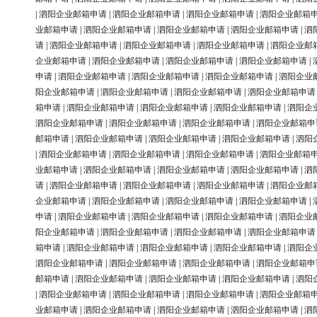
|
泗阳企业邮箱申请
|
泗阳企业邮箱申请
|
泗阳企业邮箱申请
|
泗阳企业邮箱
业邮箱申请
|
泗阳企业邮箱申请
|
泗阳企业邮箱申请
|
泗阳企业邮箱申请
|
泗
请
|
泗阳企业邮箱申请
|
泗阳企业邮箱申请
|
泗阳企业邮箱申请
|
泗阳企业邮
企业邮箱申请
|
泗阳企业邮箱申请
|
泗阳企业邮箱申请
|
泗阳企业邮箱申请
|
申请
|
泗阳企业邮箱申请
|
泗阳企业邮箱申请
|
泗阳企业邮箱申请
|
泗阳企业
阳企业邮箱申请
|
泗阳企业邮箱申请
|
泗阳企业邮箱申请
|
泗阳企业邮箱申请
箱申请
|
泗阳企业邮箱申请
|
泗阳企业邮箱申请
|
泗阳企业邮箱申请
|
泗阳企
泗阳企业邮箱申请
|
泗阳企业邮箱申请
|
泗阳企业邮箱申请
|
泗阳企业邮箱申
邮箱申请
|
泗阳企业邮箱申请
|
泗阳企业邮箱申请
|
泗阳企业邮箱申请
|
泗阳
|
泗阳企业邮箱申请
|
泗阳企业邮箱申请
|
泗阳企业邮箱申请
|
泗阳企业邮箱
业邮箱申请
|
泗阳企业邮箱申请
|
泗阳企业邮箱申请
|
泗阳企业邮箱申请
|
泗
请
|
泗阳企业邮箱申请
|
泗阳企业邮箱申请
|
泗阳企业邮箱申请
|
泗阳企业邮
企业邮箱申请
|
泗阳企业邮箱申请
|
泗阳企业邮箱申请
|
泗阳企业邮箱申请
|
申请
|
泗阳企业邮箱申请
|
泗阳企业邮箱申请
|
泗阳企业邮箱申请
|
泗阳企业
阳企业邮箱申请
|
泗阳企业邮箱申请
|
泗阳企业邮箱申请
|
泗阳企业邮箱申请
箱申请
|
泗阳企业邮箱申请
|
泗阳企业邮箱申请
|
泗阳企业邮箱申请
|
泗阳企
泗阳企业邮箱申请
|
泗阳企业邮箱申请
|
泗阳企业邮箱申请
|
泗阳企业邮箱申
邮箱申请
|
泗阳企业邮箱申请
|
泗阳企业邮箱申请
|
泗阳企业邮箱申请
|
泗阳
|
泗阳企业邮箱申请
|
泗阳企业邮箱申请
|
泗阳企业邮箱申请
|
泗阳企业邮箱
业邮箱申请
|
泗阳企业邮箱申请
|
泗阳企业邮箱申请
|
泗阳企业邮箱申请
|
泗