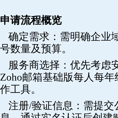
申请流程概览
确定需求‌：需明确企业
号数量及预算。
‌服务商选择‌：优先考
Zoho邮箱基础版每人每年
作工具。
注册/验证信息‌：需提
息，通过实名认证后创建