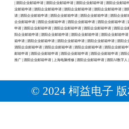
|
泗阳企业邮箱申请
|
泗阳企业邮箱申请
|
泗阳企业邮箱申请
|
泗阳企业邮箱
业邮箱申请
|
泗阳企业邮箱申请
|
泗阳企业邮箱申请
|
泗阳企业邮箱申请
|
泗
请
|
泗阳企业邮箱申请
|
泗阳企业邮箱申请
|
泗阳企业邮箱申请
|
泗阳企业邮
企业邮箱申请
|
泗阳企业邮箱申请
|
泗阳企业邮箱申请
|
泗阳企业邮箱申请
|
申请
|
泗阳企业邮箱申请
|
泗阳企业邮箱申请
|
泗阳企业邮箱申请
|
泗阳企业
阳企业邮箱申请
|
泗阳企业邮箱申请
|
泗阳企业邮箱申请
|
泗阳企业邮箱申请
箱申请
|
泗阳企业邮箱申请
|
泗阳企业邮箱申请
|
泗阳企业邮箱申请
|
泗阳企
泗阳企业邮箱申请
|
泗阳企业邮箱申请
|
泗阳企业邮箱申请
|
泗阳企业邮箱申
邮箱申请
|
泗阳企业邮箱申请
|
泗阳企业邮箱申请
|
泗阳企业邮箱申请
|
泗阳
推广
|
泗阳企业邮箱申请
|
上海电脑维修
|
泗阳企业邮箱申请
|
泗阳AI数字人
© 2024 柯益电子 版权所有