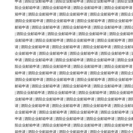
申请
|
泗阳企业邮箱申请
|
泗阳企业邮箱申请
|
泗阳企业邮箱申请
|
泗阳企业
阳企业邮箱申请
|
泗阳企业邮箱申请
|
泗阳企业邮箱申请
|
泗阳企业邮箱申请
箱申请
|
泗阳企业邮箱申请
|
泗阳企业邮箱申请
|
泗阳企业邮箱申请
|
泗阳企
泗阳企业邮箱申请
|
泗阳企业邮箱申请
|
泗阳企业邮箱申请
|
泗阳企业邮箱申
邮箱申请
|
泗阳企业邮箱申请
|
泗阳企业邮箱申请
|
泗阳企业邮箱申请
|
泗阳
|
泗阳企业邮箱申请
|
泗阳企业邮箱申请
|
泗阳企业邮箱申请
|
泗阳企业邮箱
业邮箱申请
|
泗阳企业邮箱申请
|
泗阳企业邮箱申请
|
泗阳企业邮箱申请
|
泗
请
|
泗阳企业邮箱申请
|
泗阳企业邮箱申请
|
泗阳企业邮箱申请
|
泗阳企业邮
企业邮箱申请
|
泗阳企业邮箱申请
|
泗阳企业邮箱申请
|
泗阳企业邮箱申请
|
申请
|
泗阳企业邮箱申请
|
泗阳企业邮箱申请
|
泗阳企业邮箱申请
|
泗阳企业
阳企业邮箱申请
|
泗阳企业邮箱申请
|
泗阳企业邮箱申请
|
泗阳企业邮箱申请
箱申请
|
泗阳企业邮箱申请
|
泗阳企业邮箱申请
|
泗阳企业邮箱申请
|
泗阳企
泗阳企业邮箱申请
|
泗阳企业邮箱申请
|
泗阳企业邮箱申请
|
泗阳企业邮箱申
邮箱申请
|
泗阳企业邮箱申请
|
泗阳企业邮箱申请
|
泗阳企业邮箱申请
|
泗阳
|
泗阳企业邮箱申请
|
泗阳企业邮箱申请
|
泗阳企业邮箱申请
|
泗阳企业邮箱
业邮箱申请
|
泗阳企业邮箱申请
|
泗阳企业邮箱申请
|
泗阳企业邮箱申请
|
泗
请
|
泗阳企业邮箱申请
|
泗阳企业邮箱申请
|
泗阳企业邮箱申请
|
泗阳企业邮
企业邮箱申请
|
泗阳企业邮箱申请
|
泗阳企业邮箱申请
|
泗阳企业邮箱申请
|
申请
|
泗阳企业邮箱申请
|
泗阳企业邮箱申请
|
泗阳企业邮箱申请
|
泗阳企业
阳企业邮箱申请
|
泗阳企业邮箱申请
|
泗阳企业邮箱申请
|
泗阳企业邮箱申请
箱申请
|
泗阳企业邮箱申请
|
泗阳企业邮箱申请
|
泗阳企业邮箱申请
|
泗阳企