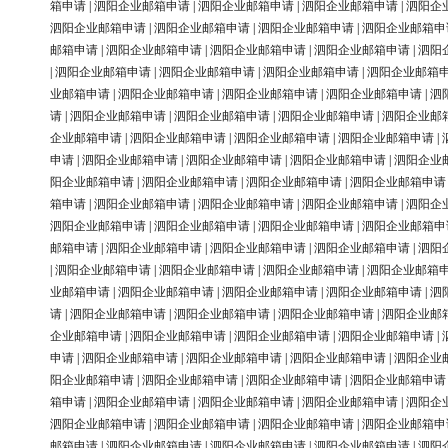
箱申请
|
泗阳企业邮箱申请
|
泗阳企业邮箱申请
|
泗阳企业邮箱申请
|
泗阳企
泗阳企业邮箱申请
|
泗阳企业邮箱申请
|
泗阳企业邮箱申请
|
泗阳企业邮箱申
邮箱申请
|
泗阳企业邮箱申请
|
泗阳企业邮箱申请
|
泗阳企业邮箱申请
|
泗阳
|
泗阳企业邮箱申请
|
泗阳企业邮箱申请
|
泗阳企业邮箱申请
|
泗阳企业邮箱
业邮箱申请
|
泗阳企业邮箱申请
|
泗阳企业邮箱申请
|
泗阳企业邮箱申请
|
泗
请
|
泗阳企业邮箱申请
|
泗阳企业邮箱申请
|
泗阳企业邮箱申请
|
泗阳企业邮
企业邮箱申请
|
泗阳企业邮箱申请
|
泗阳企业邮箱申请
|
泗阳企业邮箱申请
|
申请
|
泗阳企业邮箱申请
|
泗阳企业邮箱申请
|
泗阳企业邮箱申请
|
泗阳企业
阳企业邮箱申请
|
泗阳企业邮箱申请
|
泗阳企业邮箱申请
|
泗阳企业邮箱申请
箱申请
|
泗阳企业邮箱申请
|
泗阳企业邮箱申请
|
泗阳企业邮箱申请
|
泗阳企
泗阳企业邮箱申请
|
泗阳企业邮箱申请
|
泗阳企业邮箱申请
|
泗阳企业邮箱申
邮箱申请
|
泗阳企业邮箱申请
|
泗阳企业邮箱申请
|
泗阳企业邮箱申请
|
泗阳
|
泗阳企业邮箱申请
|
泗阳企业邮箱申请
|
泗阳企业邮箱申请
|
泗阳企业邮箱
业邮箱申请
|
泗阳企业邮箱申请
|
泗阳企业邮箱申请
|
泗阳企业邮箱申请
|
泗
请
|
泗阳企业邮箱申请
|
泗阳企业邮箱申请
|
泗阳企业邮箱申请
|
泗阳企业邮
企业邮箱申请
|
泗阳企业邮箱申请
|
泗阳企业邮箱申请
|
泗阳企业邮箱申请
|
申请
|
泗阳企业邮箱申请
|
泗阳企业邮箱申请
|
泗阳企业邮箱申请
|
泗阳企业
阳企业邮箱申请
|
泗阳企业邮箱申请
|
泗阳企业邮箱申请
|
泗阳企业邮箱申请
箱申请
|
泗阳企业邮箱申请
|
泗阳企业邮箱申请
|
泗阳企业邮箱申请
|
泗阳企
泗阳企业邮箱申请
|
泗阳企业邮箱申请
|
泗阳企业邮箱申请
|
泗阳企业邮箱申
邮箱申请
|
泗阳企业邮箱申请
|
泗阳企业邮箱申请
|
泗阳企业邮箱申请
|
泗阳