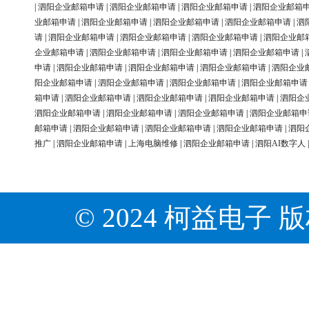
|
泗阳企业邮箱申请
|
泗阳企业邮箱申请
|
泗阳企业邮箱申请
|
泗阳企业邮箱
业邮箱申请
|
泗阳企业邮箱申请
|
泗阳企业邮箱申请
|
泗阳企业邮箱申请
|
泗
请
|
泗阳企业邮箱申请
|
泗阳企业邮箱申请
|
泗阳企业邮箱申请
|
泗阳企业邮
企业邮箱申请
|
泗阳企业邮箱申请
|
泗阳企业邮箱申请
|
泗阳企业邮箱申请
|
申请
|
泗阳企业邮箱申请
|
泗阳企业邮箱申请
|
泗阳企业邮箱申请
|
泗阳企业
阳企业邮箱申请
|
泗阳企业邮箱申请
|
泗阳企业邮箱申请
|
泗阳企业邮箱申请
箱申请
|
泗阳企业邮箱申请
|
泗阳企业邮箱申请
|
泗阳企业邮箱申请
|
泗阳企
泗阳企业邮箱申请
|
泗阳企业邮箱申请
|
泗阳企业邮箱申请
|
泗阳企业邮箱申
邮箱申请
|
泗阳企业邮箱申请
|
泗阳企业邮箱申请
|
泗阳企业邮箱申请
|
泗阳
推广
|
泗阳企业邮箱申请
|
上海电脑维修
|
泗阳企业邮箱申请
|
泗阳AI数字人
© 2024 柯益电子 版权所有