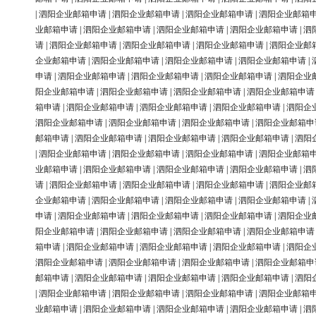
|
泗阳企业邮箱申请
|
泗阳企业邮箱申请
|
泗阳企业邮箱申请
|
泗阳企业邮箱
业邮箱申请
|
泗阳企业邮箱申请
|
泗阳企业邮箱申请
|
泗阳企业邮箱申请
|
泗
请
|
泗阳企业邮箱申请
|
泗阳企业邮箱申请
|
泗阳企业邮箱申请
|
泗阳企业邮
企业邮箱申请
|
泗阳企业邮箱申请
|
泗阳企业邮箱申请
|
泗阳企业邮箱申请
|
申请
|
泗阳企业邮箱申请
|
泗阳企业邮箱申请
|
泗阳企业邮箱申请
|
泗阳企业
阳企业邮箱申请
|
泗阳企业邮箱申请
|
泗阳企业邮箱申请
|
泗阳企业邮箱申请
箱申请
|
泗阳企业邮箱申请
|
泗阳企业邮箱申请
|
泗阳企业邮箱申请
|
泗阳企
泗阳企业邮箱申请
|
泗阳企业邮箱申请
|
泗阳企业邮箱申请
|
泗阳企业邮箱申
邮箱申请
|
泗阳企业邮箱申请
|
泗阳企业邮箱申请
|
泗阳企业邮箱申请
|
泗阳
|
泗阳企业邮箱申请
|
泗阳企业邮箱申请
|
泗阳企业邮箱申请
|
泗阳企业邮箱
业邮箱申请
|
泗阳企业邮箱申请
|
泗阳企业邮箱申请
|
泗阳企业邮箱申请
|
泗
请
|
泗阳企业邮箱申请
|
泗阳企业邮箱申请
|
泗阳企业邮箱申请
|
泗阳企业邮
企业邮箱申请
|
泗阳企业邮箱申请
|
泗阳企业邮箱申请
|
泗阳企业邮箱申请
|
申请
|
泗阳企业邮箱申请
|
泗阳企业邮箱申请
|
泗阳企业邮箱申请
|
泗阳企业
阳企业邮箱申请
|
泗阳企业邮箱申请
|
泗阳企业邮箱申请
|
泗阳企业邮箱申请
箱申请
|
泗阳企业邮箱申请
|
泗阳企业邮箱申请
|
泗阳企业邮箱申请
|
泗阳企
泗阳企业邮箱申请
|
泗阳企业邮箱申请
|
泗阳企业邮箱申请
|
泗阳企业邮箱申
邮箱申请
|
泗阳企业邮箱申请
|
泗阳企业邮箱申请
|
泗阳企业邮箱申请
|
泗阳
|
泗阳企业邮箱申请
|
泗阳企业邮箱申请
|
泗阳企业邮箱申请
|
泗阳企业邮箱
业邮箱申请
|
泗阳企业邮箱申请
|
泗阳企业邮箱申请
|
泗阳企业邮箱申请
|
泗