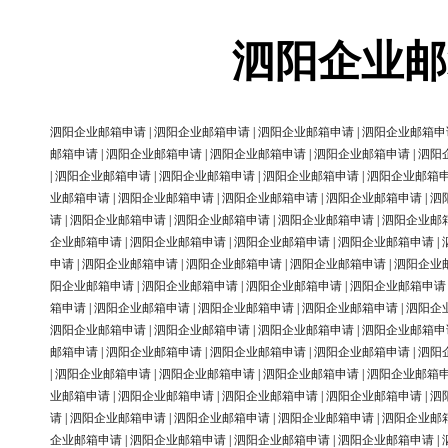
泗阳企业邮
泗阳企业邮箱申请
|
泗阳企业邮箱申请
|
泗阳企业邮箱申请
|
泗阳企业邮箱申
邮箱申请
|
泗阳企业邮箱申请
|
泗阳企业邮箱申请
|
泗阳企业邮箱申请
|
泗阳
|
泗阳企业邮箱申请
|
泗阳企业邮箱申请
|
泗阳企业邮箱申请
|
泗阳企业邮箱
业邮箱申请
|
泗阳企业邮箱申请
|
泗阳企业邮箱申请
|
泗阳企业邮箱申请
|
泗
请
|
泗阳企业邮箱申请
|
泗阳企业邮箱申请
|
泗阳企业邮箱申请
|
泗阳企业邮
企业邮箱申请
|
泗阳企业邮箱申请
|
泗阳企业邮箱申请
|
泗阳企业邮箱申请
|
申请
|
泗阳企业邮箱申请
|
泗阳企业邮箱申请
|
泗阳企业邮箱申请
|
泗阳企业
阳企业邮箱申请
|
泗阳企业邮箱申请
|
泗阳企业邮箱申请
|
泗阳企业邮箱申请
箱申请
|
泗阳企业邮箱申请
|
泗阳企业邮箱申请
|
泗阳企业邮箱申请
|
泗阳企
泗阳企业邮箱申请
|
泗阳企业邮箱申请
|
泗阳企业邮箱申请
|
泗阳企业邮箱申
邮箱申请
|
泗阳企业邮箱申请
|
泗阳企业邮箱申请
|
泗阳企业邮箱申请
|
泗阳
|
泗阳企业邮箱申请
|
泗阳企业邮箱申请
|
泗阳企业邮箱申请
|
泗阳企业邮箱
业邮箱申请
|
泗阳企业邮箱申请
|
泗阳企业邮箱申请
|
泗阳企业邮箱申请
|
泗
请
|
泗阳企业邮箱申请
|
泗阳企业邮箱申请
|
泗阳企业邮箱申请
|
泗阳企业邮
企业邮箱申请
|
泗阳企业邮箱申请
|
泗阳企业邮箱申请
|
泗阳企业邮箱申请
|