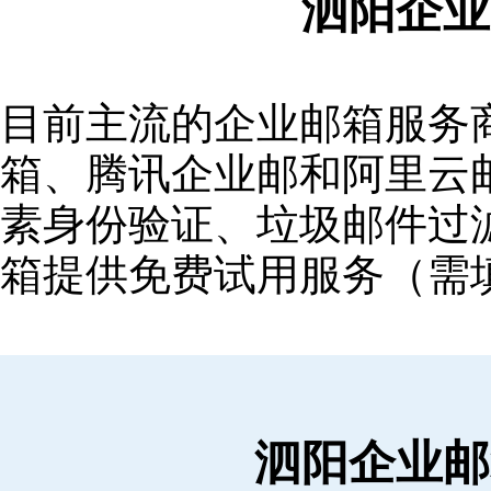
泗阳企业
目前主流的企业邮箱服务商包括
箱‌、‌腾讯企业邮‌和‌阿里
素身份验证、垃圾邮件过滤
箱提供免费试用服务（需
泗阳企业邮