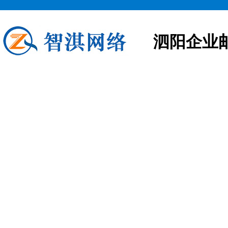
泗阳企业
泗阳企业邮箱申请