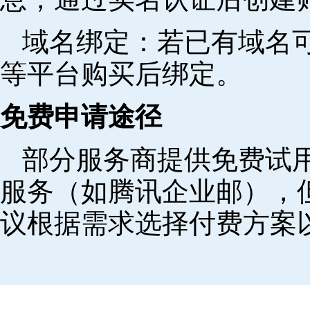
域名绑定‌：若已有域名
等平台购买后绑定。
免费申请途径
部分服务商提供免费试用
服务（如腾讯企业邮），
议根据需求选择付费方案