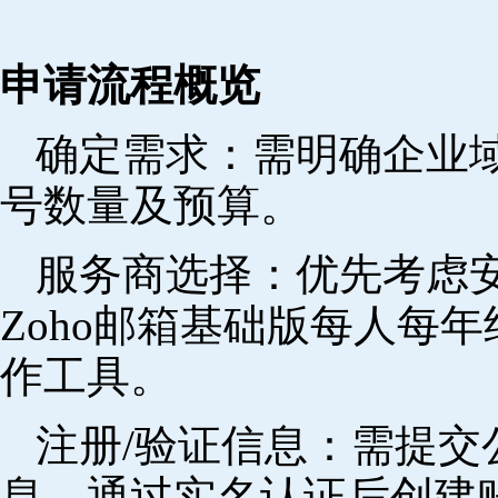
申请流程概览
确定需求‌：需明确企业
号数量及预算。
‌服务商选择‌：优先考
Zoho邮箱基础版每人每年
作工具。
注册/验证信息‌：需提
息，通过实名认证后创建