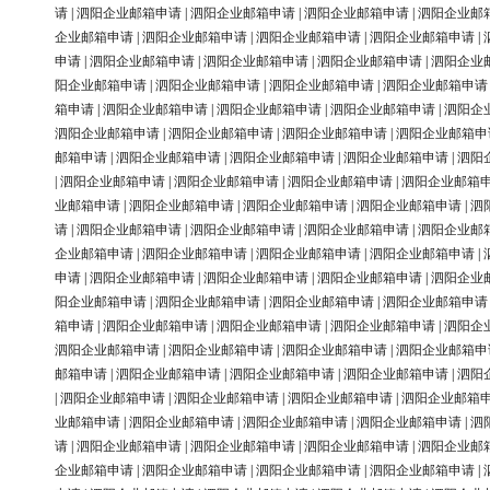
请
|
泗阳企业邮箱申请
|
泗阳企业邮箱申请
|
泗阳企业邮箱申请
|
泗阳企业邮
企业邮箱申请
|
泗阳企业邮箱申请
|
泗阳企业邮箱申请
|
泗阳企业邮箱申请
|
申请
|
泗阳企业邮箱申请
|
泗阳企业邮箱申请
|
泗阳企业邮箱申请
|
泗阳企业
阳企业邮箱申请
|
泗阳企业邮箱申请
|
泗阳企业邮箱申请
|
泗阳企业邮箱申请
箱申请
|
泗阳企业邮箱申请
|
泗阳企业邮箱申请
|
泗阳企业邮箱申请
|
泗阳企
泗阳企业邮箱申请
|
泗阳企业邮箱申请
|
泗阳企业邮箱申请
|
泗阳企业邮箱申
邮箱申请
|
泗阳企业邮箱申请
|
泗阳企业邮箱申请
|
泗阳企业邮箱申请
|
泗阳
|
泗阳企业邮箱申请
|
泗阳企业邮箱申请
|
泗阳企业邮箱申请
|
泗阳企业邮箱
业邮箱申请
|
泗阳企业邮箱申请
|
泗阳企业邮箱申请
|
泗阳企业邮箱申请
|
泗
请
|
泗阳企业邮箱申请
|
泗阳企业邮箱申请
|
泗阳企业邮箱申请
|
泗阳企业邮
企业邮箱申请
|
泗阳企业邮箱申请
|
泗阳企业邮箱申请
|
泗阳企业邮箱申请
|
申请
|
泗阳企业邮箱申请
|
泗阳企业邮箱申请
|
泗阳企业邮箱申请
|
泗阳企业
阳企业邮箱申请
|
泗阳企业邮箱申请
|
泗阳企业邮箱申请
|
泗阳企业邮箱申请
箱申请
|
泗阳企业邮箱申请
|
泗阳企业邮箱申请
|
泗阳企业邮箱申请
|
泗阳企
泗阳企业邮箱申请
|
泗阳企业邮箱申请
|
泗阳企业邮箱申请
|
泗阳企业邮箱申
邮箱申请
|
泗阳企业邮箱申请
|
泗阳企业邮箱申请
|
泗阳企业邮箱申请
|
泗阳
|
泗阳企业邮箱申请
|
泗阳企业邮箱申请
|
泗阳企业邮箱申请
|
泗阳企业邮箱
业邮箱申请
|
泗阳企业邮箱申请
|
泗阳企业邮箱申请
|
泗阳企业邮箱申请
|
泗
请
|
泗阳企业邮箱申请
|
泗阳企业邮箱申请
|
泗阳企业邮箱申请
|
泗阳企业邮
企业邮箱申请
|
泗阳企业邮箱申请
|
泗阳企业邮箱申请
|
泗阳企业邮箱申请
|