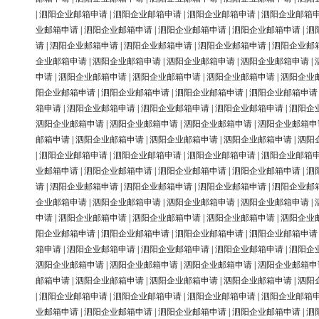
|
泗阳企业邮箱申请
|
泗阳企业邮箱申请
|
泗阳企业邮箱申请
|
泗阳企业邮箱
业邮箱申请
|
泗阳企业邮箱申请
|
泗阳企业邮箱申请
|
泗阳企业邮箱申请
|
泗
请
|
泗阳企业邮箱申请
|
泗阳企业邮箱申请
|
泗阳企业邮箱申请
|
泗阳企业邮
企业邮箱申请
|
泗阳企业邮箱申请
|
泗阳企业邮箱申请
|
泗阳企业邮箱申请
|
申请
|
泗阳企业邮箱申请
|
泗阳企业邮箱申请
|
泗阳企业邮箱申请
|
泗阳企业
阳企业邮箱申请
|
泗阳企业邮箱申请
|
泗阳企业邮箱申请
|
泗阳企业邮箱申请
箱申请
|
泗阳企业邮箱申请
|
泗阳企业邮箱申请
|
泗阳企业邮箱申请
|
泗阳企
泗阳企业邮箱申请
|
泗阳企业邮箱申请
|
泗阳企业邮箱申请
|
泗阳企业邮箱申
邮箱申请
|
泗阳企业邮箱申请
|
泗阳企业邮箱申请
|
泗阳企业邮箱申请
|
泗阳
|
泗阳企业邮箱申请
|
泗阳企业邮箱申请
|
泗阳企业邮箱申请
|
泗阳企业邮箱
业邮箱申请
|
泗阳企业邮箱申请
|
泗阳企业邮箱申请
|
泗阳企业邮箱申请
|
泗
请
|
泗阳企业邮箱申请
|
泗阳企业邮箱申请
|
泗阳企业邮箱申请
|
泗阳企业邮
企业邮箱申请
|
泗阳企业邮箱申请
|
泗阳企业邮箱申请
|
泗阳企业邮箱申请
|
申请
|
泗阳企业邮箱申请
|
泗阳企业邮箱申请
|
泗阳企业邮箱申请
|
泗阳企业
阳企业邮箱申请
|
泗阳企业邮箱申请
|
泗阳企业邮箱申请
|
泗阳企业邮箱申请
箱申请
|
泗阳企业邮箱申请
|
泗阳企业邮箱申请
|
泗阳企业邮箱申请
|
泗阳企
泗阳企业邮箱申请
|
泗阳企业邮箱申请
|
泗阳企业邮箱申请
|
泗阳企业邮箱申
邮箱申请
|
泗阳企业邮箱申请
|
泗阳企业邮箱申请
|
泗阳企业邮箱申请
|
泗阳
|
泗阳企业邮箱申请
|
泗阳企业邮箱申请
|
泗阳企业邮箱申请
|
泗阳企业邮箱
业邮箱申请
|
泗阳企业邮箱申请
|
泗阳企业邮箱申请
|
泗阳企业邮箱申请
|
泗