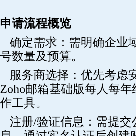
申请流程概览
确定需求‌：需明确企业
号数量及预算。
‌服务商选择‌：优先考
Zoho邮箱基础版每人每年
作工具。
注册/验证信息‌：需提
息，通过实名认证后创建