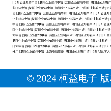
|
泗阳企业邮箱申请
|
泗阳企业邮箱申请
|
泗阳企业邮箱申请
|
泗阳企业邮箱
业邮箱申请
|
泗阳企业邮箱申请
|
泗阳企业邮箱申请
|
泗阳企业邮箱申请
|
泗
请
|
泗阳企业邮箱申请
|
泗阳企业邮箱申请
|
泗阳企业邮箱申请
|
泗阳企业邮
企业邮箱申请
|
泗阳企业邮箱申请
|
泗阳企业邮箱申请
|
泗阳企业邮箱申请
|
申请
|
泗阳企业邮箱申请
|
泗阳企业邮箱申请
|
泗阳企业邮箱申请
|
泗阳企业
阳企业邮箱申请
|
泗阳企业邮箱申请
|
泗阳企业邮箱申请
|
泗阳企业邮箱申请
箱申请
|
泗阳企业邮箱申请
|
泗阳企业邮箱申请
|
泗阳企业邮箱申请
|
泗阳企
泗阳企业邮箱申请
|
泗阳企业邮箱申请
|
泗阳企业邮箱申请
|
泗阳企业邮箱申
邮箱申请
|
泗阳企业邮箱申请
|
泗阳企业邮箱申请
|
泗阳企业邮箱申请
|
泗阳
推广
|
泗阳企业邮箱申请
|
上海电脑维修
|
泗阳企业邮箱申请
|
泗阳AI数字人
© 2024 柯益电子 版权所有