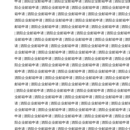
申请
|
泗阳企业邮箱申请
|
泗阳企业邮箱申请
|
泗阳企业邮箱申请
|
泗阳企业
阳企业邮箱申请
|
泗阳企业邮箱申请
|
泗阳企业邮箱申请
|
泗阳企业邮箱申请
箱申请
|
泗阳企业邮箱申请
|
泗阳企业邮箱申请
|
泗阳企业邮箱申请
|
泗阳企
泗阳企业邮箱申请
|
泗阳企业邮箱申请
|
泗阳企业邮箱申请
|
泗阳企业邮箱申
邮箱申请
|
泗阳企业邮箱申请
|
泗阳企业邮箱申请
|
泗阳企业邮箱申请
|
泗阳
|
泗阳企业邮箱申请
|
泗阳企业邮箱申请
|
泗阳企业邮箱申请
|
泗阳企业邮箱
业邮箱申请
|
泗阳企业邮箱申请
|
泗阳企业邮箱申请
|
泗阳企业邮箱申请
|
泗
请
|
泗阳企业邮箱申请
|
泗阳企业邮箱申请
|
泗阳企业邮箱申请
|
泗阳企业邮
企业邮箱申请
|
泗阳企业邮箱申请
|
泗阳企业邮箱申请
|
泗阳企业邮箱申请
|
申请
|
泗阳企业邮箱申请
|
泗阳企业邮箱申请
|
泗阳企业邮箱申请
|
泗阳企业
阳企业邮箱申请
|
泗阳企业邮箱申请
|
泗阳企业邮箱申请
|
泗阳企业邮箱申请
箱申请
|
泗阳企业邮箱申请
|
泗阳企业邮箱申请
|
泗阳企业邮箱申请
|
泗阳企
泗阳企业邮箱申请
|
泗阳企业邮箱申请
|
泗阳企业邮箱申请
|
泗阳企业邮箱申
邮箱申请
|
泗阳企业邮箱申请
|
泗阳企业邮箱申请
|
泗阳企业邮箱申请
|
泗阳
|
泗阳企业邮箱申请
|
泗阳企业邮箱申请
|
泗阳企业邮箱申请
|
泗阳企业邮箱
业邮箱申请
|
泗阳企业邮箱申请
|
泗阳企业邮箱申请
|
泗阳企业邮箱申请
|
泗
请
|
泗阳企业邮箱申请
|
泗阳企业邮箱申请
|
泗阳企业邮箱申请
|
泗阳企业邮
企业邮箱申请
|
泗阳企业邮箱申请
|
泗阳企业邮箱申请
|
泗阳企业邮箱申请
|
申请
|
泗阳企业邮箱申请
|
泗阳企业邮箱申请
|
泗阳企业邮箱申请
|
泗阳企业
阳企业邮箱申请
|
泗阳企业邮箱申请
|
泗阳企业邮箱申请
|
泗阳企业邮箱申请
箱申请
|
泗阳企业邮箱申请
|
泗阳企业邮箱申请
|
泗阳企业邮箱申请
|
泗阳企