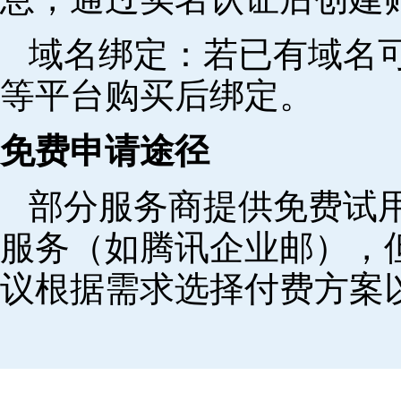
域名绑定‌：若已有域名
等平台购买后绑定。
免费申请途径
部分服务商提供免费试用
服务（如腾讯企业邮），
议根据需求选择付费方案