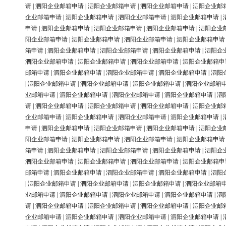
请
|
泗阳企业邮箱申请
|
泗阳企业邮箱申请
|
泗阳企业邮箱申请
|
泗阳企业邮
企业邮箱申请
|
泗阳企业邮箱申请
|
泗阳企业邮箱申请
|
泗阳企业邮箱申请
|
申请
|
泗阳企业邮箱申请
|
泗阳企业邮箱申请
|
泗阳企业邮箱申请
|
泗阳企业
阳企业邮箱申请
|
泗阳企业邮箱申请
|
泗阳企业邮箱申请
|
泗阳企业邮箱申请
箱申请
|
泗阳企业邮箱申请
|
泗阳企业邮箱申请
|
泗阳企业邮箱申请
|
泗阳企
泗阳企业邮箱申请
|
泗阳企业邮箱申请
|
泗阳企业邮箱申请
|
泗阳企业邮箱申
邮箱申请
|
泗阳企业邮箱申请
|
泗阳企业邮箱申请
|
泗阳企业邮箱申请
|
泗阳
|
泗阳企业邮箱申请
|
泗阳企业邮箱申请
|
泗阳企业邮箱申请
|
泗阳企业邮箱
业邮箱申请
|
泗阳企业邮箱申请
|
泗阳企业邮箱申请
|
泗阳企业邮箱申请
|
泗
请
|
泗阳企业邮箱申请
|
泗阳企业邮箱申请
|
泗阳企业邮箱申请
|
泗阳企业邮
企业邮箱申请
|
泗阳企业邮箱申请
|
泗阳企业邮箱申请
|
泗阳企业邮箱申请
|
申请
|
泗阳企业邮箱申请
|
泗阳企业邮箱申请
|
泗阳企业邮箱申请
|
泗阳企业
阳企业邮箱申请
|
泗阳企业邮箱申请
|
泗阳企业邮箱申请
|
泗阳企业邮箱申请
箱申请
|
泗阳企业邮箱申请
|
泗阳企业邮箱申请
|
泗阳企业邮箱申请
|
泗阳企
泗阳企业邮箱申请
|
泗阳企业邮箱申请
|
泗阳企业邮箱申请
|
泗阳企业邮箱申
邮箱申请
|
泗阳企业邮箱申请
|
泗阳企业邮箱申请
|
泗阳企业邮箱申请
|
泗阳
|
泗阳企业邮箱申请
|
泗阳企业邮箱申请
|
泗阳企业邮箱申请
|
泗阳企业邮箱
业邮箱申请
|
泗阳企业邮箱申请
|
泗阳企业邮箱申请
|
泗阳企业邮箱申请
|
泗
请
|
泗阳企业邮箱申请
|
泗阳企业邮箱申请
|
泗阳企业邮箱申请
|
泗阳企业邮
企业邮箱申请
|
泗阳企业邮箱申请
|
泗阳企业邮箱申请
|
泗阳企业邮箱申请
|