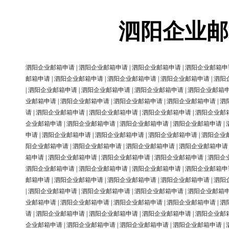
泗阳企业邮
泗阳企业邮箱申请
|
泗阳企业邮箱申请
|
泗阳企业邮箱申请
|
泗阳企业邮箱申
邮箱申请
|
泗阳企业邮箱申请
|
泗阳企业邮箱申请
|
泗阳企业邮箱申请
|
泗阳
|
泗阳企业邮箱申请
|
泗阳企业邮箱申请
|
泗阳企业邮箱申请
|
泗阳企业邮箱
业邮箱申请
|
泗阳企业邮箱申请
|
泗阳企业邮箱申请
|
泗阳企业邮箱申请
|
泗
请
|
泗阳企业邮箱申请
|
泗阳企业邮箱申请
|
泗阳企业邮箱申请
|
泗阳企业邮
企业邮箱申请
|
泗阳企业邮箱申请
|
泗阳企业邮箱申请
|
泗阳企业邮箱申请
|
申请
|
泗阳企业邮箱申请
|
泗阳企业邮箱申请
|
泗阳企业邮箱申请
|
泗阳企业
阳企业邮箱申请
|
泗阳企业邮箱申请
|
泗阳企业邮箱申请
|
泗阳企业邮箱申请
箱申请
|
泗阳企业邮箱申请
|
泗阳企业邮箱申请
|
泗阳企业邮箱申请
|
泗阳企
泗阳企业邮箱申请
|
泗阳企业邮箱申请
|
泗阳企业邮箱申请
|
泗阳企业邮箱申
邮箱申请
|
泗阳企业邮箱申请
|
泗阳企业邮箱申请
|
泗阳企业邮箱申请
|
泗阳
|
泗阳企业邮箱申请
|
泗阳企业邮箱申请
|
泗阳企业邮箱申请
|
泗阳企业邮箱
业邮箱申请
|
泗阳企业邮箱申请
|
泗阳企业邮箱申请
|
泗阳企业邮箱申请
|
泗
请
|
泗阳企业邮箱申请
|
泗阳企业邮箱申请
|
泗阳企业邮箱申请
|
泗阳企业邮
企业邮箱申请
|
泗阳企业邮箱申请
|
泗阳企业邮箱申请
|
泗阳企业邮箱申请
|