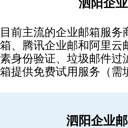
泗阳企业
目前主流的企业邮箱服务商包括
箱‌、‌腾讯企业邮‌和‌阿里
素身份验证、垃圾邮件过滤
箱提供免费试用服务（需
泗阳企业邮