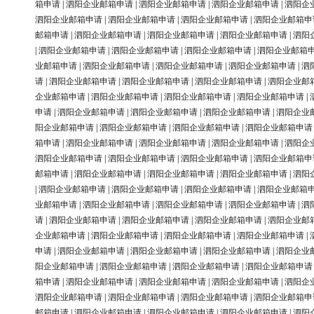
箱申请
|
泗阳企业邮箱申请
|
泗阳企业邮箱申请
|
泗阳企业邮箱申请
|
泗阳企
泗阳企业邮箱申请
|
泗阳企业邮箱申请
|
泗阳企业邮箱申请
|
泗阳企业邮箱申
邮箱申请
|
泗阳企业邮箱申请
|
泗阳企业邮箱申请
|
泗阳企业邮箱申请
|
泗阳
|
泗阳企业邮箱申请
|
泗阳企业邮箱申请
|
泗阳企业邮箱申请
|
泗阳企业邮箱
业邮箱申请
|
泗阳企业邮箱申请
|
泗阳企业邮箱申请
|
泗阳企业邮箱申请
|
泗
请
|
泗阳企业邮箱申请
|
泗阳企业邮箱申请
|
泗阳企业邮箱申请
|
泗阳企业邮
企业邮箱申请
|
泗阳企业邮箱申请
|
泗阳企业邮箱申请
|
泗阳企业邮箱申请
|
申请
|
泗阳企业邮箱申请
|
泗阳企业邮箱申请
|
泗阳企业邮箱申请
|
泗阳企业
阳企业邮箱申请
|
泗阳企业邮箱申请
|
泗阳企业邮箱申请
|
泗阳企业邮箱申请
箱申请
|
泗阳企业邮箱申请
|
泗阳企业邮箱申请
|
泗阳企业邮箱申请
|
泗阳企
泗阳企业邮箱申请
|
泗阳企业邮箱申请
|
泗阳企业邮箱申请
|
泗阳企业邮箱申
邮箱申请
|
泗阳企业邮箱申请
|
泗阳企业邮箱申请
|
泗阳企业邮箱申请
|
泗阳
|
泗阳企业邮箱申请
|
泗阳企业邮箱申请
|
泗阳企业邮箱申请
|
泗阳企业邮箱
业邮箱申请
|
泗阳企业邮箱申请
|
泗阳企业邮箱申请
|
泗阳企业邮箱申请
|
泗
请
|
泗阳企业邮箱申请
|
泗阳企业邮箱申请
|
泗阳企业邮箱申请
|
泗阳企业邮
企业邮箱申请
|
泗阳企业邮箱申请
|
泗阳企业邮箱申请
|
泗阳企业邮箱申请
|
申请
|
泗阳企业邮箱申请
|
泗阳企业邮箱申请
|
泗阳企业邮箱申请
|
泗阳企业
阳企业邮箱申请
|
泗阳企业邮箱申请
|
泗阳企业邮箱申请
|
泗阳企业邮箱申请
箱申请
|
泗阳企业邮箱申请
|
泗阳企业邮箱申请
|
泗阳企业邮箱申请
|
泗阳企
泗阳企业邮箱申请
|
泗阳企业邮箱申请
|
泗阳企业邮箱申请
|
泗阳企业邮箱申
邮箱申请
|
泗阳企业邮箱申请
|
泗阳企业邮箱申请
|
泗阳企业邮箱申请
|
泗阳