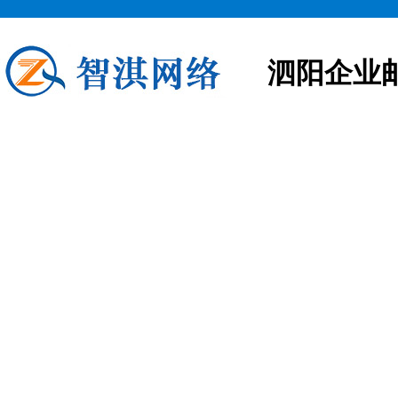
泗阳企业
泗阳企业邮箱申请