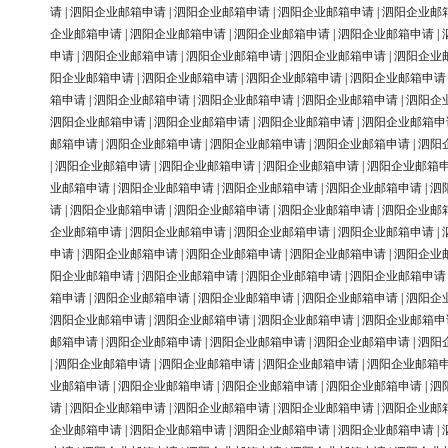
请
|
泗阳企业邮箱申请
|
泗阳企业邮箱申请
|
泗阳企业邮箱申请
|
泗阳企业邮
企业邮箱申请
|
泗阳企业邮箱申请
|
泗阳企业邮箱申请
|
泗阳企业邮箱申请
|
申请
|
泗阳企业邮箱申请
|
泗阳企业邮箱申请
|
泗阳企业邮箱申请
|
泗阳企业
阳企业邮箱申请
|
泗阳企业邮箱申请
|
泗阳企业邮箱申请
|
泗阳企业邮箱申请
箱申请
|
泗阳企业邮箱申请
|
泗阳企业邮箱申请
|
泗阳企业邮箱申请
|
泗阳企
泗阳企业邮箱申请
|
泗阳企业邮箱申请
|
泗阳企业邮箱申请
|
泗阳企业邮箱申
邮箱申请
|
泗阳企业邮箱申请
|
泗阳企业邮箱申请
|
泗阳企业邮箱申请
|
泗阳
|
泗阳企业邮箱申请
|
泗阳企业邮箱申请
|
泗阳企业邮箱申请
|
泗阳企业邮箱
业邮箱申请
|
泗阳企业邮箱申请
|
泗阳企业邮箱申请
|
泗阳企业邮箱申请
|
泗
请
|
泗阳企业邮箱申请
|
泗阳企业邮箱申请
|
泗阳企业邮箱申请
|
泗阳企业邮
企业邮箱申请
|
泗阳企业邮箱申请
|
泗阳企业邮箱申请
|
泗阳企业邮箱申请
|
申请
|
泗阳企业邮箱申请
|
泗阳企业邮箱申请
|
泗阳企业邮箱申请
|
泗阳企业
阳企业邮箱申请
|
泗阳企业邮箱申请
|
泗阳企业邮箱申请
|
泗阳企业邮箱申请
箱申请
|
泗阳企业邮箱申请
|
泗阳企业邮箱申请
|
泗阳企业邮箱申请
|
泗阳企
泗阳企业邮箱申请
|
泗阳企业邮箱申请
|
泗阳企业邮箱申请
|
泗阳企业邮箱申
邮箱申请
|
泗阳企业邮箱申请
|
泗阳企业邮箱申请
|
泗阳企业邮箱申请
|
泗阳
|
泗阳企业邮箱申请
|
泗阳企业邮箱申请
|
泗阳企业邮箱申请
|
泗阳企业邮箱
业邮箱申请
|
泗阳企业邮箱申请
|
泗阳企业邮箱申请
|
泗阳企业邮箱申请
|
泗
请
|
泗阳企业邮箱申请
|
泗阳企业邮箱申请
|
泗阳企业邮箱申请
|
泗阳企业邮
企业邮箱申请
|
泗阳企业邮箱申请
|
泗阳企业邮箱申请
|
泗阳企业邮箱申请
|