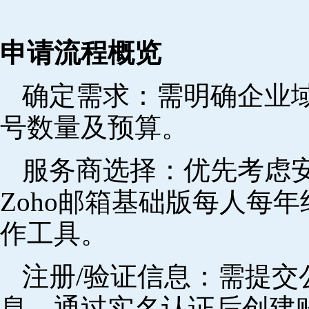
申请流程概览
确定需求‌：需明确企业
号数量及预算。
‌服务商选择‌：优先考
Zoho邮箱基础版每人每年
作工具。
注册/验证信息‌：需提
息，通过实名认证后创建