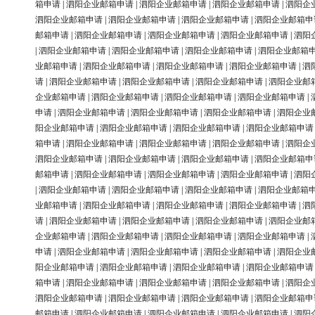
箱申请
|
泗阳企业邮箱申请
|
泗阳企业邮箱申请
|
泗阳企业邮箱申请
|
泗阳企
泗阳企业邮箱申请
|
泗阳企业邮箱申请
|
泗阳企业邮箱申请
|
泗阳企业邮箱申
邮箱申请
|
泗阳企业邮箱申请
|
泗阳企业邮箱申请
|
泗阳企业邮箱申请
|
泗阳
|
泗阳企业邮箱申请
|
泗阳企业邮箱申请
|
泗阳企业邮箱申请
|
泗阳企业邮箱
业邮箱申请
|
泗阳企业邮箱申请
|
泗阳企业邮箱申请
|
泗阳企业邮箱申请
|
泗
请
|
泗阳企业邮箱申请
|
泗阳企业邮箱申请
|
泗阳企业邮箱申请
|
泗阳企业邮
企业邮箱申请
|
泗阳企业邮箱申请
|
泗阳企业邮箱申请
|
泗阳企业邮箱申请
|
申请
|
泗阳企业邮箱申请
|
泗阳企业邮箱申请
|
泗阳企业邮箱申请
|
泗阳企业
阳企业邮箱申请
|
泗阳企业邮箱申请
|
泗阳企业邮箱申请
|
泗阳企业邮箱申请
箱申请
|
泗阳企业邮箱申请
|
泗阳企业邮箱申请
|
泗阳企业邮箱申请
|
泗阳企
泗阳企业邮箱申请
|
泗阳企业邮箱申请
|
泗阳企业邮箱申请
|
泗阳企业邮箱申
邮箱申请
|
泗阳企业邮箱申请
|
泗阳企业邮箱申请
|
泗阳企业邮箱申请
|
泗阳
|
泗阳企业邮箱申请
|
泗阳企业邮箱申请
|
泗阳企业邮箱申请
|
泗阳企业邮箱
业邮箱申请
|
泗阳企业邮箱申请
|
泗阳企业邮箱申请
|
泗阳企业邮箱申请
|
泗
请
|
泗阳企业邮箱申请
|
泗阳企业邮箱申请
|
泗阳企业邮箱申请
|
泗阳企业邮
企业邮箱申请
|
泗阳企业邮箱申请
|
泗阳企业邮箱申请
|
泗阳企业邮箱申请
|
申请
|
泗阳企业邮箱申请
|
泗阳企业邮箱申请
|
泗阳企业邮箱申请
|
泗阳企业
阳企业邮箱申请
|
泗阳企业邮箱申请
|
泗阳企业邮箱申请
|
泗阳企业邮箱申请
箱申请
|
泗阳企业邮箱申请
|
泗阳企业邮箱申请
|
泗阳企业邮箱申请
|
泗阳企
泗阳企业邮箱申请
|
泗阳企业邮箱申请
|
泗阳企业邮箱申请
|
泗阳企业邮箱申
邮箱申请
|
泗阳企业邮箱申请
|
泗阳企业邮箱申请
|
泗阳企业邮箱申请
|
泗阳