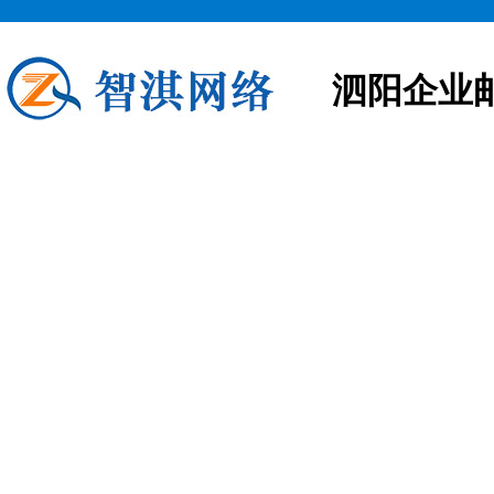
泗阳企业
泗阳企业邮箱申请