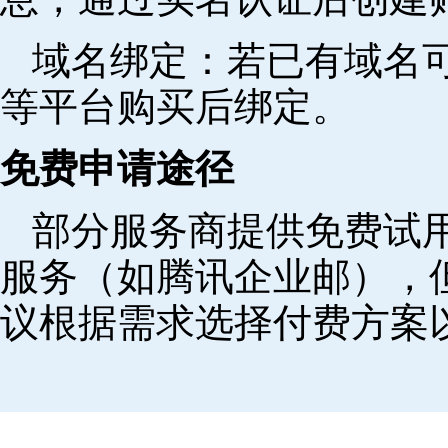
域名绑定‌：若已有域名
等平台购买后绑定。
免费申请途径
部分服务商提供免费试用
服务（如腾讯企业邮），
议根据需求选择付费方案