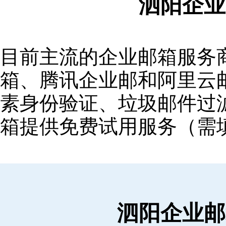
泗阳企业
目前主流的企业邮箱服务商包括
箱‌、‌腾讯企业邮‌和‌阿里
素身份验证、垃圾邮件过滤
箱提供免费试用服务（需
泗阳企业邮