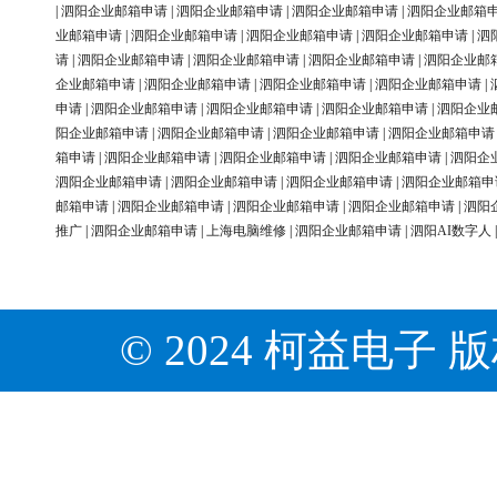
|
泗阳企业邮箱申请
|
泗阳企业邮箱申请
|
泗阳企业邮箱申请
|
泗阳企业邮箱
业邮箱申请
|
泗阳企业邮箱申请
|
泗阳企业邮箱申请
|
泗阳企业邮箱申请
|
泗
请
|
泗阳企业邮箱申请
|
泗阳企业邮箱申请
|
泗阳企业邮箱申请
|
泗阳企业邮
企业邮箱申请
|
泗阳企业邮箱申请
|
泗阳企业邮箱申请
|
泗阳企业邮箱申请
|
申请
|
泗阳企业邮箱申请
|
泗阳企业邮箱申请
|
泗阳企业邮箱申请
|
泗阳企业
阳企业邮箱申请
|
泗阳企业邮箱申请
|
泗阳企业邮箱申请
|
泗阳企业邮箱申请
箱申请
|
泗阳企业邮箱申请
|
泗阳企业邮箱申请
|
泗阳企业邮箱申请
|
泗阳企
泗阳企业邮箱申请
|
泗阳企业邮箱申请
|
泗阳企业邮箱申请
|
泗阳企业邮箱申
邮箱申请
|
泗阳企业邮箱申请
|
泗阳企业邮箱申请
|
泗阳企业邮箱申请
|
泗阳
推广
|
泗阳企业邮箱申请
|
上海电脑维修
|
泗阳企业邮箱申请
|
泗阳AI数字人
© 2024 柯益电子 版权所有