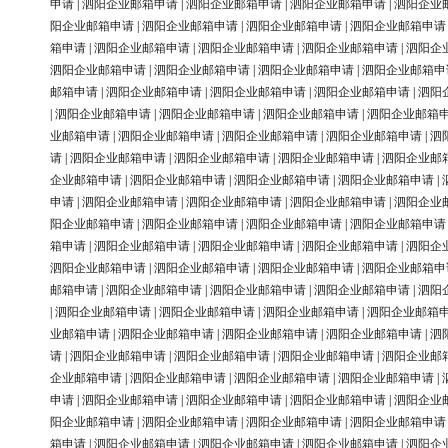
申请
|
泗阳企业邮箱申请
|
泗阳企业邮箱申请
|
泗阳企业邮箱申请
|
泗阳企业
阳企业邮箱申请
|
泗阳企业邮箱申请
|
泗阳企业邮箱申请
|
泗阳企业邮箱申请
箱申请
|
泗阳企业邮箱申请
|
泗阳企业邮箱申请
|
泗阳企业邮箱申请
|
泗阳企
泗阳企业邮箱申请
|
泗阳企业邮箱申请
|
泗阳企业邮箱申请
|
泗阳企业邮箱申
邮箱申请
|
泗阳企业邮箱申请
|
泗阳企业邮箱申请
|
泗阳企业邮箱申请
|
泗阳
|
泗阳企业邮箱申请
|
泗阳企业邮箱申请
|
泗阳企业邮箱申请
|
泗阳企业邮箱
业邮箱申请
|
泗阳企业邮箱申请
|
泗阳企业邮箱申请
|
泗阳企业邮箱申请
|
泗
请
|
泗阳企业邮箱申请
|
泗阳企业邮箱申请
|
泗阳企业邮箱申请
|
泗阳企业邮
企业邮箱申请
|
泗阳企业邮箱申请
|
泗阳企业邮箱申请
|
泗阳企业邮箱申请
|
申请
|
泗阳企业邮箱申请
|
泗阳企业邮箱申请
|
泗阳企业邮箱申请
|
泗阳企业
阳企业邮箱申请
|
泗阳企业邮箱申请
|
泗阳企业邮箱申请
|
泗阳企业邮箱申请
箱申请
|
泗阳企业邮箱申请
|
泗阳企业邮箱申请
|
泗阳企业邮箱申请
|
泗阳企
泗阳企业邮箱申请
|
泗阳企业邮箱申请
|
泗阳企业邮箱申请
|
泗阳企业邮箱申
邮箱申请
|
泗阳企业邮箱申请
|
泗阳企业邮箱申请
|
泗阳企业邮箱申请
|
泗阳
|
泗阳企业邮箱申请
|
泗阳企业邮箱申请
|
泗阳企业邮箱申请
|
泗阳企业邮箱
业邮箱申请
|
泗阳企业邮箱申请
|
泗阳企业邮箱申请
|
泗阳企业邮箱申请
|
泗
请
|
泗阳企业邮箱申请
|
泗阳企业邮箱申请
|
泗阳企业邮箱申请
|
泗阳企业邮
企业邮箱申请
|
泗阳企业邮箱申请
|
泗阳企业邮箱申请
|
泗阳企业邮箱申请
|
申请
|
泗阳企业邮箱申请
|
泗阳企业邮箱申请
|
泗阳企业邮箱申请
|
泗阳企业
阳企业邮箱申请
|
泗阳企业邮箱申请
|
泗阳企业邮箱申请
|
泗阳企业邮箱申请
箱申请
|
泗阳企业邮箱申请
|
泗阳企业邮箱申请
|
泗阳企业邮箱申请
|
泗阳企