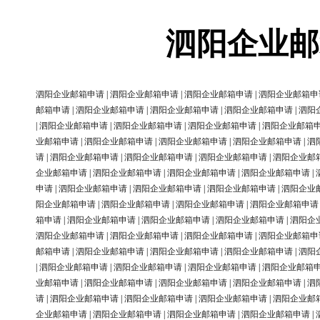
泗阳企业邮
泗阳企业邮箱申请
|
泗阳企业邮箱申请
|
泗阳企业邮箱申请
|
泗阳企业邮箱申
邮箱申请
|
泗阳企业邮箱申请
|
泗阳企业邮箱申请
|
泗阳企业邮箱申请
|
泗阳
|
泗阳企业邮箱申请
|
泗阳企业邮箱申请
|
泗阳企业邮箱申请
|
泗阳企业邮箱
业邮箱申请
|
泗阳企业邮箱申请
|
泗阳企业邮箱申请
|
泗阳企业邮箱申请
|
泗
请
|
泗阳企业邮箱申请
|
泗阳企业邮箱申请
|
泗阳企业邮箱申请
|
泗阳企业邮
企业邮箱申请
|
泗阳企业邮箱申请
|
泗阳企业邮箱申请
|
泗阳企业邮箱申请
|
申请
|
泗阳企业邮箱申请
|
泗阳企业邮箱申请
|
泗阳企业邮箱申请
|
泗阳企业
阳企业邮箱申请
|
泗阳企业邮箱申请
|
泗阳企业邮箱申请
|
泗阳企业邮箱申请
箱申请
|
泗阳企业邮箱申请
|
泗阳企业邮箱申请
|
泗阳企业邮箱申请
|
泗阳企
泗阳企业邮箱申请
|
泗阳企业邮箱申请
|
泗阳企业邮箱申请
|
泗阳企业邮箱申
邮箱申请
|
泗阳企业邮箱申请
|
泗阳企业邮箱申请
|
泗阳企业邮箱申请
|
泗阳
|
泗阳企业邮箱申请
|
泗阳企业邮箱申请
|
泗阳企业邮箱申请
|
泗阳企业邮箱
业邮箱申请
|
泗阳企业邮箱申请
|
泗阳企业邮箱申请
|
泗阳企业邮箱申请
|
泗
请
|
泗阳企业邮箱申请
|
泗阳企业邮箱申请
|
泗阳企业邮箱申请
|
泗阳企业邮
企业邮箱申请
|
泗阳企业邮箱申请
|
泗阳企业邮箱申请
|
泗阳企业邮箱申请
|