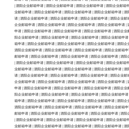
|
泗阳企业邮箱申请
|
泗阳企业邮箱申请
|
泗阳企业邮箱申请
|
泗阳企业邮箱
业邮箱申请
|
泗阳企业邮箱申请
|
泗阳企业邮箱申请
|
泗阳企业邮箱申请
|
泗
请
|
泗阳企业邮箱申请
|
泗阳企业邮箱申请
|
泗阳企业邮箱申请
|
泗阳企业邮
企业邮箱申请
|
泗阳企业邮箱申请
|
泗阳企业邮箱申请
|
泗阳企业邮箱申请
|
申请
|
泗阳企业邮箱申请
|
泗阳企业邮箱申请
|
泗阳企业邮箱申请
|
泗阳企业
阳企业邮箱申请
|
泗阳企业邮箱申请
|
泗阳企业邮箱申请
|
泗阳企业邮箱申请
箱申请
|
泗阳企业邮箱申请
|
泗阳企业邮箱申请
|
泗阳企业邮箱申请
|
泗阳企
泗阳企业邮箱申请
|
泗阳企业邮箱申请
|
泗阳企业邮箱申请
|
泗阳企业邮箱申
邮箱申请
|
泗阳企业邮箱申请
|
泗阳企业邮箱申请
|
泗阳企业邮箱申请
|
泗阳
|
泗阳企业邮箱申请
|
泗阳企业邮箱申请
|
泗阳企业邮箱申请
|
泗阳企业邮箱
业邮箱申请
|
泗阳企业邮箱申请
|
泗阳企业邮箱申请
|
泗阳企业邮箱申请
|
泗
请
|
泗阳企业邮箱申请
|
泗阳企业邮箱申请
|
泗阳企业邮箱申请
|
泗阳企业邮
企业邮箱申请
|
泗阳企业邮箱申请
|
泗阳企业邮箱申请
|
泗阳企业邮箱申请
|
申请
|
泗阳企业邮箱申请
|
泗阳企业邮箱申请
|
泗阳企业邮箱申请
|
泗阳企业
阳企业邮箱申请
|
泗阳企业邮箱申请
|
泗阳企业邮箱申请
|
泗阳企业邮箱申请
箱申请
|
泗阳企业邮箱申请
|
泗阳企业邮箱申请
|
泗阳企业邮箱申请
|
泗阳企
泗阳企业邮箱申请
|
泗阳企业邮箱申请
|
泗阳企业邮箱申请
|
泗阳企业邮箱申
邮箱申请
|
泗阳企业邮箱申请
|
泗阳企业邮箱申请
|
泗阳企业邮箱申请
|
泗阳
|
泗阳企业邮箱申请
|
泗阳企业邮箱申请
|
泗阳企业邮箱申请
|
泗阳企业邮箱
业邮箱申请
|
泗阳企业邮箱申请
|
泗阳企业邮箱申请
|
泗阳企业邮箱申请
|
泗