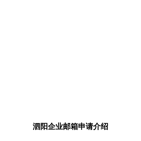
泗阳企业邮箱申请介绍