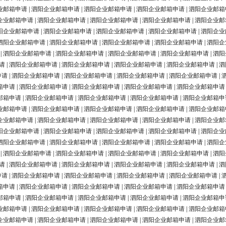
业邮箱申请
|
泗阳企业邮箱申请
|
泗阳企业邮箱申请
|
泗阳企业邮箱申请
|
泗阳企业邮箱
企业邮箱申请
|
泗阳企业邮箱申请
|
泗阳企业邮箱申请
|
泗阳企业邮箱申请
|
泗阳企业邮
阳企业邮箱申请
|
泗阳企业邮箱申请
|
泗阳企业邮箱申请
|
泗阳企业邮箱申请
|
泗阳企业
泗阳企业邮箱申请
|
泗阳企业邮箱申请
|
泗阳企业邮箱申请
|
泗阳企业邮箱申请
|
泗阳企
|
泗阳企业邮箱申请
|
泗阳企业邮箱申请
|
泗阳企业邮箱申请
|
泗阳企业邮箱申请
|
泗阳
请
|
泗阳企业邮箱申请
|
泗阳企业邮箱申请
|
泗阳企业邮箱申请
|
泗阳企业邮箱申请
|
泗
申请
|
泗阳企业邮箱申请
|
泗阳企业邮箱申请
|
泗阳企业邮箱申请
|
泗阳企业邮箱申请
|
箱申请
|
泗阳企业邮箱申请
|
泗阳企业邮箱申请
|
泗阳企业邮箱申请
|
泗阳企业邮箱申请
邮箱申请
|
泗阳企业邮箱申请
|
泗阳企业邮箱申请
|
泗阳企业邮箱申请
|
泗阳企业邮箱申
业邮箱申请
|
泗阳企业邮箱申请
|
泗阳企业邮箱申请
|
泗阳企业邮箱申请
|
泗阳企业邮箱
企业邮箱申请
|
泗阳企业邮箱申请
|
泗阳企业邮箱申请
|
泗阳企业邮箱申请
|
泗阳企业邮
阳企业邮箱申请
|
泗阳企业邮箱申请
|
泗阳企业邮箱申请
|
泗阳企业邮箱申请
|
泗阳企业
泗阳企业邮箱申请
|
泗阳企业邮箱申请
|
泗阳企业邮箱申请
|
泗阳企业邮箱申请
|
泗阳企
|
泗阳企业邮箱申请
|
泗阳企业邮箱申请
|
泗阳企业邮箱申请
|
泗阳企业邮箱申请
|
泗阳
请
|
泗阳企业邮箱申请
|
泗阳企业邮箱申请
|
泗阳企业邮箱申请
|
泗阳企业邮箱申请
|
泗
申请
|
泗阳企业邮箱申请
|
泗阳企业邮箱申请
|
泗阳企业邮箱申请
|
泗阳企业邮箱申请
|
箱申请
|
泗阳企业邮箱申请
|
泗阳企业邮箱申请
|
泗阳企业邮箱申请
|
泗阳企业邮箱申请
邮箱申请
|
泗阳企业邮箱申请
|
泗阳企业邮箱申请
|
泗阳企业邮箱申请
|
泗阳企业邮箱申
业邮箱申请
|
泗阳企业邮箱申请
|
泗阳企业邮箱申请
|
泗阳企业邮箱申请
|
泗阳企业邮箱
企业邮箱申请
|
泗阳企业邮箱申请
|
泗阳企业邮箱申请
|
泗阳企业邮箱申请
|
泗阳企业邮