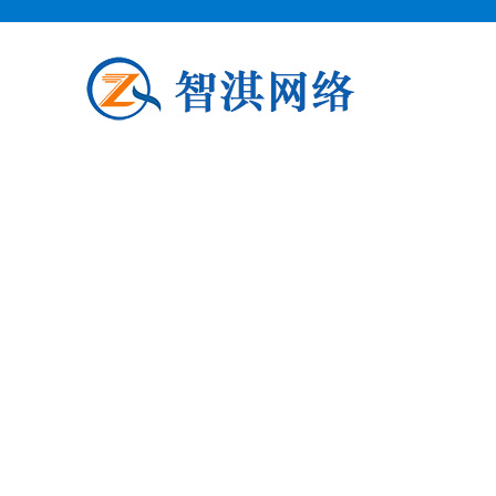
泗阳企业邮箱申请
泗阳柯益电子商务专业从事泗阳企业
阳企业邮箱申请公司介绍 泗阳