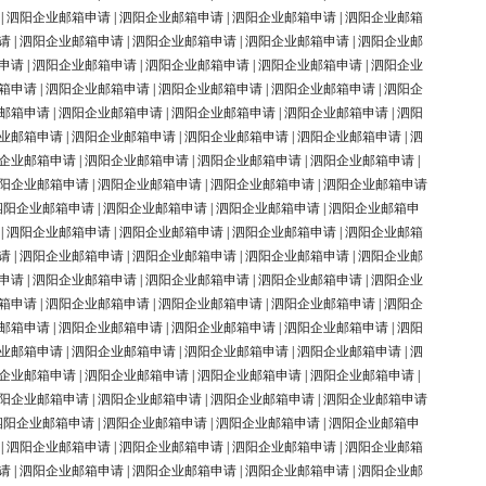
|
泗阳企业邮箱申请
|
泗阳企业邮箱申请
|
泗阳企业邮箱申请
|
泗阳企业邮箱
请
|
泗阳企业邮箱申请
|
泗阳企业邮箱申请
|
泗阳企业邮箱申请
|
泗阳企业邮
申请
|
泗阳企业邮箱申请
|
泗阳企业邮箱申请
|
泗阳企业邮箱申请
|
泗阳企业
箱申请
|
泗阳企业邮箱申请
|
泗阳企业邮箱申请
|
泗阳企业邮箱申请
|
泗阳企
邮箱申请
|
泗阳企业邮箱申请
|
泗阳企业邮箱申请
|
泗阳企业邮箱申请
|
泗阳
业邮箱申请
|
泗阳企业邮箱申请
|
泗阳企业邮箱申请
|
泗阳企业邮箱申请
|
泗
企业邮箱申请
|
泗阳企业邮箱申请
|
泗阳企业邮箱申请
|
泗阳企业邮箱申请
|
阳企业邮箱申请
|
泗阳企业邮箱申请
|
泗阳企业邮箱申请
|
泗阳企业邮箱申请
泗阳企业邮箱申请
|
泗阳企业邮箱申请
|
泗阳企业邮箱申请
|
泗阳企业邮箱申
|
泗阳企业邮箱申请
|
泗阳企业邮箱申请
|
泗阳企业邮箱申请
|
泗阳企业邮箱
请
|
泗阳企业邮箱申请
|
泗阳企业邮箱申请
|
泗阳企业邮箱申请
|
泗阳企业邮
申请
|
泗阳企业邮箱申请
|
泗阳企业邮箱申请
|
泗阳企业邮箱申请
|
泗阳企业
箱申请
|
泗阳企业邮箱申请
|
泗阳企业邮箱申请
|
泗阳企业邮箱申请
|
泗阳企
邮箱申请
|
泗阳企业邮箱申请
|
泗阳企业邮箱申请
|
泗阳企业邮箱申请
|
泗阳
业邮箱申请
|
泗阳企业邮箱申请
|
泗阳企业邮箱申请
|
泗阳企业邮箱申请
|
泗
企业邮箱申请
|
泗阳企业邮箱申请
|
泗阳企业邮箱申请
|
泗阳企业邮箱申请
|
阳企业邮箱申请
|
泗阳企业邮箱申请
|
泗阳企业邮箱申请
|
泗阳企业邮箱申请
泗阳企业邮箱申请
|
泗阳企业邮箱申请
|
泗阳企业邮箱申请
|
泗阳企业邮箱申
|
泗阳企业邮箱申请
|
泗阳企业邮箱申请
|
泗阳企业邮箱申请
|
泗阳企业邮箱
请
|
泗阳企业邮箱申请
|
泗阳企业邮箱申请
|
泗阳企业邮箱申请
|
泗阳企业邮