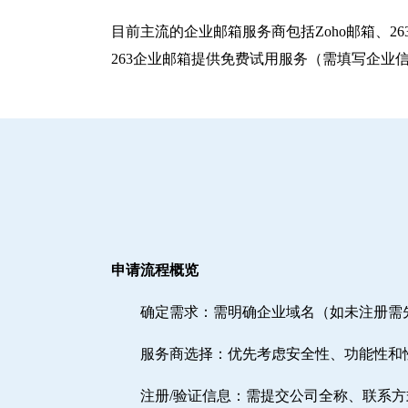
目前主流的企业邮箱服务商包括‌Zoho邮箱‌、‌
263企业邮箱提供免费试用服务（需填写企业
申请流程概览
确定需求‌：需明确企业域名（如未注册
‌服务商选择‌：优先考虑安全性、功能性和
注册/验证信息‌：需提交公司全称、联系