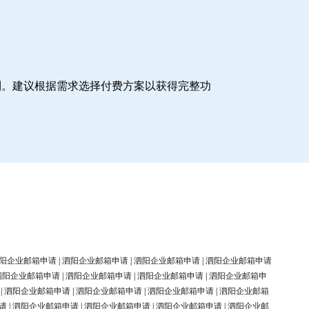
制。建议根据需求选择付费方案以获得完整功
阳企业邮箱申请
|
泗阳企业邮箱申请
|
泗阳企业邮箱申请
|
泗阳企业邮箱申请
泗阳企业邮箱申请
|
泗阳企业邮箱申请
|
泗阳企业邮箱申请
|
泗阳企业邮箱申
|
泗阳企业邮箱申请
|
泗阳企业邮箱申请
|
泗阳企业邮箱申请
|
泗阳企业邮箱
请
|
泗阳企业邮箱申请
|
泗阳企业邮箱申请
|
泗阳企业邮箱申请
|
泗阳企业邮