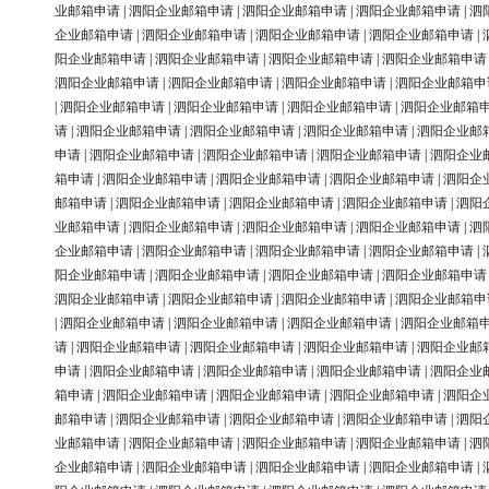
业邮箱申请
|
泗阳企业邮箱申请
|
泗阳企业邮箱申请
|
泗阳企业邮箱申请
|
泗
企业邮箱申请
|
泗阳企业邮箱申请
|
泗阳企业邮箱申请
|
泗阳企业邮箱申请
|
阳企业邮箱申请
|
泗阳企业邮箱申请
|
泗阳企业邮箱申请
|
泗阳企业邮箱申请
泗阳企业邮箱申请
|
泗阳企业邮箱申请
|
泗阳企业邮箱申请
|
泗阳企业邮箱申
|
泗阳企业邮箱申请
|
泗阳企业邮箱申请
|
泗阳企业邮箱申请
|
泗阳企业邮箱
请
|
泗阳企业邮箱申请
|
泗阳企业邮箱申请
|
泗阳企业邮箱申请
|
泗阳企业邮
申请
|
泗阳企业邮箱申请
|
泗阳企业邮箱申请
|
泗阳企业邮箱申请
|
泗阳企业
箱申请
|
泗阳企业邮箱申请
|
泗阳企业邮箱申请
|
泗阳企业邮箱申请
|
泗阳企
邮箱申请
|
泗阳企业邮箱申请
|
泗阳企业邮箱申请
|
泗阳企业邮箱申请
|
泗阳
业邮箱申请
|
泗阳企业邮箱申请
|
泗阳企业邮箱申请
|
泗阳企业邮箱申请
|
泗
企业邮箱申请
|
泗阳企业邮箱申请
|
泗阳企业邮箱申请
|
泗阳企业邮箱申请
|
阳企业邮箱申请
|
泗阳企业邮箱申请
|
泗阳企业邮箱申请
|
泗阳企业邮箱申请
泗阳企业邮箱申请
|
泗阳企业邮箱申请
|
泗阳企业邮箱申请
|
泗阳企业邮箱申
|
泗阳企业邮箱申请
|
泗阳企业邮箱申请
|
泗阳企业邮箱申请
|
泗阳企业邮箱
请
|
泗阳企业邮箱申请
|
泗阳企业邮箱申请
|
泗阳企业邮箱申请
|
泗阳企业邮
申请
|
泗阳企业邮箱申请
|
泗阳企业邮箱申请
|
泗阳企业邮箱申请
|
泗阳企业
箱申请
|
泗阳企业邮箱申请
|
泗阳企业邮箱申请
|
泗阳企业邮箱申请
|
泗阳企
邮箱申请
|
泗阳企业邮箱申请
|
泗阳企业邮箱申请
|
泗阳企业邮箱申请
|
泗阳
业邮箱申请
|
泗阳企业邮箱申请
|
泗阳企业邮箱申请
|
泗阳企业邮箱申请
|
泗
企业邮箱申请
|
泗阳企业邮箱申请
|
泗阳企业邮箱申请
|
泗阳企业邮箱申请
|