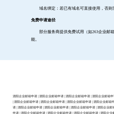
域名绑定‌：若已有域名可直接使用，否
免费申请途径
部分服务商提供免费试用（如263企业
能。
泗阳企业邮箱申请
|
泗阳企业邮箱申请
|
泗阳企业邮箱申请
|
泗阳企业邮箱申
|
泗阳企业邮箱申请
|
泗阳企业邮箱申请
|
泗阳企业邮箱申请
|
泗阳企业邮箱
请
|
泗阳企业邮箱申请
|
泗阳企业邮箱申请
|
泗阳企业邮箱申请
|
泗阳企业邮
申请
|
泗阳企业邮箱申请
|
泗阳企业邮箱申请
|
泗阳企业邮箱申请
|
泗阳企业