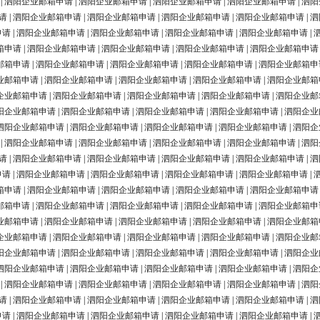
|
泗阳企业邮箱申请
|
泗阳企业邮箱申请
|
泗阳企业邮箱申请
|
泗阳企业邮箱申请
|
泗阳
请
|
泗阳企业邮箱申请
|
泗阳企业邮箱申请
|
泗阳企业邮箱申请
|
泗阳企业邮箱申请
|
泗
申请
|
泗阳企业邮箱申请
|
泗阳企业邮箱申请
|
泗阳企业邮箱申请
|
泗阳企业邮箱申请
|
箱申请
|
泗阳企业邮箱申请
|
泗阳企业邮箱申请
|
泗阳企业邮箱申请
|
泗阳企业邮箱申请
邮箱申请
|
泗阳企业邮箱申请
|
泗阳企业邮箱申请
|
泗阳企业邮箱申请
|
泗阳企业邮箱申
业邮箱申请
|
泗阳企业邮箱申请
|
泗阳企业邮箱申请
|
泗阳企业邮箱申请
|
泗阳企业邮箱
企业邮箱申请
|
泗阳企业邮箱申请
|
泗阳企业邮箱申请
|
泗阳企业邮箱申请
|
泗阳企业邮
阳企业邮箱申请
|
泗阳企业邮箱申请
|
泗阳企业邮箱申请
|
泗阳企业邮箱申请
|
泗阳企业
泗阳企业邮箱申请
|
泗阳企业邮箱申请
|
泗阳企业邮箱申请
|
泗阳企业邮箱申请
|
泗阳企
|
泗阳企业邮箱申请
|
泗阳企业邮箱申请
|
泗阳企业邮箱申请
|
泗阳企业邮箱申请
|
泗阳
请
|
泗阳企业邮箱申请
|
泗阳企业邮箱申请
|
泗阳企业邮箱申请
|
泗阳企业邮箱申请
|
泗
申请
|
泗阳企业邮箱申请
|
泗阳企业邮箱申请
|
泗阳企业邮箱申请
|
泗阳企业邮箱申请
|
箱申请
|
泗阳企业邮箱申请
|
泗阳企业邮箱申请
|
泗阳企业邮箱申请
|
泗阳企业邮箱申请
邮箱申请
|
泗阳企业邮箱申请
|
泗阳企业邮箱申请
|
泗阳企业邮箱申请
|
泗阳企业邮箱申
业邮箱申请
|
泗阳企业邮箱申请
|
泗阳企业邮箱申请
|
泗阳企业邮箱申请
|
泗阳企业邮箱
企业邮箱申请
|
泗阳企业邮箱申请
|
泗阳企业邮箱申请
|
泗阳企业邮箱申请
|
泗阳企业邮
阳企业邮箱申请
|
泗阳企业邮箱申请
|
泗阳企业邮箱申请
|
泗阳企业邮箱申请
|
泗阳企业
泗阳企业邮箱申请
|
泗阳企业邮箱申请
|
泗阳企业邮箱申请
|
泗阳企业邮箱申请
|
泗阳企
|
泗阳企业邮箱申请
|
泗阳企业邮箱申请
|
泗阳企业邮箱申请
|
泗阳企业邮箱申请
|
泗阳
请
|
泗阳企业邮箱申请
|
泗阳企业邮箱申请
|
泗阳企业邮箱申请
|
泗阳企业邮箱申请
|
泗
申请
|
泗阳企业邮箱申请
|
泗阳企业邮箱申请
|
泗阳企业邮箱申请
|
泗阳企业邮箱申请
|