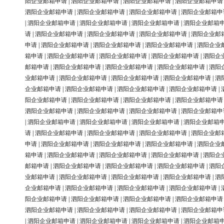
阳企业邮箱申请
|
泗阳企业邮箱申请
|
泗阳企业邮箱申请
|
泗阳企业邮箱申请
泗阳企业邮箱申请
|
泗阳企业邮箱申请
|
泗阳企业邮箱申请
|
泗阳企业邮箱申
|
泗阳企业邮箱申请
|
泗阳企业邮箱申请
|
泗阳企业邮箱申请
|
泗阳企业邮箱
请
|
泗阳企业邮箱申请
|
泗阳企业邮箱申请
|
泗阳企业邮箱申请
|
泗阳企业邮
申请
|
泗阳企业邮箱申请
|
泗阳企业邮箱申请
|
泗阳企业邮箱申请
|
泗阳企业
箱申请
|
泗阳企业邮箱申请
|
泗阳企业邮箱申请
|
泗阳企业邮箱申请
|
泗阳企
邮箱申请
|
泗阳企业邮箱申请
|
泗阳企业邮箱申请
|
泗阳企业邮箱申请
|
泗阳
业邮箱申请
|
泗阳企业邮箱申请
|
泗阳企业邮箱申请
|
泗阳企业邮箱申请
|
泗
企业邮箱申请
|
泗阳企业邮箱申请
|
泗阳企业邮箱申请
|
泗阳企业邮箱申请
|
阳企业邮箱申请
|
泗阳企业邮箱申请
|
泗阳企业邮箱申请
|
泗阳企业邮箱申请
泗阳企业邮箱申请
|
泗阳企业邮箱申请
|
泗阳企业邮箱申请
|
泗阳企业邮箱申
|
泗阳企业邮箱申请
|
泗阳企业邮箱申请
|
泗阳企业邮箱申请
|
泗阳企业邮箱
请
|
泗阳企业邮箱申请
|
泗阳企业邮箱申请
|
泗阳企业邮箱申请
|
泗阳企业邮
申请
|
泗阳企业邮箱申请
|
泗阳企业邮箱申请
|
泗阳企业邮箱申请
|
泗阳企业
箱申请
|
泗阳企业邮箱申请
|
泗阳企业邮箱申请
|
泗阳企业邮箱申请
|
泗阳企
邮箱申请
|
泗阳企业邮箱申请
|
泗阳企业邮箱申请
|
泗阳企业邮箱申请
|
泗阳
业邮箱申请
|
泗阳企业邮箱申请
|
泗阳企业邮箱申请
|
泗阳企业邮箱申请
|
泗
企业邮箱申请
|
泗阳企业邮箱申请
|
泗阳企业邮箱申请
|
泗阳企业邮箱申请
|
阳企业邮箱申请
|
泗阳企业邮箱申请
|
泗阳企业邮箱申请
|
泗阳企业邮箱申请
泗阳企业邮箱申请
|
泗阳企业邮箱申请
|
泗阳企业邮箱申请
|
泗阳企业邮箱申
|
泗阳企业邮箱申请
|
泗阳企业邮箱申请
|
泗阳企业邮箱申请
|
泗阳企业邮箱