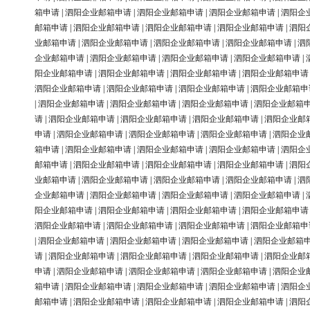
箱申请
|
泗阳企业邮箱申请
|
泗阳企业邮箱申请
|
泗阳企业邮箱申请
|
泗阳企
邮箱申请
|
泗阳企业邮箱申请
|
泗阳企业邮箱申请
|
泗阳企业邮箱申请
|
泗阳
业邮箱申请
|
泗阳企业邮箱申请
|
泗阳企业邮箱申请
|
泗阳企业邮箱申请
|
泗
企业邮箱申请
|
泗阳企业邮箱申请
|
泗阳企业邮箱申请
|
泗阳企业邮箱申请
|
阳企业邮箱申请
|
泗阳企业邮箱申请
|
泗阳企业邮箱申请
|
泗阳企业邮箱申请
泗阳企业邮箱申请
|
泗阳企业邮箱申请
|
泗阳企业邮箱申请
|
泗阳企业邮箱申
|
泗阳企业邮箱申请
|
泗阳企业邮箱申请
|
泗阳企业邮箱申请
|
泗阳企业邮箱
请
|
泗阳企业邮箱申请
|
泗阳企业邮箱申请
|
泗阳企业邮箱申请
|
泗阳企业邮
申请
|
泗阳企业邮箱申请
|
泗阳企业邮箱申请
|
泗阳企业邮箱申请
|
泗阳企业
箱申请
|
泗阳企业邮箱申请
|
泗阳企业邮箱申请
|
泗阳企业邮箱申请
|
泗阳企
邮箱申请
|
泗阳企业邮箱申请
|
泗阳企业邮箱申请
|
泗阳企业邮箱申请
|
泗阳
业邮箱申请
|
泗阳企业邮箱申请
|
泗阳企业邮箱申请
|
泗阳企业邮箱申请
|
泗
企业邮箱申请
|
泗阳企业邮箱申请
|
泗阳企业邮箱申请
|
泗阳企业邮箱申请
|
阳企业邮箱申请
|
泗阳企业邮箱申请
|
泗阳企业邮箱申请
|
泗阳企业邮箱申请
泗阳企业邮箱申请
|
泗阳企业邮箱申请
|
泗阳企业邮箱申请
|
泗阳企业邮箱申
|
泗阳企业邮箱申请
|
泗阳企业邮箱申请
|
泗阳企业邮箱申请
|
泗阳企业邮箱
请
|
泗阳企业邮箱申请
|
泗阳企业邮箱申请
|
泗阳企业邮箱申请
|
泗阳企业邮
申请
|
泗阳企业邮箱申请
|
泗阳企业邮箱申请
|
泗阳企业邮箱申请
|
泗阳企业
箱申请
|
泗阳企业邮箱申请
|
泗阳企业邮箱申请
|
泗阳企业邮箱申请
|
泗阳企
邮箱申请
|
泗阳企业邮箱申请
|
泗阳企业邮箱申请
|
泗阳企业邮箱申请
|
泗阳