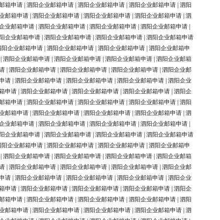
邮箱申请
|
泗阳企业邮箱申请
|
泗阳企业邮箱申请
|
泗阳企业邮箱申请
|
泗阳
业邮箱申请
|
泗阳企业邮箱申请
|
泗阳企业邮箱申请
|
泗阳企业邮箱申请
|
泗
企业邮箱申请
|
泗阳企业邮箱申请
|
泗阳企业邮箱申请
|
泗阳企业邮箱申请
|
阳企业邮箱申请
|
泗阳企业邮箱申请
|
泗阳企业邮箱申请
|
泗阳企业邮箱申请
泗阳企业邮箱申请
|
泗阳企业邮箱申请
|
泗阳企业邮箱申请
|
泗阳企业邮箱申
|
泗阳企业邮箱申请
|
泗阳企业邮箱申请
|
泗阳企业邮箱申请
|
泗阳企业邮箱
请
|
泗阳企业邮箱申请
|
泗阳企业邮箱申请
|
泗阳企业邮箱申请
|
泗阳企业邮
申请
|
泗阳企业邮箱申请
|
泗阳企业邮箱申请
|
泗阳企业邮箱申请
|
泗阳企业
箱申请
|
泗阳企业邮箱申请
|
泗阳企业邮箱申请
|
泗阳企业邮箱申请
|
泗阳企
邮箱申请
|
泗阳企业邮箱申请
|
泗阳企业邮箱申请
|
泗阳企业邮箱申请
|
泗阳
业邮箱申请
|
泗阳企业邮箱申请
|
泗阳企业邮箱申请
|
泗阳企业邮箱申请
|
泗
企业邮箱申请
|
泗阳企业邮箱申请
|
泗阳企业邮箱申请
|
泗阳企业邮箱申请
|
阳企业邮箱申请
|
泗阳企业邮箱申请
|
泗阳企业邮箱申请
|
泗阳企业邮箱申请
泗阳企业邮箱申请
|
泗阳企业邮箱申请
|
泗阳企业邮箱申请
|
泗阳企业邮箱申
|
泗阳企业邮箱申请
|
泗阳企业邮箱申请
|
泗阳企业邮箱申请
|
泗阳企业邮箱
请
|
泗阳企业邮箱申请
|
泗阳企业邮箱申请
|
泗阳企业邮箱申请
|
泗阳企业邮
申请
|
泗阳企业邮箱申请
|
泗阳企业邮箱申请
|
泗阳企业邮箱申请
|
泗阳企业
箱申请
|
泗阳企业邮箱申请
|
泗阳企业邮箱申请
|
泗阳企业邮箱申请
|
泗阳企
邮箱申请
|
泗阳企业邮箱申请
|
泗阳企业邮箱申请
|
泗阳企业邮箱申请
|
泗阳
业邮箱申请
|
泗阳企业邮箱申请
|
泗阳企业邮箱申请
|
泗阳企业邮箱申请
|
泗