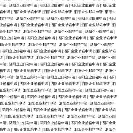
申请
|
泗阳企业邮箱申请
|
泗阳企业邮箱申请
|
泗阳企业邮箱申请
|
泗阳企业
箱申请
|
泗阳企业邮箱申请
|
泗阳企业邮箱申请
|
泗阳企业邮箱申请
|
泗阳企
邮箱申请
|
泗阳企业邮箱申请
|
泗阳企业邮箱申请
|
泗阳企业邮箱申请
|
泗阳
业邮箱申请
|
泗阳企业邮箱申请
|
泗阳企业邮箱申请
|
泗阳企业邮箱申请
|
泗
企业邮箱申请
|
泗阳企业邮箱申请
|
泗阳企业邮箱申请
|
泗阳企业邮箱申请
|
阳企业邮箱申请
|
泗阳企业邮箱申请
|
泗阳企业邮箱申请
|
泗阳企业邮箱申请
泗阳企业邮箱申请
|
泗阳企业邮箱申请
|
泗阳企业邮箱申请
|
泗阳企业邮箱申
|
泗阳企业邮箱申请
|
泗阳企业邮箱申请
|
泗阳企业邮箱申请
|
泗阳企业邮箱
请
|
泗阳企业邮箱申请
|
泗阳企业邮箱申请
|
泗阳企业邮箱申请
|
泗阳企业邮
申请
|
泗阳企业邮箱申请
|
泗阳企业邮箱申请
|
泗阳企业邮箱申请
|
泗阳企业
箱申请
|
泗阳企业邮箱申请
|
泗阳企业邮箱申请
|
泗阳企业邮箱申请
|
泗阳企
邮箱申请
|
泗阳企业邮箱申请
|
泗阳企业邮箱申请
|
泗阳企业邮箱申请
|
泗阳
业邮箱申请
|
泗阳企业邮箱申请
|
泗阳企业邮箱申请
|
泗阳企业邮箱申请
|
泗
企业邮箱申请
|
泗阳企业邮箱申请
|
泗阳企业邮箱申请
|
泗阳企业邮箱申请
|
阳企业邮箱申请
|
泗阳企业邮箱申请
|
泗阳企业邮箱申请
|
泗阳企业邮箱申请
泗阳企业邮箱申请
|
泗阳企业邮箱申请
|
泗阳企业邮箱申请
|
泗阳企业邮箱申
|
泗阳企业邮箱申请
|
泗阳企业邮箱申请
|
泗阳企业邮箱申请
|
泗阳企业邮箱
请
|
泗阳企业邮箱申请
|
泗阳企业邮箱申请
|
泗阳企业邮箱申请
|
泗阳企业邮
申请
|
泗阳企业邮箱申请
|
泗阳企业邮箱申请
|
泗阳企业邮箱申请
|
泗阳企业
箱申请
|
泗阳企业邮箱申请
|
泗阳企业邮箱申请
|
泗阳企业邮箱申请
|
泗阳企