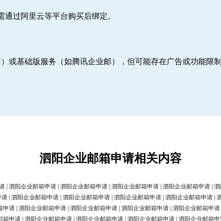
则需通过阿里云等平台购买后绑定。
邮箱）或基础版服务（如腾讯企业邮），但可能存在广告或功能限
泗阳企业邮箱申请相关内容
请
|
泗阳企业邮箱申请
|
泗阳企业邮箱申请
|
泗阳企业邮箱申请
|
泗阳企业邮箱申请
|
泗
申请
|
泗阳企业邮箱申请
|
泗阳企业邮箱申请
|
泗阳企业邮箱申请
|
泗阳企业邮箱申请
|
箱申请
|
泗阳企业邮箱申请
|
泗阳企业邮箱申请
|
泗阳企业邮箱申请
|
泗阳企业邮箱申请
邮箱申请
|
泗阳企业邮箱申请
|
泗阳企业邮箱申请
|
泗阳企业邮箱申请
|
泗阳企业邮箱申