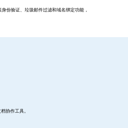
支持多因素身份验证、垃圾邮件过滤和域名绑定功能，
文档协作工具。