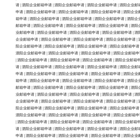
请
|
泗阳企业邮箱申请
|
泗阳企业邮箱申请
|
泗阳企业邮箱申请
|
泗阳企业邮
申请
|
泗阳企业邮箱申请
|
泗阳企业邮箱申请
|
泗阳企业邮箱申请
|
泗阳企业
箱申请
|
泗阳企业邮箱申请
|
泗阳企业邮箱申请
|
泗阳企业邮箱申请
|
泗阳企
邮箱申请
|
泗阳企业邮箱申请
|
泗阳企业邮箱申请
|
泗阳企业邮箱申请
|
泗阳
业邮箱申请
|
泗阳企业邮箱申请
|
泗阳企业邮箱申请
|
泗阳企业邮箱申请
|
泗
企业邮箱申请
|
泗阳企业邮箱申请
|
泗阳企业邮箱申请
|
泗阳企业邮箱申请
|
阳企业邮箱申请
|
泗阳企业邮箱申请
|
泗阳企业邮箱申请
|
泗阳企业邮箱申请
泗阳企业邮箱申请
|
泗阳企业邮箱申请
|
泗阳企业邮箱申请
|
泗阳企业邮箱申
|
泗阳企业邮箱申请
|
泗阳企业邮箱申请
|
泗阳企业邮箱申请
|
泗阳企业邮箱
请
|
泗阳企业邮箱申请
|
泗阳企业邮箱申请
|
泗阳企业邮箱申请
|
泗阳企业邮
申请
|
泗阳企业邮箱申请
|
泗阳企业邮箱申请
|
泗阳企业邮箱申请
|
泗阳企业
箱申请
|
泗阳企业邮箱申请
|
泗阳企业邮箱申请
|
泗阳企业邮箱申请
|
泗阳企
邮箱申请
|
泗阳企业邮箱申请
|
泗阳企业邮箱申请
|
泗阳企业邮箱申请
|
泗阳
业邮箱申请
|
泗阳企业邮箱申请
|
泗阳企业邮箱申请
|
泗阳企业邮箱申请
|
泗
企业邮箱申请
|
泗阳企业邮箱申请
|
泗阳企业邮箱申请
|
泗阳企业邮箱申请
|
阳企业邮箱申请
|
泗阳企业邮箱申请
|
泗阳企业邮箱申请
|
泗阳企业邮箱申请
泗阳企业邮箱申请
|
泗阳企业邮箱申请
|
泗阳企业邮箱申请
|
泗阳企业邮箱申
|
泗阳企业邮箱申请
|
泗阳企业邮箱申请
|
泗阳企业邮箱申请
|
泗阳企业邮箱
请
|
泗阳企业邮箱申请
|
泗阳企业邮箱申请
|
泗阳企业邮箱申请
|
泗阳企业邮
申请
|
泗阳企业邮箱申请
|
泗阳企业邮箱申请
|
泗阳企业邮箱申请
|
泗阳企业