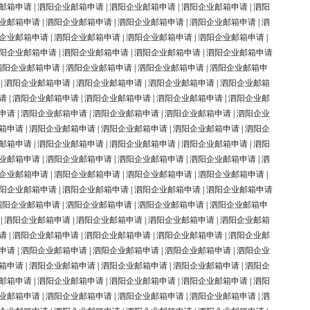
邮箱申请
|
泗阳企业邮箱申请
|
泗阳企业邮箱申请
|
泗阳企业邮箱申请
|
泗阳
业邮箱申请
|
泗阳企业邮箱申请
|
泗阳企业邮箱申请
|
泗阳企业邮箱申请
|
泗
企业邮箱申请
|
泗阳企业邮箱申请
|
泗阳企业邮箱申请
|
泗阳企业邮箱申请
|
阳企业邮箱申请
|
泗阳企业邮箱申请
|
泗阳企业邮箱申请
|
泗阳企业邮箱申请
泗阳企业邮箱申请
|
泗阳企业邮箱申请
|
泗阳企业邮箱申请
|
泗阳企业邮箱申
|
泗阳企业邮箱申请
|
泗阳企业邮箱申请
|
泗阳企业邮箱申请
|
泗阳企业邮箱
请
|
泗阳企业邮箱申请
|
泗阳企业邮箱申请
|
泗阳企业邮箱申请
|
泗阳企业邮
申请
|
泗阳企业邮箱申请
|
泗阳企业邮箱申请
|
泗阳企业邮箱申请
|
泗阳企业
箱申请
|
泗阳企业邮箱申请
|
泗阳企业邮箱申请
|
泗阳企业邮箱申请
|
泗阳企
邮箱申请
|
泗阳企业邮箱申请
|
泗阳企业邮箱申请
|
泗阳企业邮箱申请
|
泗阳
业邮箱申请
|
泗阳企业邮箱申请
|
泗阳企业邮箱申请
|
泗阳企业邮箱申请
|
泗
企业邮箱申请
|
泗阳企业邮箱申请
|
泗阳企业邮箱申请
|
泗阳企业邮箱申请
|
阳企业邮箱申请
|
泗阳企业邮箱申请
|
泗阳企业邮箱申请
|
泗阳企业邮箱申请
泗阳企业邮箱申请
|
泗阳企业邮箱申请
|
泗阳企业邮箱申请
|
泗阳企业邮箱申
|
泗阳企业邮箱申请
|
泗阳企业邮箱申请
|
泗阳企业邮箱申请
|
泗阳企业邮箱
请
|
泗阳企业邮箱申请
|
泗阳企业邮箱申请
|
泗阳企业邮箱申请
|
泗阳企业邮
申请
|
泗阳企业邮箱申请
|
泗阳企业邮箱申请
|
泗阳企业邮箱申请
|
泗阳企业
箱申请
|
泗阳企业邮箱申请
|
泗阳企业邮箱申请
|
泗阳企业邮箱申请
|
泗阳企
邮箱申请
|
泗阳企业邮箱申请
|
泗阳企业邮箱申请
|
泗阳企业邮箱申请
|
泗阳
业邮箱申请
|
泗阳企业邮箱申请
|
泗阳企业邮箱申请
|
泗阳企业邮箱申请
|
泗