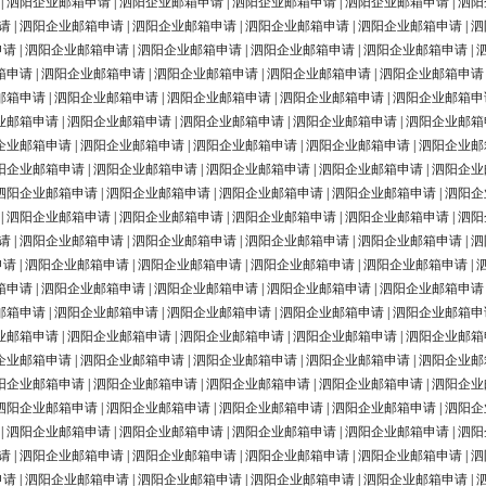
|
泗阳企业邮箱申请
|
泗阳企业邮箱申请
|
泗阳企业邮箱申请
|
泗阳企业邮箱申请
|
泗阳
请
|
泗阳企业邮箱申请
|
泗阳企业邮箱申请
|
泗阳企业邮箱申请
|
泗阳企业邮箱申请
|
泗
申请
|
泗阳企业邮箱申请
|
泗阳企业邮箱申请
|
泗阳企业邮箱申请
|
泗阳企业邮箱申请
|
箱申请
|
泗阳企业邮箱申请
|
泗阳企业邮箱申请
|
泗阳企业邮箱申请
|
泗阳企业邮箱申请
邮箱申请
|
泗阳企业邮箱申请
|
泗阳企业邮箱申请
|
泗阳企业邮箱申请
|
泗阳企业邮箱申
业邮箱申请
|
泗阳企业邮箱申请
|
泗阳企业邮箱申请
|
泗阳企业邮箱申请
|
泗阳企业邮箱
企业邮箱申请
|
泗阳企业邮箱申请
|
泗阳企业邮箱申请
|
泗阳企业邮箱申请
|
泗阳企业邮
阳企业邮箱申请
|
泗阳企业邮箱申请
|
泗阳企业邮箱申请
|
泗阳企业邮箱申请
|
泗阳企业
泗阳企业邮箱申请
|
泗阳企业邮箱申请
|
泗阳企业邮箱申请
|
泗阳企业邮箱申请
|
泗阳企
|
泗阳企业邮箱申请
|
泗阳企业邮箱申请
|
泗阳企业邮箱申请
|
泗阳企业邮箱申请
|
泗阳
请
|
泗阳企业邮箱申请
|
泗阳企业邮箱申请
|
泗阳企业邮箱申请
|
泗阳企业邮箱申请
|
泗
申请
|
泗阳企业邮箱申请
|
泗阳企业邮箱申请
|
泗阳企业邮箱申请
|
泗阳企业邮箱申请
|
箱申请
|
泗阳企业邮箱申请
|
泗阳企业邮箱申请
|
泗阳企业邮箱申请
|
泗阳企业邮箱申请
邮箱申请
|
泗阳企业邮箱申请
|
泗阳企业邮箱申请
|
泗阳企业邮箱申请
|
泗阳企业邮箱申
业邮箱申请
|
泗阳企业邮箱申请
|
泗阳企业邮箱申请
|
泗阳企业邮箱申请
|
泗阳企业邮箱
企业邮箱申请
|
泗阳企业邮箱申请
|
泗阳企业邮箱申请
|
泗阳企业邮箱申请
|
泗阳企业邮
阳企业邮箱申请
|
泗阳企业邮箱申请
|
泗阳企业邮箱申请
|
泗阳企业邮箱申请
|
泗阳企业
泗阳企业邮箱申请
|
泗阳企业邮箱申请
|
泗阳企业邮箱申请
|
泗阳企业邮箱申请
|
泗阳企
|
泗阳企业邮箱申请
|
泗阳企业邮箱申请
|
泗阳企业邮箱申请
|
泗阳企业邮箱申请
|
泗阳
请
|
泗阳企业邮箱申请
|
泗阳企业邮箱申请
|
泗阳企业邮箱申请
|
泗阳企业邮箱申请
|
泗
申请
|
泗阳企业邮箱申请
|
泗阳企业邮箱申请
|
泗阳企业邮箱申请
|
泗阳企业邮箱申请
|