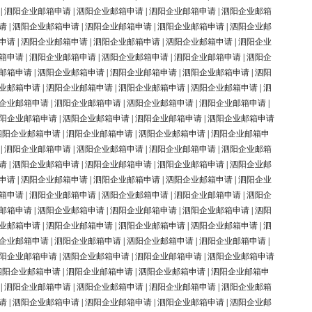
|
泗阳企业邮箱申请
|
泗阳企业邮箱申请
|
泗阳企业邮箱申请
|
泗阳企业邮箱
请
|
泗阳企业邮箱申请
|
泗阳企业邮箱申请
|
泗阳企业邮箱申请
|
泗阳企业邮
申请
|
泗阳企业邮箱申请
|
泗阳企业邮箱申请
|
泗阳企业邮箱申请
|
泗阳企业
箱申请
|
泗阳企业邮箱申请
|
泗阳企业邮箱申请
|
泗阳企业邮箱申请
|
泗阳企
邮箱申请
|
泗阳企业邮箱申请
|
泗阳企业邮箱申请
|
泗阳企业邮箱申请
|
泗阳
业邮箱申请
|
泗阳企业邮箱申请
|
泗阳企业邮箱申请
|
泗阳企业邮箱申请
|
泗
企业邮箱申请
|
泗阳企业邮箱申请
|
泗阳企业邮箱申请
|
泗阳企业邮箱申请
|
阳企业邮箱申请
|
泗阳企业邮箱申请
|
泗阳企业邮箱申请
|
泗阳企业邮箱申请
泗阳企业邮箱申请
|
泗阳企业邮箱申请
|
泗阳企业邮箱申请
|
泗阳企业邮箱申
|
泗阳企业邮箱申请
|
泗阳企业邮箱申请
|
泗阳企业邮箱申请
|
泗阳企业邮箱
请
|
泗阳企业邮箱申请
|
泗阳企业邮箱申请
|
泗阳企业邮箱申请
|
泗阳企业邮
申请
|
泗阳企业邮箱申请
|
泗阳企业邮箱申请
|
泗阳企业邮箱申请
|
泗阳企业
箱申请
|
泗阳企业邮箱申请
|
泗阳企业邮箱申请
|
泗阳企业邮箱申请
|
泗阳企
邮箱申请
|
泗阳企业邮箱申请
|
泗阳企业邮箱申请
|
泗阳企业邮箱申请
|
泗阳
业邮箱申请
|
泗阳企业邮箱申请
|
泗阳企业邮箱申请
|
泗阳企业邮箱申请
|
泗
企业邮箱申请
|
泗阳企业邮箱申请
|
泗阳企业邮箱申请
|
泗阳企业邮箱申请
|
阳企业邮箱申请
|
泗阳企业邮箱申请
|
泗阳企业邮箱申请
|
泗阳企业邮箱申请
泗阳企业邮箱申请
|
泗阳企业邮箱申请
|
泗阳企业邮箱申请
|
泗阳企业邮箱申
|
泗阳企业邮箱申请
|
泗阳企业邮箱申请
|
泗阳企业邮箱申请
|
泗阳企业邮箱
请
|
泗阳企业邮箱申请
|
泗阳企业邮箱申请
|
泗阳企业邮箱申请
|
泗阳企业邮