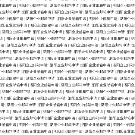
业邮箱申请
|
泗阳企业邮箱申请
|
泗阳企业邮箱申请
|
泗阳企业邮箱申请
|
泗阳企业邮箱
企业邮箱申请
|
泗阳企业邮箱申请
|
泗阳企业邮箱申请
|
泗阳企业邮箱申请
|
泗阳企业邮
阳企业邮箱申请
|
泗阳企业邮箱申请
|
泗阳企业邮箱申请
|
泗阳企业邮箱申请
|
泗阳企业
泗阳企业邮箱申请
|
泗阳企业邮箱申请
|
泗阳企业邮箱申请
|
泗阳企业邮箱申请
|
泗阳企
|
泗阳企业邮箱申请
|
泗阳企业邮箱申请
|
泗阳企业邮箱申请
|
泗阳企业邮箱申请
|
泗阳
请
|
泗阳企业邮箱申请
|
泗阳企业邮箱申请
|
泗阳企业邮箱申请
|
泗阳企业邮箱申请
|
泗
申请
|
泗阳企业邮箱申请
|
泗阳企业邮箱申请
|
泗阳企业邮箱申请
|
泗阳企业邮箱申请
|
箱申请
|
泗阳企业邮箱申请
|
泗阳企业邮箱申请
|
泗阳企业邮箱申请
|
泗阳企业邮箱申请
邮箱申请
|
泗阳企业邮箱申请
|
泗阳企业邮箱申请
|
泗阳企业邮箱申请
|
泗阳企业邮箱申
业邮箱申请
|
泗阳企业邮箱申请
|
泗阳企业邮箱申请
|
泗阳企业邮箱申请
|
泗阳企业邮箱
企业邮箱申请
|
泗阳企业邮箱申请
|
泗阳企业邮箱申请
|
泗阳企业邮箱申请
|
泗阳企业邮
阳企业邮箱申请
|
泗阳企业邮箱申请
|
泗阳企业邮箱申请
|
泗阳企业邮箱申请
|
泗阳企业
泗阳企业邮箱申请
|
泗阳企业邮箱申请
|
泗阳企业邮箱申请
|
泗阳企业邮箱申请
|
泗阳企
|
泗阳企业邮箱申请
|
泗阳企业邮箱申请
|
泗阳企业邮箱申请
|
泗阳企业邮箱申请
|
泗阳
请
|
泗阳企业邮箱申请
|
泗阳企业邮箱申请
|
泗阳企业邮箱申请
|
泗阳企业邮箱申请
|
泗
申请
|
泗阳企业邮箱申请
|
泗阳企业邮箱申请
|
泗阳企业邮箱申请
|
泗阳企业邮箱申请
|
箱申请
|
泗阳企业邮箱申请
|
泗阳企业邮箱申请
|
泗阳企业邮箱申请
|
泗阳企业邮箱申请
邮箱申请
|
泗阳企业邮箱申请
|
泗阳企业邮箱申请
|
泗阳企业邮箱申请
|
泗阳企业邮箱申
业邮箱申请
|
泗阳企业邮箱申请
|
泗阳企业邮箱申请
|
泗阳企业邮箱申请
|
泗阳企业邮箱
企业邮箱申请
|
泗阳企业邮箱申请
|
泗阳企业邮箱申请
|
泗阳企业邮箱申请
|
泗阳企业邮