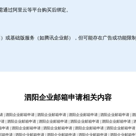
则需通过阿里云等平台购买后绑定。
邮箱）或基础版服务（如腾讯企业邮），但可能存在广告或功能限
泗阳企业邮箱申请相关内容
请
|
泗阳企业邮箱申请
|
泗阳企业邮箱申请
|
泗阳企业邮箱申请
|
泗阳企业邮箱申请
|
泗
申请
|
泗阳企业邮箱申请
|
泗阳企业邮箱申请
|
泗阳企业邮箱申请
|
泗阳企业邮箱申请
|
箱申请
|
泗阳企业邮箱申请
|
泗阳企业邮箱申请
|
泗阳企业邮箱申请
|
泗阳企业邮箱申请
邮箱申请
|
泗阳企业邮箱申请
|
泗阳企业邮箱申请
|
泗阳企业邮箱申请
|
泗阳企业邮箱申