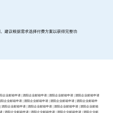
制。建议根据需求选择付费方案以获得完整功
阳企业邮箱申请
|
泗阳企业邮箱申请
|
泗阳企业邮箱申请
|
泗阳企业邮箱申请
泗阳企业邮箱申请
|
泗阳企业邮箱申请
|
泗阳企业邮箱申请
|
泗阳企业邮箱申
|
泗阳企业邮箱申请
|
泗阳企业邮箱申请
|
泗阳企业邮箱申请
|
泗阳企业邮箱
请
|
泗阳企业邮箱申请
|
泗阳企业邮箱申请
|
泗阳企业邮箱申请
|
泗阳企业邮