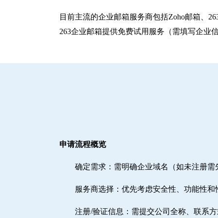
目前主流的企业邮箱服务商包括‌Zoho邮箱‌、‌
263企业邮箱提供免费试用服务（需填写企业
申请流程概览
确定需求‌：需明确企业域名（如未注册
‌服务商选择‌：优先考虑安全性、功能性和
注册/验证信息‌：需提交公司全称、联系