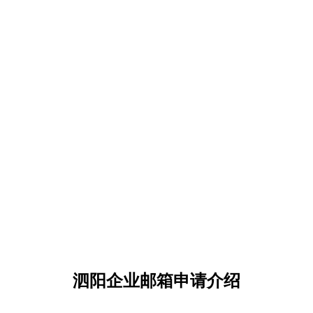
泗阳企业邮箱申请介绍