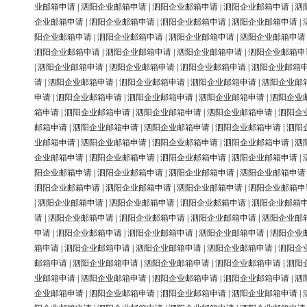
业邮箱申请
|
泗阳企业邮箱申请
|
泗阳企业邮箱申请
|
泗阳企业邮箱申请
|
泗
企业邮箱申请
|
泗阳企业邮箱申请
|
泗阳企业邮箱申请
|
泗阳企业邮箱申请
|
阳企业邮箱申请
|
泗阳企业邮箱申请
|
泗阳企业邮箱申请
|
泗阳企业邮箱申请
泗阳企业邮箱申请
|
泗阳企业邮箱申请
|
泗阳企业邮箱申请
|
泗阳企业邮箱申
|
泗阳企业邮箱申请
|
泗阳企业邮箱申请
|
泗阳企业邮箱申请
|
泗阳企业邮箱
请
|
泗阳企业邮箱申请
|
泗阳企业邮箱申请
|
泗阳企业邮箱申请
|
泗阳企业邮
申请
|
泗阳企业邮箱申请
|
泗阳企业邮箱申请
|
泗阳企业邮箱申请
|
泗阳企业
箱申请
|
泗阳企业邮箱申请
|
泗阳企业邮箱申请
|
泗阳企业邮箱申请
|
泗阳企
邮箱申请
|
泗阳企业邮箱申请
|
泗阳企业邮箱申请
|
泗阳企业邮箱申请
|
泗阳
业邮箱申请
|
泗阳企业邮箱申请
|
泗阳企业邮箱申请
|
泗阳企业邮箱申请
|
泗
企业邮箱申请
|
泗阳企业邮箱申请
|
泗阳企业邮箱申请
|
泗阳企业邮箱申请
|
阳企业邮箱申请
|
泗阳企业邮箱申请
|
泗阳企业邮箱申请
|
泗阳企业邮箱申请
泗阳企业邮箱申请
|
泗阳企业邮箱申请
|
泗阳企业邮箱申请
|
泗阳企业邮箱申
|
泗阳企业邮箱申请
|
泗阳企业邮箱申请
|
泗阳企业邮箱申请
|
泗阳企业邮箱
请
|
泗阳企业邮箱申请
|
泗阳企业邮箱申请
|
泗阳企业邮箱申请
|
泗阳企业邮
申请
|
泗阳企业邮箱申请
|
泗阳企业邮箱申请
|
泗阳企业邮箱申请
|
泗阳企业
箱申请
|
泗阳企业邮箱申请
|
泗阳企业邮箱申请
|
泗阳企业邮箱申请
|
泗阳企
邮箱申请
|
泗阳企业邮箱申请
|
泗阳企业邮箱申请
|
泗阳企业邮箱申请
|
泗阳
业邮箱申请
|
泗阳企业邮箱申请
|
泗阳企业邮箱申请
|
泗阳企业邮箱申请
|
泗
企业邮箱申请
|
泗阳企业邮箱申请
|
泗阳企业邮箱申请
|
泗阳企业邮箱申请
|