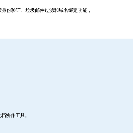
支持多因素身份验证、垃圾邮件过滤和域名绑定功能，
文档协作工具。