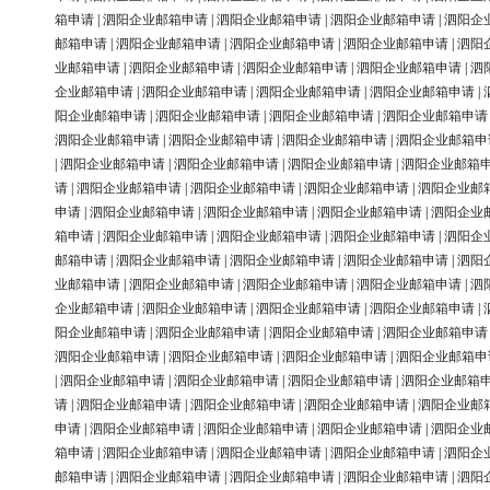
箱申请
|
泗阳企业邮箱申请
|
泗阳企业邮箱申请
|
泗阳企业邮箱申请
|
泗阳企
邮箱申请
|
泗阳企业邮箱申请
|
泗阳企业邮箱申请
|
泗阳企业邮箱申请
|
泗阳
业邮箱申请
|
泗阳企业邮箱申请
|
泗阳企业邮箱申请
|
泗阳企业邮箱申请
|
泗
企业邮箱申请
|
泗阳企业邮箱申请
|
泗阳企业邮箱申请
|
泗阳企业邮箱申请
|
阳企业邮箱申请
|
泗阳企业邮箱申请
|
泗阳企业邮箱申请
|
泗阳企业邮箱申请
泗阳企业邮箱申请
|
泗阳企业邮箱申请
|
泗阳企业邮箱申请
|
泗阳企业邮箱申
|
泗阳企业邮箱申请
|
泗阳企业邮箱申请
|
泗阳企业邮箱申请
|
泗阳企业邮箱
请
|
泗阳企业邮箱申请
|
泗阳企业邮箱申请
|
泗阳企业邮箱申请
|
泗阳企业邮
申请
|
泗阳企业邮箱申请
|
泗阳企业邮箱申请
|
泗阳企业邮箱申请
|
泗阳企业
箱申请
|
泗阳企业邮箱申请
|
泗阳企业邮箱申请
|
泗阳企业邮箱申请
|
泗阳企
邮箱申请
|
泗阳企业邮箱申请
|
泗阳企业邮箱申请
|
泗阳企业邮箱申请
|
泗阳
业邮箱申请
|
泗阳企业邮箱申请
|
泗阳企业邮箱申请
|
泗阳企业邮箱申请
|
泗
企业邮箱申请
|
泗阳企业邮箱申请
|
泗阳企业邮箱申请
|
泗阳企业邮箱申请
|
阳企业邮箱申请
|
泗阳企业邮箱申请
|
泗阳企业邮箱申请
|
泗阳企业邮箱申请
泗阳企业邮箱申请
|
泗阳企业邮箱申请
|
泗阳企业邮箱申请
|
泗阳企业邮箱申
|
泗阳企业邮箱申请
|
泗阳企业邮箱申请
|
泗阳企业邮箱申请
|
泗阳企业邮箱
请
|
泗阳企业邮箱申请
|
泗阳企业邮箱申请
|
泗阳企业邮箱申请
|
泗阳企业邮
申请
|
泗阳企业邮箱申请
|
泗阳企业邮箱申请
|
泗阳企业邮箱申请
|
泗阳企业
箱申请
|
泗阳企业邮箱申请
|
泗阳企业邮箱申请
|
泗阳企业邮箱申请
|
泗阳企
邮箱申请
|
泗阳企业邮箱申请
|
泗阳企业邮箱申请
|
泗阳企业邮箱申请
|
泗阳