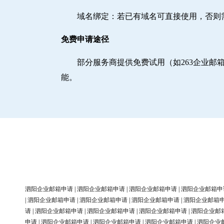
域名绑定‌：若已有域名可直接使用，否
免费申请途径
部分服务商提供免费试用（如263企业
能。
泗阳企业邮箱申请
|
泗阳企业邮箱申请
|
泗阳企业邮箱申请
|
泗阳企业邮箱申
|
泗阳企业邮箱申请
|
泗阳企业邮箱申请
|
泗阳企业邮箱申请
|
泗阳企业邮箱
请
|
泗阳企业邮箱申请
|
泗阳企业邮箱申请
|
泗阳企业邮箱申请
|
泗阳企业邮
申请
|
泗阳企业邮箱申请
|
泗阳企业邮箱申请
|
泗阳企业邮箱申请
|
泗阳企业