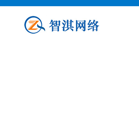
泗阳企业邮箱申请
泗阳柯益电子商务专业从事泗阳企业
阳企业邮箱申请公司介绍 泗阳