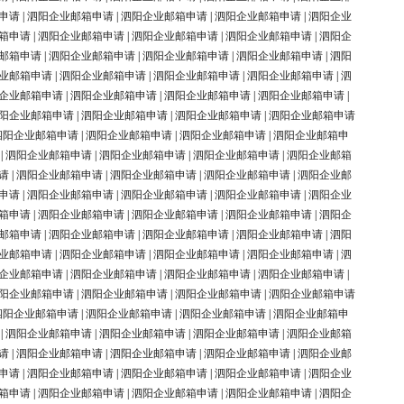
申请
|
泗阳企业邮箱申请
|
泗阳企业邮箱申请
|
泗阳企业邮箱申请
|
泗阳企业
箱申请
|
泗阳企业邮箱申请
|
泗阳企业邮箱申请
|
泗阳企业邮箱申请
|
泗阳企
邮箱申请
|
泗阳企业邮箱申请
|
泗阳企业邮箱申请
|
泗阳企业邮箱申请
|
泗阳
业邮箱申请
|
泗阳企业邮箱申请
|
泗阳企业邮箱申请
|
泗阳企业邮箱申请
|
泗
企业邮箱申请
|
泗阳企业邮箱申请
|
泗阳企业邮箱申请
|
泗阳企业邮箱申请
|
阳企业邮箱申请
|
泗阳企业邮箱申请
|
泗阳企业邮箱申请
|
泗阳企业邮箱申请
泗阳企业邮箱申请
|
泗阳企业邮箱申请
|
泗阳企业邮箱申请
|
泗阳企业邮箱申
|
泗阳企业邮箱申请
|
泗阳企业邮箱申请
|
泗阳企业邮箱申请
|
泗阳企业邮箱
请
|
泗阳企业邮箱申请
|
泗阳企业邮箱申请
|
泗阳企业邮箱申请
|
泗阳企业邮
申请
|
泗阳企业邮箱申请
|
泗阳企业邮箱申请
|
泗阳企业邮箱申请
|
泗阳企业
箱申请
|
泗阳企业邮箱申请
|
泗阳企业邮箱申请
|
泗阳企业邮箱申请
|
泗阳企
邮箱申请
|
泗阳企业邮箱申请
|
泗阳企业邮箱申请
|
泗阳企业邮箱申请
|
泗阳
业邮箱申请
|
泗阳企业邮箱申请
|
泗阳企业邮箱申请
|
泗阳企业邮箱申请
|
泗
企业邮箱申请
|
泗阳企业邮箱申请
|
泗阳企业邮箱申请
|
泗阳企业邮箱申请
|
阳企业邮箱申请
|
泗阳企业邮箱申请
|
泗阳企业邮箱申请
|
泗阳企业邮箱申请
泗阳企业邮箱申请
|
泗阳企业邮箱申请
|
泗阳企业邮箱申请
|
泗阳企业邮箱申
|
泗阳企业邮箱申请
|
泗阳企业邮箱申请
|
泗阳企业邮箱申请
|
泗阳企业邮箱
请
|
泗阳企业邮箱申请
|
泗阳企业邮箱申请
|
泗阳企业邮箱申请
|
泗阳企业邮
申请
|
泗阳企业邮箱申请
|
泗阳企业邮箱申请
|
泗阳企业邮箱申请
|
泗阳企业
箱申请
|
泗阳企业邮箱申请
|
泗阳企业邮箱申请
|
泗阳企业邮箱申请
|
泗阳企