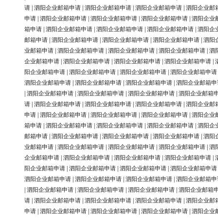
请
|
泗阳企业邮箱申请
|
泗阳企业邮箱申请
|
泗阳企业邮箱申请
|
泗阳企业邮
申请
|
泗阳企业邮箱申请
|
泗阳企业邮箱申请
|
泗阳企业邮箱申请
|
泗阳企业
箱申请
|
泗阳企业邮箱申请
|
泗阳企业邮箱申请
|
泗阳企业邮箱申请
|
泗阳企
邮箱申请
|
泗阳企业邮箱申请
|
泗阳企业邮箱申请
|
泗阳企业邮箱申请
|
泗阳
业邮箱申请
|
泗阳企业邮箱申请
|
泗阳企业邮箱申请
|
泗阳企业邮箱申请
|
泗
企业邮箱申请
|
泗阳企业邮箱申请
|
泗阳企业邮箱申请
|
泗阳企业邮箱申请
|
阳企业邮箱申请
|
泗阳企业邮箱申请
|
泗阳企业邮箱申请
|
泗阳企业邮箱申请
泗阳企业邮箱申请
|
泗阳企业邮箱申请
|
泗阳企业邮箱申请
|
泗阳企业邮箱申
|
泗阳企业邮箱申请
|
泗阳企业邮箱申请
|
泗阳企业邮箱申请
|
泗阳企业邮箱
请
|
泗阳企业邮箱申请
|
泗阳企业邮箱申请
|
泗阳企业邮箱申请
|
泗阳企业邮
申请
|
泗阳企业邮箱申请
|
泗阳企业邮箱申请
|
泗阳企业邮箱申请
|
泗阳企业
箱申请
|
泗阳企业邮箱申请
|
泗阳企业邮箱申请
|
泗阳企业邮箱申请
|
泗阳企
邮箱申请
|
泗阳企业邮箱申请
|
泗阳企业邮箱申请
|
泗阳企业邮箱申请
|
泗阳
业邮箱申请
|
泗阳企业邮箱申请
|
泗阳企业邮箱申请
|
泗阳企业邮箱申请
|
泗
企业邮箱申请
|
泗阳企业邮箱申请
|
泗阳企业邮箱申请
|
泗阳企业邮箱申请
|
阳企业邮箱申请
|
泗阳企业邮箱申请
|
泗阳企业邮箱申请
|
泗阳企业邮箱申请
泗阳企业邮箱申请
|
泗阳企业邮箱申请
|
泗阳企业邮箱申请
|
泗阳企业邮箱申
|
泗阳企业邮箱申请
|
泗阳企业邮箱申请
|
泗阳企业邮箱申请
|
泗阳企业邮箱
请
|
泗阳企业邮箱申请
|
泗阳企业邮箱申请
|
泗阳企业邮箱申请
|
泗阳企业邮
申请
|
泗阳企业邮箱申请
|
泗阳企业邮箱申请
|
泗阳企业邮箱申请
|
泗阳企业