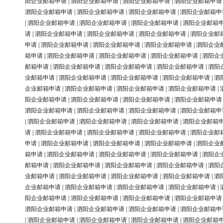
阳企业邮箱申请
|
泗阳企业邮箱申请
|
泗阳企业邮箱申请
|
泗阳企业邮箱申请
泗阳企业邮箱申请
|
泗阳企业邮箱申请
|
泗阳企业邮箱申请
|
泗阳企业邮箱申
|
泗阳企业邮箱申请
|
泗阳企业邮箱申请
|
泗阳企业邮箱申请
|
泗阳企业邮箱
请
|
泗阳企业邮箱申请
|
泗阳企业邮箱申请
|
泗阳企业邮箱申请
|
泗阳企业邮
申请
|
泗阳企业邮箱申请
|
泗阳企业邮箱申请
|
泗阳企业邮箱申请
|
泗阳企业
箱申请
|
泗阳企业邮箱申请
|
泗阳企业邮箱申请
|
泗阳企业邮箱申请
|
泗阳企
邮箱申请
|
泗阳企业邮箱申请
|
泗阳企业邮箱申请
|
泗阳企业邮箱申请
|
泗阳
业邮箱申请
|
泗阳企业邮箱申请
|
泗阳企业邮箱申请
|
泗阳企业邮箱申请
|
泗
企业邮箱申请
|
泗阳企业邮箱申请
|
泗阳企业邮箱申请
|
泗阳企业邮箱申请
|
阳企业邮箱申请
|
泗阳企业邮箱申请
|
泗阳企业邮箱申请
|
泗阳企业邮箱申请
泗阳企业邮箱申请
|
泗阳企业邮箱申请
|
泗阳企业邮箱申请
|
泗阳企业邮箱申
|
泗阳企业邮箱申请
|
泗阳企业邮箱申请
|
泗阳企业邮箱申请
|
泗阳企业邮箱
请
|
泗阳企业邮箱申请
|
泗阳企业邮箱申请
|
泗阳企业邮箱申请
|
泗阳企业邮
申请
|
泗阳企业邮箱申请
|
泗阳企业邮箱申请
|
泗阳企业邮箱申请
|
泗阳企业
箱申请
|
泗阳企业邮箱申请
|
泗阳企业邮箱申请
|
泗阳企业邮箱申请
|
泗阳企
邮箱申请
|
泗阳企业邮箱申请
|
泗阳企业邮箱申请
|
泗阳企业邮箱申请
|
泗阳
业邮箱申请
|
泗阳企业邮箱申请
|
泗阳企业邮箱申请
|
泗阳企业邮箱申请
|
泗
企业邮箱申请
|
泗阳企业邮箱申请
|
泗阳企业邮箱申请
|
泗阳企业邮箱申请
|
阳企业邮箱申请
|
泗阳企业邮箱申请
|
泗阳企业邮箱申请
|
泗阳企业邮箱申请
泗阳企业邮箱申请
|
泗阳企业邮箱申请
|
泗阳企业邮箱申请
|
泗阳企业邮箱申
|
泗阳企业邮箱申请
|
泗阳企业邮箱申请
|
泗阳企业邮箱申请
|
泗阳企业邮箱