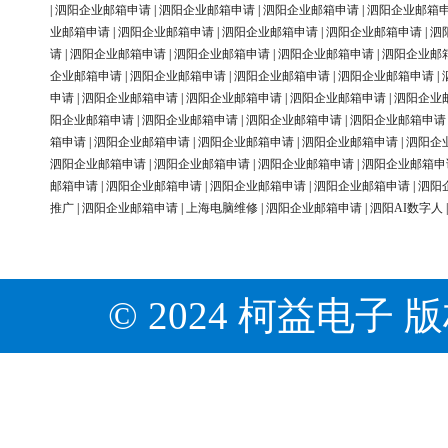
|
泗阳企业邮箱申请
|
泗阳企业邮箱申请
|
泗阳企业邮箱申请
|
泗阳企业邮箱
业邮箱申请
|
泗阳企业邮箱申请
|
泗阳企业邮箱申请
|
泗阳企业邮箱申请
|
泗
请
|
泗阳企业邮箱申请
|
泗阳企业邮箱申请
|
泗阳企业邮箱申请
|
泗阳企业邮
企业邮箱申请
|
泗阳企业邮箱申请
|
泗阳企业邮箱申请
|
泗阳企业邮箱申请
|
申请
|
泗阳企业邮箱申请
|
泗阳企业邮箱申请
|
泗阳企业邮箱申请
|
泗阳企业
阳企业邮箱申请
|
泗阳企业邮箱申请
|
泗阳企业邮箱申请
|
泗阳企业邮箱申请
箱申请
|
泗阳企业邮箱申请
|
泗阳企业邮箱申请
|
泗阳企业邮箱申请
|
泗阳企
泗阳企业邮箱申请
|
泗阳企业邮箱申请
|
泗阳企业邮箱申请
|
泗阳企业邮箱申
邮箱申请
|
泗阳企业邮箱申请
|
泗阳企业邮箱申请
|
泗阳企业邮箱申请
|
泗阳
推广
|
泗阳企业邮箱申请
|
上海电脑维修
|
泗阳企业邮箱申请
|
泗阳AI数字人
© 2024 柯益电子 版权所有