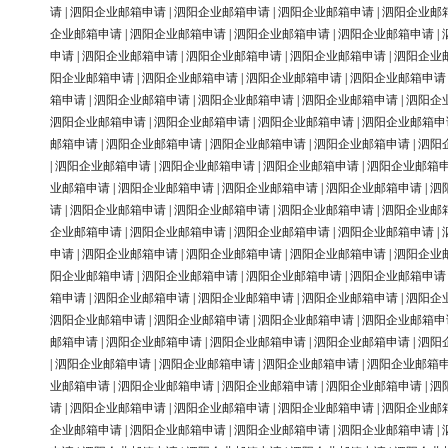
请
|
泗阳企业邮箱申请
|
泗阳企业邮箱申请
|
泗阳企业邮箱申请
|
泗阳企业邮
企业邮箱申请
|
泗阳企业邮箱申请
|
泗阳企业邮箱申请
|
泗阳企业邮箱申请
|
申请
|
泗阳企业邮箱申请
|
泗阳企业邮箱申请
|
泗阳企业邮箱申请
|
泗阳企业
阳企业邮箱申请
|
泗阳企业邮箱申请
|
泗阳企业邮箱申请
|
泗阳企业邮箱申请
箱申请
|
泗阳企业邮箱申请
|
泗阳企业邮箱申请
|
泗阳企业邮箱申请
|
泗阳企
泗阳企业邮箱申请
|
泗阳企业邮箱申请
|
泗阳企业邮箱申请
|
泗阳企业邮箱申
邮箱申请
|
泗阳企业邮箱申请
|
泗阳企业邮箱申请
|
泗阳企业邮箱申请
|
泗阳
|
泗阳企业邮箱申请
|
泗阳企业邮箱申请
|
泗阳企业邮箱申请
|
泗阳企业邮箱
业邮箱申请
|
泗阳企业邮箱申请
|
泗阳企业邮箱申请
|
泗阳企业邮箱申请
|
泗
请
|
泗阳企业邮箱申请
|
泗阳企业邮箱申请
|
泗阳企业邮箱申请
|
泗阳企业邮
企业邮箱申请
|
泗阳企业邮箱申请
|
泗阳企业邮箱申请
|
泗阳企业邮箱申请
|
申请
|
泗阳企业邮箱申请
|
泗阳企业邮箱申请
|
泗阳企业邮箱申请
|
泗阳企业
阳企业邮箱申请
|
泗阳企业邮箱申请
|
泗阳企业邮箱申请
|
泗阳企业邮箱申请
箱申请
|
泗阳企业邮箱申请
|
泗阳企业邮箱申请
|
泗阳企业邮箱申请
|
泗阳企
泗阳企业邮箱申请
|
泗阳企业邮箱申请
|
泗阳企业邮箱申请
|
泗阳企业邮箱申
邮箱申请
|
泗阳企业邮箱申请
|
泗阳企业邮箱申请
|
泗阳企业邮箱申请
|
泗阳
|
泗阳企业邮箱申请
|
泗阳企业邮箱申请
|
泗阳企业邮箱申请
|
泗阳企业邮箱
业邮箱申请
|
泗阳企业邮箱申请
|
泗阳企业邮箱申请
|
泗阳企业邮箱申请
|
泗
请
|
泗阳企业邮箱申请
|
泗阳企业邮箱申请
|
泗阳企业邮箱申请
|
泗阳企业邮
企业邮箱申请
|
泗阳企业邮箱申请
|
泗阳企业邮箱申请
|
泗阳企业邮箱申请
|