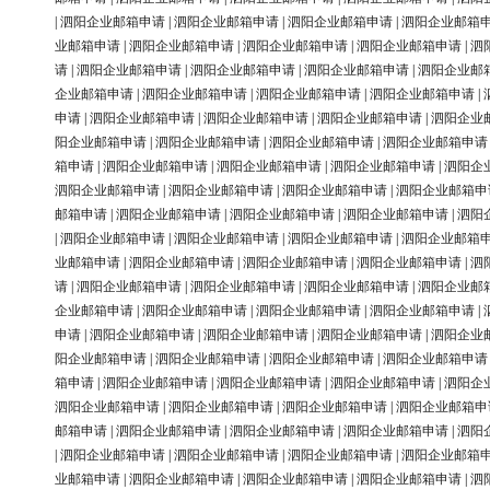
|
泗阳企业邮箱申请
|
泗阳企业邮箱申请
|
泗阳企业邮箱申请
|
泗阳企业邮箱
业邮箱申请
|
泗阳企业邮箱申请
|
泗阳企业邮箱申请
|
泗阳企业邮箱申请
|
泗
请
|
泗阳企业邮箱申请
|
泗阳企业邮箱申请
|
泗阳企业邮箱申请
|
泗阳企业邮
企业邮箱申请
|
泗阳企业邮箱申请
|
泗阳企业邮箱申请
|
泗阳企业邮箱申请
|
申请
|
泗阳企业邮箱申请
|
泗阳企业邮箱申请
|
泗阳企业邮箱申请
|
泗阳企业
阳企业邮箱申请
|
泗阳企业邮箱申请
|
泗阳企业邮箱申请
|
泗阳企业邮箱申请
箱申请
|
泗阳企业邮箱申请
|
泗阳企业邮箱申请
|
泗阳企业邮箱申请
|
泗阳企
泗阳企业邮箱申请
|
泗阳企业邮箱申请
|
泗阳企业邮箱申请
|
泗阳企业邮箱申
邮箱申请
|
泗阳企业邮箱申请
|
泗阳企业邮箱申请
|
泗阳企业邮箱申请
|
泗阳
|
泗阳企业邮箱申请
|
泗阳企业邮箱申请
|
泗阳企业邮箱申请
|
泗阳企业邮箱
业邮箱申请
|
泗阳企业邮箱申请
|
泗阳企业邮箱申请
|
泗阳企业邮箱申请
|
泗
请
|
泗阳企业邮箱申请
|
泗阳企业邮箱申请
|
泗阳企业邮箱申请
|
泗阳企业邮
企业邮箱申请
|
泗阳企业邮箱申请
|
泗阳企业邮箱申请
|
泗阳企业邮箱申请
|
申请
|
泗阳企业邮箱申请
|
泗阳企业邮箱申请
|
泗阳企业邮箱申请
|
泗阳企业
阳企业邮箱申请
|
泗阳企业邮箱申请
|
泗阳企业邮箱申请
|
泗阳企业邮箱申请
箱申请
|
泗阳企业邮箱申请
|
泗阳企业邮箱申请
|
泗阳企业邮箱申请
|
泗阳企
泗阳企业邮箱申请
|
泗阳企业邮箱申请
|
泗阳企业邮箱申请
|
泗阳企业邮箱申
邮箱申请
|
泗阳企业邮箱申请
|
泗阳企业邮箱申请
|
泗阳企业邮箱申请
|
泗阳
|
泗阳企业邮箱申请
|
泗阳企业邮箱申请
|
泗阳企业邮箱申请
|
泗阳企业邮箱
业邮箱申请
|
泗阳企业邮箱申请
|
泗阳企业邮箱申请
|
泗阳企业邮箱申请
|
泗