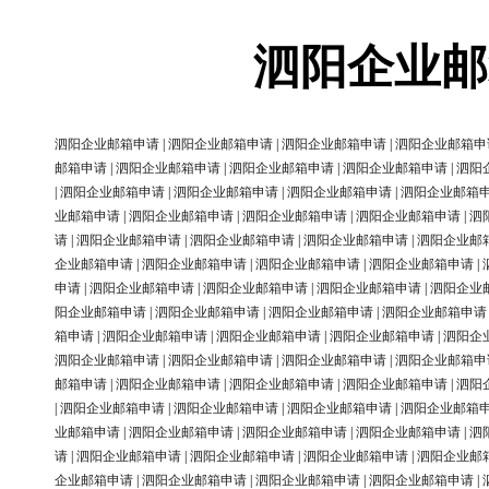
泗阳企业邮
泗阳企业邮箱申请
|
泗阳企业邮箱申请
|
泗阳企业邮箱申请
|
泗阳企业邮箱申
邮箱申请
|
泗阳企业邮箱申请
|
泗阳企业邮箱申请
|
泗阳企业邮箱申请
|
泗阳
|
泗阳企业邮箱申请
|
泗阳企业邮箱申请
|
泗阳企业邮箱申请
|
泗阳企业邮箱
业邮箱申请
|
泗阳企业邮箱申请
|
泗阳企业邮箱申请
|
泗阳企业邮箱申请
|
泗
请
|
泗阳企业邮箱申请
|
泗阳企业邮箱申请
|
泗阳企业邮箱申请
|
泗阳企业邮
企业邮箱申请
|
泗阳企业邮箱申请
|
泗阳企业邮箱申请
|
泗阳企业邮箱申请
|
申请
|
泗阳企业邮箱申请
|
泗阳企业邮箱申请
|
泗阳企业邮箱申请
|
泗阳企业
阳企业邮箱申请
|
泗阳企业邮箱申请
|
泗阳企业邮箱申请
|
泗阳企业邮箱申请
箱申请
|
泗阳企业邮箱申请
|
泗阳企业邮箱申请
|
泗阳企业邮箱申请
|
泗阳企
泗阳企业邮箱申请
|
泗阳企业邮箱申请
|
泗阳企业邮箱申请
|
泗阳企业邮箱申
邮箱申请
|
泗阳企业邮箱申请
|
泗阳企业邮箱申请
|
泗阳企业邮箱申请
|
泗阳
|
泗阳企业邮箱申请
|
泗阳企业邮箱申请
|
泗阳企业邮箱申请
|
泗阳企业邮箱
业邮箱申请
|
泗阳企业邮箱申请
|
泗阳企业邮箱申请
|
泗阳企业邮箱申请
|
泗
请
|
泗阳企业邮箱申请
|
泗阳企业邮箱申请
|
泗阳企业邮箱申请
|
泗阳企业邮
企业邮箱申请
|
泗阳企业邮箱申请
|
泗阳企业邮箱申请
|
泗阳企业邮箱申请
|