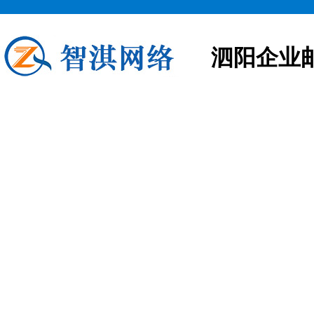
泗阳企业
泗阳企业邮箱申请