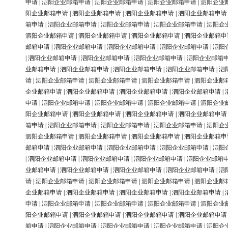
申请
|
泗阳企业邮箱申请
|
泗阳企业邮箱申请
|
泗阳企业邮箱申请
|
泗阳企业
阳企业邮箱申请
|
泗阳企业邮箱申请
|
泗阳企业邮箱申请
|
泗阳企业邮箱申请
箱申请
|
泗阳企业邮箱申请
|
泗阳企业邮箱申请
|
泗阳企业邮箱申请
|
泗阳企
泗阳企业邮箱申请
|
泗阳企业邮箱申请
|
泗阳企业邮箱申请
|
泗阳企业邮箱申
邮箱申请
|
泗阳企业邮箱申请
|
泗阳企业邮箱申请
|
泗阳企业邮箱申请
|
泗阳
|
泗阳企业邮箱申请
|
泗阳企业邮箱申请
|
泗阳企业邮箱申请
|
泗阳企业邮箱
业邮箱申请
|
泗阳企业邮箱申请
|
泗阳企业邮箱申请
|
泗阳企业邮箱申请
|
泗
请
|
泗阳企业邮箱申请
|
泗阳企业邮箱申请
|
泗阳企业邮箱申请
|
泗阳企业邮
企业邮箱申请
|
泗阳企业邮箱申请
|
泗阳企业邮箱申请
|
泗阳企业邮箱申请
|
申请
|
泗阳企业邮箱申请
|
泗阳企业邮箱申请
|
泗阳企业邮箱申请
|
泗阳企业
阳企业邮箱申请
|
泗阳企业邮箱申请
|
泗阳企业邮箱申请
|
泗阳企业邮箱申请
箱申请
|
泗阳企业邮箱申请
|
泗阳企业邮箱申请
|
泗阳企业邮箱申请
|
泗阳企
泗阳企业邮箱申请
|
泗阳企业邮箱申请
|
泗阳企业邮箱申请
|
泗阳企业邮箱申
邮箱申请
|
泗阳企业邮箱申请
|
泗阳企业邮箱申请
|
泗阳企业邮箱申请
|
泗阳
|
泗阳企业邮箱申请
|
泗阳企业邮箱申请
|
泗阳企业邮箱申请
|
泗阳企业邮箱
业邮箱申请
|
泗阳企业邮箱申请
|
泗阳企业邮箱申请
|
泗阳企业邮箱申请
|
泗
请
|
泗阳企业邮箱申请
|
泗阳企业邮箱申请
|
泗阳企业邮箱申请
|
泗阳企业邮
企业邮箱申请
|
泗阳企业邮箱申请
|
泗阳企业邮箱申请
|
泗阳企业邮箱申请
|
申请
|
泗阳企业邮箱申请
|
泗阳企业邮箱申请
|
泗阳企业邮箱申请
|
泗阳企业
阳企业邮箱申请
|
泗阳企业邮箱申请
|
泗阳企业邮箱申请
|
泗阳企业邮箱申请
箱申请
|
泗阳企业邮箱申请
|
泗阳企业邮箱申请
|
泗阳企业邮箱申请
|
泗阳企