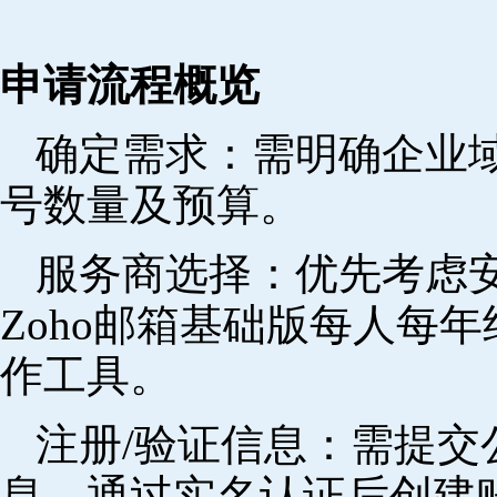
申请流程概览
确定需求‌：需明确企业
号数量及预算。
‌服务商选择‌：优先考
Zoho邮箱基础版每人每年
作工具。
注册/验证信息‌：需提
息，通过实名认证后创建