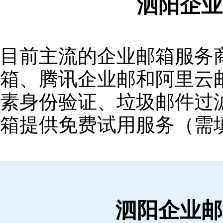
泗阳企业
目前主流的企业邮箱服务商包括
箱‌、‌腾讯企业邮‌和‌阿里
素身份验证、垃圾邮件过滤
箱提供免费试用服务（需
泗阳企业邮