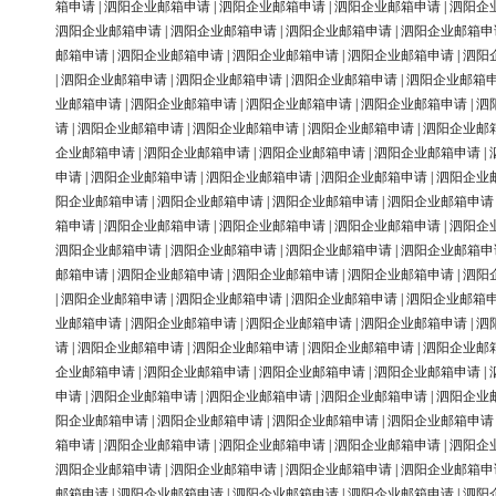
箱申请
|
泗阳企业邮箱申请
|
泗阳企业邮箱申请
|
泗阳企业邮箱申请
|
泗阳企
泗阳企业邮箱申请
|
泗阳企业邮箱申请
|
泗阳企业邮箱申请
|
泗阳企业邮箱申
邮箱申请
|
泗阳企业邮箱申请
|
泗阳企业邮箱申请
|
泗阳企业邮箱申请
|
泗阳
|
泗阳企业邮箱申请
|
泗阳企业邮箱申请
|
泗阳企业邮箱申请
|
泗阳企业邮箱
业邮箱申请
|
泗阳企业邮箱申请
|
泗阳企业邮箱申请
|
泗阳企业邮箱申请
|
泗
请
|
泗阳企业邮箱申请
|
泗阳企业邮箱申请
|
泗阳企业邮箱申请
|
泗阳企业邮
企业邮箱申请
|
泗阳企业邮箱申请
|
泗阳企业邮箱申请
|
泗阳企业邮箱申请
|
申请
|
泗阳企业邮箱申请
|
泗阳企业邮箱申请
|
泗阳企业邮箱申请
|
泗阳企业
阳企业邮箱申请
|
泗阳企业邮箱申请
|
泗阳企业邮箱申请
|
泗阳企业邮箱申请
箱申请
|
泗阳企业邮箱申请
|
泗阳企业邮箱申请
|
泗阳企业邮箱申请
|
泗阳企
泗阳企业邮箱申请
|
泗阳企业邮箱申请
|
泗阳企业邮箱申请
|
泗阳企业邮箱申
邮箱申请
|
泗阳企业邮箱申请
|
泗阳企业邮箱申请
|
泗阳企业邮箱申请
|
泗阳
|
泗阳企业邮箱申请
|
泗阳企业邮箱申请
|
泗阳企业邮箱申请
|
泗阳企业邮箱
业邮箱申请
|
泗阳企业邮箱申请
|
泗阳企业邮箱申请
|
泗阳企业邮箱申请
|
泗
请
|
泗阳企业邮箱申请
|
泗阳企业邮箱申请
|
泗阳企业邮箱申请
|
泗阳企业邮
企业邮箱申请
|
泗阳企业邮箱申请
|
泗阳企业邮箱申请
|
泗阳企业邮箱申请
|
申请
|
泗阳企业邮箱申请
|
泗阳企业邮箱申请
|
泗阳企业邮箱申请
|
泗阳企业
阳企业邮箱申请
|
泗阳企业邮箱申请
|
泗阳企业邮箱申请
|
泗阳企业邮箱申请
箱申请
|
泗阳企业邮箱申请
|
泗阳企业邮箱申请
|
泗阳企业邮箱申请
|
泗阳企
泗阳企业邮箱申请
|
泗阳企业邮箱申请
|
泗阳企业邮箱申请
|
泗阳企业邮箱申
邮箱申请
|
泗阳企业邮箱申请
|
泗阳企业邮箱申请
|
泗阳企业邮箱申请
|
泗阳