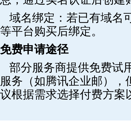
域名绑定‌：若已有域名
等平台购买后绑定。
免费申请途径
部分服务商提供免费试用
服务（如腾讯企业邮），
议根据需求选择付费方案