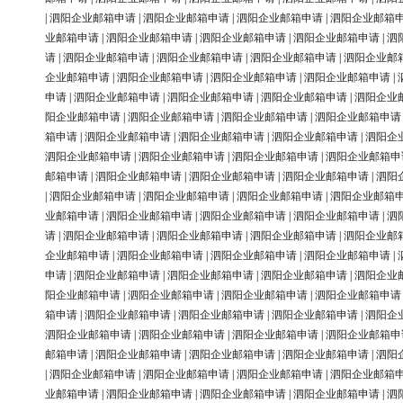
|
泗阳企业邮箱申请
|
泗阳企业邮箱申请
|
泗阳企业邮箱申请
|
泗阳企业邮箱
业邮箱申请
|
泗阳企业邮箱申请
|
泗阳企业邮箱申请
|
泗阳企业邮箱申请
|
泗
请
|
泗阳企业邮箱申请
|
泗阳企业邮箱申请
|
泗阳企业邮箱申请
|
泗阳企业邮
企业邮箱申请
|
泗阳企业邮箱申请
|
泗阳企业邮箱申请
|
泗阳企业邮箱申请
|
申请
|
泗阳企业邮箱申请
|
泗阳企业邮箱申请
|
泗阳企业邮箱申请
|
泗阳企业
阳企业邮箱申请
|
泗阳企业邮箱申请
|
泗阳企业邮箱申请
|
泗阳企业邮箱申请
箱申请
|
泗阳企业邮箱申请
|
泗阳企业邮箱申请
|
泗阳企业邮箱申请
|
泗阳企
泗阳企业邮箱申请
|
泗阳企业邮箱申请
|
泗阳企业邮箱申请
|
泗阳企业邮箱申
邮箱申请
|
泗阳企业邮箱申请
|
泗阳企业邮箱申请
|
泗阳企业邮箱申请
|
泗阳
|
泗阳企业邮箱申请
|
泗阳企业邮箱申请
|
泗阳企业邮箱申请
|
泗阳企业邮箱
业邮箱申请
|
泗阳企业邮箱申请
|
泗阳企业邮箱申请
|
泗阳企业邮箱申请
|
泗
请
|
泗阳企业邮箱申请
|
泗阳企业邮箱申请
|
泗阳企业邮箱申请
|
泗阳企业邮
企业邮箱申请
|
泗阳企业邮箱申请
|
泗阳企业邮箱申请
|
泗阳企业邮箱申请
|
申请
|
泗阳企业邮箱申请
|
泗阳企业邮箱申请
|
泗阳企业邮箱申请
|
泗阳企业
阳企业邮箱申请
|
泗阳企业邮箱申请
|
泗阳企业邮箱申请
|
泗阳企业邮箱申请
箱申请
|
泗阳企业邮箱申请
|
泗阳企业邮箱申请
|
泗阳企业邮箱申请
|
泗阳企
泗阳企业邮箱申请
|
泗阳企业邮箱申请
|
泗阳企业邮箱申请
|
泗阳企业邮箱申
邮箱申请
|
泗阳企业邮箱申请
|
泗阳企业邮箱申请
|
泗阳企业邮箱申请
|
泗阳
|
泗阳企业邮箱申请
|
泗阳企业邮箱申请
|
泗阳企业邮箱申请
|
泗阳企业邮箱
业邮箱申请
|
泗阳企业邮箱申请
|
泗阳企业邮箱申请
|
泗阳企业邮箱申请
|
泗