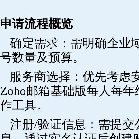
申请流程概览
确定需求‌：需明确企业
号数量及预算。
‌服务商选择‌：优先考
Zoho邮箱基础版每人每年
作工具。
注册/验证信息‌：需提
息，通过实名认证后创建