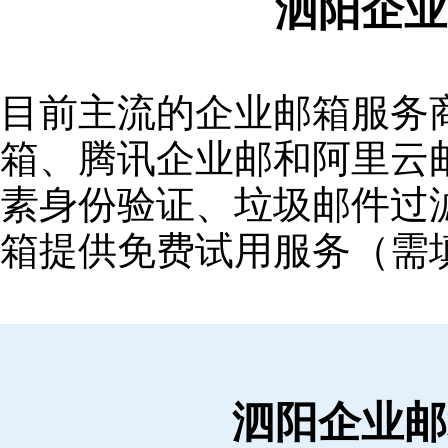
泗阳企业
目前主流的企业邮箱服务商包括
箱‌、‌腾讯企业邮‌和‌阿里
素身份验证、垃圾邮件过滤
箱提供免费试用服务（需
泗阳企业邮