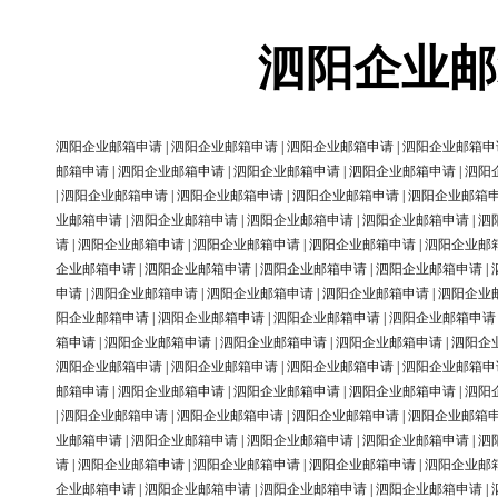
泗阳企业邮
泗阳企业邮箱申请
|
泗阳企业邮箱申请
|
泗阳企业邮箱申请
|
泗阳企业邮箱申
邮箱申请
|
泗阳企业邮箱申请
|
泗阳企业邮箱申请
|
泗阳企业邮箱申请
|
泗阳
|
泗阳企业邮箱申请
|
泗阳企业邮箱申请
|
泗阳企业邮箱申请
|
泗阳企业邮箱
业邮箱申请
|
泗阳企业邮箱申请
|
泗阳企业邮箱申请
|
泗阳企业邮箱申请
|
泗
请
|
泗阳企业邮箱申请
|
泗阳企业邮箱申请
|
泗阳企业邮箱申请
|
泗阳企业邮
企业邮箱申请
|
泗阳企业邮箱申请
|
泗阳企业邮箱申请
|
泗阳企业邮箱申请
|
申请
|
泗阳企业邮箱申请
|
泗阳企业邮箱申请
|
泗阳企业邮箱申请
|
泗阳企业
阳企业邮箱申请
|
泗阳企业邮箱申请
|
泗阳企业邮箱申请
|
泗阳企业邮箱申请
箱申请
|
泗阳企业邮箱申请
|
泗阳企业邮箱申请
|
泗阳企业邮箱申请
|
泗阳企
泗阳企业邮箱申请
|
泗阳企业邮箱申请
|
泗阳企业邮箱申请
|
泗阳企业邮箱申
邮箱申请
|
泗阳企业邮箱申请
|
泗阳企业邮箱申请
|
泗阳企业邮箱申请
|
泗阳
|
泗阳企业邮箱申请
|
泗阳企业邮箱申请
|
泗阳企业邮箱申请
|
泗阳企业邮箱
业邮箱申请
|
泗阳企业邮箱申请
|
泗阳企业邮箱申请
|
泗阳企业邮箱申请
|
泗
请
|
泗阳企业邮箱申请
|
泗阳企业邮箱申请
|
泗阳企业邮箱申请
|
泗阳企业邮
企业邮箱申请
|
泗阳企业邮箱申请
|
泗阳企业邮箱申请
|
泗阳企业邮箱申请
|