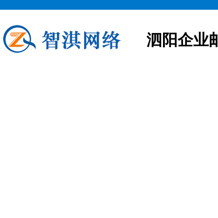
泗阳企业
泗阳企业邮箱申请