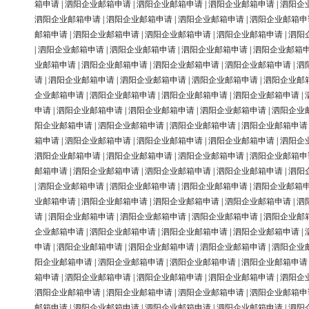
箱申请
|
泗阳企业邮箱申请
|
泗阳企业邮箱申请
|
泗阳企业邮箱申请
|
泗阳企
泗阳企业邮箱申请
|
泗阳企业邮箱申请
|
泗阳企业邮箱申请
|
泗阳企业邮箱申
邮箱申请
|
泗阳企业邮箱申请
|
泗阳企业邮箱申请
|
泗阳企业邮箱申请
|
泗阳
|
泗阳企业邮箱申请
|
泗阳企业邮箱申请
|
泗阳企业邮箱申请
|
泗阳企业邮箱
业邮箱申请
|
泗阳企业邮箱申请
|
泗阳企业邮箱申请
|
泗阳企业邮箱申请
|
泗
请
|
泗阳企业邮箱申请
|
泗阳企业邮箱申请
|
泗阳企业邮箱申请
|
泗阳企业邮
企业邮箱申请
|
泗阳企业邮箱申请
|
泗阳企业邮箱申请
|
泗阳企业邮箱申请
|
申请
|
泗阳企业邮箱申请
|
泗阳企业邮箱申请
|
泗阳企业邮箱申请
|
泗阳企业
阳企业邮箱申请
|
泗阳企业邮箱申请
|
泗阳企业邮箱申请
|
泗阳企业邮箱申请
箱申请
|
泗阳企业邮箱申请
|
泗阳企业邮箱申请
|
泗阳企业邮箱申请
|
泗阳企
泗阳企业邮箱申请
|
泗阳企业邮箱申请
|
泗阳企业邮箱申请
|
泗阳企业邮箱申
邮箱申请
|
泗阳企业邮箱申请
|
泗阳企业邮箱申请
|
泗阳企业邮箱申请
|
泗阳
|
泗阳企业邮箱申请
|
泗阳企业邮箱申请
|
泗阳企业邮箱申请
|
泗阳企业邮箱
业邮箱申请
|
泗阳企业邮箱申请
|
泗阳企业邮箱申请
|
泗阳企业邮箱申请
|
泗
请
|
泗阳企业邮箱申请
|
泗阳企业邮箱申请
|
泗阳企业邮箱申请
|
泗阳企业邮
企业邮箱申请
|
泗阳企业邮箱申请
|
泗阳企业邮箱申请
|
泗阳企业邮箱申请
|
申请
|
泗阳企业邮箱申请
|
泗阳企业邮箱申请
|
泗阳企业邮箱申请
|
泗阳企业
阳企业邮箱申请
|
泗阳企业邮箱申请
|
泗阳企业邮箱申请
|
泗阳企业邮箱申请
箱申请
|
泗阳企业邮箱申请
|
泗阳企业邮箱申请
|
泗阳企业邮箱申请
|
泗阳企
泗阳企业邮箱申请
|
泗阳企业邮箱申请
|
泗阳企业邮箱申请
|
泗阳企业邮箱申
邮箱申请
|
泗阳企业邮箱申请
|
泗阳企业邮箱申请
|
泗阳企业邮箱申请
|
泗阳