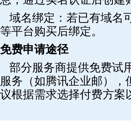
域名绑定‌：若已有域名
等平台购买后绑定。
免费申请途径
部分服务商提供免费试用
服务（如腾讯企业邮），
议根据需求选择付费方案