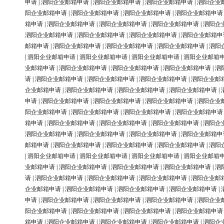
申请
|
泗阳企业邮箱申请
|
泗阳企业邮箱申请
|
泗阳企业邮箱申请
|
泗阳企业
阳企业邮箱申请
|
泗阳企业邮箱申请
|
泗阳企业邮箱申请
|
泗阳企业邮箱申请
箱申请
|
泗阳企业邮箱申请
|
泗阳企业邮箱申请
|
泗阳企业邮箱申请
|
泗阳企
泗阳企业邮箱申请
|
泗阳企业邮箱申请
|
泗阳企业邮箱申请
|
泗阳企业邮箱申
邮箱申请
|
泗阳企业邮箱申请
|
泗阳企业邮箱申请
|
泗阳企业邮箱申请
|
泗阳
|
泗阳企业邮箱申请
|
泗阳企业邮箱申请
|
泗阳企业邮箱申请
|
泗阳企业邮箱
业邮箱申请
|
泗阳企业邮箱申请
|
泗阳企业邮箱申请
|
泗阳企业邮箱申请
|
泗
请
|
泗阳企业邮箱申请
|
泗阳企业邮箱申请
|
泗阳企业邮箱申请
|
泗阳企业邮
企业邮箱申请
|
泗阳企业邮箱申请
|
泗阳企业邮箱申请
|
泗阳企业邮箱申请
|
申请
|
泗阳企业邮箱申请
|
泗阳企业邮箱申请
|
泗阳企业邮箱申请
|
泗阳企业
阳企业邮箱申请
|
泗阳企业邮箱申请
|
泗阳企业邮箱申请
|
泗阳企业邮箱申请
箱申请
|
泗阳企业邮箱申请
|
泗阳企业邮箱申请
|
泗阳企业邮箱申请
|
泗阳企
泗阳企业邮箱申请
|
泗阳企业邮箱申请
|
泗阳企业邮箱申请
|
泗阳企业邮箱申
邮箱申请
|
泗阳企业邮箱申请
|
泗阳企业邮箱申请
|
泗阳企业邮箱申请
|
泗阳
|
泗阳企业邮箱申请
|
泗阳企业邮箱申请
|
泗阳企业邮箱申请
|
泗阳企业邮箱
业邮箱申请
|
泗阳企业邮箱申请
|
泗阳企业邮箱申请
|
泗阳企业邮箱申请
|
泗
请
|
泗阳企业邮箱申请
|
泗阳企业邮箱申请
|
泗阳企业邮箱申请
|
泗阳企业邮
企业邮箱申请
|
泗阳企业邮箱申请
|
泗阳企业邮箱申请
|
泗阳企业邮箱申请
|
申请
|
泗阳企业邮箱申请
|
泗阳企业邮箱申请
|
泗阳企业邮箱申请
|
泗阳企业
阳企业邮箱申请
|
泗阳企业邮箱申请
|
泗阳企业邮箱申请
|
泗阳企业邮箱申请
箱申请
|
泗阳企业邮箱申请
|
泗阳企业邮箱申请
|
泗阳企业邮箱申请
|
泗阳企