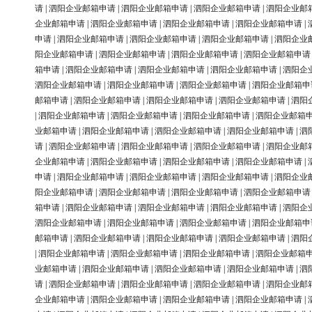
请
|
泗阳企业邮箱申请
|
泗阳企业邮箱申请
|
泗阳企业邮箱申请
|
泗阳企业邮
企业邮箱申请
|
泗阳企业邮箱申请
|
泗阳企业邮箱申请
|
泗阳企业邮箱申请
|
申请
|
泗阳企业邮箱申请
|
泗阳企业邮箱申请
|
泗阳企业邮箱申请
|
泗阳企业
阳企业邮箱申请
|
泗阳企业邮箱申请
|
泗阳企业邮箱申请
|
泗阳企业邮箱申请
箱申请
|
泗阳企业邮箱申请
|
泗阳企业邮箱申请
|
泗阳企业邮箱申请
|
泗阳企
泗阳企业邮箱申请
|
泗阳企业邮箱申请
|
泗阳企业邮箱申请
|
泗阳企业邮箱申
邮箱申请
|
泗阳企业邮箱申请
|
泗阳企业邮箱申请
|
泗阳企业邮箱申请
|
泗阳
|
泗阳企业邮箱申请
|
泗阳企业邮箱申请
|
泗阳企业邮箱申请
|
泗阳企业邮箱
业邮箱申请
|
泗阳企业邮箱申请
|
泗阳企业邮箱申请
|
泗阳企业邮箱申请
|
泗
请
|
泗阳企业邮箱申请
|
泗阳企业邮箱申请
|
泗阳企业邮箱申请
|
泗阳企业邮
企业邮箱申请
|
泗阳企业邮箱申请
|
泗阳企业邮箱申请
|
泗阳企业邮箱申请
|
申请
|
泗阳企业邮箱申请
|
泗阳企业邮箱申请
|
泗阳企业邮箱申请
|
泗阳企业
阳企业邮箱申请
|
泗阳企业邮箱申请
|
泗阳企业邮箱申请
|
泗阳企业邮箱申请
箱申请
|
泗阳企业邮箱申请
|
泗阳企业邮箱申请
|
泗阳企业邮箱申请
|
泗阳企
泗阳企业邮箱申请
|
泗阳企业邮箱申请
|
泗阳企业邮箱申请
|
泗阳企业邮箱申
邮箱申请
|
泗阳企业邮箱申请
|
泗阳企业邮箱申请
|
泗阳企业邮箱申请
|
泗阳
|
泗阳企业邮箱申请
|
泗阳企业邮箱申请
|
泗阳企业邮箱申请
|
泗阳企业邮箱
业邮箱申请
|
泗阳企业邮箱申请
|
泗阳企业邮箱申请
|
泗阳企业邮箱申请
|
泗
请
|
泗阳企业邮箱申请
|
泗阳企业邮箱申请
|
泗阳企业邮箱申请
|
泗阳企业邮
企业邮箱申请
|
泗阳企业邮箱申请
|
泗阳企业邮箱申请
|
泗阳企业邮箱申请
|