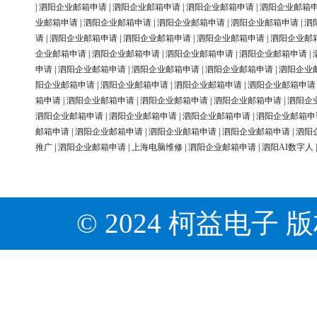
|
泗阳企业邮箱申请
|
泗阳企业邮箱申请
|
泗阳企业邮箱申请
|
泗阳企业邮箱
业邮箱申请
|
泗阳企业邮箱申请
|
泗阳企业邮箱申请
|
泗阳企业邮箱申请
|
泗
请
|
泗阳企业邮箱申请
|
泗阳企业邮箱申请
|
泗阳企业邮箱申请
|
泗阳企业邮
企业邮箱申请
|
泗阳企业邮箱申请
|
泗阳企业邮箱申请
|
泗阳企业邮箱申请
|
申请
|
泗阳企业邮箱申请
|
泗阳企业邮箱申请
|
泗阳企业邮箱申请
|
泗阳企业
阳企业邮箱申请
|
泗阳企业邮箱申请
|
泗阳企业邮箱申请
|
泗阳企业邮箱申请
箱申请
|
泗阳企业邮箱申请
|
泗阳企业邮箱申请
|
泗阳企业邮箱申请
|
泗阳企
泗阳企业邮箱申请
|
泗阳企业邮箱申请
|
泗阳企业邮箱申请
|
泗阳企业邮箱申
邮箱申请
|
泗阳企业邮箱申请
|
泗阳企业邮箱申请
|
泗阳企业邮箱申请
|
泗阳
推广
|
泗阳企业邮箱申请
|
上海电脑维修
|
泗阳企业邮箱申请
|
泗阳AI数字人
© 2024 柯益电子 版权所有