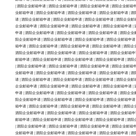
|
泗阳企业邮箱申请
|
泗阳企业邮箱申请
|
泗阳企业邮箱申请
|
泗阳企业邮箱
业邮箱申请
|
泗阳企业邮箱申请
|
泗阳企业邮箱申请
|
泗阳企业邮箱申请
|
泗
请
|
泗阳企业邮箱申请
|
泗阳企业邮箱申请
|
泗阳企业邮箱申请
|
泗阳企业邮
企业邮箱申请
|
泗阳企业邮箱申请
|
泗阳企业邮箱申请
|
泗阳企业邮箱申请
|
申请
|
泗阳企业邮箱申请
|
泗阳企业邮箱申请
|
泗阳企业邮箱申请
|
泗阳企业
阳企业邮箱申请
|
泗阳企业邮箱申请
|
泗阳企业邮箱申请
|
泗阳企业邮箱申请
箱申请
|
泗阳企业邮箱申请
|
泗阳企业邮箱申请
|
泗阳企业邮箱申请
|
泗阳企
泗阳企业邮箱申请
|
泗阳企业邮箱申请
|
泗阳企业邮箱申请
|
泗阳企业邮箱申
邮箱申请
|
泗阳企业邮箱申请
|
泗阳企业邮箱申请
|
泗阳企业邮箱申请
|
泗阳
|
泗阳企业邮箱申请
|
泗阳企业邮箱申请
|
泗阳企业邮箱申请
|
泗阳企业邮箱
业邮箱申请
|
泗阳企业邮箱申请
|
泗阳企业邮箱申请
|
泗阳企业邮箱申请
|
泗
请
|
泗阳企业邮箱申请
|
泗阳企业邮箱申请
|
泗阳企业邮箱申请
|
泗阳企业邮
企业邮箱申请
|
泗阳企业邮箱申请
|
泗阳企业邮箱申请
|
泗阳企业邮箱申请
|
申请
|
泗阳企业邮箱申请
|
泗阳企业邮箱申请
|
泗阳企业邮箱申请
|
泗阳企业
阳企业邮箱申请
|
泗阳企业邮箱申请
|
泗阳企业邮箱申请
|
泗阳企业邮箱申请
箱申请
|
泗阳企业邮箱申请
|
泗阳企业邮箱申请
|
泗阳企业邮箱申请
|
泗阳企
泗阳企业邮箱申请
|
泗阳企业邮箱申请
|
泗阳企业邮箱申请
|
泗阳企业邮箱申
邮箱申请
|
泗阳企业邮箱申请
|
泗阳企业邮箱申请
|
泗阳企业邮箱申请
|
泗阳
|
泗阳企业邮箱申请
|
泗阳企业邮箱申请
|
泗阳企业邮箱申请
|
泗阳企业邮箱
业邮箱申请
|
泗阳企业邮箱申请
|
泗阳企业邮箱申请
|
泗阳企业邮箱申请
|
泗