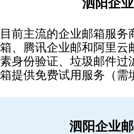
泗阳企业
目前主流的企业邮箱服务商包括
箱‌、‌腾讯企业邮‌和‌阿里
素身份验证、垃圾邮件过滤
箱提供免费试用服务（需
泗阳企业邮