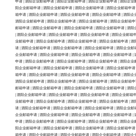
申请
|
泗阳企业邮箱申请
|
泗阳企业邮箱申请
|
泗阳企业邮箱申请
|
泗阳企业
阳企业邮箱申请
|
泗阳企业邮箱申请
|
泗阳企业邮箱申请
|
泗阳企业邮箱申请
箱申请
|
泗阳企业邮箱申请
|
泗阳企业邮箱申请
|
泗阳企业邮箱申请
|
泗阳企
泗阳企业邮箱申请
|
泗阳企业邮箱申请
|
泗阳企业邮箱申请
|
泗阳企业邮箱申
邮箱申请
|
泗阳企业邮箱申请
|
泗阳企业邮箱申请
|
泗阳企业邮箱申请
|
泗阳
|
泗阳企业邮箱申请
|
泗阳企业邮箱申请
|
泗阳企业邮箱申请
|
泗阳企业邮箱
业邮箱申请
|
泗阳企业邮箱申请
|
泗阳企业邮箱申请
|
泗阳企业邮箱申请
|
泗
请
|
泗阳企业邮箱申请
|
泗阳企业邮箱申请
|
泗阳企业邮箱申请
|
泗阳企业邮
企业邮箱申请
|
泗阳企业邮箱申请
|
泗阳企业邮箱申请
|
泗阳企业邮箱申请
|
申请
|
泗阳企业邮箱申请
|
泗阳企业邮箱申请
|
泗阳企业邮箱申请
|
泗阳企业
阳企业邮箱申请
|
泗阳企业邮箱申请
|
泗阳企业邮箱申请
|
泗阳企业邮箱申请
箱申请
|
泗阳企业邮箱申请
|
泗阳企业邮箱申请
|
泗阳企业邮箱申请
|
泗阳企
泗阳企业邮箱申请
|
泗阳企业邮箱申请
|
泗阳企业邮箱申请
|
泗阳企业邮箱申
邮箱申请
|
泗阳企业邮箱申请
|
泗阳企业邮箱申请
|
泗阳企业邮箱申请
|
泗阳
|
泗阳企业邮箱申请
|
泗阳企业邮箱申请
|
泗阳企业邮箱申请
|
泗阳企业邮箱
业邮箱申请
|
泗阳企业邮箱申请
|
泗阳企业邮箱申请
|
泗阳企业邮箱申请
|
泗
请
|
泗阳企业邮箱申请
|
泗阳企业邮箱申请
|
泗阳企业邮箱申请
|
泗阳企业邮
企业邮箱申请
|
泗阳企业邮箱申请
|
泗阳企业邮箱申请
|
泗阳企业邮箱申请
|
申请
|
泗阳企业邮箱申请
|
泗阳企业邮箱申请
|
泗阳企业邮箱申请
|
泗阳企业
阳企业邮箱申请
|
泗阳企业邮箱申请
|
泗阳企业邮箱申请
|
泗阳企业邮箱申请
箱申请
|
泗阳企业邮箱申请
|
泗阳企业邮箱申请
|
泗阳企业邮箱申请
|
泗阳企