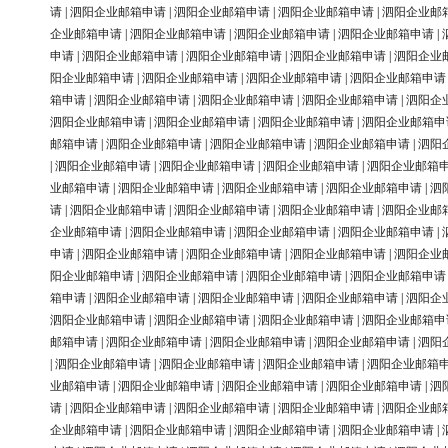
请
|
泗阳企业邮箱申请
|
泗阳企业邮箱申请
|
泗阳企业邮箱申请
|
泗阳企业邮
企业邮箱申请
|
泗阳企业邮箱申请
|
泗阳企业邮箱申请
|
泗阳企业邮箱申请
|
申请
|
泗阳企业邮箱申请
|
泗阳企业邮箱申请
|
泗阳企业邮箱申请
|
泗阳企业
阳企业邮箱申请
|
泗阳企业邮箱申请
|
泗阳企业邮箱申请
|
泗阳企业邮箱申请
箱申请
|
泗阳企业邮箱申请
|
泗阳企业邮箱申请
|
泗阳企业邮箱申请
|
泗阳企
泗阳企业邮箱申请
|
泗阳企业邮箱申请
|
泗阳企业邮箱申请
|
泗阳企业邮箱申
邮箱申请
|
泗阳企业邮箱申请
|
泗阳企业邮箱申请
|
泗阳企业邮箱申请
|
泗阳
|
泗阳企业邮箱申请
|
泗阳企业邮箱申请
|
泗阳企业邮箱申请
|
泗阳企业邮箱
业邮箱申请
|
泗阳企业邮箱申请
|
泗阳企业邮箱申请
|
泗阳企业邮箱申请
|
泗
请
|
泗阳企业邮箱申请
|
泗阳企业邮箱申请
|
泗阳企业邮箱申请
|
泗阳企业邮
企业邮箱申请
|
泗阳企业邮箱申请
|
泗阳企业邮箱申请
|
泗阳企业邮箱申请
|
申请
|
泗阳企业邮箱申请
|
泗阳企业邮箱申请
|
泗阳企业邮箱申请
|
泗阳企业
阳企业邮箱申请
|
泗阳企业邮箱申请
|
泗阳企业邮箱申请
|
泗阳企业邮箱申请
箱申请
|
泗阳企业邮箱申请
|
泗阳企业邮箱申请
|
泗阳企业邮箱申请
|
泗阳企
泗阳企业邮箱申请
|
泗阳企业邮箱申请
|
泗阳企业邮箱申请
|
泗阳企业邮箱申
邮箱申请
|
泗阳企业邮箱申请
|
泗阳企业邮箱申请
|
泗阳企业邮箱申请
|
泗阳
|
泗阳企业邮箱申请
|
泗阳企业邮箱申请
|
泗阳企业邮箱申请
|
泗阳企业邮箱
业邮箱申请
|
泗阳企业邮箱申请
|
泗阳企业邮箱申请
|
泗阳企业邮箱申请
|
泗
请
|
泗阳企业邮箱申请
|
泗阳企业邮箱申请
|
泗阳企业邮箱申请
|
泗阳企业邮
企业邮箱申请
|
泗阳企业邮箱申请
|
泗阳企业邮箱申请
|
泗阳企业邮箱申请
|