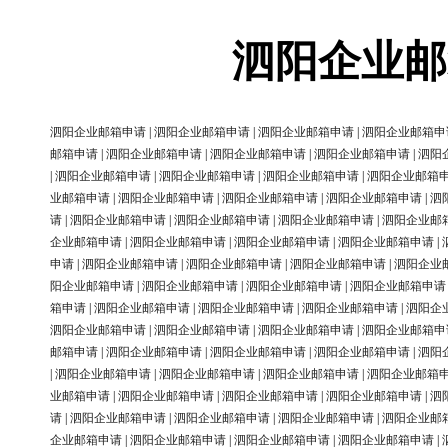
泗阳企业邮
泗阳企业邮箱申请
|
泗阳企业邮箱申请
|
泗阳企业邮箱申请
|
泗阳企业邮箱申
邮箱申请
|
泗阳企业邮箱申请
|
泗阳企业邮箱申请
|
泗阳企业邮箱申请
|
泗阳
|
泗阳企业邮箱申请
|
泗阳企业邮箱申请
|
泗阳企业邮箱申请
|
泗阳企业邮箱
业邮箱申请
|
泗阳企业邮箱申请
|
泗阳企业邮箱申请
|
泗阳企业邮箱申请
|
泗
请
|
泗阳企业邮箱申请
|
泗阳企业邮箱申请
|
泗阳企业邮箱申请
|
泗阳企业邮
企业邮箱申请
|
泗阳企业邮箱申请
|
泗阳企业邮箱申请
|
泗阳企业邮箱申请
|
申请
|
泗阳企业邮箱申请
|
泗阳企业邮箱申请
|
泗阳企业邮箱申请
|
泗阳企业
阳企业邮箱申请
|
泗阳企业邮箱申请
|
泗阳企业邮箱申请
|
泗阳企业邮箱申请
箱申请
|
泗阳企业邮箱申请
|
泗阳企业邮箱申请
|
泗阳企业邮箱申请
|
泗阳企
泗阳企业邮箱申请
|
泗阳企业邮箱申请
|
泗阳企业邮箱申请
|
泗阳企业邮箱申
邮箱申请
|
泗阳企业邮箱申请
|
泗阳企业邮箱申请
|
泗阳企业邮箱申请
|
泗阳
|
泗阳企业邮箱申请
|
泗阳企业邮箱申请
|
泗阳企业邮箱申请
|
泗阳企业邮箱
业邮箱申请
|
泗阳企业邮箱申请
|
泗阳企业邮箱申请
|
泗阳企业邮箱申请
|
泗
请
|
泗阳企业邮箱申请
|
泗阳企业邮箱申请
|
泗阳企业邮箱申请
|
泗阳企业邮
企业邮箱申请
|
泗阳企业邮箱申请
|
泗阳企业邮箱申请
|
泗阳企业邮箱申请
|