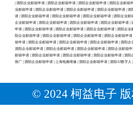
|
泗阳企业邮箱申请
|
泗阳企业邮箱申请
|
泗阳企业邮箱申请
|
泗阳企业邮箱
业邮箱申请
|
泗阳企业邮箱申请
|
泗阳企业邮箱申请
|
泗阳企业邮箱申请
|
泗
请
|
泗阳企业邮箱申请
|
泗阳企业邮箱申请
|
泗阳企业邮箱申请
|
泗阳企业邮
企业邮箱申请
|
泗阳企业邮箱申请
|
泗阳企业邮箱申请
|
泗阳企业邮箱申请
|
申请
|
泗阳企业邮箱申请
|
泗阳企业邮箱申请
|
泗阳企业邮箱申请
|
泗阳企业
阳企业邮箱申请
|
泗阳企业邮箱申请
|
泗阳企业邮箱申请
|
泗阳企业邮箱申请
箱申请
|
泗阳企业邮箱申请
|
泗阳企业邮箱申请
|
泗阳企业邮箱申请
|
泗阳企
泗阳企业邮箱申请
|
泗阳企业邮箱申请
|
泗阳企业邮箱申请
|
泗阳企业邮箱申
邮箱申请
|
泗阳企业邮箱申请
|
泗阳企业邮箱申请
|
泗阳企业邮箱申请
|
泗阳
推广
|
泗阳企业邮箱申请
|
上海电脑维修
|
泗阳企业邮箱申请
|
泗阳AI数字人
© 2024 柯益电子 版权所有