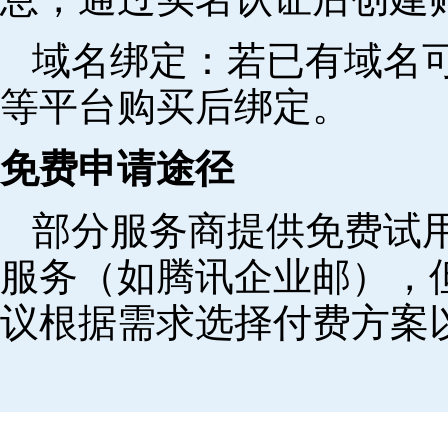
域名绑定‌：若已有域名
等平台购买后绑定。
免费申请途径
部分服务商提供免费试用
服务（如腾讯企业邮），
议根据需求选择付费方案