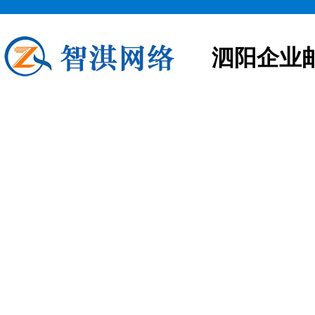
泗阳企业
泗阳企业邮箱申请