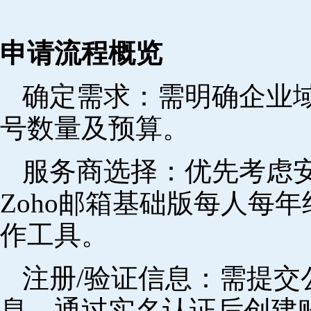
申请流程概览
确定需求‌：需明确企业
号数量及预算。
‌服务商选择‌：优先考
Zoho邮箱基础版每人每年
作工具。
注册/验证信息‌：需提
息，通过实名认证后创建