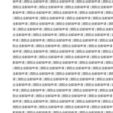
箱申请
|
泗阳企业邮箱申请
|
泗阳企业邮箱申请
|
泗阳企业邮箱申请
|
泗阳企
泗阳企业邮箱申请
|
泗阳企业邮箱申请
|
泗阳企业邮箱申请
|
泗阳企业邮箱申
邮箱申请
|
泗阳企业邮箱申请
|
泗阳企业邮箱申请
|
泗阳企业邮箱申请
|
泗阳
|
泗阳企业邮箱申请
|
泗阳企业邮箱申请
|
泗阳企业邮箱申请
|
泗阳企业邮箱
业邮箱申请
|
泗阳企业邮箱申请
|
泗阳企业邮箱申请
|
泗阳企业邮箱申请
|
泗
请
|
泗阳企业邮箱申请
|
泗阳企业邮箱申请
|
泗阳企业邮箱申请
|
泗阳企业邮
企业邮箱申请
|
泗阳企业邮箱申请
|
泗阳企业邮箱申请
|
泗阳企业邮箱申请
|
申请
|
泗阳企业邮箱申请
|
泗阳企业邮箱申请
|
泗阳企业邮箱申请
|
泗阳企业
阳企业邮箱申请
|
泗阳企业邮箱申请
|
泗阳企业邮箱申请
|
泗阳企业邮箱申请
箱申请
|
泗阳企业邮箱申请
|
泗阳企业邮箱申请
|
泗阳企业邮箱申请
|
泗阳企
泗阳企业邮箱申请
|
泗阳企业邮箱申请
|
泗阳企业邮箱申请
|
泗阳企业邮箱申
邮箱申请
|
泗阳企业邮箱申请
|
泗阳企业邮箱申请
|
泗阳企业邮箱申请
|
泗阳
|
泗阳企业邮箱申请
|
泗阳企业邮箱申请
|
泗阳企业邮箱申请
|
泗阳企业邮箱
业邮箱申请
|
泗阳企业邮箱申请
|
泗阳企业邮箱申请
|
泗阳企业邮箱申请
|
泗
请
|
泗阳企业邮箱申请
|
泗阳企业邮箱申请
|
泗阳企业邮箱申请
|
泗阳企业邮
企业邮箱申请
|
泗阳企业邮箱申请
|
泗阳企业邮箱申请
|
泗阳企业邮箱申请
|
申请
|
泗阳企业邮箱申请
|
泗阳企业邮箱申请
|
泗阳企业邮箱申请
|
泗阳企业
阳企业邮箱申请
|
泗阳企业邮箱申请
|
泗阳企业邮箱申请
|
泗阳企业邮箱申请
箱申请
|
泗阳企业邮箱申请
|
泗阳企业邮箱申请
|
泗阳企业邮箱申请
|
泗阳企
泗阳企业邮箱申请
|
泗阳企业邮箱申请
|
泗阳企业邮箱申请
|
泗阳企业邮箱申
邮箱申请
|
泗阳企业邮箱申请
|
泗阳企业邮箱申请
|
泗阳企业邮箱申请
|
泗阳