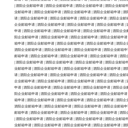
|
泗阳企业邮箱申请
|
泗阳企业邮箱申请
|
泗阳企业邮箱申请
|
泗阳企业邮箱
业邮箱申请
|
泗阳企业邮箱申请
|
泗阳企业邮箱申请
|
泗阳企业邮箱申请
|
泗
请
|
泗阳企业邮箱申请
|
泗阳企业邮箱申请
|
泗阳企业邮箱申请
|
泗阳企业邮
企业邮箱申请
|
泗阳企业邮箱申请
|
泗阳企业邮箱申请
|
泗阳企业邮箱申请
|
申请
|
泗阳企业邮箱申请
|
泗阳企业邮箱申请
|
泗阳企业邮箱申请
|
泗阳企业
阳企业邮箱申请
|
泗阳企业邮箱申请
|
泗阳企业邮箱申请
|
泗阳企业邮箱申请
箱申请
|
泗阳企业邮箱申请
|
泗阳企业邮箱申请
|
泗阳企业邮箱申请
|
泗阳企
泗阳企业邮箱申请
|
泗阳企业邮箱申请
|
泗阳企业邮箱申请
|
泗阳企业邮箱申
邮箱申请
|
泗阳企业邮箱申请
|
泗阳企业邮箱申请
|
泗阳企业邮箱申请
|
泗阳
|
泗阳企业邮箱申请
|
泗阳企业邮箱申请
|
泗阳企业邮箱申请
|
泗阳企业邮箱
业邮箱申请
|
泗阳企业邮箱申请
|
泗阳企业邮箱申请
|
泗阳企业邮箱申请
|
泗
请
|
泗阳企业邮箱申请
|
泗阳企业邮箱申请
|
泗阳企业邮箱申请
|
泗阳企业邮
企业邮箱申请
|
泗阳企业邮箱申请
|
泗阳企业邮箱申请
|
泗阳企业邮箱申请
|
申请
|
泗阳企业邮箱申请
|
泗阳企业邮箱申请
|
泗阳企业邮箱申请
|
泗阳企业
阳企业邮箱申请
|
泗阳企业邮箱申请
|
泗阳企业邮箱申请
|
泗阳企业邮箱申请
箱申请
|
泗阳企业邮箱申请
|
泗阳企业邮箱申请
|
泗阳企业邮箱申请
|
泗阳企
泗阳企业邮箱申请
|
泗阳企业邮箱申请
|
泗阳企业邮箱申请
|
泗阳企业邮箱申
邮箱申请
|
泗阳企业邮箱申请
|
泗阳企业邮箱申请
|
泗阳企业邮箱申请
|
泗阳
|
泗阳企业邮箱申请
|
泗阳企业邮箱申请
|
泗阳企业邮箱申请
|
泗阳企业邮箱
业邮箱申请
|
泗阳企业邮箱申请
|
泗阳企业邮箱申请
|
泗阳企业邮箱申请
|
泗