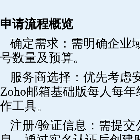
申请流程概览
确定需求‌：需明确企业
号数量及预算。
‌服务商选择‌：优先考
Zoho邮箱基础版每人每年
作工具。
注册/验证信息‌：需提
息，通过实名认证后创建