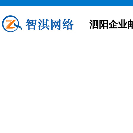
泗阳企业
泗阳企业邮箱申请