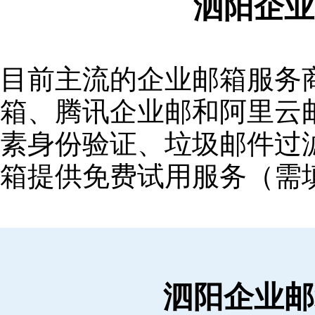
泗阳企业
目前主流的企业邮箱服务商包括
箱‌、‌腾讯企业邮‌和‌阿里
素身份验证、垃圾邮件过滤
箱提供免费试用服务（需
泗阳企业邮