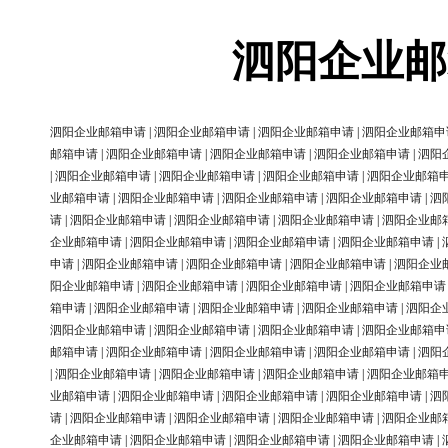
泗阳企业邮
泗阳企业邮箱申请
|
泗阳企业邮箱申请
|
泗阳企业邮箱申请
|
泗阳企业邮箱申
邮箱申请
|
泗阳企业邮箱申请
|
泗阳企业邮箱申请
|
泗阳企业邮箱申请
|
泗阳
|
泗阳企业邮箱申请
|
泗阳企业邮箱申请
|
泗阳企业邮箱申请
|
泗阳企业邮箱
业邮箱申请
|
泗阳企业邮箱申请
|
泗阳企业邮箱申请
|
泗阳企业邮箱申请
|
泗
请
|
泗阳企业邮箱申请
|
泗阳企业邮箱申请
|
泗阳企业邮箱申请
|
泗阳企业邮
企业邮箱申请
|
泗阳企业邮箱申请
|
泗阳企业邮箱申请
|
泗阳企业邮箱申请
|
申请
|
泗阳企业邮箱申请
|
泗阳企业邮箱申请
|
泗阳企业邮箱申请
|
泗阳企业
阳企业邮箱申请
|
泗阳企业邮箱申请
|
泗阳企业邮箱申请
|
泗阳企业邮箱申请
箱申请
|
泗阳企业邮箱申请
|
泗阳企业邮箱申请
|
泗阳企业邮箱申请
|
泗阳企
泗阳企业邮箱申请
|
泗阳企业邮箱申请
|
泗阳企业邮箱申请
|
泗阳企业邮箱申
邮箱申请
|
泗阳企业邮箱申请
|
泗阳企业邮箱申请
|
泗阳企业邮箱申请
|
泗阳
|
泗阳企业邮箱申请
|
泗阳企业邮箱申请
|
泗阳企业邮箱申请
|
泗阳企业邮箱
业邮箱申请
|
泗阳企业邮箱申请
|
泗阳企业邮箱申请
|
泗阳企业邮箱申请
|
泗
请
|
泗阳企业邮箱申请
|
泗阳企业邮箱申请
|
泗阳企业邮箱申请
|
泗阳企业邮
企业邮箱申请
|
泗阳企业邮箱申请
|
泗阳企业邮箱申请
|
泗阳企业邮箱申请
|