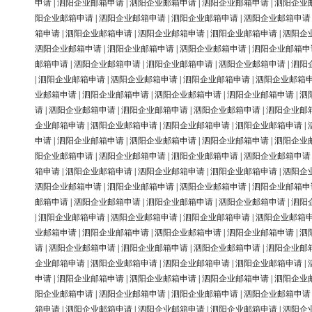
申请
|
泗阳企业邮箱申请
|
泗阳企业邮箱申请
|
泗阳企业邮箱申请
|
泗阳企业
阳企业邮箱申请
|
泗阳企业邮箱申请
|
泗阳企业邮箱申请
|
泗阳企业邮箱申请
箱申请
|
泗阳企业邮箱申请
|
泗阳企业邮箱申请
|
泗阳企业邮箱申请
|
泗阳企
泗阳企业邮箱申请
|
泗阳企业邮箱申请
|
泗阳企业邮箱申请
|
泗阳企业邮箱申
邮箱申请
|
泗阳企业邮箱申请
|
泗阳企业邮箱申请
|
泗阳企业邮箱申请
|
泗阳
|
泗阳企业邮箱申请
|
泗阳企业邮箱申请
|
泗阳企业邮箱申请
|
泗阳企业邮箱
业邮箱申请
|
泗阳企业邮箱申请
|
泗阳企业邮箱申请
|
泗阳企业邮箱申请
|
泗
请
|
泗阳企业邮箱申请
|
泗阳企业邮箱申请
|
泗阳企业邮箱申请
|
泗阳企业邮
企业邮箱申请
|
泗阳企业邮箱申请
|
泗阳企业邮箱申请
|
泗阳企业邮箱申请
|
申请
|
泗阳企业邮箱申请
|
泗阳企业邮箱申请
|
泗阳企业邮箱申请
|
泗阳企业
阳企业邮箱申请
|
泗阳企业邮箱申请
|
泗阳企业邮箱申请
|
泗阳企业邮箱申请
箱申请
|
泗阳企业邮箱申请
|
泗阳企业邮箱申请
|
泗阳企业邮箱申请
|
泗阳企
泗阳企业邮箱申请
|
泗阳企业邮箱申请
|
泗阳企业邮箱申请
|
泗阳企业邮箱申
邮箱申请
|
泗阳企业邮箱申请
|
泗阳企业邮箱申请
|
泗阳企业邮箱申请
|
泗阳
|
泗阳企业邮箱申请
|
泗阳企业邮箱申请
|
泗阳企业邮箱申请
|
泗阳企业邮箱
业邮箱申请
|
泗阳企业邮箱申请
|
泗阳企业邮箱申请
|
泗阳企业邮箱申请
|
泗
请
|
泗阳企业邮箱申请
|
泗阳企业邮箱申请
|
泗阳企业邮箱申请
|
泗阳企业邮
企业邮箱申请
|
泗阳企业邮箱申请
|
泗阳企业邮箱申请
|
泗阳企业邮箱申请
|
申请
|
泗阳企业邮箱申请
|
泗阳企业邮箱申请
|
泗阳企业邮箱申请
|
泗阳企业
阳企业邮箱申请
|
泗阳企业邮箱申请
|
泗阳企业邮箱申请
|
泗阳企业邮箱申请
箱申请
|
泗阳企业邮箱申请
|
泗阳企业邮箱申请
|
泗阳企业邮箱申请
|
泗阳企