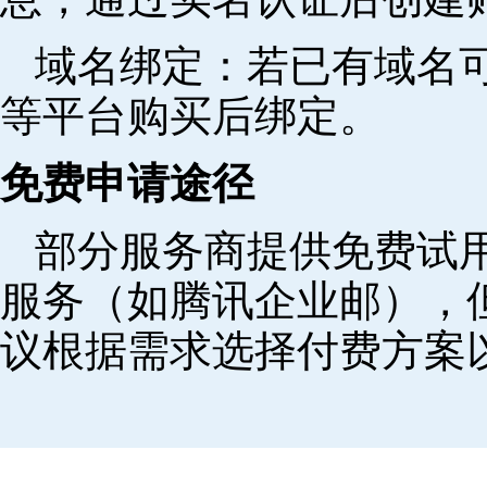
域名绑定‌：若已有域名
等平台购买后绑定。
免费申请途径
部分服务商提供免费试用
服务（如腾讯企业邮），
议根据需求选择付费方案