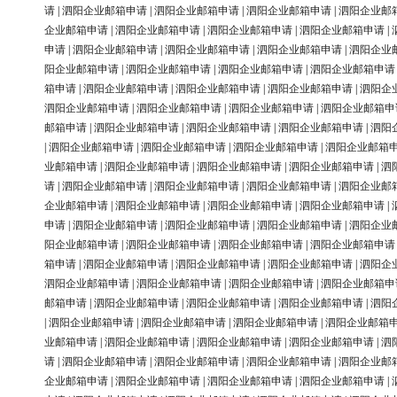
请
|
泗阳企业邮箱申请
|
泗阳企业邮箱申请
|
泗阳企业邮箱申请
|
泗阳企业邮
企业邮箱申请
|
泗阳企业邮箱申请
|
泗阳企业邮箱申请
|
泗阳企业邮箱申请
|
申请
|
泗阳企业邮箱申请
|
泗阳企业邮箱申请
|
泗阳企业邮箱申请
|
泗阳企业
阳企业邮箱申请
|
泗阳企业邮箱申请
|
泗阳企业邮箱申请
|
泗阳企业邮箱申请
箱申请
|
泗阳企业邮箱申请
|
泗阳企业邮箱申请
|
泗阳企业邮箱申请
|
泗阳企
泗阳企业邮箱申请
|
泗阳企业邮箱申请
|
泗阳企业邮箱申请
|
泗阳企业邮箱申
邮箱申请
|
泗阳企业邮箱申请
|
泗阳企业邮箱申请
|
泗阳企业邮箱申请
|
泗阳
|
泗阳企业邮箱申请
|
泗阳企业邮箱申请
|
泗阳企业邮箱申请
|
泗阳企业邮箱
业邮箱申请
|
泗阳企业邮箱申请
|
泗阳企业邮箱申请
|
泗阳企业邮箱申请
|
泗
请
|
泗阳企业邮箱申请
|
泗阳企业邮箱申请
|
泗阳企业邮箱申请
|
泗阳企业邮
企业邮箱申请
|
泗阳企业邮箱申请
|
泗阳企业邮箱申请
|
泗阳企业邮箱申请
|
申请
|
泗阳企业邮箱申请
|
泗阳企业邮箱申请
|
泗阳企业邮箱申请
|
泗阳企业
阳企业邮箱申请
|
泗阳企业邮箱申请
|
泗阳企业邮箱申请
|
泗阳企业邮箱申请
箱申请
|
泗阳企业邮箱申请
|
泗阳企业邮箱申请
|
泗阳企业邮箱申请
|
泗阳企
泗阳企业邮箱申请
|
泗阳企业邮箱申请
|
泗阳企业邮箱申请
|
泗阳企业邮箱申
邮箱申请
|
泗阳企业邮箱申请
|
泗阳企业邮箱申请
|
泗阳企业邮箱申请
|
泗阳
|
泗阳企业邮箱申请
|
泗阳企业邮箱申请
|
泗阳企业邮箱申请
|
泗阳企业邮箱
业邮箱申请
|
泗阳企业邮箱申请
|
泗阳企业邮箱申请
|
泗阳企业邮箱申请
|
泗
请
|
泗阳企业邮箱申请
|
泗阳企业邮箱申请
|
泗阳企业邮箱申请
|
泗阳企业邮
企业邮箱申请
|
泗阳企业邮箱申请
|
泗阳企业邮箱申请
|
泗阳企业邮箱申请
|