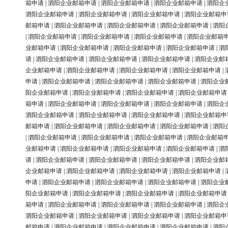
箱申请
|
泗阳企业邮箱申请
|
泗阳企业邮箱申请
|
泗阳企业邮箱申请
|
泗阳企
泗阳企业邮箱申请
|
泗阳企业邮箱申请
|
泗阳企业邮箱申请
|
泗阳企业邮箱申
邮箱申请
|
泗阳企业邮箱申请
|
泗阳企业邮箱申请
|
泗阳企业邮箱申请
|
泗阳
|
泗阳企业邮箱申请
|
泗阳企业邮箱申请
|
泗阳企业邮箱申请
|
泗阳企业邮箱
业邮箱申请
|
泗阳企业邮箱申请
|
泗阳企业邮箱申请
|
泗阳企业邮箱申请
|
泗
请
|
泗阳企业邮箱申请
|
泗阳企业邮箱申请
|
泗阳企业邮箱申请
|
泗阳企业邮
企业邮箱申请
|
泗阳企业邮箱申请
|
泗阳企业邮箱申请
|
泗阳企业邮箱申请
|
申请
|
泗阳企业邮箱申请
|
泗阳企业邮箱申请
|
泗阳企业邮箱申请
|
泗阳企业
阳企业邮箱申请
|
泗阳企业邮箱申请
|
泗阳企业邮箱申请
|
泗阳企业邮箱申请
箱申请
|
泗阳企业邮箱申请
|
泗阳企业邮箱申请
|
泗阳企业邮箱申请
|
泗阳企
泗阳企业邮箱申请
|
泗阳企业邮箱申请
|
泗阳企业邮箱申请
|
泗阳企业邮箱申
邮箱申请
|
泗阳企业邮箱申请
|
泗阳企业邮箱申请
|
泗阳企业邮箱申请
|
泗阳
|
泗阳企业邮箱申请
|
泗阳企业邮箱申请
|
泗阳企业邮箱申请
|
泗阳企业邮箱
业邮箱申请
|
泗阳企业邮箱申请
|
泗阳企业邮箱申请
|
泗阳企业邮箱申请
|
泗
请
|
泗阳企业邮箱申请
|
泗阳企业邮箱申请
|
泗阳企业邮箱申请
|
泗阳企业邮
企业邮箱申请
|
泗阳企业邮箱申请
|
泗阳企业邮箱申请
|
泗阳企业邮箱申请
|
申请
|
泗阳企业邮箱申请
|
泗阳企业邮箱申请
|
泗阳企业邮箱申请
|
泗阳企业
阳企业邮箱申请
|
泗阳企业邮箱申请
|
泗阳企业邮箱申请
|
泗阳企业邮箱申请
箱申请
|
泗阳企业邮箱申请
|
泗阳企业邮箱申请
|
泗阳企业邮箱申请
|
泗阳企
泗阳企业邮箱申请
|
泗阳企业邮箱申请
|
泗阳企业邮箱申请
|
泗阳企业邮箱申
邮箱申请
|
泗阳企业邮箱申请
|
泗阳企业邮箱申请
|
泗阳企业邮箱申请
|
泗阳