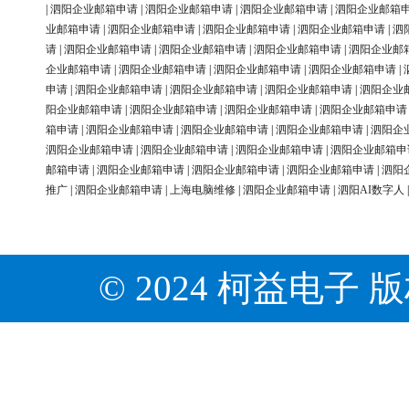
|
泗阳企业邮箱申请
|
泗阳企业邮箱申请
|
泗阳企业邮箱申请
|
泗阳企业邮箱
业邮箱申请
|
泗阳企业邮箱申请
|
泗阳企业邮箱申请
|
泗阳企业邮箱申请
|
泗
请
|
泗阳企业邮箱申请
|
泗阳企业邮箱申请
|
泗阳企业邮箱申请
|
泗阳企业邮
企业邮箱申请
|
泗阳企业邮箱申请
|
泗阳企业邮箱申请
|
泗阳企业邮箱申请
|
申请
|
泗阳企业邮箱申请
|
泗阳企业邮箱申请
|
泗阳企业邮箱申请
|
泗阳企业
阳企业邮箱申请
|
泗阳企业邮箱申请
|
泗阳企业邮箱申请
|
泗阳企业邮箱申请
箱申请
|
泗阳企业邮箱申请
|
泗阳企业邮箱申请
|
泗阳企业邮箱申请
|
泗阳企
泗阳企业邮箱申请
|
泗阳企业邮箱申请
|
泗阳企业邮箱申请
|
泗阳企业邮箱申
邮箱申请
|
泗阳企业邮箱申请
|
泗阳企业邮箱申请
|
泗阳企业邮箱申请
|
泗阳
推广
|
泗阳企业邮箱申请
|
上海电脑维修
|
泗阳企业邮箱申请
|
泗阳AI数字人
© 2024 柯益电子 版权所有