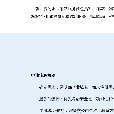
目前主流的企业邮箱服务商包括‌Zoho邮箱‌、‌
263企业邮箱提供免费试用服务（需填写企业
申请流程概览
确定需求‌：需明确企业域名（如未注册
‌服务商选择‌：优先考虑安全性、功能性和
注册/验证信息‌：需提交公司全称、联系