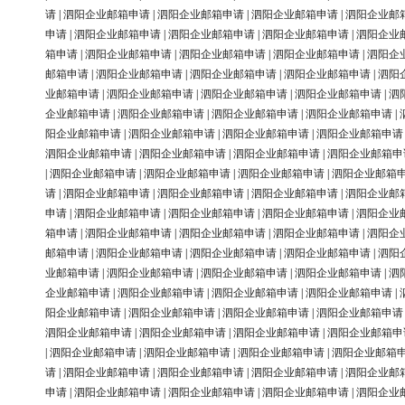
请
|
泗阳企业邮箱申请
|
泗阳企业邮箱申请
|
泗阳企业邮箱申请
|
泗阳企业邮
申请
|
泗阳企业邮箱申请
|
泗阳企业邮箱申请
|
泗阳企业邮箱申请
|
泗阳企业
箱申请
|
泗阳企业邮箱申请
|
泗阳企业邮箱申请
|
泗阳企业邮箱申请
|
泗阳企
邮箱申请
|
泗阳企业邮箱申请
|
泗阳企业邮箱申请
|
泗阳企业邮箱申请
|
泗阳
业邮箱申请
|
泗阳企业邮箱申请
|
泗阳企业邮箱申请
|
泗阳企业邮箱申请
|
泗
企业邮箱申请
|
泗阳企业邮箱申请
|
泗阳企业邮箱申请
|
泗阳企业邮箱申请
|
阳企业邮箱申请
|
泗阳企业邮箱申请
|
泗阳企业邮箱申请
|
泗阳企业邮箱申请
泗阳企业邮箱申请
|
泗阳企业邮箱申请
|
泗阳企业邮箱申请
|
泗阳企业邮箱申
|
泗阳企业邮箱申请
|
泗阳企业邮箱申请
|
泗阳企业邮箱申请
|
泗阳企业邮箱
请
|
泗阳企业邮箱申请
|
泗阳企业邮箱申请
|
泗阳企业邮箱申请
|
泗阳企业邮
申请
|
泗阳企业邮箱申请
|
泗阳企业邮箱申请
|
泗阳企业邮箱申请
|
泗阳企业
箱申请
|
泗阳企业邮箱申请
|
泗阳企业邮箱申请
|
泗阳企业邮箱申请
|
泗阳企
邮箱申请
|
泗阳企业邮箱申请
|
泗阳企业邮箱申请
|
泗阳企业邮箱申请
|
泗阳
业邮箱申请
|
泗阳企业邮箱申请
|
泗阳企业邮箱申请
|
泗阳企业邮箱申请
|
泗
企业邮箱申请
|
泗阳企业邮箱申请
|
泗阳企业邮箱申请
|
泗阳企业邮箱申请
|
阳企业邮箱申请
|
泗阳企业邮箱申请
|
泗阳企业邮箱申请
|
泗阳企业邮箱申请
泗阳企业邮箱申请
|
泗阳企业邮箱申请
|
泗阳企业邮箱申请
|
泗阳企业邮箱申
|
泗阳企业邮箱申请
|
泗阳企业邮箱申请
|
泗阳企业邮箱申请
|
泗阳企业邮箱
请
|
泗阳企业邮箱申请
|
泗阳企业邮箱申请
|
泗阳企业邮箱申请
|
泗阳企业邮
申请
|
泗阳企业邮箱申请
|
泗阳企业邮箱申请
|
泗阳企业邮箱申请
|
泗阳企业