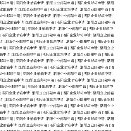
邮箱申请
|
泗阳企业邮箱申请
|
泗阳企业邮箱申请
|
泗阳企业邮箱申请
|
泗阳
业邮箱申请
|
泗阳企业邮箱申请
|
泗阳企业邮箱申请
|
泗阳企业邮箱申请
|
泗
企业邮箱申请
|
泗阳企业邮箱申请
|
泗阳企业邮箱申请
|
泗阳企业邮箱申请
|
阳企业邮箱申请
|
泗阳企业邮箱申请
|
泗阳企业邮箱申请
|
泗阳企业邮箱申请
泗阳企业邮箱申请
|
泗阳企业邮箱申请
|
泗阳企业邮箱申请
|
泗阳企业邮箱申
|
泗阳企业邮箱申请
|
泗阳企业邮箱申请
|
泗阳企业邮箱申请
|
泗阳企业邮箱
请
|
泗阳企业邮箱申请
|
泗阳企业邮箱申请
|
泗阳企业邮箱申请
|
泗阳企业邮
申请
|
泗阳企业邮箱申请
|
泗阳企业邮箱申请
|
泗阳企业邮箱申请
|
泗阳企业
箱申请
|
泗阳企业邮箱申请
|
泗阳企业邮箱申请
|
泗阳企业邮箱申请
|
泗阳企
邮箱申请
|
泗阳企业邮箱申请
|
泗阳企业邮箱申请
|
泗阳企业邮箱申请
|
泗阳
业邮箱申请
|
泗阳企业邮箱申请
|
泗阳企业邮箱申请
|
泗阳企业邮箱申请
|
泗
企业邮箱申请
|
泗阳企业邮箱申请
|
泗阳企业邮箱申请
|
泗阳企业邮箱申请
|
阳企业邮箱申请
|
泗阳企业邮箱申请
|
泗阳企业邮箱申请
|
泗阳企业邮箱申请
泗阳企业邮箱申请
|
泗阳企业邮箱申请
|
泗阳企业邮箱申请
|
泗阳企业邮箱申
|
泗阳企业邮箱申请
|
泗阳企业邮箱申请
|
泗阳企业邮箱申请
|
泗阳企业邮箱
请
|
泗阳企业邮箱申请
|
泗阳企业邮箱申请
|
泗阳企业邮箱申请
|
泗阳企业邮
申请
|
泗阳企业邮箱申请
|
泗阳企业邮箱申请
|
泗阳企业邮箱申请
|
泗阳企业
箱申请
|
泗阳企业邮箱申请
|
泗阳企业邮箱申请
|
泗阳企业邮箱申请
|
泗阳企
邮箱申请
|
泗阳企业邮箱申请
|
泗阳企业邮箱申请
|
泗阳企业邮箱申请
|
泗阳
业邮箱申请
|
泗阳企业邮箱申请
|
泗阳企业邮箱申请
|
泗阳企业邮箱申请
|
泗