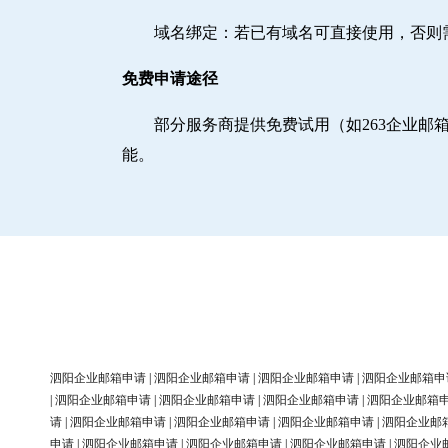
域名绑定‌：若已有域名可直接使用，否
免费申请途径
部分服务商提供免费试用（如263企业
能。
泗阳企业邮箱申请
|
泗阳企业邮箱申请
|
泗阳企业邮箱申请
|
泗阳企业邮箱申
|
泗阳企业邮箱申请
|
泗阳企业邮箱申请
|
泗阳企业邮箱申请
|
泗阳企业邮箱
请
|
泗阳企业邮箱申请
|
泗阳企业邮箱申请
|
泗阳企业邮箱申请
|
泗阳企业邮
申请
|
泗阳企业邮箱申请
|
泗阳企业邮箱申请
|
泗阳企业邮箱申请
|
泗阳企业