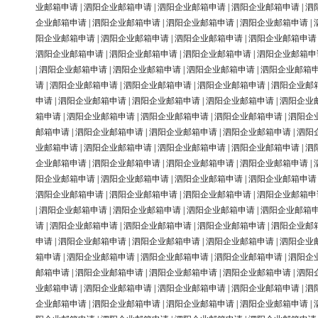
业邮箱申请
|
泗阳企业邮箱申请
|
泗阳企业邮箱申请
|
泗阳企业邮箱申请
|
泗
企业邮箱申请
|
泗阳企业邮箱申请
|
泗阳企业邮箱申请
|
泗阳企业邮箱申请
|
阳企业邮箱申请
|
泗阳企业邮箱申请
|
泗阳企业邮箱申请
|
泗阳企业邮箱申请
泗阳企业邮箱申请
|
泗阳企业邮箱申请
|
泗阳企业邮箱申请
|
泗阳企业邮箱申
|
泗阳企业邮箱申请
|
泗阳企业邮箱申请
|
泗阳企业邮箱申请
|
泗阳企业邮箱
请
|
泗阳企业邮箱申请
|
泗阳企业邮箱申请
|
泗阳企业邮箱申请
|
泗阳企业邮
申请
|
泗阳企业邮箱申请
|
泗阳企业邮箱申请
|
泗阳企业邮箱申请
|
泗阳企业
箱申请
|
泗阳企业邮箱申请
|
泗阳企业邮箱申请
|
泗阳企业邮箱申请
|
泗阳企
邮箱申请
|
泗阳企业邮箱申请
|
泗阳企业邮箱申请
|
泗阳企业邮箱申请
|
泗阳
业邮箱申请
|
泗阳企业邮箱申请
|
泗阳企业邮箱申请
|
泗阳企业邮箱申请
|
泗
企业邮箱申请
|
泗阳企业邮箱申请
|
泗阳企业邮箱申请
|
泗阳企业邮箱申请
|
阳企业邮箱申请
|
泗阳企业邮箱申请
|
泗阳企业邮箱申请
|
泗阳企业邮箱申请
泗阳企业邮箱申请
|
泗阳企业邮箱申请
|
泗阳企业邮箱申请
|
泗阳企业邮箱申
|
泗阳企业邮箱申请
|
泗阳企业邮箱申请
|
泗阳企业邮箱申请
|
泗阳企业邮箱
请
|
泗阳企业邮箱申请
|
泗阳企业邮箱申请
|
泗阳企业邮箱申请
|
泗阳企业邮
申请
|
泗阳企业邮箱申请
|
泗阳企业邮箱申请
|
泗阳企业邮箱申请
|
泗阳企业
箱申请
|
泗阳企业邮箱申请
|
泗阳企业邮箱申请
|
泗阳企业邮箱申请
|
泗阳企
邮箱申请
|
泗阳企业邮箱申请
|
泗阳企业邮箱申请
|
泗阳企业邮箱申请
|
泗阳
业邮箱申请
|
泗阳企业邮箱申请
|
泗阳企业邮箱申请
|
泗阳企业邮箱申请
|
泗
企业邮箱申请
|
泗阳企业邮箱申请
|
泗阳企业邮箱申请
|
泗阳企业邮箱申请
|