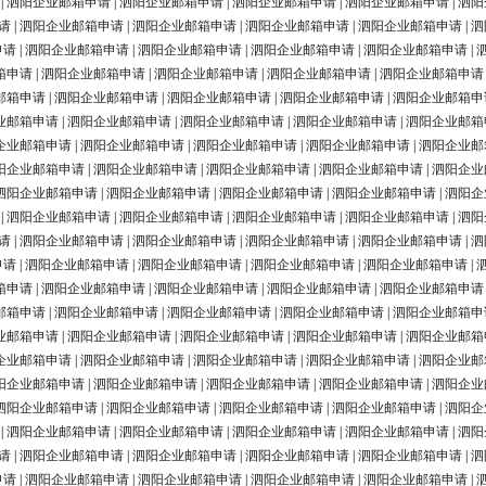
|
泗阳企业邮箱申请
|
泗阳企业邮箱申请
|
泗阳企业邮箱申请
|
泗阳企业邮箱申请
|
泗阳
请
|
泗阳企业邮箱申请
|
泗阳企业邮箱申请
|
泗阳企业邮箱申请
|
泗阳企业邮箱申请
|
泗
申请
|
泗阳企业邮箱申请
|
泗阳企业邮箱申请
|
泗阳企业邮箱申请
|
泗阳企业邮箱申请
|
箱申请
|
泗阳企业邮箱申请
|
泗阳企业邮箱申请
|
泗阳企业邮箱申请
|
泗阳企业邮箱申请
邮箱申请
|
泗阳企业邮箱申请
|
泗阳企业邮箱申请
|
泗阳企业邮箱申请
|
泗阳企业邮箱申
业邮箱申请
|
泗阳企业邮箱申请
|
泗阳企业邮箱申请
|
泗阳企业邮箱申请
|
泗阳企业邮箱
企业邮箱申请
|
泗阳企业邮箱申请
|
泗阳企业邮箱申请
|
泗阳企业邮箱申请
|
泗阳企业邮
阳企业邮箱申请
|
泗阳企业邮箱申请
|
泗阳企业邮箱申请
|
泗阳企业邮箱申请
|
泗阳企业
泗阳企业邮箱申请
|
泗阳企业邮箱申请
|
泗阳企业邮箱申请
|
泗阳企业邮箱申请
|
泗阳企
|
泗阳企业邮箱申请
|
泗阳企业邮箱申请
|
泗阳企业邮箱申请
|
泗阳企业邮箱申请
|
泗阳
请
|
泗阳企业邮箱申请
|
泗阳企业邮箱申请
|
泗阳企业邮箱申请
|
泗阳企业邮箱申请
|
泗
申请
|
泗阳企业邮箱申请
|
泗阳企业邮箱申请
|
泗阳企业邮箱申请
|
泗阳企业邮箱申请
|
箱申请
|
泗阳企业邮箱申请
|
泗阳企业邮箱申请
|
泗阳企业邮箱申请
|
泗阳企业邮箱申请
邮箱申请
|
泗阳企业邮箱申请
|
泗阳企业邮箱申请
|
泗阳企业邮箱申请
|
泗阳企业邮箱申
业邮箱申请
|
泗阳企业邮箱申请
|
泗阳企业邮箱申请
|
泗阳企业邮箱申请
|
泗阳企业邮箱
企业邮箱申请
|
泗阳企业邮箱申请
|
泗阳企业邮箱申请
|
泗阳企业邮箱申请
|
泗阳企业邮
阳企业邮箱申请
|
泗阳企业邮箱申请
|
泗阳企业邮箱申请
|
泗阳企业邮箱申请
|
泗阳企业
泗阳企业邮箱申请
|
泗阳企业邮箱申请
|
泗阳企业邮箱申请
|
泗阳企业邮箱申请
|
泗阳企
|
泗阳企业邮箱申请
|
泗阳企业邮箱申请
|
泗阳企业邮箱申请
|
泗阳企业邮箱申请
|
泗阳
请
|
泗阳企业邮箱申请
|
泗阳企业邮箱申请
|
泗阳企业邮箱申请
|
泗阳企业邮箱申请
|
泗
申请
|
泗阳企业邮箱申请
|
泗阳企业邮箱申请
|
泗阳企业邮箱申请
|
泗阳企业邮箱申请
|