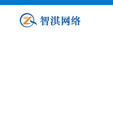
泗阳企业邮箱申请
泗阳柯益电子商务专业从事泗阳企业
阳企业邮箱申请公司介绍 泗阳