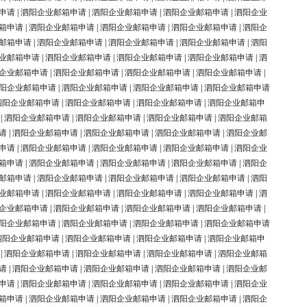
申请
|
泗阳企业邮箱申请
|
泗阳企业邮箱申请
|
泗阳企业邮箱申请
|
泗阳企业
箱申请
|
泗阳企业邮箱申请
|
泗阳企业邮箱申请
|
泗阳企业邮箱申请
|
泗阳企
邮箱申请
|
泗阳企业邮箱申请
|
泗阳企业邮箱申请
|
泗阳企业邮箱申请
|
泗阳
业邮箱申请
|
泗阳企业邮箱申请
|
泗阳企业邮箱申请
|
泗阳企业邮箱申请
|
泗
企业邮箱申请
|
泗阳企业邮箱申请
|
泗阳企业邮箱申请
|
泗阳企业邮箱申请
|
阳企业邮箱申请
|
泗阳企业邮箱申请
|
泗阳企业邮箱申请
|
泗阳企业邮箱申请
泗阳企业邮箱申请
|
泗阳企业邮箱申请
|
泗阳企业邮箱申请
|
泗阳企业邮箱申
|
泗阳企业邮箱申请
|
泗阳企业邮箱申请
|
泗阳企业邮箱申请
|
泗阳企业邮箱
请
|
泗阳企业邮箱申请
|
泗阳企业邮箱申请
|
泗阳企业邮箱申请
|
泗阳企业邮
申请
|
泗阳企业邮箱申请
|
泗阳企业邮箱申请
|
泗阳企业邮箱申请
|
泗阳企业
箱申请
|
泗阳企业邮箱申请
|
泗阳企业邮箱申请
|
泗阳企业邮箱申请
|
泗阳企
邮箱申请
|
泗阳企业邮箱申请
|
泗阳企业邮箱申请
|
泗阳企业邮箱申请
|
泗阳
业邮箱申请
|
泗阳企业邮箱申请
|
泗阳企业邮箱申请
|
泗阳企业邮箱申请
|
泗
企业邮箱申请
|
泗阳企业邮箱申请
|
泗阳企业邮箱申请
|
泗阳企业邮箱申请
|
阳企业邮箱申请
|
泗阳企业邮箱申请
|
泗阳企业邮箱申请
|
泗阳企业邮箱申请
泗阳企业邮箱申请
|
泗阳企业邮箱申请
|
泗阳企业邮箱申请
|
泗阳企业邮箱申
|
泗阳企业邮箱申请
|
泗阳企业邮箱申请
|
泗阳企业邮箱申请
|
泗阳企业邮箱
请
|
泗阳企业邮箱申请
|
泗阳企业邮箱申请
|
泗阳企业邮箱申请
|
泗阳企业邮
申请
|
泗阳企业邮箱申请
|
泗阳企业邮箱申请
|
泗阳企业邮箱申请
|
泗阳企业
箱申请
|
泗阳企业邮箱申请
|
泗阳企业邮箱申请
|
泗阳企业邮箱申请
|
泗阳企