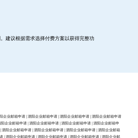
制。建议根据需求选择付费方案以获得完整功
阳企业邮箱申请
|
泗阳企业邮箱申请
|
泗阳企业邮箱申请
|
泗阳企业邮箱申请
泗阳企业邮箱申请
|
泗阳企业邮箱申请
|
泗阳企业邮箱申请
|
泗阳企业邮箱申
|
泗阳企业邮箱申请
|
泗阳企业邮箱申请
|
泗阳企业邮箱申请
|
泗阳企业邮箱
请
|
泗阳企业邮箱申请
|
泗阳企业邮箱申请
|
泗阳企业邮箱申请
|
泗阳企业邮