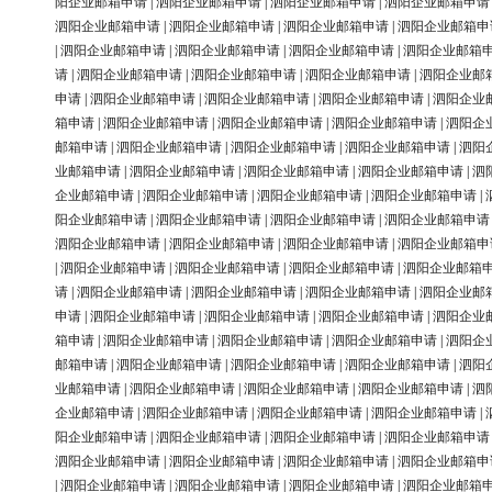
阳企业邮箱申请
|
泗阳企业邮箱申请
|
泗阳企业邮箱申请
|
泗阳企业邮箱申请
泗阳企业邮箱申请
|
泗阳企业邮箱申请
|
泗阳企业邮箱申请
|
泗阳企业邮箱申
|
泗阳企业邮箱申请
|
泗阳企业邮箱申请
|
泗阳企业邮箱申请
|
泗阳企业邮箱
请
|
泗阳企业邮箱申请
|
泗阳企业邮箱申请
|
泗阳企业邮箱申请
|
泗阳企业邮
申请
|
泗阳企业邮箱申请
|
泗阳企业邮箱申请
|
泗阳企业邮箱申请
|
泗阳企业
箱申请
|
泗阳企业邮箱申请
|
泗阳企业邮箱申请
|
泗阳企业邮箱申请
|
泗阳企
邮箱申请
|
泗阳企业邮箱申请
|
泗阳企业邮箱申请
|
泗阳企业邮箱申请
|
泗阳
业邮箱申请
|
泗阳企业邮箱申请
|
泗阳企业邮箱申请
|
泗阳企业邮箱申请
|
泗
企业邮箱申请
|
泗阳企业邮箱申请
|
泗阳企业邮箱申请
|
泗阳企业邮箱申请
|
阳企业邮箱申请
|
泗阳企业邮箱申请
|
泗阳企业邮箱申请
|
泗阳企业邮箱申请
泗阳企业邮箱申请
|
泗阳企业邮箱申请
|
泗阳企业邮箱申请
|
泗阳企业邮箱申
|
泗阳企业邮箱申请
|
泗阳企业邮箱申请
|
泗阳企业邮箱申请
|
泗阳企业邮箱
请
|
泗阳企业邮箱申请
|
泗阳企业邮箱申请
|
泗阳企业邮箱申请
|
泗阳企业邮
申请
|
泗阳企业邮箱申请
|
泗阳企业邮箱申请
|
泗阳企业邮箱申请
|
泗阳企业
箱申请
|
泗阳企业邮箱申请
|
泗阳企业邮箱申请
|
泗阳企业邮箱申请
|
泗阳企
邮箱申请
|
泗阳企业邮箱申请
|
泗阳企业邮箱申请
|
泗阳企业邮箱申请
|
泗阳
业邮箱申请
|
泗阳企业邮箱申请
|
泗阳企业邮箱申请
|
泗阳企业邮箱申请
|
泗
企业邮箱申请
|
泗阳企业邮箱申请
|
泗阳企业邮箱申请
|
泗阳企业邮箱申请
|
阳企业邮箱申请
|
泗阳企业邮箱申请
|
泗阳企业邮箱申请
|
泗阳企业邮箱申请
泗阳企业邮箱申请
|
泗阳企业邮箱申请
|
泗阳企业邮箱申请
|
泗阳企业邮箱申
|
泗阳企业邮箱申请
|
泗阳企业邮箱申请
|
泗阳企业邮箱申请
|
泗阳企业邮箱