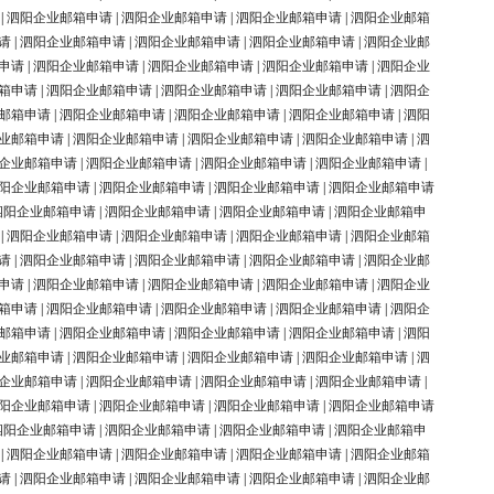
|
泗阳企业邮箱申请
|
泗阳企业邮箱申请
|
泗阳企业邮箱申请
|
泗阳企业邮箱
请
|
泗阳企业邮箱申请
|
泗阳企业邮箱申请
|
泗阳企业邮箱申请
|
泗阳企业邮
申请
|
泗阳企业邮箱申请
|
泗阳企业邮箱申请
|
泗阳企业邮箱申请
|
泗阳企业
箱申请
|
泗阳企业邮箱申请
|
泗阳企业邮箱申请
|
泗阳企业邮箱申请
|
泗阳企
邮箱申请
|
泗阳企业邮箱申请
|
泗阳企业邮箱申请
|
泗阳企业邮箱申请
|
泗阳
业邮箱申请
|
泗阳企业邮箱申请
|
泗阳企业邮箱申请
|
泗阳企业邮箱申请
|
泗
企业邮箱申请
|
泗阳企业邮箱申请
|
泗阳企业邮箱申请
|
泗阳企业邮箱申请
|
阳企业邮箱申请
|
泗阳企业邮箱申请
|
泗阳企业邮箱申请
|
泗阳企业邮箱申请
泗阳企业邮箱申请
|
泗阳企业邮箱申请
|
泗阳企业邮箱申请
|
泗阳企业邮箱申
|
泗阳企业邮箱申请
|
泗阳企业邮箱申请
|
泗阳企业邮箱申请
|
泗阳企业邮箱
请
|
泗阳企业邮箱申请
|
泗阳企业邮箱申请
|
泗阳企业邮箱申请
|
泗阳企业邮
申请
|
泗阳企业邮箱申请
|
泗阳企业邮箱申请
|
泗阳企业邮箱申请
|
泗阳企业
箱申请
|
泗阳企业邮箱申请
|
泗阳企业邮箱申请
|
泗阳企业邮箱申请
|
泗阳企
邮箱申请
|
泗阳企业邮箱申请
|
泗阳企业邮箱申请
|
泗阳企业邮箱申请
|
泗阳
业邮箱申请
|
泗阳企业邮箱申请
|
泗阳企业邮箱申请
|
泗阳企业邮箱申请
|
泗
企业邮箱申请
|
泗阳企业邮箱申请
|
泗阳企业邮箱申请
|
泗阳企业邮箱申请
|
阳企业邮箱申请
|
泗阳企业邮箱申请
|
泗阳企业邮箱申请
|
泗阳企业邮箱申请
泗阳企业邮箱申请
|
泗阳企业邮箱申请
|
泗阳企业邮箱申请
|
泗阳企业邮箱申
|
泗阳企业邮箱申请
|
泗阳企业邮箱申请
|
泗阳企业邮箱申请
|
泗阳企业邮箱
请
|
泗阳企业邮箱申请
|
泗阳企业邮箱申请
|
泗阳企业邮箱申请
|
泗阳企业邮