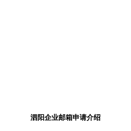
泗阳企业邮箱申请介绍