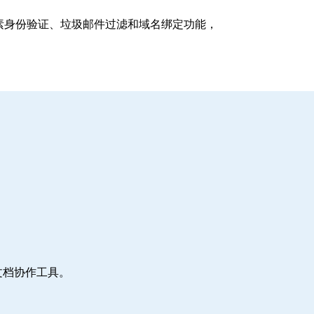
支持多因素身份验证、垃圾邮件过滤和域名绑定功能，
文档协作工具。