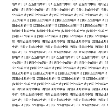
箱申请
|
泗阳企业邮箱申请
|
泗阳企业邮箱申请
|
泗阳企业邮箱申请
|
泗阳企
邮箱申请
|
泗阳企业邮箱申请
|
泗阳企业邮箱申请
|
泗阳企业邮箱申请
|
泗阳
业邮箱申请
|
泗阳企业邮箱申请
|
泗阳企业邮箱申请
|
泗阳企业邮箱申请
|
泗
企业邮箱申请
|
泗阳企业邮箱申请
|
泗阳企业邮箱申请
|
泗阳企业邮箱申请
|
阳企业邮箱申请
|
泗阳企业邮箱申请
|
泗阳企业邮箱申请
|
泗阳企业邮箱申请
泗阳企业邮箱申请
|
泗阳企业邮箱申请
|
泗阳企业邮箱申请
|
泗阳企业邮箱申
|
泗阳企业邮箱申请
|
泗阳企业邮箱申请
|
泗阳企业邮箱申请
|
泗阳企业邮箱
请
|
泗阳企业邮箱申请
|
泗阳企业邮箱申请
|
泗阳企业邮箱申请
|
泗阳企业邮
申请
|
泗阳企业邮箱申请
|
泗阳企业邮箱申请
|
泗阳企业邮箱申请
|
泗阳企业
箱申请
|
泗阳企业邮箱申请
|
泗阳企业邮箱申请
|
泗阳企业邮箱申请
|
泗阳企
邮箱申请
|
泗阳企业邮箱申请
|
泗阳企业邮箱申请
|
泗阳企业邮箱申请
|
泗阳
业邮箱申请
|
泗阳企业邮箱申请
|
泗阳企业邮箱申请
|
泗阳企业邮箱申请
|
泗
企业邮箱申请
|
泗阳企业邮箱申请
|
泗阳企业邮箱申请
|
泗阳企业邮箱申请
|
阳企业邮箱申请
|
泗阳企业邮箱申请
|
泗阳企业邮箱申请
|
泗阳企业邮箱申请
泗阳企业邮箱申请
|
泗阳企业邮箱申请
|
泗阳企业邮箱申请
|
泗阳企业邮箱申
|
泗阳企业邮箱申请
|
泗阳企业邮箱申请
|
泗阳企业邮箱申请
|
泗阳企业邮箱
请
|
泗阳企业邮箱申请
|
泗阳企业邮箱申请
|
泗阳企业邮箱申请
|
泗阳企业邮
申请
|
泗阳企业邮箱申请
|
泗阳企业邮箱申请
|
泗阳企业邮箱申请
|
泗阳企业
箱申请
|
泗阳企业邮箱申请
|
泗阳企业邮箱申请
|
泗阳企业邮箱申请
|
泗阳企
邮箱申请
|
泗阳企业邮箱申请
|
泗阳企业邮箱申请
|
泗阳企业邮箱申请
|
泗阳