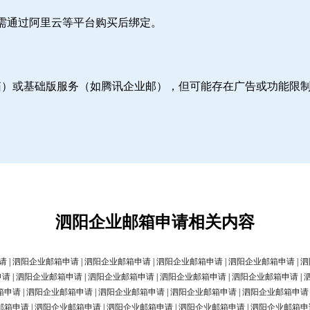
则需通过阿里云等平台购买后绑定。
邮箱）或基础版服务（如腾讯企业邮），但可能存在广告或功能限
泗阳企业邮箱申请相关内容
请
|
泗阳企业邮箱申请
|
泗阳企业邮箱申请
|
泗阳企业邮箱申请
|
泗阳企业邮箱申请
|
泗
申请
|
泗阳企业邮箱申请
|
泗阳企业邮箱申请
|
泗阳企业邮箱申请
|
泗阳企业邮箱申请
|
箱申请
|
泗阳企业邮箱申请
|
泗阳企业邮箱申请
|
泗阳企业邮箱申请
|
泗阳企业邮箱申请
邮箱申请
|
泗阳企业邮箱申请
|
泗阳企业邮箱申请
|
泗阳企业邮箱申请
|
泗阳企业邮箱申