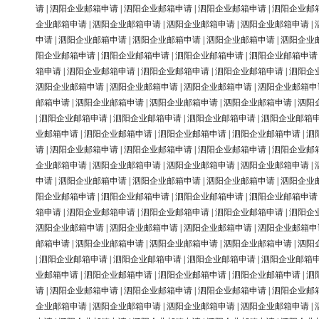
请
|
泗阳企业邮箱申请
|
泗阳企业邮箱申请
|
泗阳企业邮箱申请
|
泗阳企业邮
企业邮箱申请
|
泗阳企业邮箱申请
|
泗阳企业邮箱申请
|
泗阳企业邮箱申请
|
申请
|
泗阳企业邮箱申请
|
泗阳企业邮箱申请
|
泗阳企业邮箱申请
|
泗阳企业
阳企业邮箱申请
|
泗阳企业邮箱申请
|
泗阳企业邮箱申请
|
泗阳企业邮箱申请
箱申请
|
泗阳企业邮箱申请
|
泗阳企业邮箱申请
|
泗阳企业邮箱申请
|
泗阳企
泗阳企业邮箱申请
|
泗阳企业邮箱申请
|
泗阳企业邮箱申请
|
泗阳企业邮箱申
邮箱申请
|
泗阳企业邮箱申请
|
泗阳企业邮箱申请
|
泗阳企业邮箱申请
|
泗阳
|
泗阳企业邮箱申请
|
泗阳企业邮箱申请
|
泗阳企业邮箱申请
|
泗阳企业邮箱
业邮箱申请
|
泗阳企业邮箱申请
|
泗阳企业邮箱申请
|
泗阳企业邮箱申请
|
泗
请
|
泗阳企业邮箱申请
|
泗阳企业邮箱申请
|
泗阳企业邮箱申请
|
泗阳企业邮
企业邮箱申请
|
泗阳企业邮箱申请
|
泗阳企业邮箱申请
|
泗阳企业邮箱申请
|
申请
|
泗阳企业邮箱申请
|
泗阳企业邮箱申请
|
泗阳企业邮箱申请
|
泗阳企业
阳企业邮箱申请
|
泗阳企业邮箱申请
|
泗阳企业邮箱申请
|
泗阳企业邮箱申请
箱申请
|
泗阳企业邮箱申请
|
泗阳企业邮箱申请
|
泗阳企业邮箱申请
|
泗阳企
泗阳企业邮箱申请
|
泗阳企业邮箱申请
|
泗阳企业邮箱申请
|
泗阳企业邮箱申
邮箱申请
|
泗阳企业邮箱申请
|
泗阳企业邮箱申请
|
泗阳企业邮箱申请
|
泗阳
|
泗阳企业邮箱申请
|
泗阳企业邮箱申请
|
泗阳企业邮箱申请
|
泗阳企业邮箱
业邮箱申请
|
泗阳企业邮箱申请
|
泗阳企业邮箱申请
|
泗阳企业邮箱申请
|
泗
请
|
泗阳企业邮箱申请
|
泗阳企业邮箱申请
|
泗阳企业邮箱申请
|
泗阳企业邮
企业邮箱申请
|
泗阳企业邮箱申请
|
泗阳企业邮箱申请
|
泗阳企业邮箱申请
|