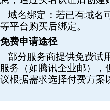
域名绑定‌：若已有域名
等平台购买后绑定。
免费申请途径
部分服务商提供免费试用
服务（如腾讯企业邮），
议根据需求选择付费方案