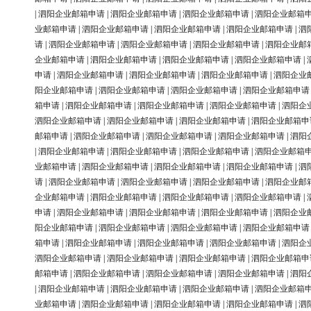
|
泗阳企业邮箱申请
|
泗阳企业邮箱申请
|
泗阳企业邮箱申请
|
泗阳企业邮箱
业邮箱申请
|
泗阳企业邮箱申请
|
泗阳企业邮箱申请
|
泗阳企业邮箱申请
|
泗
请
|
泗阳企业邮箱申请
|
泗阳企业邮箱申请
|
泗阳企业邮箱申请
|
泗阳企业邮
企业邮箱申请
|
泗阳企业邮箱申请
|
泗阳企业邮箱申请
|
泗阳企业邮箱申请
|
申请
|
泗阳企业邮箱申请
|
泗阳企业邮箱申请
|
泗阳企业邮箱申请
|
泗阳企业
阳企业邮箱申请
|
泗阳企业邮箱申请
|
泗阳企业邮箱申请
|
泗阳企业邮箱申请
箱申请
|
泗阳企业邮箱申请
|
泗阳企业邮箱申请
|
泗阳企业邮箱申请
|
泗阳企
泗阳企业邮箱申请
|
泗阳企业邮箱申请
|
泗阳企业邮箱申请
|
泗阳企业邮箱申
邮箱申请
|
泗阳企业邮箱申请
|
泗阳企业邮箱申请
|
泗阳企业邮箱申请
|
泗阳
|
泗阳企业邮箱申请
|
泗阳企业邮箱申请
|
泗阳企业邮箱申请
|
泗阳企业邮箱
业邮箱申请
|
泗阳企业邮箱申请
|
泗阳企业邮箱申请
|
泗阳企业邮箱申请
|
泗
请
|
泗阳企业邮箱申请
|
泗阳企业邮箱申请
|
泗阳企业邮箱申请
|
泗阳企业邮
企业邮箱申请
|
泗阳企业邮箱申请
|
泗阳企业邮箱申请
|
泗阳企业邮箱申请
|
申请
|
泗阳企业邮箱申请
|
泗阳企业邮箱申请
|
泗阳企业邮箱申请
|
泗阳企业
阳企业邮箱申请
|
泗阳企业邮箱申请
|
泗阳企业邮箱申请
|
泗阳企业邮箱申请
箱申请
|
泗阳企业邮箱申请
|
泗阳企业邮箱申请
|
泗阳企业邮箱申请
|
泗阳企
泗阳企业邮箱申请
|
泗阳企业邮箱申请
|
泗阳企业邮箱申请
|
泗阳企业邮箱申
邮箱申请
|
泗阳企业邮箱申请
|
泗阳企业邮箱申请
|
泗阳企业邮箱申请
|
泗阳
|
泗阳企业邮箱申请
|
泗阳企业邮箱申请
|
泗阳企业邮箱申请
|
泗阳企业邮箱
业邮箱申请
|
泗阳企业邮箱申请
|
泗阳企业邮箱申请
|
泗阳企业邮箱申请
|
泗