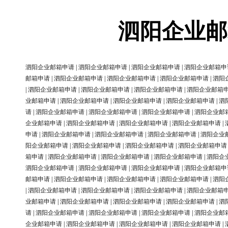
泗阳企业邮
泗阳企业邮箱申请
|
泗阳企业邮箱申请
|
泗阳企业邮箱申请
|
泗阳企业邮箱申
邮箱申请
|
泗阳企业邮箱申请
|
泗阳企业邮箱申请
|
泗阳企业邮箱申请
|
泗阳
|
泗阳企业邮箱申请
|
泗阳企业邮箱申请
|
泗阳企业邮箱申请
|
泗阳企业邮箱
业邮箱申请
|
泗阳企业邮箱申请
|
泗阳企业邮箱申请
|
泗阳企业邮箱申请
|
泗
请
|
泗阳企业邮箱申请
|
泗阳企业邮箱申请
|
泗阳企业邮箱申请
|
泗阳企业邮
企业邮箱申请
|
泗阳企业邮箱申请
|
泗阳企业邮箱申请
|
泗阳企业邮箱申请
|
申请
|
泗阳企业邮箱申请
|
泗阳企业邮箱申请
|
泗阳企业邮箱申请
|
泗阳企业
阳企业邮箱申请
|
泗阳企业邮箱申请
|
泗阳企业邮箱申请
|
泗阳企业邮箱申请
箱申请
|
泗阳企业邮箱申请
|
泗阳企业邮箱申请
|
泗阳企业邮箱申请
|
泗阳企
泗阳企业邮箱申请
|
泗阳企业邮箱申请
|
泗阳企业邮箱申请
|
泗阳企业邮箱申
邮箱申请
|
泗阳企业邮箱申请
|
泗阳企业邮箱申请
|
泗阳企业邮箱申请
|
泗阳
|
泗阳企业邮箱申请
|
泗阳企业邮箱申请
|
泗阳企业邮箱申请
|
泗阳企业邮箱
业邮箱申请
|
泗阳企业邮箱申请
|
泗阳企业邮箱申请
|
泗阳企业邮箱申请
|
泗
请
|
泗阳企业邮箱申请
|
泗阳企业邮箱申请
|
泗阳企业邮箱申请
|
泗阳企业邮
企业邮箱申请
|
泗阳企业邮箱申请
|
泗阳企业邮箱申请
|
泗阳企业邮箱申请
|