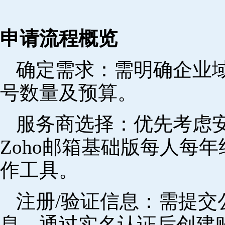
申请流程概览
确定需求‌：需明确企业
号数量及预算。
‌服务商选择‌：优先考
Zoho邮箱基础版每人每年
作工具。
注册/验证信息‌：需提
息，通过实名认证后创建