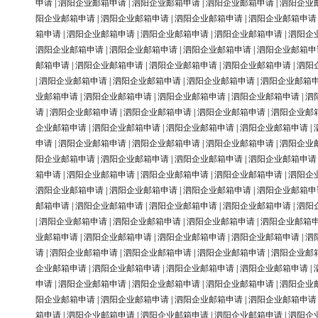
申请
|
泗阳企业邮箱申请
|
泗阳企业邮箱申请
|
泗阳企业邮箱申请
|
泗阳企业
阳企业邮箱申请
|
泗阳企业邮箱申请
|
泗阳企业邮箱申请
|
泗阳企业邮箱申请
箱申请
|
泗阳企业邮箱申请
|
泗阳企业邮箱申请
|
泗阳企业邮箱申请
|
泗阳企
泗阳企业邮箱申请
|
泗阳企业邮箱申请
|
泗阳企业邮箱申请
|
泗阳企业邮箱申
邮箱申请
|
泗阳企业邮箱申请
|
泗阳企业邮箱申请
|
泗阳企业邮箱申请
|
泗阳
|
泗阳企业邮箱申请
|
泗阳企业邮箱申请
|
泗阳企业邮箱申请
|
泗阳企业邮箱
业邮箱申请
|
泗阳企业邮箱申请
|
泗阳企业邮箱申请
|
泗阳企业邮箱申请
|
泗
请
|
泗阳企业邮箱申请
|
泗阳企业邮箱申请
|
泗阳企业邮箱申请
|
泗阳企业邮
企业邮箱申请
|
泗阳企业邮箱申请
|
泗阳企业邮箱申请
|
泗阳企业邮箱申请
|
申请
|
泗阳企业邮箱申请
|
泗阳企业邮箱申请
|
泗阳企业邮箱申请
|
泗阳企业
阳企业邮箱申请
|
泗阳企业邮箱申请
|
泗阳企业邮箱申请
|
泗阳企业邮箱申请
箱申请
|
泗阳企业邮箱申请
|
泗阳企业邮箱申请
|
泗阳企业邮箱申请
|
泗阳企
泗阳企业邮箱申请
|
泗阳企业邮箱申请
|
泗阳企业邮箱申请
|
泗阳企业邮箱申
邮箱申请
|
泗阳企业邮箱申请
|
泗阳企业邮箱申请
|
泗阳企业邮箱申请
|
泗阳
|
泗阳企业邮箱申请
|
泗阳企业邮箱申请
|
泗阳企业邮箱申请
|
泗阳企业邮箱
业邮箱申请
|
泗阳企业邮箱申请
|
泗阳企业邮箱申请
|
泗阳企业邮箱申请
|
泗
请
|
泗阳企业邮箱申请
|
泗阳企业邮箱申请
|
泗阳企业邮箱申请
|
泗阳企业邮
企业邮箱申请
|
泗阳企业邮箱申请
|
泗阳企业邮箱申请
|
泗阳企业邮箱申请
|
申请
|
泗阳企业邮箱申请
|
泗阳企业邮箱申请
|
泗阳企业邮箱申请
|
泗阳企业
阳企业邮箱申请
|
泗阳企业邮箱申请
|
泗阳企业邮箱申请
|
泗阳企业邮箱申请
箱申请
|
泗阳企业邮箱申请
|
泗阳企业邮箱申请
|
泗阳企业邮箱申请
|
泗阳企