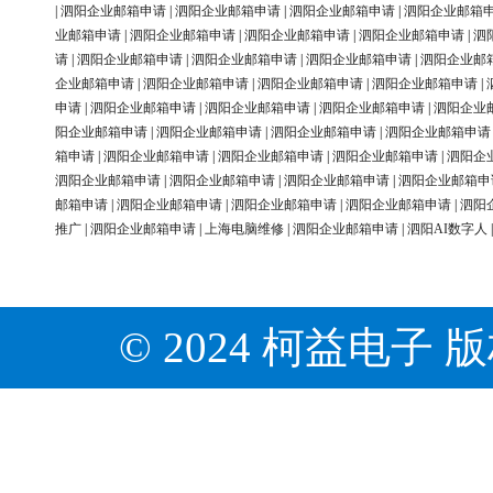
|
泗阳企业邮箱申请
|
泗阳企业邮箱申请
|
泗阳企业邮箱申请
|
泗阳企业邮箱
业邮箱申请
|
泗阳企业邮箱申请
|
泗阳企业邮箱申请
|
泗阳企业邮箱申请
|
泗
请
|
泗阳企业邮箱申请
|
泗阳企业邮箱申请
|
泗阳企业邮箱申请
|
泗阳企业邮
企业邮箱申请
|
泗阳企业邮箱申请
|
泗阳企业邮箱申请
|
泗阳企业邮箱申请
|
申请
|
泗阳企业邮箱申请
|
泗阳企业邮箱申请
|
泗阳企业邮箱申请
|
泗阳企业
阳企业邮箱申请
|
泗阳企业邮箱申请
|
泗阳企业邮箱申请
|
泗阳企业邮箱申请
箱申请
|
泗阳企业邮箱申请
|
泗阳企业邮箱申请
|
泗阳企业邮箱申请
|
泗阳企
泗阳企业邮箱申请
|
泗阳企业邮箱申请
|
泗阳企业邮箱申请
|
泗阳企业邮箱申
邮箱申请
|
泗阳企业邮箱申请
|
泗阳企业邮箱申请
|
泗阳企业邮箱申请
|
泗阳
推广
|
泗阳企业邮箱申请
|
上海电脑维修
|
泗阳企业邮箱申请
|
泗阳AI数字人
© 2024 柯益电子 版权所有