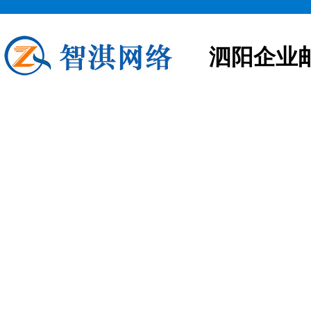
泗阳企业
泗阳企业邮箱申请