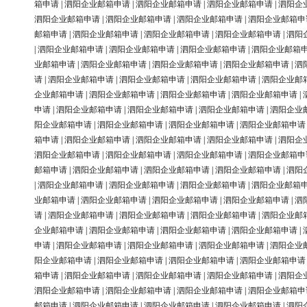
箱申请
|
泗阳企业邮箱申请
|
泗阳企业邮箱申请
|
泗阳企业邮箱申请
|
泗阳企
泗阳企业邮箱申请
|
泗阳企业邮箱申请
|
泗阳企业邮箱申请
|
泗阳企业邮箱申
邮箱申请
|
泗阳企业邮箱申请
|
泗阳企业邮箱申请
|
泗阳企业邮箱申请
|
泗阳
|
泗阳企业邮箱申请
|
泗阳企业邮箱申请
|
泗阳企业邮箱申请
|
泗阳企业邮箱
业邮箱申请
|
泗阳企业邮箱申请
|
泗阳企业邮箱申请
|
泗阳企业邮箱申请
|
泗
请
|
泗阳企业邮箱申请
|
泗阳企业邮箱申请
|
泗阳企业邮箱申请
|
泗阳企业邮
企业邮箱申请
|
泗阳企业邮箱申请
|
泗阳企业邮箱申请
|
泗阳企业邮箱申请
|
申请
|
泗阳企业邮箱申请
|
泗阳企业邮箱申请
|
泗阳企业邮箱申请
|
泗阳企业
阳企业邮箱申请
|
泗阳企业邮箱申请
|
泗阳企业邮箱申请
|
泗阳企业邮箱申请
箱申请
|
泗阳企业邮箱申请
|
泗阳企业邮箱申请
|
泗阳企业邮箱申请
|
泗阳企
泗阳企业邮箱申请
|
泗阳企业邮箱申请
|
泗阳企业邮箱申请
|
泗阳企业邮箱申
邮箱申请
|
泗阳企业邮箱申请
|
泗阳企业邮箱申请
|
泗阳企业邮箱申请
|
泗阳
|
泗阳企业邮箱申请
|
泗阳企业邮箱申请
|
泗阳企业邮箱申请
|
泗阳企业邮箱
业邮箱申请
|
泗阳企业邮箱申请
|
泗阳企业邮箱申请
|
泗阳企业邮箱申请
|
泗
请
|
泗阳企业邮箱申请
|
泗阳企业邮箱申请
|
泗阳企业邮箱申请
|
泗阳企业邮
企业邮箱申请
|
泗阳企业邮箱申请
|
泗阳企业邮箱申请
|
泗阳企业邮箱申请
|
申请
|
泗阳企业邮箱申请
|
泗阳企业邮箱申请
|
泗阳企业邮箱申请
|
泗阳企业
阳企业邮箱申请
|
泗阳企业邮箱申请
|
泗阳企业邮箱申请
|
泗阳企业邮箱申请
箱申请
|
泗阳企业邮箱申请
|
泗阳企业邮箱申请
|
泗阳企业邮箱申请
|
泗阳企
泗阳企业邮箱申请
|
泗阳企业邮箱申请
|
泗阳企业邮箱申请
|
泗阳企业邮箱申
邮箱申请
|
泗阳企业邮箱申请
|
泗阳企业邮箱申请
|
泗阳企业邮箱申请
|
泗阳