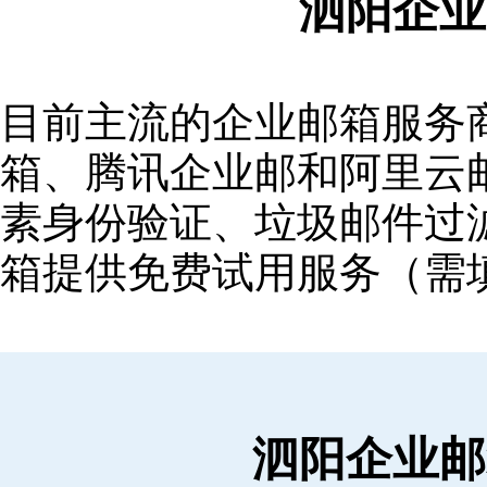
泗阳企业
目前主流的企业邮箱服务商包括
箱‌、‌腾讯企业邮‌和‌阿里
素身份验证、垃圾邮件过滤
箱提供免费试用服务（需
泗阳企业邮