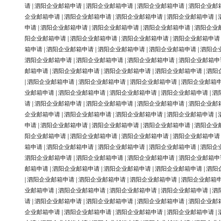
请
|
泗阳企业邮箱申请
|
泗阳企业邮箱申请
|
泗阳企业邮箱申请
|
泗阳企业邮
企业邮箱申请
|
泗阳企业邮箱申请
|
泗阳企业邮箱申请
|
泗阳企业邮箱申请
|
申请
|
泗阳企业邮箱申请
|
泗阳企业邮箱申请
|
泗阳企业邮箱申请
|
泗阳企业
阳企业邮箱申请
|
泗阳企业邮箱申请
|
泗阳企业邮箱申请
|
泗阳企业邮箱申请
箱申请
|
泗阳企业邮箱申请
|
泗阳企业邮箱申请
|
泗阳企业邮箱申请
|
泗阳企
泗阳企业邮箱申请
|
泗阳企业邮箱申请
|
泗阳企业邮箱申请
|
泗阳企业邮箱申
邮箱申请
|
泗阳企业邮箱申请
|
泗阳企业邮箱申请
|
泗阳企业邮箱申请
|
泗阳
|
泗阳企业邮箱申请
|
泗阳企业邮箱申请
|
泗阳企业邮箱申请
|
泗阳企业邮箱
业邮箱申请
|
泗阳企业邮箱申请
|
泗阳企业邮箱申请
|
泗阳企业邮箱申请
|
泗
请
|
泗阳企业邮箱申请
|
泗阳企业邮箱申请
|
泗阳企业邮箱申请
|
泗阳企业邮
企业邮箱申请
|
泗阳企业邮箱申请
|
泗阳企业邮箱申请
|
泗阳企业邮箱申请
|
申请
|
泗阳企业邮箱申请
|
泗阳企业邮箱申请
|
泗阳企业邮箱申请
|
泗阳企业
阳企业邮箱申请
|
泗阳企业邮箱申请
|
泗阳企业邮箱申请
|
泗阳企业邮箱申请
箱申请
|
泗阳企业邮箱申请
|
泗阳企业邮箱申请
|
泗阳企业邮箱申请
|
泗阳企
泗阳企业邮箱申请
|
泗阳企业邮箱申请
|
泗阳企业邮箱申请
|
泗阳企业邮箱申
邮箱申请
|
泗阳企业邮箱申请
|
泗阳企业邮箱申请
|
泗阳企业邮箱申请
|
泗阳
|
泗阳企业邮箱申请
|
泗阳企业邮箱申请
|
泗阳企业邮箱申请
|
泗阳企业邮箱
业邮箱申请
|
泗阳企业邮箱申请
|
泗阳企业邮箱申请
|
泗阳企业邮箱申请
|
泗
请
|
泗阳企业邮箱申请
|
泗阳企业邮箱申请
|
泗阳企业邮箱申请
|
泗阳企业邮
企业邮箱申请
|
泗阳企业邮箱申请
|
泗阳企业邮箱申请
|
泗阳企业邮箱申请
|