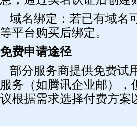
域名绑定‌：若已有域名
等平台购买后绑定。
免费申请途径
部分服务商提供免费试用
服务（如腾讯企业邮），
议根据需求选择付费方案