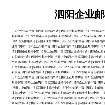
泗阳企业邮
泗阳企业邮箱申请
|
泗阳企业邮箱申请
|
泗阳企业邮箱申请
|
泗阳企业邮箱申
邮箱申请
|
泗阳企业邮箱申请
|
泗阳企业邮箱申请
|
泗阳企业邮箱申请
|
泗阳
|
泗阳企业邮箱申请
|
泗阳企业邮箱申请
|
泗阳企业邮箱申请
|
泗阳企业邮箱
业邮箱申请
|
泗阳企业邮箱申请
|
泗阳企业邮箱申请
|
泗阳企业邮箱申请
|
泗
请
|
泗阳企业邮箱申请
|
泗阳企业邮箱申请
|
泗阳企业邮箱申请
|
泗阳企业邮
企业邮箱申请
|
泗阳企业邮箱申请
|
泗阳企业邮箱申请
|
泗阳企业邮箱申请
|
申请
|
泗阳企业邮箱申请
|
泗阳企业邮箱申请
|
泗阳企业邮箱申请
|
泗阳企业
阳企业邮箱申请
|
泗阳企业邮箱申请
|
泗阳企业邮箱申请
|
泗阳企业邮箱申请
箱申请
|
泗阳企业邮箱申请
|
泗阳企业邮箱申请
|
泗阳企业邮箱申请
|
泗阳企
泗阳企业邮箱申请
|
泗阳企业邮箱申请
|
泗阳企业邮箱申请
|
泗阳企业邮箱申
邮箱申请
|
泗阳企业邮箱申请
|
泗阳企业邮箱申请
|
泗阳企业邮箱申请
|
泗阳
|
泗阳企业邮箱申请
|
泗阳企业邮箱申请
|
泗阳企业邮箱申请
|
泗阳企业邮箱
业邮箱申请
|
泗阳企业邮箱申请
|
泗阳企业邮箱申请
|
泗阳企业邮箱申请
|
泗
请
|
泗阳企业邮箱申请
|
泗阳企业邮箱申请
|
泗阳企业邮箱申请
|
泗阳企业邮
企业邮箱申请
|
泗阳企业邮箱申请
|
泗阳企业邮箱申请
|
泗阳企业邮箱申请
|