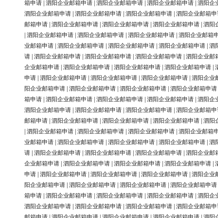
箱申请
|
泗阳企业邮箱申请
|
泗阳企业邮箱申请
|
泗阳企业邮箱申请
|
泗阳企
泗阳企业邮箱申请
|
泗阳企业邮箱申请
|
泗阳企业邮箱申请
|
泗阳企业邮箱申
邮箱申请
|
泗阳企业邮箱申请
|
泗阳企业邮箱申请
|
泗阳企业邮箱申请
|
泗阳
|
泗阳企业邮箱申请
|
泗阳企业邮箱申请
|
泗阳企业邮箱申请
|
泗阳企业邮箱
业邮箱申请
|
泗阳企业邮箱申请
|
泗阳企业邮箱申请
|
泗阳企业邮箱申请
|
泗
请
|
泗阳企业邮箱申请
|
泗阳企业邮箱申请
|
泗阳企业邮箱申请
|
泗阳企业邮
企业邮箱申请
|
泗阳企业邮箱申请
|
泗阳企业邮箱申请
|
泗阳企业邮箱申请
|
申请
|
泗阳企业邮箱申请
|
泗阳企业邮箱申请
|
泗阳企业邮箱申请
|
泗阳企业
阳企业邮箱申请
|
泗阳企业邮箱申请
|
泗阳企业邮箱申请
|
泗阳企业邮箱申请
箱申请
|
泗阳企业邮箱申请
|
泗阳企业邮箱申请
|
泗阳企业邮箱申请
|
泗阳企
泗阳企业邮箱申请
|
泗阳企业邮箱申请
|
泗阳企业邮箱申请
|
泗阳企业邮箱申
邮箱申请
|
泗阳企业邮箱申请
|
泗阳企业邮箱申请
|
泗阳企业邮箱申请
|
泗阳
|
泗阳企业邮箱申请
|
泗阳企业邮箱申请
|
泗阳企业邮箱申请
|
泗阳企业邮箱
业邮箱申请
|
泗阳企业邮箱申请
|
泗阳企业邮箱申请
|
泗阳企业邮箱申请
|
泗
请
|
泗阳企业邮箱申请
|
泗阳企业邮箱申请
|
泗阳企业邮箱申请
|
泗阳企业邮
企业邮箱申请
|
泗阳企业邮箱申请
|
泗阳企业邮箱申请
|
泗阳企业邮箱申请
|
申请
|
泗阳企业邮箱申请
|
泗阳企业邮箱申请
|
泗阳企业邮箱申请
|
泗阳企业
阳企业邮箱申请
|
泗阳企业邮箱申请
|
泗阳企业邮箱申请
|
泗阳企业邮箱申请
箱申请
|
泗阳企业邮箱申请
|
泗阳企业邮箱申请
|
泗阳企业邮箱申请
|
泗阳企
泗阳企业邮箱申请
|
泗阳企业邮箱申请
|
泗阳企业邮箱申请
|
泗阳企业邮箱申
邮箱申请
|
泗阳企业邮箱申请
|
泗阳企业邮箱申请
|
泗阳企业邮箱申请
|
泗阳