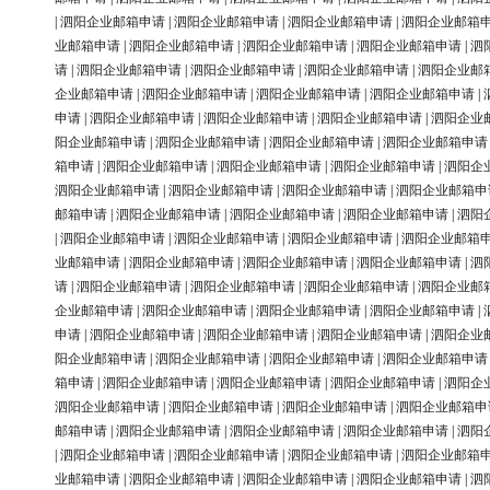
|
泗阳企业邮箱申请
|
泗阳企业邮箱申请
|
泗阳企业邮箱申请
|
泗阳企业邮箱
业邮箱申请
|
泗阳企业邮箱申请
|
泗阳企业邮箱申请
|
泗阳企业邮箱申请
|
泗
请
|
泗阳企业邮箱申请
|
泗阳企业邮箱申请
|
泗阳企业邮箱申请
|
泗阳企业邮
企业邮箱申请
|
泗阳企业邮箱申请
|
泗阳企业邮箱申请
|
泗阳企业邮箱申请
|
申请
|
泗阳企业邮箱申请
|
泗阳企业邮箱申请
|
泗阳企业邮箱申请
|
泗阳企业
阳企业邮箱申请
|
泗阳企业邮箱申请
|
泗阳企业邮箱申请
|
泗阳企业邮箱申请
箱申请
|
泗阳企业邮箱申请
|
泗阳企业邮箱申请
|
泗阳企业邮箱申请
|
泗阳企
泗阳企业邮箱申请
|
泗阳企业邮箱申请
|
泗阳企业邮箱申请
|
泗阳企业邮箱申
邮箱申请
|
泗阳企业邮箱申请
|
泗阳企业邮箱申请
|
泗阳企业邮箱申请
|
泗阳
|
泗阳企业邮箱申请
|
泗阳企业邮箱申请
|
泗阳企业邮箱申请
|
泗阳企业邮箱
业邮箱申请
|
泗阳企业邮箱申请
|
泗阳企业邮箱申请
|
泗阳企业邮箱申请
|
泗
请
|
泗阳企业邮箱申请
|
泗阳企业邮箱申请
|
泗阳企业邮箱申请
|
泗阳企业邮
企业邮箱申请
|
泗阳企业邮箱申请
|
泗阳企业邮箱申请
|
泗阳企业邮箱申请
|
申请
|
泗阳企业邮箱申请
|
泗阳企业邮箱申请
|
泗阳企业邮箱申请
|
泗阳企业
阳企业邮箱申请
|
泗阳企业邮箱申请
|
泗阳企业邮箱申请
|
泗阳企业邮箱申请
箱申请
|
泗阳企业邮箱申请
|
泗阳企业邮箱申请
|
泗阳企业邮箱申请
|
泗阳企
泗阳企业邮箱申请
|
泗阳企业邮箱申请
|
泗阳企业邮箱申请
|
泗阳企业邮箱申
邮箱申请
|
泗阳企业邮箱申请
|
泗阳企业邮箱申请
|
泗阳企业邮箱申请
|
泗阳
|
泗阳企业邮箱申请
|
泗阳企业邮箱申请
|
泗阳企业邮箱申请
|
泗阳企业邮箱
业邮箱申请
|
泗阳企业邮箱申请
|
泗阳企业邮箱申请
|
泗阳企业邮箱申请
|
泗