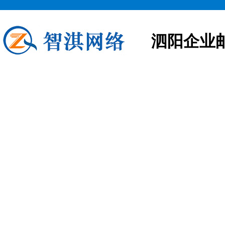
泗阳企业
泗阳企业邮箱申请