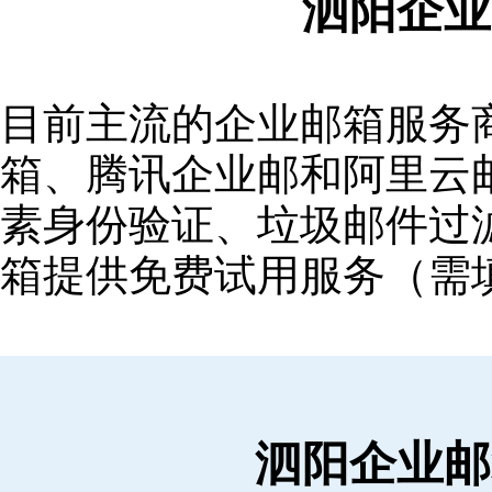
泗阳企业
目前主流的企业邮箱服务商包括
箱‌、‌腾讯企业邮‌和‌阿里
素身份验证、垃圾邮件过滤
箱提供免费试用服务（需
泗阳企业邮