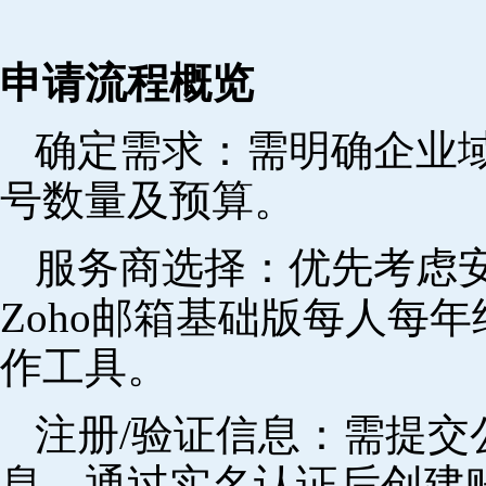
申请流程概览
确定需求‌：需明确企业
号数量及预算。
‌服务商选择‌：优先考
Zoho邮箱基础版每人每年
作工具。
注册/验证信息‌：需提
息，通过实名认证后创建