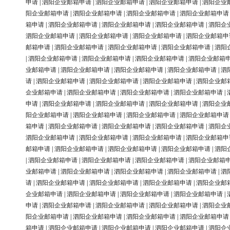
申请
|
泗阳企业邮箱申请
|
泗阳企业邮箱申请
|
泗阳企业邮箱申请
|
泗阳企业
阳企业邮箱申请
|
泗阳企业邮箱申请
|
泗阳企业邮箱申请
|
泗阳企业邮箱申请
箱申请
|
泗阳企业邮箱申请
|
泗阳企业邮箱申请
|
泗阳企业邮箱申请
|
泗阳企
泗阳企业邮箱申请
|
泗阳企业邮箱申请
|
泗阳企业邮箱申请
|
泗阳企业邮箱申
邮箱申请
|
泗阳企业邮箱申请
|
泗阳企业邮箱申请
|
泗阳企业邮箱申请
|
泗阳
|
泗阳企业邮箱申请
|
泗阳企业邮箱申请
|
泗阳企业邮箱申请
|
泗阳企业邮箱
业邮箱申请
|
泗阳企业邮箱申请
|
泗阳企业邮箱申请
|
泗阳企业邮箱申请
|
泗
请
|
泗阳企业邮箱申请
|
泗阳企业邮箱申请
|
泗阳企业邮箱申请
|
泗阳企业邮
企业邮箱申请
|
泗阳企业邮箱申请
|
泗阳企业邮箱申请
|
泗阳企业邮箱申请
|
申请
|
泗阳企业邮箱申请
|
泗阳企业邮箱申请
|
泗阳企业邮箱申请
|
泗阳企业
阳企业邮箱申请
|
泗阳企业邮箱申请
|
泗阳企业邮箱申请
|
泗阳企业邮箱申请
箱申请
|
泗阳企业邮箱申请
|
泗阳企业邮箱申请
|
泗阳企业邮箱申请
|
泗阳企
泗阳企业邮箱申请
|
泗阳企业邮箱申请
|
泗阳企业邮箱申请
|
泗阳企业邮箱申
邮箱申请
|
泗阳企业邮箱申请
|
泗阳企业邮箱申请
|
泗阳企业邮箱申请
|
泗阳
|
泗阳企业邮箱申请
|
泗阳企业邮箱申请
|
泗阳企业邮箱申请
|
泗阳企业邮箱
业邮箱申请
|
泗阳企业邮箱申请
|
泗阳企业邮箱申请
|
泗阳企业邮箱申请
|
泗
请
|
泗阳企业邮箱申请
|
泗阳企业邮箱申请
|
泗阳企业邮箱申请
|
泗阳企业邮
企业邮箱申请
|
泗阳企业邮箱申请
|
泗阳企业邮箱申请
|
泗阳企业邮箱申请
|
申请
|
泗阳企业邮箱申请
|
泗阳企业邮箱申请
|
泗阳企业邮箱申请
|
泗阳企业
阳企业邮箱申请
|
泗阳企业邮箱申请
|
泗阳企业邮箱申请
|
泗阳企业邮箱申请
箱申请
|
泗阳企业邮箱申请
|
泗阳企业邮箱申请
|
泗阳企业邮箱申请
|
泗阳企