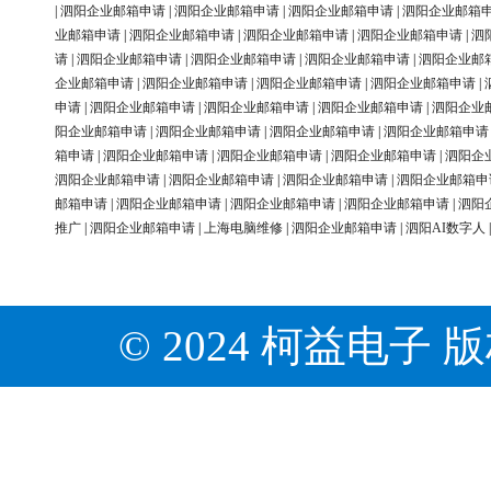
|
泗阳企业邮箱申请
|
泗阳企业邮箱申请
|
泗阳企业邮箱申请
|
泗阳企业邮箱
业邮箱申请
|
泗阳企业邮箱申请
|
泗阳企业邮箱申请
|
泗阳企业邮箱申请
|
泗
请
|
泗阳企业邮箱申请
|
泗阳企业邮箱申请
|
泗阳企业邮箱申请
|
泗阳企业邮
企业邮箱申请
|
泗阳企业邮箱申请
|
泗阳企业邮箱申请
|
泗阳企业邮箱申请
|
申请
|
泗阳企业邮箱申请
|
泗阳企业邮箱申请
|
泗阳企业邮箱申请
|
泗阳企业
阳企业邮箱申请
|
泗阳企业邮箱申请
|
泗阳企业邮箱申请
|
泗阳企业邮箱申请
箱申请
|
泗阳企业邮箱申请
|
泗阳企业邮箱申请
|
泗阳企业邮箱申请
|
泗阳企
泗阳企业邮箱申请
|
泗阳企业邮箱申请
|
泗阳企业邮箱申请
|
泗阳企业邮箱申
邮箱申请
|
泗阳企业邮箱申请
|
泗阳企业邮箱申请
|
泗阳企业邮箱申请
|
泗阳
推广
|
泗阳企业邮箱申请
|
上海电脑维修
|
泗阳企业邮箱申请
|
泗阳AI数字人
© 2024 柯益电子 版权所有