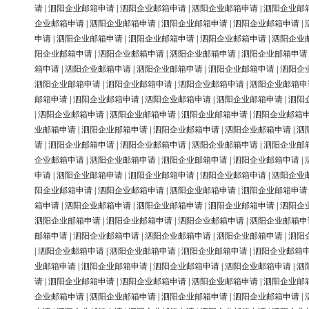
请
|
泗阳企业邮箱申请
|
泗阳企业邮箱申请
|
泗阳企业邮箱申请
|
泗阳企业邮
企业邮箱申请
|
泗阳企业邮箱申请
|
泗阳企业邮箱申请
|
泗阳企业邮箱申请
|
申请
|
泗阳企业邮箱申请
|
泗阳企业邮箱申请
|
泗阳企业邮箱申请
|
泗阳企业
阳企业邮箱申请
|
泗阳企业邮箱申请
|
泗阳企业邮箱申请
|
泗阳企业邮箱申请
箱申请
|
泗阳企业邮箱申请
|
泗阳企业邮箱申请
|
泗阳企业邮箱申请
|
泗阳企
泗阳企业邮箱申请
|
泗阳企业邮箱申请
|
泗阳企业邮箱申请
|
泗阳企业邮箱申
邮箱申请
|
泗阳企业邮箱申请
|
泗阳企业邮箱申请
|
泗阳企业邮箱申请
|
泗阳
|
泗阳企业邮箱申请
|
泗阳企业邮箱申请
|
泗阳企业邮箱申请
|
泗阳企业邮箱
业邮箱申请
|
泗阳企业邮箱申请
|
泗阳企业邮箱申请
|
泗阳企业邮箱申请
|
泗
请
|
泗阳企业邮箱申请
|
泗阳企业邮箱申请
|
泗阳企业邮箱申请
|
泗阳企业邮
企业邮箱申请
|
泗阳企业邮箱申请
|
泗阳企业邮箱申请
|
泗阳企业邮箱申请
|
申请
|
泗阳企业邮箱申请
|
泗阳企业邮箱申请
|
泗阳企业邮箱申请
|
泗阳企业
阳企业邮箱申请
|
泗阳企业邮箱申请
|
泗阳企业邮箱申请
|
泗阳企业邮箱申请
箱申请
|
泗阳企业邮箱申请
|
泗阳企业邮箱申请
|
泗阳企业邮箱申请
|
泗阳企
泗阳企业邮箱申请
|
泗阳企业邮箱申请
|
泗阳企业邮箱申请
|
泗阳企业邮箱申
邮箱申请
|
泗阳企业邮箱申请
|
泗阳企业邮箱申请
|
泗阳企业邮箱申请
|
泗阳
|
泗阳企业邮箱申请
|
泗阳企业邮箱申请
|
泗阳企业邮箱申请
|
泗阳企业邮箱
业邮箱申请
|
泗阳企业邮箱申请
|
泗阳企业邮箱申请
|
泗阳企业邮箱申请
|
泗
请
|
泗阳企业邮箱申请
|
泗阳企业邮箱申请
|
泗阳企业邮箱申请
|
泗阳企业邮
企业邮箱申请
|
泗阳企业邮箱申请
|
泗阳企业邮箱申请
|
泗阳企业邮箱申请
|