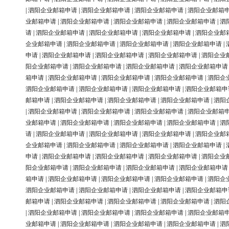
|
泗阳企业邮箱申请
|
泗阳企业邮箱申请
|
泗阳企业邮箱申请
|
泗阳企业邮箱
业邮箱申请
|
泗阳企业邮箱申请
|
泗阳企业邮箱申请
|
泗阳企业邮箱申请
|
泗
请
|
泗阳企业邮箱申请
|
泗阳企业邮箱申请
|
泗阳企业邮箱申请
|
泗阳企业邮
企业邮箱申请
|
泗阳企业邮箱申请
|
泗阳企业邮箱申请
|
泗阳企业邮箱申请
|
申请
|
泗阳企业邮箱申请
|
泗阳企业邮箱申请
|
泗阳企业邮箱申请
|
泗阳企业
阳企业邮箱申请
|
泗阳企业邮箱申请
|
泗阳企业邮箱申请
|
泗阳企业邮箱申请
箱申请
|
泗阳企业邮箱申请
|
泗阳企业邮箱申请
|
泗阳企业邮箱申请
|
泗阳企
泗阳企业邮箱申请
|
泗阳企业邮箱申请
|
泗阳企业邮箱申请
|
泗阳企业邮箱申
邮箱申请
|
泗阳企业邮箱申请
|
泗阳企业邮箱申请
|
泗阳企业邮箱申请
|
泗阳
|
泗阳企业邮箱申请
|
泗阳企业邮箱申请
|
泗阳企业邮箱申请
|
泗阳企业邮箱
业邮箱申请
|
泗阳企业邮箱申请
|
泗阳企业邮箱申请
|
泗阳企业邮箱申请
|
泗
请
|
泗阳企业邮箱申请
|
泗阳企业邮箱申请
|
泗阳企业邮箱申请
|
泗阳企业邮
企业邮箱申请
|
泗阳企业邮箱申请
|
泗阳企业邮箱申请
|
泗阳企业邮箱申请
|
申请
|
泗阳企业邮箱申请
|
泗阳企业邮箱申请
|
泗阳企业邮箱申请
|
泗阳企业
阳企业邮箱申请
|
泗阳企业邮箱申请
|
泗阳企业邮箱申请
|
泗阳企业邮箱申请
箱申请
|
泗阳企业邮箱申请
|
泗阳企业邮箱申请
|
泗阳企业邮箱申请
|
泗阳企
泗阳企业邮箱申请
|
泗阳企业邮箱申请
|
泗阳企业邮箱申请
|
泗阳企业邮箱申
邮箱申请
|
泗阳企业邮箱申请
|
泗阳企业邮箱申请
|
泗阳企业邮箱申请
|
泗阳
|
泗阳企业邮箱申请
|
泗阳企业邮箱申请
|
泗阳企业邮箱申请
|
泗阳企业邮箱
业邮箱申请
|
泗阳企业邮箱申请
|
泗阳企业邮箱申请
|
泗阳企业邮箱申请
|
泗