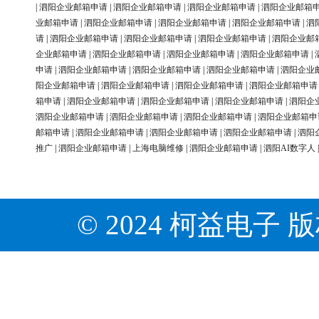
|
泗阳企业邮箱申请
|
泗阳企业邮箱申请
|
泗阳企业邮箱申请
|
泗阳企业邮箱
业邮箱申请
|
泗阳企业邮箱申请
|
泗阳企业邮箱申请
|
泗阳企业邮箱申请
|
泗
请
|
泗阳企业邮箱申请
|
泗阳企业邮箱申请
|
泗阳企业邮箱申请
|
泗阳企业邮
企业邮箱申请
|
泗阳企业邮箱申请
|
泗阳企业邮箱申请
|
泗阳企业邮箱申请
|
申请
|
泗阳企业邮箱申请
|
泗阳企业邮箱申请
|
泗阳企业邮箱申请
|
泗阳企业
阳企业邮箱申请
|
泗阳企业邮箱申请
|
泗阳企业邮箱申请
|
泗阳企业邮箱申请
箱申请
|
泗阳企业邮箱申请
|
泗阳企业邮箱申请
|
泗阳企业邮箱申请
|
泗阳企
泗阳企业邮箱申请
|
泗阳企业邮箱申请
|
泗阳企业邮箱申请
|
泗阳企业邮箱申
邮箱申请
|
泗阳企业邮箱申请
|
泗阳企业邮箱申请
|
泗阳企业邮箱申请
|
泗阳
推广
|
泗阳企业邮箱申请
|
上海电脑维修
|
泗阳企业邮箱申请
|
泗阳AI数字人
© 2024 柯益电子 版权所有