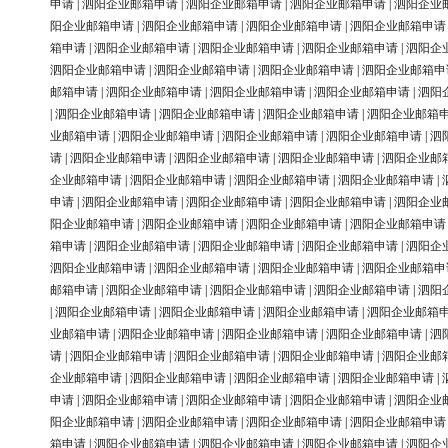
申请
|
泗阳企业邮箱申请
|
泗阳企业邮箱申请
|
泗阳企业邮箱申请
|
泗阳企业
阳企业邮箱申请
|
泗阳企业邮箱申请
|
泗阳企业邮箱申请
|
泗阳企业邮箱申请
箱申请
|
泗阳企业邮箱申请
|
泗阳企业邮箱申请
|
泗阳企业邮箱申请
|
泗阳企
泗阳企业邮箱申请
|
泗阳企业邮箱申请
|
泗阳企业邮箱申请
|
泗阳企业邮箱申
邮箱申请
|
泗阳企业邮箱申请
|
泗阳企业邮箱申请
|
泗阳企业邮箱申请
|
泗阳
|
泗阳企业邮箱申请
|
泗阳企业邮箱申请
|
泗阳企业邮箱申请
|
泗阳企业邮箱
业邮箱申请
|
泗阳企业邮箱申请
|
泗阳企业邮箱申请
|
泗阳企业邮箱申请
|
泗
请
|
泗阳企业邮箱申请
|
泗阳企业邮箱申请
|
泗阳企业邮箱申请
|
泗阳企业邮
企业邮箱申请
|
泗阳企业邮箱申请
|
泗阳企业邮箱申请
|
泗阳企业邮箱申请
|
申请
|
泗阳企业邮箱申请
|
泗阳企业邮箱申请
|
泗阳企业邮箱申请
|
泗阳企业
阳企业邮箱申请
|
泗阳企业邮箱申请
|
泗阳企业邮箱申请
|
泗阳企业邮箱申请
箱申请
|
泗阳企业邮箱申请
|
泗阳企业邮箱申请
|
泗阳企业邮箱申请
|
泗阳企
泗阳企业邮箱申请
|
泗阳企业邮箱申请
|
泗阳企业邮箱申请
|
泗阳企业邮箱申
邮箱申请
|
泗阳企业邮箱申请
|
泗阳企业邮箱申请
|
泗阳企业邮箱申请
|
泗阳
|
泗阳企业邮箱申请
|
泗阳企业邮箱申请
|
泗阳企业邮箱申请
|
泗阳企业邮箱
业邮箱申请
|
泗阳企业邮箱申请
|
泗阳企业邮箱申请
|
泗阳企业邮箱申请
|
泗
请
|
泗阳企业邮箱申请
|
泗阳企业邮箱申请
|
泗阳企业邮箱申请
|
泗阳企业邮
企业邮箱申请
|
泗阳企业邮箱申请
|
泗阳企业邮箱申请
|
泗阳企业邮箱申请
|
申请
|
泗阳企业邮箱申请
|
泗阳企业邮箱申请
|
泗阳企业邮箱申请
|
泗阳企业
阳企业邮箱申请
|
泗阳企业邮箱申请
|
泗阳企业邮箱申请
|
泗阳企业邮箱申请
箱申请
|
泗阳企业邮箱申请
|
泗阳企业邮箱申请
|
泗阳企业邮箱申请
|
泗阳企