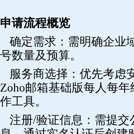
申请流程概览
确定需求‌：需明确企业
号数量及预算。
‌服务商选择‌：优先考
Zoho邮箱基础版每人每年
作工具。
注册/验证信息‌：需提
息，通过实名认证后创建