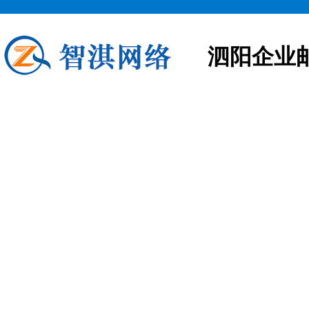
泗阳企业
泗阳企业邮箱申请