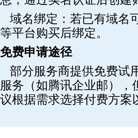
域名绑定‌：若已有域名
等平台购买后绑定。
免费申请途径
部分服务商提供免费试用
服务（如腾讯企业邮），
议根据需求选择付费方案