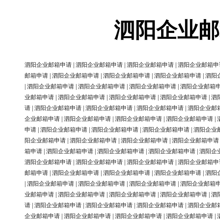
泗阳企业邮
泗阳企业邮箱申请
|
泗阳企业邮箱申请
|
泗阳企业邮箱申请
|
泗阳企业邮箱申
邮箱申请
|
泗阳企业邮箱申请
|
泗阳企业邮箱申请
|
泗阳企业邮箱申请
|
泗阳
|
泗阳企业邮箱申请
|
泗阳企业邮箱申请
|
泗阳企业邮箱申请
|
泗阳企业邮箱
业邮箱申请
|
泗阳企业邮箱申请
|
泗阳企业邮箱申请
|
泗阳企业邮箱申请
|
泗
请
|
泗阳企业邮箱申请
|
泗阳企业邮箱申请
|
泗阳企业邮箱申请
|
泗阳企业邮
企业邮箱申请
|
泗阳企业邮箱申请
|
泗阳企业邮箱申请
|
泗阳企业邮箱申请
|
申请
|
泗阳企业邮箱申请
|
泗阳企业邮箱申请
|
泗阳企业邮箱申请
|
泗阳企业
阳企业邮箱申请
|
泗阳企业邮箱申请
|
泗阳企业邮箱申请
|
泗阳企业邮箱申请
箱申请
|
泗阳企业邮箱申请
|
泗阳企业邮箱申请
|
泗阳企业邮箱申请
|
泗阳企
泗阳企业邮箱申请
|
泗阳企业邮箱申请
|
泗阳企业邮箱申请
|
泗阳企业邮箱申
邮箱申请
|
泗阳企业邮箱申请
|
泗阳企业邮箱申请
|
泗阳企业邮箱申请
|
泗阳
|
泗阳企业邮箱申请
|
泗阳企业邮箱申请
|
泗阳企业邮箱申请
|
泗阳企业邮箱
业邮箱申请
|
泗阳企业邮箱申请
|
泗阳企业邮箱申请
|
泗阳企业邮箱申请
|
泗
请
|
泗阳企业邮箱申请
|
泗阳企业邮箱申请
|
泗阳企业邮箱申请
|
泗阳企业邮
企业邮箱申请
|
泗阳企业邮箱申请
|
泗阳企业邮箱申请
|
泗阳企业邮箱申请
|