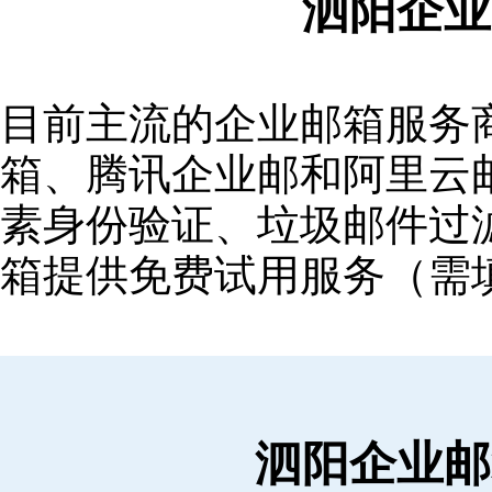
泗阳企业
目前主流的企业邮箱服务商包括
箱‌、‌腾讯企业邮‌和‌阿里
素身份验证、垃圾邮件过滤
箱提供免费试用服务（需
泗阳企业邮