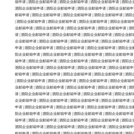
箱申请
|
泗阳企业邮箱申请
|
泗阳企业邮箱申请
|
泗阳企业邮箱申请
|
泗阳企
泗阳企业邮箱申请
|
泗阳企业邮箱申请
|
泗阳企业邮箱申请
|
泗阳企业邮箱申
邮箱申请
|
泗阳企业邮箱申请
|
泗阳企业邮箱申请
|
泗阳企业邮箱申请
|
泗阳
|
泗阳企业邮箱申请
|
泗阳企业邮箱申请
|
泗阳企业邮箱申请
|
泗阳企业邮箱
业邮箱申请
|
泗阳企业邮箱申请
|
泗阳企业邮箱申请
|
泗阳企业邮箱申请
|
泗
请
|
泗阳企业邮箱申请
|
泗阳企业邮箱申请
|
泗阳企业邮箱申请
|
泗阳企业邮
企业邮箱申请
|
泗阳企业邮箱申请
|
泗阳企业邮箱申请
|
泗阳企业邮箱申请
|
申请
|
泗阳企业邮箱申请
|
泗阳企业邮箱申请
|
泗阳企业邮箱申请
|
泗阳企业
阳企业邮箱申请
|
泗阳企业邮箱申请
|
泗阳企业邮箱申请
|
泗阳企业邮箱申请
箱申请
|
泗阳企业邮箱申请
|
泗阳企业邮箱申请
|
泗阳企业邮箱申请
|
泗阳企
泗阳企业邮箱申请
|
泗阳企业邮箱申请
|
泗阳企业邮箱申请
|
泗阳企业邮箱申
邮箱申请
|
泗阳企业邮箱申请
|
泗阳企业邮箱申请
|
泗阳企业邮箱申请
|
泗阳
|
泗阳企业邮箱申请
|
泗阳企业邮箱申请
|
泗阳企业邮箱申请
|
泗阳企业邮箱
业邮箱申请
|
泗阳企业邮箱申请
|
泗阳企业邮箱申请
|
泗阳企业邮箱申请
|
泗
请
|
泗阳企业邮箱申请
|
泗阳企业邮箱申请
|
泗阳企业邮箱申请
|
泗阳企业邮
企业邮箱申请
|
泗阳企业邮箱申请
|
泗阳企业邮箱申请
|
泗阳企业邮箱申请
|
申请
|
泗阳企业邮箱申请
|
泗阳企业邮箱申请
|
泗阳企业邮箱申请
|
泗阳企业
阳企业邮箱申请
|
泗阳企业邮箱申请
|
泗阳企业邮箱申请
|
泗阳企业邮箱申请
箱申请
|
泗阳企业邮箱申请
|
泗阳企业邮箱申请
|
泗阳企业邮箱申请
|
泗阳企
泗阳企业邮箱申请
|
泗阳企业邮箱申请
|
泗阳企业邮箱申请
|
泗阳企业邮箱申
邮箱申请
|
泗阳企业邮箱申请
|
泗阳企业邮箱申请
|
泗阳企业邮箱申请
|
泗阳