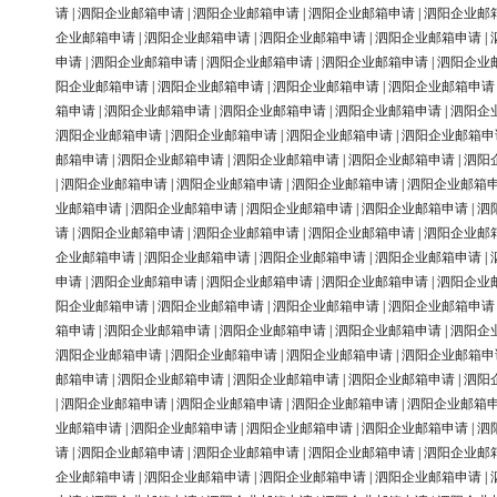
请
|
泗阳企业邮箱申请
|
泗阳企业邮箱申请
|
泗阳企业邮箱申请
|
泗阳企业邮
企业邮箱申请
|
泗阳企业邮箱申请
|
泗阳企业邮箱申请
|
泗阳企业邮箱申请
|
申请
|
泗阳企业邮箱申请
|
泗阳企业邮箱申请
|
泗阳企业邮箱申请
|
泗阳企业
阳企业邮箱申请
|
泗阳企业邮箱申请
|
泗阳企业邮箱申请
|
泗阳企业邮箱申请
箱申请
|
泗阳企业邮箱申请
|
泗阳企业邮箱申请
|
泗阳企业邮箱申请
|
泗阳企
泗阳企业邮箱申请
|
泗阳企业邮箱申请
|
泗阳企业邮箱申请
|
泗阳企业邮箱申
邮箱申请
|
泗阳企业邮箱申请
|
泗阳企业邮箱申请
|
泗阳企业邮箱申请
|
泗阳
|
泗阳企业邮箱申请
|
泗阳企业邮箱申请
|
泗阳企业邮箱申请
|
泗阳企业邮箱
业邮箱申请
|
泗阳企业邮箱申请
|
泗阳企业邮箱申请
|
泗阳企业邮箱申请
|
泗
请
|
泗阳企业邮箱申请
|
泗阳企业邮箱申请
|
泗阳企业邮箱申请
|
泗阳企业邮
企业邮箱申请
|
泗阳企业邮箱申请
|
泗阳企业邮箱申请
|
泗阳企业邮箱申请
|
申请
|
泗阳企业邮箱申请
|
泗阳企业邮箱申请
|
泗阳企业邮箱申请
|
泗阳企业
阳企业邮箱申请
|
泗阳企业邮箱申请
|
泗阳企业邮箱申请
|
泗阳企业邮箱申请
箱申请
|
泗阳企业邮箱申请
|
泗阳企业邮箱申请
|
泗阳企业邮箱申请
|
泗阳企
泗阳企业邮箱申请
|
泗阳企业邮箱申请
|
泗阳企业邮箱申请
|
泗阳企业邮箱申
邮箱申请
|
泗阳企业邮箱申请
|
泗阳企业邮箱申请
|
泗阳企业邮箱申请
|
泗阳
|
泗阳企业邮箱申请
|
泗阳企业邮箱申请
|
泗阳企业邮箱申请
|
泗阳企业邮箱
业邮箱申请
|
泗阳企业邮箱申请
|
泗阳企业邮箱申请
|
泗阳企业邮箱申请
|
泗
请
|
泗阳企业邮箱申请
|
泗阳企业邮箱申请
|
泗阳企业邮箱申请
|
泗阳企业邮
企业邮箱申请
|
泗阳企业邮箱申请
|
泗阳企业邮箱申请
|
泗阳企业邮箱申请
|