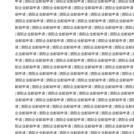
申请
|
泗阳企业邮箱申请
|
泗阳企业邮箱申请
|
泗阳企业邮箱申请
|
泗阳企业
阳企业邮箱申请
|
泗阳企业邮箱申请
|
泗阳企业邮箱申请
|
泗阳企业邮箱申请
箱申请
|
泗阳企业邮箱申请
|
泗阳企业邮箱申请
|
泗阳企业邮箱申请
|
泗阳企
泗阳企业邮箱申请
|
泗阳企业邮箱申请
|
泗阳企业邮箱申请
|
泗阳企业邮箱申
邮箱申请
|
泗阳企业邮箱申请
|
泗阳企业邮箱申请
|
泗阳企业邮箱申请
|
泗阳
|
泗阳企业邮箱申请
|
泗阳企业邮箱申请
|
泗阳企业邮箱申请
|
泗阳企业邮箱
业邮箱申请
|
泗阳企业邮箱申请
|
泗阳企业邮箱申请
|
泗阳企业邮箱申请
|
泗
请
|
泗阳企业邮箱申请
|
泗阳企业邮箱申请
|
泗阳企业邮箱申请
|
泗阳企业邮
企业邮箱申请
|
泗阳企业邮箱申请
|
泗阳企业邮箱申请
|
泗阳企业邮箱申请
|
申请
|
泗阳企业邮箱申请
|
泗阳企业邮箱申请
|
泗阳企业邮箱申请
|
泗阳企业
阳企业邮箱申请
|
泗阳企业邮箱申请
|
泗阳企业邮箱申请
|
泗阳企业邮箱申请
箱申请
|
泗阳企业邮箱申请
|
泗阳企业邮箱申请
|
泗阳企业邮箱申请
|
泗阳企
泗阳企业邮箱申请
|
泗阳企业邮箱申请
|
泗阳企业邮箱申请
|
泗阳企业邮箱申
邮箱申请
|
泗阳企业邮箱申请
|
泗阳企业邮箱申请
|
泗阳企业邮箱申请
|
泗阳
|
泗阳企业邮箱申请
|
泗阳企业邮箱申请
|
泗阳企业邮箱申请
|
泗阳企业邮箱
业邮箱申请
|
泗阳企业邮箱申请
|
泗阳企业邮箱申请
|
泗阳企业邮箱申请
|
泗
请
|
泗阳企业邮箱申请
|
泗阳企业邮箱申请
|
泗阳企业邮箱申请
|
泗阳企业邮
企业邮箱申请
|
泗阳企业邮箱申请
|
泗阳企业邮箱申请
|
泗阳企业邮箱申请
|
申请
|
泗阳企业邮箱申请
|
泗阳企业邮箱申请
|
泗阳企业邮箱申请
|
泗阳企业
阳企业邮箱申请
|
泗阳企业邮箱申请
|
泗阳企业邮箱申请
|
泗阳企业邮箱申请
箱申请
|
泗阳企业邮箱申请
|
泗阳企业邮箱申请
|
泗阳企业邮箱申请
|
泗阳企