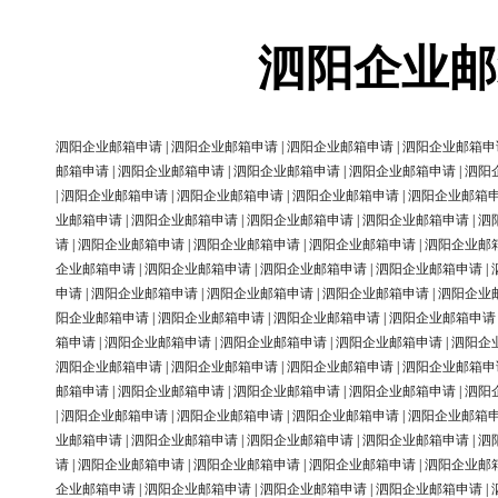
泗阳企业邮
泗阳企业邮箱申请
|
泗阳企业邮箱申请
|
泗阳企业邮箱申请
|
泗阳企业邮箱申
邮箱申请
|
泗阳企业邮箱申请
|
泗阳企业邮箱申请
|
泗阳企业邮箱申请
|
泗阳
|
泗阳企业邮箱申请
|
泗阳企业邮箱申请
|
泗阳企业邮箱申请
|
泗阳企业邮箱
业邮箱申请
|
泗阳企业邮箱申请
|
泗阳企业邮箱申请
|
泗阳企业邮箱申请
|
泗
请
|
泗阳企业邮箱申请
|
泗阳企业邮箱申请
|
泗阳企业邮箱申请
|
泗阳企业邮
企业邮箱申请
|
泗阳企业邮箱申请
|
泗阳企业邮箱申请
|
泗阳企业邮箱申请
|
申请
|
泗阳企业邮箱申请
|
泗阳企业邮箱申请
|
泗阳企业邮箱申请
|
泗阳企业
阳企业邮箱申请
|
泗阳企业邮箱申请
|
泗阳企业邮箱申请
|
泗阳企业邮箱申请
箱申请
|
泗阳企业邮箱申请
|
泗阳企业邮箱申请
|
泗阳企业邮箱申请
|
泗阳企
泗阳企业邮箱申请
|
泗阳企业邮箱申请
|
泗阳企业邮箱申请
|
泗阳企业邮箱申
邮箱申请
|
泗阳企业邮箱申请
|
泗阳企业邮箱申请
|
泗阳企业邮箱申请
|
泗阳
|
泗阳企业邮箱申请
|
泗阳企业邮箱申请
|
泗阳企业邮箱申请
|
泗阳企业邮箱
业邮箱申请
|
泗阳企业邮箱申请
|
泗阳企业邮箱申请
|
泗阳企业邮箱申请
|
泗
请
|
泗阳企业邮箱申请
|
泗阳企业邮箱申请
|
泗阳企业邮箱申请
|
泗阳企业邮
企业邮箱申请
|
泗阳企业邮箱申请
|
泗阳企业邮箱申请
|
泗阳企业邮箱申请
|