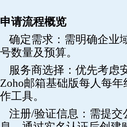
申请流程概览
确定需求‌：需明确企业
号数量及预算。
‌服务商选择‌：优先考
Zoho邮箱基础版每人每年
作工具。
注册/验证信息‌：需提
息，通过实名认证后创建