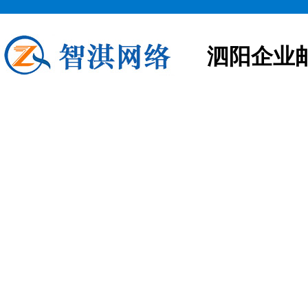
泗阳企业
泗阳企业邮箱申请