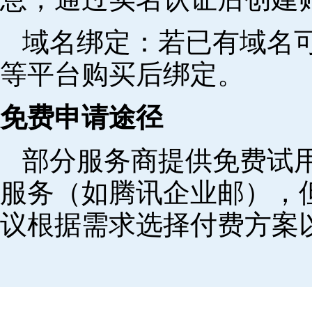
域名绑定‌：若已有域名
等平台购买后绑定。
免费申请途径
部分服务商提供免费试用
服务（如腾讯企业邮），
议根据需求选择付费方案