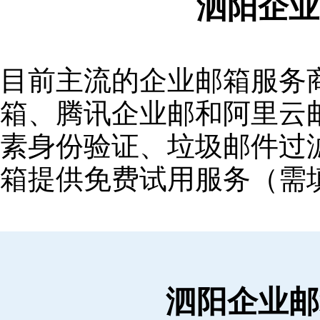
泗阳企业
目前主流的企业邮箱服务商包括
箱‌、‌腾讯企业邮‌和‌阿里
素身份验证、垃圾邮件过滤
箱提供免费试用服务（需
泗阳企业邮