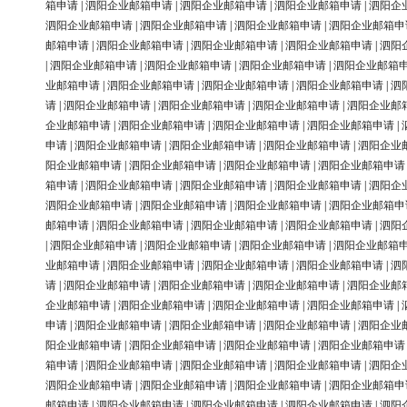
箱申请
|
泗阳企业邮箱申请
|
泗阳企业邮箱申请
|
泗阳企业邮箱申请
|
泗阳企
泗阳企业邮箱申请
|
泗阳企业邮箱申请
|
泗阳企业邮箱申请
|
泗阳企业邮箱申
邮箱申请
|
泗阳企业邮箱申请
|
泗阳企业邮箱申请
|
泗阳企业邮箱申请
|
泗阳
|
泗阳企业邮箱申请
|
泗阳企业邮箱申请
|
泗阳企业邮箱申请
|
泗阳企业邮箱
业邮箱申请
|
泗阳企业邮箱申请
|
泗阳企业邮箱申请
|
泗阳企业邮箱申请
|
泗
请
|
泗阳企业邮箱申请
|
泗阳企业邮箱申请
|
泗阳企业邮箱申请
|
泗阳企业邮
企业邮箱申请
|
泗阳企业邮箱申请
|
泗阳企业邮箱申请
|
泗阳企业邮箱申请
|
申请
|
泗阳企业邮箱申请
|
泗阳企业邮箱申请
|
泗阳企业邮箱申请
|
泗阳企业
阳企业邮箱申请
|
泗阳企业邮箱申请
|
泗阳企业邮箱申请
|
泗阳企业邮箱申请
箱申请
|
泗阳企业邮箱申请
|
泗阳企业邮箱申请
|
泗阳企业邮箱申请
|
泗阳企
泗阳企业邮箱申请
|
泗阳企业邮箱申请
|
泗阳企业邮箱申请
|
泗阳企业邮箱申
邮箱申请
|
泗阳企业邮箱申请
|
泗阳企业邮箱申请
|
泗阳企业邮箱申请
|
泗阳
|
泗阳企业邮箱申请
|
泗阳企业邮箱申请
|
泗阳企业邮箱申请
|
泗阳企业邮箱
业邮箱申请
|
泗阳企业邮箱申请
|
泗阳企业邮箱申请
|
泗阳企业邮箱申请
|
泗
请
|
泗阳企业邮箱申请
|
泗阳企业邮箱申请
|
泗阳企业邮箱申请
|
泗阳企业邮
企业邮箱申请
|
泗阳企业邮箱申请
|
泗阳企业邮箱申请
|
泗阳企业邮箱申请
|
申请
|
泗阳企业邮箱申请
|
泗阳企业邮箱申请
|
泗阳企业邮箱申请
|
泗阳企业
阳企业邮箱申请
|
泗阳企业邮箱申请
|
泗阳企业邮箱申请
|
泗阳企业邮箱申请
箱申请
|
泗阳企业邮箱申请
|
泗阳企业邮箱申请
|
泗阳企业邮箱申请
|
泗阳企
泗阳企业邮箱申请
|
泗阳企业邮箱申请
|
泗阳企业邮箱申请
|
泗阳企业邮箱申
邮箱申请
|
泗阳企业邮箱申请
|
泗阳企业邮箱申请
|
泗阳企业邮箱申请
|
泗阳