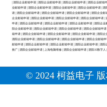
|
泗阳企业邮箱申请
|
泗阳企业邮箱申请
|
泗阳企业邮箱申请
|
泗阳企业邮箱
业邮箱申请
|
泗阳企业邮箱申请
|
泗阳企业邮箱申请
|
泗阳企业邮箱申请
|
泗
请
|
泗阳企业邮箱申请
|
泗阳企业邮箱申请
|
泗阳企业邮箱申请
|
泗阳企业邮
企业邮箱申请
|
泗阳企业邮箱申请
|
泗阳企业邮箱申请
|
泗阳企业邮箱申请
|
申请
|
泗阳企业邮箱申请
|
泗阳企业邮箱申请
|
泗阳企业邮箱申请
|
泗阳企业
阳企业邮箱申请
|
泗阳企业邮箱申请
|
泗阳企业邮箱申请
|
泗阳企业邮箱申请
箱申请
|
泗阳企业邮箱申请
|
泗阳企业邮箱申请
|
泗阳企业邮箱申请
|
泗阳企
泗阳企业邮箱申请
|
泗阳企业邮箱申请
|
泗阳企业邮箱申请
|
泗阳企业邮箱申
邮箱申请
|
泗阳企业邮箱申请
|
泗阳企业邮箱申请
|
泗阳企业邮箱申请
|
泗阳
推广
|
泗阳企业邮箱申请
|
上海电脑维修
|
泗阳企业邮箱申请
|
泗阳AI数字人
© 2024 柯益电子 版权所有