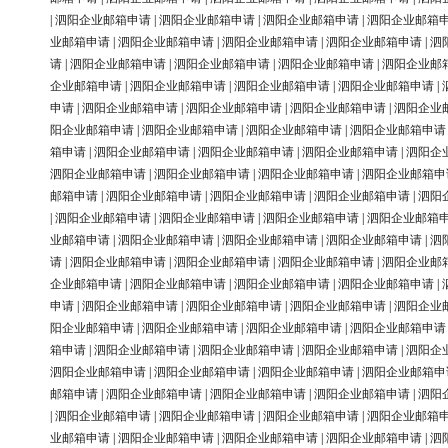
|
泗阳企业邮箱申请
|
泗阳企业邮箱申请
|
泗阳企业邮箱申请
|
泗阳企业邮箱
业邮箱申请
|
泗阳企业邮箱申请
|
泗阳企业邮箱申请
|
泗阳企业邮箱申请
|
泗
请
|
泗阳企业邮箱申请
|
泗阳企业邮箱申请
|
泗阳企业邮箱申请
|
泗阳企业邮
企业邮箱申请
|
泗阳企业邮箱申请
|
泗阳企业邮箱申请
|
泗阳企业邮箱申请
|
申请
|
泗阳企业邮箱申请
|
泗阳企业邮箱申请
|
泗阳企业邮箱申请
|
泗阳企业
阳企业邮箱申请
|
泗阳企业邮箱申请
|
泗阳企业邮箱申请
|
泗阳企业邮箱申请
箱申请
|
泗阳企业邮箱申请
|
泗阳企业邮箱申请
|
泗阳企业邮箱申请
|
泗阳企
泗阳企业邮箱申请
|
泗阳企业邮箱申请
|
泗阳企业邮箱申请
|
泗阳企业邮箱申
邮箱申请
|
泗阳企业邮箱申请
|
泗阳企业邮箱申请
|
泗阳企业邮箱申请
|
泗阳
|
泗阳企业邮箱申请
|
泗阳企业邮箱申请
|
泗阳企业邮箱申请
|
泗阳企业邮箱
业邮箱申请
|
泗阳企业邮箱申请
|
泗阳企业邮箱申请
|
泗阳企业邮箱申请
|
泗
请
|
泗阳企业邮箱申请
|
泗阳企业邮箱申请
|
泗阳企业邮箱申请
|
泗阳企业邮
企业邮箱申请
|
泗阳企业邮箱申请
|
泗阳企业邮箱申请
|
泗阳企业邮箱申请
|
申请
|
泗阳企业邮箱申请
|
泗阳企业邮箱申请
|
泗阳企业邮箱申请
|
泗阳企业
阳企业邮箱申请
|
泗阳企业邮箱申请
|
泗阳企业邮箱申请
|
泗阳企业邮箱申请
箱申请
|
泗阳企业邮箱申请
|
泗阳企业邮箱申请
|
泗阳企业邮箱申请
|
泗阳企
泗阳企业邮箱申请
|
泗阳企业邮箱申请
|
泗阳企业邮箱申请
|
泗阳企业邮箱申
邮箱申请
|
泗阳企业邮箱申请
|
泗阳企业邮箱申请
|
泗阳企业邮箱申请
|
泗阳
|
泗阳企业邮箱申请
|
泗阳企业邮箱申请
|
泗阳企业邮箱申请
|
泗阳企业邮箱
业邮箱申请
|
泗阳企业邮箱申请
|
泗阳企业邮箱申请
|
泗阳企业邮箱申请
|
泗