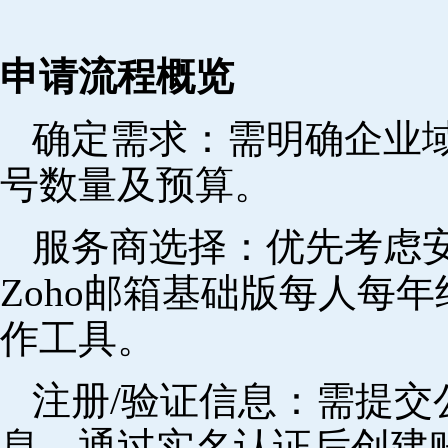
申请流程概览
确定需求‌：需明确企业
号数量及预算。
‌服务商选择‌：优先考
Zoho邮箱基础版每人每年
作工具。
注册/验证信息‌：需提
息，通过实名认证后创建