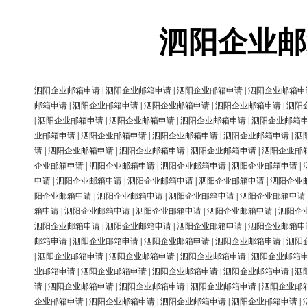
泗阳企业邮
泗阳企业邮箱申请
|
泗阳企业邮箱申请
|
泗阳企业邮箱申请
|
泗阳企业邮箱申
邮箱申请
|
泗阳企业邮箱申请
|
泗阳企业邮箱申请
|
泗阳企业邮箱申请
|
泗阳
|
泗阳企业邮箱申请
|
泗阳企业邮箱申请
|
泗阳企业邮箱申请
|
泗阳企业邮箱
业邮箱申请
|
泗阳企业邮箱申请
|
泗阳企业邮箱申请
|
泗阳企业邮箱申请
|
泗
请
|
泗阳企业邮箱申请
|
泗阳企业邮箱申请
|
泗阳企业邮箱申请
|
泗阳企业邮
企业邮箱申请
|
泗阳企业邮箱申请
|
泗阳企业邮箱申请
|
泗阳企业邮箱申请
|
申请
|
泗阳企业邮箱申请
|
泗阳企业邮箱申请
|
泗阳企业邮箱申请
|
泗阳企业
阳企业邮箱申请
|
泗阳企业邮箱申请
|
泗阳企业邮箱申请
|
泗阳企业邮箱申请
箱申请
|
泗阳企业邮箱申请
|
泗阳企业邮箱申请
|
泗阳企业邮箱申请
|
泗阳企
泗阳企业邮箱申请
|
泗阳企业邮箱申请
|
泗阳企业邮箱申请
|
泗阳企业邮箱申
邮箱申请
|
泗阳企业邮箱申请
|
泗阳企业邮箱申请
|
泗阳企业邮箱申请
|
泗阳
|
泗阳企业邮箱申请
|
泗阳企业邮箱申请
|
泗阳企业邮箱申请
|
泗阳企业邮箱
业邮箱申请
|
泗阳企业邮箱申请
|
泗阳企业邮箱申请
|
泗阳企业邮箱申请
|
泗
请
|
泗阳企业邮箱申请
|
泗阳企业邮箱申请
|
泗阳企业邮箱申请
|
泗阳企业邮
企业邮箱申请
|
泗阳企业邮箱申请
|
泗阳企业邮箱申请
|
泗阳企业邮箱申请
|