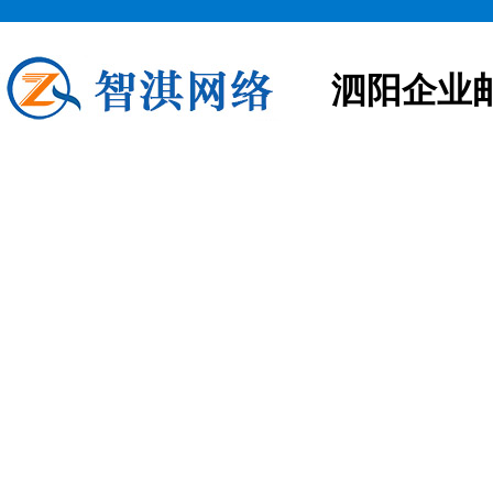
泗阳企业
泗阳企业邮箱申请