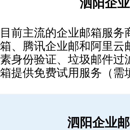
泗阳企业
目前主流的企业邮箱服务商包括
箱‌、‌腾讯企业邮‌和‌阿里
素身份验证、垃圾邮件过滤
箱提供免费试用服务（需
泗阳企业邮