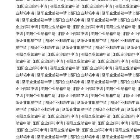
|
泗阳企业邮箱申请
|
泗阳企业邮箱申请
|
泗阳企业邮箱申请
|
泗阳企业邮箱
业邮箱申请
|
泗阳企业邮箱申请
|
泗阳企业邮箱申请
|
泗阳企业邮箱申请
|
泗
请
|
泗阳企业邮箱申请
|
泗阳企业邮箱申请
|
泗阳企业邮箱申请
|
泗阳企业邮
企业邮箱申请
|
泗阳企业邮箱申请
|
泗阳企业邮箱申请
|
泗阳企业邮箱申请
|
申请
|
泗阳企业邮箱申请
|
泗阳企业邮箱申请
|
泗阳企业邮箱申请
|
泗阳企业
阳企业邮箱申请
|
泗阳企业邮箱申请
|
泗阳企业邮箱申请
|
泗阳企业邮箱申请
箱申请
|
泗阳企业邮箱申请
|
泗阳企业邮箱申请
|
泗阳企业邮箱申请
|
泗阳企
泗阳企业邮箱申请
|
泗阳企业邮箱申请
|
泗阳企业邮箱申请
|
泗阳企业邮箱申
邮箱申请
|
泗阳企业邮箱申请
|
泗阳企业邮箱申请
|
泗阳企业邮箱申请
|
泗阳
|
泗阳企业邮箱申请
|
泗阳企业邮箱申请
|
泗阳企业邮箱申请
|
泗阳企业邮箱
业邮箱申请
|
泗阳企业邮箱申请
|
泗阳企业邮箱申请
|
泗阳企业邮箱申请
|
泗
请
|
泗阳企业邮箱申请
|
泗阳企业邮箱申请
|
泗阳企业邮箱申请
|
泗阳企业邮
企业邮箱申请
|
泗阳企业邮箱申请
|
泗阳企业邮箱申请
|
泗阳企业邮箱申请
|
申请
|
泗阳企业邮箱申请
|
泗阳企业邮箱申请
|
泗阳企业邮箱申请
|
泗阳企业
阳企业邮箱申请
|
泗阳企业邮箱申请
|
泗阳企业邮箱申请
|
泗阳企业邮箱申请
箱申请
|
泗阳企业邮箱申请
|
泗阳企业邮箱申请
|
泗阳企业邮箱申请
|
泗阳企
泗阳企业邮箱申请
|
泗阳企业邮箱申请
|
泗阳企业邮箱申请
|
泗阳企业邮箱申
邮箱申请
|
泗阳企业邮箱申请
|
泗阳企业邮箱申请
|
泗阳企业邮箱申请
|
泗阳
|
泗阳企业邮箱申请
|
泗阳企业邮箱申请
|
泗阳企业邮箱申请
|
泗阳企业邮箱
业邮箱申请
|
泗阳企业邮箱申请
|
泗阳企业邮箱申请
|
泗阳企业邮箱申请
|
泗