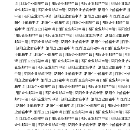
请
|
泗阳企业邮箱申请
|
泗阳企业邮箱申请
|
泗阳企业邮箱申请
|
泗阳企业邮
企业邮箱申请
|
泗阳企业邮箱申请
|
泗阳企业邮箱申请
|
泗阳企业邮箱申请
|
申请
|
泗阳企业邮箱申请
|
泗阳企业邮箱申请
|
泗阳企业邮箱申请
|
泗阳企业
阳企业邮箱申请
|
泗阳企业邮箱申请
|
泗阳企业邮箱申请
|
泗阳企业邮箱申请
箱申请
|
泗阳企业邮箱申请
|
泗阳企业邮箱申请
|
泗阳企业邮箱申请
|
泗阳企
泗阳企业邮箱申请
|
泗阳企业邮箱申请
|
泗阳企业邮箱申请
|
泗阳企业邮箱申
邮箱申请
|
泗阳企业邮箱申请
|
泗阳企业邮箱申请
|
泗阳企业邮箱申请
|
泗阳
|
泗阳企业邮箱申请
|
泗阳企业邮箱申请
|
泗阳企业邮箱申请
|
泗阳企业邮箱
业邮箱申请
|
泗阳企业邮箱申请
|
泗阳企业邮箱申请
|
泗阳企业邮箱申请
|
泗
请
|
泗阳企业邮箱申请
|
泗阳企业邮箱申请
|
泗阳企业邮箱申请
|
泗阳企业邮
企业邮箱申请
|
泗阳企业邮箱申请
|
泗阳企业邮箱申请
|
泗阳企业邮箱申请
|
申请
|
泗阳企业邮箱申请
|
泗阳企业邮箱申请
|
泗阳企业邮箱申请
|
泗阳企业
阳企业邮箱申请
|
泗阳企业邮箱申请
|
泗阳企业邮箱申请
|
泗阳企业邮箱申请
箱申请
|
泗阳企业邮箱申请
|
泗阳企业邮箱申请
|
泗阳企业邮箱申请
|
泗阳企
泗阳企业邮箱申请
|
泗阳企业邮箱申请
|
泗阳企业邮箱申请
|
泗阳企业邮箱申
邮箱申请
|
泗阳企业邮箱申请
|
泗阳企业邮箱申请
|
泗阳企业邮箱申请
|
泗阳
|
泗阳企业邮箱申请
|
泗阳企业邮箱申请
|
泗阳企业邮箱申请
|
泗阳企业邮箱
业邮箱申请
|
泗阳企业邮箱申请
|
泗阳企业邮箱申请
|
泗阳企业邮箱申请
|
泗
请
|
泗阳企业邮箱申请
|
泗阳企业邮箱申请
|
泗阳企业邮箱申请
|
泗阳企业邮
企业邮箱申请
|
泗阳企业邮箱申请
|
泗阳企业邮箱申请
|
泗阳企业邮箱申请
|