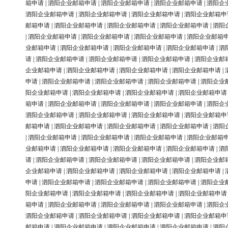
箱申请
|
泗阳企业邮箱申请
|
泗阳企业邮箱申请
|
泗阳企业邮箱申请
|
泗阳企
泗阳企业邮箱申请
|
泗阳企业邮箱申请
|
泗阳企业邮箱申请
|
泗阳企业邮箱申
邮箱申请
|
泗阳企业邮箱申请
|
泗阳企业邮箱申请
|
泗阳企业邮箱申请
|
泗阳
|
泗阳企业邮箱申请
|
泗阳企业邮箱申请
|
泗阳企业邮箱申请
|
泗阳企业邮箱
业邮箱申请
|
泗阳企业邮箱申请
|
泗阳企业邮箱申请
|
泗阳企业邮箱申请
|
泗
请
|
泗阳企业邮箱申请
|
泗阳企业邮箱申请
|
泗阳企业邮箱申请
|
泗阳企业邮
企业邮箱申请
|
泗阳企业邮箱申请
|
泗阳企业邮箱申请
|
泗阳企业邮箱申请
|
申请
|
泗阳企业邮箱申请
|
泗阳企业邮箱申请
|
泗阳企业邮箱申请
|
泗阳企业
阳企业邮箱申请
|
泗阳企业邮箱申请
|
泗阳企业邮箱申请
|
泗阳企业邮箱申请
箱申请
|
泗阳企业邮箱申请
|
泗阳企业邮箱申请
|
泗阳企业邮箱申请
|
泗阳企
泗阳企业邮箱申请
|
泗阳企业邮箱申请
|
泗阳企业邮箱申请
|
泗阳企业邮箱申
邮箱申请
|
泗阳企业邮箱申请
|
泗阳企业邮箱申请
|
泗阳企业邮箱申请
|
泗阳
|
泗阳企业邮箱申请
|
泗阳企业邮箱申请
|
泗阳企业邮箱申请
|
泗阳企业邮箱
业邮箱申请
|
泗阳企业邮箱申请
|
泗阳企业邮箱申请
|
泗阳企业邮箱申请
|
泗
请
|
泗阳企业邮箱申请
|
泗阳企业邮箱申请
|
泗阳企业邮箱申请
|
泗阳企业邮
企业邮箱申请
|
泗阳企业邮箱申请
|
泗阳企业邮箱申请
|
泗阳企业邮箱申请
|
申请
|
泗阳企业邮箱申请
|
泗阳企业邮箱申请
|
泗阳企业邮箱申请
|
泗阳企业
阳企业邮箱申请
|
泗阳企业邮箱申请
|
泗阳企业邮箱申请
|
泗阳企业邮箱申请
箱申请
|
泗阳企业邮箱申请
|
泗阳企业邮箱申请
|
泗阳企业邮箱申请
|
泗阳企
泗阳企业邮箱申请
|
泗阳企业邮箱申请
|
泗阳企业邮箱申请
|
泗阳企业邮箱申
邮箱申请
|
泗阳企业邮箱申请
|
泗阳企业邮箱申请
|
泗阳企业邮箱申请
|
泗阳