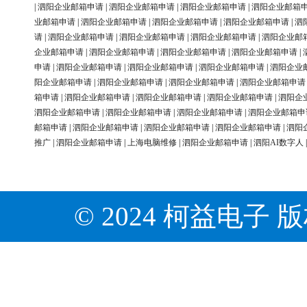
|
泗阳企业邮箱申请
|
泗阳企业邮箱申请
|
泗阳企业邮箱申请
|
泗阳企业邮箱
业邮箱申请
|
泗阳企业邮箱申请
|
泗阳企业邮箱申请
|
泗阳企业邮箱申请
|
泗
请
|
泗阳企业邮箱申请
|
泗阳企业邮箱申请
|
泗阳企业邮箱申请
|
泗阳企业邮
企业邮箱申请
|
泗阳企业邮箱申请
|
泗阳企业邮箱申请
|
泗阳企业邮箱申请
|
申请
|
泗阳企业邮箱申请
|
泗阳企业邮箱申请
|
泗阳企业邮箱申请
|
泗阳企业
阳企业邮箱申请
|
泗阳企业邮箱申请
|
泗阳企业邮箱申请
|
泗阳企业邮箱申请
箱申请
|
泗阳企业邮箱申请
|
泗阳企业邮箱申请
|
泗阳企业邮箱申请
|
泗阳企
泗阳企业邮箱申请
|
泗阳企业邮箱申请
|
泗阳企业邮箱申请
|
泗阳企业邮箱申
邮箱申请
|
泗阳企业邮箱申请
|
泗阳企业邮箱申请
|
泗阳企业邮箱申请
|
泗阳
推广
|
泗阳企业邮箱申请
|
上海电脑维修
|
泗阳企业邮箱申请
|
泗阳AI数字人
© 2024 柯益电子 版权所有