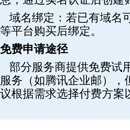
域名绑定‌：若已有域名
等平台购买后绑定。
免费申请途径
部分服务商提供免费试用
服务（如腾讯企业邮），
议根据需求选择付费方案