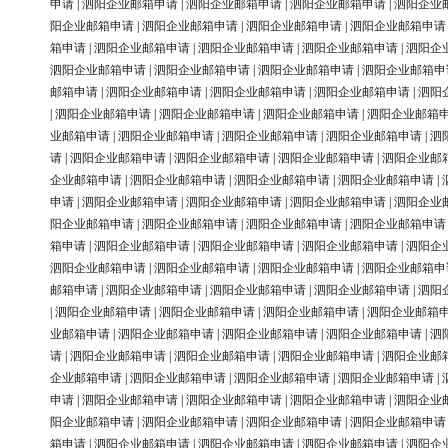
申请
|
泗阳企业邮箱申请
|
泗阳企业邮箱申请
|
泗阳企业邮箱申请
|
泗阳企业
阳企业邮箱申请
|
泗阳企业邮箱申请
|
泗阳企业邮箱申请
|
泗阳企业邮箱申请
箱申请
|
泗阳企业邮箱申请
|
泗阳企业邮箱申请
|
泗阳企业邮箱申请
|
泗阳企
泗阳企业邮箱申请
|
泗阳企业邮箱申请
|
泗阳企业邮箱申请
|
泗阳企业邮箱申
邮箱申请
|
泗阳企业邮箱申请
|
泗阳企业邮箱申请
|
泗阳企业邮箱申请
|
泗阳
|
泗阳企业邮箱申请
|
泗阳企业邮箱申请
|
泗阳企业邮箱申请
|
泗阳企业邮箱
业邮箱申请
|
泗阳企业邮箱申请
|
泗阳企业邮箱申请
|
泗阳企业邮箱申请
|
泗
请
|
泗阳企业邮箱申请
|
泗阳企业邮箱申请
|
泗阳企业邮箱申请
|
泗阳企业邮
企业邮箱申请
|
泗阳企业邮箱申请
|
泗阳企业邮箱申请
|
泗阳企业邮箱申请
|
申请
|
泗阳企业邮箱申请
|
泗阳企业邮箱申请
|
泗阳企业邮箱申请
|
泗阳企业
阳企业邮箱申请
|
泗阳企业邮箱申请
|
泗阳企业邮箱申请
|
泗阳企业邮箱申请
箱申请
|
泗阳企业邮箱申请
|
泗阳企业邮箱申请
|
泗阳企业邮箱申请
|
泗阳企
泗阳企业邮箱申请
|
泗阳企业邮箱申请
|
泗阳企业邮箱申请
|
泗阳企业邮箱申
邮箱申请
|
泗阳企业邮箱申请
|
泗阳企业邮箱申请
|
泗阳企业邮箱申请
|
泗阳
|
泗阳企业邮箱申请
|
泗阳企业邮箱申请
|
泗阳企业邮箱申请
|
泗阳企业邮箱
业邮箱申请
|
泗阳企业邮箱申请
|
泗阳企业邮箱申请
|
泗阳企业邮箱申请
|
泗
请
|
泗阳企业邮箱申请
|
泗阳企业邮箱申请
|
泗阳企业邮箱申请
|
泗阳企业邮
企业邮箱申请
|
泗阳企业邮箱申请
|
泗阳企业邮箱申请
|
泗阳企业邮箱申请
|
申请
|
泗阳企业邮箱申请
|
泗阳企业邮箱申请
|
泗阳企业邮箱申请
|
泗阳企业
阳企业邮箱申请
|
泗阳企业邮箱申请
|
泗阳企业邮箱申请
|
泗阳企业邮箱申请
箱申请
|
泗阳企业邮箱申请
|
泗阳企业邮箱申请
|
泗阳企业邮箱申请
|
泗阳企