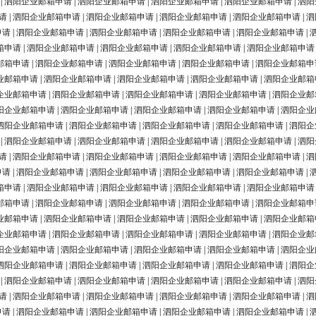
|
泗阳企业邮箱申请
|
泗阳企业邮箱申请
|
泗阳企业邮箱申请
|
泗阳企业邮箱申请
|
泗阳
请
|
泗阳企业邮箱申请
|
泗阳企业邮箱申请
|
泗阳企业邮箱申请
|
泗阳企业邮箱申请
|
泗
申请
|
泗阳企业邮箱申请
|
泗阳企业邮箱申请
|
泗阳企业邮箱申请
|
泗阳企业邮箱申请
|
箱申请
|
泗阳企业邮箱申请
|
泗阳企业邮箱申请
|
泗阳企业邮箱申请
|
泗阳企业邮箱申请
邮箱申请
|
泗阳企业邮箱申请
|
泗阳企业邮箱申请
|
泗阳企业邮箱申请
|
泗阳企业邮箱申
业邮箱申请
|
泗阳企业邮箱申请
|
泗阳企业邮箱申请
|
泗阳企业邮箱申请
|
泗阳企业邮箱
企业邮箱申请
|
泗阳企业邮箱申请
|
泗阳企业邮箱申请
|
泗阳企业邮箱申请
|
泗阳企业邮
阳企业邮箱申请
|
泗阳企业邮箱申请
|
泗阳企业邮箱申请
|
泗阳企业邮箱申请
|
泗阳企业
泗阳企业邮箱申请
|
泗阳企业邮箱申请
|
泗阳企业邮箱申请
|
泗阳企业邮箱申请
|
泗阳企
|
泗阳企业邮箱申请
|
泗阳企业邮箱申请
|
泗阳企业邮箱申请
|
泗阳企业邮箱申请
|
泗阳
请
|
泗阳企业邮箱申请
|
泗阳企业邮箱申请
|
泗阳企业邮箱申请
|
泗阳企业邮箱申请
|
泗
申请
|
泗阳企业邮箱申请
|
泗阳企业邮箱申请
|
泗阳企业邮箱申请
|
泗阳企业邮箱申请
|
箱申请
|
泗阳企业邮箱申请
|
泗阳企业邮箱申请
|
泗阳企业邮箱申请
|
泗阳企业邮箱申请
邮箱申请
|
泗阳企业邮箱申请
|
泗阳企业邮箱申请
|
泗阳企业邮箱申请
|
泗阳企业邮箱申
业邮箱申请
|
泗阳企业邮箱申请
|
泗阳企业邮箱申请
|
泗阳企业邮箱申请
|
泗阳企业邮箱
企业邮箱申请
|
泗阳企业邮箱申请
|
泗阳企业邮箱申请
|
泗阳企业邮箱申请
|
泗阳企业邮
阳企业邮箱申请
|
泗阳企业邮箱申请
|
泗阳企业邮箱申请
|
泗阳企业邮箱申请
|
泗阳企业
泗阳企业邮箱申请
|
泗阳企业邮箱申请
|
泗阳企业邮箱申请
|
泗阳企业邮箱申请
|
泗阳企
|
泗阳企业邮箱申请
|
泗阳企业邮箱申请
|
泗阳企业邮箱申请
|
泗阳企业邮箱申请
|
泗阳
请
|
泗阳企业邮箱申请
|
泗阳企业邮箱申请
|
泗阳企业邮箱申请
|
泗阳企业邮箱申请
|
泗
申请
|
泗阳企业邮箱申请
|
泗阳企业邮箱申请
|
泗阳企业邮箱申请
|
泗阳企业邮箱申请
|