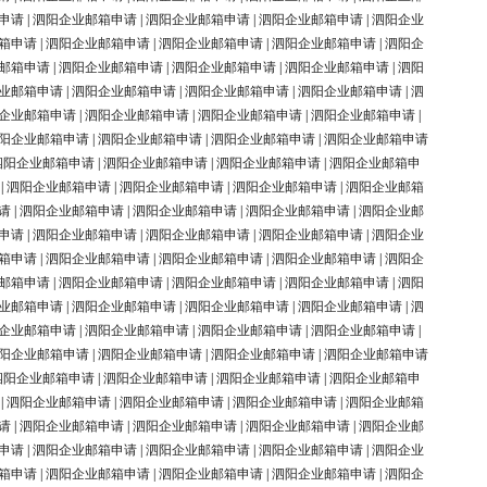
申请
|
泗阳企业邮箱申请
|
泗阳企业邮箱申请
|
泗阳企业邮箱申请
|
泗阳企业
箱申请
|
泗阳企业邮箱申请
|
泗阳企业邮箱申请
|
泗阳企业邮箱申请
|
泗阳企
邮箱申请
|
泗阳企业邮箱申请
|
泗阳企业邮箱申请
|
泗阳企业邮箱申请
|
泗阳
业邮箱申请
|
泗阳企业邮箱申请
|
泗阳企业邮箱申请
|
泗阳企业邮箱申请
|
泗
企业邮箱申请
|
泗阳企业邮箱申请
|
泗阳企业邮箱申请
|
泗阳企业邮箱申请
|
阳企业邮箱申请
|
泗阳企业邮箱申请
|
泗阳企业邮箱申请
|
泗阳企业邮箱申请
泗阳企业邮箱申请
|
泗阳企业邮箱申请
|
泗阳企业邮箱申请
|
泗阳企业邮箱申
|
泗阳企业邮箱申请
|
泗阳企业邮箱申请
|
泗阳企业邮箱申请
|
泗阳企业邮箱
请
|
泗阳企业邮箱申请
|
泗阳企业邮箱申请
|
泗阳企业邮箱申请
|
泗阳企业邮
申请
|
泗阳企业邮箱申请
|
泗阳企业邮箱申请
|
泗阳企业邮箱申请
|
泗阳企业
箱申请
|
泗阳企业邮箱申请
|
泗阳企业邮箱申请
|
泗阳企业邮箱申请
|
泗阳企
邮箱申请
|
泗阳企业邮箱申请
|
泗阳企业邮箱申请
|
泗阳企业邮箱申请
|
泗阳
业邮箱申请
|
泗阳企业邮箱申请
|
泗阳企业邮箱申请
|
泗阳企业邮箱申请
|
泗
企业邮箱申请
|
泗阳企业邮箱申请
|
泗阳企业邮箱申请
|
泗阳企业邮箱申请
|
阳企业邮箱申请
|
泗阳企业邮箱申请
|
泗阳企业邮箱申请
|
泗阳企业邮箱申请
泗阳企业邮箱申请
|
泗阳企业邮箱申请
|
泗阳企业邮箱申请
|
泗阳企业邮箱申
|
泗阳企业邮箱申请
|
泗阳企业邮箱申请
|
泗阳企业邮箱申请
|
泗阳企业邮箱
请
|
泗阳企业邮箱申请
|
泗阳企业邮箱申请
|
泗阳企业邮箱申请
|
泗阳企业邮
申请
|
泗阳企业邮箱申请
|
泗阳企业邮箱申请
|
泗阳企业邮箱申请
|
泗阳企业
箱申请
|
泗阳企业邮箱申请
|
泗阳企业邮箱申请
|
泗阳企业邮箱申请
|
泗阳企