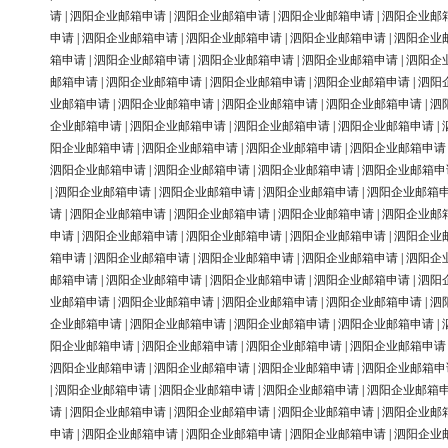
请
|
泗阳企业邮箱申请
|
泗阳企业邮箱申请
|
泗阳企业邮箱申请
|
泗阳企业邮
申请
|
泗阳企业邮箱申请
|
泗阳企业邮箱申请
|
泗阳企业邮箱申请
|
泗阳企业
箱申请
|
泗阳企业邮箱申请
|
泗阳企业邮箱申请
|
泗阳企业邮箱申请
|
泗阳企
邮箱申请
|
泗阳企业邮箱申请
|
泗阳企业邮箱申请
|
泗阳企业邮箱申请
|
泗阳
业邮箱申请
|
泗阳企业邮箱申请
|
泗阳企业邮箱申请
|
泗阳企业邮箱申请
|
泗
企业邮箱申请
|
泗阳企业邮箱申请
|
泗阳企业邮箱申请
|
泗阳企业邮箱申请
|
阳企业邮箱申请
|
泗阳企业邮箱申请
|
泗阳企业邮箱申请
|
泗阳企业邮箱申请
泗阳企业邮箱申请
|
泗阳企业邮箱申请
|
泗阳企业邮箱申请
|
泗阳企业邮箱申
|
泗阳企业邮箱申请
|
泗阳企业邮箱申请
|
泗阳企业邮箱申请
|
泗阳企业邮箱
请
|
泗阳企业邮箱申请
|
泗阳企业邮箱申请
|
泗阳企业邮箱申请
|
泗阳企业邮
申请
|
泗阳企业邮箱申请
|
泗阳企业邮箱申请
|
泗阳企业邮箱申请
|
泗阳企业
箱申请
|
泗阳企业邮箱申请
|
泗阳企业邮箱申请
|
泗阳企业邮箱申请
|
泗阳企
邮箱申请
|
泗阳企业邮箱申请
|
泗阳企业邮箱申请
|
泗阳企业邮箱申请
|
泗阳
业邮箱申请
|
泗阳企业邮箱申请
|
泗阳企业邮箱申请
|
泗阳企业邮箱申请
|
泗
企业邮箱申请
|
泗阳企业邮箱申请
|
泗阳企业邮箱申请
|
泗阳企业邮箱申请
|
阳企业邮箱申请
|
泗阳企业邮箱申请
|
泗阳企业邮箱申请
|
泗阳企业邮箱申请
泗阳企业邮箱申请
|
泗阳企业邮箱申请
|
泗阳企业邮箱申请
|
泗阳企业邮箱申
|
泗阳企业邮箱申请
|
泗阳企业邮箱申请
|
泗阳企业邮箱申请
|
泗阳企业邮箱
请
|
泗阳企业邮箱申请
|
泗阳企业邮箱申请
|
泗阳企业邮箱申请
|
泗阳企业邮
申请
|
泗阳企业邮箱申请
|
泗阳企业邮箱申请
|
泗阳企业邮箱申请
|
泗阳企业