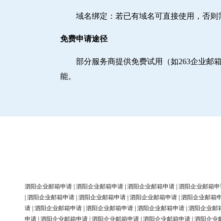
域名绑定‌：若已有域名可直接使用，否
免费申请途径
部分服务商提供免费试用（如263企业
能。
泗阳企业邮箱申请
|
泗阳企业邮箱申请
|
泗阳企业邮箱申请
|
泗阳企业邮箱申
|
泗阳企业邮箱申请
|
泗阳企业邮箱申请
|
泗阳企业邮箱申请
|
泗阳企业邮箱
请
|
泗阳企业邮箱申请
|
泗阳企业邮箱申请
|
泗阳企业邮箱申请
|
泗阳企业邮
申请
|
泗阳企业邮箱申请
|
泗阳企业邮箱申请
|
泗阳企业邮箱申请
|
泗阳企业