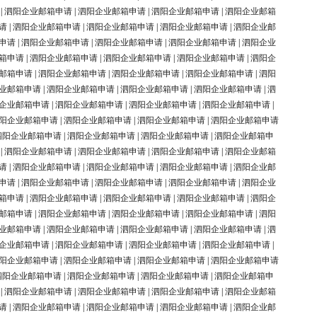
|
泗阳企业邮箱申请
|
泗阳企业邮箱申请
|
泗阳企业邮箱申请
|
泗阳企业邮箱
请
|
泗阳企业邮箱申请
|
泗阳企业邮箱申请
|
泗阳企业邮箱申请
|
泗阳企业邮
申请
|
泗阳企业邮箱申请
|
泗阳企业邮箱申请
|
泗阳企业邮箱申请
|
泗阳企业
箱申请
|
泗阳企业邮箱申请
|
泗阳企业邮箱申请
|
泗阳企业邮箱申请
|
泗阳企
邮箱申请
|
泗阳企业邮箱申请
|
泗阳企业邮箱申请
|
泗阳企业邮箱申请
|
泗阳
业邮箱申请
|
泗阳企业邮箱申请
|
泗阳企业邮箱申请
|
泗阳企业邮箱申请
|
泗
企业邮箱申请
|
泗阳企业邮箱申请
|
泗阳企业邮箱申请
|
泗阳企业邮箱申请
|
阳企业邮箱申请
|
泗阳企业邮箱申请
|
泗阳企业邮箱申请
|
泗阳企业邮箱申请
泗阳企业邮箱申请
|
泗阳企业邮箱申请
|
泗阳企业邮箱申请
|
泗阳企业邮箱申
|
泗阳企业邮箱申请
|
泗阳企业邮箱申请
|
泗阳企业邮箱申请
|
泗阳企业邮箱
请
|
泗阳企业邮箱申请
|
泗阳企业邮箱申请
|
泗阳企业邮箱申请
|
泗阳企业邮
申请
|
泗阳企业邮箱申请
|
泗阳企业邮箱申请
|
泗阳企业邮箱申请
|
泗阳企业
箱申请
|
泗阳企业邮箱申请
|
泗阳企业邮箱申请
|
泗阳企业邮箱申请
|
泗阳企
邮箱申请
|
泗阳企业邮箱申请
|
泗阳企业邮箱申请
|
泗阳企业邮箱申请
|
泗阳
业邮箱申请
|
泗阳企业邮箱申请
|
泗阳企业邮箱申请
|
泗阳企业邮箱申请
|
泗
企业邮箱申请
|
泗阳企业邮箱申请
|
泗阳企业邮箱申请
|
泗阳企业邮箱申请
|
阳企业邮箱申请
|
泗阳企业邮箱申请
|
泗阳企业邮箱申请
|
泗阳企业邮箱申请
泗阳企业邮箱申请
|
泗阳企业邮箱申请
|
泗阳企业邮箱申请
|
泗阳企业邮箱申
|
泗阳企业邮箱申请
|
泗阳企业邮箱申请
|
泗阳企业邮箱申请
|
泗阳企业邮箱
请
|
泗阳企业邮箱申请
|
泗阳企业邮箱申请
|
泗阳企业邮箱申请
|
泗阳企业邮