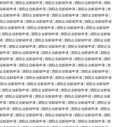
邮箱申请
|
泗阳企业邮箱申请
|
泗阳企业邮箱申请
|
泗阳企业邮箱申请
|
泗阳
业邮箱申请
|
泗阳企业邮箱申请
|
泗阳企业邮箱申请
|
泗阳企业邮箱申请
|
泗
企业邮箱申请
|
泗阳企业邮箱申请
|
泗阳企业邮箱申请
|
泗阳企业邮箱申请
|
阳企业邮箱申请
|
泗阳企业邮箱申请
|
泗阳企业邮箱申请
|
泗阳企业邮箱申请
泗阳企业邮箱申请
|
泗阳企业邮箱申请
|
泗阳企业邮箱申请
|
泗阳企业邮箱申
|
泗阳企业邮箱申请
|
泗阳企业邮箱申请
|
泗阳企业邮箱申请
|
泗阳企业邮箱
请
|
泗阳企业邮箱申请
|
泗阳企业邮箱申请
|
泗阳企业邮箱申请
|
泗阳企业邮
申请
|
泗阳企业邮箱申请
|
泗阳企业邮箱申请
|
泗阳企业邮箱申请
|
泗阳企业
箱申请
|
泗阳企业邮箱申请
|
泗阳企业邮箱申请
|
泗阳企业邮箱申请
|
泗阳企
邮箱申请
|
泗阳企业邮箱申请
|
泗阳企业邮箱申请
|
泗阳企业邮箱申请
|
泗阳
业邮箱申请
|
泗阳企业邮箱申请
|
泗阳企业邮箱申请
|
泗阳企业邮箱申请
|
泗
企业邮箱申请
|
泗阳企业邮箱申请
|
泗阳企业邮箱申请
|
泗阳企业邮箱申请
|
阳企业邮箱申请
|
泗阳企业邮箱申请
|
泗阳企业邮箱申请
|
泗阳企业邮箱申请
泗阳企业邮箱申请
|
泗阳企业邮箱申请
|
泗阳企业邮箱申请
|
泗阳企业邮箱申
|
泗阳企业邮箱申请
|
泗阳企业邮箱申请
|
泗阳企业邮箱申请
|
泗阳企业邮箱
请
|
泗阳企业邮箱申请
|
泗阳企业邮箱申请
|
泗阳企业邮箱申请
|
泗阳企业邮
申请
|
泗阳企业邮箱申请
|
泗阳企业邮箱申请
|
泗阳企业邮箱申请
|
泗阳企业
箱申请
|
泗阳企业邮箱申请
|
泗阳企业邮箱申请
|
泗阳企业邮箱申请
|
泗阳企
邮箱申请
|
泗阳企业邮箱申请
|
泗阳企业邮箱申请
|
泗阳企业邮箱申请
|
泗阳
业邮箱申请
|
泗阳企业邮箱申请
|
泗阳企业邮箱申请
|
泗阳企业邮箱申请
|
泗