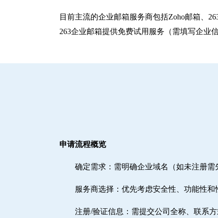
目前主流的企业邮箱服务商包括‌Zoho邮箱‌、‌
263企业邮箱提供免费试用服务（需填写企业
申请流程概览
确定需求‌：需明确企业域名（如未注册
‌服务商选择‌：优先考虑安全性、功能性和
注册/验证信息‌：需提交公司全称、联系