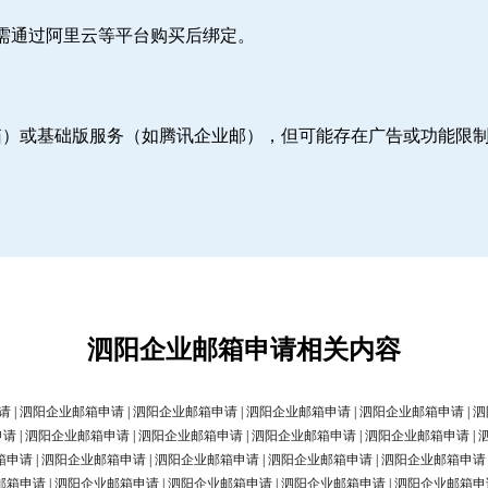
则需通过阿里云等平台购买后绑定。
邮箱）或基础版服务（如腾讯企业邮），但可能存在广告或功能限
泗阳企业邮箱申请相关内容
请
|
泗阳企业邮箱申请
|
泗阳企业邮箱申请
|
泗阳企业邮箱申请
|
泗阳企业邮箱申请
|
泗
申请
|
泗阳企业邮箱申请
|
泗阳企业邮箱申请
|
泗阳企业邮箱申请
|
泗阳企业邮箱申请
|
箱申请
|
泗阳企业邮箱申请
|
泗阳企业邮箱申请
|
泗阳企业邮箱申请
|
泗阳企业邮箱申请
邮箱申请
|
泗阳企业邮箱申请
|
泗阳企业邮箱申请
|
泗阳企业邮箱申请
|
泗阳企业邮箱申