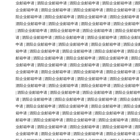
业邮箱申请
|
泗阳企业邮箱申请
|
泗阳企业邮箱申请
|
泗阳企业邮箱申请
|
泗
企业邮箱申请
|
泗阳企业邮箱申请
|
泗阳企业邮箱申请
|
泗阳企业邮箱申请
|
阳企业邮箱申请
|
泗阳企业邮箱申请
|
泗阳企业邮箱申请
|
泗阳企业邮箱申请
泗阳企业邮箱申请
|
泗阳企业邮箱申请
|
泗阳企业邮箱申请
|
泗阳企业邮箱申
|
泗阳企业邮箱申请
|
泗阳企业邮箱申请
|
泗阳企业邮箱申请
|
泗阳企业邮箱
请
|
泗阳企业邮箱申请
|
泗阳企业邮箱申请
|
泗阳企业邮箱申请
|
泗阳企业邮
申请
|
泗阳企业邮箱申请
|
泗阳企业邮箱申请
|
泗阳企业邮箱申请
|
泗阳企业
箱申请
|
泗阳企业邮箱申请
|
泗阳企业邮箱申请
|
泗阳企业邮箱申请
|
泗阳企
邮箱申请
|
泗阳企业邮箱申请
|
泗阳企业邮箱申请
|
泗阳企业邮箱申请
|
泗阳
业邮箱申请
|
泗阳企业邮箱申请
|
泗阳企业邮箱申请
|
泗阳企业邮箱申请
|
泗
企业邮箱申请
|
泗阳企业邮箱申请
|
泗阳企业邮箱申请
|
泗阳企业邮箱申请
|
阳企业邮箱申请
|
泗阳企业邮箱申请
|
泗阳企业邮箱申请
|
泗阳企业邮箱申请
泗阳企业邮箱申请
|
泗阳企业邮箱申请
|
泗阳企业邮箱申请
|
泗阳企业邮箱申
|
泗阳企业邮箱申请
|
泗阳企业邮箱申请
|
泗阳企业邮箱申请
|
泗阳企业邮箱
请
|
泗阳企业邮箱申请
|
泗阳企业邮箱申请
|
泗阳企业邮箱申请
|
泗阳企业邮
申请
|
泗阳企业邮箱申请
|
泗阳企业邮箱申请
|
泗阳企业邮箱申请
|
泗阳企业
箱申请
|
泗阳企业邮箱申请
|
泗阳企业邮箱申请
|
泗阳企业邮箱申请
|
泗阳企
邮箱申请
|
泗阳企业邮箱申请
|
泗阳企业邮箱申请
|
泗阳企业邮箱申请
|
泗阳
业邮箱申请
|
泗阳企业邮箱申请
|
泗阳企业邮箱申请
|
泗阳企业邮箱申请
|
泗
企业邮箱申请
|
泗阳企业邮箱申请
|
泗阳企业邮箱申请
|
泗阳企业邮箱申请
|