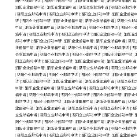
阳企业邮箱申请
|
泗阳企业邮箱申请
|
泗阳企业邮箱申请
|
泗阳企业邮箱申请
泗阳企业邮箱申请
|
泗阳企业邮箱申请
|
泗阳企业邮箱申请
|
泗阳企业邮箱申
|
泗阳企业邮箱申请
|
泗阳企业邮箱申请
|
泗阳企业邮箱申请
|
泗阳企业邮箱
请
|
泗阳企业邮箱申请
|
泗阳企业邮箱申请
|
泗阳企业邮箱申请
|
泗阳企业邮
申请
|
泗阳企业邮箱申请
|
泗阳企业邮箱申请
|
泗阳企业邮箱申请
|
泗阳企业
箱申请
|
泗阳企业邮箱申请
|
泗阳企业邮箱申请
|
泗阳企业邮箱申请
|
泗阳企
邮箱申请
|
泗阳企业邮箱申请
|
泗阳企业邮箱申请
|
泗阳企业邮箱申请
|
泗阳
业邮箱申请
|
泗阳企业邮箱申请
|
泗阳企业邮箱申请
|
泗阳企业邮箱申请
|
泗
企业邮箱申请
|
泗阳企业邮箱申请
|
泗阳企业邮箱申请
|
泗阳企业邮箱申请
|
阳企业邮箱申请
|
泗阳企业邮箱申请
|
泗阳企业邮箱申请
|
泗阳企业邮箱申请
泗阳企业邮箱申请
|
泗阳企业邮箱申请
|
泗阳企业邮箱申请
|
泗阳企业邮箱申
|
泗阳企业邮箱申请
|
泗阳企业邮箱申请
|
泗阳企业邮箱申请
|
泗阳企业邮箱
请
|
泗阳企业邮箱申请
|
泗阳企业邮箱申请
|
泗阳企业邮箱申请
|
泗阳企业邮
申请
|
泗阳企业邮箱申请
|
泗阳企业邮箱申请
|
泗阳企业邮箱申请
|
泗阳企业
箱申请
|
泗阳企业邮箱申请
|
泗阳企业邮箱申请
|
泗阳企业邮箱申请
|
泗阳企
邮箱申请
|
泗阳企业邮箱申请
|
泗阳企业邮箱申请
|
泗阳企业邮箱申请
|
泗阳
业邮箱申请
|
泗阳企业邮箱申请
|
泗阳企业邮箱申请
|
泗阳企业邮箱申请
|
泗
企业邮箱申请
|
泗阳企业邮箱申请
|
泗阳企业邮箱申请
|
泗阳企业邮箱申请
|
阳企业邮箱申请
|
泗阳企业邮箱申请
|
泗阳企业邮箱申请
|
泗阳企业邮箱申请
泗阳企业邮箱申请
|
泗阳企业邮箱申请
|
泗阳企业邮箱申请
|
泗阳企业邮箱申
|
泗阳企业邮箱申请
|
泗阳企业邮箱申请
|
泗阳企业邮箱申请
|
泗阳企业邮箱