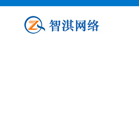
泗阳企业邮箱申请
泗阳柯益电子商务专业从事泗阳企业
阳企业邮箱申请公司介绍 泗阳