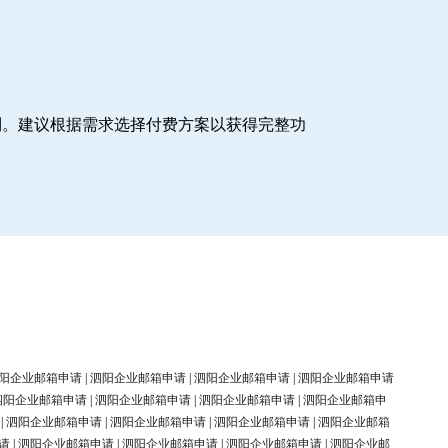
制。建议根据需求选择付费方案以获得完整功
阳企业邮箱申请
|
泗阳企业邮箱申请
|
泗阳企业邮箱申请
|
泗阳企业邮箱申请
泗阳企业邮箱申请
|
泗阳企业邮箱申请
|
泗阳企业邮箱申请
|
泗阳企业邮箱申
|
泗阳企业邮箱申请
|
泗阳企业邮箱申请
|
泗阳企业邮箱申请
|
泗阳企业邮箱
请
|
泗阳企业邮箱申请
|
泗阳企业邮箱申请
|
泗阳企业邮箱申请
|
泗阳企业邮