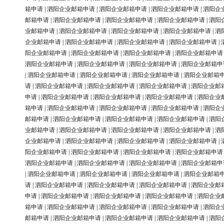
箱申请
|
泗阳企业邮箱申请
|
泗阳企业邮箱申请
|
泗阳企业邮箱申请
|
泗阳企
邮箱申请
|
泗阳企业邮箱申请
|
泗阳企业邮箱申请
|
泗阳企业邮箱申请
|
泗阳
业邮箱申请
|
泗阳企业邮箱申请
|
泗阳企业邮箱申请
|
泗阳企业邮箱申请
|
泗
企业邮箱申请
|
泗阳企业邮箱申请
|
泗阳企业邮箱申请
|
泗阳企业邮箱申请
|
阳企业邮箱申请
|
泗阳企业邮箱申请
|
泗阳企业邮箱申请
|
泗阳企业邮箱申请
泗阳企业邮箱申请
|
泗阳企业邮箱申请
|
泗阳企业邮箱申请
|
泗阳企业邮箱申
|
泗阳企业邮箱申请
|
泗阳企业邮箱申请
|
泗阳企业邮箱申请
|
泗阳企业邮箱
请
|
泗阳企业邮箱申请
|
泗阳企业邮箱申请
|
泗阳企业邮箱申请
|
泗阳企业邮
申请
|
泗阳企业邮箱申请
|
泗阳企业邮箱申请
|
泗阳企业邮箱申请
|
泗阳企业
箱申请
|
泗阳企业邮箱申请
|
泗阳企业邮箱申请
|
泗阳企业邮箱申请
|
泗阳企
邮箱申请
|
泗阳企业邮箱申请
|
泗阳企业邮箱申请
|
泗阳企业邮箱申请
|
泗阳
业邮箱申请
|
泗阳企业邮箱申请
|
泗阳企业邮箱申请
|
泗阳企业邮箱申请
|
泗
企业邮箱申请
|
泗阳企业邮箱申请
|
泗阳企业邮箱申请
|
泗阳企业邮箱申请
|
阳企业邮箱申请
|
泗阳企业邮箱申请
|
泗阳企业邮箱申请
|
泗阳企业邮箱申请
泗阳企业邮箱申请
|
泗阳企业邮箱申请
|
泗阳企业邮箱申请
|
泗阳企业邮箱申
|
泗阳企业邮箱申请
|
泗阳企业邮箱申请
|
泗阳企业邮箱申请
|
泗阳企业邮箱
请
|
泗阳企业邮箱申请
|
泗阳企业邮箱申请
|
泗阳企业邮箱申请
|
泗阳企业邮
申请
|
泗阳企业邮箱申请
|
泗阳企业邮箱申请
|
泗阳企业邮箱申请
|
泗阳企业
箱申请
|
泗阳企业邮箱申请
|
泗阳企业邮箱申请
|
泗阳企业邮箱申请
|
泗阳企
邮箱申请
|
泗阳企业邮箱申请
|
泗阳企业邮箱申请
|
泗阳企业邮箱申请
|
泗阳