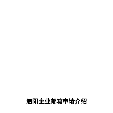
泗阳企业邮箱申请介绍