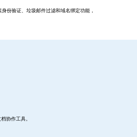
支持多因素身份验证、垃圾邮件过滤和域名绑定功能，
文档协作工具。