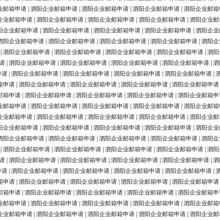
业邮箱申请
|
泗阳企业邮箱申请
|
泗阳企业邮箱申请
|
泗阳企业邮箱申请
|
泗阳企业邮箱
企业邮箱申请
|
泗阳企业邮箱申请
|
泗阳企业邮箱申请
|
泗阳企业邮箱申请
|
泗阳企业邮
阳企业邮箱申请
|
泗阳企业邮箱申请
|
泗阳企业邮箱申请
|
泗阳企业邮箱申请
|
泗阳企业
泗阳企业邮箱申请
|
泗阳企业邮箱申请
|
泗阳企业邮箱申请
|
泗阳企业邮箱申请
|
泗阳企
|
泗阳企业邮箱申请
|
泗阳企业邮箱申请
|
泗阳企业邮箱申请
|
泗阳企业邮箱申请
|
泗阳
请
|
泗阳企业邮箱申请
|
泗阳企业邮箱申请
|
泗阳企业邮箱申请
|
泗阳企业邮箱申请
|
泗
申请
|
泗阳企业邮箱申请
|
泗阳企业邮箱申请
|
泗阳企业邮箱申请
|
泗阳企业邮箱申请
|
箱申请
|
泗阳企业邮箱申请
|
泗阳企业邮箱申请
|
泗阳企业邮箱申请
|
泗阳企业邮箱申请
邮箱申请
|
泗阳企业邮箱申请
|
泗阳企业邮箱申请
|
泗阳企业邮箱申请
|
泗阳企业邮箱申
业邮箱申请
|
泗阳企业邮箱申请
|
泗阳企业邮箱申请
|
泗阳企业邮箱申请
|
泗阳企业邮箱
企业邮箱申请
|
泗阳企业邮箱申请
|
泗阳企业邮箱申请
|
泗阳企业邮箱申请
|
泗阳企业邮
阳企业邮箱申请
|
泗阳企业邮箱申请
|
泗阳企业邮箱申请
|
泗阳企业邮箱申请
|
泗阳企业
泗阳企业邮箱申请
|
泗阳企业邮箱申请
|
泗阳企业邮箱申请
|
泗阳企业邮箱申请
|
泗阳企
|
泗阳企业邮箱申请
|
泗阳企业邮箱申请
|
泗阳企业邮箱申请
|
泗阳企业邮箱申请
|
泗阳
请
|
泗阳企业邮箱申请
|
泗阳企业邮箱申请
|
泗阳企业邮箱申请
|
泗阳企业邮箱申请
|
泗
申请
|
泗阳企业邮箱申请
|
泗阳企业邮箱申请
|
泗阳企业邮箱申请
|
泗阳企业邮箱申请
|
箱申请
|
泗阳企业邮箱申请
|
泗阳企业邮箱申请
|
泗阳企业邮箱申请
|
泗阳企业邮箱申请
邮箱申请
|
泗阳企业邮箱申请
|
泗阳企业邮箱申请
|
泗阳企业邮箱申请
|
泗阳企业邮箱申
业邮箱申请
|
泗阳企业邮箱申请
|
泗阳企业邮箱申请
|
泗阳企业邮箱申请
|
泗阳企业邮箱
企业邮箱申请
|
泗阳企业邮箱申请
|
泗阳企业邮箱申请
|
泗阳企业邮箱申请
|
泗阳企业邮