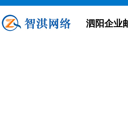
泗阳企业
泗阳企业邮箱申请