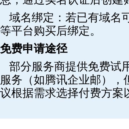
域名绑定‌：若已有域名
等平台购买后绑定。
免费申请途径
部分服务商提供免费试用
服务（如腾讯企业邮），
议根据需求选择付费方案