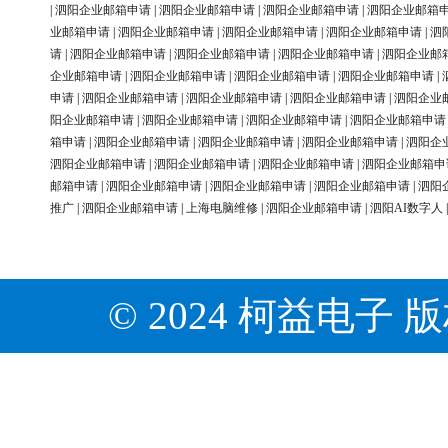
|
泗阳企业邮箱申请
|
泗阳企业邮箱申请
|
泗阳企业邮箱申请
|
泗阳企业邮箱
业邮箱申请
|
泗阳企业邮箱申请
|
泗阳企业邮箱申请
|
泗阳企业邮箱申请
|
泗
请
|
泗阳企业邮箱申请
|
泗阳企业邮箱申请
|
泗阳企业邮箱申请
|
泗阳企业邮
企业邮箱申请
|
泗阳企业邮箱申请
|
泗阳企业邮箱申请
|
泗阳企业邮箱申请
|
申请
|
泗阳企业邮箱申请
|
泗阳企业邮箱申请
|
泗阳企业邮箱申请
|
泗阳企业
阳企业邮箱申请
|
泗阳企业邮箱申请
|
泗阳企业邮箱申请
|
泗阳企业邮箱申请
箱申请
|
泗阳企业邮箱申请
|
泗阳企业邮箱申请
|
泗阳企业邮箱申请
|
泗阳企
泗阳企业邮箱申请
|
泗阳企业邮箱申请
|
泗阳企业邮箱申请
|
泗阳企业邮箱申
邮箱申请
|
泗阳企业邮箱申请
|
泗阳企业邮箱申请
|
泗阳企业邮箱申请
|
泗阳
推广
|
泗阳企业邮箱申请
|
上海电脑维修
|
泗阳企业邮箱申请
|
泗阳AI数字人
© 2024 柯益电子 版权所有