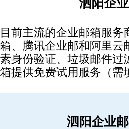
泗阳企业
目前主流的企业邮箱服务商包括
箱‌、‌腾讯企业邮‌和‌阿里
素身份验证、垃圾邮件过滤
箱提供免费试用服务（需
泗阳企业邮