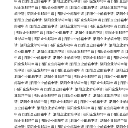
申请
|
泗阳企业邮箱申请
|
泗阳企业邮箱申请
|
泗阳企业邮箱申请
|
泗阳企业
阳企业邮箱申请
|
泗阳企业邮箱申请
|
泗阳企业邮箱申请
|
泗阳企业邮箱申请
箱申请
|
泗阳企业邮箱申请
|
泗阳企业邮箱申请
|
泗阳企业邮箱申请
|
泗阳企
泗阳企业邮箱申请
|
泗阳企业邮箱申请
|
泗阳企业邮箱申请
|
泗阳企业邮箱申
邮箱申请
|
泗阳企业邮箱申请
|
泗阳企业邮箱申请
|
泗阳企业邮箱申请
|
泗阳
|
泗阳企业邮箱申请
|
泗阳企业邮箱申请
|
泗阳企业邮箱申请
|
泗阳企业邮箱
业邮箱申请
|
泗阳企业邮箱申请
|
泗阳企业邮箱申请
|
泗阳企业邮箱申请
|
泗
请
|
泗阳企业邮箱申请
|
泗阳企业邮箱申请
|
泗阳企业邮箱申请
|
泗阳企业邮
企业邮箱申请
|
泗阳企业邮箱申请
|
泗阳企业邮箱申请
|
泗阳企业邮箱申请
|
申请
|
泗阳企业邮箱申请
|
泗阳企业邮箱申请
|
泗阳企业邮箱申请
|
泗阳企业
阳企业邮箱申请
|
泗阳企业邮箱申请
|
泗阳企业邮箱申请
|
泗阳企业邮箱申请
箱申请
|
泗阳企业邮箱申请
|
泗阳企业邮箱申请
|
泗阳企业邮箱申请
|
泗阳企
泗阳企业邮箱申请
|
泗阳企业邮箱申请
|
泗阳企业邮箱申请
|
泗阳企业邮箱申
邮箱申请
|
泗阳企业邮箱申请
|
泗阳企业邮箱申请
|
泗阳企业邮箱申请
|
泗阳
|
泗阳企业邮箱申请
|
泗阳企业邮箱申请
|
泗阳企业邮箱申请
|
泗阳企业邮箱
业邮箱申请
|
泗阳企业邮箱申请
|
泗阳企业邮箱申请
|
泗阳企业邮箱申请
|
泗
请
|
泗阳企业邮箱申请
|
泗阳企业邮箱申请
|
泗阳企业邮箱申请
|
泗阳企业邮
企业邮箱申请
|
泗阳企业邮箱申请
|
泗阳企业邮箱申请
|
泗阳企业邮箱申请
|
申请
|
泗阳企业邮箱申请
|
泗阳企业邮箱申请
|
泗阳企业邮箱申请
|
泗阳企业
阳企业邮箱申请
|
泗阳企业邮箱申请
|
泗阳企业邮箱申请
|
泗阳企业邮箱申请
箱申请
|
泗阳企业邮箱申请
|
泗阳企业邮箱申请
|
泗阳企业邮箱申请
|
泗阳企