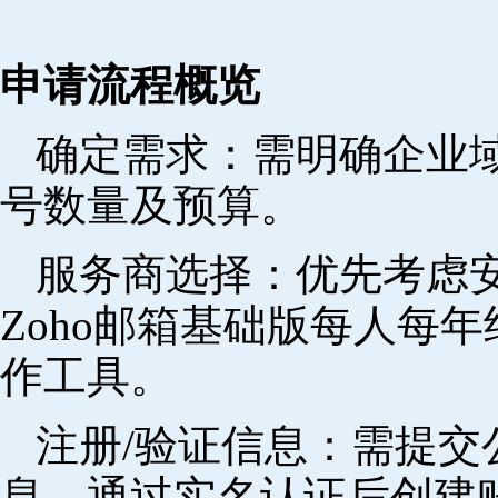
申请流程概览
确定需求‌：需明确企业
号数量及预算。
‌服务商选择‌：优先考
Zoho邮箱基础版每人每年
作工具。
注册/验证信息‌：需提
息，通过实名认证后创建