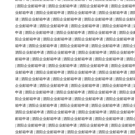
|
泗阳企业邮箱申请
|
泗阳企业邮箱申请
|
泗阳企业邮箱申请
|
泗阳企业邮箱
业邮箱申请
|
泗阳企业邮箱申请
|
泗阳企业邮箱申请
|
泗阳企业邮箱申请
|
泗
请
|
泗阳企业邮箱申请
|
泗阳企业邮箱申请
|
泗阳企业邮箱申请
|
泗阳企业邮
企业邮箱申请
|
泗阳企业邮箱申请
|
泗阳企业邮箱申请
|
泗阳企业邮箱申请
|
申请
|
泗阳企业邮箱申请
|
泗阳企业邮箱申请
|
泗阳企业邮箱申请
|
泗阳企业
阳企业邮箱申请
|
泗阳企业邮箱申请
|
泗阳企业邮箱申请
|
泗阳企业邮箱申请
箱申请
|
泗阳企业邮箱申请
|
泗阳企业邮箱申请
|
泗阳企业邮箱申请
|
泗阳企
泗阳企业邮箱申请
|
泗阳企业邮箱申请
|
泗阳企业邮箱申请
|
泗阳企业邮箱申
邮箱申请
|
泗阳企业邮箱申请
|
泗阳企业邮箱申请
|
泗阳企业邮箱申请
|
泗阳
|
泗阳企业邮箱申请
|
泗阳企业邮箱申请
|
泗阳企业邮箱申请
|
泗阳企业邮箱
业邮箱申请
|
泗阳企业邮箱申请
|
泗阳企业邮箱申请
|
泗阳企业邮箱申请
|
泗
请
|
泗阳企业邮箱申请
|
泗阳企业邮箱申请
|
泗阳企业邮箱申请
|
泗阳企业邮
企业邮箱申请
|
泗阳企业邮箱申请
|
泗阳企业邮箱申请
|
泗阳企业邮箱申请
|
申请
|
泗阳企业邮箱申请
|
泗阳企业邮箱申请
|
泗阳企业邮箱申请
|
泗阳企业
阳企业邮箱申请
|
泗阳企业邮箱申请
|
泗阳企业邮箱申请
|
泗阳企业邮箱申请
箱申请
|
泗阳企业邮箱申请
|
泗阳企业邮箱申请
|
泗阳企业邮箱申请
|
泗阳企
泗阳企业邮箱申请
|
泗阳企业邮箱申请
|
泗阳企业邮箱申请
|
泗阳企业邮箱申
邮箱申请
|
泗阳企业邮箱申请
|
泗阳企业邮箱申请
|
泗阳企业邮箱申请
|
泗阳
|
泗阳企业邮箱申请
|
泗阳企业邮箱申请
|
泗阳企业邮箱申请
|
泗阳企业邮箱
业邮箱申请
|
泗阳企业邮箱申请
|
泗阳企业邮箱申请
|
泗阳企业邮箱申请
|
泗