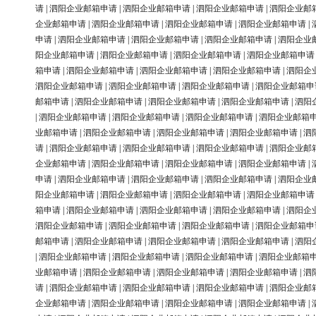
请
|
泗阳企业邮箱申请
|
泗阳企业邮箱申请
|
泗阳企业邮箱申请
|
泗阳企业邮
企业邮箱申请
|
泗阳企业邮箱申请
|
泗阳企业邮箱申请
|
泗阳企业邮箱申请
|
申请
|
泗阳企业邮箱申请
|
泗阳企业邮箱申请
|
泗阳企业邮箱申请
|
泗阳企业
阳企业邮箱申请
|
泗阳企业邮箱申请
|
泗阳企业邮箱申请
|
泗阳企业邮箱申请
箱申请
|
泗阳企业邮箱申请
|
泗阳企业邮箱申请
|
泗阳企业邮箱申请
|
泗阳企
泗阳企业邮箱申请
|
泗阳企业邮箱申请
|
泗阳企业邮箱申请
|
泗阳企业邮箱申
邮箱申请
|
泗阳企业邮箱申请
|
泗阳企业邮箱申请
|
泗阳企业邮箱申请
|
泗阳
|
泗阳企业邮箱申请
|
泗阳企业邮箱申请
|
泗阳企业邮箱申请
|
泗阳企业邮箱
业邮箱申请
|
泗阳企业邮箱申请
|
泗阳企业邮箱申请
|
泗阳企业邮箱申请
|
泗
请
|
泗阳企业邮箱申请
|
泗阳企业邮箱申请
|
泗阳企业邮箱申请
|
泗阳企业邮
企业邮箱申请
|
泗阳企业邮箱申请
|
泗阳企业邮箱申请
|
泗阳企业邮箱申请
|
申请
|
泗阳企业邮箱申请
|
泗阳企业邮箱申请
|
泗阳企业邮箱申请
|
泗阳企业
阳企业邮箱申请
|
泗阳企业邮箱申请
|
泗阳企业邮箱申请
|
泗阳企业邮箱申请
箱申请
|
泗阳企业邮箱申请
|
泗阳企业邮箱申请
|
泗阳企业邮箱申请
|
泗阳企
泗阳企业邮箱申请
|
泗阳企业邮箱申请
|
泗阳企业邮箱申请
|
泗阳企业邮箱申
邮箱申请
|
泗阳企业邮箱申请
|
泗阳企业邮箱申请
|
泗阳企业邮箱申请
|
泗阳
|
泗阳企业邮箱申请
|
泗阳企业邮箱申请
|
泗阳企业邮箱申请
|
泗阳企业邮箱
业邮箱申请
|
泗阳企业邮箱申请
|
泗阳企业邮箱申请
|
泗阳企业邮箱申请
|
泗
请
|
泗阳企业邮箱申请
|
泗阳企业邮箱申请
|
泗阳企业邮箱申请
|
泗阳企业邮
企业邮箱申请
|
泗阳企业邮箱申请
|
泗阳企业邮箱申请
|
泗阳企业邮箱申请
|