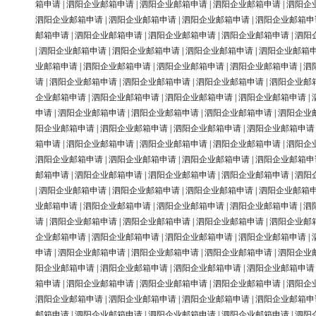
箱申请
|
泗阳企业邮箱申请
|
泗阳企业邮箱申请
|
泗阳企业邮箱申请
|
泗阳企
泗阳企业邮箱申请
|
泗阳企业邮箱申请
|
泗阳企业邮箱申请
|
泗阳企业邮箱申
邮箱申请
|
泗阳企业邮箱申请
|
泗阳企业邮箱申请
|
泗阳企业邮箱申请
|
泗阳
|
泗阳企业邮箱申请
|
泗阳企业邮箱申请
|
泗阳企业邮箱申请
|
泗阳企业邮箱
业邮箱申请
|
泗阳企业邮箱申请
|
泗阳企业邮箱申请
|
泗阳企业邮箱申请
|
泗
请
|
泗阳企业邮箱申请
|
泗阳企业邮箱申请
|
泗阳企业邮箱申请
|
泗阳企业邮
企业邮箱申请
|
泗阳企业邮箱申请
|
泗阳企业邮箱申请
|
泗阳企业邮箱申请
|
申请
|
泗阳企业邮箱申请
|
泗阳企业邮箱申请
|
泗阳企业邮箱申请
|
泗阳企业
阳企业邮箱申请
|
泗阳企业邮箱申请
|
泗阳企业邮箱申请
|
泗阳企业邮箱申请
箱申请
|
泗阳企业邮箱申请
|
泗阳企业邮箱申请
|
泗阳企业邮箱申请
|
泗阳企
泗阳企业邮箱申请
|
泗阳企业邮箱申请
|
泗阳企业邮箱申请
|
泗阳企业邮箱申
邮箱申请
|
泗阳企业邮箱申请
|
泗阳企业邮箱申请
|
泗阳企业邮箱申请
|
泗阳
|
泗阳企业邮箱申请
|
泗阳企业邮箱申请
|
泗阳企业邮箱申请
|
泗阳企业邮箱
业邮箱申请
|
泗阳企业邮箱申请
|
泗阳企业邮箱申请
|
泗阳企业邮箱申请
|
泗
请
|
泗阳企业邮箱申请
|
泗阳企业邮箱申请
|
泗阳企业邮箱申请
|
泗阳企业邮
企业邮箱申请
|
泗阳企业邮箱申请
|
泗阳企业邮箱申请
|
泗阳企业邮箱申请
|
申请
|
泗阳企业邮箱申请
|
泗阳企业邮箱申请
|
泗阳企业邮箱申请
|
泗阳企业
阳企业邮箱申请
|
泗阳企业邮箱申请
|
泗阳企业邮箱申请
|
泗阳企业邮箱申请
箱申请
|
泗阳企业邮箱申请
|
泗阳企业邮箱申请
|
泗阳企业邮箱申请
|
泗阳企
泗阳企业邮箱申请
|
泗阳企业邮箱申请
|
泗阳企业邮箱申请
|
泗阳企业邮箱申
邮箱申请
|
泗阳企业邮箱申请
|
泗阳企业邮箱申请
|
泗阳企业邮箱申请
|
泗阳