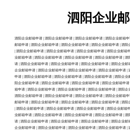
泗阳企业邮
泗阳企业邮箱申请
|
泗阳企业邮箱申请
|
泗阳企业邮箱申请
|
泗阳企业邮箱申
邮箱申请
|
泗阳企业邮箱申请
|
泗阳企业邮箱申请
|
泗阳企业邮箱申请
|
泗阳
|
泗阳企业邮箱申请
|
泗阳企业邮箱申请
|
泗阳企业邮箱申请
|
泗阳企业邮箱
业邮箱申请
|
泗阳企业邮箱申请
|
泗阳企业邮箱申请
|
泗阳企业邮箱申请
|
泗
请
|
泗阳企业邮箱申请
|
泗阳企业邮箱申请
|
泗阳企业邮箱申请
|
泗阳企业邮
企业邮箱申请
|
泗阳企业邮箱申请
|
泗阳企业邮箱申请
|
泗阳企业邮箱申请
|
申请
|
泗阳企业邮箱申请
|
泗阳企业邮箱申请
|
泗阳企业邮箱申请
|
泗阳企业
阳企业邮箱申请
|
泗阳企业邮箱申请
|
泗阳企业邮箱申请
|
泗阳企业邮箱申请
箱申请
|
泗阳企业邮箱申请
|
泗阳企业邮箱申请
|
泗阳企业邮箱申请
|
泗阳企
泗阳企业邮箱申请
|
泗阳企业邮箱申请
|
泗阳企业邮箱申请
|
泗阳企业邮箱申
邮箱申请
|
泗阳企业邮箱申请
|
泗阳企业邮箱申请
|
泗阳企业邮箱申请
|
泗阳
|
泗阳企业邮箱申请
|
泗阳企业邮箱申请
|
泗阳企业邮箱申请
|
泗阳企业邮箱
业邮箱申请
|
泗阳企业邮箱申请
|
泗阳企业邮箱申请
|
泗阳企业邮箱申请
|
泗
请
|
泗阳企业邮箱申请
|
泗阳企业邮箱申请
|
泗阳企业邮箱申请
|
泗阳企业邮
企业邮箱申请
|
泗阳企业邮箱申请
|
泗阳企业邮箱申请
|
泗阳企业邮箱申请
|