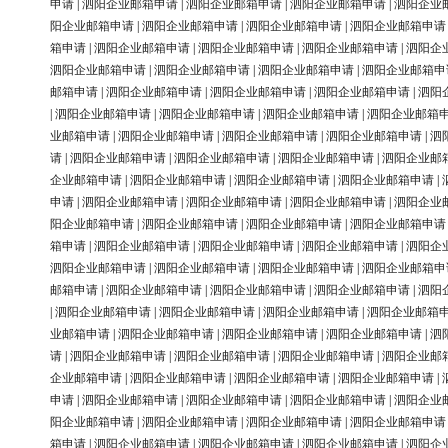
申请
|
泗阳企业邮箱申请
|
泗阳企业邮箱申请
|
泗阳企业邮箱申请
|
泗阳企业
阳企业邮箱申请
|
泗阳企业邮箱申请
|
泗阳企业邮箱申请
|
泗阳企业邮箱申请
箱申请
|
泗阳企业邮箱申请
|
泗阳企业邮箱申请
|
泗阳企业邮箱申请
|
泗阳企
泗阳企业邮箱申请
|
泗阳企业邮箱申请
|
泗阳企业邮箱申请
|
泗阳企业邮箱申
邮箱申请
|
泗阳企业邮箱申请
|
泗阳企业邮箱申请
|
泗阳企业邮箱申请
|
泗阳
|
泗阳企业邮箱申请
|
泗阳企业邮箱申请
|
泗阳企业邮箱申请
|
泗阳企业邮箱
业邮箱申请
|
泗阳企业邮箱申请
|
泗阳企业邮箱申请
|
泗阳企业邮箱申请
|
泗
请
|
泗阳企业邮箱申请
|
泗阳企业邮箱申请
|
泗阳企业邮箱申请
|
泗阳企业邮
企业邮箱申请
|
泗阳企业邮箱申请
|
泗阳企业邮箱申请
|
泗阳企业邮箱申请
|
申请
|
泗阳企业邮箱申请
|
泗阳企业邮箱申请
|
泗阳企业邮箱申请
|
泗阳企业
阳企业邮箱申请
|
泗阳企业邮箱申请
|
泗阳企业邮箱申请
|
泗阳企业邮箱申请
箱申请
|
泗阳企业邮箱申请
|
泗阳企业邮箱申请
|
泗阳企业邮箱申请
|
泗阳企
泗阳企业邮箱申请
|
泗阳企业邮箱申请
|
泗阳企业邮箱申请
|
泗阳企业邮箱申
邮箱申请
|
泗阳企业邮箱申请
|
泗阳企业邮箱申请
|
泗阳企业邮箱申请
|
泗阳
|
泗阳企业邮箱申请
|
泗阳企业邮箱申请
|
泗阳企业邮箱申请
|
泗阳企业邮箱
业邮箱申请
|
泗阳企业邮箱申请
|
泗阳企业邮箱申请
|
泗阳企业邮箱申请
|
泗
请
|
泗阳企业邮箱申请
|
泗阳企业邮箱申请
|
泗阳企业邮箱申请
|
泗阳企业邮
企业邮箱申请
|
泗阳企业邮箱申请
|
泗阳企业邮箱申请
|
泗阳企业邮箱申请
|
申请
|
泗阳企业邮箱申请
|
泗阳企业邮箱申请
|
泗阳企业邮箱申请
|
泗阳企业
阳企业邮箱申请
|
泗阳企业邮箱申请
|
泗阳企业邮箱申请
|
泗阳企业邮箱申请
箱申请
|
泗阳企业邮箱申请
|
泗阳企业邮箱申请
|
泗阳企业邮箱申请
|
泗阳企