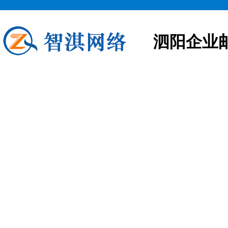
泗阳企业
泗阳企业邮箱申请