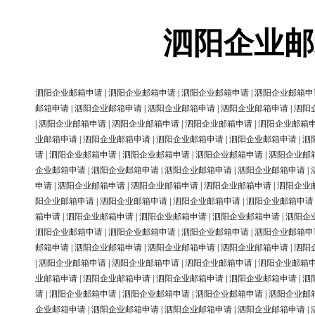
泗阳企业邮
泗阳企业邮箱申请
|
泗阳企业邮箱申请
|
泗阳企业邮箱申请
|
泗阳企业邮箱申
邮箱申请
|
泗阳企业邮箱申请
|
泗阳企业邮箱申请
|
泗阳企业邮箱申请
|
泗阳
|
泗阳企业邮箱申请
|
泗阳企业邮箱申请
|
泗阳企业邮箱申请
|
泗阳企业邮箱
业邮箱申请
|
泗阳企业邮箱申请
|
泗阳企业邮箱申请
|
泗阳企业邮箱申请
|
泗
请
|
泗阳企业邮箱申请
|
泗阳企业邮箱申请
|
泗阳企业邮箱申请
|
泗阳企业邮
企业邮箱申请
|
泗阳企业邮箱申请
|
泗阳企业邮箱申请
|
泗阳企业邮箱申请
|
申请
|
泗阳企业邮箱申请
|
泗阳企业邮箱申请
|
泗阳企业邮箱申请
|
泗阳企业
阳企业邮箱申请
|
泗阳企业邮箱申请
|
泗阳企业邮箱申请
|
泗阳企业邮箱申请
箱申请
|
泗阳企业邮箱申请
|
泗阳企业邮箱申请
|
泗阳企业邮箱申请
|
泗阳企
泗阳企业邮箱申请
|
泗阳企业邮箱申请
|
泗阳企业邮箱申请
|
泗阳企业邮箱申
邮箱申请
|
泗阳企业邮箱申请
|
泗阳企业邮箱申请
|
泗阳企业邮箱申请
|
泗阳
|
泗阳企业邮箱申请
|
泗阳企业邮箱申请
|
泗阳企业邮箱申请
|
泗阳企业邮箱
业邮箱申请
|
泗阳企业邮箱申请
|
泗阳企业邮箱申请
|
泗阳企业邮箱申请
|
泗
请
|
泗阳企业邮箱申请
|
泗阳企业邮箱申请
|
泗阳企业邮箱申请
|
泗阳企业邮
企业邮箱申请
|
泗阳企业邮箱申请
|
泗阳企业邮箱申请
|
泗阳企业邮箱申请
|