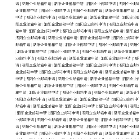
请
|
泗阳企业邮箱申请
|
泗阳企业邮箱申请
|
泗阳企业邮箱申请
|
泗阳企业邮
企业邮箱申请
|
泗阳企业邮箱申请
|
泗阳企业邮箱申请
|
泗阳企业邮箱申请
|
申请
|
泗阳企业邮箱申请
|
泗阳企业邮箱申请
|
泗阳企业邮箱申请
|
泗阳企业
阳企业邮箱申请
|
泗阳企业邮箱申请
|
泗阳企业邮箱申请
|
泗阳企业邮箱申请
箱申请
|
泗阳企业邮箱申请
|
泗阳企业邮箱申请
|
泗阳企业邮箱申请
|
泗阳企
泗阳企业邮箱申请
|
泗阳企业邮箱申请
|
泗阳企业邮箱申请
|
泗阳企业邮箱申
邮箱申请
|
泗阳企业邮箱申请
|
泗阳企业邮箱申请
|
泗阳企业邮箱申请
|
泗阳
|
泗阳企业邮箱申请
|
泗阳企业邮箱申请
|
泗阳企业邮箱申请
|
泗阳企业邮箱
业邮箱申请
|
泗阳企业邮箱申请
|
泗阳企业邮箱申请
|
泗阳企业邮箱申请
|
泗
请
|
泗阳企业邮箱申请
|
泗阳企业邮箱申请
|
泗阳企业邮箱申请
|
泗阳企业邮
企业邮箱申请
|
泗阳企业邮箱申请
|
泗阳企业邮箱申请
|
泗阳企业邮箱申请
|
申请
|
泗阳企业邮箱申请
|
泗阳企业邮箱申请
|
泗阳企业邮箱申请
|
泗阳企业
阳企业邮箱申请
|
泗阳企业邮箱申请
|
泗阳企业邮箱申请
|
泗阳企业邮箱申请
箱申请
|
泗阳企业邮箱申请
|
泗阳企业邮箱申请
|
泗阳企业邮箱申请
|
泗阳企
泗阳企业邮箱申请
|
泗阳企业邮箱申请
|
泗阳企业邮箱申请
|
泗阳企业邮箱申
邮箱申请
|
泗阳企业邮箱申请
|
泗阳企业邮箱申请
|
泗阳企业邮箱申请
|
泗阳
|
泗阳企业邮箱申请
|
泗阳企业邮箱申请
|
泗阳企业邮箱申请
|
泗阳企业邮箱
业邮箱申请
|
泗阳企业邮箱申请
|
泗阳企业邮箱申请
|
泗阳企业邮箱申请
|
泗
请
|
泗阳企业邮箱申请
|
泗阳企业邮箱申请
|
泗阳企业邮箱申请
|
泗阳企业邮
企业邮箱申请
|
泗阳企业邮箱申请
|
泗阳企业邮箱申请
|
泗阳企业邮箱申请
|