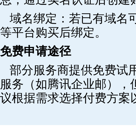
域名绑定‌：若已有域名
等平台购买后绑定。
免费申请途径
部分服务商提供免费试用
服务（如腾讯企业邮），
议根据需求选择付费方案