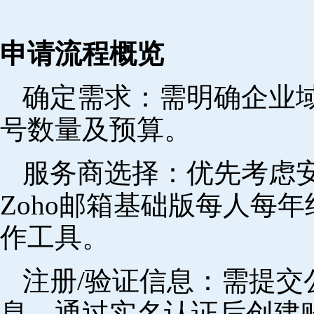
申请流程概览
确定需求‌：需明确企业
号数量及预算。
‌服务商选择‌：优先考
Zoho邮箱基础版每人每年
作工具。
注册/验证信息‌：需提
息，通过实名认证后创建