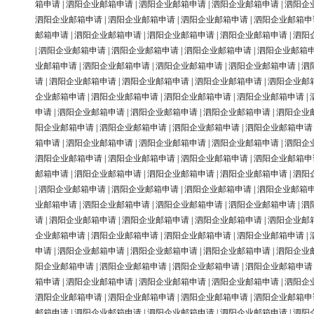
箱申请
|
泗阳企业邮箱申请
|
泗阳企业邮箱申请
|
泗阳企业邮箱申请
|
泗阳企
泗阳企业邮箱申请
|
泗阳企业邮箱申请
|
泗阳企业邮箱申请
|
泗阳企业邮箱申
邮箱申请
|
泗阳企业邮箱申请
|
泗阳企业邮箱申请
|
泗阳企业邮箱申请
|
泗阳
|
泗阳企业邮箱申请
|
泗阳企业邮箱申请
|
泗阳企业邮箱申请
|
泗阳企业邮箱
业邮箱申请
|
泗阳企业邮箱申请
|
泗阳企业邮箱申请
|
泗阳企业邮箱申请
|
泗
请
|
泗阳企业邮箱申请
|
泗阳企业邮箱申请
|
泗阳企业邮箱申请
|
泗阳企业邮
企业邮箱申请
|
泗阳企业邮箱申请
|
泗阳企业邮箱申请
|
泗阳企业邮箱申请
|
申请
|
泗阳企业邮箱申请
|
泗阳企业邮箱申请
|
泗阳企业邮箱申请
|
泗阳企业
阳企业邮箱申请
|
泗阳企业邮箱申请
|
泗阳企业邮箱申请
|
泗阳企业邮箱申请
箱申请
|
泗阳企业邮箱申请
|
泗阳企业邮箱申请
|
泗阳企业邮箱申请
|
泗阳企
泗阳企业邮箱申请
|
泗阳企业邮箱申请
|
泗阳企业邮箱申请
|
泗阳企业邮箱申
邮箱申请
|
泗阳企业邮箱申请
|
泗阳企业邮箱申请
|
泗阳企业邮箱申请
|
泗阳
|
泗阳企业邮箱申请
|
泗阳企业邮箱申请
|
泗阳企业邮箱申请
|
泗阳企业邮箱
业邮箱申请
|
泗阳企业邮箱申请
|
泗阳企业邮箱申请
|
泗阳企业邮箱申请
|
泗
请
|
泗阳企业邮箱申请
|
泗阳企业邮箱申请
|
泗阳企业邮箱申请
|
泗阳企业邮
企业邮箱申请
|
泗阳企业邮箱申请
|
泗阳企业邮箱申请
|
泗阳企业邮箱申请
|
申请
|
泗阳企业邮箱申请
|
泗阳企业邮箱申请
|
泗阳企业邮箱申请
|
泗阳企业
阳企业邮箱申请
|
泗阳企业邮箱申请
|
泗阳企业邮箱申请
|
泗阳企业邮箱申请
箱申请
|
泗阳企业邮箱申请
|
泗阳企业邮箱申请
|
泗阳企业邮箱申请
|
泗阳企
泗阳企业邮箱申请
|
泗阳企业邮箱申请
|
泗阳企业邮箱申请
|
泗阳企业邮箱申
邮箱申请
|
泗阳企业邮箱申请
|
泗阳企业邮箱申请
|
泗阳企业邮箱申请
|
泗阳