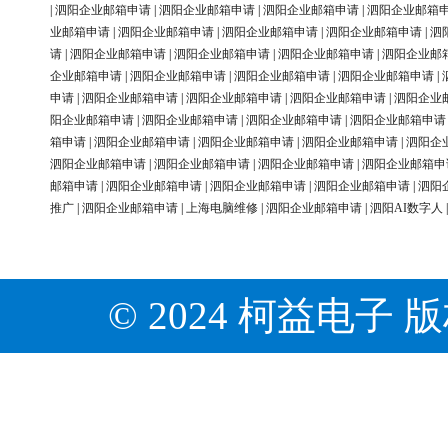
|
泗阳企业邮箱申请
|
泗阳企业邮箱申请
|
泗阳企业邮箱申请
|
泗阳企业邮箱
业邮箱申请
|
泗阳企业邮箱申请
|
泗阳企业邮箱申请
|
泗阳企业邮箱申请
|
泗
请
|
泗阳企业邮箱申请
|
泗阳企业邮箱申请
|
泗阳企业邮箱申请
|
泗阳企业邮
企业邮箱申请
|
泗阳企业邮箱申请
|
泗阳企业邮箱申请
|
泗阳企业邮箱申请
|
申请
|
泗阳企业邮箱申请
|
泗阳企业邮箱申请
|
泗阳企业邮箱申请
|
泗阳企业
阳企业邮箱申请
|
泗阳企业邮箱申请
|
泗阳企业邮箱申请
|
泗阳企业邮箱申请
箱申请
|
泗阳企业邮箱申请
|
泗阳企业邮箱申请
|
泗阳企业邮箱申请
|
泗阳企
泗阳企业邮箱申请
|
泗阳企业邮箱申请
|
泗阳企业邮箱申请
|
泗阳企业邮箱申
邮箱申请
|
泗阳企业邮箱申请
|
泗阳企业邮箱申请
|
泗阳企业邮箱申请
|
泗阳
推广
|
泗阳企业邮箱申请
|
上海电脑维修
|
泗阳企业邮箱申请
|
泗阳AI数字人
© 2024 柯益电子 版权所有