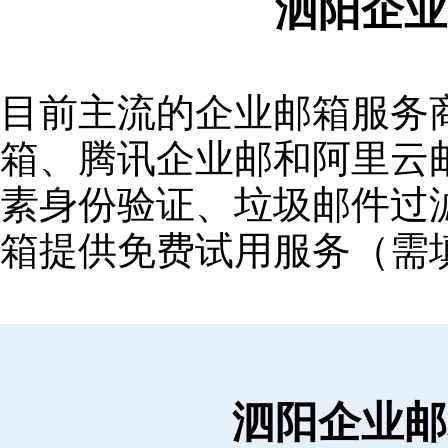
泗阳企业
目前主流的企业邮箱服务商包括
箱‌、‌腾讯企业邮‌和‌阿里
素身份验证、垃圾邮件过滤
箱提供免费试用服务（需
泗阳企业邮