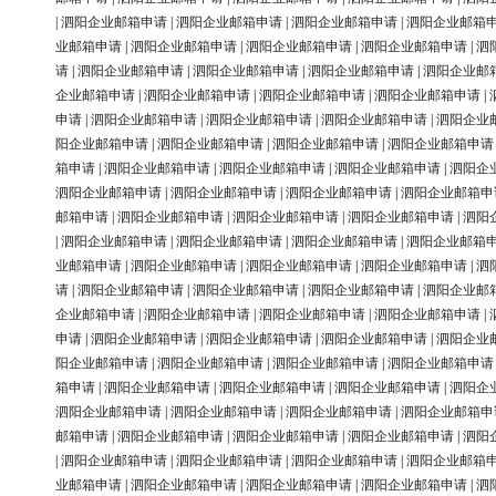
|
泗阳企业邮箱申请
|
泗阳企业邮箱申请
|
泗阳企业邮箱申请
|
泗阳企业邮箱
业邮箱申请
|
泗阳企业邮箱申请
|
泗阳企业邮箱申请
|
泗阳企业邮箱申请
|
泗
请
|
泗阳企业邮箱申请
|
泗阳企业邮箱申请
|
泗阳企业邮箱申请
|
泗阳企业邮
企业邮箱申请
|
泗阳企业邮箱申请
|
泗阳企业邮箱申请
|
泗阳企业邮箱申请
|
申请
|
泗阳企业邮箱申请
|
泗阳企业邮箱申请
|
泗阳企业邮箱申请
|
泗阳企业
阳企业邮箱申请
|
泗阳企业邮箱申请
|
泗阳企业邮箱申请
|
泗阳企业邮箱申请
箱申请
|
泗阳企业邮箱申请
|
泗阳企业邮箱申请
|
泗阳企业邮箱申请
|
泗阳企
泗阳企业邮箱申请
|
泗阳企业邮箱申请
|
泗阳企业邮箱申请
|
泗阳企业邮箱申
邮箱申请
|
泗阳企业邮箱申请
|
泗阳企业邮箱申请
|
泗阳企业邮箱申请
|
泗阳
|
泗阳企业邮箱申请
|
泗阳企业邮箱申请
|
泗阳企业邮箱申请
|
泗阳企业邮箱
业邮箱申请
|
泗阳企业邮箱申请
|
泗阳企业邮箱申请
|
泗阳企业邮箱申请
|
泗
请
|
泗阳企业邮箱申请
|
泗阳企业邮箱申请
|
泗阳企业邮箱申请
|
泗阳企业邮
企业邮箱申请
|
泗阳企业邮箱申请
|
泗阳企业邮箱申请
|
泗阳企业邮箱申请
|
申请
|
泗阳企业邮箱申请
|
泗阳企业邮箱申请
|
泗阳企业邮箱申请
|
泗阳企业
阳企业邮箱申请
|
泗阳企业邮箱申请
|
泗阳企业邮箱申请
|
泗阳企业邮箱申请
箱申请
|
泗阳企业邮箱申请
|
泗阳企业邮箱申请
|
泗阳企业邮箱申请
|
泗阳企
泗阳企业邮箱申请
|
泗阳企业邮箱申请
|
泗阳企业邮箱申请
|
泗阳企业邮箱申
邮箱申请
|
泗阳企业邮箱申请
|
泗阳企业邮箱申请
|
泗阳企业邮箱申请
|
泗阳
|
泗阳企业邮箱申请
|
泗阳企业邮箱申请
|
泗阳企业邮箱申请
|
泗阳企业邮箱
业邮箱申请
|
泗阳企业邮箱申请
|
泗阳企业邮箱申请
|
泗阳企业邮箱申请
|
泗