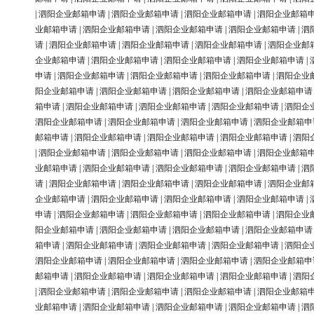
|
泗阳企业邮箱申请
|
泗阳企业邮箱申请
|
泗阳企业邮箱申请
|
泗阳企业邮箱
业邮箱申请
|
泗阳企业邮箱申请
|
泗阳企业邮箱申请
|
泗阳企业邮箱申请
|
泗
请
|
泗阳企业邮箱申请
|
泗阳企业邮箱申请
|
泗阳企业邮箱申请
|
泗阳企业邮
企业邮箱申请
|
泗阳企业邮箱申请
|
泗阳企业邮箱申请
|
泗阳企业邮箱申请
|
申请
|
泗阳企业邮箱申请
|
泗阳企业邮箱申请
|
泗阳企业邮箱申请
|
泗阳企业
阳企业邮箱申请
|
泗阳企业邮箱申请
|
泗阳企业邮箱申请
|
泗阳企业邮箱申请
箱申请
|
泗阳企业邮箱申请
|
泗阳企业邮箱申请
|
泗阳企业邮箱申请
|
泗阳企
泗阳企业邮箱申请
|
泗阳企业邮箱申请
|
泗阳企业邮箱申请
|
泗阳企业邮箱申
邮箱申请
|
泗阳企业邮箱申请
|
泗阳企业邮箱申请
|
泗阳企业邮箱申请
|
泗阳
|
泗阳企业邮箱申请
|
泗阳企业邮箱申请
|
泗阳企业邮箱申请
|
泗阳企业邮箱
业邮箱申请
|
泗阳企业邮箱申请
|
泗阳企业邮箱申请
|
泗阳企业邮箱申请
|
泗
请
|
泗阳企业邮箱申请
|
泗阳企业邮箱申请
|
泗阳企业邮箱申请
|
泗阳企业邮
企业邮箱申请
|
泗阳企业邮箱申请
|
泗阳企业邮箱申请
|
泗阳企业邮箱申请
|
申请
|
泗阳企业邮箱申请
|
泗阳企业邮箱申请
|
泗阳企业邮箱申请
|
泗阳企业
阳企业邮箱申请
|
泗阳企业邮箱申请
|
泗阳企业邮箱申请
|
泗阳企业邮箱申请
箱申请
|
泗阳企业邮箱申请
|
泗阳企业邮箱申请
|
泗阳企业邮箱申请
|
泗阳企
泗阳企业邮箱申请
|
泗阳企业邮箱申请
|
泗阳企业邮箱申请
|
泗阳企业邮箱申
邮箱申请
|
泗阳企业邮箱申请
|
泗阳企业邮箱申请
|
泗阳企业邮箱申请
|
泗阳
|
泗阳企业邮箱申请
|
泗阳企业邮箱申请
|
泗阳企业邮箱申请
|
泗阳企业邮箱
业邮箱申请
|
泗阳企业邮箱申请
|
泗阳企业邮箱申请
|
泗阳企业邮箱申请
|
泗