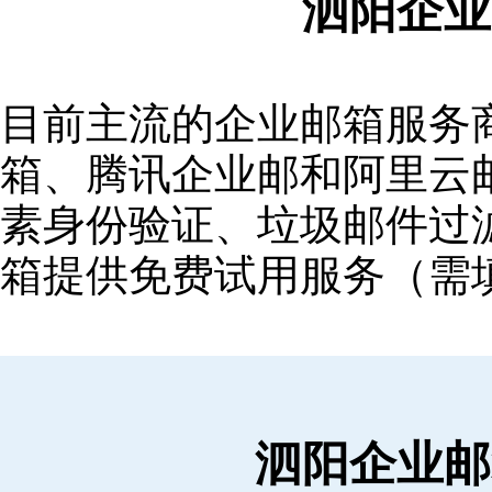
泗阳企业
目前主流的企业邮箱服务商包括
箱‌、‌腾讯企业邮‌和‌阿里
素身份验证、垃圾邮件过滤
箱提供免费试用服务（需
泗阳企业邮