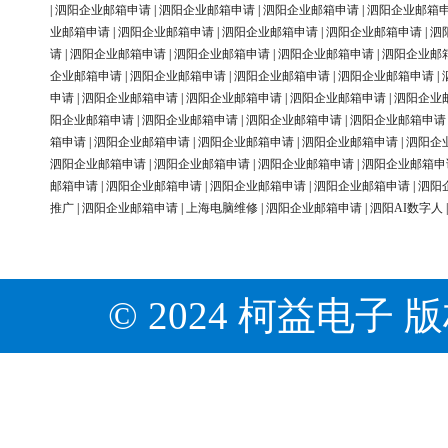
|
泗阳企业邮箱申请
|
泗阳企业邮箱申请
|
泗阳企业邮箱申请
|
泗阳企业邮箱
业邮箱申请
|
泗阳企业邮箱申请
|
泗阳企业邮箱申请
|
泗阳企业邮箱申请
|
泗
请
|
泗阳企业邮箱申请
|
泗阳企业邮箱申请
|
泗阳企业邮箱申请
|
泗阳企业邮
企业邮箱申请
|
泗阳企业邮箱申请
|
泗阳企业邮箱申请
|
泗阳企业邮箱申请
|
申请
|
泗阳企业邮箱申请
|
泗阳企业邮箱申请
|
泗阳企业邮箱申请
|
泗阳企业
阳企业邮箱申请
|
泗阳企业邮箱申请
|
泗阳企业邮箱申请
|
泗阳企业邮箱申请
箱申请
|
泗阳企业邮箱申请
|
泗阳企业邮箱申请
|
泗阳企业邮箱申请
|
泗阳企
泗阳企业邮箱申请
|
泗阳企业邮箱申请
|
泗阳企业邮箱申请
|
泗阳企业邮箱申
邮箱申请
|
泗阳企业邮箱申请
|
泗阳企业邮箱申请
|
泗阳企业邮箱申请
|
泗阳
推广
|
泗阳企业邮箱申请
|
上海电脑维修
|
泗阳企业邮箱申请
|
泗阳AI数字人
© 2024 柯益电子 版权所有