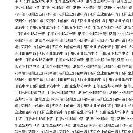
申请
|
泗阳企业邮箱申请
|
泗阳企业邮箱申请
|
泗阳企业邮箱申请
|
泗阳企业
阳企业邮箱申请
|
泗阳企业邮箱申请
|
泗阳企业邮箱申请
|
泗阳企业邮箱申请
箱申请
|
泗阳企业邮箱申请
|
泗阳企业邮箱申请
|
泗阳企业邮箱申请
|
泗阳企
泗阳企业邮箱申请
|
泗阳企业邮箱申请
|
泗阳企业邮箱申请
|
泗阳企业邮箱申
邮箱申请
|
泗阳企业邮箱申请
|
泗阳企业邮箱申请
|
泗阳企业邮箱申请
|
泗阳
|
泗阳企业邮箱申请
|
泗阳企业邮箱申请
|
泗阳企业邮箱申请
|
泗阳企业邮箱
业邮箱申请
|
泗阳企业邮箱申请
|
泗阳企业邮箱申请
|
泗阳企业邮箱申请
|
泗
请
|
泗阳企业邮箱申请
|
泗阳企业邮箱申请
|
泗阳企业邮箱申请
|
泗阳企业邮
企业邮箱申请
|
泗阳企业邮箱申请
|
泗阳企业邮箱申请
|
泗阳企业邮箱申请
|
申请
|
泗阳企业邮箱申请
|
泗阳企业邮箱申请
|
泗阳企业邮箱申请
|
泗阳企业
阳企业邮箱申请
|
泗阳企业邮箱申请
|
泗阳企业邮箱申请
|
泗阳企业邮箱申请
箱申请
|
泗阳企业邮箱申请
|
泗阳企业邮箱申请
|
泗阳企业邮箱申请
|
泗阳企
泗阳企业邮箱申请
|
泗阳企业邮箱申请
|
泗阳企业邮箱申请
|
泗阳企业邮箱申
邮箱申请
|
泗阳企业邮箱申请
|
泗阳企业邮箱申请
|
泗阳企业邮箱申请
|
泗阳
|
泗阳企业邮箱申请
|
泗阳企业邮箱申请
|
泗阳企业邮箱申请
|
泗阳企业邮箱
业邮箱申请
|
泗阳企业邮箱申请
|
泗阳企业邮箱申请
|
泗阳企业邮箱申请
|
泗
请
|
泗阳企业邮箱申请
|
泗阳企业邮箱申请
|
泗阳企业邮箱申请
|
泗阳企业邮
企业邮箱申请
|
泗阳企业邮箱申请
|
泗阳企业邮箱申请
|
泗阳企业邮箱申请
|
申请
|
泗阳企业邮箱申请
|
泗阳企业邮箱申请
|
泗阳企业邮箱申请
|
泗阳企业
阳企业邮箱申请
|
泗阳企业邮箱申请
|
泗阳企业邮箱申请
|
泗阳企业邮箱申请
箱申请
|
泗阳企业邮箱申请
|
泗阳企业邮箱申请
|
泗阳企业邮箱申请
|
泗阳企