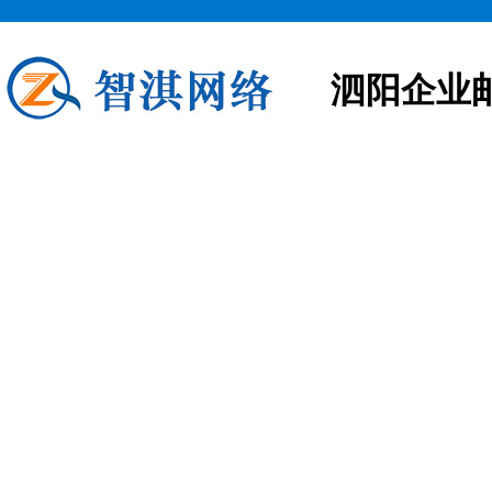
泗阳企业
泗阳企业邮箱申请