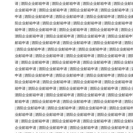
请
|
泗阳企业邮箱申请
|
泗阳企业邮箱申请
|
泗阳企业邮箱申请
|
泗阳企业邮
企业邮箱申请
|
泗阳企业邮箱申请
|
泗阳企业邮箱申请
|
泗阳企业邮箱申请
|
申请
|
泗阳企业邮箱申请
|
泗阳企业邮箱申请
|
泗阳企业邮箱申请
|
泗阳企业
阳企业邮箱申请
|
泗阳企业邮箱申请
|
泗阳企业邮箱申请
|
泗阳企业邮箱申请
箱申请
|
泗阳企业邮箱申请
|
泗阳企业邮箱申请
|
泗阳企业邮箱申请
|
泗阳企
泗阳企业邮箱申请
|
泗阳企业邮箱申请
|
泗阳企业邮箱申请
|
泗阳企业邮箱申
邮箱申请
|
泗阳企业邮箱申请
|
泗阳企业邮箱申请
|
泗阳企业邮箱申请
|
泗阳
|
泗阳企业邮箱申请
|
泗阳企业邮箱申请
|
泗阳企业邮箱申请
|
泗阳企业邮箱
业邮箱申请
|
泗阳企业邮箱申请
|
泗阳企业邮箱申请
|
泗阳企业邮箱申请
|
泗
请
|
泗阳企业邮箱申请
|
泗阳企业邮箱申请
|
泗阳企业邮箱申请
|
泗阳企业邮
企业邮箱申请
|
泗阳企业邮箱申请
|
泗阳企业邮箱申请
|
泗阳企业邮箱申请
|
申请
|
泗阳企业邮箱申请
|
泗阳企业邮箱申请
|
泗阳企业邮箱申请
|
泗阳企业
阳企业邮箱申请
|
泗阳企业邮箱申请
|
泗阳企业邮箱申请
|
泗阳企业邮箱申请
箱申请
|
泗阳企业邮箱申请
|
泗阳企业邮箱申请
|
泗阳企业邮箱申请
|
泗阳企
泗阳企业邮箱申请
|
泗阳企业邮箱申请
|
泗阳企业邮箱申请
|
泗阳企业邮箱申
邮箱申请
|
泗阳企业邮箱申请
|
泗阳企业邮箱申请
|
泗阳企业邮箱申请
|
泗阳
|
泗阳企业邮箱申请
|
泗阳企业邮箱申请
|
泗阳企业邮箱申请
|
泗阳企业邮箱
业邮箱申请
|
泗阳企业邮箱申请
|
泗阳企业邮箱申请
|
泗阳企业邮箱申请
|
泗
请
|
泗阳企业邮箱申请
|
泗阳企业邮箱申请
|
泗阳企业邮箱申请
|
泗阳企业邮
企业邮箱申请
|
泗阳企业邮箱申请
|
泗阳企业邮箱申请
|
泗阳企业邮箱申请
|