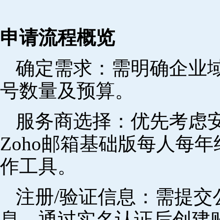
申请流程概览
确定需求‌：需明确企业
号数量及预算。
‌服务商选择‌：优先考
Zoho邮箱基础版每人每年
作工具。
注册/验证信息‌：需提
息，通过实名认证后创建