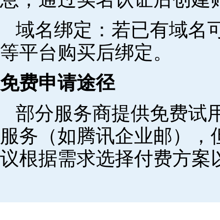
域名绑定‌：若已有域名
等平台购买后绑定。
免费申请途径
部分服务商提供免费试用
服务（如腾讯企业邮），
议根据需求选择付费方案