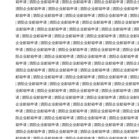
箱申请
|
泗阳企业邮箱申请
|
泗阳企业邮箱申请
|
泗阳企业邮箱申请
|
泗阳企
泗阳企业邮箱申请
|
泗阳企业邮箱申请
|
泗阳企业邮箱申请
|
泗阳企业邮箱申
邮箱申请
|
泗阳企业邮箱申请
|
泗阳企业邮箱申请
|
泗阳企业邮箱申请
|
泗阳
|
泗阳企业邮箱申请
|
泗阳企业邮箱申请
|
泗阳企业邮箱申请
|
泗阳企业邮箱
业邮箱申请
|
泗阳企业邮箱申请
|
泗阳企业邮箱申请
|
泗阳企业邮箱申请
|
泗
请
|
泗阳企业邮箱申请
|
泗阳企业邮箱申请
|
泗阳企业邮箱申请
|
泗阳企业邮
企业邮箱申请
|
泗阳企业邮箱申请
|
泗阳企业邮箱申请
|
泗阳企业邮箱申请
|
申请
|
泗阳企业邮箱申请
|
泗阳企业邮箱申请
|
泗阳企业邮箱申请
|
泗阳企业
阳企业邮箱申请
|
泗阳企业邮箱申请
|
泗阳企业邮箱申请
|
泗阳企业邮箱申请
箱申请
|
泗阳企业邮箱申请
|
泗阳企业邮箱申请
|
泗阳企业邮箱申请
|
泗阳企
泗阳企业邮箱申请
|
泗阳企业邮箱申请
|
泗阳企业邮箱申请
|
泗阳企业邮箱申
邮箱申请
|
泗阳企业邮箱申请
|
泗阳企业邮箱申请
|
泗阳企业邮箱申请
|
泗阳
|
泗阳企业邮箱申请
|
泗阳企业邮箱申请
|
泗阳企业邮箱申请
|
泗阳企业邮箱
业邮箱申请
|
泗阳企业邮箱申请
|
泗阳企业邮箱申请
|
泗阳企业邮箱申请
|
泗
请
|
泗阳企业邮箱申请
|
泗阳企业邮箱申请
|
泗阳企业邮箱申请
|
泗阳企业邮
企业邮箱申请
|
泗阳企业邮箱申请
|
泗阳企业邮箱申请
|
泗阳企业邮箱申请
|
申请
|
泗阳企业邮箱申请
|
泗阳企业邮箱申请
|
泗阳企业邮箱申请
|
泗阳企业
阳企业邮箱申请
|
泗阳企业邮箱申请
|
泗阳企业邮箱申请
|
泗阳企业邮箱申请
箱申请
|
泗阳企业邮箱申请
|
泗阳企业邮箱申请
|
泗阳企业邮箱申请
|
泗阳企
泗阳企业邮箱申请
|
泗阳企业邮箱申请
|
泗阳企业邮箱申请
|
泗阳企业邮箱申
邮箱申请
|
泗阳企业邮箱申请
|
泗阳企业邮箱申请
|
泗阳企业邮箱申请
|
泗阳