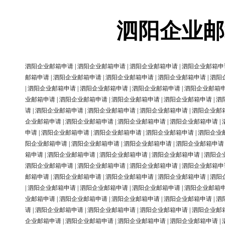
泗阳企业邮
泗阳企业邮箱申请
|
泗阳企业邮箱申请
|
泗阳企业邮箱申请
|
泗阳企业邮箱申
邮箱申请
|
泗阳企业邮箱申请
|
泗阳企业邮箱申请
|
泗阳企业邮箱申请
|
泗阳
|
泗阳企业邮箱申请
|
泗阳企业邮箱申请
|
泗阳企业邮箱申请
|
泗阳企业邮箱
业邮箱申请
|
泗阳企业邮箱申请
|
泗阳企业邮箱申请
|
泗阳企业邮箱申请
|
泗
请
|
泗阳企业邮箱申请
|
泗阳企业邮箱申请
|
泗阳企业邮箱申请
|
泗阳企业邮
企业邮箱申请
|
泗阳企业邮箱申请
|
泗阳企业邮箱申请
|
泗阳企业邮箱申请
|
申请
|
泗阳企业邮箱申请
|
泗阳企业邮箱申请
|
泗阳企业邮箱申请
|
泗阳企业
阳企业邮箱申请
|
泗阳企业邮箱申请
|
泗阳企业邮箱申请
|
泗阳企业邮箱申请
箱申请
|
泗阳企业邮箱申请
|
泗阳企业邮箱申请
|
泗阳企业邮箱申请
|
泗阳企
泗阳企业邮箱申请
|
泗阳企业邮箱申请
|
泗阳企业邮箱申请
|
泗阳企业邮箱申
邮箱申请
|
泗阳企业邮箱申请
|
泗阳企业邮箱申请
|
泗阳企业邮箱申请
|
泗阳
|
泗阳企业邮箱申请
|
泗阳企业邮箱申请
|
泗阳企业邮箱申请
|
泗阳企业邮箱
业邮箱申请
|
泗阳企业邮箱申请
|
泗阳企业邮箱申请
|
泗阳企业邮箱申请
|
泗
请
|
泗阳企业邮箱申请
|
泗阳企业邮箱申请
|
泗阳企业邮箱申请
|
泗阳企业邮
企业邮箱申请
|
泗阳企业邮箱申请
|
泗阳企业邮箱申请
|
泗阳企业邮箱申请
|