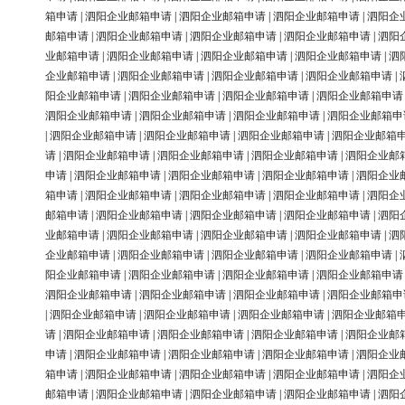
箱申请
|
泗阳企业邮箱申请
|
泗阳企业邮箱申请
|
泗阳企业邮箱申请
|
泗阳企
邮箱申请
|
泗阳企业邮箱申请
|
泗阳企业邮箱申请
|
泗阳企业邮箱申请
|
泗阳
业邮箱申请
|
泗阳企业邮箱申请
|
泗阳企业邮箱申请
|
泗阳企业邮箱申请
|
泗
企业邮箱申请
|
泗阳企业邮箱申请
|
泗阳企业邮箱申请
|
泗阳企业邮箱申请
|
阳企业邮箱申请
|
泗阳企业邮箱申请
|
泗阳企业邮箱申请
|
泗阳企业邮箱申请
泗阳企业邮箱申请
|
泗阳企业邮箱申请
|
泗阳企业邮箱申请
|
泗阳企业邮箱申
|
泗阳企业邮箱申请
|
泗阳企业邮箱申请
|
泗阳企业邮箱申请
|
泗阳企业邮箱
请
|
泗阳企业邮箱申请
|
泗阳企业邮箱申请
|
泗阳企业邮箱申请
|
泗阳企业邮
申请
|
泗阳企业邮箱申请
|
泗阳企业邮箱申请
|
泗阳企业邮箱申请
|
泗阳企业
箱申请
|
泗阳企业邮箱申请
|
泗阳企业邮箱申请
|
泗阳企业邮箱申请
|
泗阳企
邮箱申请
|
泗阳企业邮箱申请
|
泗阳企业邮箱申请
|
泗阳企业邮箱申请
|
泗阳
业邮箱申请
|
泗阳企业邮箱申请
|
泗阳企业邮箱申请
|
泗阳企业邮箱申请
|
泗
企业邮箱申请
|
泗阳企业邮箱申请
|
泗阳企业邮箱申请
|
泗阳企业邮箱申请
|
阳企业邮箱申请
|
泗阳企业邮箱申请
|
泗阳企业邮箱申请
|
泗阳企业邮箱申请
泗阳企业邮箱申请
|
泗阳企业邮箱申请
|
泗阳企业邮箱申请
|
泗阳企业邮箱申
|
泗阳企业邮箱申请
|
泗阳企业邮箱申请
|
泗阳企业邮箱申请
|
泗阳企业邮箱
请
|
泗阳企业邮箱申请
|
泗阳企业邮箱申请
|
泗阳企业邮箱申请
|
泗阳企业邮
申请
|
泗阳企业邮箱申请
|
泗阳企业邮箱申请
|
泗阳企业邮箱申请
|
泗阳企业
箱申请
|
泗阳企业邮箱申请
|
泗阳企业邮箱申请
|
泗阳企业邮箱申请
|
泗阳企
邮箱申请
|
泗阳企业邮箱申请
|
泗阳企业邮箱申请
|
泗阳企业邮箱申请
|
泗阳