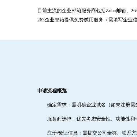
目前主流的企业邮箱服务商包括‌Zoho邮箱‌、‌
263企业邮箱提供免费试用服务（需填写企业
申请流程概览
确定需求‌：需明确企业域名（如未注册
‌服务商选择‌：优先考虑安全性、功能性和
注册/验证信息‌：需提交公司全称、联系