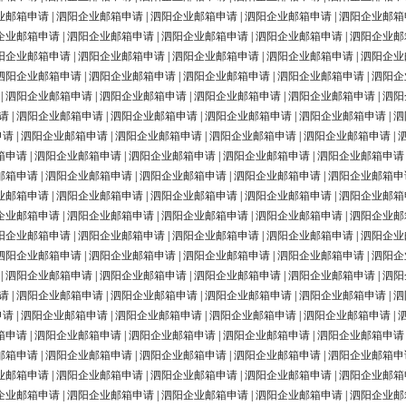
业邮箱申请
|
泗阳企业邮箱申请
|
泗阳企业邮箱申请
|
泗阳企业邮箱申请
|
泗阳企业邮箱
企业邮箱申请
|
泗阳企业邮箱申请
|
泗阳企业邮箱申请
|
泗阳企业邮箱申请
|
泗阳企业邮
阳企业邮箱申请
|
泗阳企业邮箱申请
|
泗阳企业邮箱申请
|
泗阳企业邮箱申请
|
泗阳企业
泗阳企业邮箱申请
|
泗阳企业邮箱申请
|
泗阳企业邮箱申请
|
泗阳企业邮箱申请
|
泗阳企
|
泗阳企业邮箱申请
|
泗阳企业邮箱申请
|
泗阳企业邮箱申请
|
泗阳企业邮箱申请
|
泗阳
请
|
泗阳企业邮箱申请
|
泗阳企业邮箱申请
|
泗阳企业邮箱申请
|
泗阳企业邮箱申请
|
泗
申请
|
泗阳企业邮箱申请
|
泗阳企业邮箱申请
|
泗阳企业邮箱申请
|
泗阳企业邮箱申请
|
箱申请
|
泗阳企业邮箱申请
|
泗阳企业邮箱申请
|
泗阳企业邮箱申请
|
泗阳企业邮箱申请
邮箱申请
|
泗阳企业邮箱申请
|
泗阳企业邮箱申请
|
泗阳企业邮箱申请
|
泗阳企业邮箱申
业邮箱申请
|
泗阳企业邮箱申请
|
泗阳企业邮箱申请
|
泗阳企业邮箱申请
|
泗阳企业邮箱
企业邮箱申请
|
泗阳企业邮箱申请
|
泗阳企业邮箱申请
|
泗阳企业邮箱申请
|
泗阳企业邮
阳企业邮箱申请
|
泗阳企业邮箱申请
|
泗阳企业邮箱申请
|
泗阳企业邮箱申请
|
泗阳企业
泗阳企业邮箱申请
|
泗阳企业邮箱申请
|
泗阳企业邮箱申请
|
泗阳企业邮箱申请
|
泗阳企
|
泗阳企业邮箱申请
|
泗阳企业邮箱申请
|
泗阳企业邮箱申请
|
泗阳企业邮箱申请
|
泗阳
请
|
泗阳企业邮箱申请
|
泗阳企业邮箱申请
|
泗阳企业邮箱申请
|
泗阳企业邮箱申请
|
泗
申请
|
泗阳企业邮箱申请
|
泗阳企业邮箱申请
|
泗阳企业邮箱申请
|
泗阳企业邮箱申请
|
箱申请
|
泗阳企业邮箱申请
|
泗阳企业邮箱申请
|
泗阳企业邮箱申请
|
泗阳企业邮箱申请
邮箱申请
|
泗阳企业邮箱申请
|
泗阳企业邮箱申请
|
泗阳企业邮箱申请
|
泗阳企业邮箱申
业邮箱申请
|
泗阳企业邮箱申请
|
泗阳企业邮箱申请
|
泗阳企业邮箱申请
|
泗阳企业邮箱
企业邮箱申请
|
泗阳企业邮箱申请
|
泗阳企业邮箱申请
|
泗阳企业邮箱申请
|
泗阳企业邮