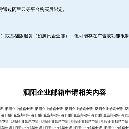
则需通过阿里云等平台购买后绑定。
邮箱）或基础版服务（如腾讯企业邮），但可能存在广告或功能限
泗阳企业邮箱申请相关内容
请
|
泗阳企业邮箱申请
|
泗阳企业邮箱申请
|
泗阳企业邮箱申请
|
泗阳企业邮箱申请
|
泗
申请
|
泗阳企业邮箱申请
|
泗阳企业邮箱申请
|
泗阳企业邮箱申请
|
泗阳企业邮箱申请
|
箱申请
|
泗阳企业邮箱申请
|
泗阳企业邮箱申请
|
泗阳企业邮箱申请
|
泗阳企业邮箱申请
邮箱申请
|
泗阳企业邮箱申请
|
泗阳企业邮箱申请
|
泗阳企业邮箱申请
|
泗阳企业邮箱申