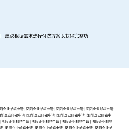
制。建议根据需求选择付费方案以获得完整功
阳企业邮箱申请
|
泗阳企业邮箱申请
|
泗阳企业邮箱申请
|
泗阳企业邮箱申请
泗阳企业邮箱申请
|
泗阳企业邮箱申请
|
泗阳企业邮箱申请
|
泗阳企业邮箱申
|
泗阳企业邮箱申请
|
泗阳企业邮箱申请
|
泗阳企业邮箱申请
|
泗阳企业邮箱
请
|
泗阳企业邮箱申请
|
泗阳企业邮箱申请
|
泗阳企业邮箱申请
|
泗阳企业邮