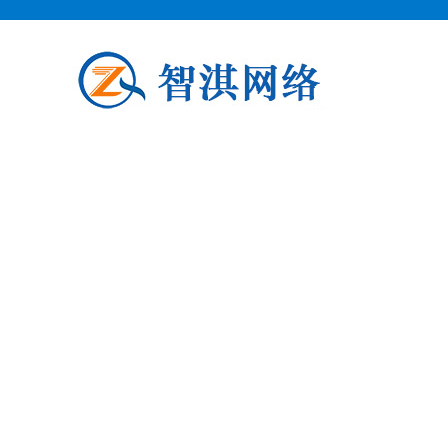
泗阳企业邮箱申请
泗阳柯益电子商务专业从事泗阳企业
阳企业邮箱申请公司介绍 泗阳