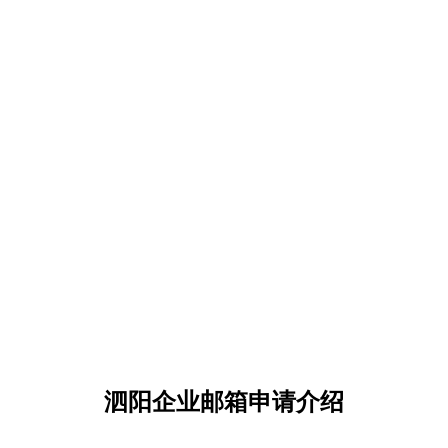
泗阳企业邮箱申请介绍