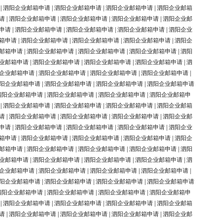
|
泗阳企业邮箱申请
|
泗阳企业邮箱申请
|
泗阳企业邮箱申请
|
泗阳企业邮箱
请
|
泗阳企业邮箱申请
|
泗阳企业邮箱申请
|
泗阳企业邮箱申请
|
泗阳企业邮
申请
|
泗阳企业邮箱申请
|
泗阳企业邮箱申请
|
泗阳企业邮箱申请
|
泗阳企业
箱申请
|
泗阳企业邮箱申请
|
泗阳企业邮箱申请
|
泗阳企业邮箱申请
|
泗阳企
邮箱申请
|
泗阳企业邮箱申请
|
泗阳企业邮箱申请
|
泗阳企业邮箱申请
|
泗阳
业邮箱申请
|
泗阳企业邮箱申请
|
泗阳企业邮箱申请
|
泗阳企业邮箱申请
|
泗
企业邮箱申请
|
泗阳企业邮箱申请
|
泗阳企业邮箱申请
|
泗阳企业邮箱申请
|
阳企业邮箱申请
|
泗阳企业邮箱申请
|
泗阳企业邮箱申请
|
泗阳企业邮箱申请
泗阳企业邮箱申请
|
泗阳企业邮箱申请
|
泗阳企业邮箱申请
|
泗阳企业邮箱申
|
泗阳企业邮箱申请
|
泗阳企业邮箱申请
|
泗阳企业邮箱申请
|
泗阳企业邮箱
请
|
泗阳企业邮箱申请
|
泗阳企业邮箱申请
|
泗阳企业邮箱申请
|
泗阳企业邮
申请
|
泗阳企业邮箱申请
|
泗阳企业邮箱申请
|
泗阳企业邮箱申请
|
泗阳企业
箱申请
|
泗阳企业邮箱申请
|
泗阳企业邮箱申请
|
泗阳企业邮箱申请
|
泗阳企
邮箱申请
|
泗阳企业邮箱申请
|
泗阳企业邮箱申请
|
泗阳企业邮箱申请
|
泗阳
业邮箱申请
|
泗阳企业邮箱申请
|
泗阳企业邮箱申请
|
泗阳企业邮箱申请
|
泗
企业邮箱申请
|
泗阳企业邮箱申请
|
泗阳企业邮箱申请
|
泗阳企业邮箱申请
|
阳企业邮箱申请
|
泗阳企业邮箱申请
|
泗阳企业邮箱申请
|
泗阳企业邮箱申请
泗阳企业邮箱申请
|
泗阳企业邮箱申请
|
泗阳企业邮箱申请
|
泗阳企业邮箱申
|
泗阳企业邮箱申请
|
泗阳企业邮箱申请
|
泗阳企业邮箱申请
|
泗阳企业邮箱
请
|
泗阳企业邮箱申请
|
泗阳企业邮箱申请
|
泗阳企业邮箱申请
|
泗阳企业邮