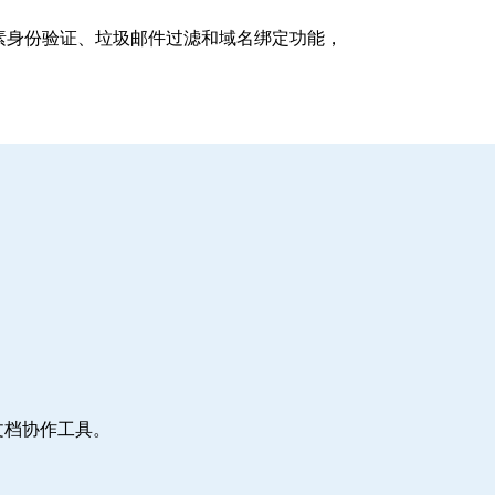
支持多因素身份验证、垃圾邮件过滤和域名绑定功能，
文档协作工具。