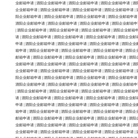
业邮箱申请
|
泗阳企业邮箱申请
|
泗阳企业邮箱申请
|
泗阳企业邮箱申请
|
泗
企业邮箱申请
|
泗阳企业邮箱申请
|
泗阳企业邮箱申请
|
泗阳企业邮箱申请
|
阳企业邮箱申请
|
泗阳企业邮箱申请
|
泗阳企业邮箱申请
|
泗阳企业邮箱申请
泗阳企业邮箱申请
|
泗阳企业邮箱申请
|
泗阳企业邮箱申请
|
泗阳企业邮箱申
|
泗阳企业邮箱申请
|
泗阳企业邮箱申请
|
泗阳企业邮箱申请
|
泗阳企业邮箱
请
|
泗阳企业邮箱申请
|
泗阳企业邮箱申请
|
泗阳企业邮箱申请
|
泗阳企业邮
申请
|
泗阳企业邮箱申请
|
泗阳企业邮箱申请
|
泗阳企业邮箱申请
|
泗阳企业
箱申请
|
泗阳企业邮箱申请
|
泗阳企业邮箱申请
|
泗阳企业邮箱申请
|
泗阳企
邮箱申请
|
泗阳企业邮箱申请
|
泗阳企业邮箱申请
|
泗阳企业邮箱申请
|
泗阳
业邮箱申请
|
泗阳企业邮箱申请
|
泗阳企业邮箱申请
|
泗阳企业邮箱申请
|
泗
企业邮箱申请
|
泗阳企业邮箱申请
|
泗阳企业邮箱申请
|
泗阳企业邮箱申请
|
阳企业邮箱申请
|
泗阳企业邮箱申请
|
泗阳企业邮箱申请
|
泗阳企业邮箱申请
泗阳企业邮箱申请
|
泗阳企业邮箱申请
|
泗阳企业邮箱申请
|
泗阳企业邮箱申
|
泗阳企业邮箱申请
|
泗阳企业邮箱申请
|
泗阳企业邮箱申请
|
泗阳企业邮箱
请
|
泗阳企业邮箱申请
|
泗阳企业邮箱申请
|
泗阳企业邮箱申请
|
泗阳企业邮
申请
|
泗阳企业邮箱申请
|
泗阳企业邮箱申请
|
泗阳企业邮箱申请
|
泗阳企业
箱申请
|
泗阳企业邮箱申请
|
泗阳企业邮箱申请
|
泗阳企业邮箱申请
|
泗阳企
邮箱申请
|
泗阳企业邮箱申请
|
泗阳企业邮箱申请
|
泗阳企业邮箱申请
|
泗阳
业邮箱申请
|
泗阳企业邮箱申请
|
泗阳企业邮箱申请
|
泗阳企业邮箱申请
|
泗
企业邮箱申请
|
泗阳企业邮箱申请
|
泗阳企业邮箱申请
|
泗阳企业邮箱申请
|