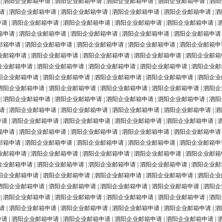
|
泗阳企业邮箱申请
|
泗阳企业邮箱申请
|
泗阳企业邮箱申请
|
泗阳企业邮箱申请
|
泗阳
请
|
泗阳企业邮箱申请
|
泗阳企业邮箱申请
|
泗阳企业邮箱申请
|
泗阳企业邮箱申请
|
泗
申请
|
泗阳企业邮箱申请
|
泗阳企业邮箱申请
|
泗阳企业邮箱申请
|
泗阳企业邮箱申请
|
箱申请
|
泗阳企业邮箱申请
|
泗阳企业邮箱申请
|
泗阳企业邮箱申请
|
泗阳企业邮箱申请
邮箱申请
|
泗阳企业邮箱申请
|
泗阳企业邮箱申请
|
泗阳企业邮箱申请
|
泗阳企业邮箱申
业邮箱申请
|
泗阳企业邮箱申请
|
泗阳企业邮箱申请
|
泗阳企业邮箱申请
|
泗阳企业邮箱
企业邮箱申请
|
泗阳企业邮箱申请
|
泗阳企业邮箱申请
|
泗阳企业邮箱申请
|
泗阳企业邮
阳企业邮箱申请
|
泗阳企业邮箱申请
|
泗阳企业邮箱申请
|
泗阳企业邮箱申请
|
泗阳企业
泗阳企业邮箱申请
|
泗阳企业邮箱申请
|
泗阳企业邮箱申请
|
泗阳企业邮箱申请
|
泗阳企
|
泗阳企业邮箱申请
|
泗阳企业邮箱申请
|
泗阳企业邮箱申请
|
泗阳企业邮箱申请
|
泗阳
请
|
泗阳企业邮箱申请
|
泗阳企业邮箱申请
|
泗阳企业邮箱申请
|
泗阳企业邮箱申请
|
泗
申请
|
泗阳企业邮箱申请
|
泗阳企业邮箱申请
|
泗阳企业邮箱申请
|
泗阳企业邮箱申请
|
箱申请
|
泗阳企业邮箱申请
|
泗阳企业邮箱申请
|
泗阳企业邮箱申请
|
泗阳企业邮箱申请
邮箱申请
|
泗阳企业邮箱申请
|
泗阳企业邮箱申请
|
泗阳企业邮箱申请
|
泗阳企业邮箱申
业邮箱申请
|
泗阳企业邮箱申请
|
泗阳企业邮箱申请
|
泗阳企业邮箱申请
|
泗阳企业邮箱
企业邮箱申请
|
泗阳企业邮箱申请
|
泗阳企业邮箱申请
|
泗阳企业邮箱申请
|
泗阳企业邮
阳企业邮箱申请
|
泗阳企业邮箱申请
|
泗阳企业邮箱申请
|
泗阳企业邮箱申请
|
泗阳企业
泗阳企业邮箱申请
|
泗阳企业邮箱申请
|
泗阳企业邮箱申请
|
泗阳企业邮箱申请
|
泗阳企
|
泗阳企业邮箱申请
|
泗阳企业邮箱申请
|
泗阳企业邮箱申请
|
泗阳企业邮箱申请
|
泗阳
请
|
泗阳企业邮箱申请
|
泗阳企业邮箱申请
|
泗阳企业邮箱申请
|
泗阳企业邮箱申请
|
泗
申请
|
泗阳企业邮箱申请
|
泗阳企业邮箱申请
|
泗阳企业邮箱申请
|
泗阳企业邮箱申请
|