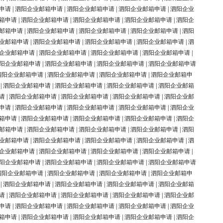
申请
|
泗阳企业邮箱申请
|
泗阳企业邮箱申请
|
泗阳企业邮箱申请
|
泗阳企业
箱申请
|
泗阳企业邮箱申请
|
泗阳企业邮箱申请
|
泗阳企业邮箱申请
|
泗阳企
邮箱申请
|
泗阳企业邮箱申请
|
泗阳企业邮箱申请
|
泗阳企业邮箱申请
|
泗阳
业邮箱申请
|
泗阳企业邮箱申请
|
泗阳企业邮箱申请
|
泗阳企业邮箱申请
|
泗
企业邮箱申请
|
泗阳企业邮箱申请
|
泗阳企业邮箱申请
|
泗阳企业邮箱申请
|
阳企业邮箱申请
|
泗阳企业邮箱申请
|
泗阳企业邮箱申请
|
泗阳企业邮箱申请
泗阳企业邮箱申请
|
泗阳企业邮箱申请
|
泗阳企业邮箱申请
|
泗阳企业邮箱申
|
泗阳企业邮箱申请
|
泗阳企业邮箱申请
|
泗阳企业邮箱申请
|
泗阳企业邮箱
请
|
泗阳企业邮箱申请
|
泗阳企业邮箱申请
|
泗阳企业邮箱申请
|
泗阳企业邮
申请
|
泗阳企业邮箱申请
|
泗阳企业邮箱申请
|
泗阳企业邮箱申请
|
泗阳企业
箱申请
|
泗阳企业邮箱申请
|
泗阳企业邮箱申请
|
泗阳企业邮箱申请
|
泗阳企
邮箱申请
|
泗阳企业邮箱申请
|
泗阳企业邮箱申请
|
泗阳企业邮箱申请
|
泗阳
业邮箱申请
|
泗阳企业邮箱申请
|
泗阳企业邮箱申请
|
泗阳企业邮箱申请
|
泗
企业邮箱申请
|
泗阳企业邮箱申请
|
泗阳企业邮箱申请
|
泗阳企业邮箱申请
|
阳企业邮箱申请
|
泗阳企业邮箱申请
|
泗阳企业邮箱申请
|
泗阳企业邮箱申请
泗阳企业邮箱申请
|
泗阳企业邮箱申请
|
泗阳企业邮箱申请
|
泗阳企业邮箱申
|
泗阳企业邮箱申请
|
泗阳企业邮箱申请
|
泗阳企业邮箱申请
|
泗阳企业邮箱
请
|
泗阳企业邮箱申请
|
泗阳企业邮箱申请
|
泗阳企业邮箱申请
|
泗阳企业邮
申请
|
泗阳企业邮箱申请
|
泗阳企业邮箱申请
|
泗阳企业邮箱申请
|
泗阳企业
箱申请
|
泗阳企业邮箱申请
|
泗阳企业邮箱申请
|
泗阳企业邮箱申请
|
泗阳企