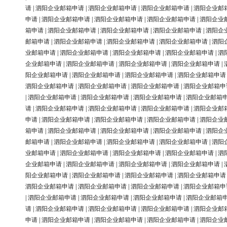
请
|
泗阳企业邮箱申请
|
泗阳企业邮箱申请
|
泗阳企业邮箱申请
|
泗阳企业邮
申请
|
泗阳企业邮箱申请
|
泗阳企业邮箱申请
|
泗阳企业邮箱申请
|
泗阳企业
箱申请
|
泗阳企业邮箱申请
|
泗阳企业邮箱申请
|
泗阳企业邮箱申请
|
泗阳企
邮箱申请
|
泗阳企业邮箱申请
|
泗阳企业邮箱申请
|
泗阳企业邮箱申请
|
泗阳
业邮箱申请
|
泗阳企业邮箱申请
|
泗阳企业邮箱申请
|
泗阳企业邮箱申请
|
泗
企业邮箱申请
|
泗阳企业邮箱申请
|
泗阳企业邮箱申请
|
泗阳企业邮箱申请
|
阳企业邮箱申请
|
泗阳企业邮箱申请
|
泗阳企业邮箱申请
|
泗阳企业邮箱申请
泗阳企业邮箱申请
|
泗阳企业邮箱申请
|
泗阳企业邮箱申请
|
泗阳企业邮箱申
|
泗阳企业邮箱申请
|
泗阳企业邮箱申请
|
泗阳企业邮箱申请
|
泗阳企业邮箱
请
|
泗阳企业邮箱申请
|
泗阳企业邮箱申请
|
泗阳企业邮箱申请
|
泗阳企业邮
申请
|
泗阳企业邮箱申请
|
泗阳企业邮箱申请
|
泗阳企业邮箱申请
|
泗阳企业
箱申请
|
泗阳企业邮箱申请
|
泗阳企业邮箱申请
|
泗阳企业邮箱申请
|
泗阳企
邮箱申请
|
泗阳企业邮箱申请
|
泗阳企业邮箱申请
|
泗阳企业邮箱申请
|
泗阳
业邮箱申请
|
泗阳企业邮箱申请
|
泗阳企业邮箱申请
|
泗阳企业邮箱申请
|
泗
企业邮箱申请
|
泗阳企业邮箱申请
|
泗阳企业邮箱申请
|
泗阳企业邮箱申请
|
阳企业邮箱申请
|
泗阳企业邮箱申请
|
泗阳企业邮箱申请
|
泗阳企业邮箱申请
泗阳企业邮箱申请
|
泗阳企业邮箱申请
|
泗阳企业邮箱申请
|
泗阳企业邮箱申
|
泗阳企业邮箱申请
|
泗阳企业邮箱申请
|
泗阳企业邮箱申请
|
泗阳企业邮箱
请
|
泗阳企业邮箱申请
|
泗阳企业邮箱申请
|
泗阳企业邮箱申请
|
泗阳企业邮
申请
|
泗阳企业邮箱申请
|
泗阳企业邮箱申请
|
泗阳企业邮箱申请
|
泗阳企业