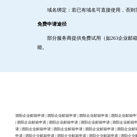
域名绑定‌：若已有域名可直接使用，否
免费申请途径
部分服务商提供免费试用（如263企业
能。
泗阳企业邮箱申请
|
泗阳企业邮箱申请
|
泗阳企业邮箱申请
|
泗阳企业邮箱申
|
泗阳企业邮箱申请
|
泗阳企业邮箱申请
|
泗阳企业邮箱申请
|
泗阳企业邮箱
请
|
泗阳企业邮箱申请
|
泗阳企业邮箱申请
|
泗阳企业邮箱申请
|
泗阳企业邮
申请
|
泗阳企业邮箱申请
|
泗阳企业邮箱申请
|
泗阳企业邮箱申请
|
泗阳企业