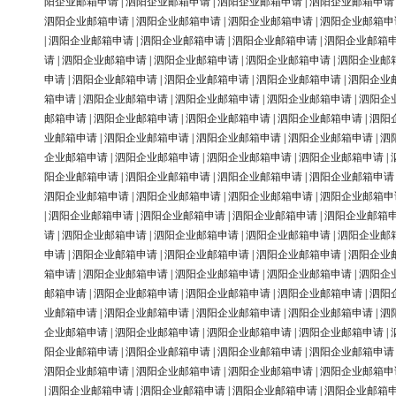
阳企业邮箱申请
|
泗阳企业邮箱申请
|
泗阳企业邮箱申请
|
泗阳企业邮箱申请
泗阳企业邮箱申请
|
泗阳企业邮箱申请
|
泗阳企业邮箱申请
|
泗阳企业邮箱申
|
泗阳企业邮箱申请
|
泗阳企业邮箱申请
|
泗阳企业邮箱申请
|
泗阳企业邮箱
请
|
泗阳企业邮箱申请
|
泗阳企业邮箱申请
|
泗阳企业邮箱申请
|
泗阳企业邮
申请
|
泗阳企业邮箱申请
|
泗阳企业邮箱申请
|
泗阳企业邮箱申请
|
泗阳企业
箱申请
|
泗阳企业邮箱申请
|
泗阳企业邮箱申请
|
泗阳企业邮箱申请
|
泗阳企
邮箱申请
|
泗阳企业邮箱申请
|
泗阳企业邮箱申请
|
泗阳企业邮箱申请
|
泗阳
业邮箱申请
|
泗阳企业邮箱申请
|
泗阳企业邮箱申请
|
泗阳企业邮箱申请
|
泗
企业邮箱申请
|
泗阳企业邮箱申请
|
泗阳企业邮箱申请
|
泗阳企业邮箱申请
|
阳企业邮箱申请
|
泗阳企业邮箱申请
|
泗阳企业邮箱申请
|
泗阳企业邮箱申请
泗阳企业邮箱申请
|
泗阳企业邮箱申请
|
泗阳企业邮箱申请
|
泗阳企业邮箱申
|
泗阳企业邮箱申请
|
泗阳企业邮箱申请
|
泗阳企业邮箱申请
|
泗阳企业邮箱
请
|
泗阳企业邮箱申请
|
泗阳企业邮箱申请
|
泗阳企业邮箱申请
|
泗阳企业邮
申请
|
泗阳企业邮箱申请
|
泗阳企业邮箱申请
|
泗阳企业邮箱申请
|
泗阳企业
箱申请
|
泗阳企业邮箱申请
|
泗阳企业邮箱申请
|
泗阳企业邮箱申请
|
泗阳企
邮箱申请
|
泗阳企业邮箱申请
|
泗阳企业邮箱申请
|
泗阳企业邮箱申请
|
泗阳
业邮箱申请
|
泗阳企业邮箱申请
|
泗阳企业邮箱申请
|
泗阳企业邮箱申请
|
泗
企业邮箱申请
|
泗阳企业邮箱申请
|
泗阳企业邮箱申请
|
泗阳企业邮箱申请
|
阳企业邮箱申请
|
泗阳企业邮箱申请
|
泗阳企业邮箱申请
|
泗阳企业邮箱申请
泗阳企业邮箱申请
|
泗阳企业邮箱申请
|
泗阳企业邮箱申请
|
泗阳企业邮箱申
|
泗阳企业邮箱申请
|
泗阳企业邮箱申请
|
泗阳企业邮箱申请
|
泗阳企业邮箱