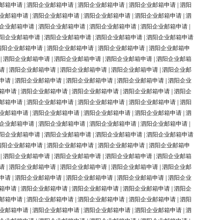
邮箱申请
|
泗阳企业邮箱申请
|
泗阳企业邮箱申请
|
泗阳企业邮箱申请
|
泗阳
业邮箱申请
|
泗阳企业邮箱申请
|
泗阳企业邮箱申请
|
泗阳企业邮箱申请
|
泗
企业邮箱申请
|
泗阳企业邮箱申请
|
泗阳企业邮箱申请
|
泗阳企业邮箱申请
|
阳企业邮箱申请
|
泗阳企业邮箱申请
|
泗阳企业邮箱申请
|
泗阳企业邮箱申请
泗阳企业邮箱申请
|
泗阳企业邮箱申请
|
泗阳企业邮箱申请
|
泗阳企业邮箱申
|
泗阳企业邮箱申请
|
泗阳企业邮箱申请
|
泗阳企业邮箱申请
|
泗阳企业邮箱
请
|
泗阳企业邮箱申请
|
泗阳企业邮箱申请
|
泗阳企业邮箱申请
|
泗阳企业邮
申请
|
泗阳企业邮箱申请
|
泗阳企业邮箱申请
|
泗阳企业邮箱申请
|
泗阳企业
箱申请
|
泗阳企业邮箱申请
|
泗阳企业邮箱申请
|
泗阳企业邮箱申请
|
泗阳企
邮箱申请
|
泗阳企业邮箱申请
|
泗阳企业邮箱申请
|
泗阳企业邮箱申请
|
泗阳
业邮箱申请
|
泗阳企业邮箱申请
|
泗阳企业邮箱申请
|
泗阳企业邮箱申请
|
泗
企业邮箱申请
|
泗阳企业邮箱申请
|
泗阳企业邮箱申请
|
泗阳企业邮箱申请
|
阳企业邮箱申请
|
泗阳企业邮箱申请
|
泗阳企业邮箱申请
|
泗阳企业邮箱申请
泗阳企业邮箱申请
|
泗阳企业邮箱申请
|
泗阳企业邮箱申请
|
泗阳企业邮箱申
|
泗阳企业邮箱申请
|
泗阳企业邮箱申请
|
泗阳企业邮箱申请
|
泗阳企业邮箱
请
|
泗阳企业邮箱申请
|
泗阳企业邮箱申请
|
泗阳企业邮箱申请
|
泗阳企业邮
申请
|
泗阳企业邮箱申请
|
泗阳企业邮箱申请
|
泗阳企业邮箱申请
|
泗阳企业
箱申请
|
泗阳企业邮箱申请
|
泗阳企业邮箱申请
|
泗阳企业邮箱申请
|
泗阳企
邮箱申请
|
泗阳企业邮箱申请
|
泗阳企业邮箱申请
|
泗阳企业邮箱申请
|
泗阳
业邮箱申请
|
泗阳企业邮箱申请
|
泗阳企业邮箱申请
|
泗阳企业邮箱申请
|
泗