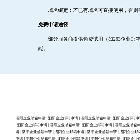
域名绑定‌：若已有域名可直接使用，否
免费申请途径
部分服务商提供免费试用（如263企业
能。
泗阳企业邮箱申请
|
泗阳企业邮箱申请
|
泗阳企业邮箱申请
|
泗阳企业邮箱申
|
泗阳企业邮箱申请
|
泗阳企业邮箱申请
|
泗阳企业邮箱申请
|
泗阳企业邮箱
请
|
泗阳企业邮箱申请
|
泗阳企业邮箱申请
|
泗阳企业邮箱申请
|
泗阳企业邮
申请
|
泗阳企业邮箱申请
|
泗阳企业邮箱申请
|
泗阳企业邮箱申请
|
泗阳企业