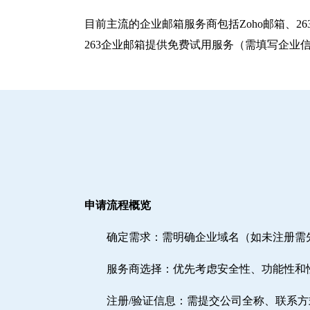
目前主流的企业邮箱服务商包括‌Zoho邮箱‌、‌
263企业邮箱提供免费试用服务（需填写企业
申请流程概览
确定需求‌：需明确企业域名（如未注册
‌服务商选择‌：优先考虑安全性、功能性和
注册/验证信息‌：需提交公司全称、联系