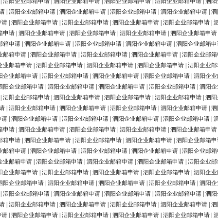
|
泗阳企业邮箱申请
|
泗阳企业邮箱申请
|
泗阳企业邮箱申请
|
泗阳企业邮箱申请
|
泗阳
请
|
泗阳企业邮箱申请
|
泗阳企业邮箱申请
|
泗阳企业邮箱申请
|
泗阳企业邮箱申请
|
泗
申请
|
泗阳企业邮箱申请
|
泗阳企业邮箱申请
|
泗阳企业邮箱申请
|
泗阳企业邮箱申请
|
箱申请
|
泗阳企业邮箱申请
|
泗阳企业邮箱申请
|
泗阳企业邮箱申请
|
泗阳企业邮箱申请
邮箱申请
|
泗阳企业邮箱申请
|
泗阳企业邮箱申请
|
泗阳企业邮箱申请
|
泗阳企业邮箱申
业邮箱申请
|
泗阳企业邮箱申请
|
泗阳企业邮箱申请
|
泗阳企业邮箱申请
|
泗阳企业邮箱
企业邮箱申请
|
泗阳企业邮箱申请
|
泗阳企业邮箱申请
|
泗阳企业邮箱申请
|
泗阳企业邮
阳企业邮箱申请
|
泗阳企业邮箱申请
|
泗阳企业邮箱申请
|
泗阳企业邮箱申请
|
泗阳企业
泗阳企业邮箱申请
|
泗阳企业邮箱申请
|
泗阳企业邮箱申请
|
泗阳企业邮箱申请
|
泗阳企
|
泗阳企业邮箱申请
|
泗阳企业邮箱申请
|
泗阳企业邮箱申请
|
泗阳企业邮箱申请
|
泗阳
请
|
泗阳企业邮箱申请
|
泗阳企业邮箱申请
|
泗阳企业邮箱申请
|
泗阳企业邮箱申请
|
泗
申请
|
泗阳企业邮箱申请
|
泗阳企业邮箱申请
|
泗阳企业邮箱申请
|
泗阳企业邮箱申请
|
箱申请
|
泗阳企业邮箱申请
|
泗阳企业邮箱申请
|
泗阳企业邮箱申请
|
泗阳企业邮箱申请
邮箱申请
|
泗阳企业邮箱申请
|
泗阳企业邮箱申请
|
泗阳企业邮箱申请
|
泗阳企业邮箱申
业邮箱申请
|
泗阳企业邮箱申请
|
泗阳企业邮箱申请
|
泗阳企业邮箱申请
|
泗阳企业邮箱
企业邮箱申请
|
泗阳企业邮箱申请
|
泗阳企业邮箱申请
|
泗阳企业邮箱申请
|
泗阳企业邮
阳企业邮箱申请
|
泗阳企业邮箱申请
|
泗阳企业邮箱申请
|
泗阳企业邮箱申请
|
泗阳企业
泗阳企业邮箱申请
|
泗阳企业邮箱申请
|
泗阳企业邮箱申请
|
泗阳企业邮箱申请
|
泗阳企
|
泗阳企业邮箱申请
|
泗阳企业邮箱申请
|
泗阳企业邮箱申请
|
泗阳企业邮箱申请
|
泗阳
请
|
泗阳企业邮箱申请
|
泗阳企业邮箱申请
|
泗阳企业邮箱申请
|
泗阳企业邮箱申请
|
泗
申请
|
泗阳企业邮箱申请
|
泗阳企业邮箱申请
|
泗阳企业邮箱申请
|
泗阳企业邮箱申请
|