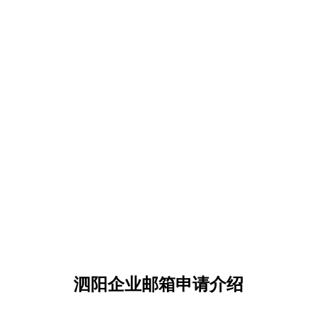
泗阳企业邮箱申请介绍