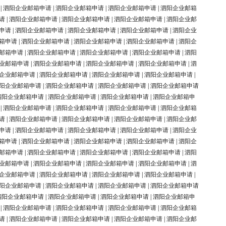
|
泗阳企业邮箱申请
|
泗阳企业邮箱申请
|
泗阳企业邮箱申请
|
泗阳企业邮箱
请
|
泗阳企业邮箱申请
|
泗阳企业邮箱申请
|
泗阳企业邮箱申请
|
泗阳企业邮
申请
|
泗阳企业邮箱申请
|
泗阳企业邮箱申请
|
泗阳企业邮箱申请
|
泗阳企业
箱申请
|
泗阳企业邮箱申请
|
泗阳企业邮箱申请
|
泗阳企业邮箱申请
|
泗阳企
邮箱申请
|
泗阳企业邮箱申请
|
泗阳企业邮箱申请
|
泗阳企业邮箱申请
|
泗阳
业邮箱申请
|
泗阳企业邮箱申请
|
泗阳企业邮箱申请
|
泗阳企业邮箱申请
|
泗
企业邮箱申请
|
泗阳企业邮箱申请
|
泗阳企业邮箱申请
|
泗阳企业邮箱申请
|
阳企业邮箱申请
|
泗阳企业邮箱申请
|
泗阳企业邮箱申请
|
泗阳企业邮箱申请
泗阳企业邮箱申请
|
泗阳企业邮箱申请
|
泗阳企业邮箱申请
|
泗阳企业邮箱申
|
泗阳企业邮箱申请
|
泗阳企业邮箱申请
|
泗阳企业邮箱申请
|
泗阳企业邮箱
请
|
泗阳企业邮箱申请
|
泗阳企业邮箱申请
|
泗阳企业邮箱申请
|
泗阳企业邮
申请
|
泗阳企业邮箱申请
|
泗阳企业邮箱申请
|
泗阳企业邮箱申请
|
泗阳企业
箱申请
|
泗阳企业邮箱申请
|
泗阳企业邮箱申请
|
泗阳企业邮箱申请
|
泗阳企
邮箱申请
|
泗阳企业邮箱申请
|
泗阳企业邮箱申请
|
泗阳企业邮箱申请
|
泗阳
业邮箱申请
|
泗阳企业邮箱申请
|
泗阳企业邮箱申请
|
泗阳企业邮箱申请
|
泗
企业邮箱申请
|
泗阳企业邮箱申请
|
泗阳企业邮箱申请
|
泗阳企业邮箱申请
|
阳企业邮箱申请
|
泗阳企业邮箱申请
|
泗阳企业邮箱申请
|
泗阳企业邮箱申请
泗阳企业邮箱申请
|
泗阳企业邮箱申请
|
泗阳企业邮箱申请
|
泗阳企业邮箱申
|
泗阳企业邮箱申请
|
泗阳企业邮箱申请
|
泗阳企业邮箱申请
|
泗阳企业邮箱
请
|
泗阳企业邮箱申请
|
泗阳企业邮箱申请
|
泗阳企业邮箱申请
|
泗阳企业邮