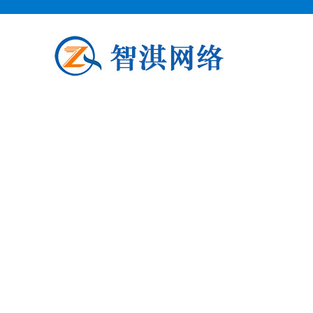
泗阳企业邮箱申请
泗阳柯益电子商务专业从事泗阳企业
阳企业邮箱申请公司介绍 泗阳