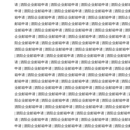
请
|
泗阳企业邮箱申请
|
泗阳企业邮箱申请
|
泗阳企业邮箱申请
|
泗阳企业邮
申请
|
泗阳企业邮箱申请
|
泗阳企业邮箱申请
|
泗阳企业邮箱申请
|
泗阳企业
箱申请
|
泗阳企业邮箱申请
|
泗阳企业邮箱申请
|
泗阳企业邮箱申请
|
泗阳企
邮箱申请
|
泗阳企业邮箱申请
|
泗阳企业邮箱申请
|
泗阳企业邮箱申请
|
泗阳
业邮箱申请
|
泗阳企业邮箱申请
|
泗阳企业邮箱申请
|
泗阳企业邮箱申请
|
泗
企业邮箱申请
|
泗阳企业邮箱申请
|
泗阳企业邮箱申请
|
泗阳企业邮箱申请
|
阳企业邮箱申请
|
泗阳企业邮箱申请
|
泗阳企业邮箱申请
|
泗阳企业邮箱申请
泗阳企业邮箱申请
|
泗阳企业邮箱申请
|
泗阳企业邮箱申请
|
泗阳企业邮箱申
|
泗阳企业邮箱申请
|
泗阳企业邮箱申请
|
泗阳企业邮箱申请
|
泗阳企业邮箱
请
|
泗阳企业邮箱申请
|
泗阳企业邮箱申请
|
泗阳企业邮箱申请
|
泗阳企业邮
申请
|
泗阳企业邮箱申请
|
泗阳企业邮箱申请
|
泗阳企业邮箱申请
|
泗阳企业
箱申请
|
泗阳企业邮箱申请
|
泗阳企业邮箱申请
|
泗阳企业邮箱申请
|
泗阳企
邮箱申请
|
泗阳企业邮箱申请
|
泗阳企业邮箱申请
|
泗阳企业邮箱申请
|
泗阳
业邮箱申请
|
泗阳企业邮箱申请
|
泗阳企业邮箱申请
|
泗阳企业邮箱申请
|
泗
企业邮箱申请
|
泗阳企业邮箱申请
|
泗阳企业邮箱申请
|
泗阳企业邮箱申请
|
阳企业邮箱申请
|
泗阳企业邮箱申请
|
泗阳企业邮箱申请
|
泗阳企业邮箱申请
泗阳企业邮箱申请
|
泗阳企业邮箱申请
|
泗阳企业邮箱申请
|
泗阳企业邮箱申
|
泗阳企业邮箱申请
|
泗阳企业邮箱申请
|
泗阳企业邮箱申请
|
泗阳企业邮箱
请
|
泗阳企业邮箱申请
|
泗阳企业邮箱申请
|
泗阳企业邮箱申请
|
泗阳企业邮
申请
|
泗阳企业邮箱申请
|
泗阳企业邮箱申请
|
泗阳企业邮箱申请
|
泗阳企业