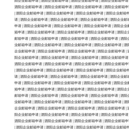
阳企业邮箱申请
|
泗阳企业邮箱申请
|
泗阳企业邮箱申请
|
泗阳企业邮箱申请
泗阳企业邮箱申请
|
泗阳企业邮箱申请
|
泗阳企业邮箱申请
|
泗阳企业邮箱申
|
泗阳企业邮箱申请
|
泗阳企业邮箱申请
|
泗阳企业邮箱申请
|
泗阳企业邮箱
请
|
泗阳企业邮箱申请
|
泗阳企业邮箱申请
|
泗阳企业邮箱申请
|
泗阳企业邮
申请
|
泗阳企业邮箱申请
|
泗阳企业邮箱申请
|
泗阳企业邮箱申请
|
泗阳企业
箱申请
|
泗阳企业邮箱申请
|
泗阳企业邮箱申请
|
泗阳企业邮箱申请
|
泗阳企
邮箱申请
|
泗阳企业邮箱申请
|
泗阳企业邮箱申请
|
泗阳企业邮箱申请
|
泗阳
业邮箱申请
|
泗阳企业邮箱申请
|
泗阳企业邮箱申请
|
泗阳企业邮箱申请
|
泗
企业邮箱申请
|
泗阳企业邮箱申请
|
泗阳企业邮箱申请
|
泗阳企业邮箱申请
|
阳企业邮箱申请
|
泗阳企业邮箱申请
|
泗阳企业邮箱申请
|
泗阳企业邮箱申请
泗阳企业邮箱申请
|
泗阳企业邮箱申请
|
泗阳企业邮箱申请
|
泗阳企业邮箱申
|
泗阳企业邮箱申请
|
泗阳企业邮箱申请
|
泗阳企业邮箱申请
|
泗阳企业邮箱
请
|
泗阳企业邮箱申请
|
泗阳企业邮箱申请
|
泗阳企业邮箱申请
|
泗阳企业邮
申请
|
泗阳企业邮箱申请
|
泗阳企业邮箱申请
|
泗阳企业邮箱申请
|
泗阳企业
箱申请
|
泗阳企业邮箱申请
|
泗阳企业邮箱申请
|
泗阳企业邮箱申请
|
泗阳企
邮箱申请
|
泗阳企业邮箱申请
|
泗阳企业邮箱申请
|
泗阳企业邮箱申请
|
泗阳
业邮箱申请
|
泗阳企业邮箱申请
|
泗阳企业邮箱申请
|
泗阳企业邮箱申请
|
泗
企业邮箱申请
|
泗阳企业邮箱申请
|
泗阳企业邮箱申请
|
泗阳企业邮箱申请
|
阳企业邮箱申请
|
泗阳企业邮箱申请
|
泗阳企业邮箱申请
|
泗阳企业邮箱申请
泗阳企业邮箱申请
|
泗阳企业邮箱申请
|
泗阳企业邮箱申请
|
泗阳企业邮箱申
|
泗阳企业邮箱申请
|
泗阳企业邮箱申请
|
泗阳企业邮箱申请
|
泗阳企业邮箱