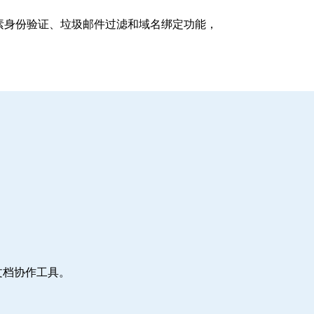
支持多因素身份验证、垃圾邮件过滤和域名绑定功能，
文档协作工具。