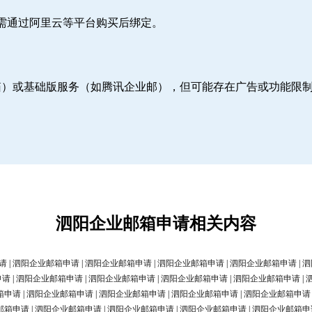
则需通过阿里云等平台购买后绑定。
邮箱）或基础版服务（如腾讯企业邮），但可能存在广告或功能限
泗阳企业邮箱申请相关内容
请
|
泗阳企业邮箱申请
|
泗阳企业邮箱申请
|
泗阳企业邮箱申请
|
泗阳企业邮箱申请
|
泗
申请
|
泗阳企业邮箱申请
|
泗阳企业邮箱申请
|
泗阳企业邮箱申请
|
泗阳企业邮箱申请
|
箱申请
|
泗阳企业邮箱申请
|
泗阳企业邮箱申请
|
泗阳企业邮箱申请
|
泗阳企业邮箱申请
邮箱申请
|
泗阳企业邮箱申请
|
泗阳企业邮箱申请
|
泗阳企业邮箱申请
|
泗阳企业邮箱申