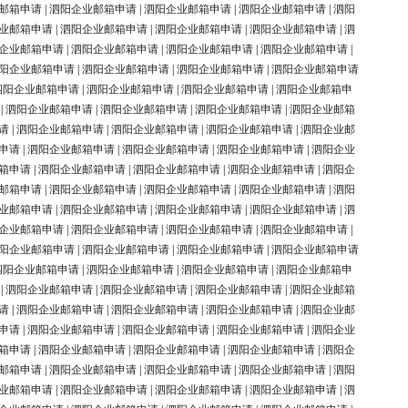
邮箱申请
|
泗阳企业邮箱申请
|
泗阳企业邮箱申请
|
泗阳企业邮箱申请
|
泗阳
业邮箱申请
|
泗阳企业邮箱申请
|
泗阳企业邮箱申请
|
泗阳企业邮箱申请
|
泗
企业邮箱申请
|
泗阳企业邮箱申请
|
泗阳企业邮箱申请
|
泗阳企业邮箱申请
|
阳企业邮箱申请
|
泗阳企业邮箱申请
|
泗阳企业邮箱申请
|
泗阳企业邮箱申请
泗阳企业邮箱申请
|
泗阳企业邮箱申请
|
泗阳企业邮箱申请
|
泗阳企业邮箱申
|
泗阳企业邮箱申请
|
泗阳企业邮箱申请
|
泗阳企业邮箱申请
|
泗阳企业邮箱
请
|
泗阳企业邮箱申请
|
泗阳企业邮箱申请
|
泗阳企业邮箱申请
|
泗阳企业邮
申请
|
泗阳企业邮箱申请
|
泗阳企业邮箱申请
|
泗阳企业邮箱申请
|
泗阳企业
箱申请
|
泗阳企业邮箱申请
|
泗阳企业邮箱申请
|
泗阳企业邮箱申请
|
泗阳企
邮箱申请
|
泗阳企业邮箱申请
|
泗阳企业邮箱申请
|
泗阳企业邮箱申请
|
泗阳
业邮箱申请
|
泗阳企业邮箱申请
|
泗阳企业邮箱申请
|
泗阳企业邮箱申请
|
泗
企业邮箱申请
|
泗阳企业邮箱申请
|
泗阳企业邮箱申请
|
泗阳企业邮箱申请
|
阳企业邮箱申请
|
泗阳企业邮箱申请
|
泗阳企业邮箱申请
|
泗阳企业邮箱申请
泗阳企业邮箱申请
|
泗阳企业邮箱申请
|
泗阳企业邮箱申请
|
泗阳企业邮箱申
|
泗阳企业邮箱申请
|
泗阳企业邮箱申请
|
泗阳企业邮箱申请
|
泗阳企业邮箱
请
|
泗阳企业邮箱申请
|
泗阳企业邮箱申请
|
泗阳企业邮箱申请
|
泗阳企业邮
申请
|
泗阳企业邮箱申请
|
泗阳企业邮箱申请
|
泗阳企业邮箱申请
|
泗阳企业
箱申请
|
泗阳企业邮箱申请
|
泗阳企业邮箱申请
|
泗阳企业邮箱申请
|
泗阳企
邮箱申请
|
泗阳企业邮箱申请
|
泗阳企业邮箱申请
|
泗阳企业邮箱申请
|
泗阳
业邮箱申请
|
泗阳企业邮箱申请
|
泗阳企业邮箱申请
|
泗阳企业邮箱申请
|
泗