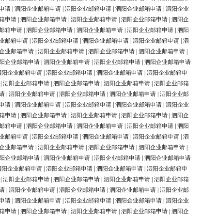
申请
|
泗阳企业邮箱申请
|
泗阳企业邮箱申请
|
泗阳企业邮箱申请
|
泗阳企业
箱申请
|
泗阳企业邮箱申请
|
泗阳企业邮箱申请
|
泗阳企业邮箱申请
|
泗阳企
邮箱申请
|
泗阳企业邮箱申请
|
泗阳企业邮箱申请
|
泗阳企业邮箱申请
|
泗阳
业邮箱申请
|
泗阳企业邮箱申请
|
泗阳企业邮箱申请
|
泗阳企业邮箱申请
|
泗
企业邮箱申请
|
泗阳企业邮箱申请
|
泗阳企业邮箱申请
|
泗阳企业邮箱申请
|
阳企业邮箱申请
|
泗阳企业邮箱申请
|
泗阳企业邮箱申请
|
泗阳企业邮箱申请
泗阳企业邮箱申请
|
泗阳企业邮箱申请
|
泗阳企业邮箱申请
|
泗阳企业邮箱申
|
泗阳企业邮箱申请
|
泗阳企业邮箱申请
|
泗阳企业邮箱申请
|
泗阳企业邮箱
请
|
泗阳企业邮箱申请
|
泗阳企业邮箱申请
|
泗阳企业邮箱申请
|
泗阳企业邮
申请
|
泗阳企业邮箱申请
|
泗阳企业邮箱申请
|
泗阳企业邮箱申请
|
泗阳企业
箱申请
|
泗阳企业邮箱申请
|
泗阳企业邮箱申请
|
泗阳企业邮箱申请
|
泗阳企
邮箱申请
|
泗阳企业邮箱申请
|
泗阳企业邮箱申请
|
泗阳企业邮箱申请
|
泗阳
业邮箱申请
|
泗阳企业邮箱申请
|
泗阳企业邮箱申请
|
泗阳企业邮箱申请
|
泗
企业邮箱申请
|
泗阳企业邮箱申请
|
泗阳企业邮箱申请
|
泗阳企业邮箱申请
|
阳企业邮箱申请
|
泗阳企业邮箱申请
|
泗阳企业邮箱申请
|
泗阳企业邮箱申请
泗阳企业邮箱申请
|
泗阳企业邮箱申请
|
泗阳企业邮箱申请
|
泗阳企业邮箱申
|
泗阳企业邮箱申请
|
泗阳企业邮箱申请
|
泗阳企业邮箱申请
|
泗阳企业邮箱
请
|
泗阳企业邮箱申请
|
泗阳企业邮箱申请
|
泗阳企业邮箱申请
|
泗阳企业邮
申请
|
泗阳企业邮箱申请
|
泗阳企业邮箱申请
|
泗阳企业邮箱申请
|
泗阳企业
箱申请
|
泗阳企业邮箱申请
|
泗阳企业邮箱申请
|
泗阳企业邮箱申请
|
泗阳企