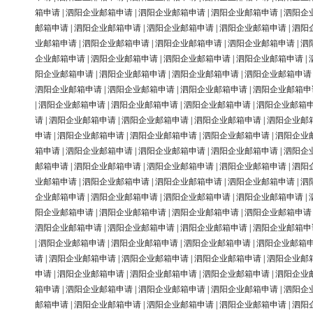
箱申请
|
泗阳企业邮箱申请
|
泗阳企业邮箱申请
|
泗阳企业邮箱申请
|
泗阳企
邮箱申请
|
泗阳企业邮箱申请
|
泗阳企业邮箱申请
|
泗阳企业邮箱申请
|
泗阳
业邮箱申请
|
泗阳企业邮箱申请
|
泗阳企业邮箱申请
|
泗阳企业邮箱申请
|
泗
企业邮箱申请
|
泗阳企业邮箱申请
|
泗阳企业邮箱申请
|
泗阳企业邮箱申请
|
阳企业邮箱申请
|
泗阳企业邮箱申请
|
泗阳企业邮箱申请
|
泗阳企业邮箱申请
泗阳企业邮箱申请
|
泗阳企业邮箱申请
|
泗阳企业邮箱申请
|
泗阳企业邮箱申
|
泗阳企业邮箱申请
|
泗阳企业邮箱申请
|
泗阳企业邮箱申请
|
泗阳企业邮箱
请
|
泗阳企业邮箱申请
|
泗阳企业邮箱申请
|
泗阳企业邮箱申请
|
泗阳企业邮
申请
|
泗阳企业邮箱申请
|
泗阳企业邮箱申请
|
泗阳企业邮箱申请
|
泗阳企业
箱申请
|
泗阳企业邮箱申请
|
泗阳企业邮箱申请
|
泗阳企业邮箱申请
|
泗阳企
邮箱申请
|
泗阳企业邮箱申请
|
泗阳企业邮箱申请
|
泗阳企业邮箱申请
|
泗阳
业邮箱申请
|
泗阳企业邮箱申请
|
泗阳企业邮箱申请
|
泗阳企业邮箱申请
|
泗
企业邮箱申请
|
泗阳企业邮箱申请
|
泗阳企业邮箱申请
|
泗阳企业邮箱申请
|
阳企业邮箱申请
|
泗阳企业邮箱申请
|
泗阳企业邮箱申请
|
泗阳企业邮箱申请
泗阳企业邮箱申请
|
泗阳企业邮箱申请
|
泗阳企业邮箱申请
|
泗阳企业邮箱申
|
泗阳企业邮箱申请
|
泗阳企业邮箱申请
|
泗阳企业邮箱申请
|
泗阳企业邮箱
请
|
泗阳企业邮箱申请
|
泗阳企业邮箱申请
|
泗阳企业邮箱申请
|
泗阳企业邮
申请
|
泗阳企业邮箱申请
|
泗阳企业邮箱申请
|
泗阳企业邮箱申请
|
泗阳企业
箱申请
|
泗阳企业邮箱申请
|
泗阳企业邮箱申请
|
泗阳企业邮箱申请
|
泗阳企
邮箱申请
|
泗阳企业邮箱申请
|
泗阳企业邮箱申请
|
泗阳企业邮箱申请
|
泗阳