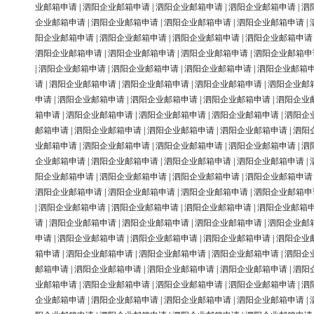
业邮箱申请
|
泗阳企业邮箱申请
|
泗阳企业邮箱申请
|
泗阳企业邮箱申请
|
泗
企业邮箱申请
|
泗阳企业邮箱申请
|
泗阳企业邮箱申请
|
泗阳企业邮箱申请
|
阳企业邮箱申请
|
泗阳企业邮箱申请
|
泗阳企业邮箱申请
|
泗阳企业邮箱申请
泗阳企业邮箱申请
|
泗阳企业邮箱申请
|
泗阳企业邮箱申请
|
泗阳企业邮箱申
|
泗阳企业邮箱申请
|
泗阳企业邮箱申请
|
泗阳企业邮箱申请
|
泗阳企业邮箱
请
|
泗阳企业邮箱申请
|
泗阳企业邮箱申请
|
泗阳企业邮箱申请
|
泗阳企业邮
申请
|
泗阳企业邮箱申请
|
泗阳企业邮箱申请
|
泗阳企业邮箱申请
|
泗阳企业
箱申请
|
泗阳企业邮箱申请
|
泗阳企业邮箱申请
|
泗阳企业邮箱申请
|
泗阳企
邮箱申请
|
泗阳企业邮箱申请
|
泗阳企业邮箱申请
|
泗阳企业邮箱申请
|
泗阳
业邮箱申请
|
泗阳企业邮箱申请
|
泗阳企业邮箱申请
|
泗阳企业邮箱申请
|
泗
企业邮箱申请
|
泗阳企业邮箱申请
|
泗阳企业邮箱申请
|
泗阳企业邮箱申请
|
阳企业邮箱申请
|
泗阳企业邮箱申请
|
泗阳企业邮箱申请
|
泗阳企业邮箱申请
泗阳企业邮箱申请
|
泗阳企业邮箱申请
|
泗阳企业邮箱申请
|
泗阳企业邮箱申
|
泗阳企业邮箱申请
|
泗阳企业邮箱申请
|
泗阳企业邮箱申请
|
泗阳企业邮箱
请
|
泗阳企业邮箱申请
|
泗阳企业邮箱申请
|
泗阳企业邮箱申请
|
泗阳企业邮
申请
|
泗阳企业邮箱申请
|
泗阳企业邮箱申请
|
泗阳企业邮箱申请
|
泗阳企业
箱申请
|
泗阳企业邮箱申请
|
泗阳企业邮箱申请
|
泗阳企业邮箱申请
|
泗阳企
邮箱申请
|
泗阳企业邮箱申请
|
泗阳企业邮箱申请
|
泗阳企业邮箱申请
|
泗阳
业邮箱申请
|
泗阳企业邮箱申请
|
泗阳企业邮箱申请
|
泗阳企业邮箱申请
|
泗
企业邮箱申请
|
泗阳企业邮箱申请
|
泗阳企业邮箱申请
|
泗阳企业邮箱申请
|