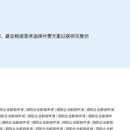
制。建议根据需求选择付费方案以获得完整功
阳企业邮箱申请
|
泗阳企业邮箱申请
|
泗阳企业邮箱申请
|
泗阳企业邮箱申请
泗阳企业邮箱申请
|
泗阳企业邮箱申请
|
泗阳企业邮箱申请
|
泗阳企业邮箱申
|
泗阳企业邮箱申请
|
泗阳企业邮箱申请
|
泗阳企业邮箱申请
|
泗阳企业邮箱
请
|
泗阳企业邮箱申请
|
泗阳企业邮箱申请
|
泗阳企业邮箱申请
|
泗阳企业邮