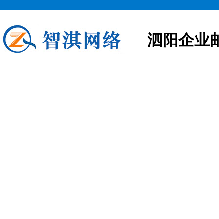
泗阳企业
泗阳企业邮箱申请