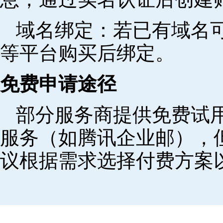
域名绑定‌：若已有域名
等平台购买后绑定。
免费申请途径
部分服务商提供免费试用
服务（如腾讯企业邮），
议根据需求选择付费方案