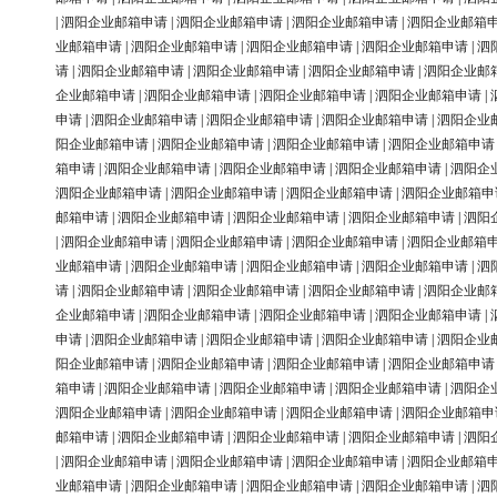
|
泗阳企业邮箱申请
|
泗阳企业邮箱申请
|
泗阳企业邮箱申请
|
泗阳企业邮箱
业邮箱申请
|
泗阳企业邮箱申请
|
泗阳企业邮箱申请
|
泗阳企业邮箱申请
|
泗
请
|
泗阳企业邮箱申请
|
泗阳企业邮箱申请
|
泗阳企业邮箱申请
|
泗阳企业邮
企业邮箱申请
|
泗阳企业邮箱申请
|
泗阳企业邮箱申请
|
泗阳企业邮箱申请
|
申请
|
泗阳企业邮箱申请
|
泗阳企业邮箱申请
|
泗阳企业邮箱申请
|
泗阳企业
阳企业邮箱申请
|
泗阳企业邮箱申请
|
泗阳企业邮箱申请
|
泗阳企业邮箱申请
箱申请
|
泗阳企业邮箱申请
|
泗阳企业邮箱申请
|
泗阳企业邮箱申请
|
泗阳企
泗阳企业邮箱申请
|
泗阳企业邮箱申请
|
泗阳企业邮箱申请
|
泗阳企业邮箱申
邮箱申请
|
泗阳企业邮箱申请
|
泗阳企业邮箱申请
|
泗阳企业邮箱申请
|
泗阳
|
泗阳企业邮箱申请
|
泗阳企业邮箱申请
|
泗阳企业邮箱申请
|
泗阳企业邮箱
业邮箱申请
|
泗阳企业邮箱申请
|
泗阳企业邮箱申请
|
泗阳企业邮箱申请
|
泗
请
|
泗阳企业邮箱申请
|
泗阳企业邮箱申请
|
泗阳企业邮箱申请
|
泗阳企业邮
企业邮箱申请
|
泗阳企业邮箱申请
|
泗阳企业邮箱申请
|
泗阳企业邮箱申请
|
申请
|
泗阳企业邮箱申请
|
泗阳企业邮箱申请
|
泗阳企业邮箱申请
|
泗阳企业
阳企业邮箱申请
|
泗阳企业邮箱申请
|
泗阳企业邮箱申请
|
泗阳企业邮箱申请
箱申请
|
泗阳企业邮箱申请
|
泗阳企业邮箱申请
|
泗阳企业邮箱申请
|
泗阳企
泗阳企业邮箱申请
|
泗阳企业邮箱申请
|
泗阳企业邮箱申请
|
泗阳企业邮箱申
邮箱申请
|
泗阳企业邮箱申请
|
泗阳企业邮箱申请
|
泗阳企业邮箱申请
|
泗阳
|
泗阳企业邮箱申请
|
泗阳企业邮箱申请
|
泗阳企业邮箱申请
|
泗阳企业邮箱
业邮箱申请
|
泗阳企业邮箱申请
|
泗阳企业邮箱申请
|
泗阳企业邮箱申请
|
泗