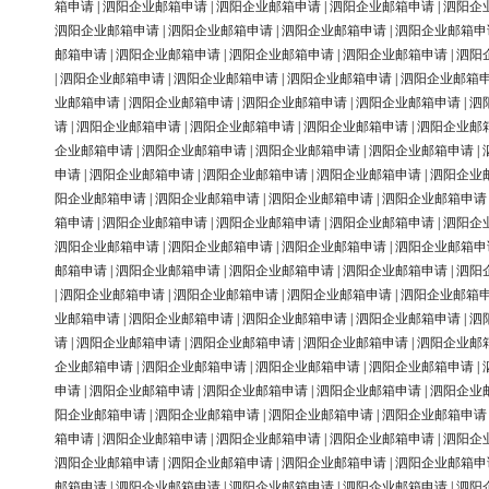
箱申请
|
泗阳企业邮箱申请
|
泗阳企业邮箱申请
|
泗阳企业邮箱申请
|
泗阳企
泗阳企业邮箱申请
|
泗阳企业邮箱申请
|
泗阳企业邮箱申请
|
泗阳企业邮箱申
邮箱申请
|
泗阳企业邮箱申请
|
泗阳企业邮箱申请
|
泗阳企业邮箱申请
|
泗阳
|
泗阳企业邮箱申请
|
泗阳企业邮箱申请
|
泗阳企业邮箱申请
|
泗阳企业邮箱
业邮箱申请
|
泗阳企业邮箱申请
|
泗阳企业邮箱申请
|
泗阳企业邮箱申请
|
泗
请
|
泗阳企业邮箱申请
|
泗阳企业邮箱申请
|
泗阳企业邮箱申请
|
泗阳企业邮
企业邮箱申请
|
泗阳企业邮箱申请
|
泗阳企业邮箱申请
|
泗阳企业邮箱申请
|
申请
|
泗阳企业邮箱申请
|
泗阳企业邮箱申请
|
泗阳企业邮箱申请
|
泗阳企业
阳企业邮箱申请
|
泗阳企业邮箱申请
|
泗阳企业邮箱申请
|
泗阳企业邮箱申请
箱申请
|
泗阳企业邮箱申请
|
泗阳企业邮箱申请
|
泗阳企业邮箱申请
|
泗阳企
泗阳企业邮箱申请
|
泗阳企业邮箱申请
|
泗阳企业邮箱申请
|
泗阳企业邮箱申
邮箱申请
|
泗阳企业邮箱申请
|
泗阳企业邮箱申请
|
泗阳企业邮箱申请
|
泗阳
|
泗阳企业邮箱申请
|
泗阳企业邮箱申请
|
泗阳企业邮箱申请
|
泗阳企业邮箱
业邮箱申请
|
泗阳企业邮箱申请
|
泗阳企业邮箱申请
|
泗阳企业邮箱申请
|
泗
请
|
泗阳企业邮箱申请
|
泗阳企业邮箱申请
|
泗阳企业邮箱申请
|
泗阳企业邮
企业邮箱申请
|
泗阳企业邮箱申请
|
泗阳企业邮箱申请
|
泗阳企业邮箱申请
|
申请
|
泗阳企业邮箱申请
|
泗阳企业邮箱申请
|
泗阳企业邮箱申请
|
泗阳企业
阳企业邮箱申请
|
泗阳企业邮箱申请
|
泗阳企业邮箱申请
|
泗阳企业邮箱申请
箱申请
|
泗阳企业邮箱申请
|
泗阳企业邮箱申请
|
泗阳企业邮箱申请
|
泗阳企
泗阳企业邮箱申请
|
泗阳企业邮箱申请
|
泗阳企业邮箱申请
|
泗阳企业邮箱申
邮箱申请
|
泗阳企业邮箱申请
|
泗阳企业邮箱申请
|
泗阳企业邮箱申请
|
泗阳