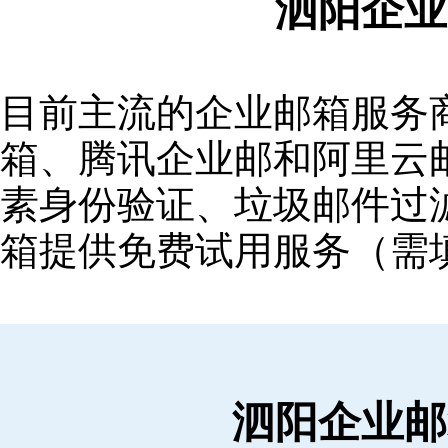
泗阳企业
目前主流的企业邮箱服务商包括
箱‌、‌腾讯企业邮‌和‌阿里
素身份验证、垃圾邮件过滤
箱提供免费试用服务（需
泗阳企业邮