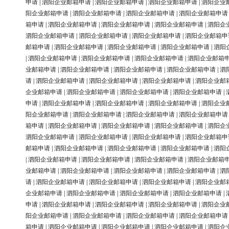
申请
|
泗阳企业邮箱申请
|
泗阳企业邮箱申请
|
泗阳企业邮箱申请
|
泗阳企业
阳企业邮箱申请
|
泗阳企业邮箱申请
|
泗阳企业邮箱申请
|
泗阳企业邮箱申请
箱申请
|
泗阳企业邮箱申请
|
泗阳企业邮箱申请
|
泗阳企业邮箱申请
|
泗阳企
泗阳企业邮箱申请
|
泗阳企业邮箱申请
|
泗阳企业邮箱申请
|
泗阳企业邮箱申
邮箱申请
|
泗阳企业邮箱申请
|
泗阳企业邮箱申请
|
泗阳企业邮箱申请
|
泗阳
|
泗阳企业邮箱申请
|
泗阳企业邮箱申请
|
泗阳企业邮箱申请
|
泗阳企业邮箱
业邮箱申请
|
泗阳企业邮箱申请
|
泗阳企业邮箱申请
|
泗阳企业邮箱申请
|
泗
请
|
泗阳企业邮箱申请
|
泗阳企业邮箱申请
|
泗阳企业邮箱申请
|
泗阳企业邮
企业邮箱申请
|
泗阳企业邮箱申请
|
泗阳企业邮箱申请
|
泗阳企业邮箱申请
|
申请
|
泗阳企业邮箱申请
|
泗阳企业邮箱申请
|
泗阳企业邮箱申请
|
泗阳企业
阳企业邮箱申请
|
泗阳企业邮箱申请
|
泗阳企业邮箱申请
|
泗阳企业邮箱申请
箱申请
|
泗阳企业邮箱申请
|
泗阳企业邮箱申请
|
泗阳企业邮箱申请
|
泗阳企
泗阳企业邮箱申请
|
泗阳企业邮箱申请
|
泗阳企业邮箱申请
|
泗阳企业邮箱申
邮箱申请
|
泗阳企业邮箱申请
|
泗阳企业邮箱申请
|
泗阳企业邮箱申请
|
泗阳
|
泗阳企业邮箱申请
|
泗阳企业邮箱申请
|
泗阳企业邮箱申请
|
泗阳企业邮箱
业邮箱申请
|
泗阳企业邮箱申请
|
泗阳企业邮箱申请
|
泗阳企业邮箱申请
|
泗
请
|
泗阳企业邮箱申请
|
泗阳企业邮箱申请
|
泗阳企业邮箱申请
|
泗阳企业邮
企业邮箱申请
|
泗阳企业邮箱申请
|
泗阳企业邮箱申请
|
泗阳企业邮箱申请
|
申请
|
泗阳企业邮箱申请
|
泗阳企业邮箱申请
|
泗阳企业邮箱申请
|
泗阳企业
阳企业邮箱申请
|
泗阳企业邮箱申请
|
泗阳企业邮箱申请
|
泗阳企业邮箱申请
箱申请
|
泗阳企业邮箱申请
|
泗阳企业邮箱申请
|
泗阳企业邮箱申请
|
泗阳企