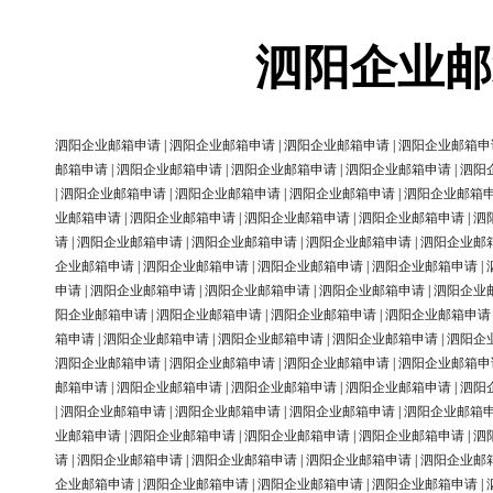
泗阳企业邮
泗阳企业邮箱申请
|
泗阳企业邮箱申请
|
泗阳企业邮箱申请
|
泗阳企业邮箱申
邮箱申请
|
泗阳企业邮箱申请
|
泗阳企业邮箱申请
|
泗阳企业邮箱申请
|
泗阳
|
泗阳企业邮箱申请
|
泗阳企业邮箱申请
|
泗阳企业邮箱申请
|
泗阳企业邮箱
业邮箱申请
|
泗阳企业邮箱申请
|
泗阳企业邮箱申请
|
泗阳企业邮箱申请
|
泗
请
|
泗阳企业邮箱申请
|
泗阳企业邮箱申请
|
泗阳企业邮箱申请
|
泗阳企业邮
企业邮箱申请
|
泗阳企业邮箱申请
|
泗阳企业邮箱申请
|
泗阳企业邮箱申请
|
申请
|
泗阳企业邮箱申请
|
泗阳企业邮箱申请
|
泗阳企业邮箱申请
|
泗阳企业
阳企业邮箱申请
|
泗阳企业邮箱申请
|
泗阳企业邮箱申请
|
泗阳企业邮箱申请
箱申请
|
泗阳企业邮箱申请
|
泗阳企业邮箱申请
|
泗阳企业邮箱申请
|
泗阳企
泗阳企业邮箱申请
|
泗阳企业邮箱申请
|
泗阳企业邮箱申请
|
泗阳企业邮箱申
邮箱申请
|
泗阳企业邮箱申请
|
泗阳企业邮箱申请
|
泗阳企业邮箱申请
|
泗阳
|
泗阳企业邮箱申请
|
泗阳企业邮箱申请
|
泗阳企业邮箱申请
|
泗阳企业邮箱
业邮箱申请
|
泗阳企业邮箱申请
|
泗阳企业邮箱申请
|
泗阳企业邮箱申请
|
泗
请
|
泗阳企业邮箱申请
|
泗阳企业邮箱申请
|
泗阳企业邮箱申请
|
泗阳企业邮
企业邮箱申请
|
泗阳企业邮箱申请
|
泗阳企业邮箱申请
|
泗阳企业邮箱申请
|