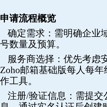
申请流程概览
确定需求‌：需明确企业
号数量及预算。
‌服务商选择‌：优先考
Zoho邮箱基础版每人每年
作工具。
注册/验证信息‌：需提
息，通过实名认证后创建