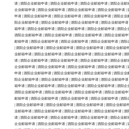
请
|
泗阳企业邮箱申请
|
泗阳企业邮箱申请
|
泗阳企业邮箱申请
|
泗阳企业邮
企业邮箱申请
|
泗阳企业邮箱申请
|
泗阳企业邮箱申请
|
泗阳企业邮箱申请
|
申请
|
泗阳企业邮箱申请
|
泗阳企业邮箱申请
|
泗阳企业邮箱申请
|
泗阳企业
阳企业邮箱申请
|
泗阳企业邮箱申请
|
泗阳企业邮箱申请
|
泗阳企业邮箱申请
箱申请
|
泗阳企业邮箱申请
|
泗阳企业邮箱申请
|
泗阳企业邮箱申请
|
泗阳企
泗阳企业邮箱申请
|
泗阳企业邮箱申请
|
泗阳企业邮箱申请
|
泗阳企业邮箱申
邮箱申请
|
泗阳企业邮箱申请
|
泗阳企业邮箱申请
|
泗阳企业邮箱申请
|
泗阳
|
泗阳企业邮箱申请
|
泗阳企业邮箱申请
|
泗阳企业邮箱申请
|
泗阳企业邮箱
业邮箱申请
|
泗阳企业邮箱申请
|
泗阳企业邮箱申请
|
泗阳企业邮箱申请
|
泗
请
|
泗阳企业邮箱申请
|
泗阳企业邮箱申请
|
泗阳企业邮箱申请
|
泗阳企业邮
企业邮箱申请
|
泗阳企业邮箱申请
|
泗阳企业邮箱申请
|
泗阳企业邮箱申请
|
申请
|
泗阳企业邮箱申请
|
泗阳企业邮箱申请
|
泗阳企业邮箱申请
|
泗阳企业
阳企业邮箱申请
|
泗阳企业邮箱申请
|
泗阳企业邮箱申请
|
泗阳企业邮箱申请
箱申请
|
泗阳企业邮箱申请
|
泗阳企业邮箱申请
|
泗阳企业邮箱申请
|
泗阳企
泗阳企业邮箱申请
|
泗阳企业邮箱申请
|
泗阳企业邮箱申请
|
泗阳企业邮箱申
邮箱申请
|
泗阳企业邮箱申请
|
泗阳企业邮箱申请
|
泗阳企业邮箱申请
|
泗阳
|
泗阳企业邮箱申请
|
泗阳企业邮箱申请
|
泗阳企业邮箱申请
|
泗阳企业邮箱
业邮箱申请
|
泗阳企业邮箱申请
|
泗阳企业邮箱申请
|
泗阳企业邮箱申请
|
泗
请
|
泗阳企业邮箱申请
|
泗阳企业邮箱申请
|
泗阳企业邮箱申请
|
泗阳企业邮
企业邮箱申请
|
泗阳企业邮箱申请
|
泗阳企业邮箱申请
|
泗阳企业邮箱申请
|