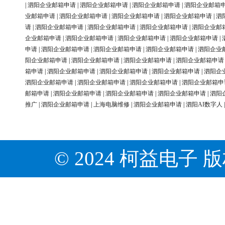
|
泗阳企业邮箱申请
|
泗阳企业邮箱申请
|
泗阳企业邮箱申请
|
泗阳企业邮箱
业邮箱申请
|
泗阳企业邮箱申请
|
泗阳企业邮箱申请
|
泗阳企业邮箱申请
|
泗
请
|
泗阳企业邮箱申请
|
泗阳企业邮箱申请
|
泗阳企业邮箱申请
|
泗阳企业邮
企业邮箱申请
|
泗阳企业邮箱申请
|
泗阳企业邮箱申请
|
泗阳企业邮箱申请
|
申请
|
泗阳企业邮箱申请
|
泗阳企业邮箱申请
|
泗阳企业邮箱申请
|
泗阳企业
阳企业邮箱申请
|
泗阳企业邮箱申请
|
泗阳企业邮箱申请
|
泗阳企业邮箱申请
箱申请
|
泗阳企业邮箱申请
|
泗阳企业邮箱申请
|
泗阳企业邮箱申请
|
泗阳企
泗阳企业邮箱申请
|
泗阳企业邮箱申请
|
泗阳企业邮箱申请
|
泗阳企业邮箱申
邮箱申请
|
泗阳企业邮箱申请
|
泗阳企业邮箱申请
|
泗阳企业邮箱申请
|
泗阳
推广
|
泗阳企业邮箱申请
|
上海电脑维修
|
泗阳企业邮箱申请
|
泗阳AI数字人
© 2024 柯益电子 版权所有