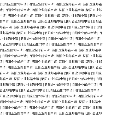
|
泗阳企业邮箱申请
|
泗阳企业邮箱申请
|
泗阳企业邮箱申请
|
泗阳企业邮箱
请
|
泗阳企业邮箱申请
|
泗阳企业邮箱申请
|
泗阳企业邮箱申请
|
泗阳企业邮
申请
|
泗阳企业邮箱申请
|
泗阳企业邮箱申请
|
泗阳企业邮箱申请
|
泗阳企业
箱申请
|
泗阳企业邮箱申请
|
泗阳企业邮箱申请
|
泗阳企业邮箱申请
|
泗阳企
邮箱申请
|
泗阳企业邮箱申请
|
泗阳企业邮箱申请
|
泗阳企业邮箱申请
|
泗阳
业邮箱申请
|
泗阳企业邮箱申请
|
泗阳企业邮箱申请
|
泗阳企业邮箱申请
|
泗
企业邮箱申请
|
泗阳企业邮箱申请
|
泗阳企业邮箱申请
|
泗阳企业邮箱申请
|
阳企业邮箱申请
|
泗阳企业邮箱申请
|
泗阳企业邮箱申请
|
泗阳企业邮箱申请
泗阳企业邮箱申请
|
泗阳企业邮箱申请
|
泗阳企业邮箱申请
|
泗阳企业邮箱申
|
泗阳企业邮箱申请
|
泗阳企业邮箱申请
|
泗阳企业邮箱申请
|
泗阳企业邮箱
请
|
泗阳企业邮箱申请
|
泗阳企业邮箱申请
|
泗阳企业邮箱申请
|
泗阳企业邮
申请
|
泗阳企业邮箱申请
|
泗阳企业邮箱申请
|
泗阳企业邮箱申请
|
泗阳企业
箱申请
|
泗阳企业邮箱申请
|
泗阳企业邮箱申请
|
泗阳企业邮箱申请
|
泗阳企
邮箱申请
|
泗阳企业邮箱申请
|
泗阳企业邮箱申请
|
泗阳企业邮箱申请
|
泗阳
业邮箱申请
|
泗阳企业邮箱申请
|
泗阳企业邮箱申请
|
泗阳企业邮箱申请
|
泗
企业邮箱申请
|
泗阳企业邮箱申请
|
泗阳企业邮箱申请
|
泗阳企业邮箱申请
|
阳企业邮箱申请
|
泗阳企业邮箱申请
|
泗阳企业邮箱申请
|
泗阳企业邮箱申请
泗阳企业邮箱申请
|
泗阳企业邮箱申请
|
泗阳企业邮箱申请
|
泗阳企业邮箱申
|
泗阳企业邮箱申请
|
泗阳企业邮箱申请
|
泗阳企业邮箱申请
|
泗阳企业邮箱
请
|
泗阳企业邮箱申请
|
泗阳企业邮箱申请
|
泗阳企业邮箱申请
|
泗阳企业邮