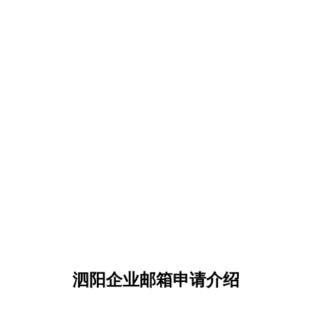
泗阳企业邮箱申请介绍