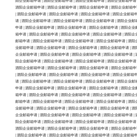
阳企业邮箱申请
|
泗阳企业邮箱申请
|
泗阳企业邮箱申请
|
泗阳企业邮箱申请
泗阳企业邮箱申请
|
泗阳企业邮箱申请
|
泗阳企业邮箱申请
|
泗阳企业邮箱申
|
泗阳企业邮箱申请
|
泗阳企业邮箱申请
|
泗阳企业邮箱申请
|
泗阳企业邮箱
请
|
泗阳企业邮箱申请
|
泗阳企业邮箱申请
|
泗阳企业邮箱申请
|
泗阳企业邮
申请
|
泗阳企业邮箱申请
|
泗阳企业邮箱申请
|
泗阳企业邮箱申请
|
泗阳企业
箱申请
|
泗阳企业邮箱申请
|
泗阳企业邮箱申请
|
泗阳企业邮箱申请
|
泗阳企
邮箱申请
|
泗阳企业邮箱申请
|
泗阳企业邮箱申请
|
泗阳企业邮箱申请
|
泗阳
业邮箱申请
|
泗阳企业邮箱申请
|
泗阳企业邮箱申请
|
泗阳企业邮箱申请
|
泗
企业邮箱申请
|
泗阳企业邮箱申请
|
泗阳企业邮箱申请
|
泗阳企业邮箱申请
|
阳企业邮箱申请
|
泗阳企业邮箱申请
|
泗阳企业邮箱申请
|
泗阳企业邮箱申请
泗阳企业邮箱申请
|
泗阳企业邮箱申请
|
泗阳企业邮箱申请
|
泗阳企业邮箱申
|
泗阳企业邮箱申请
|
泗阳企业邮箱申请
|
泗阳企业邮箱申请
|
泗阳企业邮箱
请
|
泗阳企业邮箱申请
|
泗阳企业邮箱申请
|
泗阳企业邮箱申请
|
泗阳企业邮
申请
|
泗阳企业邮箱申请
|
泗阳企业邮箱申请
|
泗阳企业邮箱申请
|
泗阳企业
箱申请
|
泗阳企业邮箱申请
|
泗阳企业邮箱申请
|
泗阳企业邮箱申请
|
泗阳企
邮箱申请
|
泗阳企业邮箱申请
|
泗阳企业邮箱申请
|
泗阳企业邮箱申请
|
泗阳
业邮箱申请
|
泗阳企业邮箱申请
|
泗阳企业邮箱申请
|
泗阳企业邮箱申请
|
泗
企业邮箱申请
|
泗阳企业邮箱申请
|
泗阳企业邮箱申请
|
泗阳企业邮箱申请
|
阳企业邮箱申请
|
泗阳企业邮箱申请
|
泗阳企业邮箱申请
|
泗阳企业邮箱申请
泗阳企业邮箱申请
|
泗阳企业邮箱申请
|
泗阳企业邮箱申请
|
泗阳企业邮箱申
|
泗阳企业邮箱申请
|
泗阳企业邮箱申请
|
泗阳企业邮箱申请
|
泗阳企业邮箱