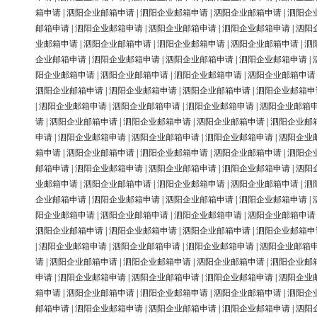
箱申请
|
泗阳企业邮箱申请
|
泗阳企业邮箱申请
|
泗阳企业邮箱申请
|
泗阳企
邮箱申请
|
泗阳企业邮箱申请
|
泗阳企业邮箱申请
|
泗阳企业邮箱申请
|
泗阳
业邮箱申请
|
泗阳企业邮箱申请
|
泗阳企业邮箱申请
|
泗阳企业邮箱申请
|
泗
企业邮箱申请
|
泗阳企业邮箱申请
|
泗阳企业邮箱申请
|
泗阳企业邮箱申请
|
阳企业邮箱申请
|
泗阳企业邮箱申请
|
泗阳企业邮箱申请
|
泗阳企业邮箱申请
泗阳企业邮箱申请
|
泗阳企业邮箱申请
|
泗阳企业邮箱申请
|
泗阳企业邮箱申
|
泗阳企业邮箱申请
|
泗阳企业邮箱申请
|
泗阳企业邮箱申请
|
泗阳企业邮箱
请
|
泗阳企业邮箱申请
|
泗阳企业邮箱申请
|
泗阳企业邮箱申请
|
泗阳企业邮
申请
|
泗阳企业邮箱申请
|
泗阳企业邮箱申请
|
泗阳企业邮箱申请
|
泗阳企业
箱申请
|
泗阳企业邮箱申请
|
泗阳企业邮箱申请
|
泗阳企业邮箱申请
|
泗阳企
邮箱申请
|
泗阳企业邮箱申请
|
泗阳企业邮箱申请
|
泗阳企业邮箱申请
|
泗阳
业邮箱申请
|
泗阳企业邮箱申请
|
泗阳企业邮箱申请
|
泗阳企业邮箱申请
|
泗
企业邮箱申请
|
泗阳企业邮箱申请
|
泗阳企业邮箱申请
|
泗阳企业邮箱申请
|
阳企业邮箱申请
|
泗阳企业邮箱申请
|
泗阳企业邮箱申请
|
泗阳企业邮箱申请
泗阳企业邮箱申请
|
泗阳企业邮箱申请
|
泗阳企业邮箱申请
|
泗阳企业邮箱申
|
泗阳企业邮箱申请
|
泗阳企业邮箱申请
|
泗阳企业邮箱申请
|
泗阳企业邮箱
请
|
泗阳企业邮箱申请
|
泗阳企业邮箱申请
|
泗阳企业邮箱申请
|
泗阳企业邮
申请
|
泗阳企业邮箱申请
|
泗阳企业邮箱申请
|
泗阳企业邮箱申请
|
泗阳企业
箱申请
|
泗阳企业邮箱申请
|
泗阳企业邮箱申请
|
泗阳企业邮箱申请
|
泗阳企
邮箱申请
|
泗阳企业邮箱申请
|
泗阳企业邮箱申请
|
泗阳企业邮箱申请
|
泗阳