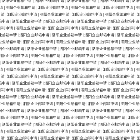
|
泗阳企业邮箱申请
|
泗阳企业邮箱申请
|
泗阳企业邮箱申请
|
泗阳企业邮箱申请
|
泗阳
请
|
泗阳企业邮箱申请
|
泗阳企业邮箱申请
|
泗阳企业邮箱申请
|
泗阳企业邮箱申请
|
泗
申请
|
泗阳企业邮箱申请
|
泗阳企业邮箱申请
|
泗阳企业邮箱申请
|
泗阳企业邮箱申请
|
箱申请
|
泗阳企业邮箱申请
|
泗阳企业邮箱申请
|
泗阳企业邮箱申请
|
泗阳企业邮箱申请
邮箱申请
|
泗阳企业邮箱申请
|
泗阳企业邮箱申请
|
泗阳企业邮箱申请
|
泗阳企业邮箱申
业邮箱申请
|
泗阳企业邮箱申请
|
泗阳企业邮箱申请
|
泗阳企业邮箱申请
|
泗阳企业邮箱
企业邮箱申请
|
泗阳企业邮箱申请
|
泗阳企业邮箱申请
|
泗阳企业邮箱申请
|
泗阳企业邮
阳企业邮箱申请
|
泗阳企业邮箱申请
|
泗阳企业邮箱申请
|
泗阳企业邮箱申请
|
泗阳企业
泗阳企业邮箱申请
|
泗阳企业邮箱申请
|
泗阳企业邮箱申请
|
泗阳企业邮箱申请
|
泗阳企
|
泗阳企业邮箱申请
|
泗阳企业邮箱申请
|
泗阳企业邮箱申请
|
泗阳企业邮箱申请
|
泗阳
请
|
泗阳企业邮箱申请
|
泗阳企业邮箱申请
|
泗阳企业邮箱申请
|
泗阳企业邮箱申请
|
泗
申请
|
泗阳企业邮箱申请
|
泗阳企业邮箱申请
|
泗阳企业邮箱申请
|
泗阳企业邮箱申请
|
箱申请
|
泗阳企业邮箱申请
|
泗阳企业邮箱申请
|
泗阳企业邮箱申请
|
泗阳企业邮箱申请
邮箱申请
|
泗阳企业邮箱申请
|
泗阳企业邮箱申请
|
泗阳企业邮箱申请
|
泗阳企业邮箱申
业邮箱申请
|
泗阳企业邮箱申请
|
泗阳企业邮箱申请
|
泗阳企业邮箱申请
|
泗阳企业邮箱
企业邮箱申请
|
泗阳企业邮箱申请
|
泗阳企业邮箱申请
|
泗阳企业邮箱申请
|
泗阳企业邮
阳企业邮箱申请
|
泗阳企业邮箱申请
|
泗阳企业邮箱申请
|
泗阳企业邮箱申请
|
泗阳企业
泗阳企业邮箱申请
|
泗阳企业邮箱申请
|
泗阳企业邮箱申请
|
泗阳企业邮箱申请
|
泗阳企
|
泗阳企业邮箱申请
|
泗阳企业邮箱申请
|
泗阳企业邮箱申请
|
泗阳企业邮箱申请
|
泗阳
请
|
泗阳企业邮箱申请
|
泗阳企业邮箱申请
|
泗阳企业邮箱申请
|
泗阳企业邮箱申请
|
泗
申请
|
泗阳企业邮箱申请
|
泗阳企业邮箱申请
|
泗阳企业邮箱申请
|
泗阳企业邮箱申请
|