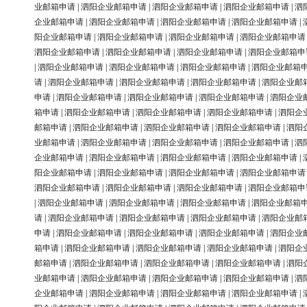
业邮箱申请
|
泗阳企业邮箱申请
|
泗阳企业邮箱申请
|
泗阳企业邮箱申请
|
泗
企业邮箱申请
|
泗阳企业邮箱申请
|
泗阳企业邮箱申请
|
泗阳企业邮箱申请
|
阳企业邮箱申请
|
泗阳企业邮箱申请
|
泗阳企业邮箱申请
|
泗阳企业邮箱申请
泗阳企业邮箱申请
|
泗阳企业邮箱申请
|
泗阳企业邮箱申请
|
泗阳企业邮箱申
|
泗阳企业邮箱申请
|
泗阳企业邮箱申请
|
泗阳企业邮箱申请
|
泗阳企业邮箱
请
|
泗阳企业邮箱申请
|
泗阳企业邮箱申请
|
泗阳企业邮箱申请
|
泗阳企业邮
申请
|
泗阳企业邮箱申请
|
泗阳企业邮箱申请
|
泗阳企业邮箱申请
|
泗阳企业
箱申请
|
泗阳企业邮箱申请
|
泗阳企业邮箱申请
|
泗阳企业邮箱申请
|
泗阳企
邮箱申请
|
泗阳企业邮箱申请
|
泗阳企业邮箱申请
|
泗阳企业邮箱申请
|
泗阳
业邮箱申请
|
泗阳企业邮箱申请
|
泗阳企业邮箱申请
|
泗阳企业邮箱申请
|
泗
企业邮箱申请
|
泗阳企业邮箱申请
|
泗阳企业邮箱申请
|
泗阳企业邮箱申请
|
阳企业邮箱申请
|
泗阳企业邮箱申请
|
泗阳企业邮箱申请
|
泗阳企业邮箱申请
泗阳企业邮箱申请
|
泗阳企业邮箱申请
|
泗阳企业邮箱申请
|
泗阳企业邮箱申
|
泗阳企业邮箱申请
|
泗阳企业邮箱申请
|
泗阳企业邮箱申请
|
泗阳企业邮箱
请
|
泗阳企业邮箱申请
|
泗阳企业邮箱申请
|
泗阳企业邮箱申请
|
泗阳企业邮
申请
|
泗阳企业邮箱申请
|
泗阳企业邮箱申请
|
泗阳企业邮箱申请
|
泗阳企业
箱申请
|
泗阳企业邮箱申请
|
泗阳企业邮箱申请
|
泗阳企业邮箱申请
|
泗阳企
邮箱申请
|
泗阳企业邮箱申请
|
泗阳企业邮箱申请
|
泗阳企业邮箱申请
|
泗阳
业邮箱申请
|
泗阳企业邮箱申请
|
泗阳企业邮箱申请
|
泗阳企业邮箱申请
|
泗
企业邮箱申请
|
泗阳企业邮箱申请
|
泗阳企业邮箱申请
|
泗阳企业邮箱申请
|