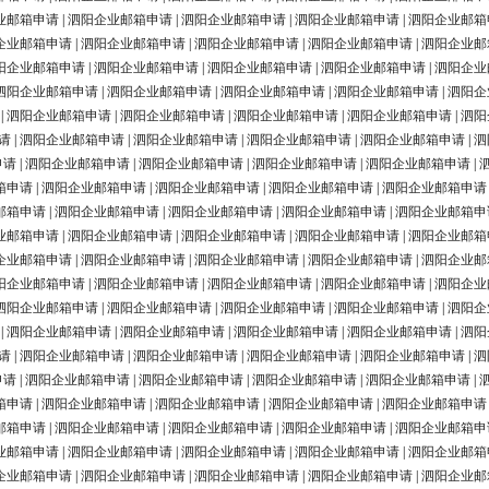
业邮箱申请
|
泗阳企业邮箱申请
|
泗阳企业邮箱申请
|
泗阳企业邮箱申请
|
泗阳企业邮箱
企业邮箱申请
|
泗阳企业邮箱申请
|
泗阳企业邮箱申请
|
泗阳企业邮箱申请
|
泗阳企业邮
阳企业邮箱申请
|
泗阳企业邮箱申请
|
泗阳企业邮箱申请
|
泗阳企业邮箱申请
|
泗阳企业
泗阳企业邮箱申请
|
泗阳企业邮箱申请
|
泗阳企业邮箱申请
|
泗阳企业邮箱申请
|
泗阳企
|
泗阳企业邮箱申请
|
泗阳企业邮箱申请
|
泗阳企业邮箱申请
|
泗阳企业邮箱申请
|
泗阳
请
|
泗阳企业邮箱申请
|
泗阳企业邮箱申请
|
泗阳企业邮箱申请
|
泗阳企业邮箱申请
|
泗
申请
|
泗阳企业邮箱申请
|
泗阳企业邮箱申请
|
泗阳企业邮箱申请
|
泗阳企业邮箱申请
|
箱申请
|
泗阳企业邮箱申请
|
泗阳企业邮箱申请
|
泗阳企业邮箱申请
|
泗阳企业邮箱申请
邮箱申请
|
泗阳企业邮箱申请
|
泗阳企业邮箱申请
|
泗阳企业邮箱申请
|
泗阳企业邮箱申
业邮箱申请
|
泗阳企业邮箱申请
|
泗阳企业邮箱申请
|
泗阳企业邮箱申请
|
泗阳企业邮箱
企业邮箱申请
|
泗阳企业邮箱申请
|
泗阳企业邮箱申请
|
泗阳企业邮箱申请
|
泗阳企业邮
阳企业邮箱申请
|
泗阳企业邮箱申请
|
泗阳企业邮箱申请
|
泗阳企业邮箱申请
|
泗阳企业
泗阳企业邮箱申请
|
泗阳企业邮箱申请
|
泗阳企业邮箱申请
|
泗阳企业邮箱申请
|
泗阳企
|
泗阳企业邮箱申请
|
泗阳企业邮箱申请
|
泗阳企业邮箱申请
|
泗阳企业邮箱申请
|
泗阳
请
|
泗阳企业邮箱申请
|
泗阳企业邮箱申请
|
泗阳企业邮箱申请
|
泗阳企业邮箱申请
|
泗
申请
|
泗阳企业邮箱申请
|
泗阳企业邮箱申请
|
泗阳企业邮箱申请
|
泗阳企业邮箱申请
|
箱申请
|
泗阳企业邮箱申请
|
泗阳企业邮箱申请
|
泗阳企业邮箱申请
|
泗阳企业邮箱申请
邮箱申请
|
泗阳企业邮箱申请
|
泗阳企业邮箱申请
|
泗阳企业邮箱申请
|
泗阳企业邮箱申
业邮箱申请
|
泗阳企业邮箱申请
|
泗阳企业邮箱申请
|
泗阳企业邮箱申请
|
泗阳企业邮箱
企业邮箱申请
|
泗阳企业邮箱申请
|
泗阳企业邮箱申请
|
泗阳企业邮箱申请
|
泗阳企业邮