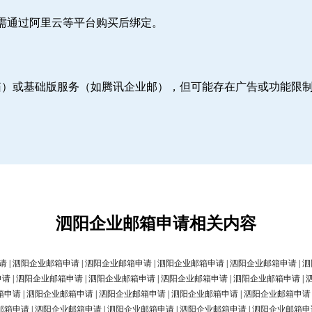
则需通过阿里云等平台购买后绑定。
邮箱）或基础版服务（如腾讯企业邮），但可能存在广告或功能限
泗阳企业邮箱申请相关内容
请
|
泗阳企业邮箱申请
|
泗阳企业邮箱申请
|
泗阳企业邮箱申请
|
泗阳企业邮箱申请
|
泗
申请
|
泗阳企业邮箱申请
|
泗阳企业邮箱申请
|
泗阳企业邮箱申请
|
泗阳企业邮箱申请
|
箱申请
|
泗阳企业邮箱申请
|
泗阳企业邮箱申请
|
泗阳企业邮箱申请
|
泗阳企业邮箱申请
邮箱申请
|
泗阳企业邮箱申请
|
泗阳企业邮箱申请
|
泗阳企业邮箱申请
|
泗阳企业邮箱申