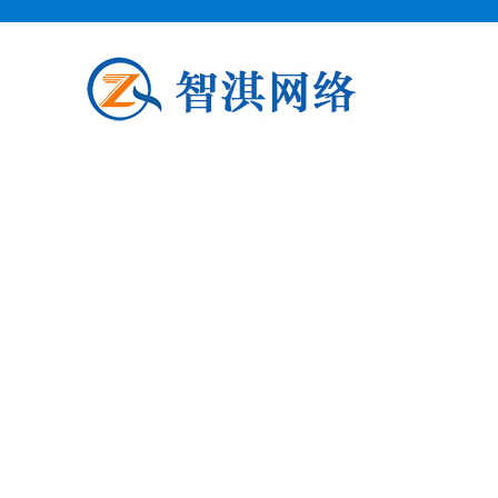
泗阳企业邮箱申请
泗阳柯益电子商务专业从事泗阳企业
阳企业邮箱申请公司介绍 泗阳