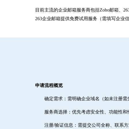
目前主流的企业邮箱服务商包括‌Zoho邮箱‌、‌
263企业邮箱提供免费试用服务（需填写企业
申请流程概览
确定需求‌：需明确企业域名（如未注册
‌服务商选择‌：优先考虑安全性、功能性和
注册/验证信息‌：需提交公司全称、联系