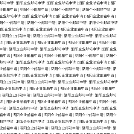
邮箱申请
|
泗阳企业邮箱申请
|
泗阳企业邮箱申请
|
泗阳企业邮箱申请
|
泗阳
业邮箱申请
|
泗阳企业邮箱申请
|
泗阳企业邮箱申请
|
泗阳企业邮箱申请
|
泗
企业邮箱申请
|
泗阳企业邮箱申请
|
泗阳企业邮箱申请
|
泗阳企业邮箱申请
|
阳企业邮箱申请
|
泗阳企业邮箱申请
|
泗阳企业邮箱申请
|
泗阳企业邮箱申请
泗阳企业邮箱申请
|
泗阳企业邮箱申请
|
泗阳企业邮箱申请
|
泗阳企业邮箱申
|
泗阳企业邮箱申请
|
泗阳企业邮箱申请
|
泗阳企业邮箱申请
|
泗阳企业邮箱
请
|
泗阳企业邮箱申请
|
泗阳企业邮箱申请
|
泗阳企业邮箱申请
|
泗阳企业邮
申请
|
泗阳企业邮箱申请
|
泗阳企业邮箱申请
|
泗阳企业邮箱申请
|
泗阳企业
箱申请
|
泗阳企业邮箱申请
|
泗阳企业邮箱申请
|
泗阳企业邮箱申请
|
泗阳企
邮箱申请
|
泗阳企业邮箱申请
|
泗阳企业邮箱申请
|
泗阳企业邮箱申请
|
泗阳
业邮箱申请
|
泗阳企业邮箱申请
|
泗阳企业邮箱申请
|
泗阳企业邮箱申请
|
泗
企业邮箱申请
|
泗阳企业邮箱申请
|
泗阳企业邮箱申请
|
泗阳企业邮箱申请
|
阳企业邮箱申请
|
泗阳企业邮箱申请
|
泗阳企业邮箱申请
|
泗阳企业邮箱申请
泗阳企业邮箱申请
|
泗阳企业邮箱申请
|
泗阳企业邮箱申请
|
泗阳企业邮箱申
|
泗阳企业邮箱申请
|
泗阳企业邮箱申请
|
泗阳企业邮箱申请
|
泗阳企业邮箱
请
|
泗阳企业邮箱申请
|
泗阳企业邮箱申请
|
泗阳企业邮箱申请
|
泗阳企业邮
申请
|
泗阳企业邮箱申请
|
泗阳企业邮箱申请
|
泗阳企业邮箱申请
|
泗阳企业
箱申请
|
泗阳企业邮箱申请
|
泗阳企业邮箱申请
|
泗阳企业邮箱申请
|
泗阳企
邮箱申请
|
泗阳企业邮箱申请
|
泗阳企业邮箱申请
|
泗阳企业邮箱申请
|
泗阳
业邮箱申请
|
泗阳企业邮箱申请
|
泗阳企业邮箱申请
|
泗阳企业邮箱申请
|
泗