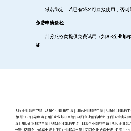
域名绑定‌：若已有域名可直接使用，否
免费申请途径
部分服务商提供免费试用（如263企业
能。
泗阳企业邮箱申请
|
泗阳企业邮箱申请
|
泗阳企业邮箱申请
|
泗阳企业邮箱申
|
泗阳企业邮箱申请
|
泗阳企业邮箱申请
|
泗阳企业邮箱申请
|
泗阳企业邮箱
请
|
泗阳企业邮箱申请
|
泗阳企业邮箱申请
|
泗阳企业邮箱申请
|
泗阳企业邮
申请
|
泗阳企业邮箱申请
|
泗阳企业邮箱申请
|
泗阳企业邮箱申请
|
泗阳企业