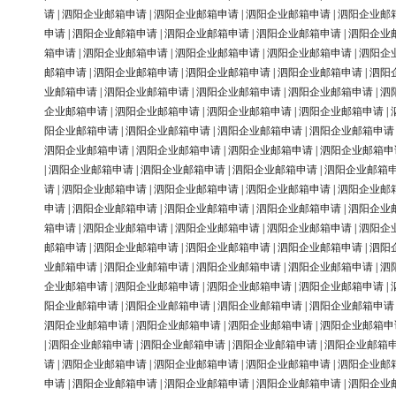
请
|
泗阳企业邮箱申请
|
泗阳企业邮箱申请
|
泗阳企业邮箱申请
|
泗阳企业邮
申请
|
泗阳企业邮箱申请
|
泗阳企业邮箱申请
|
泗阳企业邮箱申请
|
泗阳企业
箱申请
|
泗阳企业邮箱申请
|
泗阳企业邮箱申请
|
泗阳企业邮箱申请
|
泗阳企
邮箱申请
|
泗阳企业邮箱申请
|
泗阳企业邮箱申请
|
泗阳企业邮箱申请
|
泗阳
业邮箱申请
|
泗阳企业邮箱申请
|
泗阳企业邮箱申请
|
泗阳企业邮箱申请
|
泗
企业邮箱申请
|
泗阳企业邮箱申请
|
泗阳企业邮箱申请
|
泗阳企业邮箱申请
|
阳企业邮箱申请
|
泗阳企业邮箱申请
|
泗阳企业邮箱申请
|
泗阳企业邮箱申请
泗阳企业邮箱申请
|
泗阳企业邮箱申请
|
泗阳企业邮箱申请
|
泗阳企业邮箱申
|
泗阳企业邮箱申请
|
泗阳企业邮箱申请
|
泗阳企业邮箱申请
|
泗阳企业邮箱
请
|
泗阳企业邮箱申请
|
泗阳企业邮箱申请
|
泗阳企业邮箱申请
|
泗阳企业邮
申请
|
泗阳企业邮箱申请
|
泗阳企业邮箱申请
|
泗阳企业邮箱申请
|
泗阳企业
箱申请
|
泗阳企业邮箱申请
|
泗阳企业邮箱申请
|
泗阳企业邮箱申请
|
泗阳企
邮箱申请
|
泗阳企业邮箱申请
|
泗阳企业邮箱申请
|
泗阳企业邮箱申请
|
泗阳
业邮箱申请
|
泗阳企业邮箱申请
|
泗阳企业邮箱申请
|
泗阳企业邮箱申请
|
泗
企业邮箱申请
|
泗阳企业邮箱申请
|
泗阳企业邮箱申请
|
泗阳企业邮箱申请
|
阳企业邮箱申请
|
泗阳企业邮箱申请
|
泗阳企业邮箱申请
|
泗阳企业邮箱申请
泗阳企业邮箱申请
|
泗阳企业邮箱申请
|
泗阳企业邮箱申请
|
泗阳企业邮箱申
|
泗阳企业邮箱申请
|
泗阳企业邮箱申请
|
泗阳企业邮箱申请
|
泗阳企业邮箱
请
|
泗阳企业邮箱申请
|
泗阳企业邮箱申请
|
泗阳企业邮箱申请
|
泗阳企业邮
申请
|
泗阳企业邮箱申请
|
泗阳企业邮箱申请
|
泗阳企业邮箱申请
|
泗阳企业