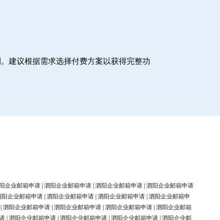
制。建议根据需求选择付费方案以获得完整功
阳企业邮箱申请
|
泗阳企业邮箱申请
|
泗阳企业邮箱申请
|
泗阳企业邮箱申请
泗阳企业邮箱申请
|
泗阳企业邮箱申请
|
泗阳企业邮箱申请
|
泗阳企业邮箱申
|
泗阳企业邮箱申请
|
泗阳企业邮箱申请
|
泗阳企业邮箱申请
|
泗阳企业邮箱
请
|
泗阳企业邮箱申请
|
泗阳企业邮箱申请
|
泗阳企业邮箱申请
|
泗阳企业邮