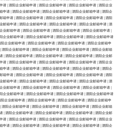
申请
|
泗阳企业邮箱申请
|
泗阳企业邮箱申请
|
泗阳企业邮箱申请
|
泗阳企业
箱申请
|
泗阳企业邮箱申请
|
泗阳企业邮箱申请
|
泗阳企业邮箱申请
|
泗阳企
邮箱申请
|
泗阳企业邮箱申请
|
泗阳企业邮箱申请
|
泗阳企业邮箱申请
|
泗阳
业邮箱申请
|
泗阳企业邮箱申请
|
泗阳企业邮箱申请
|
泗阳企业邮箱申请
|
泗
企业邮箱申请
|
泗阳企业邮箱申请
|
泗阳企业邮箱申请
|
泗阳企业邮箱申请
|
阳企业邮箱申请
|
泗阳企业邮箱申请
|
泗阳企业邮箱申请
|
泗阳企业邮箱申请
泗阳企业邮箱申请
|
泗阳企业邮箱申请
|
泗阳企业邮箱申请
|
泗阳企业邮箱申
|
泗阳企业邮箱申请
|
泗阳企业邮箱申请
|
泗阳企业邮箱申请
|
泗阳企业邮箱
请
|
泗阳企业邮箱申请
|
泗阳企业邮箱申请
|
泗阳企业邮箱申请
|
泗阳企业邮
申请
|
泗阳企业邮箱申请
|
泗阳企业邮箱申请
|
泗阳企业邮箱申请
|
泗阳企业
箱申请
|
泗阳企业邮箱申请
|
泗阳企业邮箱申请
|
泗阳企业邮箱申请
|
泗阳企
邮箱申请
|
泗阳企业邮箱申请
|
泗阳企业邮箱申请
|
泗阳企业邮箱申请
|
泗阳
业邮箱申请
|
泗阳企业邮箱申请
|
泗阳企业邮箱申请
|
泗阳企业邮箱申请
|
泗
企业邮箱申请
|
泗阳企业邮箱申请
|
泗阳企业邮箱申请
|
泗阳企业邮箱申请
|
阳企业邮箱申请
|
泗阳企业邮箱申请
|
泗阳企业邮箱申请
|
泗阳企业邮箱申请
泗阳企业邮箱申请
|
泗阳企业邮箱申请
|
泗阳企业邮箱申请
|
泗阳企业邮箱申
|
泗阳企业邮箱申请
|
泗阳企业邮箱申请
|
泗阳企业邮箱申请
|
泗阳企业邮箱
请
|
泗阳企业邮箱申请
|
泗阳企业邮箱申请
|
泗阳企业邮箱申请
|
泗阳企业邮
申请
|
泗阳企业邮箱申请
|
泗阳企业邮箱申请
|
泗阳企业邮箱申请
|
泗阳企业
箱申请
|
泗阳企业邮箱申请
|
泗阳企业邮箱申请
|
泗阳企业邮箱申请
|
泗阳企