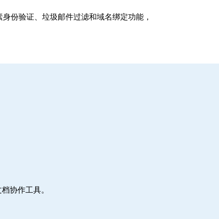
支持多因素身份验证、垃圾邮件过滤和域名绑定功能，
文档协作工具。