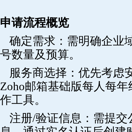
申请流程概览
确定需求‌：需明确企业
号数量及预算。
‌服务商选择‌：优先考
Zoho邮箱基础版每人每年
作工具。
注册/验证信息‌：需提
息，通过实名认证后创建