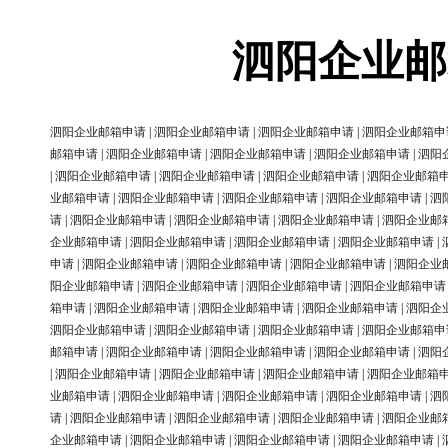
泗阳企业邮
泗阳企业邮箱申请
|
泗阳企业邮箱申请
|
泗阳企业邮箱申请
|
泗阳企业邮箱申
邮箱申请
|
泗阳企业邮箱申请
|
泗阳企业邮箱申请
|
泗阳企业邮箱申请
|
泗阳
|
泗阳企业邮箱申请
|
泗阳企业邮箱申请
|
泗阳企业邮箱申请
|
泗阳企业邮箱
业邮箱申请
|
泗阳企业邮箱申请
|
泗阳企业邮箱申请
|
泗阳企业邮箱申请
|
泗
请
|
泗阳企业邮箱申请
|
泗阳企业邮箱申请
|
泗阳企业邮箱申请
|
泗阳企业邮
企业邮箱申请
|
泗阳企业邮箱申请
|
泗阳企业邮箱申请
|
泗阳企业邮箱申请
|
申请
|
泗阳企业邮箱申请
|
泗阳企业邮箱申请
|
泗阳企业邮箱申请
|
泗阳企业
阳企业邮箱申请
|
泗阳企业邮箱申请
|
泗阳企业邮箱申请
|
泗阳企业邮箱申请
箱申请
|
泗阳企业邮箱申请
|
泗阳企业邮箱申请
|
泗阳企业邮箱申请
|
泗阳企
泗阳企业邮箱申请
|
泗阳企业邮箱申请
|
泗阳企业邮箱申请
|
泗阳企业邮箱申
邮箱申请
|
泗阳企业邮箱申请
|
泗阳企业邮箱申请
|
泗阳企业邮箱申请
|
泗阳
|
泗阳企业邮箱申请
|
泗阳企业邮箱申请
|
泗阳企业邮箱申请
|
泗阳企业邮箱
业邮箱申请
|
泗阳企业邮箱申请
|
泗阳企业邮箱申请
|
泗阳企业邮箱申请
|
泗
请
|
泗阳企业邮箱申请
|
泗阳企业邮箱申请
|
泗阳企业邮箱申请
|
泗阳企业邮
企业邮箱申请
|
泗阳企业邮箱申请
|
泗阳企业邮箱申请
|
泗阳企业邮箱申请
|