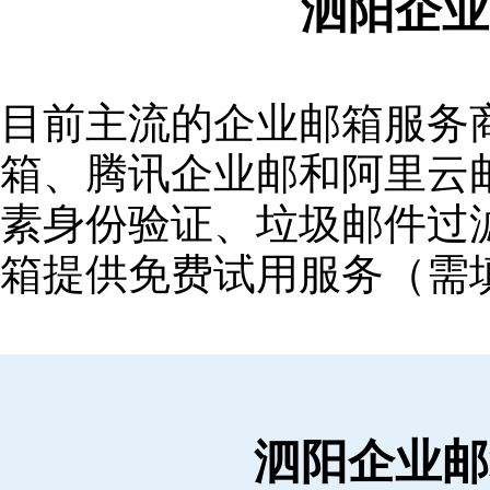
泗阳企业
目前主流的企业邮箱服务商包括
箱‌、‌腾讯企业邮‌和‌阿里
素身份验证、垃圾邮件过滤
箱提供免费试用服务（需
泗阳企业邮