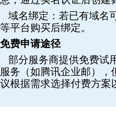
域名绑定‌：若已有域名
等平台购买后绑定。
免费申请途径
部分服务商提供免费试用
服务（如腾讯企业邮），
议根据需求选择付费方案